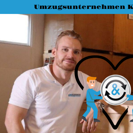
Umzugsunternehmen K