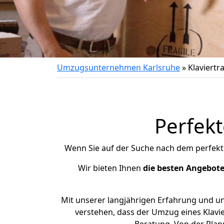
Umzugsunternehmen Karlsruhe
»
Klaviertr
Perfekt
Wenn Sie auf der Suche nach dem perfek
Wir bieten Ihnen
die besten Angebote
Mit unserer langjährigen Erfahrung und un
verstehen, dass der Umzug eines Klavi