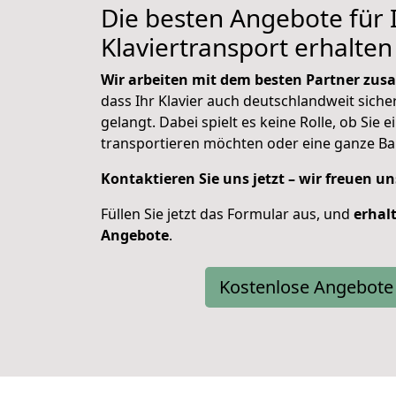
Die besten Angebote für 
Klaviertransport erhalten 
Wir arbeiten mit dem besten Partner zu
dass Ihr Klavier auch deutschlandweit sicher
gelangt. Dabei spielt es keine Rolle, ob Sie e
transportieren möchten oder eine ganze Ba
Kontaktieren Sie uns jetzt – wir freuen un
Füllen Sie jetzt das Formular aus, und
erhal
Angebote
.
Kostenlose Angebote 