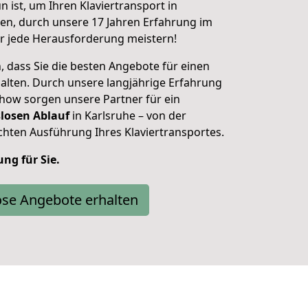
n ist, um Ihren Klaviertransport in
ten, durch unsere 17 Jahren Erfahrung im
r jede Herausforderung meistern!
 dass Sie die besten Angebote für einen
halten. Durch unsere langjährige Erfahrung
how sorgen unsere Partner für ein
losen Ablauf
in Karlsruhe – von der
chten Ausführung Ihres Klaviertransportes.
ung für Sie.
ose Angebote erhalten