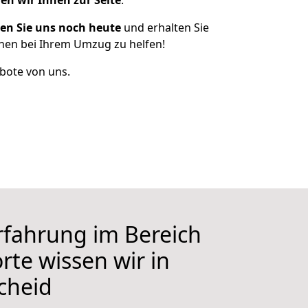
en wir Ihnen zur Seite
.
en Sie uns noch heute
und erhalten Sie
Ihnen bei Ihrem Umzug zu helfen!
bote von uns.
Erfahrung im Bereich
rte wissen wir in
cheid