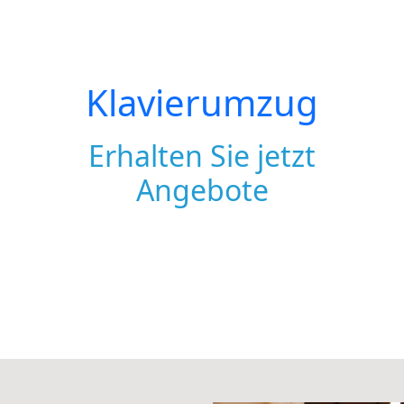
Klavierumzug
Erhalten Sie jetzt
Angebote