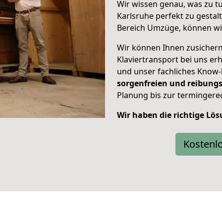
Wir wissen genau, was zu tu
Karlsruhe perfekt zu gestal
Bereich Umzüge, können wi
Wir können Ihnen zusichern,
Klaviertransport bei uns er
und unser fachliches Know-
sorgenfreien und reibungs
Planung bis zur termingere
Wir haben die richtige Lös
Kostenl