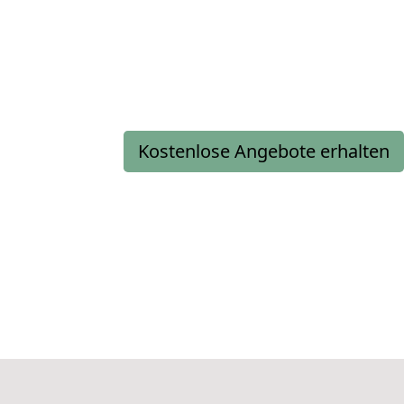
Kostenlose Angebote erhalten