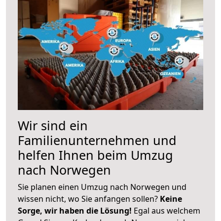
Wir sind ein
Familienunternehmen und
helfen Ihnen beim Umzug
nach Norwegen
Sie planen einen Umzug nach Norwegen und
wissen nicht, wo Sie anfangen sollen?
Keine
Sorge, wir haben die Lösung!
Egal aus welchem