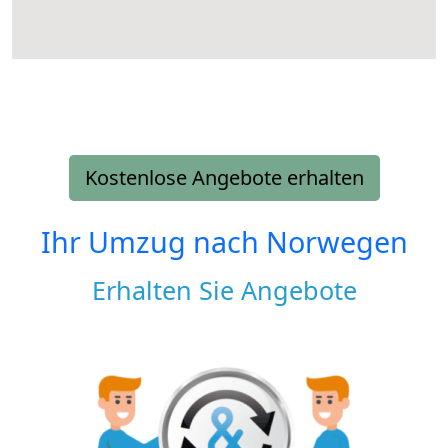
Kostenlose Angebote erhalten
Ihr Umzug nach
Norwegen
Erhalten Sie Angebote