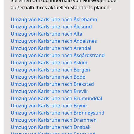
Sie einen Umzug innerhalb von Norwegen oder
außerhalb Ihres aktuellen Standorts planen.
Umzug von Karlsruhe nach Åkrehamn
Umzug von Karlsruhe nach Ålesund
Umzug von Karlsruhe nach Alta
Umzug von Karlsruhe nach Åndalsnes
Umzug von Karlsruhe nach Arendal
Umzug von Karlsruhe nach Åsgårdstrand
Umzug von Karlsruhe nach Askim
Umzug von Karlsruhe nach Bergen
Umzug von Karlsruhe nach Bodø
Umzug von Karlsruhe nach Brekstad
Umzug von Karlsruhe nach Brevik
Umzug von Karlsruhe nach Brumunddal
Umzug von Karlsruhe nach Bryne
Umzug von Karlsruhe nach Brønnøysund
Umzug von Karlsruhe nach Drammen
Umzug von Karlsruhe nach Drøbak