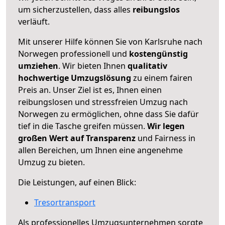
um sicherzustellen, dass alles
reibungslos
verläuft.
Mit unserer Hilfe können Sie von Karlsruhe nach
Norwegen professionell und
kostengünstig
umziehen
. Wir bieten Ihnen
qualitativ
hochwertige Umzugslösung
zu einem fairen
Preis an. Unser Ziel ist es, Ihnen einen
reibungslosen und stressfreien Umzug nach
Norwegen zu ermöglichen, ohne dass Sie dafür
tief in die Tasche greifen müssen.
Wir legen
großen Wert auf Transparenz
und Fairness in
allen Bereichen, um Ihnen eine angenehme
Umzug zu bieten.
Die Leistungen, auf einen Blick:
Tresortransport
Als professionelles Umzugsunternehmen sorgte