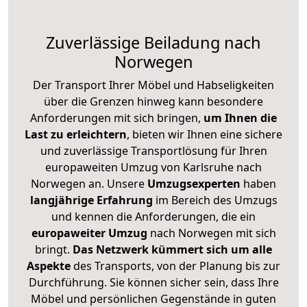
Zuverlässige
Beiladung nach
Norwegen
Der Transport Ihrer Möbel und Habseligkeiten
über die Grenzen hinweg kann besondere
Anforderungen mit sich bringen,
um Ihnen die
Last zu erleichtern
, bieten wir Ihnen eine sichere
und zuverlässige Transportlösung für Ihren
europaweiten Umzug von Karlsruhe nach
Norwegen an. Unsere
Umzugsexperten
haben
langjährige Erfahrung
im Bereich des Umzugs
und kennen die Anforderungen, die ein
europaweiter Umzug
nach Norwegen mit sich
bringt.
Das Netzwerk kümmert sich um alle
Aspekte
des Transports, von der Planung bis zur
Durchführung. Sie können sicher sein, dass Ihre
Möbel und persönlichen Gegenstände in guten