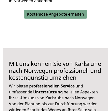
in Norwegen ankommt.
Kostenlose Angebote erhalten
Mit uns können Sie von Karlsruhe
nach Norwegen professionell und
kostengünstig umziehen
Wir bieten
professionellen
Service
und
umfassende
Unterstützung
bei allen Aspekten
Ihres -Umzugs von Karlsruhe nach Norwegen.
Von der Planung bis zur Durchführung werden
wir jeden Schritt des Weges an Ihrer Seite sein,