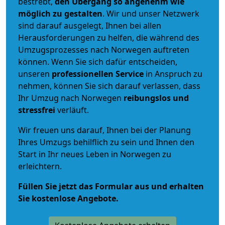
bestrebt,
den Übergang so angenehm wie
möglich zu gestalten
. Wir und unser Netzwerk
sind darauf ausgelegt, Ihnen bei allen
Herausforderungen zu helfen, die während des
Umzugsprozesses nach Norwegen auftreten
können. Wenn Sie sich dafür entscheiden,
unseren
professionellen Service
in Anspruch zu
nehmen, können Sie sich darauf verlassen, dass
Ihr Umzug nach Norwegen
reibungslos und
stressfrei
verläuft.
Wir freuen uns darauf, Ihnen bei der Planung
Ihres Umzugs behilflich zu sein und Ihnen den
Start in Ihr neues Leben in Norwegen zu
erleichtern.
Füllen Sie jetzt das Formular aus und erhalten
Sie kostenlose Angebote.