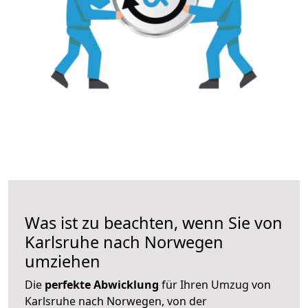
Was ist zu beachten, wenn Sie von
Karlsruhe nach Norwegen
umziehen
Die
perfekte Abwicklung
für Ihren Umzug von
Karlsruhe nach Norwegen, von der