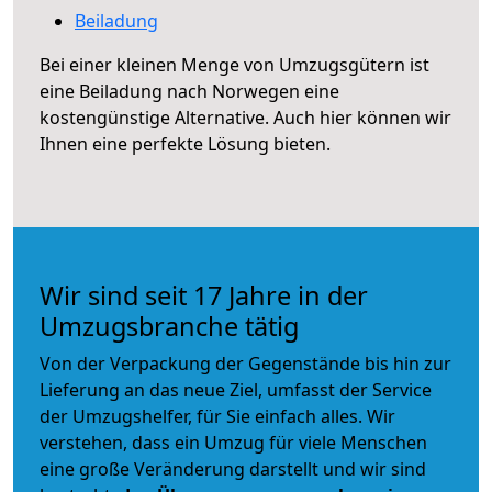
Beiladung
Bei einer kleinen Menge von Umzugsgütern ist
eine Beiladung nach Norwegen eine
kostengünstige Alternative. Auch hier können wir
Ihnen eine perfekte Lösung bieten.
Wir sind seit 17 Jahre in der
Umzugsbranche tätig
Von der Verpackung der Gegenstände bis hin zur
Lieferung an das neue Ziel, umfasst der Service
der Umzugshelfer, für Sie einfach alles. Wir
verstehen, dass ein Umzug für viele Menschen
eine große Veränderung darstellt und wir sind