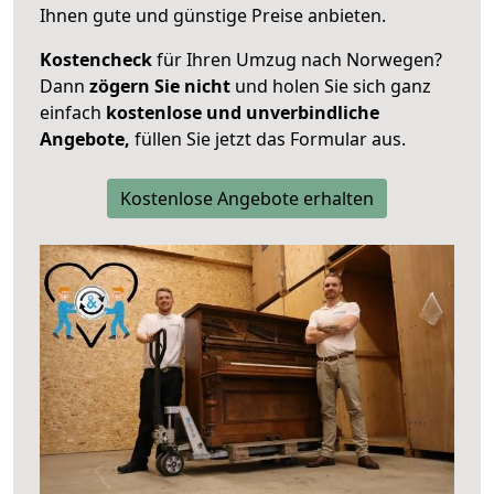
Ihnen gute und günstige Preise anbieten.
Kostencheck
für Ihren Umzug nach Norwegen?
Dann
zögern Sie nicht
und holen Sie sich ganz
einfach
kostenlose und unverbindliche
Angebote,
füllen Sie jetzt das Formular aus.
Kostenlose Angebote erhalten