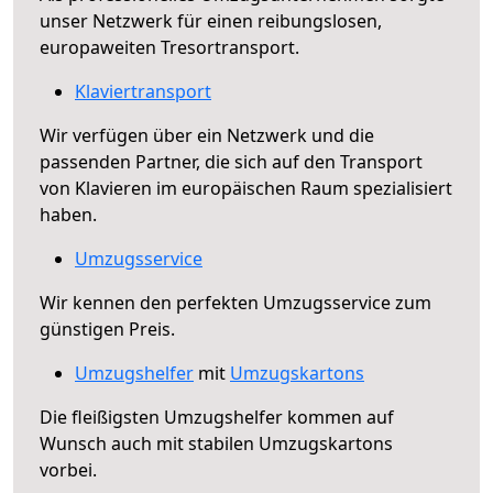
unser Netzwerk für einen reibungslosen,
europaweiten Tresortransport.
Klaviertransport
Wir verfügen über ein Netzwerk und die
passenden Partner, die sich auf den Transport
von Klavieren im europäischen Raum spezialisiert
haben.
Umzugsservice
Wir kennen den perfekten Umzugsservice zum
günstigen Preis.
Umzugshelfer
mit
Umzugskartons
Die fleißigsten Umzugshelfer kommen auf
Wunsch auch mit stabilen Umzugskartons
vorbei.