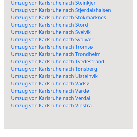
Umzug von Karlsruhe nach Steinkjer
Umzug von Karlsruhe nach Stjørdalshalsen
Umzug von Karlsruhe nach Stokmarknes
Umzug von Karlsruhe nach Stord
Umzug von Karlsruhe nach Svelvik
Umzug von Karlsruhe nach Svolvær
Umzug von Karlsruhe nach Tromsø
Umzug von Karlsruhe nach Trondheim
Umzug von Karlsruhe nach Tvedestrand
Umzug von Karlsruhe nach Tønsberg
Umzug von Karlsruhe nach Ulsteinvik
Umzug von Karlsruhe nach Vadsø
Umzug von Karlsruhe nach Vardø
Umzug von Karlsruhe nach Verdal
Umzug von Karlsruhe nach Vinstra