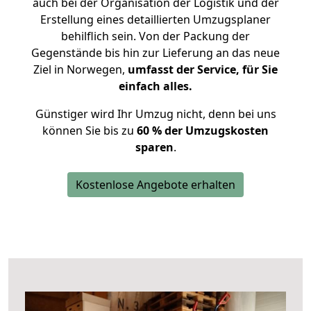
auch bei der Organisation der Logistik und der
Erstellung eines detaillierten Umzugsplaner
behilflich sein. Von der Packung der
Gegenstände bis hin zur Lieferung an das neue
Ziel in Norwegen,
umfasst der Service, für Sie
einfach alles.
Günstiger wird Ihr Umzug nicht, denn bei uns
können Sie bis zu
60 % der Umzugskosten
sparen
.
Kostenlose Angebote erhalten