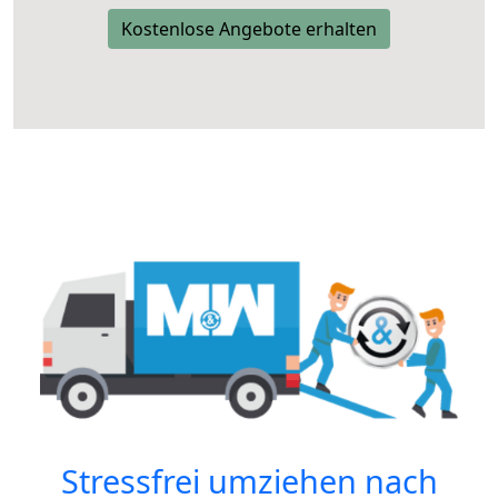
Kostenlose Angebote erhalten
Stressfrei umziehen nach