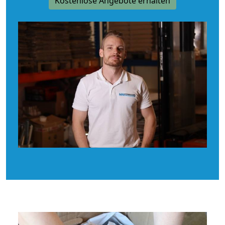
Kostenlose Angebote erhalten