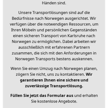
Händen sind.
Unsere Transportlösungen sind auf die
Bedürfnisse nach Norwegen ausgerichtet. Wir
verfügen über die notwendigen Ressourcen, um
Ihren Möbeln und persönlichen Gegenständen
einen sicheren Transport von Karlsruhe nach
Norwegen zu ermöglichen. Dabei arbeiten wir
ausschließlich mit erfahrenen Partnern
zusammen, die sich mit den Anforderungen in
Norwegen Transports bestens auskennen.
Wenn Sie einen Umzug nach Norwegen planen,
zögern Sie nicht, uns zu kontaktieren.
Wir
garantieren Ihnen eine sichere und
zuverlässige Transportlösung.
Füllen Sie jetzt das Formular aus
und erhalten
Sie kostenlose Angebote.