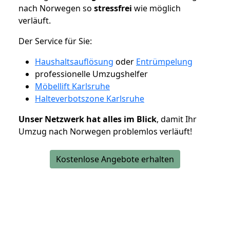
nach Norwegen so
stressfrei
wie möglich
verläuft.
Der Service für Sie:
Haushaltsauflösung
oder
Entrümpelung
professionelle Umzugshelfer
Möbellift Karlsruhe
Halteverbotszone Karlsruhe
Unser Netzwerk hat alles im Blick
, damit Ihr
Umzug nach Norwegen problemlos verläuft!
Kostenlose Angebote erhalten