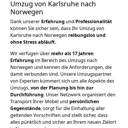
Umzug von Karlsruhe nach
Norwegen
Dank unserer
Erfahrung
und
Professionalität
können Sie sicher sein, dass Ihr Umzug von
Karlsruhe nach Norwegen
reibungslos und
ohne Stress abläuft
.
Wir verfügen über
mehr als 17 Jahren
Erfahrung
im Bereich des Umzugs nach
Norwegen und kennen die Anforderungen, die
damit verbunden sind. Unsere Umzugspartner
von Experten kümmert sich um alle Aspekte des
Umzugs,
von der Planung bis hin zur
Durchführung
. Unser Netzwerk organisiert den
Transport Ihrer Möbel und
persönlichen
Gegenstände
, sorgt für die Einhaltung aller
geltenden Vorschriften und stellt sicher, dass
alles pünktlich und sicher an Ihrem neuen Zielort