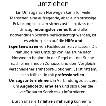
umziehen
Ein Umzug nach Norwegen kann für viele
Menschen eine aufregende, aber auch stressige
Erfahrung sein. Um sicherzustellen, dass der
Umzug
reibungslos
verläuft
und alle
notwendigen Schritte berücksichtigt werden, ist
es wichtig, sich auf die
Hilfe und
Expertenwissen
von Fachleuten zu verlassen. Die
Planung eines Umzugs von Karlsruhe nach
Norwegen beginnt in der Regel mit der Suche
nach einem neuen Zuhause und dem Vergleich
verschiedener Transport-Optionen. Es ist ratsam,
sich frühzeitig mit
professionellen
Umzugsunternehmen
, in Verbindung zu setzen,
um
Angebote zu erhalten
und sich über die
verfügbaren Services zu informieren.
Durch unsere
17 Jahre Erfahrung
können wir