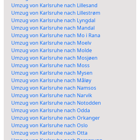
Umzug von Karlsruhe nach Lillesand
Umzug von Karlsruhe nach Lillestrøm
Umzug von Karlsruhe nach Lyngdal
Umzug von Karlsruhe nach Mandal
Umzug von Karlsruhe nach Mo i Rana
Umzug von Karlsruhe nach Moelv
Umzug von Karlsruhe nach Molde
Umzug von Karlsruhe nach Mosjøen
Umzug von Karlsruhe nach Moss
Umzug von Karlsruhe nach Mysen
Umzug von Karlsruhe nach Måløy
Umzug von Karlsruhe nach Namsos
Umzug von Karlsruhe nach Narvik
Umzug von Karlsruhe nach Notodden
Umzug von Karlsruhe nach Odda
Umzug von Karlsruhe nach Orkanger
Umzug von Karlsruhe nach Oslo
Umzug von Karlsruhe nach Otta