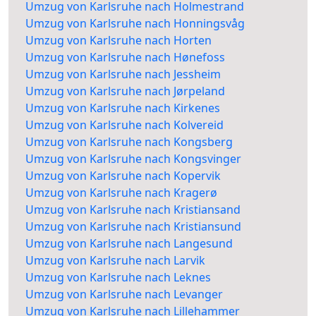
Umzug von Karlsruhe nach Holmestrand
Umzug von Karlsruhe nach Honningsvåg
Umzug von Karlsruhe nach Horten
Umzug von Karlsruhe nach Hønefoss
Umzug von Karlsruhe nach Jessheim
Umzug von Karlsruhe nach Jørpeland
Umzug von Karlsruhe nach Kirkenes
Umzug von Karlsruhe nach Kolvereid
Umzug von Karlsruhe nach Kongsberg
Umzug von Karlsruhe nach Kongsvinger
Umzug von Karlsruhe nach Kopervik
Umzug von Karlsruhe nach Kragerø
Umzug von Karlsruhe nach Kristiansand
Umzug von Karlsruhe nach Kristiansund
Umzug von Karlsruhe nach Langesund
Umzug von Karlsruhe nach Larvik
Umzug von Karlsruhe nach Leknes
Umzug von Karlsruhe nach Levanger
Umzug von Karlsruhe nach Lillehammer