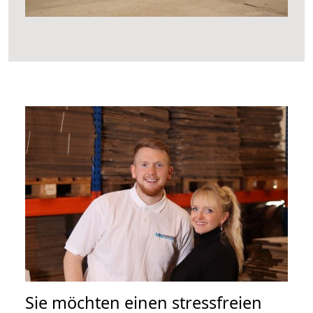
Sie möchten einen stressfreien