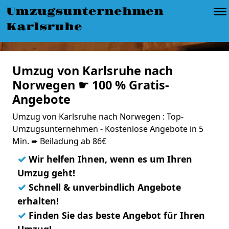
Umzugsunternehmen
Karlsruhe
Umzug von Karlsruhe nach
Norwegen ☛ 100 % Gratis-
Angebote
Umzug von Karlsruhe nach Norwegen : Top-
Umzugsunternehmen - Kostenlose Angebote in 5
Min. ➨ Beiladung ab 86€
✓
Wir helfen Ihnen, wenn es um Ihren
Umzug geht!
✓
Schnell & unverbindlich Angebote
erhalten!
✓
Finden Sie das beste Angebot für Ihren