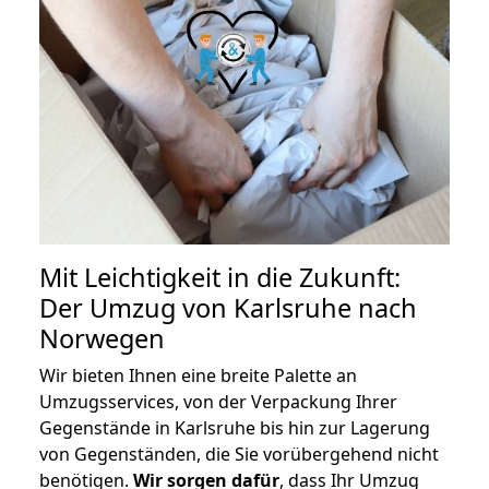
Mit Leichtigkeit in die Zukunft:
Der Umzug von Karlsruhe nach
Norwegen
Wir bieten Ihnen eine breite Palette an
Umzugsservices, von der Verpackung Ihrer
Gegenstände in Karlsruhe bis hin zur Lagerung
von Gegenständen, die Sie vorübergehend nicht
benötigen.
Wir sorgen dafür
, dass Ihr Umzug