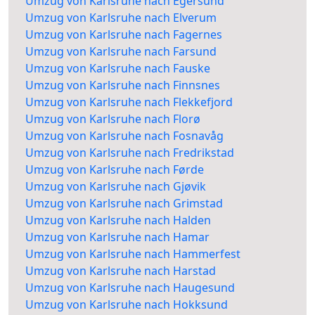
Umzug von Karlsruhe nach Egersund
Umzug von Karlsruhe nach Elverum
Umzug von Karlsruhe nach Fagernes
Umzug von Karlsruhe nach Farsund
Umzug von Karlsruhe nach Fauske
Umzug von Karlsruhe nach Finnsnes
Umzug von Karlsruhe nach Flekkefjord
Umzug von Karlsruhe nach Florø
Umzug von Karlsruhe nach Fosnavåg
Umzug von Karlsruhe nach Fredrikstad
Umzug von Karlsruhe nach Førde
Umzug von Karlsruhe nach Gjøvik
Umzug von Karlsruhe nach Grimstad
Umzug von Karlsruhe nach Halden
Umzug von Karlsruhe nach Hamar
Umzug von Karlsruhe nach Hammerfest
Umzug von Karlsruhe nach Harstad
Umzug von Karlsruhe nach Haugesund
Umzug von Karlsruhe nach Hokksund