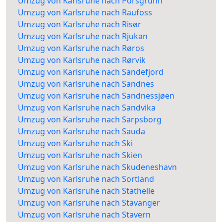
Umzug von Karlsruhe nach Porsgrunn
Umzug von Karlsruhe nach Raufoss
Umzug von Karlsruhe nach Risør
Umzug von Karlsruhe nach Rjukan
Umzug von Karlsruhe nach Røros
Umzug von Karlsruhe nach Rørvik
Umzug von Karlsruhe nach Sandefjord
Umzug von Karlsruhe nach Sandnes
Umzug von Karlsruhe nach Sandnessjøen
Umzug von Karlsruhe nach Sandvika
Umzug von Karlsruhe nach Sarpsborg
Umzug von Karlsruhe nach Sauda
Umzug von Karlsruhe nach Ski
Umzug von Karlsruhe nach Skien
Umzug von Karlsruhe nach Skudeneshavn
Umzug von Karlsruhe nach Sortland
Umzug von Karlsruhe nach Stathelle
Umzug von Karlsruhe nach Stavanger
Umzug von Karlsruhe nach Stavern