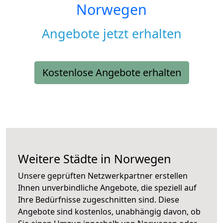
Norwegen
Angebote jetzt erhalten
Kostenlose Angebote erhalten
Weitere Städte in Norwegen
Unsere geprüften Netzwerkpartner erstellen
Ihnen unverbindliche Angebote, die speziell auf
Ihre Bedürfnisse zugeschnitten sind. Diese
Angebote sind kostenlos, unabhängig davon, ob