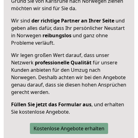
Grund Sie von Karlsruhe nach Norwegen ziehen
möchten wir sind für Sie da.
Wir sind
der richtige Partner an Ihrer Seite
und
geben alles dafür, dass Ihr persönlicher Neustart
in Norwegen
reibungslos
und ganz ohne
Probleme verläuft.
Wir legen großen Wert darauf, dass unser
Netzwerk
professionelle
Qualität
für unsere
Kunden anbieten für den Umzug nach
Norwegen
. Deshalb achten wir bei den Angebote
genau darauf, dass sie diesen hohen Ansprüchen
gerecht werden.
Füllen Sie jetzt das Formular aus
, und erhalten
Sie kostenlose Angebote.
Kostenlose Angebote erhalten