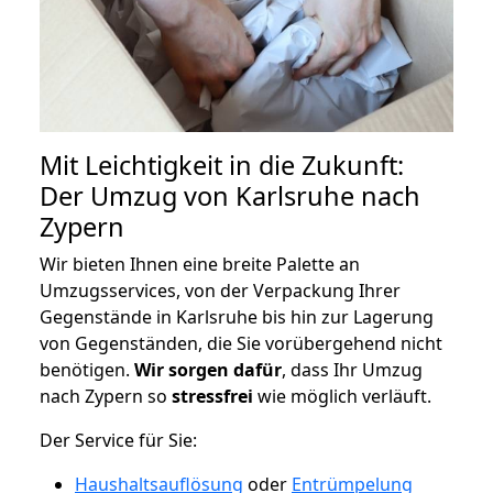
Mit Leichtigkeit in die Zukunft:
Der Umzug von Karlsruhe nach
Zypern
Wir bieten Ihnen eine breite Palette an
Umzugsservices, von der Verpackung Ihrer
Gegenstände in Karlsruhe bis hin zur Lagerung
von Gegenständen, die Sie vorübergehend nicht
benötigen.
Wir sorgen dafür
, dass Ihr Umzug
nach Zypern so
stressfrei
wie möglich verläuft.
Der Service für Sie:
Haushaltsauflösung
oder
Entrümpelung