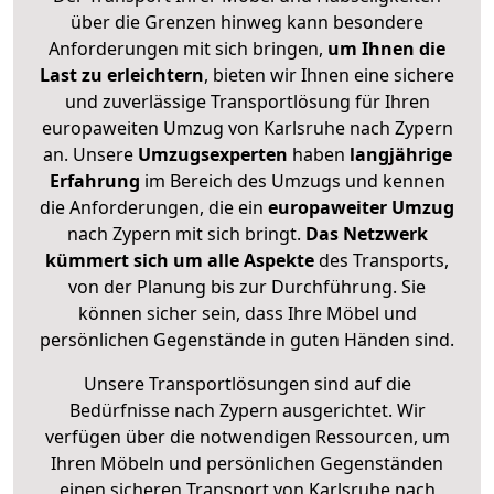
über die Grenzen hinweg kann besondere
Anforderungen mit sich bringen,
um Ihnen die
Last zu erleichtern
, bieten wir Ihnen eine sichere
und zuverlässige Transportlösung für Ihren
europaweiten Umzug von Karlsruhe nach Zypern
an. Unsere
Umzugsexperten
haben
langjährige
Erfahrung
im Bereich des Umzugs und kennen
die Anforderungen, die ein
europaweiter Umzug
nach Zypern mit sich bringt.
Das Netzwerk
kümmert sich um alle Aspekte
des Transports,
von der Planung bis zur Durchführung. Sie
können sicher sein, dass Ihre Möbel und
persönlichen Gegenstände in guten Händen sind.
Unsere Transportlösungen sind auf die
Bedürfnisse nach Zypern ausgerichtet. Wir
verfügen über die notwendigen Ressourcen, um
Ihren Möbeln und persönlichen Gegenständen
einen sicheren Transport von Karlsruhe nach