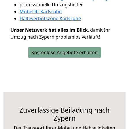
professionelle Umzugshelfer
Möbellift Karlsruhe
Halteverbotszone Karlsruhe
Unser Netzwerk hat alles im Blick
, damit Ihr
Umzug nach Zypern problemlos verläuft!
Kostenlose Angebote erhalten
Zuverlässige
Beiladung nach
Zypern
Der Transport Ihrer Möbel und Habseligkeiten