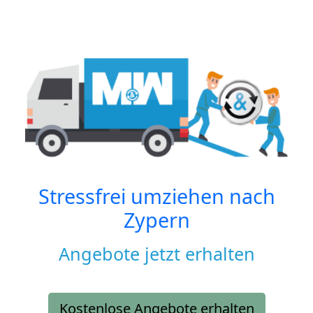
Stressfrei umziehen nach
Zypern
Angebote jetzt erhalten
Kostenlose Angebote erhalten