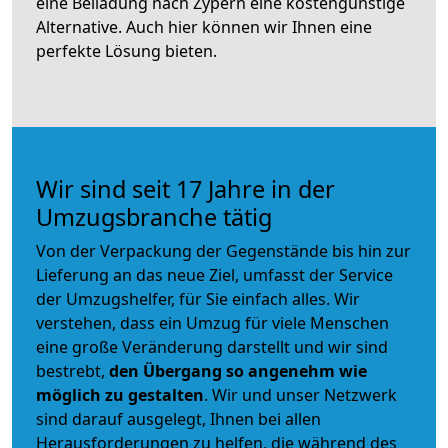
eine Beiladung nach Zypern eine kostengünstige
Alternative. Auch hier können wir Ihnen eine
perfekte Lösung bieten.
Wir sind seit 17 Jahre in der
Umzugsbranche tätig
Von der Verpackung der Gegenstände bis hin zur
Lieferung an das neue Ziel, umfasst der Service
der Umzugshelfer, für Sie einfach alles. Wir
verstehen, dass ein Umzug für viele Menschen
eine große Veränderung darstellt und wir sind
bestrebt,
den Übergang so angenehm wie
möglich zu gestalten
. Wir und unser Netzwerk
sind darauf ausgelegt, Ihnen bei allen
Herausforderungen zu helfen, die während des