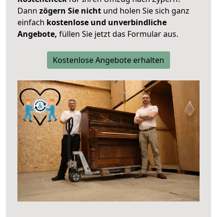
Dann
zögern Sie nicht
und holen Sie sich ganz
einfach
kostenlose und unverbindliche
Angebote,
füllen Sie jetzt das Formular aus.
Kostenlose Angebote erhalten