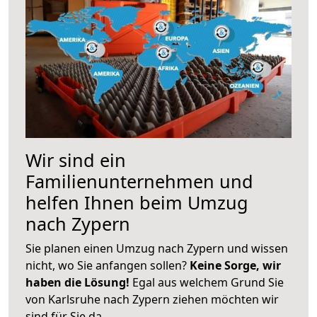
Wir sind ein
Familienunternehmen und
helfen Ihnen beim Umzug
nach Zypern
Sie planen einen Umzug nach Zypern und wissen
nicht, wo Sie anfangen sollen?
Keine Sorge, wir
haben die Lösung!
Egal aus welchem Grund Sie
von Karlsruhe nach Zypern ziehen möchten wir
sind für Sie da.