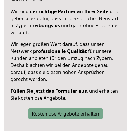
Wir sind
der richtige Partner an Ihrer Seite
und
geben alles dafür, dass Ihr persönlicher Neustart
in Zypern
reibungslos
und ganz ohne Probleme
verläuft.
Wir legen großen Wert darauf, dass unser
Netzwerk
professionelle
Qualität
für unsere
Kunden anbieten für den Umzug nach
Zypern
.
Deshalb achten wir bei den Angebote genau
darauf, dass sie diesen hohen Ansprüchen
gerecht werden.
Füllen Sie jetzt das Formular aus
, und erhalten
Sie kostenlose Angebote.
Kostenlose Angebote erhalten