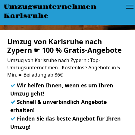
Umzugsunternehmen
Karlsruhe
Umzug von Karlsruhe nach
Zypern ☛ 100 % Gratis-Angebote
Umzug von Karlsruhe nach Zypern : Top-
Umzugsunternehmen - Kostenlose Angebote in 5
Min. ➨ Beiladung ab 86€
✓
Wir helfen Ihnen, wenn es um Ihren
Umzug geht!
✓
Schnell & unverbindlich Angebote
erhalten!
✓
Finden Sie das beste Angebot für Ihren
Umzug!