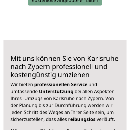
Kostenlose Angebote erhalten
Mit uns können Sie von Karlsruhe
nach Zypern professionell und
kostengünstig umziehen
Wir bieten
professionellen
Service
und
umfassende
Unterstützung
bei allen Aspekten
Ihres -Umzugs von Karlsruhe nach Zypern. Von
der Planung bis zur Durchführung werden wir
jeden Schritt des Weges an Ihrer Seite sein, um
sicherzustellen, dass alles
reibungslos
verläuft.