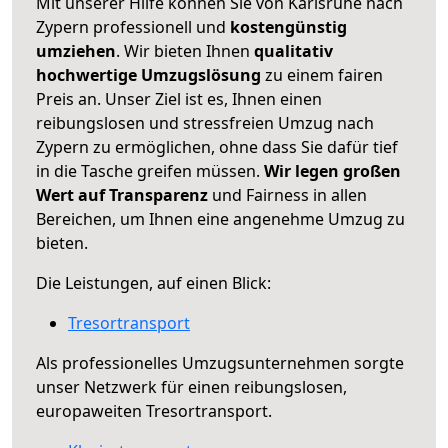
Mit unserer Hilfe können Sie von Karlsruhe nach
Zypern professionell und
kostengünstig
umziehen
. Wir bieten Ihnen
qualitativ
hochwertige Umzugslösung
zu einem fairen
Preis an. Unser Ziel ist es, Ihnen einen
reibungslosen und stressfreien Umzug nach
Zypern zu ermöglichen, ohne dass Sie dafür tief
in die Tasche greifen müssen.
Wir legen großen
Wert auf Transparenz
und Fairness in allen
Bereichen, um Ihnen eine angenehme Umzug zu
bieten.
Die Leistungen, auf einen Blick:
Tresortransport
Als professionelles Umzugsunternehmen sorgte
unser Netzwerk für einen reibungslosen,
europaweiten Tresortransport.