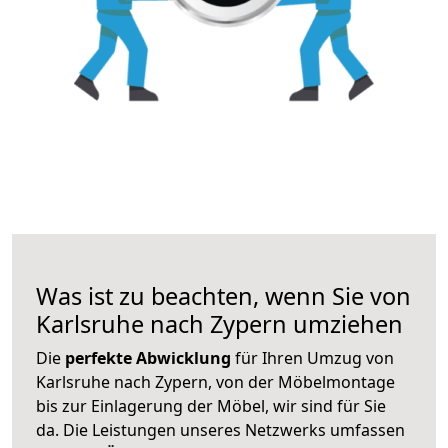
Was ist zu beachten, wenn Sie von
Karlsruhe nach Zypern umziehen
Die
perfekte Abwicklung
für Ihren Umzug von
Karlsruhe nach Zypern, von der Möbelmontage
bis zur Einlagerung der Möbel, wir sind für Sie
da. Die Leistungen unseres Netzwerks umfassen