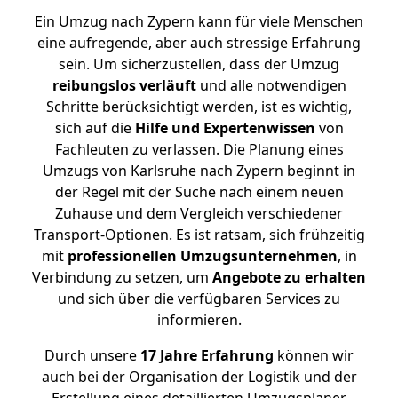
Ein Umzug nach Zypern kann für viele Menschen
eine aufregende, aber auch stressige Erfahrung
sein. Um sicherzustellen, dass der Umzug
reibungslos
verläuft
und alle notwendigen
Schritte berücksichtigt werden, ist es wichtig,
sich auf die
Hilfe und Expertenwissen
von
Fachleuten zu verlassen. Die Planung eines
Umzugs von Karlsruhe nach Zypern beginnt in
der Regel mit der Suche nach einem neuen
Zuhause und dem Vergleich verschiedener
Transport-Optionen. Es ist ratsam, sich frühzeitig
mit
professionellen Umzugsunternehmen
, in
Verbindung zu setzen, um
Angebote zu erhalten
und sich über die verfügbaren Services zu
informieren.
Durch unsere
17 Jahre Erfahrung
können wir
auch bei der Organisation der Logistik und der