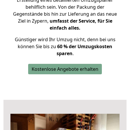
Erstellung eines detaillierten Umzugsplaner
behilflich sein. Von der Packung der
Gegenstände bis hin zur Lieferung an das neue
Ziel in Zypern,
umfasst der Service, für Sie
einfach alles.
Günstiger wird Ihr Umzug nicht, denn bei uns
können Sie bis zu
60 % der Umzugskosten
sparen
.
Kostenlose Angebote erhalten