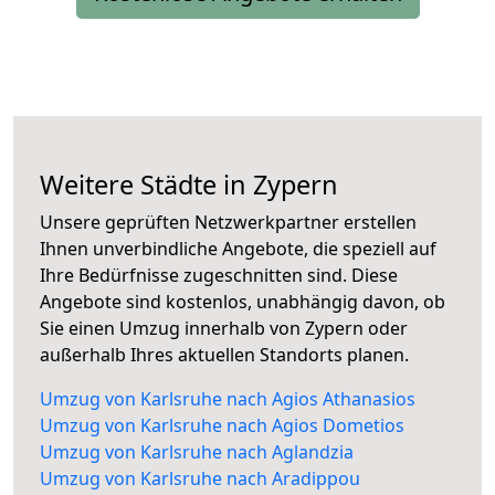
Weitere Städte in Zypern
Unsere geprüften Netzwerkpartner erstellen
Ihnen unverbindliche Angebote, die speziell auf
Ihre Bedürfnisse zugeschnitten sind. Diese
Angebote sind kostenlos, unabhängig davon, ob
Sie einen Umzug innerhalb von Zypern oder
außerhalb Ihres aktuellen Standorts planen.
Umzug von Karlsruhe nach Agios Athanasios
Umzug von Karlsruhe nach Agios Dometios
Umzug von Karlsruhe nach Aglandzia
Umzug von Karlsruhe nach Aradippou