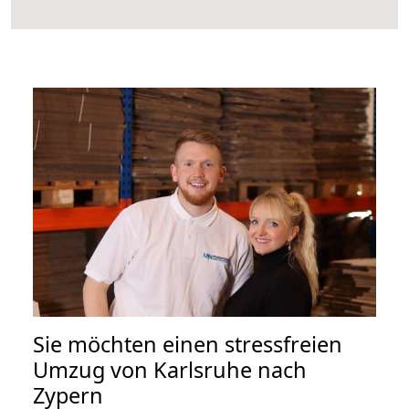
Sie möchten einen stressfreien
Umzug von Karlsruhe nach
Zypern