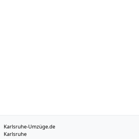
Karlsruhe-Umzüge.de
Karlsruhe