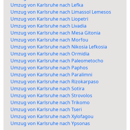
Umzug von Karlsruhe nach Lefka
Umzug von Karlsruhe nach Limassol Lemesos
Umzug von Karlsruhe nach Liopetri
Umzug von Karlsruhe nach Livadia
Umzug von Karlsruhe nach Mesa Gitonia
Umzug von Karlsruhe nach Morfou
Umzug von Karlsruhe nach Nikosia Lefkosia
Umzug von Karlsruhe nach Ormidia
Umzug von Karlsruhe nach Paleometocho
Umzug von Karlsruhe nach Paphos
Umzug von Karlsruhe nach Paralimni
Umzug von Karlsruhe nach Rizokarpaso
Umzug von Karlsruhe nach Sotira
Umzug von Karlsruhe nach Strovolos
Umzug von Karlsruhe nach Trikomo
Umzug von Karlsruhe nach Tseri
Umzug von Karlsruhe nach Xylofagou
Umzug von Karlsruhe nach Ypsonas