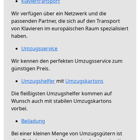
Klaviertransport
Wir verfügen über ein Netzwerk und die
passenden Partner, die sich auf den Transport
von Klavieren im europäischen Raum spezialisiert
haben.
Umzugsservice
Wir kennen den perfekten Umzugsservice zum
günstigen Preis.
Umzugshelfer
mit
Umzugskartons
Die fleißigsten Umzugshelfer kommen auf
Wunsch auch mit stabilen Umzugskartons
vorbei.
Beiladung
Bei einer kleinen Menge von Umzugsgütern ist