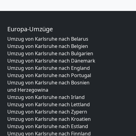
Europa-Umzüge
Umzug von Karlsruhe nach Belarus
Umzug von Karlsruhe nach Belgien
Umzug von Karlsruhe nach Bulgarien
Umzug von Karlsruhe nach Dänemark
Umzug von Karlsruhe nach England
Umzug von Karlsruhe nach Portugal
Umzug von Karlsruhe nach Bosnien
und Herzegowina
Umzug von Karlsruhe nach Irland
Umzug von Karlsruhe nach Lettland
Umzug von Karlsruhe nach Zypern
Umzug von Karlsruhe nach Kroatien
Umzug von Karlsruhe nach Estland
Umzug von Karlsruhe nach Finnland