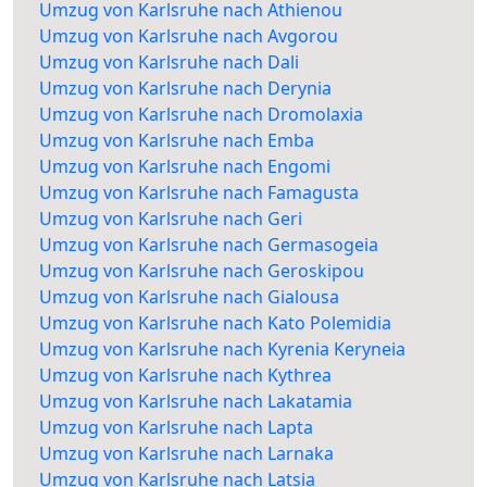
Umzug von Karlsruhe nach Athienou
Umzug von Karlsruhe nach Avgorou
Umzug von Karlsruhe nach Dali
Umzug von Karlsruhe nach Derynia
Umzug von Karlsruhe nach Dromolaxia
Umzug von Karlsruhe nach Emba
Umzug von Karlsruhe nach Engomi
Umzug von Karlsruhe nach Famagusta
Umzug von Karlsruhe nach Geri
Umzug von Karlsruhe nach Germasogeia
Umzug von Karlsruhe nach Geroskipou
Umzug von Karlsruhe nach Gialousa
Umzug von Karlsruhe nach Kato Polemidia
Umzug von Karlsruhe nach Kyrenia Keryneia
Umzug von Karlsruhe nach Kythrea
Umzug von Karlsruhe nach Lakatamia
Umzug von Karlsruhe nach Lapta
Umzug von Karlsruhe nach Larnaka
Umzug von Karlsruhe nach Latsia