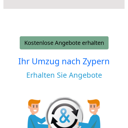
Kostenlose Angebote erhalten
Ihr Umzug nach
Zypern
Erhalten Sie Angebote