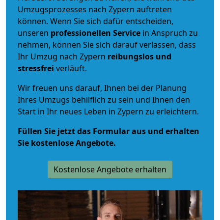
Umzugsprozesses nach Zypern auftreten
können. Wenn Sie sich dafür entscheiden,
unseren
professionellen Service
in Anspruch zu
nehmen, können Sie sich darauf verlassen, dass
Ihr Umzug nach Zypern
reibungslos und
stressfrei
verläuft.
Wir freuen uns darauf, Ihnen bei der Planung
Ihres Umzugs behilflich zu sein und Ihnen den
Start in Ihr neues Leben in Zypern zu erleichtern.
Füllen Sie jetzt das Formular aus und erhalten
Sie kostenlose Angebote.
Kostenlose Angebote erhalten