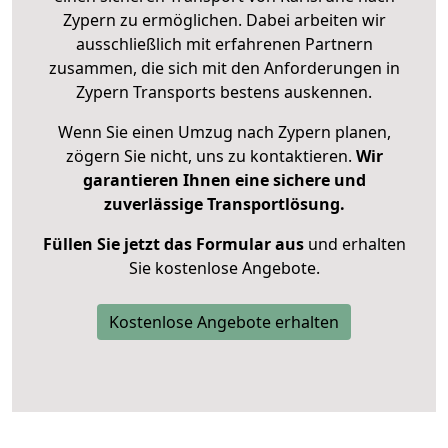
Zypern zu ermöglichen. Dabei arbeiten wir
ausschließlich mit erfahrenen Partnern
zusammen, die sich mit den Anforderungen in
Zypern Transports bestens auskennen.
Wenn Sie einen Umzug nach Zypern planen,
zögern Sie nicht, uns zu kontaktieren.
Wir
garantieren Ihnen eine sichere und
zuverlässige Transportlösung.
Füllen Sie jetzt das Formular aus
und erhalten
Sie kostenlose Angebote.
Kostenlose Angebote erhalten