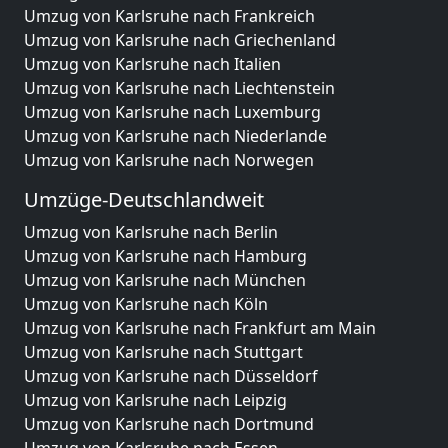
Umzug von Karlsruhe nach Frankreich
Umzug von Karlsruhe nach Griechenland
Umzug von Karlsruhe nach Italien
Umzug von Karlsruhe nach Liechtenstein
Umzug von Karlsruhe nach Luxemburg
Umzug von Karlsruhe nach Niederlande
Umzug von Karlsruhe nach Norwegen
Umzüge-Deutschlandweit
Umzug von Karlsruhe nach Berlin
Umzug von Karlsruhe nach Hamburg
Umzug von Karlsruhe nach München
Umzug von Karlsruhe nach Köln
Umzug von Karlsruhe nach Frankfurt am Main
Umzug von Karlsruhe nach Stuttgart
Umzug von Karlsruhe nach Düsseldorf
Umzug von Karlsruhe nach Leipzig
Umzug von Karlsruhe nach Dortmund