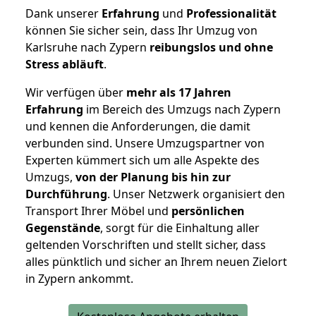
Dank unserer
Erfahrung
und
Professionalität
können Sie sicher sein, dass Ihr Umzug von
Karlsruhe nach Zypern
reibungslos und ohne
Stress abläuft
.
Wir verfügen über
mehr als 17 Jahren
Erfahrung
im Bereich des Umzugs nach Zypern
und kennen die Anforderungen, die damit
verbunden sind. Unsere Umzugspartner von
Experten kümmert sich um alle Aspekte des
Umzugs,
von der Planung bis hin zur
Durchführung
. Unser Netzwerk organisiert den
Transport Ihrer Möbel und
persönlichen
Gegenstände
, sorgt für die Einhaltung aller
geltenden Vorschriften und stellt sicher, dass
alles pünktlich und sicher an Ihrem neuen Zielort
in Zypern ankommt.