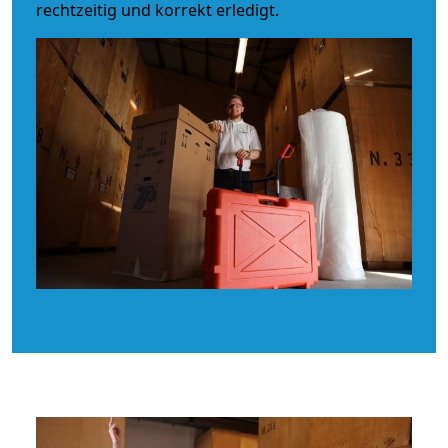
rechtzeitig und korrekt erledigt.