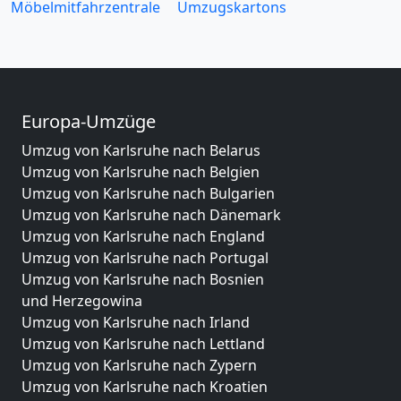
Möbelmitfahrzentrale
Umzugskartons
Europa-Umzüge
Umzug von Karlsruhe nach Belarus
Umzug von Karlsruhe nach Belgien
Umzug von Karlsruhe nach Bulgarien
Umzug von Karlsruhe nach Dänemark
Umzug von Karlsruhe nach England
Umzug von Karlsruhe nach Portugal
Umzug von Karlsruhe nach Bosnien
und Herzegowina
Umzug von Karlsruhe nach Irland
Umzug von Karlsruhe nach Lettland
Umzug von Karlsruhe nach Zypern
Umzug von Karlsruhe nach Kroatien