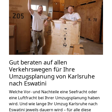
Gut beraten auf allen
Verkehrswegen für Ihre
Umzugsplanung von Karlsruhe
nach Eswatini
Welche Vor- und Nachteile eine Seefracht oder
eine Luftfracht bei Ihrer Umzugsplanung haben
wird. Und wie lange Ihr Umzug Karlsruhe nach
Eswatini jeweils dauern wird – für alle diese