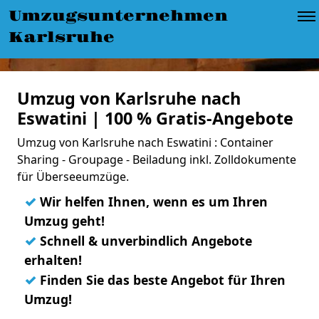
Umzugsunternehmen
Karlsruhe
Umzug von Karlsruhe nach
Eswatini | 100 % Gratis-Angebote
Umzug von Karlsruhe nach Eswatini : Container
Sharing - Groupage - Beiladung inkl. Zolldokumente
für Überseeumzüge.
✓
Wir helfen Ihnen, wenn es um Ihren
Umzug geht!
✓
Schnell & unverbindlich Angebote
erhalten!
✓
Finden Sie das beste Angebot für Ihren
Umzug!