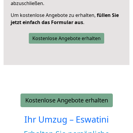
abzuschließen.
Um kostenlose Angebote zu erhalten,
füllen Sie
jetzt einfach das Formular aus
.
Kostenlose Angebote erhalten
Kostenlose Angebote erhalten
Ihr Umzug –
Eswatini