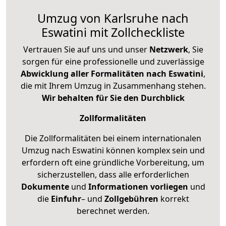
Umzug von Karlsruhe nach
Eswatini mit Zollcheckliste
Vertrauen Sie auf uns und unser
Netzwerk
, Sie
sorgen für eine professionelle und zuverlässige
Abwicklung aller Formalitäten nach Eswatini
,
die mit Ihrem Umzug in Zusammenhang stehen.
Wir behalten für Sie den Durchblick
Zollformalitäten
Die Zollformalitäten bei einem internationalen
Umzug nach Eswatini können komplex sein und
erfordern oft eine gründliche Vorbereitung, um
sicherzustellen, dass alle erforderlichen
Dokumente
und
Informationen
vorliegen
und
die
Einfuhr
– und
Zollgebühren
korrekt
berechnet werden.