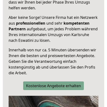
dass wir Ihnen bei jeder Phase Ihres Umzugs
helfen werden.
Aber keine Sorge! Unsere Firma hat ein Netzwerk
aus
professionellen
und sehr
kompetenten
Partnern
aufgebaut, um jedes Problem während
Ihres internationalen Umzugs von Karlsruhe
nach Eswatini zu lösen.
Innerhalb von
nur ca. 5 Minuten übersenden wir
Ihnen die besten und preiswertesten Angebote
.
Geben Sie die Verantwortung einfach
kostengünstig ab und überlassen Sie den Profis
die Arbeit.
Kostenlose Angebote erhalten