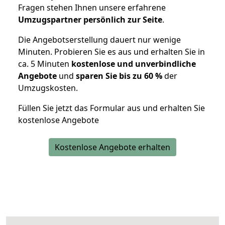
Fragen stehen Ihnen unsere erfahrene
Umzugspartner persönlich zur Seite
.
Die Angebotserstellung dauert nur wenige
Minuten. Probieren Sie es aus und erhalten Sie in
ca. 5 Minuten
kostenlose und unverbindliche
Angebote
und
sparen Sie bis zu 60 %
der
Umzugskosten.
Füllen Sie jetzt das Formular aus und erhalten Sie
kostenlose Angebote
Kostenlose Angebote erhalten