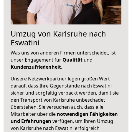
Umzug von Karlsruhe nach
Eswatini
Was uns von anderen Firmen unterscheidet, ist
unser Engagement für
Qualität
und
Kundenzufriedenheit
.
Unsere Netzwerkpartner legen großen Wert
darauf, dass Ihre Gegenstände nach Eswatini
sicher und sorgfältig verpackt werden, damit sie
den Transport von Karlsruhe unbeschadet
überstehen. Sie versuchen auch, dass alle
Mitarbeiter über die
notwendigen Fähigkeiten
und Erfahrungen
verfügen, um Ihren Umzug
von Karlsruhe nach Eswatini erfolgreich