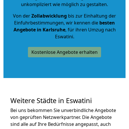
unkompliziert wie möglich zu gestalten.
Von der
Zollabwicklung
bis zur Einhaltung der
Einfuhrbestimmungen, wir kennen die
besten
Angebote in Karlsruhe
, für ihren Umzug nach
Eswatini.
Kostenlose Angebote erhalten
Weitere Städte in Eswatini
Bei uns bekommen Sie unverbindliche Angebote
von geprüften Netzwerkpartner. Die Angebote
sind alle auf Ihre Bedürfnisse angepasst, auch