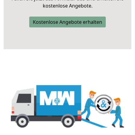
kostenlose Angebote.
Kostenlose Angebote erhalten