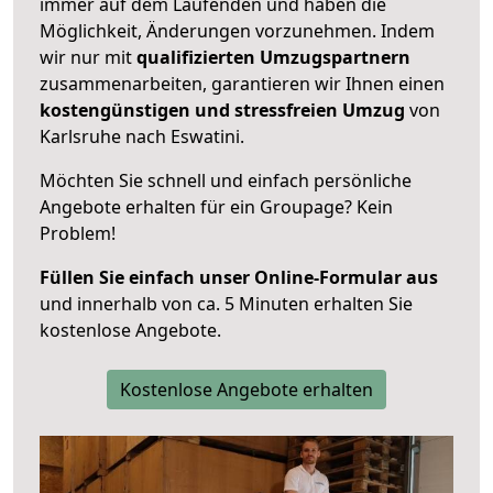
immer auf dem Laufenden und haben die
Möglichkeit, Änderungen vorzunehmen. Indem
wir nur mit
qualifizierten
Umzugspartnern
zusammenarbeiten, garantieren wir Ihnen einen
kostengünstigen und stressfreien Umzug
von
Karlsruhe nach Eswatini.
Möchten Sie schnell und einfach persönliche
Angebote erhalten für ein Groupage? Kein
Problem!
Füllen Sie einfach unser Online-Formular aus
und innerhalb von ca. 5 Minuten erhalten Sie
kostenlose Angebote.
Kostenlose Angebote erhalten