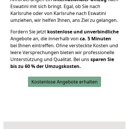
Eswatini mit sich bringt. Egal, ob Sie nach
Karlsruhe oder von Karlsruhe nach Eswatini
umziehen, wir helfen Ihnen, ans Ziel zu gelangen.
Fordern Sie jetzt
kostenlose und unverbindliche
Angebote an, die innerhalb von
ca. 5 Minuten
bei Ihnen eintreffen. Ohne versteckte Kosten und
leere Versprechungen bieten wir professionelle
Unterstützung und Qualität. Bei uns
sparen Sie
bis zu 60 % der Umzugskosten.
Kostenlose Angebote erhalten