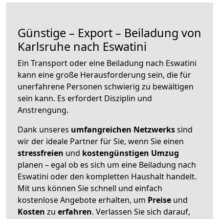
Günstige – Export – Beiladung von
Karlsruhe nach Eswatini
Ein Transport oder eine Beiladung nach Eswatini
kann eine große
Herausforderung sein, die für
unerfahrene Personen schwierig zu bewältigen
sein kann. Es erfordert Disziplin und
Anstrengung.
Dank unseres
umfangreichen Netzwerks
sind
wir der ideale Partner für Sie, wenn Sie einen
stressfreien
und
kostengünstigen
Umzug
planen – egal ob es sich um eine Beiladung nach
Eswatini oder den kompletten Haushalt handelt.
Mit uns können Sie schnell und einfach
kostenlose Angebote erhalten, um
Preise
und
Kosten
zu
erfahren
. Verlassen Sie sich darauf,