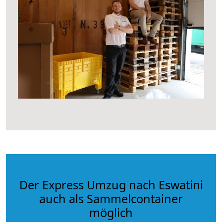
Der Express Umzug nach Eswatini
auch als Sammelcontainer
möglich