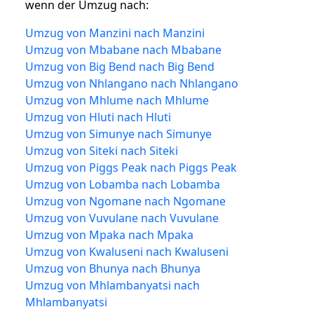
wenn der Umzug nach:
Umzug von Manzini nach Manzini
Umzug von Mbabane nach Mbabane
Umzug von Big Bend nach Big Bend
Umzug von Nhlangano nach Nhlangano
Umzug von Mhlume nach Mhlume
Umzug von Hluti nach Hluti
Umzug von Simunye nach Simunye
Umzug von Siteki nach Siteki
Umzug von Piggs Peak nach Piggs Peak
Umzug von Lobamba nach Lobamba
Umzug von Ngomane nach Ngomane
Umzug von Vuvulane nach Vuvulane
Umzug von Mpaka nach Mpaka
Umzug von Kwaluseni nach Kwaluseni
Umzug von Bhunya nach Bhunya
Umzug von Mhlambanyatsi nach
Mhlambanyatsi