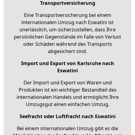
Transportversicherung
Eine Transportversicherung bei einem
internationalen Umzug nach Eswatini ist
unerlässlich, um sicherzustellen, dass Ihre
persönlichen Gegenstände im Falle von Verlust
oder Schäden während des Transports
abgesichert sind.
Import und Export von Karlsruhe nach
Eswatini
Der Import und Export von Waren und
Produkten ist ein wichtiger Bestandteil des
internationalen Handels und ermöglicht Ihre
Umzugsgut einen einfachen Umzug.
Seefracht oder Luftfracht nach Eswatini
Bei einem internationalen Umzug gibt es die