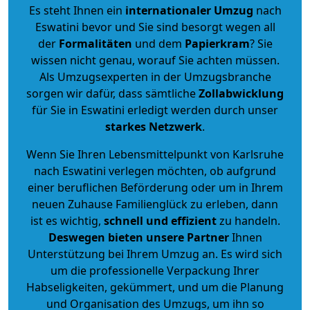
Es steht Ihnen ein
internationaler Umzug
nach
Eswatini bevor und Sie sind besorgt wegen all
der
Formalitäten
und dem
Papierkram
? Sie
wissen nicht genau, worauf Sie achten müssen.
Als Umzugsexperten in der Umzugsbranche
sorgen wir dafür, dass sämtliche
Zollabwicklung
für Sie in Eswatini erledigt werden durch unser
starkes
Netzwerk
.
Wenn Sie Ihren Lebensmittelpunkt von Karlsruhe
nach Eswatini verlegen möchten, ob aufgrund
einer beruflichen Beförderung oder um in Ihrem
neuen Zuhause Familienglück zu erleben, dann
ist es wichtig,
schnell und effizient
zu handeln.
Deswegen bieten unsere Partner
Ihnen
Unterstützung bei Ihrem Umzug an. Es wird sich
um die professionelle Verpackung Ihrer
Habseligkeiten, gekümmert, und um die Planung
und Organisation des Umzugs, um ihn so