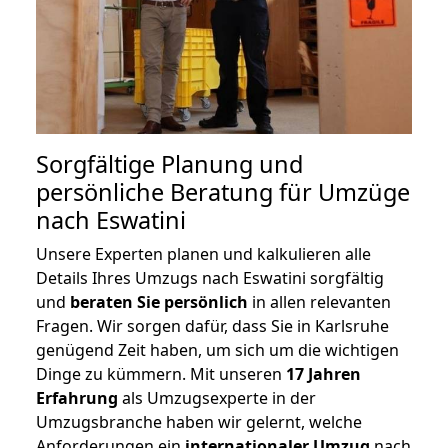
Sorgfältige Planung und
persönliche Beratung für Umzüge
nach Eswatini
Unsere Experten planen und kalkulieren alle
Details Ihres Umzugs nach Eswatini sorgfältig
und
beraten
Sie
persönlich
in allen relevanten
Fragen. Wir sorgen dafür, dass Sie in Karlsruhe
genügend Zeit haben, um sich um die wichtigen
Dinge zu kümmern. Mit unseren
17 Jahren
Erfahrung
als Umzugsexperte in der
Umzugsbranche haben wir gelernt, welche
Anforderungen ein
internationaler Umzug
nach