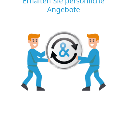
Erhalten Sie persönliche
Angebote