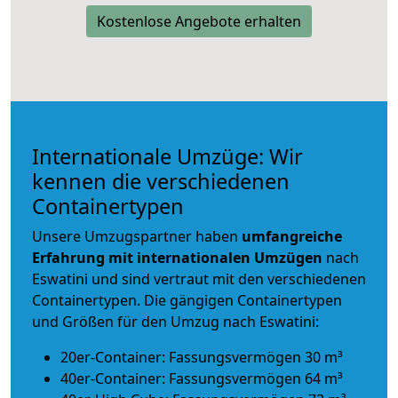
Kostenlose Angebote erhalten
Internationale Umzüge: Wir
kennen die verschiedenen
Containertypen
Unsere Umzugspartner haben
umfangreiche
Erfahrung mit internationalen Umzügen
nach
Eswatini und sind vertraut mit den verschiedenen
Containertypen.
Die gängigen Containertypen
und Größen für den Umzug nach Eswatini:
20er-Container: Fassungsvermögen 30 m³
40er-Container: Fassungsvermögen 64 m³