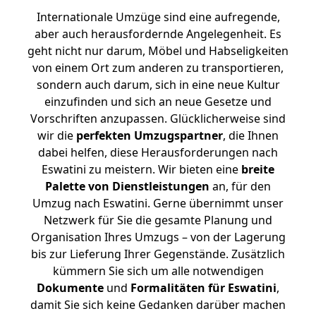
Internationale Umzüge sind eine aufregende,
aber auch herausfordernde Angelegenheit. Es
geht nicht nur darum, Möbel und Habseligkeiten
von einem Ort zum anderen zu transportieren,
sondern auch darum, sich in eine neue Kultur
einzufinden und sich an neue Gesetze und
Vorschriften anzupassen. Glücklicherweise sind
wir die
perfekten Umzugspartner
, die Ihnen
dabei helfen, diese Herausforderungen nach
Eswatini zu meistern.
Wir bieten eine
breite
Palette von Dienstleistungen
an, für den
Umzug nach Eswatini. Gerne übernimmt unser
Netzwerk für Sie die gesamte Planung und
Organisation Ihres Umzugs – von der Lagerung
bis zur Lieferung Ihrer Gegenstände. Zusätzlich
kümmern Sie sich um alle notwendigen
Dokumente
und
Formalitäten für Eswatini
,
damit Sie sich keine Gedanken darüber machen