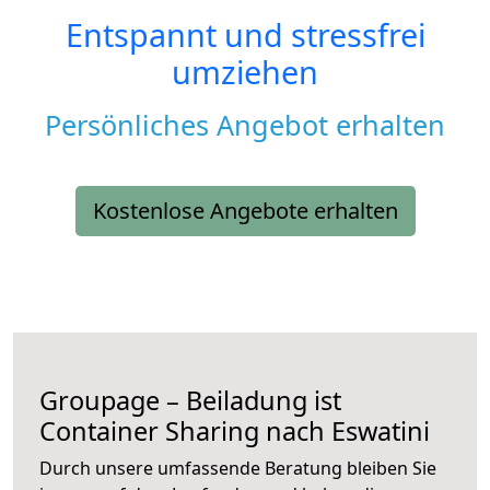
Entspannt und stressfrei
umziehen
Persönliches Angebot erhalten
Kostenlose Angebote erhalten
Groupage – Beiladung ist
Container Sharing nach Eswatini
Durch unsere umfassende Beratung bleiben Sie