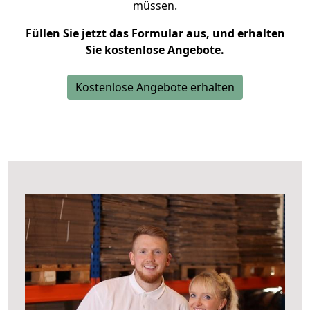
müssen.
Füllen Sie jetzt das Formular aus, und erhalten
Sie kostenlose Angebote.
Kostenlose Angebote erhalten