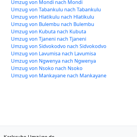
Umzug von Mondi nach Mondi
Umzug von Tabankulu nach Tabankulu
Umzug von Hlatikulu nach Hlatikulu
Umzug von Bulembu nach Bulembu
Umzug von Kubuta nach Kubuta
Umzug von Tjaneni nach Tjaneni
Umzug von Sidvokodvo nach Sidvokodvo
Umzug von Lavumisa nach Lavumisa
Umzug von Ngwenya nach Ngwenya
Umzug von Nsoko nach Nsoko
Umzug von Mankayane nach Mankayane
Karlsruhe-Umzüge.de