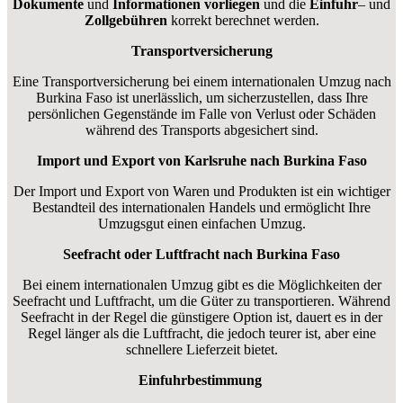
Dokumente
und
Informationen
vorliegen
und die
Einfuhr
– und
Zollgebühren
korrekt berechnet werden.
Transportversicherung
Eine Transportversicherung bei einem internationalen Umzug nach
Burkina Faso ist unerlässlich, um sicherzustellen, dass Ihre
persönlichen Gegenstände im Falle von Verlust oder Schäden
während des Transports abgesichert sind.
Import und Export von Karlsruhe nach Burkina Faso
Der Import und Export von Waren und Produkten ist ein wichtiger
Bestandteil des internationalen Handels und ermöglicht Ihre
Umzugsgut einen einfachen Umzug.
Seefracht oder Luftfracht nach Burkina Faso
Bei einem internationalen Umzug gibt es die Möglichkeiten der
Seefracht und Luftfracht, um die Güter zu transportieren. Während
Seefracht in der Regel die günstigere Option ist, dauert es in der
Regel länger als die Luftfracht, die jedoch teurer ist, aber eine
schnellere Lieferzeit bietet.
Einfuhrbestimmung