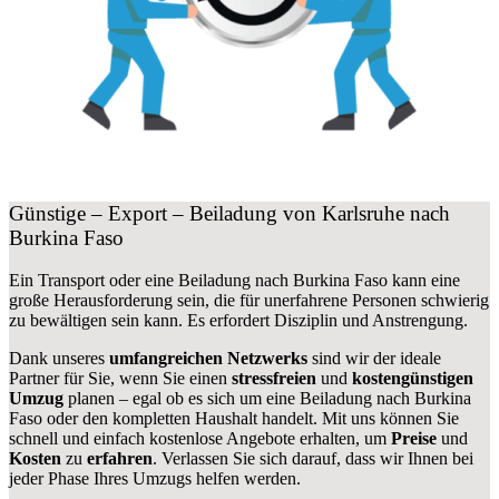
Günstige – Export – Beiladung von Karlsruhe nach
Burkina Faso
Ein Transport oder eine Beiladung nach Burkina Faso kann eine
große
Herausforderung sein, die für unerfahrene Personen schwierig
zu bewältigen sein kann. Es erfordert Disziplin und Anstrengung.
Dank unseres
umfangreichen Netzwerks
sind wir der ideale
Partner für Sie, wenn Sie einen
stressfreien
und
kostengünstigen
Umzug
planen – egal ob es sich um eine Beiladung nach Burkina
Faso oder den kompletten Haushalt handelt. Mit uns können Sie
schnell und einfach kostenlose Angebote erhalten, um
Preise
und
Kosten
zu
erfahren
. Verlassen Sie sich darauf, dass wir Ihnen bei
jeder Phase Ihres Umzugs helfen werden.