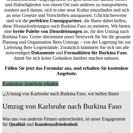
und Habseligkeiten von einem Ort zum anderen zu transportieren,
sondern auch darum, sich in eine neue Kultur einzufinden und sich
an neue Gesetze und Vorschriften anzupassen. Glücklicherweise
sind wir die
perfekten Umzugspartner
, die Ihnen dabei helfen,
diese Herausforderungen nach Burkina Faso zu meistern.
Wir bieten
eine
breite Palette von Dienstleistungen
an, für den Umzug nach
Burkina Faso. Gerne übernimmt unser Netzwerk für Sie die gesamte
Planung und Organisation Ihres Umzugs – von der Lagerung bis zur
Lieferung Ihrer Gegenstände. Zusätzlich kümmern Sie sich um alle
notwendigen
Dokumente
und
Formalitäten für Burkina Faso
,
damit Sie sich keine Gedanken darüber machen müssen.
Füllen Sie jetzt das Formular aus, und erhalten Sie kostenlose
Angebote.
Kostenlose Angebote erhalten
Umzug von Karlsruhe nach Burkina Faso
Was uns von anderen Firmen unterscheidet, ist unser Engagement
für
Qualität
und
Kundenzufriedenheit
.