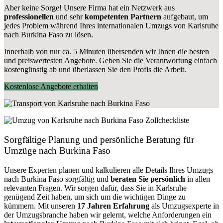
Aber keine Sorge! Unsere Firma hat ein Netzwerk aus
professionellen
und sehr
kompetenten Partnern
aufgebaut, um
jedes Problem während Ihres internationalen Umzugs von Karlsruhe
nach Burkina Faso zu lösen.
Innerhalb von
nur ca. 5 Minuten übersenden wir Ihnen die besten
und preiswertesten Angebote
. Geben Sie die Verantwortung einfach
kostengünstig ab und überlassen Sie den Profis die Arbeit.
Kostenlose Angebote erhalten
Sorgfältige Planung und persönliche Beratung für
Umzüge nach Burkina Faso
Unsere Experten planen und kalkulieren alle Details Ihres Umzugs
nach Burkina Faso sorgfältig und
beraten
Sie
persönlich
in allen
relevanten Fragen. Wir sorgen dafür, dass Sie in Karlsruhe
genügend Zeit haben, um sich um die wichtigen Dinge zu
kümmern. Mit unseren
17 Jahren Erfahrung
als Umzugsexperte in
der Umzugsbranche haben wir gelernt, welche Anforderungen ein