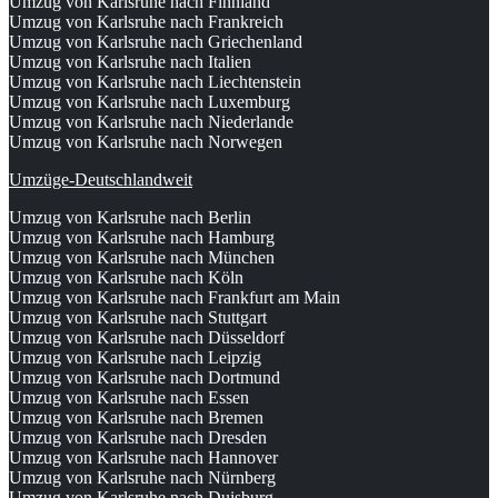
Umzug von Karlsruhe nach Finnland
Umzug von Karlsruhe nach Frankreich
Umzug von Karlsruhe nach Griechenland
Umzug von Karlsruhe nach Italien
Umzug von Karlsruhe nach Liechtenstein
Umzug von Karlsruhe nach Luxemburg
Umzug von Karlsruhe nach Niederlande
Umzug von Karlsruhe nach Norwegen
Umzüge-Deutschlandweit
Umzug von Karlsruhe nach Berlin
Umzug von Karlsruhe nach Hamburg
Umzug von Karlsruhe nach München
Umzug von Karlsruhe nach Köln
Umzug von Karlsruhe nach Frankfurt am Main
Umzug von Karlsruhe nach Stuttgart
Umzug von Karlsruhe nach Düsseldorf
Umzug von Karlsruhe nach Leipzig
Umzug von Karlsruhe nach Dortmund
Umzug von Karlsruhe nach Essen
Umzug von Karlsruhe nach Bremen
Umzug von Karlsruhe nach Dresden
Umzug von Karlsruhe nach Hannover
Umzug von Karlsruhe nach Nürnberg
Umzug von Karlsruhe nach Duisburg