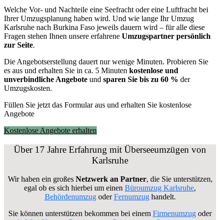
Welche Vor- und Nachteile eine Seefracht oder eine Luftfracht bei
Ihrer Umzugsplanung haben wird. Und wie lange Ihr Umzug
Karlsruhe nach Burkina Faso jeweils dauern wird – für alle diese
Fragen stehen Ihnen unsere erfahrene
Umzugspartner persönlich
zur Seite
.
Die Angebotserstellung dauert nur wenige Minuten. Probieren Sie
es aus und erhalten Sie in ca. 5 Minuten
kostenlose und
unverbindliche Angebote
und
sparen Sie bis zu 60 %
der
Umzugskosten.
Füllen Sie jetzt das Formular aus und erhalten Sie kostenlose
Angebote
Kostenlose Angebote erhalten
Über 17 Jahre Erfahrung mit Überseeumzügen von
Karlsruhe
Wir haben ein großes
Netzwerk an Partner
, die Sie unterstützen,
egal ob es sich hierbei um einen
Büroumzug Karlsruhe
,
Behördenumzug
oder
Fernumzug
handelt.
Sie können unterstützen bekommen bei einem
Firmenumzug
oder