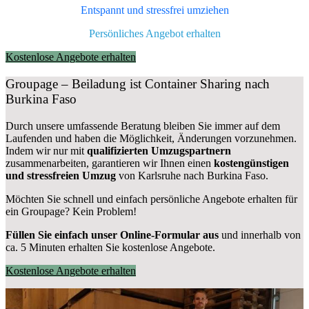
Entspannt und stressfrei umziehen
Persönliches Angebot erhalten
Kostenlose Angebote erhalten
Groupage – Beiladung ist Container Sharing nach
Burkina Faso
Durch unsere umfassende Beratung bleiben Sie immer auf dem
Laufenden und haben die Möglichkeit, Änderungen vorzunehmen.
Indem wir nur mit
qualifizierten
Umzugspartnern
zusammenarbeiten, garantieren wir Ihnen einen
kostengünstigen
und stressfreien Umzug
von Karlsruhe nach Burkina Faso.
Möchten Sie schnell und einfach persönliche Angebote erhalten für
ein Groupage? Kein Problem!
Füllen Sie einfach unser Online-Formular aus
und innerhalb von
ca. 5 Minuten erhalten Sie kostenlose Angebote.
Kostenlose Angebote erhalten