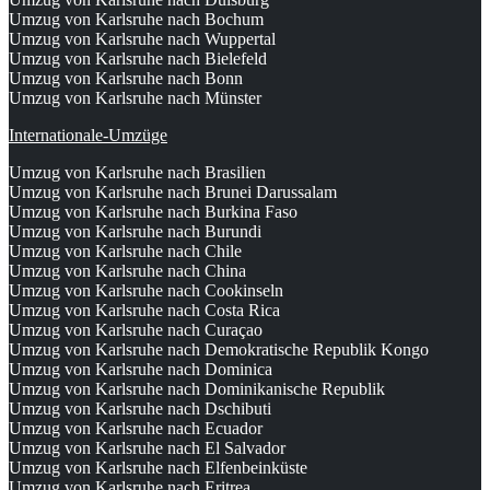
Umzug von Karlsruhe nach Bochum
Umzug von Karlsruhe nach Wuppertal
Umzug von Karlsruhe nach Bielefeld
Umzug von Karlsruhe nach Bonn
Umzug von Karlsruhe nach Münster
Internationale-Umzüge
Umzug von Karlsruhe nach Brasilien
Umzug von Karlsruhe nach Brunei Darussalam
Umzug von Karlsruhe nach Burkina Faso
Umzug von Karlsruhe nach Burundi
Umzug von Karlsruhe nach Chile
Umzug von Karlsruhe nach China
Umzug von Karlsruhe nach Cookinseln
Umzug von Karlsruhe nach Costa Rica
Umzug von Karlsruhe nach Curaçao
Umzug von Karlsruhe nach Demokratische Republik Kongo
Umzug von Karlsruhe nach Dominica
Umzug von Karlsruhe nach Dominikanische Republik
Umzug von Karlsruhe nach Dschibuti
Umzug von Karlsruhe nach Ecuador
Umzug von Karlsruhe nach El Salvador
Umzug von Karlsruhe nach Elfenbeinküste
Umzug von Karlsruhe nach Eritrea