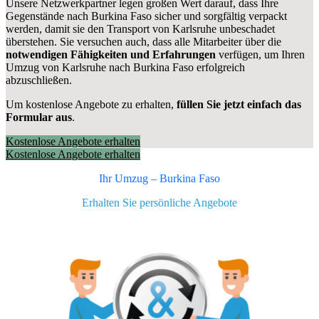
Unsere Netzwerkpartner legen großen Wert darauf, dass Ihre
Gegenstände nach Burkina Faso sicher und sorgfältig verpackt
werden, damit sie den Transport von Karlsruhe unbeschadet
überstehen. Sie versuchen auch, dass alle Mitarbeiter über die
notwendigen Fähigkeiten und Erfahrungen
verfügen, um Ihren
Umzug von Karlsruhe nach Burkina Faso erfolgreich
abzuschließen.
Um kostenlose Angebote zu erhalten,
füllen Sie jetzt einfach das
Formular aus
.
Kostenlose Angebote erhalten
Kostenlose Angebote erhalten
Ihr Umzug –
Burkina Faso
Erhalten Sie persönliche Angebote