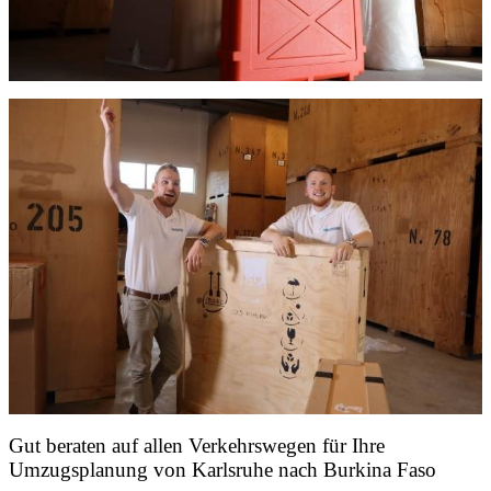
Gut beraten auf allen Verkehrswegen für Ihre
Umzugsplanung von Karlsruhe nach Burkina Faso