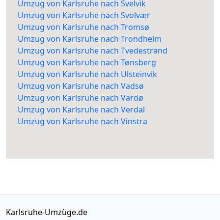
Umzug von Karlsruhe nach Svelvik
Umzug von Karlsruhe nach Svolvær
Umzug von Karlsruhe nach Tromsø
Umzug von Karlsruhe nach Trondheim
Umzug von Karlsruhe nach Tvedestrand
Umzug von Karlsruhe nach Tønsberg
Umzug von Karlsruhe nach Ulsteinvik
Umzug von Karlsruhe nach Vadsø
Umzug von Karlsruhe nach Vardø
Umzug von Karlsruhe nach Verdal
Umzug von Karlsruhe nach Vinstra
Karlsruhe-Umzüge.de