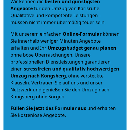
Wir kennen die
besten und günstigsten
Angebote
für den Umzug von Karlsruhe.
Qualitative und kompetente Leistungen –
müssen nicht immer übermäßig teuer sein.
Mit unserem einfachen
Online-Formular
können
Sie innerhalb weniger Minuten Angebote
erhalten und Ihr
Umzugsbudget
genau
planen
,
ohne böse Überraschungen. Unsere
professionellen Dienstleistungen garantieren
einen
stressfreien und qualitativ hochwertigen
Umzug nach Kongsberg
, ohne versteckte
Klauseln. Vertrauen Sie auf uns und unser
Netzwerk und genießen Sie den Umzug nach
Kongsberg ohne Sorgen.
Füllen Sie jetzt das Formular aus
und erhalten
Sie kostenlose Angebote.