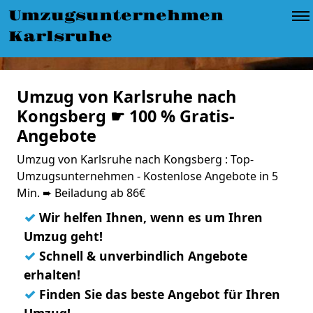
Umzugsunternehmen
Karlsruhe
Umzug von Karlsruhe nach
Kongsberg ☛ 100 % Gratis-
Angebote
Umzug von Karlsruhe nach Kongsberg : Top-
Umzugsunternehmen - Kostenlose Angebote in 5
Min. ➨ Beiladung ab 86€
✓
Wir helfen Ihnen, wenn es um Ihren
Umzug geht!
✓
Schnell & unverbindlich Angebote
erhalten!
✓
Finden Sie das beste Angebot für Ihren