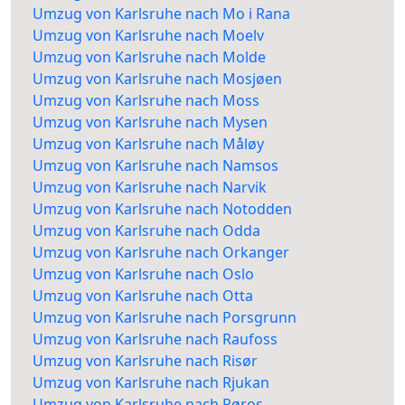
Umzug von Karlsruhe nach Mo i Rana
Umzug von Karlsruhe nach Moelv
Umzug von Karlsruhe nach Molde
Umzug von Karlsruhe nach Mosjøen
Umzug von Karlsruhe nach Moss
Umzug von Karlsruhe nach Mysen
Umzug von Karlsruhe nach Måløy
Umzug von Karlsruhe nach Namsos
Umzug von Karlsruhe nach Narvik
Umzug von Karlsruhe nach Notodden
Umzug von Karlsruhe nach Odda
Umzug von Karlsruhe nach Orkanger
Umzug von Karlsruhe nach Oslo
Umzug von Karlsruhe nach Otta
Umzug von Karlsruhe nach Porsgrunn
Umzug von Karlsruhe nach Raufoss
Umzug von Karlsruhe nach Risør
Umzug von Karlsruhe nach Rjukan
Umzug von Karlsruhe nach Røros