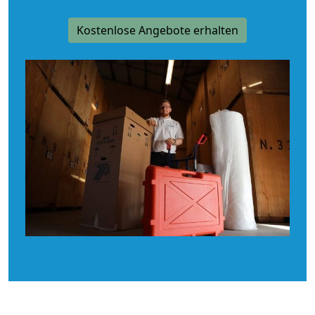
Kostenlose Angebote erhalten