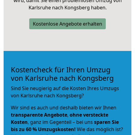
wird, damit Sie einen problemlosen Umzug von
Karlsruhe nach Kongsberg haben.
Kostenlose Angebote erhalten
Kostencheck für Ihren Umzug
von Karlsruhe nach Kongsberg
Sind Sie neugierig auf die Kosten Ihres Umzugs
von Karlsruhe nach Kongsberg?
Wir sind es auch und deshalb bieten wir Ihnen
transparente Angebote
,
ohne versteckte
Kosten
, ganz im Gegenteil – bei uns
sparen Sie
bis zu 60 % Umzugskosten!
Wie das möglich ist?