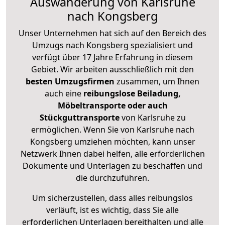
Auswanderung von Karlsruhe
nach Kongsberg
Unser Unternehmen hat sich auf den Bereich des
Umzugs nach Kongsberg spezialisiert und
verfügt über 17 Jahre Erfahrung in diesem
Gebiet. Wir arbeiten ausschließlich mit den
besten Umzugsfirmen
zusammen, um Ihnen
auch eine
reibungslose Beiladung,
Möbeltransporte oder auch
Stückguttransporte
von Karlsruhe zu
ermöglichen. Wenn Sie von Karlsruhe nach
Kongsberg umziehen möchten, kann unser
Netzwerk Ihnen dabei helfen, alle erforderlichen
Dokumente und Unterlagen zu beschaffen und
die durchzuführen.
Um sicherzustellen, dass alles reibungslos
verläuft, ist es wichtig, dass Sie alle
erforderlichen Unterlagen bereithalten und alle