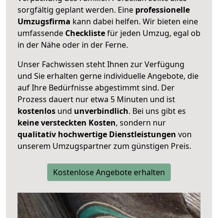
sorgfältig geplant werden. Eine
professionelle
Umzugsfirma
kann dabei helfen. Wir bieten eine
umfassende
Checkliste
für jeden Umzug, egal ob
in der Nähe oder in der Ferne.
Unser Fachwissen steht Ihnen zur Verfügung
und Sie erhalten gerne individuelle Angebote, die
auf Ihre Bedürfnisse abgestimmt sind. Der
Prozess dauert nur etwa 5 Minuten und ist
kostenlos
und
unverbindlich
. Bei uns gibt es
keine versteckten Kosten
, sondern nur
qualitativ hochwertige Dienstleistungen
von
unserem Umzugspartner zum günstigen Preis.
Kostenlose Angebote erhalten