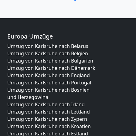
Europa-Umzüge
Umzug von Karlsruhe nach Belarus
Umzug von Karlsruhe nach Belgien
Umzug von Karlsruhe nach Bulgarien
Umzug von Karlsruhe nach Dänemark
Umzug von Karlsruhe nach England
Umzug von Karlsruhe nach Portugal
Umzug von Karlsruhe nach Bosnien
und Herzegowina
Umzug von Karlsruhe nach Irland
Umzug von Karlsruhe nach Lettland
Umzug von Karlsruhe nach Zypern
Umzug von Karlsruhe nach Kroatien
Umzug von Karlsruhe nach Estland