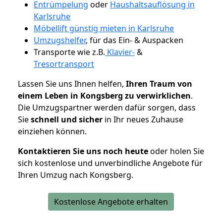
Entrümpelung
oder
Haushaltsauflösung in
Karlsruhe
Möbellift günstig mieten in Karlsruhe
Umzugshelfer
, für das Ein- & Auspacken
Transporte wie z.B.
Klavier-
&
Tresortransport
Lassen Sie uns Ihnen helfen,
Ihren Traum von
einem Leben in Kongsberg zu verwirklichen
.
Die Umzugspartner werden dafür sorgen, dass
Sie
schnell und sicher
in Ihr neues Zuhause
einziehen können.
Kontaktieren Sie uns noch heute
oder holen Sie
sich kostenlose und unverbindliche Angebote für
Ihren Umzug nach Kongsberg.
Kostenlose Angebote erhalten