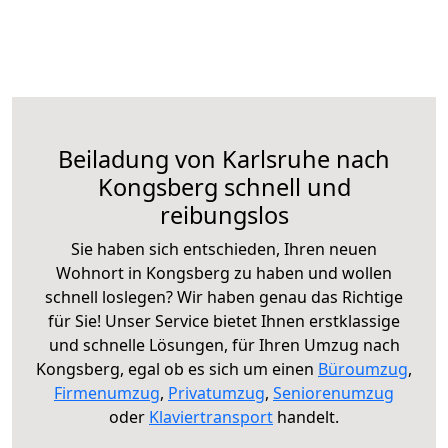
Beiladung von Karlsruhe nach
Kongsberg schnell und
reibungslos
Sie haben sich entschieden, Ihren neuen
Wohnort in Kongsberg zu haben und wollen
schnell loslegen? Wir haben genau das Richtige
für Sie! Unser Service bietet Ihnen erstklassige
und schnelle Lösungen, für Ihren Umzug nach
Kongsberg, egal ob es sich um einen
Büroumzug
,
Firmenumzug
,
Privatumzug
,
Seniorenumzug
oder
Klaviertransport
handelt.