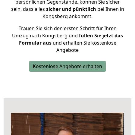
persönlichen Gegenstände, können Sie sicher
sein, dass alles
sicher und pünktlich
bei Ihnen in
Kongsberg ankommt.
Trauen Sie sich den ersten Schritt für Ihren
Umzug nach Kongsberg und
füllen Sie jetzt das
Formular aus
und erhalten Sie kostenlose
Angebote
Kostenlose Angebote erhalten