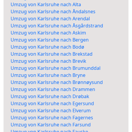
Umzug von Karlsruhe nach Alta
Umzug von Karlsruhe nach Åndalsnes
Umzug von Karlsruhe nach Arendal
Umzug von Karlsruhe nach Åsgårdstrand
Umzug von Karlsruhe nach Askim
Umzug von Karlsruhe nach Bergen
Umzug von Karlsruhe nach Bodø
Umzug von Karlsruhe nach Brekstad
Umzug von Karlsruhe nach Brevik
Umzug von Karlsruhe nach Brumunddal
Umzug von Karlsruhe nach Bryne
Umzug von Karlsruhe nach Brønnøysund
Umzug von Karlsruhe nach Drammen
Umzug von Karlsruhe nach Drøbak
Umzug von Karlsruhe nach Egersund
Umzug von Karlsruhe nach Elverum
Umzug von Karlsruhe nach Fagernes
Umzug von Karlsruhe nach Farsund
Umzug von Karlsruhe nach Fauske