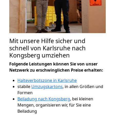
Mit unsere Hilfe sicher und
schnell von Karlsruhe nach
Kongsberg umziehen
Folgende Leistungen können Sie von unser
Netzwerk zu erschwinglichen Preise erhalten:
Halteverbotszone in Karlsruhe
stabile
Umzugskartons
, in allen Größen und
Formen
Beiladung nach Kongsberg
, bei kleinen
Mengen, organisieren wir, für Sie eine
Beiladung