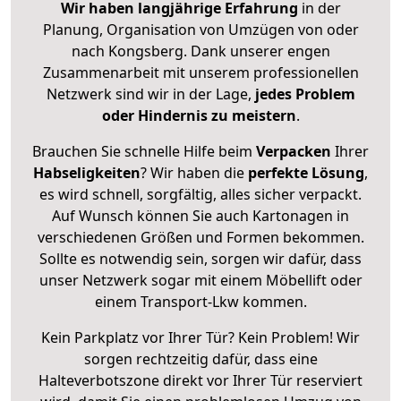
Wir haben langjährige Erfahrung
in der
Planung, Organisation von Umzügen von oder
nach Kongsberg. Dank unserer engen
Zusammenarbeit mit unserem professionellen
Netzwerk sind wir in der Lage,
jedes Problem
oder Hindernis zu meistern
.
Brauchen Sie schnelle Hilfe beim
Verpacken
Ihrer
Habseligkeiten
? Wir haben die
perfekte Lösung
,
es wird schnell, sorgfältig, alles sicher verpackt.
Auf Wunsch können Sie auch Kartonagen in
verschiedenen Größen und Formen bekommen.
Sollte es notwendig sein, sorgen wir dafür, dass
unser Netzwerk sogar mit einem Möbellift oder
einem Transport-Lkw kommen.
Kein Parkplatz vor Ihrer Tür? Kein Problem! Wir
sorgen rechtzeitig dafür, dass eine
Halteverbotszone direkt vor Ihrer Tür reserviert