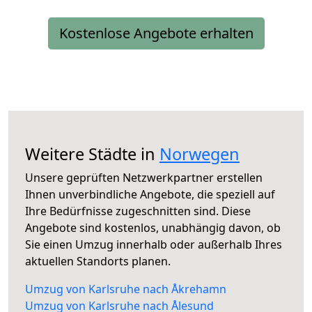
Kostenlose Angebote erhalten
Weitere Städte in
Norwegen
Unsere geprüften Netzwerkpartner erstellen
Ihnen unverbindliche Angebote, die speziell auf
Ihre Bedürfnisse zugeschnitten sind. Diese
Angebote sind kostenlos, unabhängig davon, ob
Sie einen Umzug innerhalb oder außerhalb Ihres
aktuellen Standorts planen.
Umzug von Karlsruhe nach Åkrehamn
Umzug von Karlsruhe nach Ålesund