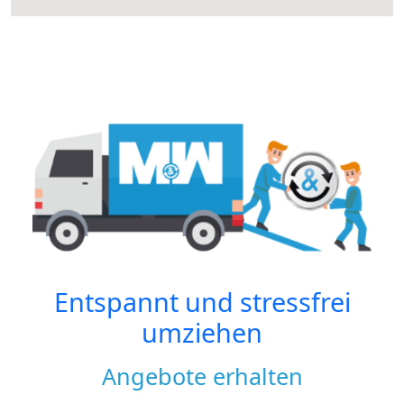
Entspannt und stressfrei
umziehen
Angebote erhalten