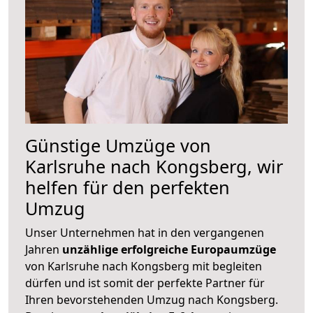
Günstige Umzüge von
Karlsruhe nach Kongsberg, wir
helfen für den perfekten
Umzug
Unser Unternehmen hat in den vergangenen
Jahren
unzählige erfolgreiche Europaumzüge
von Karlsruhe nach Kongsberg mit begleiten
dürfen und ist somit der perfekte Partner für
Ihren bevorstehenden Umzug nach Kongsberg.