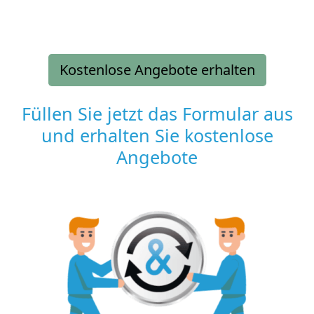
Kostenlose Angebote erhalten
Füllen Sie jetzt das Formular aus
und erhalten Sie kostenlose
Angebote