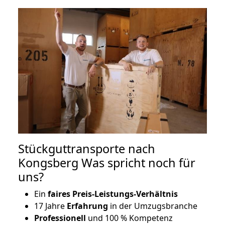
Stückguttransporte nach
Kongsberg Was spricht noch für
uns?
Ein
faires Preis-Leistungs-Verhältnis
17 Jahre
Erfahrung
in der Umzugsbranche
Professionell
und 100 % Kompetenz