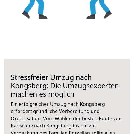
Stressfreier Umzug nach
Kongsberg: Die Umzugsexperten
machen es möglich
Ein erfolgreicher Umzug nach Kongsberg
erfordert gründliche Vorbereitung und
Organisation. Vom Wählen der besten Route von
Karlsruhe nach Kongsberg bis hin zur
Verpackung des Familien Porzellan sollte alles