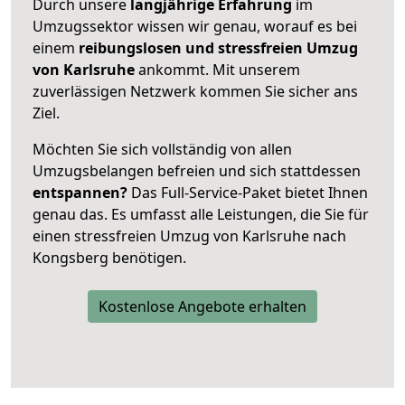
Durch unsere
langjährige Erfahrung
im
Umzugssektor wissen wir genau, worauf es bei
einem
reibungslosen und stressfreien Umzug
von Karlsruhe
ankommt. Mit unserem
zuverlässigen Netzwerk kommen Sie sicher ans
Ziel.
Möchten Sie sich vollständig von allen
Umzugsbelangen befreien und sich stattdessen
entspannen?
Das Full-Service-Paket bietet Ihnen
genau das. Es umfasst alle Leistungen, die Sie für
einen stressfreien Umzug von Karlsruhe nach
Kongsberg benötigen.
Kostenlose Angebote erhalten