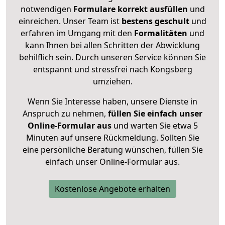
notwendigen
Formulare
korrekt
ausfüllen
und
einreichen. Unser Team ist
bestens geschult
und
erfahren im Umgang mit den
Formalitäten
und
kann Ihnen bei allen Schritten der Abwicklung
behilflich sein. Durch unseren Service können Sie
entspannt und stressfrei nach Kongsberg
umziehen.
Wenn Sie Interesse haben, unsere Dienste in
Anspruch zu nehmen,
füllen Sie einfach unser
Online-Formular aus
und warten Sie etwa 5
Minuten auf unsere Rückmeldung. Sollten Sie
eine persönliche Beratung wünschen, füllen Sie
einfach unser Online-Formular aus.
Kostenlose Angebote erhalten