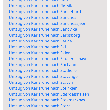
Umzug von Karlsruhe nach Rørvik
Umzug von Karlsruhe nach Sandefjord
Umzug von Karlsruhe nach Sandnes
Umzug von Karlsruhe nach Sandnessjøen
Umzug von Karlsruhe nach Sandvika
Umzug von Karlsruhe nach Sarpsborg
Umzug von Karlsruhe nach Sauda
Umzug von Karlsruhe nach Ski
Umzug von Karlsruhe nach Skien
Umzug von Karlsruhe nach Skudeneshavn
Umzug von Karlsruhe nach Sortland
Umzug von Karlsruhe nach Stathelle
Umzug von Karlsruhe nach Stavanger
Umzug von Karlsruhe nach Stavern
Umzug von Karlsruhe nach Steinkjer
Umzug von Karlsruhe nach Stjørdalshalsen
Umzug von Karlsruhe nach Stokmarknes
Umzug von Karlsruhe nach Stord