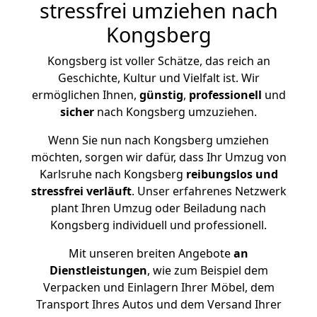
stressfrei umziehen nach
Kongsberg
Kongsberg ist voller Schätze, das reich an
Geschichte, Kultur und Vielfalt ist. Wir
ermöglichen Ihnen,
günstig
,
professionell
und
sicher
nach Kongsberg umzuziehen.
Wenn Sie nun nach Kongsberg umziehen
möchten, sorgen wir dafür, dass Ihr Umzug von
Karlsruhe nach Kongsberg
reibungslos und
stressfrei
verläuft
. Unser erfahrenes Netzwerk
plant Ihren Umzug oder Beiladung nach
Kongsberg individuell und professionell.
Mit unseren breiten Angebote
an
Dienstleistungen
, wie zum Beispiel dem
Verpacken und Einlagern Ihrer Möbel, dem
Transport Ihres Autos und dem Versand Ihrer