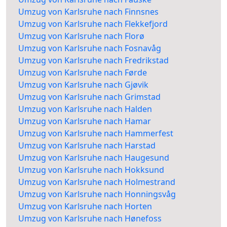
Umzug von Karlsruhe nach Finnsnes
Umzug von Karlsruhe nach Flekkefjord
Umzug von Karlsruhe nach Florø
Umzug von Karlsruhe nach Fosnavåg
Umzug von Karlsruhe nach Fredrikstad
Umzug von Karlsruhe nach Førde
Umzug von Karlsruhe nach Gjøvik
Umzug von Karlsruhe nach Grimstad
Umzug von Karlsruhe nach Halden
Umzug von Karlsruhe nach Hamar
Umzug von Karlsruhe nach Hammerfest
Umzug von Karlsruhe nach Harstad
Umzug von Karlsruhe nach Haugesund
Umzug von Karlsruhe nach Hokksund
Umzug von Karlsruhe nach Holmestrand
Umzug von Karlsruhe nach Honningsvåg
Umzug von Karlsruhe nach Horten
Umzug von Karlsruhe nach Hønefoss