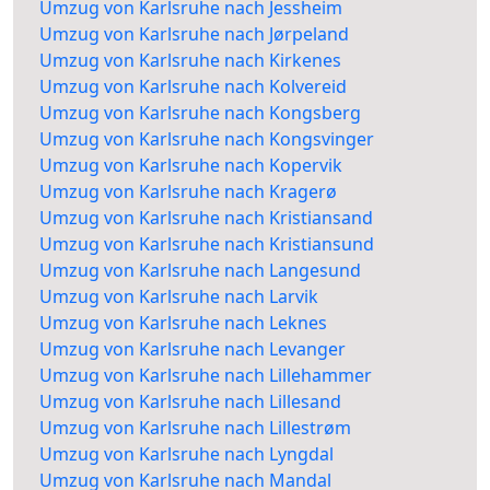
Umzug von Karlsruhe nach Jessheim
Umzug von Karlsruhe nach Jørpeland
Umzug von Karlsruhe nach Kirkenes
Umzug von Karlsruhe nach Kolvereid
Umzug von Karlsruhe nach Kongsberg
Umzug von Karlsruhe nach Kongsvinger
Umzug von Karlsruhe nach Kopervik
Umzug von Karlsruhe nach Kragerø
Umzug von Karlsruhe nach Kristiansand
Umzug von Karlsruhe nach Kristiansund
Umzug von Karlsruhe nach Langesund
Umzug von Karlsruhe nach Larvik
Umzug von Karlsruhe nach Leknes
Umzug von Karlsruhe nach Levanger
Umzug von Karlsruhe nach Lillehammer
Umzug von Karlsruhe nach Lillesand
Umzug von Karlsruhe nach Lillestrøm
Umzug von Karlsruhe nach Lyngdal
Umzug von Karlsruhe nach Mandal