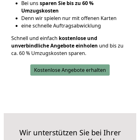
Bei uns
sparen Sie bis zu 60 %
Umzugskosten
D
enn wir spielen nur mit offenen Karten
eine schnelle Auftragsabwicklung
Schnell und einfach
kostenlose und
unverbindliche Angebote einholen
und bis zu
ca. 6
0 % Umzugskosten sparen.
Kostenlose Angebote erhalten
Wir unterstützen Sie bei Ihrer