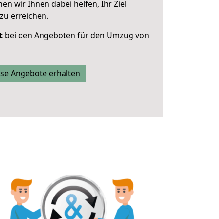
 wir Ihnen dabei helfen, Ihr Ziel
zu erreichen.
t
bei den Angeboten für den Umzug von
se Angebote erhalten