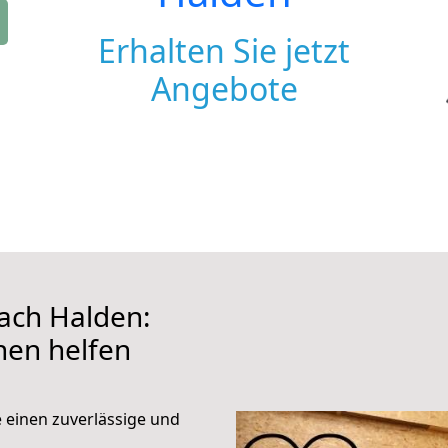
Erhalten Sie jetzt
Angebote
ach Halden:
hnen helfen
e einen zuverlässige und