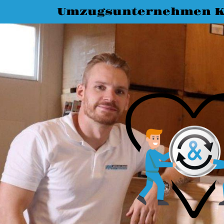
Umzugsunternehmen K