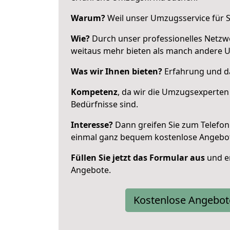
Warum?
Weil unser Umzugsservice für Si
Wie?
Durch unser professionelles Netzw
weitaus mehr bieten als manch andere U
Was wir Ihnen bieten?
Erfahrung und da
Kompetenz
, da wir die Umzugsexperten
Bedürfnisse sind.
Interesse?
Dann greifen Sie zum Telefon 
einmal ganz bequem kostenlose Angebo
Füllen Sie jetzt das Formular aus
und er
Angebote.
Kostenlose Angebot