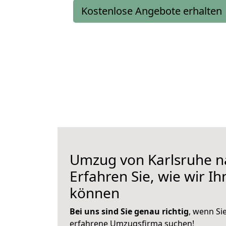
Kostenlose Angebote erhalten
Umzug von Karlsruhe n
Erfahren Sie, wie wir I
können
Bei uns sind Sie genau richtig
, wenn Si
erfahrene Umzugsfirma suchen!