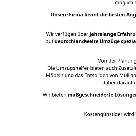
möglich
Unsere Firma kennt die besten An
Wir verfügen über
jahrelange Erfahr
auf
deutschlandweite Umzüge spezial
Von der Planung
Die Umzugshelfer bieten auch Zusatzl
Möbeln und das Entsorgen von Müll an.
daher darauf 
Wir bieten
maßgeschneiderte Lösunge
Kostengünstiger wird 