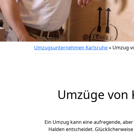
Umzugsunternehmen Karlsruhe
»
Umzug vo
Umzüge von K
Ein Umzug kann eine aufregende, abe
Halden entscheidet. Glücklicherweise