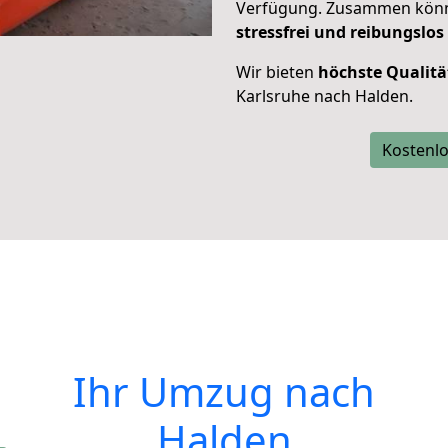
Verfügung. Zusammen können
stressfrei und reibungslos
Wir bieten
höchste Qualitä
Karlsruhe nach Halden.
Kostenlo
Ihr Umzug nach
Halden