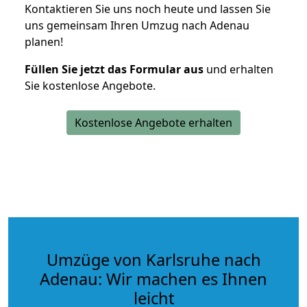
Kontaktieren Sie uns noch heute und lassen Sie
uns gemeinsam Ihren Umzug nach Adenau
planen!
Füllen Sie jetzt das Formular aus
und erhalten
Sie kostenlose Angebote.
Kostenlose Angebote erhalten
Umzüge von Karlsruhe nach
Adenau: Wir machen es Ihnen
leicht