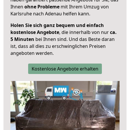
Ihnen
ohne Probleme
mit Ihrem Umzug von
Karlsruhe nach Adenau helfen kann.
Holen Sie sich ganz bequem und einfach
kostenlose Angebote
, die innerhalb von nur
ca.
5 Minuten
bei Ihnen sind. Und das Beste daran
ist, dass all dies zu erschwinglichen Preisen
angeboten werden.
Kostenlose Angebote erhalten