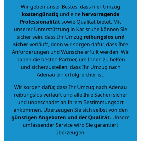
Wir geben unser Bestes, dass hier Umzug
kostengünstig
und eine
hervorragende
Professionalität
sowie Qualität bietet. Mit
unserer Unterstützung in Karlsruhe können Sie
sicher sein, dass Ihr Umzug
reibungslos und
sicher
verläuft, denn wir sorgen dafür, dass Ihre
Anforderungen und Wünsche erfüllt werden. Wir
haben die besten Partner, um Ihnen zu helfen
und sicherzustellen, dass Ihr Umzug nach
Adenau ein erfolgreicher ist.
Wir sorgen dafür, dass Ihr Umzug nach Adenau
reibungslos verläuft und alle Ihre Sachen sicher
und unbeschadet an Ihrem Bestimmungsort
ankommen. Überzeugen Sie sich selbst von den
günstigen Angeboten und der Qualität
.
Unsere
umfassender Service wird Sie garantiert
überzeugen.