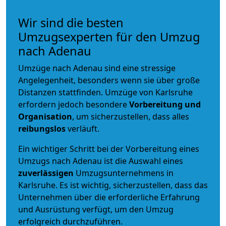
Wir sind die besten
Umzugsexperten für den Umzug
nach Adenau
Umzüge nach Adenau sind eine stressige
Angelegenheit, besonders wenn sie über große
Distanzen stattfinden. Umzüge von Karlsruhe
erfordern jedoch besondere
Vorbereitung und
Organisation
, um sicherzustellen, dass alles
reibungslos
verläuft.
Ein wichtiger Schritt bei der Vorbereitung eines
Umzugs nach Adenau ist die Auswahl eines
zuverlässigen
Umzugsunternehmens in
Karlsruhe. Es ist wichtig, sicherzustellen, dass das
Unternehmen über die erforderliche Erfahrung
und Ausrüstung verfügt, um den Umzug
erfolgreich durchzuführen.