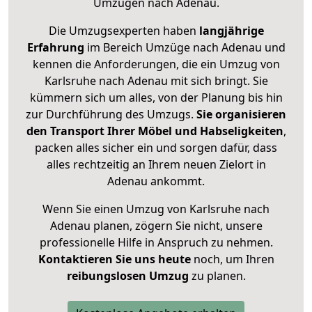
Umzügen nach
Adenau
.
Die Umzugsexperten haben
langjährige
Erfahrung
im Bereich Umzüge nach Adenau und
kennen die Anforderungen, die ein Umzug von
Karlsruhe nach Adenau mit sich bringt. Sie
kümmern sich um alles, von der Planung bis hin
zur Durchführung des Umzugs.
Sie organisieren
den Transport Ihrer Möbel und Habseligkeiten
,
packen alles sicher ein und sorgen dafür, dass
alles rechtzeitig an Ihrem neuen Zielort in
Adenau ankommt.
Wenn Sie einen Umzug von Karlsruhe nach
Adenau planen, zögern Sie nicht, unsere
professionelle Hilfe in Anspruch zu nehmen.
Kontaktieren Sie uns heute
noch, um Ihren
reibungslosen Umzug
zu planen.