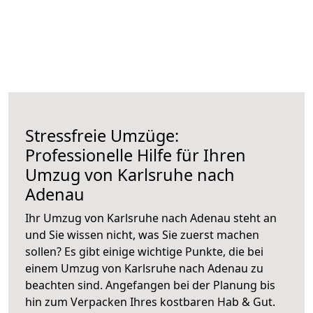
Stressfreie Umzüge:
Professionelle Hilfe für Ihren
Umzug von Karlsruhe nach
Adenau
Ihr Umzug von Karlsruhe nach Adenau steht an
und Sie wissen nicht, was Sie zuerst machen
sollen? Es gibt einige wichtige Punkte, die bei
einem Umzug von Karlsruhe nach Adenau zu
beachten sind.
Angefangen bei der Planung bis
hin zum Verpacken Ihres kostbaren Hab & Gut.