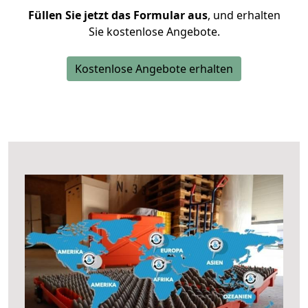
Füllen Sie jetzt das Formular aus
, und erhalten
Sie kostenlose Angebote.
Kostenlose Angebote erhalten