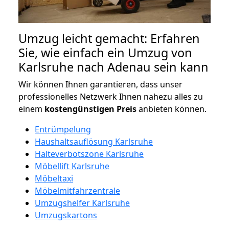
Umzug leicht gemacht: Erfahren
Sie, wie einfach ein Umzug von
Karlsruhe nach Adenau sein kann
Wir können Ihnen garantieren, dass unser
professionelles Netzwerk Ihnen nahezu alles zu
einem
kostengünstigen
Preis
anbieten können.
Entrümpelung
Haushaltsauflösung Karlsruhe
Halteverbotszone Karlsruhe
Möbellift Karlsruhe
Möbeltaxi
Möbelmitfahrzentrale
Umzugshelfer Karlsruhe
Umzugskartons