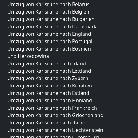
Umzug von Karlsruhe nach Belarus
Umzug von Karlsruhe nach Belgien
Umzug von Karlsruhe nach Bulgarien
Umzug von Karlsruhe nach Dänemark
Umzug von Karlsruhe nach England
Umzug von Karlsruhe nach Portugal
Umzug von Karlsruhe nach Bosnien
und Herzegowina
Umzug von Karlsruhe nach Irland
Umzug von Karlsruhe nach Lettland
Umzug von Karlsruhe nach Zypern
Umzug von Karlsruhe nach Kroatien
Umzug von Karlsruhe nach Estland
Umzug von Karlsruhe nach Finnland
Umzug von Karlsruhe nach Frankreich
Umzug von Karlsruhe nach Griechenland
Umzug von Karlsruhe nach Italien
Umzug von Karlsruhe nach Liechtenstein
Umzug von Karlsruhe nach Luxemburg