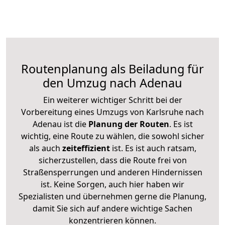
Routenplanung als Beiladung für
den Umzug nach Adenau
Ein weiterer wichtiger Schritt bei der
Vorbereitung eines Umzugs von Karlsruhe nach
Adenau ist die
Planung der Routen
. Es ist
wichtig, eine Route zu wählen, die sowohl sicher
als auch
zeiteffizient
ist. Es ist auch ratsam,
sicherzustellen, dass die Route frei von
Straßensperrungen und anderen Hindernissen
ist. Keine Sorgen, auch hier haben wir
Spezialisten und übernehmen gerne die Planung,
damit Sie sich auf andere wichtige Sachen
konzentrieren können.