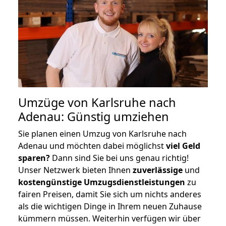
Umzüge von Karlsruhe nach
Adenau: Günstig umziehen
Sie planen einen Umzug von Karlsruhe nach
Adenau und möchten dabei möglichst
viel Geld
sparen?
Dann sind Sie bei uns genau richtig!
Unser Netzwerk bieten Ihnen
zuverlässige
und
kostengünstige Umzugsdienstleistungen
zu
fairen Preisen, damit Sie sich um nichts anderes
als die wichtigen Dinge in Ihrem neuen Zuhause
kümmern müssen. Weiterhin verfügen wir über