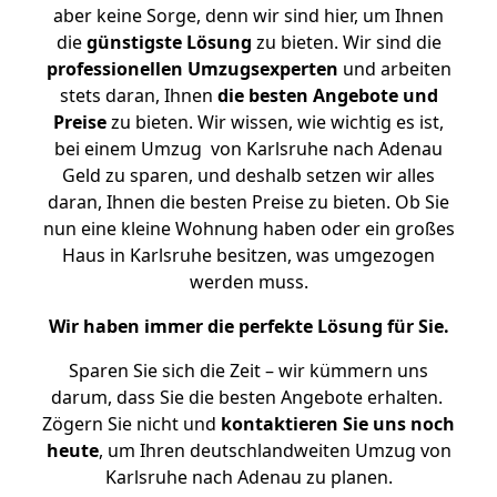
aber keine Sorge, denn wir sind hier, um Ihnen
die
günstigste
Lösung
zu bieten. Wir sind die
professionellen Umzugsexperten
und arbeiten
stets daran, Ihnen
die besten Angebote und
Preise
zu bieten. Wir wissen, wie wichtig es ist,
bei einem Umzug von Karlsruhe nach Adenau
Geld zu sparen, und deshalb setzen wir alles
daran, Ihnen die besten Preise zu bieten. Ob Sie
nun eine kleine Wohnung haben oder ein großes
Haus in Karlsruhe besitzen, was umgezogen
werden muss.
Wir haben immer die perfekte Lösung für Sie.
Sparen Sie sich die Zeit – wir kümmern uns
darum, dass Sie die besten Angebote erhalten.
Zögern Sie nicht und
kontaktieren Sie uns noch
heute
, um Ihren deutschlandweiten Umzug von
Karlsruhe nach Adenau zu planen.