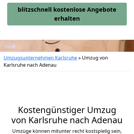
blitzschnell kostenlose Angebote
erhalten
Umzugsunternehmen Karlsruhe
»
Umzug von
Karlsruhe nach Adenau
Kostengünstiger Umzug
von Karlsruhe nach Adenau
Umzüge können mitunter recht kostspielig sein,