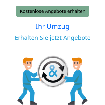
Kostenlose Angebote erhalten
Ihr Umzug
Erhalten Sie jetzt Angebote