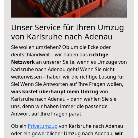
Unser Service für Ihren Umzug
von Karlsruhe nach Adenau
Sie wollen umziehen? Ob um die Ecke oder
deutschlandweit – wir haben das
richtige
Netzwerk
an unserer Seite, wenn es Umzüge von
Karlsruhe nach Adenau geht! Wenn Sie nicht
weiterwissen – haben wir die richtige Lösung für
Sie! Wenn Sie Antworten auf Ihre Fragen wollen,
was kostet überhaupt mein Umzug
von
Karlsruhe nach Adenau – dann wählen Sie sie
uns, denn wir haben immer die passende
Antwort auf Ihre Fragen parat.
Ob ein
Privatumzug
von Karlsruhe nach Adenau
oder ein gewerblicher Umzug nach Adenau,
wir