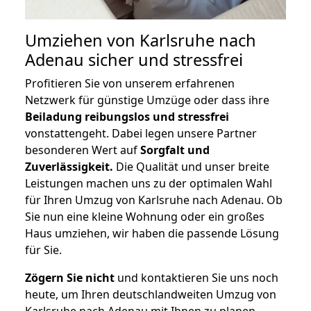
Umziehen von
Karlsruhe nach
Adenau
sicher und stressfrei
Profitieren Sie von unserem erfahrenen
Netzwerk für günstige Umzüge oder dass ihre
Beiladung reibungslos und stressfrei
vonstattengeht. Dabei legen unsere Partner
besonderen Wert auf
Sorgfalt und
Zuverlässigkeit.
Die Qualität und unser breite
Leistungen machen uns zu der optimalen Wahl
für Ihren Umzug von Karlsruhe nach Adenau. Ob
Sie nun eine kleine Wohnung oder ein großes
Haus umziehen, wir haben die passende Lösung
für Sie.
Zögern Sie nicht
und kontaktieren Sie uns noch
heute, um Ihren deutschlandweiten Umzug von