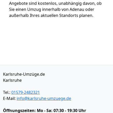
Angebote sind kostenlos, unabhängig davon, ob
Sie einen Umzug innerhalb von Adenau oder
außerhalb Ihres aktuellen Standorts planen.
Karlsruhe-Umzüge.de
Karlsruhe
Tel.:
01579-2482321
E-Mail:
info@karlsruhe-umzuege.de
Öffnungszeiten:
Mo - Sa: 07:30 - 19:30 Uhr