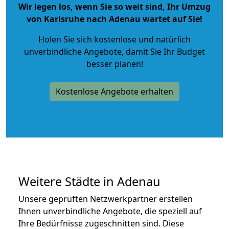
Wir legen los, wenn Sie so weit sind, Ihr Umzug
von Karlsruhe nach Adenau wartet auf Sie!
Holen Sie sich kostenlose und natürlich
unverbindliche Angebote
, damit Sie Ihr Budget
besser planen!
Kostenlose Angebote erhalten
Weitere Städte in Adenau
Unsere geprüften Netzwerkpartner erstellen
Ihnen unverbindliche Angebote, die speziell auf
Ihre Bedürfnisse zugeschnitten sind. Diese