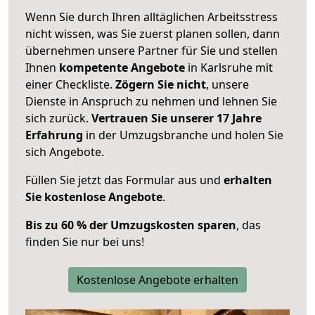
Wenn Sie durch Ihren alltäglichen Arbeitsstress
nicht wissen, was Sie zuerst planen sollen, dann
übernehmen unsere Partner für Sie und stellen
Ihnen
kompetente Angebote
in Karlsruhe mit
einer Checkliste.
Zögern Sie nicht
, unsere
Dienste in Anspruch zu nehmen und lehnen Sie
sich zurück.
Vertrauen Sie unserer 17 Jahre
Erfahrung
in der Umzugsbranche und holen Sie
sich Angebote.
Füllen Sie jetzt das Formular aus und
erhalten
Sie kostenlose Angebote
.
Bis zu 60 % der Umzugskosten sparen
, das
finden Sie nur bei uns!
Kostenlose Angebote erhalten