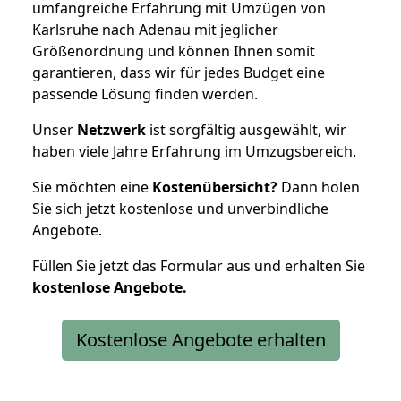
umfangreiche Erfahrung mit Umzügen von
Karlsruhe nach Adenau mit jeglicher
Größenordnung und können Ihnen somit
garantieren, dass wir für jedes Budget eine
passende Lösung finden werden.
Unser
Netzwerk
ist sorgfältig ausgewählt, wir
haben viele Jahre Erfahrung im Umzugsbereich.
Sie möchten eine
Kostenübersicht?
Dann holen
Sie sich jetzt kostenlose und unverbindliche
Angebote.
Füllen Sie jetzt das Formular aus und erhalten Sie
kostenlose
Angebote.
Kostenlose Angebote erhalten