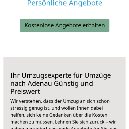
Persönliche Angebote
Kostenlose Angebote erhalten
Ihr Umzugsexperte für Umzüge
nach
Adenau
Günstig und
Preiswert
Wir verstehen, dass der Umzug an sich schon
stressig genug ist, und wollen Ihnen dabei
helfen, sich keine Gedanken über die Kosten
machen zu müssen. Lehnen Sie sich zurück – wir
haben garantiert passende Angebote für Sie, das