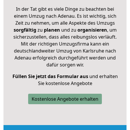
In der Tat gibt es viele Dinge zu beachten bei
einem Umzug nach Adenau. Es ist wichtig, sich
Zeit zu nehmen, um alle Aspekte des Umzugs
sorgfältig
zu
planen
und zu
organisieren
, um
sicherzustellen, dass alles reibungslos verläuft.
Mit der richtigen Umzugsfirma kann ein
deutschlandweiter Umzug von Karlsruhe nach
Adenau erfolgreich durchgeführt werden und
dafür sorgen wir.
Füllen Sie jetzt das Formular aus
und erhalten
Sie kostenlose Angebote
Kostenlose Angebote erhalten