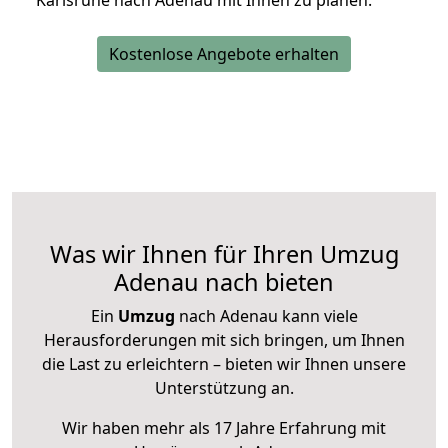
Karlsruhe nach Adenau mit Ihnen zu planen.
Kostenlose Angebote erhalten
Was wir Ihnen für Ihren Umzug
Adenau nach bieten
Ein
Umzug
nach Adenau kann viele
Herausforderungen mit sich bringen, um Ihnen
die Last zu erleichtern – bieten wir Ihnen unsere
Unterstützung an.
Wir haben mehr als 17 Jahre Erfahrung mit