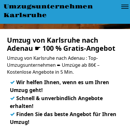
Umzugsunternehmen
Karlsruhe
Umzug von Karlsruhe nach
Adenau ☛ 100 % Gratis-Angebot
Umzug von Karlsruhe nach Adenau : Top-
Umzugsunternehmen ➨ Umzüge ab 86€ –
Kostenlose Angebote in 5 Min.
✓
Wir helfen Ihnen, wenn es um Ihren
Umzug geht!
✓
Schnell & unverbindlich Angebote
erhalten!
✓
Finden Sie das beste Angebot für Ihren
Umzug!