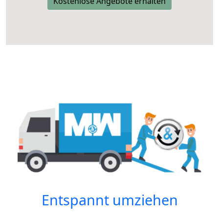
Kostenlose Angebote erhalten
Entspannt umziehen