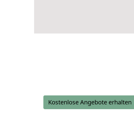
Kostenlose Angebote erhalten