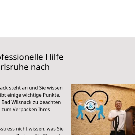
fessionelle Hilfe
rlsruhe nach
ack steht an und Sie wissen
ibt einige wichtige Punkte,
 Bad Wilsnack zu beachten
n zum Verpacken Ihres
stress nicht wissen, was Sie