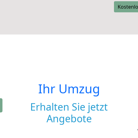
Kostenlo
Ihr Umzug
Erhalten Sie jetzt
Angebote