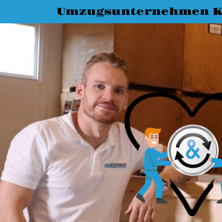
Umzugsunternehmen K