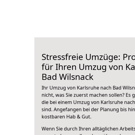
Stressfreie Umzüge: Pro
für Ihren Umzug von Ka
Bad Wilsnack
Ihr Umzug von Karlsruhe nach Bad Wilsn
nicht, was Sie zuerst machen sollen? Es g
die bei einem Umzug von Karlsruhe nach
sind.
Angefangen bei der Planung bis hi
kostbaren Hab & Gut.
Wenn Sie durch Ihren alltäglichen Arbeits