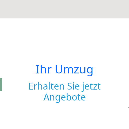
Ihr Umzug
Erhalten Sie jetzt
Angebote