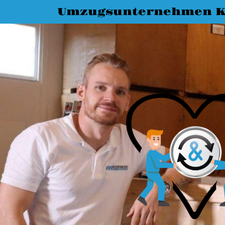
Umzugsunternehmen K