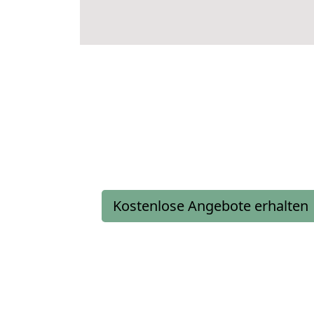
Kostenlose Angebote erhalten