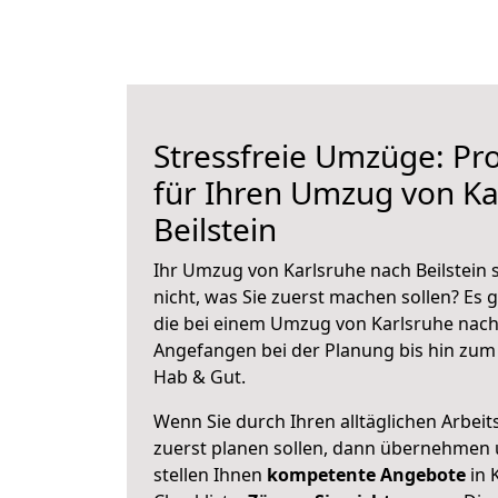
Stressfreie Umzüge: Pro
für Ihren Umzug von Ka
Beilstein
Ihr Umzug von Karlsruhe nach Beilstein 
nicht, was Sie zuerst machen sollen? Es g
die bei einem Umzug von Karlsruhe nach 
Angefangen bei der Planung bis hin zum
Hab & Gut.
Wenn Sie durch Ihren alltäglichen Arbeits
zuerst planen sollen, dann übernehmen 
stellen Ihnen
kompetente Angebote
in 