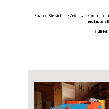
Sparen Sie sich die Zeit – wir kümmern 
heute
, um 
Füllen 