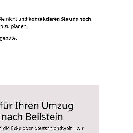
ie nicht und
kontaktieren Sie uns noch
n zu planen.
ngebote.
 für Ihren Umzug
 nach Beilstein
 die Ecke oder deutschlandweit – wir