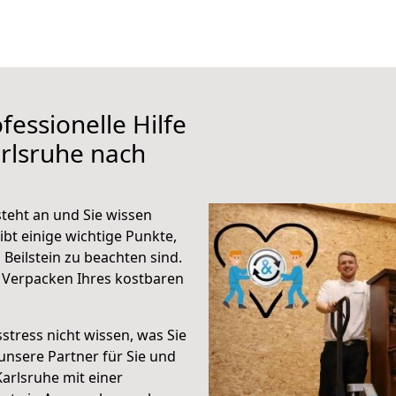
fessionelle Hilfe
rlsruhe nach
steht an und Sie wissen
ibt einige wichtige Punkte,
Beilstein zu beachten sind.
 Verpacken Ihres kostbaren
stress nicht wissen, was Sie
unsere Partner für Sie und
Karlsruhe mit einer