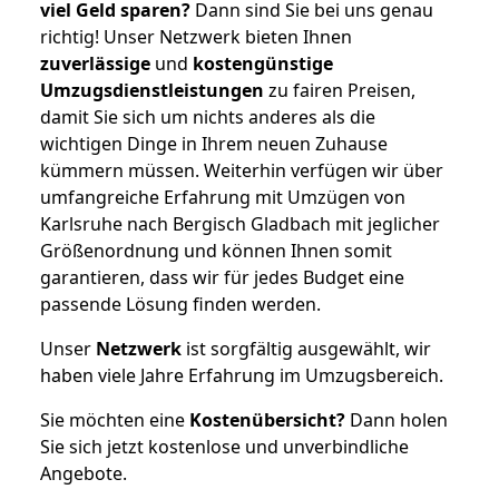
viel Geld sparen?
Dann sind Sie bei uns genau
richtig! Unser Netzwerk bieten Ihnen
zuverlässige
und
kostengünstige
Umzugsdienstleistungen
zu fairen Preisen,
damit Sie sich um nichts anderes als die
wichtigen Dinge in Ihrem neuen Zuhause
kümmern müssen. Weiterhin verfügen wir über
umfangreiche Erfahrung mit Umzügen von
Karlsruhe nach Bergisch Gladbach mit jeglicher
Größenordnung und können Ihnen somit
garantieren, dass wir für jedes Budget eine
passende Lösung finden werden.
Unser
Netzwerk
ist sorgfältig ausgewählt, wir
haben viele Jahre Erfahrung im Umzugsbereich.
Sie möchten eine
Kostenübersicht?
Dann holen
Sie sich jetzt kostenlose und unverbindliche
Angebote.