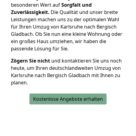
besonderen Wert auf
Sorgfalt und
Zuverlässigkeit.
Die Qualität und unser breite
Leistungen machen uns zu der optimalen Wahl
für Ihren Umzug von Karlsruhe nach Bergisch
Gladbach. Ob Sie nun eine kleine Wohnung oder
ein großes Haus umziehen, wir haben die
passende Lösung für Sie.
Zögern Sie nicht
und kontaktieren Sie uns noch
heute, um Ihren deutschlandweiten Umzug von
Karlsruhe nach Bergisch Gladbach mit Ihnen zu
planen.
Kostenlose Angebote erhalten