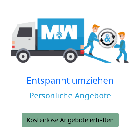
Entspannt umziehen
Persönliche Angebote
Kostenlose Angebote erhalten