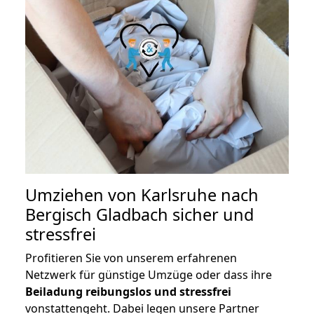
Umziehen von
Karlsruhe nach
Bergisch Gladbach
sicher und
stressfrei
Profitieren Sie von unserem erfahrenen
Netzwerk für günstige Umzüge oder dass ihre
Beiladung reibungslos und stressfrei
vonstattengeht. Dabei legen unsere Partner