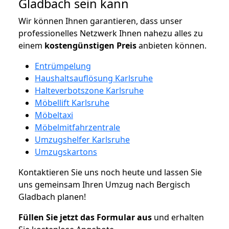
Gladbach sein kann
Wir können Ihnen garantieren, dass unser
professionelles Netzwerk Ihnen nahezu alles zu
einem
kostengünstigen
Preis
anbieten können.
Entrümpelung
Haushaltsauflösung Karlsruhe
Halteverbotszone Karlsruhe
Möbellift Karlsruhe
Möbeltaxi
Möbelmitfahrzentrale
Umzugshelfer Karlsruhe
Umzugskartons
Kontaktieren Sie uns noch heute und lassen Sie
uns gemeinsam Ihren Umzug nach Bergisch
Gladbach planen!
Füllen Sie jetzt das Formular aus
und erhalten