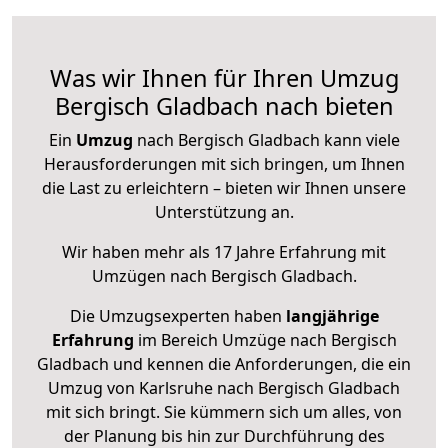
Was wir Ihnen für Ihren Umzug
Bergisch Gladbach nach bieten
Ein
Umzug
nach Bergisch Gladbach kann viele
Herausforderungen mit sich bringen, um Ihnen
die Last zu erleichtern – bieten wir Ihnen unsere
Unterstützung an.
Wir haben mehr als 17 Jahre Erfahrung mit
Umzügen nach
Bergisch Gladbach
.
Die Umzugsexperten haben
langjährige
Erfahrung
im Bereich Umzüge nach Bergisch
Gladbach und kennen die Anforderungen, die ein
Umzug von Karlsruhe nach Bergisch Gladbach
mit sich bringt. Sie kümmern sich um alles, von
der Planung bis hin zur Durchführung des