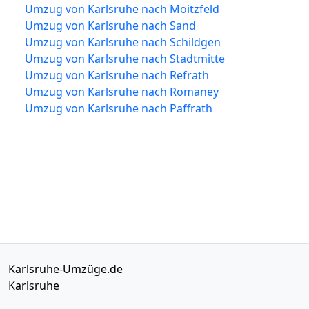
Umzug von Karlsruhe nach Moitzfeld
Umzug von Karlsruhe nach Sand
Umzug von Karlsruhe nach Schildgen
Umzug von Karlsruhe nach Stadtmitte
Umzug von Karlsruhe nach Refrath
Umzug von Karlsruhe nach Romaney
Umzug von Karlsruhe nach Paffrath
Karlsruhe-Umzüge.de
Karlsruhe