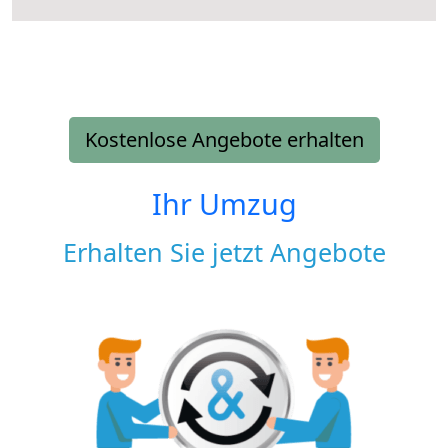
Kostenlose Angebote erhalten
Ihr Umzug
Erhalten Sie jetzt Angebote