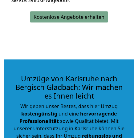
Sie kostenlose Angebote.
Kostenlose Angebote erhalten
Umzüge von Karlsruhe nach
Bergisch Gladbach: Wir machen
es Ihnen leicht
Wir geben unser Bestes, dass hier Umzug
kostengünstig
und eine
hervorragende
Professionalität
sowie Qualität bietet. Mit
unserer Unterstützung in Karlsruhe können Sie
sicher sein, dass Ihr Umzug
reibungslos und