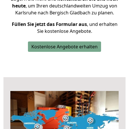
heute
, um Ihren deutschlandweiten Umzug von
Karlsruhe nach Bergisch Gladbach zu planen.
Füllen Sie jetzt das Formular aus
, und erhalten
Sie kostenlose Angebote.
Kostenlose Angebote erhalten