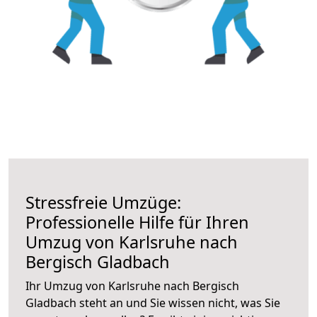
Stressfreie Umzüge:
Professionelle Hilfe für Ihren
Umzug von Karlsruhe nach
Bergisch Gladbach
Ihr Umzug von Karlsruhe nach Bergisch
Gladbach steht an und Sie wissen nicht, was Sie