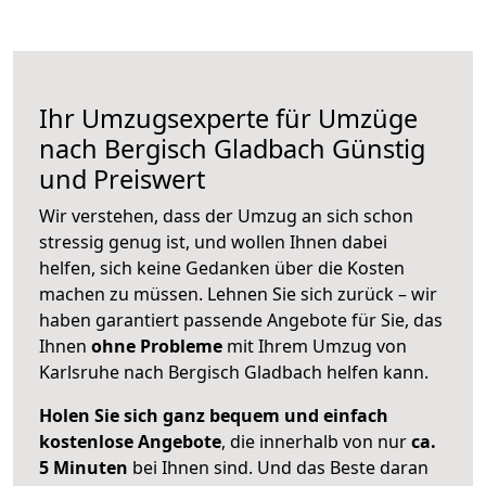
Ihr Umzugsexperte für Umzüge
nach
Bergisch Gladbach
Günstig
und Preiswert
Wir verstehen, dass der Umzug an sich schon
stressig genug ist, und wollen Ihnen dabei
helfen, sich keine Gedanken über die Kosten
machen zu müssen. Lehnen Sie sich zurück – wir
haben garantiert passende Angebote für Sie, das
Ihnen
ohne Probleme
mit Ihrem Umzug von
Karlsruhe nach Bergisch Gladbach helfen kann.
Holen Sie sich ganz bequem und einfach
kostenlose Angebote
, die innerhalb von nur
ca.
5 Minuten
bei Ihnen sind. Und das Beste daran