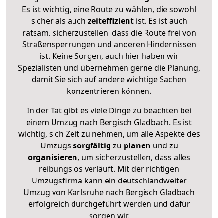
Es ist wichtig, eine Route zu wählen, die sowohl
sicher als auch
zeiteffizient
ist. Es ist auch
ratsam, sicherzustellen, dass die Route frei von
Straßensperrungen und anderen Hindernissen
ist. Keine Sorgen, auch hier haben wir
Spezialisten und übernehmen gerne die Planung,
damit Sie sich auf andere wichtige Sachen
konzentrieren können.
In der Tat gibt es viele Dinge zu beachten bei
einem Umzug nach Bergisch Gladbach. Es ist
wichtig, sich Zeit zu nehmen, um alle Aspekte des
Umzugs
sorgfältig
zu
planen
und zu
organisieren
, um sicherzustellen, dass alles
reibungslos verläuft. Mit der richtigen
Umzugsfirma kann ein deutschlandweiter
Umzug von Karlsruhe nach Bergisch Gladbach
erfolgreich durchgeführt werden und dafür
sorgen wir.