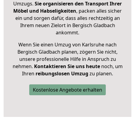
Umzugs.
Sie organisieren den Transport Ihrer
Möbel und Habseligkeiten
, packen alles sicher
ein und sorgen dafür, dass alles rechtzeitig an
Ihrem neuen Zielort in Bergisch Gladbach
ankommt.
Wenn Sie einen Umzug von Karlsruhe nach
Bergisch Gladbach planen, zögern Sie nicht,
unsere professionelle Hilfe in Anspruch zu
nehmen.
Kontaktieren Sie uns heute
noch, um
Ihren
reibungslosen Umzug
zu planen.
Kostenlose Angebote erhalten