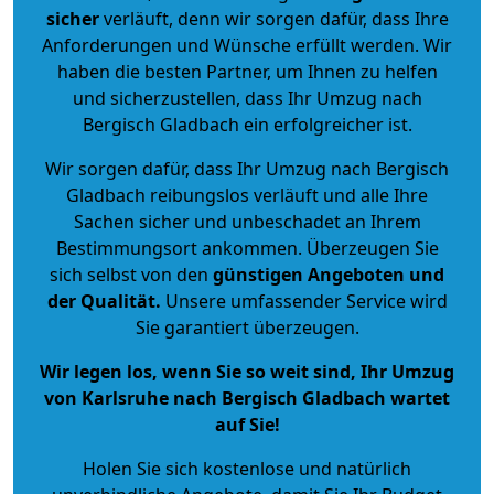
sicher
verläuft, denn wir sorgen dafür, dass Ihre
Anforderungen und Wünsche erfüllt werden. Wir
haben die besten Partner, um Ihnen zu helfen
und sicherzustellen, dass Ihr Umzug nach
Bergisch Gladbach ein erfolgreicher ist.
Wir sorgen dafür, dass Ihr Umzug nach Bergisch
Gladbach reibungslos verläuft und alle Ihre
Sachen sicher und unbeschadet an Ihrem
Bestimmungsort ankommen. Überzeugen Sie
sich selbst von den
günstigen Angeboten und
der Qualität
.
Unsere umfassender Service wird
Sie garantiert überzeugen.
Wir legen los, wenn Sie so weit sind, Ihr Umzug
von Karlsruhe nach Bergisch Gladbach wartet
auf Sie!
Holen Sie sich kostenlose und natürlich