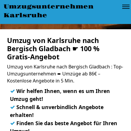
Umzugsunternehmen
Karlsruhe
Umzug von Karlsruhe nach
Bergisch Gladbach ☛ 100 %
Gratis-Angebot
Umzug von Karlsruhe nach Bergisch Gladbach : Top-
Umzugsunternehmen ➨ Umzüge ab 86€ –
Kostenlose Angebote in 5 Min.
✓
Wir helfen Ihnen, wenn es um Ihren
Umzug geht!
✓
Schnell & unverbindlich Angebote
erhalten!
✓
Finden Sie das beste Angebot für Ihren