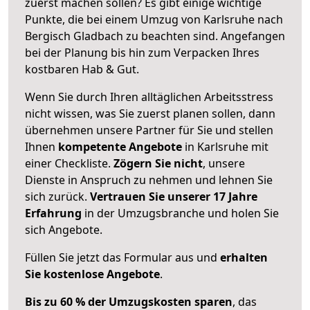
zuerst machen sollen? Es gibt einige wichtige
Punkte, die bei einem Umzug von Karlsruhe nach
Bergisch Gladbach zu beachten sind.
Angefangen
bei der Planung bis hin zum Verpacken Ihres
kostbaren Hab & Gut.
Wenn Sie durch Ihren alltäglichen Arbeitsstress
nicht wissen, was Sie zuerst planen sollen, dann
übernehmen unsere Partner für Sie und stellen
Ihnen
kompetente Angebote
in Karlsruhe mit
einer Checkliste.
Zögern Sie nicht
, unsere
Dienste in Anspruch zu nehmen und lehnen Sie
sich zurück.
Vertrauen Sie unserer 17 Jahre
Erfahrung
in der Umzugsbranche und holen Sie
sich Angebote.
Füllen Sie jetzt das Formular aus und
erhalten
Sie kostenlose Angebote
.
Bis zu 60 % der Umzugskosten sparen
, das