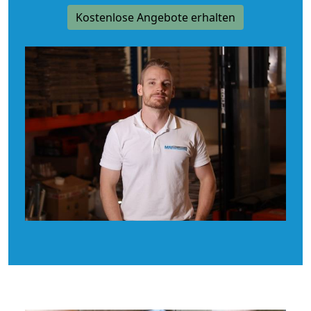
Kostenlose Angebote erhalten