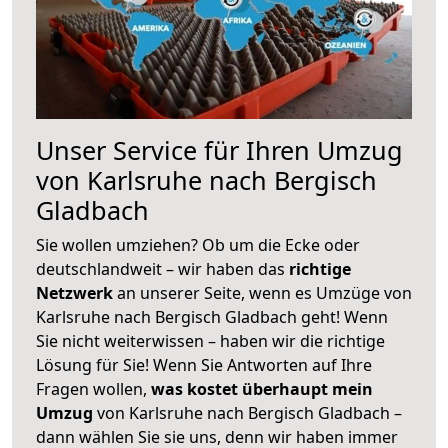
Unser Service für Ihren Umzug
von Karlsruhe nach Bergisch
Gladbach
Sie wollen umziehen? Ob um die Ecke oder
deutschlandweit – wir haben das
richtige
Netzwerk
an unserer Seite, wenn es Umzüge von
Karlsruhe nach Bergisch Gladbach geht! Wenn
Sie nicht weiterwissen – haben wir die richtige
Lösung für Sie! Wenn Sie Antworten auf Ihre
Fragen wollen,
was kostet überhaupt mein
Umzug
von Karlsruhe nach Bergisch Gladbach –
dann wählen Sie sie uns, denn wir haben immer