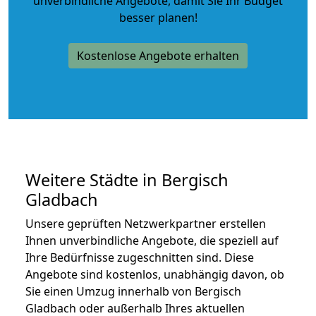
unverbindliche Angebote
, damit Sie Ihr Budget
besser planen!
Kostenlose Angebote erhalten
Weitere Städte in Bergisch
Gladbach
Unsere geprüften Netzwerkpartner erstellen
Ihnen unverbindliche Angebote, die speziell auf
Ihre Bedürfnisse zugeschnitten sind. Diese
Angebote sind kostenlos, unabhängig davon, ob
Sie einen Umzug innerhalb von Bergisch
Gladbach oder außerhalb Ihres aktuellen