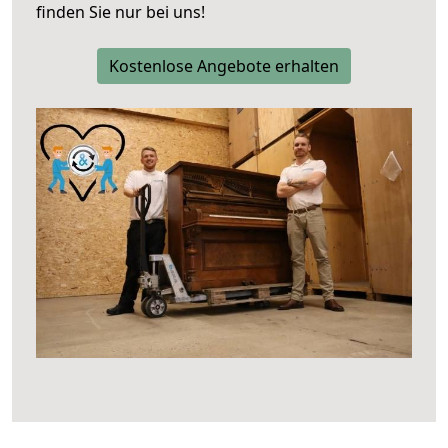
finden Sie nur bei uns!
Kostenlose Angebote erhalten