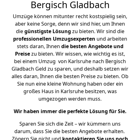
Bergisch Gladbach
Umzüge können mitunter recht kostspielig sein,
aber keine Sorge, denn wir sind hier, um Ihnen
die
günstigste
Lösung
zu bieten. Wir sind die
professionellen Umzugsexperten
und arbeiten
stets daran, Ihnen
die besten Angebote und
Preise
zu bieten. Wir wissen, wie wichtig es ist,
bei einem Umzug von Karlsruhe nach Bergisch
Gladbach Geld zu sparen, und deshalb setzen wir
alles daran, Ihnen die besten Preise zu bieten. Ob
Sie nun eine kleine Wohnung haben oder ein
großes Haus in Karlsruhe besitzen, was
umgezogen werden muss.
Wir haben immer die perfekte Lösung für Sie.
Sparen Sie sich die Zeit – wir kümmern uns
darum, dass Sie die besten Angebote erhalten.
Zögern Sie nicht und
kontaktieren Sie uns noch