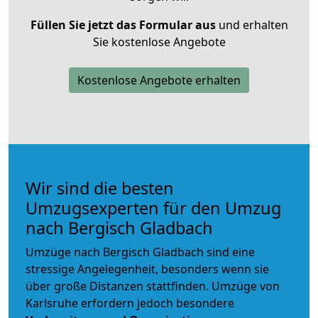
Füllen Sie jetzt das Formular aus
und erhalten
Sie kostenlose Angebote
Kostenlose Angebote erhalten
Wir sind die besten
Umzugsexperten für den Umzug
nach Bergisch Gladbach
Umzüge nach Bergisch Gladbach sind eine
stressige Angelegenheit, besonders wenn sie
über große Distanzen stattfinden. Umzüge von
Karlsruhe erfordern jedoch besondere