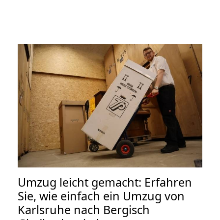
Umzug leicht gemacht: Erfahren
Sie, wie einfach ein Umzug von
Karlsruhe nach Bergisch