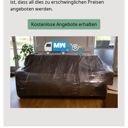
ist, dass all dies zu erschwinglichen Preisen
angeboten werden.
Kostenlose Angebote erhalten