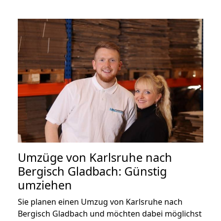
Umzüge von Karlsruhe nach
Bergisch Gladbach: Günstig
umziehen
Sie planen einen Umzug von Karlsruhe nach
Bergisch Gladbach und möchten dabei möglichst