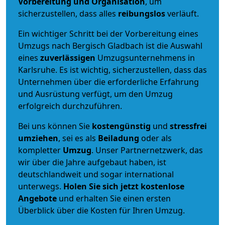
Vorbereitung und Organisation
, um
sicherzustellen, dass alles
reibungslos
verläuft.
Ein wichtiger Schritt bei der Vorbereitung eines
Umzugs nach Bergisch Gladbach ist die Auswahl
eines
zuverlässigen
Umzugsunternehmens in
Karlsruhe. Es ist wichtig, sicherzustellen, dass das
Unternehmen über die erforderliche Erfahrung
und Ausrüstung verfügt, um den Umzug
erfolgreich durchzuführen.
Bei uns können Sie
kostengünstig
und
stressfrei
umziehen
, sei es als
Beiladung
oder als
kompletter
Umzug
. Unser Partnernetzwerk, das
wir über die Jahre aufgebaut haben, ist
deutschlandweit und sogar international
unterwegs.
Holen Sie sich jetzt kostenlose
Angebote
und erhalten Sie einen ersten
Überblick über die Kosten für Ihren Umzug.