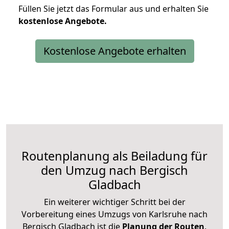
Füllen Sie jetzt das Formular aus und erhalten Sie
kostenlose
Angebote.
Kostenlose Angebote erhalten
Routenplanung als Beiladung für
den Umzug nach Bergisch
Gladbach
Ein weiterer wichtiger Schritt bei der
Vorbereitung eines Umzugs von Karlsruhe nach
Bergisch Gladbach ist die
Planung der Routen
.