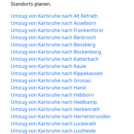
Standorts planen.
Umzug von Karlsruhe nach Alt Refrath
Umzug von Karlsruhe nach Asselborn
Umzug von Karlsruhe nach Frankenforst
Umzug von Karlsruhe nach Bärbroich
Umzug von Karlsruhe nach Bensberg
Umzug von Karlsruhe nach Bockenberg
Umzug von Karlsruhe nach Katterbach
Umzug von Karlsruhe nach Kaule
Umzug von Karlsruhe nach Kippekausen
Umzug von Karlsruhe nach Gronau
Umzug von Karlsruhe nach Hand
Umzug von Karlsruhe nach Hebborn
Umzug von Karlsruhe nach Heidkamp
Umzug von Karlsruhe nach Herkenrath
Umzug von Karlsruhe nach Herrenstrunden
Umzug von Karlsruhe nach Lückerath
Umzug von Karlsruhe nach Lustheide