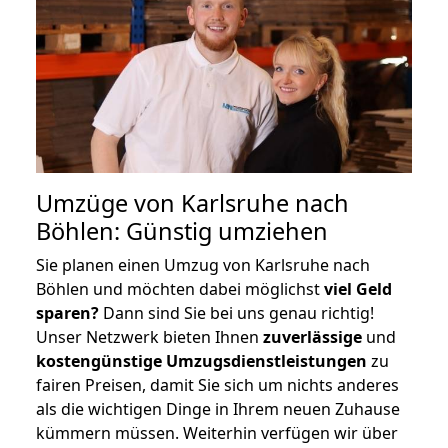
Umzüge von Karlsruhe nach
Böhlen: Günstig umziehen
Sie planen einen Umzug von Karlsruhe nach
Böhlen und möchten dabei möglichst
viel Geld
sparen?
Dann sind Sie bei uns genau richtig!
Unser Netzwerk bieten Ihnen
zuverlässige
und
kostengünstige Umzugsdienstleistungen
zu
fairen Preisen, damit Sie sich um nichts anderes
als die wichtigen Dinge in Ihrem neuen Zuhause
kümmern müssen. Weiterhin verfügen wir über