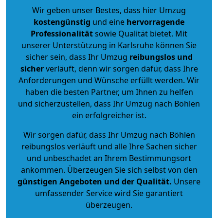
Wir geben unser Bestes, dass hier Umzug
kostengünstig
und eine
hervorragende
Professionalität
sowie Qualität bietet. Mit
unserer Unterstützung in Karlsruhe können Sie
sicher sein, dass Ihr Umzug
reibungslos und
sicher
verläuft, denn wir sorgen dafür, dass Ihre
Anforderungen und Wünsche erfüllt werden. Wir
haben die besten Partner, um Ihnen zu helfen
und sicherzustellen, dass Ihr Umzug nach Böhlen
ein erfolgreicher ist.
Wir sorgen dafür, dass Ihr Umzug nach Böhlen
reibungslos verläuft und alle Ihre Sachen sicher
und unbeschadet an Ihrem Bestimmungsort
ankommen. Überzeugen Sie sich selbst von den
günstigen Angeboten und der Qualität
.
Unsere
umfassender Service wird Sie garantiert
überzeugen.