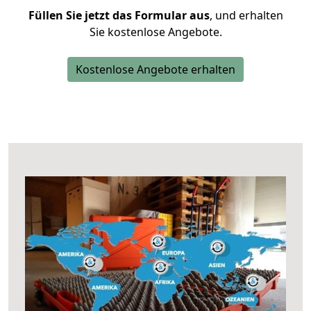
Füllen Sie jetzt das Formular aus
, und erhalten
Sie kostenlose Angebote.
Kostenlose Angebote erhalten