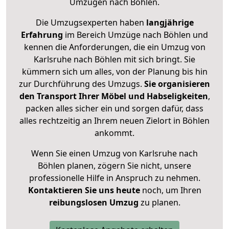
Umzügen nach
Böhlen
.
Die Umzugsexperten haben
langjährige
Erfahrung
im Bereich Umzüge nach Böhlen und
kennen die Anforderungen, die ein Umzug von
Karlsruhe nach Böhlen mit sich bringt. Sie
kümmern sich um alles, von der Planung bis hin
zur Durchführung des Umzugs.
Sie organisieren
den Transport Ihrer Möbel und Habseligkeiten
,
packen alles sicher ein und sorgen dafür, dass
alles rechtzeitig an Ihrem neuen Zielort in Böhlen
ankommt.
Wenn Sie einen Umzug von Karlsruhe nach
Böhlen planen, zögern Sie nicht, unsere
professionelle Hilfe in Anspruch zu nehmen.
Kontaktieren Sie uns heute
noch, um Ihren
reibungslosen Umzug
zu planen.