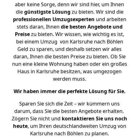
aber keine Sorge, denn wir sind hier, um Ihnen
die
günstigste
Lösung
zu bieten. Wir sind die
professionellen Umzugsexperten
und arbeiten
stets daran, Ihnen
die besten Angebote und
Preise
zu bieten. Wir wissen, wie wichtig es ist,
bei einem Umzug von Karlsruhe nach Böhlen
Geld zu sparen, und deshalb setzen wir alles
daran, Ihnen die besten Preise zu bieten. Ob Sie
nun eine kleine Wohnung haben oder ein großes
Haus in Karlsruhe besitzen, was umgezogen
werden muss.
Wir haben immer die perfekte Lösung für Sie.
Sparen Sie sich die Zeit – wir kümmern uns
darum, dass Sie die besten Angebote erhalten.
Zögern Sie nicht und
kontaktieren Sie uns noch
heute
, um Ihren deutschlandweiten Umzug von
Karlsruhe nach Böhlen zu planen.