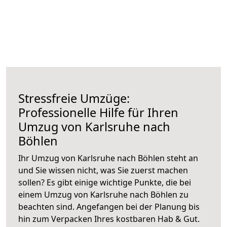
Stressfreie Umzüge:
Professionelle Hilfe für Ihren
Umzug von Karlsruhe nach
Böhlen
Ihr Umzug von Karlsruhe nach Böhlen steht an
und Sie wissen nicht, was Sie zuerst machen
sollen? Es gibt einige wichtige Punkte, die bei
einem Umzug von Karlsruhe nach Böhlen zu
beachten sind.
Angefangen bei der Planung bis
hin zum Verpacken Ihres kostbaren Hab & Gut.