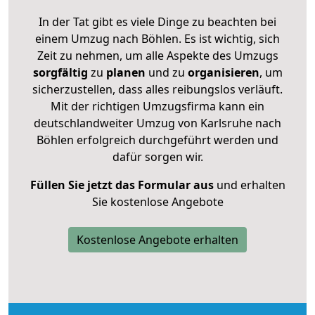
In der Tat gibt es viele Dinge zu beachten bei
einem Umzug nach Böhlen. Es ist wichtig, sich
Zeit zu nehmen, um alle Aspekte des Umzugs
sorgfältig
zu
planen
und zu
organisieren
, um
sicherzustellen, dass alles reibungslos verläuft.
Mit der richtigen Umzugsfirma kann ein
deutschlandweiter Umzug von Karlsruhe nach
Böhlen erfolgreich durchgeführt werden und
dafür sorgen wir.
Füllen Sie jetzt das Formular aus
und erhalten
Sie kostenlose Angebote
Kostenlose Angebote erhalten