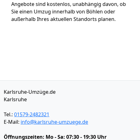
Angebote sind kostenlos, unabhängig davon, ob
Sie einen Umzug innerhalb von Böhlen oder
außerhalb Ihres aktuellen Standorts planen.
Karlsruhe-Umzüge.de
Karlsruhe
Tel.:
01579-2482321
E-Mail:
info@karlsruhe-umzuege.de
Öffnungszeiten:
Mo - Sa: 07:30 - 19:30 Uhr