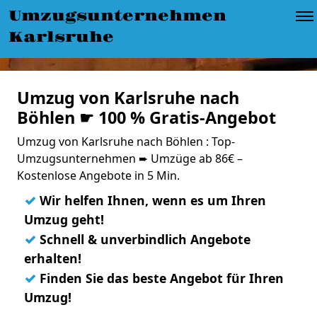
Umzugsunternehmen
Karlsruhe
Umzug von Karlsruhe nach
Böhlen ☛ 100 % Gratis-Angebot
Umzug von Karlsruhe nach Böhlen : Top-
Umzugsunternehmen ➨ Umzüge ab 86€ –
Kostenlose Angebote in 5 Min.
✓
Wir helfen Ihnen, wenn es um Ihren
Umzug geht!
✓
Schnell & unverbindlich Angebote
erhalten!
✓
Finden Sie das beste Angebot für Ihren
Umzug!