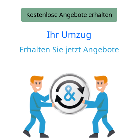
Kostenlose Angebote erhalten
Ihr Umzug
Erhalten Sie jetzt Angebote