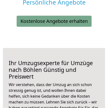
Persönliche Angebote
Kostenlose Angebote erhalten
Ihr Umzugsexperte für Umzüge
nach
Böhlen
Günstig und
Preiswert
Wir verstehen, dass der Umzug an sich schon
stressig genug ist, und wollen Ihnen dabei
helfen, sich keine Gedanken über die Kosten
machen zu müssen. Lehnen Sie sich zurück – wir
haben garantiert passende Angebote für Sie, das