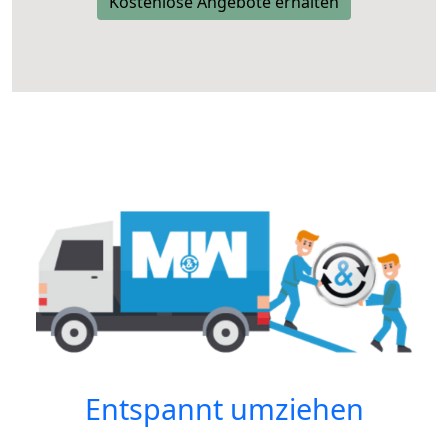
Kostenlose Angebote erhalten
Entspannt umziehen