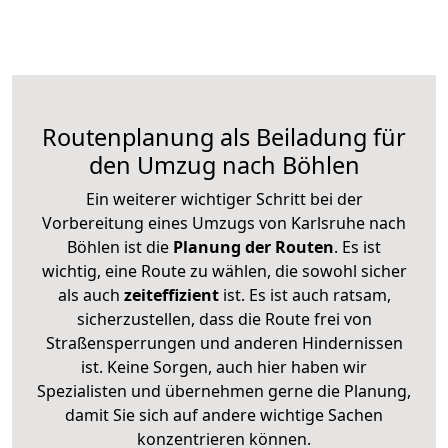
Routenplanung als Beiladung für
den Umzug nach Böhlen
Ein weiterer wichtiger Schritt bei der
Vorbereitung eines Umzugs von Karlsruhe nach
Böhlen ist die
Planung der Routen
. Es ist
wichtig, eine Route zu wählen, die sowohl sicher
als auch
zeiteffizient
ist. Es ist auch ratsam,
sicherzustellen, dass die Route frei von
Straßensperrungen und anderen Hindernissen
ist. Keine Sorgen, auch hier haben wir
Spezialisten und übernehmen gerne die Planung,
damit Sie sich auf andere wichtige Sachen
konzentrieren können.