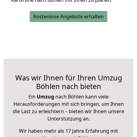
Karlsruhe nach Böhlen mit Ihnen zu planen.
Kostenlose Angebote erhalten
Was wir Ihnen für Ihren Umzug
Böhlen nach bieten
Ein
Umzug
nach Böhlen kann viele
Herausforderungen mit sich bringen, um Ihnen
die Last zu erleichtern – bieten wir Ihnen unsere
Unterstützung an.
Wir haben mehr als 17 Jahre Erfahrung mit