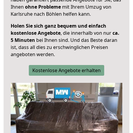
Ihnen
ohne Probleme
mit Ihrem Umzug von
Karlsruhe nach Böhlen helfen kann.
Holen Sie sich ganz bequem und einfach
kostenlose Angebote
, die innerhalb von nur
ca.
5 Minuten
bei Ihnen sind. Und das Beste daran
ist, dass all dies zu erschwinglichen Preisen
angeboten werden.
Kostenlose Angebote erhalten