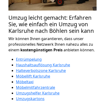
Umzug leicht gemacht: Erfahren
Sie, wie einfach ein Umzug von
Karlsruhe nach Böhlen sein kann
Wir können Ihnen garantieren, dass unser
professionelles Netzwerk Ihnen nahezu alles zu
einem
kostengünstigen
Preis
anbieten können.
Entrümpelung
Haushaltsauflösung Karlsruhe
Halteverbotszone Karlsruhe
Möbellift Karlsruhe
Möbeltaxi
Möbelmitfahrzentrale
Umzugshelfer Karlsruhe
Umzugskartons