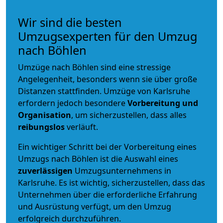
Wir sind die besten
Umzugsexperten für den Umzug
nach Böhlen
Umzüge nach Böhlen sind eine stressige
Angelegenheit, besonders wenn sie über große
Distanzen stattfinden. Umzüge von Karlsruhe
erfordern jedoch besondere
Vorbereitung und
Organisation
, um sicherzustellen, dass alles
reibungslos
verläuft.
Ein wichtiger Schritt bei der Vorbereitung eines
Umzugs nach Böhlen ist die Auswahl eines
zuverlässigen
Umzugsunternehmens in
Karlsruhe. Es ist wichtig, sicherzustellen, dass das
Unternehmen über die erforderliche Erfahrung
und Ausrüstung verfügt, um den Umzug
erfolgreich durchzuführen.