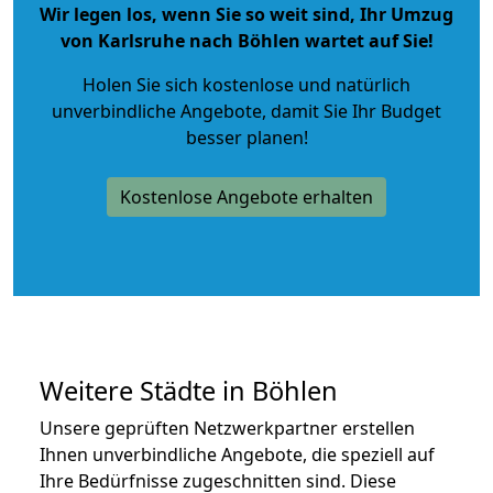
Wir legen los, wenn Sie so weit sind, Ihr Umzug
von Karlsruhe nach Böhlen wartet auf Sie!
Holen Sie sich kostenlose und natürlich
unverbindliche Angebote
, damit Sie Ihr Budget
besser planen!
Kostenlose Angebote erhalten
Weitere Städte in Böhlen
Unsere geprüften Netzwerkpartner erstellen
Ihnen unverbindliche Angebote, die speziell auf
Ihre Bedürfnisse zugeschnitten sind. Diese