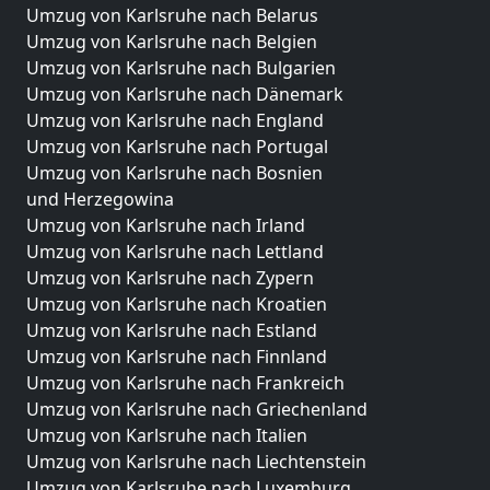
Umzug von Karlsruhe nach Belarus
Umzug von Karlsruhe nach Belgien
Umzug von Karlsruhe nach Bulgarien
Umzug von Karlsruhe nach Dänemark
Umzug von Karlsruhe nach England
Umzug von Karlsruhe nach Portugal
Umzug von Karlsruhe nach Bosnien
und Herzegowina
Umzug von Karlsruhe nach Irland
Umzug von Karlsruhe nach Lettland
Umzug von Karlsruhe nach Zypern
Umzug von Karlsruhe nach Kroatien
Umzug von Karlsruhe nach Estland
Umzug von Karlsruhe nach Finnland
Umzug von Karlsruhe nach Frankreich
Umzug von Karlsruhe nach Griechenland
Umzug von Karlsruhe nach Italien
Umzug von Karlsruhe nach Liechtenstein
Umzug von Karlsruhe nach Luxemburg