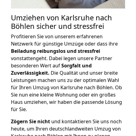
Umziehen von
Karlsruhe nach
Böhlen
sicher und stressfrei
Profitieren Sie von unserem erfahrenen
Netzwerk für günstige Umzüge oder dass ihre
Beiladung reibungslos und stressfrei
vonstattengeht. Dabei legen unsere Partner
besonderen Wert auf
Sorgfalt und
Zuverlässigkeit.
Die Qualität und unser breite
Leistungen machen uns zu der optimalen Wahl
für Ihren Umzug von Karlsruhe nach Böhlen. Ob
Sie nun eine kleine Wohnung oder ein großes
Haus umziehen, wir haben die passende Lösung
für Sie.
Zögern Sie nicht
und kontaktieren Sie uns noch
heute, um Ihren deutschlandweiten Umzug von