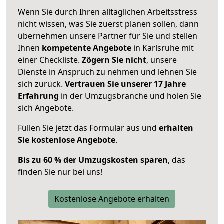
Wenn Sie durch Ihren alltäglichen Arbeitsstress
nicht wissen, was Sie zuerst planen sollen, dann
übernehmen unsere Partner für Sie und stellen
Ihnen
kompetente Angebote
in Karlsruhe mit
einer Checkliste.
Zögern Sie nicht
, unsere
Dienste in Anspruch zu nehmen und lehnen Sie
sich zurück.
Vertrauen Sie unserer 17 Jahre
Erfahrung
in der Umzugsbranche und holen Sie
sich Angebote.
Füllen Sie jetzt das Formular aus und
erhalten
Sie kostenlose Angebote
.
Bis zu 60 % der Umzugskosten sparen
, das
finden Sie nur bei uns!
Kostenlose Angebote erhalten