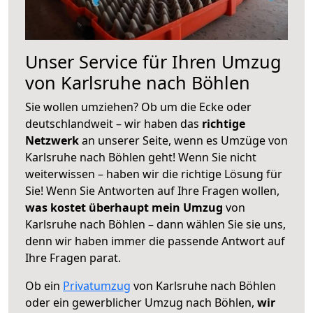
Unser Service für Ihren Umzug
von Karlsruhe nach Böhlen
Sie wollen umziehen? Ob um die Ecke oder
deutschlandweit – wir haben das
richtige
Netzwerk
an unserer Seite, wenn es Umzüge von
Karlsruhe nach Böhlen geht! Wenn Sie nicht
weiterwissen – haben wir die richtige Lösung für
Sie! Wenn Sie Antworten auf Ihre Fragen wollen,
was kostet überhaupt mein Umzug
von
Karlsruhe nach Böhlen – dann wählen Sie sie uns,
denn wir haben immer die passende Antwort auf
Ihre Fragen parat.
Ob ein
Privatumzug
von Karlsruhe nach Böhlen
oder ein gewerblicher Umzug nach Böhlen,
wir