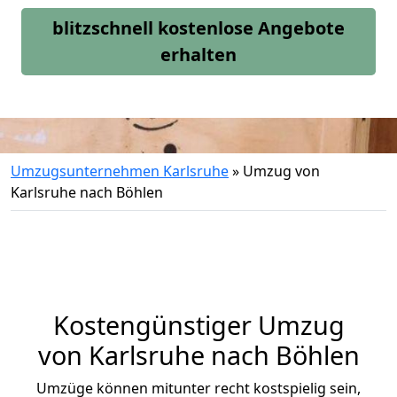
blitzschnell kostenlose Angebote
erhalten
Umzugsunternehmen Karlsruhe
»
Umzug von
Karlsruhe nach Böhlen
Kostengünstiger Umzug
von Karlsruhe nach Böhlen
Umzüge können mitunter recht kostspielig sein,