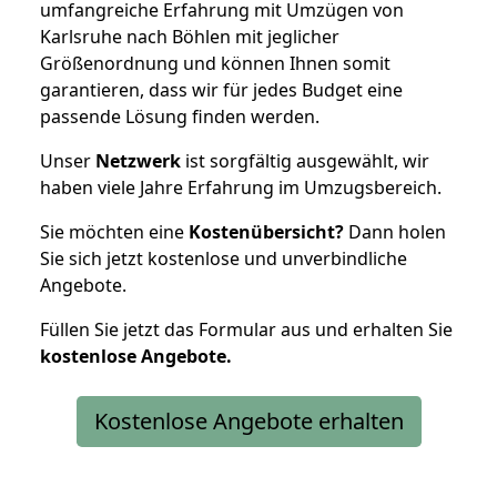
umfangreiche Erfahrung mit Umzügen von
Karlsruhe nach Böhlen mit jeglicher
Größenordnung und können Ihnen somit
garantieren, dass wir für jedes Budget eine
passende Lösung finden werden.
Unser
Netzwerk
ist sorgfältig ausgewählt, wir
haben viele Jahre Erfahrung im Umzugsbereich.
Sie möchten eine
Kostenübersicht?
Dann holen
Sie sich jetzt kostenlose und unverbindliche
Angebote.
Füllen Sie jetzt das Formular aus und erhalten Sie
kostenlose
Angebote.
Kostenlose Angebote erhalten