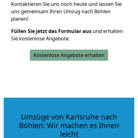
Kontaktieren Sie uns noch heute und lassen Sie
uns gemeinsam Ihren Umzug nach Böhlen
planen!
Füllen Sie jetzt das Formular aus
und erhalten
Sie kostenlose Angebote.
Kostenlose Angebote erhalten
Umzüge von Karlsruhe nach
Böhlen: Wir machen es Ihnen
leicht