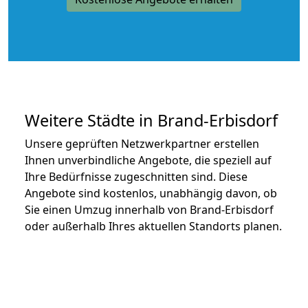
Weitere Städte in Brand-Erbisdorf
Unsere geprüften Netzwerkpartner erstellen
Ihnen unverbindliche Angebote, die speziell auf
Ihre Bedürfnisse zugeschnitten sind. Diese
Angebote sind kostenlos, unabhängig davon, ob
Sie einen Umzug innerhalb von Brand-Erbisdorf
oder außerhalb Ihres aktuellen Standorts planen.