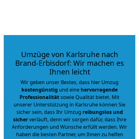
Umzüge von Karlsruhe nach
Brand-Erbisdorf: Wir machen es
Ihnen leicht
Wir geben unser Bestes, dass hier Umzug
kostengünstig
und eine
hervorragende
Professionalität
sowie Qualität bietet. Mit
unserer Unterstützung in Karlsruhe können Sie
sicher sein, dass Ihr Umzug
reibungslos und
sicher
verläuft, denn wir sorgen dafür, dass Ihre
Anforderungen und Wünsche erfüllt werden. Wir
haben die besten Partner, um Ihnen zu helfen