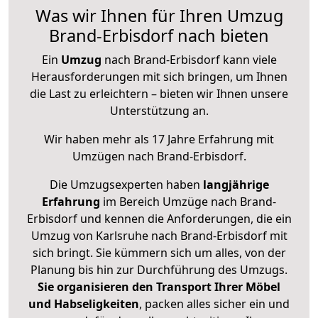
Was wir Ihnen für Ihren Umzug
Brand-Erbisdorf nach bieten
Ein
Umzug
nach Brand-Erbisdorf kann viele
Herausforderungen mit sich bringen, um Ihnen
die Last zu erleichtern – bieten wir Ihnen unsere
Unterstützung an.
Wir haben mehr als 17 Jahre Erfahrung mit
Umzügen nach
Brand-Erbisdorf
.
Die Umzugsexperten haben
langjährige
Erfahrung
im Bereich Umzüge nach Brand-
Erbisdorf und kennen die Anforderungen, die ein
Umzug von Karlsruhe nach Brand-Erbisdorf mit
sich bringt. Sie kümmern sich um alles, von der
Planung bis hin zur Durchführung des Umzugs.
Sie organisieren den Transport Ihrer Möbel
und Habseligkeiten
, packen alles sicher ein und