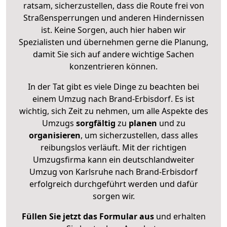
ratsam, sicherzustellen, dass die Route frei von
Straßensperrungen und anderen Hindernissen
ist. Keine Sorgen, auch hier haben wir
Spezialisten und übernehmen gerne die Planung,
damit Sie sich auf andere wichtige Sachen
konzentrieren können.
In der Tat gibt es viele Dinge zu beachten bei
einem Umzug nach Brand-Erbisdorf. Es ist
wichtig, sich Zeit zu nehmen, um alle Aspekte des
Umzugs
sorgfältig
zu
planen
und zu
organisieren
, um sicherzustellen, dass alles
reibungslos verläuft. Mit der richtigen
Umzugsfirma kann ein deutschlandweiter
Umzug von Karlsruhe nach Brand-Erbisdorf
erfolgreich durchgeführt werden und dafür
sorgen wir.
Füllen Sie jetzt das Formular aus
und erhalten