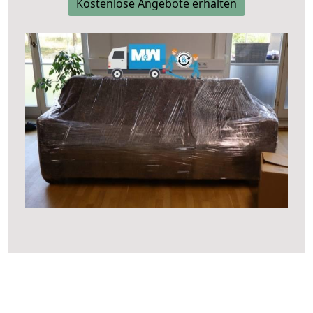
Kostenlose Angebote erhalten