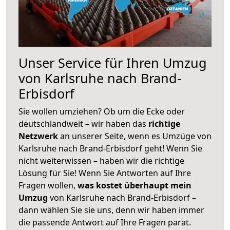
Unser Service für Ihren Umzug
von Karlsruhe nach Brand-
Erbisdorf
Sie wollen umziehen? Ob um die Ecke oder
deutschlandweit – wir haben das
richtige
Netzwerk
an unserer Seite, wenn es Umzüge von
Karlsruhe nach Brand-Erbisdorf geht! Wenn Sie
nicht weiterwissen – haben wir die richtige
Lösung für Sie! Wenn Sie Antworten auf Ihre
Fragen wollen,
was kostet überhaupt mein
Umzug
von Karlsruhe nach Brand-Erbisdorf –
dann wählen Sie sie uns, denn wir haben immer
die passende Antwort auf Ihre Fragen parat.