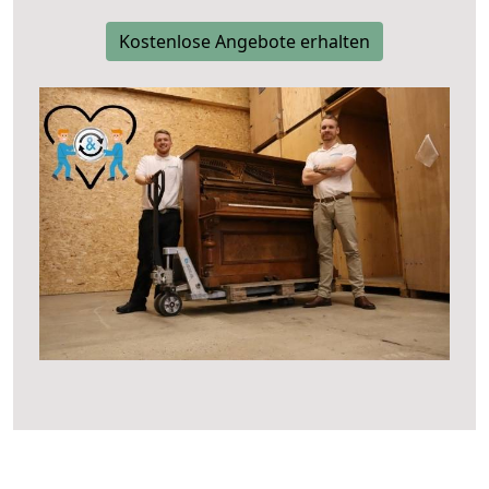
Kostenlose Angebote erhalten