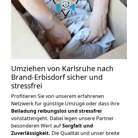
Umziehen von
Karlsruhe nach
Brand-Erbisdorf
sicher und
stressfrei
Profitieren Sie von unserem erfahrenen
Netzwerk für günstige Umzüge oder dass ihre
Beiladung reibungslos und stressfrei
vonstattengeht. Dabei legen unsere Partner
besonderen Wert auf
Sorgfalt und
Zuverlässigkeit.
Die Qualität und unser breite