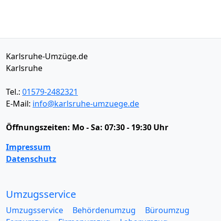
Karlsruhe-Umzüge.de
Karlsruhe
Tel.:
01579-2482321
E-Mail:
info@karlsruhe-umzuege.de
Öffnungszeiten:
Mo - Sa: 07:30 - 19:30 Uhr
Impressum
Datenschutz
Umzugsservice
Umzugsservice
Behördenumzug
Büroumzug