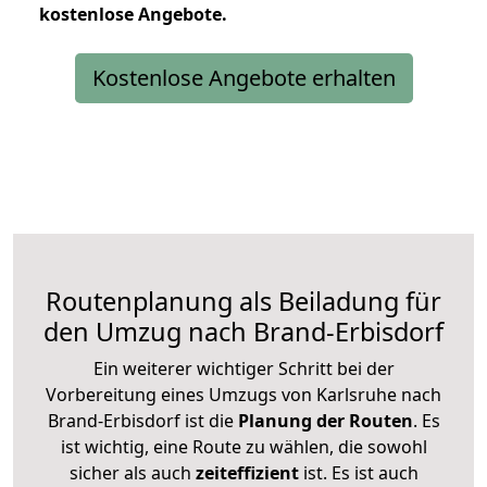
kostenlose
Angebote.
Kostenlose Angebote erhalten
Routenplanung als Beiladung für
den Umzug nach Brand-Erbisdorf
Ein weiterer wichtiger Schritt bei der
Vorbereitung eines Umzugs von Karlsruhe nach
Brand-Erbisdorf ist die
Planung der Routen
. Es
ist wichtig, eine Route zu wählen, die sowohl
sicher als auch
zeiteffizient
ist. Es ist auch