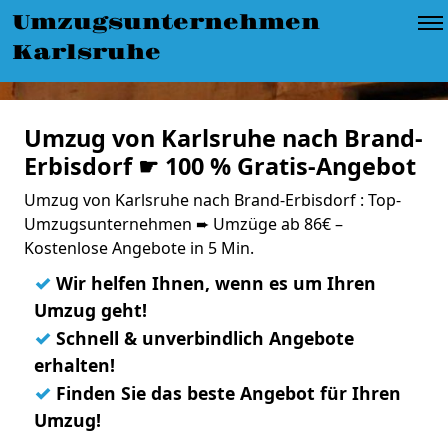
Umzugsunternehmen
Karlsruhe
Umzug von Karlsruhe nach Brand-
Erbisdorf ☛ 100 % Gratis-Angebot
Umzug von Karlsruhe nach Brand-Erbisdorf : Top-
Umzugsunternehmen ➨ Umzüge ab 86€ –
Kostenlose Angebote in 5 Min.
✓
Wir helfen Ihnen, wenn es um Ihren
Umzug geht!
✓
Schnell & unverbindlich Angebote
erhalten!
✓
Finden Sie das beste Angebot für Ihren
Umzug!