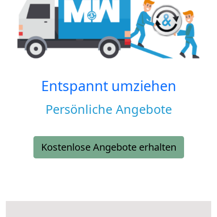
Entspannt umziehen
Persönliche Angebote
Kostenlose Angebote erhalten