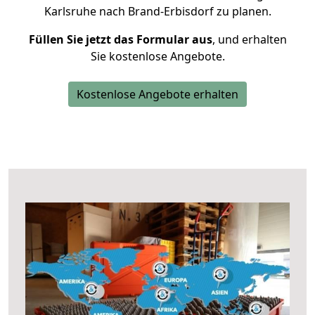
Karlsruhe nach Brand-Erbisdorf zu planen.
Füllen Sie jetzt das Formular aus
, und erhalten
Sie kostenlose Angebote.
Kostenlose Angebote erhalten