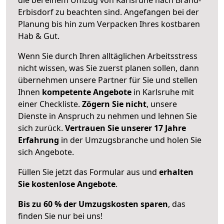
Erbisdorf zu beachten sind.
Angefangen bei der
Planung bis hin zum Verpacken Ihres kostbaren
Hab & Gut.
Wenn Sie durch Ihren alltäglichen Arbeitsstress
nicht wissen, was Sie zuerst planen sollen, dann
übernehmen unsere Partner für Sie und stellen
Ihnen
kompetente Angebote
in Karlsruhe mit
einer Checkliste.
Zögern Sie nicht
, unsere
Dienste in Anspruch zu nehmen und lehnen Sie
sich zurück.
Vertrauen Sie unserer 17 Jahre
Erfahrung
in der Umzugsbranche und holen Sie
sich Angebote.
Füllen Sie jetzt das Formular aus und
erhalten
Sie kostenlose Angebote
.
Bis zu 60 % der Umzugskosten sparen
, das
finden Sie nur bei uns!