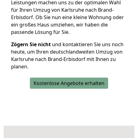
Leistungen machen uns zu der optimalen Wahl
für Ihren Umzug von Karlsruhe nach Brand-
Erbisdorf. Ob Sie nun eine kleine Wohnung oder
ein großes Haus umziehen, wir haben die
passende Lösung für Sie.
Zögern Sie nicht
und kontaktieren Sie uns noch
heute, um Ihren deutschlandweiten Umzug von
Karlsruhe nach Brand-Erbisdorf mit Ihnen zu
planen.
Kostenlose Angebote erhalten