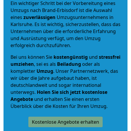
Ein wichtiger Schritt bei der Vorbereitung eines
Umzugs nach Brand-Erbisdorf ist die Auswahl
eines
zuverlässigen
Umzugsunternehmens in
Karlsruhe. Es ist wichtig, sicherzustellen, dass das
Unternehmen über die erforderliche Erfahrung
und Ausrüstung verfügt, um den Umzug
erfolgreich durchzuführen.
Bei uns können Sie
kostengünstig
und
stressfrei
umziehen
, sei es als
Beiladung
oder als
kompletter
Umzug
. Unser Partnernetzwerk, das
wir über die Jahre aufgebaut haben, ist
deutschlandweit und sogar international
unterwegs.
Holen Sie sich jetzt kostenlose
Angebote
und erhalten Sie einen ersten
Überblick über die Kosten für Ihren Umzug.
Kostenlose Angebote erhalten