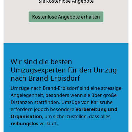
Sie kostenlose Angebote
Kostenlose Angebote erhalten
Wir sind die besten
Umzugsexperten für den Umzug
nach Brand-Erbisdorf
Umzüge nach Brand-Erbisdorf sind eine stressige
Angelegenheit, besonders wenn sie über große
Distanzen stattfinden. Umzüge von Karlsruhe
erfordern jedoch besondere
Vorbereitung und
Organisation
, um sicherzustellen, dass alles
reibungslos
verläuft.