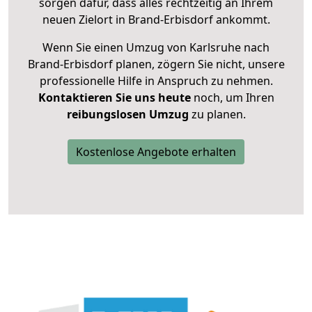
sorgen dafür, dass alles rechtzeitig an Ihrem
neuen Zielort in Brand-Erbisdorf ankommt.
Wenn Sie einen Umzug von Karlsruhe nach
Brand-Erbisdorf planen, zögern Sie nicht, unsere
professionelle Hilfe in Anspruch zu nehmen.
Kontaktieren Sie uns heute
noch, um Ihren
reibungslosen Umzug
zu planen.
Kostenlose Angebote erhalten