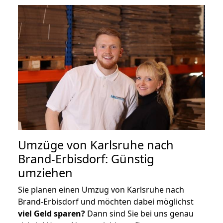
Umzüge von Karlsruhe nach
Brand-Erbisdorf: Günstig
umziehen
Sie planen einen Umzug von Karlsruhe nach
Brand-Erbisdorf und möchten dabei möglichst
viel Geld sparen?
Dann sind Sie bei uns genau