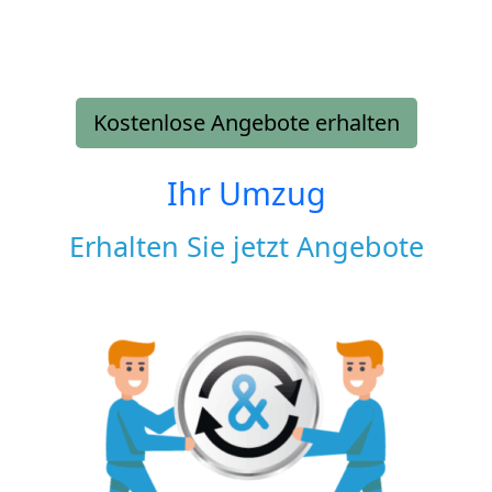
Kostenlose Angebote erhalten
Ihr Umzug
Erhalten Sie jetzt Angebote