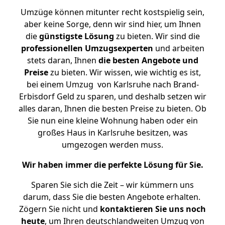
Umzüge können mitunter recht kostspielig sein,
aber keine Sorge, denn wir sind hier, um Ihnen
die
günstigste
Lösung
zu bieten. Wir sind die
professionellen Umzugsexperten
und arbeiten
stets daran, Ihnen
die besten Angebote und
Preise
zu bieten. Wir wissen, wie wichtig es ist,
bei einem Umzug von Karlsruhe nach Brand-
Erbisdorf Geld zu sparen, und deshalb setzen wir
alles daran, Ihnen die besten Preise zu bieten. Ob
Sie nun eine kleine Wohnung haben oder ein
großes Haus in Karlsruhe besitzen, was
umgezogen werden muss.
Wir haben immer die perfekte Lösung für Sie.
Sparen Sie sich die Zeit – wir kümmern uns
darum, dass Sie die besten Angebote erhalten.
Zögern Sie nicht und
kontaktieren Sie uns noch
heute
, um Ihren deutschlandweiten Umzug von