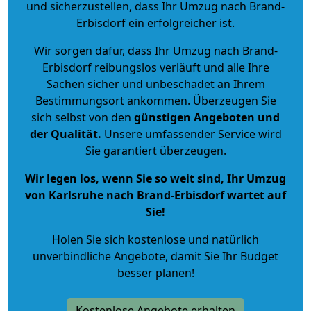
und sicherzustellen, dass Ihr Umzug nach Brand-
Erbisdorf ein erfolgreicher ist.
Wir sorgen dafür, dass Ihr Umzug nach Brand-
Erbisdorf reibungslos verläuft und alle Ihre
Sachen sicher und unbeschadet an Ihrem
Bestimmungsort ankommen. Überzeugen Sie
sich selbst von den
günstigen Angeboten und
der Qualität
.
Unsere umfassender Service wird
Sie garantiert überzeugen.
Wir legen los, wenn Sie so weit sind, Ihr Umzug
von Karlsruhe nach Brand-Erbisdorf wartet auf
Sie!
Holen Sie sich kostenlose und natürlich
unverbindliche Angebote
, damit Sie Ihr Budget
besser planen!
Kostenlose Angebote erhalten