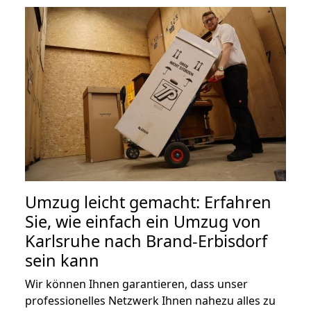
Umzug leicht gemacht: Erfahren
Sie, wie einfach ein Umzug von
Karlsruhe nach Brand-Erbisdorf
sein kann
Wir können Ihnen garantieren, dass unser
professionelles Netzwerk Ihnen nahezu alles zu