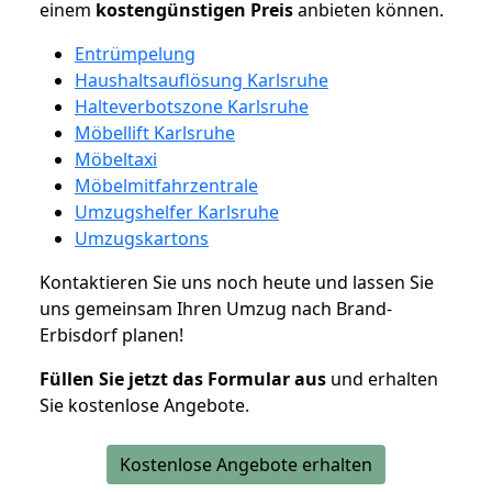
einem
kostengünstigen
Preis
anbieten können.
Entrümpelung
Haushaltsauflösung Karlsruhe
Halteverbotszone Karlsruhe
Möbellift Karlsruhe
Möbeltaxi
Möbelmitfahrzentrale
Umzugshelfer Karlsruhe
Umzugskartons
Kontaktieren Sie uns noch heute und lassen Sie
uns gemeinsam Ihren Umzug nach Brand-
Erbisdorf planen!
Füllen Sie jetzt das Formular aus
und erhalten
Sie kostenlose Angebote.
Kostenlose Angebote erhalten