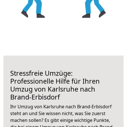
Stressfreie Umzüge:
Professionelle Hilfe für Ihren
Umzug von Karlsruhe nach
Brand-Erbisdorf
Ihr Umzug von Karlsruhe nach Brand-Erbisdorf
steht an und Sie wissen nicht, was Sie zuerst
machen sollen? Es gibt einige wichtige Punkte,
die bei einem Umzug von Karlsruhe nach Brand-