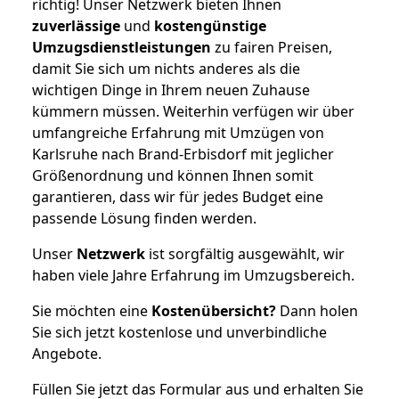
richtig! Unser Netzwerk bieten Ihnen
zuverlässige
und
kostengünstige
Umzugsdienstleistungen
zu fairen Preisen,
damit Sie sich um nichts anderes als die
wichtigen Dinge in Ihrem neuen Zuhause
kümmern müssen. Weiterhin verfügen wir über
umfangreiche Erfahrung mit Umzügen von
Karlsruhe nach Brand-Erbisdorf mit jeglicher
Größenordnung und können Ihnen somit
garantieren, dass wir für jedes Budget eine
passende Lösung finden werden.
Unser
Netzwerk
ist sorgfältig ausgewählt, wir
haben viele Jahre Erfahrung im Umzugsbereich.
Sie möchten eine
Kostenübersicht?
Dann holen
Sie sich jetzt kostenlose und unverbindliche
Angebote.
Füllen Sie jetzt das Formular aus und erhalten Sie