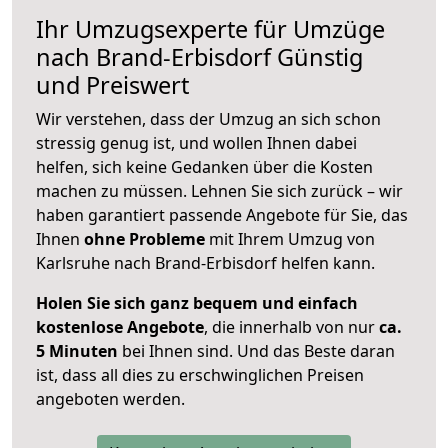
Ihr Umzugsexperte für Umzüge
nach
Brand-Erbisdorf
Günstig
und Preiswert
Wir verstehen, dass der Umzug an sich schon
stressig genug ist, und wollen Ihnen dabei
helfen, sich keine Gedanken über die Kosten
machen zu müssen. Lehnen Sie sich zurück – wir
haben garantiert passende Angebote für Sie, das
Ihnen
ohne Probleme
mit Ihrem Umzug von
Karlsruhe nach Brand-Erbisdorf helfen kann.
Holen Sie sich ganz bequem und einfach
kostenlose Angebote
, die innerhalb von nur
ca.
5 Minuten
bei Ihnen sind. Und das Beste daran
ist, dass all dies zu erschwinglichen Preisen
angeboten werden.