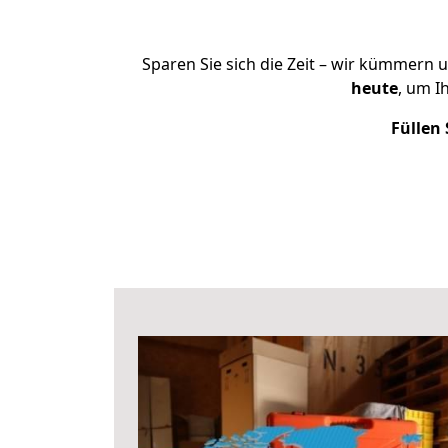
Sparen Sie sich die Zeit – wir kümmern 
heute
, um I
Füllen 