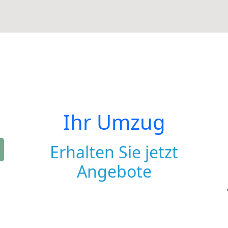
Ihr Umzug
Erhalten Sie jetzt
Angebote