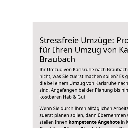
Stressfreie Umzüge: Pro
für Ihren Umzug von Ka
Braubach
Ihr Umzug von Karlsruhe nach Braubach 
nicht, was Sie zuerst machen sollen? Es g
die bei einem Umzug von Karlsruhe nac
sind.
Angefangen bei der Planung bis hi
kostbaren Hab & Gut.
Wenn Sie durch Ihren alltäglichen Arbeits
zuerst planen sollen, dann übernehmen 
stellen Ihnen
kompetente Angebote
in 