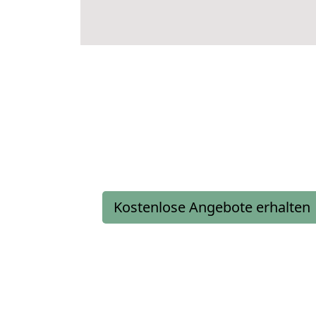
Kostenlose Angebote erhalten