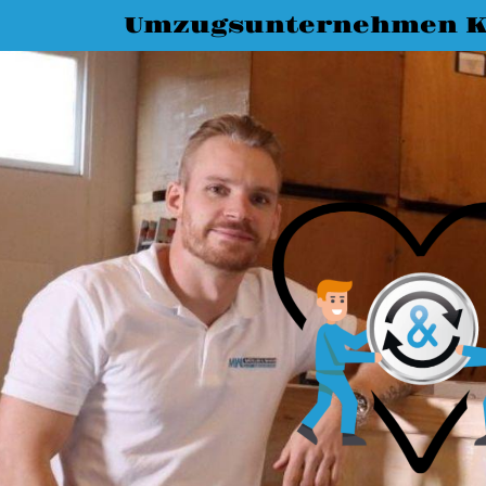
Umzugsunternehmen K