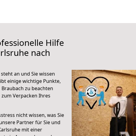
fessionelle Hilfe
rlsruhe nach
steht an und Sie wissen
ibt einige wichtige Punkte,
h Braubach zu beachten
n zum Verpacken Ihres
stress nicht wissen, was Sie
unsere Partner für Sie und
Karlsruhe mit einer