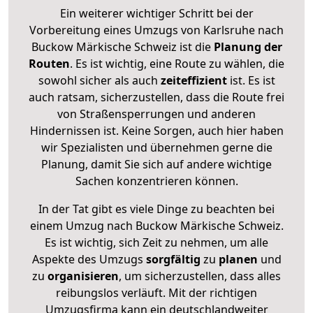
Ein weiterer wichtiger Schritt bei der
Vorbereitung eines Umzugs von Karlsruhe nach
Buckow Märkische Schweiz ist die
Planung der
Routen
. Es ist wichtig, eine Route zu wählen, die
sowohl sicher als auch
zeiteffizient
ist. Es ist
auch ratsam, sicherzustellen, dass die Route frei
von Straßensperrungen und anderen
Hindernissen ist. Keine Sorgen, auch hier haben
wir Spezialisten und übernehmen gerne die
Planung, damit Sie sich auf andere wichtige
Sachen konzentrieren können.
In der Tat gibt es viele Dinge zu beachten bei
einem Umzug nach Buckow Märkische Schweiz.
Es ist wichtig, sich Zeit zu nehmen, um alle
Aspekte des Umzugs
sorgfältig
zu
planen
und
zu
organisieren
, um sicherzustellen, dass alles
reibungslos verläuft. Mit der richtigen
Umzugsfirma kann ein deutschlandweiter