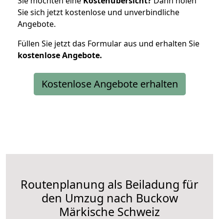
Sie möchten eine
Kostenübersicht?
Dann holen
Sie sich jetzt kostenlose und unverbindliche
Angebote.
Füllen Sie jetzt das Formular aus und erhalten Sie
kostenlose
Angebote.
Kostenlose Angebote erhalten
Routenplanung als Beiladung für
den Umzug nach Buckow
Märkische Schweiz