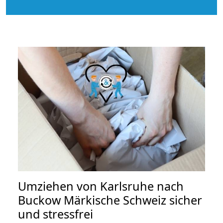
Umziehen von
Karlsruhe nach
Buckow Märkische Schweiz
sicher
und stressfrei