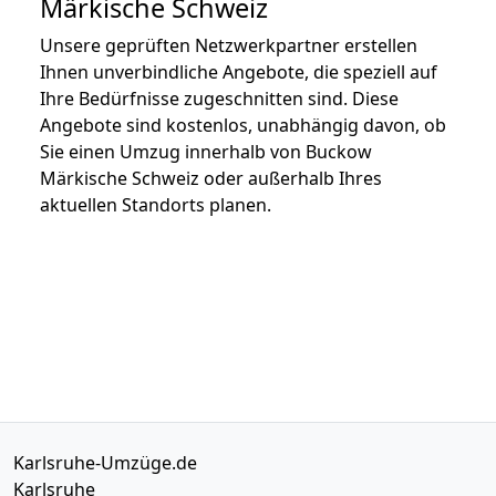
Märkische Schweiz
Unsere geprüften Netzwerkpartner erstellen
Ihnen unverbindliche Angebote, die speziell auf
Ihre Bedürfnisse zugeschnitten sind. Diese
Angebote sind kostenlos, unabhängig davon, ob
Sie einen Umzug innerhalb von Buckow
Märkische Schweiz oder außerhalb Ihres
aktuellen Standorts planen.
Karlsruhe-Umzüge.de
Karlsruhe