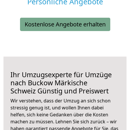
Persönliche Angebote
Kostenlose Angebote erhalten
Ihr Umzugsexperte für Umzüge
nach
Buckow Märkische
Schweiz
Günstig und Preiswert
Wir verstehen, dass der Umzug an sich schon
stressig genug ist, und wollen Ihnen dabei
helfen, sich keine Gedanken über die Kosten
machen zu müssen. Lehnen Sie sich zurück – wir
haben garantiert passende Angebote für Sie, das