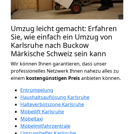
Umzug leicht gemacht: Erfahren
Sie, wie einfach ein Umzug von
Karlsruhe nach Buckow
Märkische Schweiz sein kann
Wir können Ihnen garantieren, dass unser
professionelles Netzwerk Ihnen nahezu alles zu
einem
kostengünstigen
Preis
anbieten können.
Entrümpelung
Haushaltsauflösung Karlsruhe
Halteverbotszone Karlsruhe
Möbellift Karlsruhe
Möbeltaxi
Möbelmitfahrzentrale
Umzugshelfer Karlsruhe