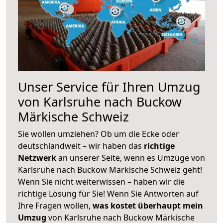
Unser Service für Ihren Umzug
von Karlsruhe nach Buckow
Märkische Schweiz
Sie wollen umziehen? Ob um die Ecke oder
deutschlandweit – wir haben das
richtige
Netzwerk
an unserer Seite, wenn es Umzüge von
Karlsruhe nach Buckow Märkische Schweiz geht!
Wenn Sie nicht weiterwissen – haben wir die
richtige Lösung für Sie! Wenn Sie Antworten auf
Ihre Fragen wollen,
was kostet überhaupt mein
Umzug
von Karlsruhe nach Buckow Märkische