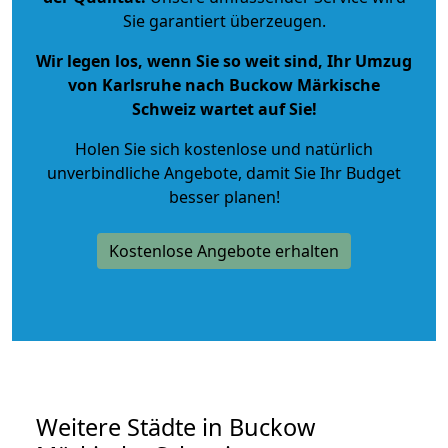
Sie garantiert überzeugen.
Wir legen los, wenn Sie so weit sind, Ihr Umzug
von Karlsruhe nach Buckow Märkische
Schweiz wartet auf Sie!
Holen Sie sich kostenlose und natürlich
unverbindliche Angebote
, damit Sie Ihr Budget
besser planen!
Kostenlose Angebote erhalten
Weitere Städte in Buckow