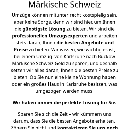
Märkische Schweiz
Umzüge können mitunter recht kostspielig sein,
aber keine Sorge, denn wir sind hier, um Ihnen
die
günstigste
Lösung
zu bieten. Wir sind die
professionellen Umzugsexperten
und arbeiten
stets daran, Ihnen
die besten Angebote und
Preise
zu bieten. Wir wissen, wie wichtig es ist,
bei einem Umzug von Karlsruhe nach Buckow
Märkische Schweiz Geld zu sparen, und deshalb
setzen wir alles daran, Ihnen die besten Preise zu
bieten. Ob Sie nun eine kleine Wohnung haben
oder ein großes Haus in Karlsruhe besitzen, was
umgezogen werden muss.
Wir haben immer die perfekte Lösung für Sie.
Sparen Sie sich die Zeit – wir kümmern uns
darum, dass Sie die besten Angebote erhalten.
Zögern Sie nicht und
kontaktieren Sie uns noch