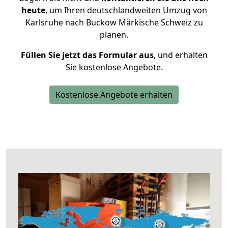
heute
, um Ihren deutschlandweiten Umzug von
Karlsruhe nach Buckow Märkische Schweiz zu
planen.
Füllen Sie jetzt das Formular aus
, und erhalten
Sie kostenlose Angebote.
Kostenlose Angebote erhalten