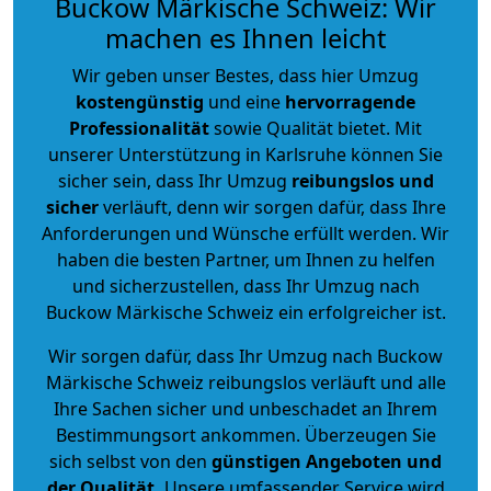
Buckow Märkische Schweiz: Wir
machen es Ihnen leicht
Wir geben unser Bestes, dass hier Umzug
kostengünstig
und eine
hervorragende
Professionalität
sowie Qualität bietet. Mit
unserer Unterstützung in Karlsruhe können Sie
sicher sein, dass Ihr Umzug
reibungslos und
sicher
verläuft, denn wir sorgen dafür, dass Ihre
Anforderungen und Wünsche erfüllt werden. Wir
haben die besten Partner, um Ihnen zu helfen
und sicherzustellen, dass Ihr Umzug nach
Buckow Märkische Schweiz ein erfolgreicher ist.
Wir sorgen dafür, dass Ihr Umzug nach Buckow
Märkische Schweiz reibungslos verläuft und alle
Ihre Sachen sicher und unbeschadet an Ihrem
Bestimmungsort ankommen. Überzeugen Sie
sich selbst von den
günstigen Angeboten und
der Qualität
.
Unsere umfassender Service wird