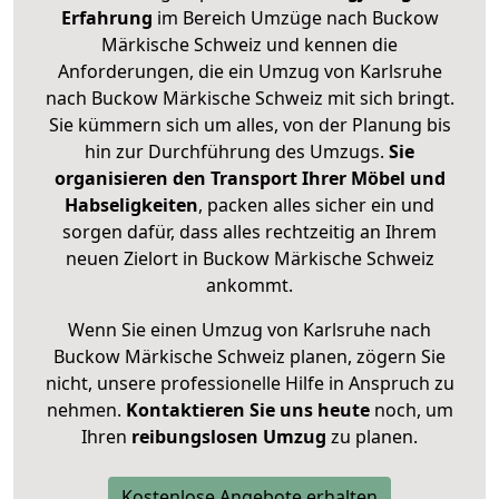
Erfahrung
im Bereich Umzüge nach Buckow
Märkische Schweiz und kennen die
Anforderungen, die ein Umzug von Karlsruhe
nach Buckow Märkische Schweiz mit sich bringt.
Sie kümmern sich um alles, von der Planung bis
hin zur Durchführung des Umzugs.
Sie
organisieren den Transport Ihrer Möbel und
Habseligkeiten
, packen alles sicher ein und
sorgen dafür, dass alles rechtzeitig an Ihrem
neuen Zielort in Buckow Märkische Schweiz
ankommt.
Wenn Sie einen Umzug von Karlsruhe nach
Buckow Märkische Schweiz planen, zögern Sie
nicht, unsere professionelle Hilfe in Anspruch zu
nehmen.
Kontaktieren Sie uns heute
noch, um
Ihren
reibungslosen Umzug
zu planen.
Kostenlose Angebote erhalten