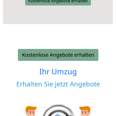
Kostenlose Angebote erhalten
Kostenlose Angebote erhalten
Ihr Umzug
Erhalten Sie jetzt Angebote