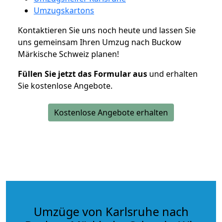
Umzugskartons
Kontaktieren Sie uns noch heute und lassen Sie
uns gemeinsam Ihren Umzug nach Buckow
Märkische Schweiz planen!
Füllen Sie jetzt das Formular aus
und erhalten
Sie kostenlose Angebote.
Kostenlose Angebote erhalten
Umzüge von Karlsruhe nach