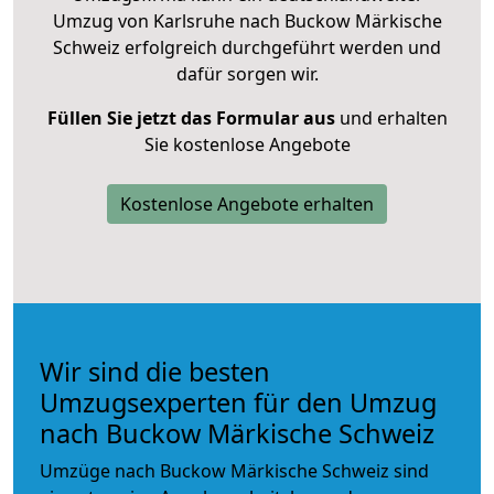
Umzug von Karlsruhe nach Buckow Märkische
Schweiz erfolgreich durchgeführt werden und
dafür sorgen wir.
Füllen Sie jetzt das Formular aus
und erhalten
Sie kostenlose Angebote
Kostenlose Angebote erhalten
Wir sind die besten
Umzugsexperten für den Umzug
nach Buckow Märkische Schweiz
Umzüge nach Buckow Märkische Schweiz sind