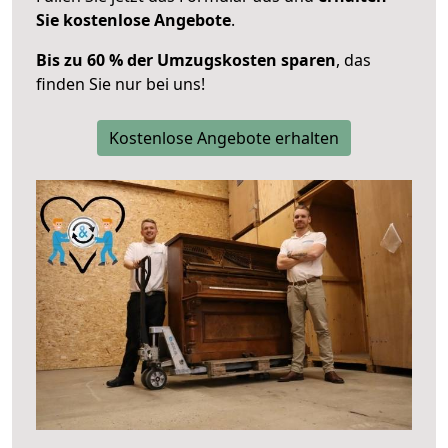
Sie kostenlose Angebote
.
Bis zu 60 % der Umzugskosten sparen
, das
finden Sie nur bei uns!
Kostenlose Angebote erhalten