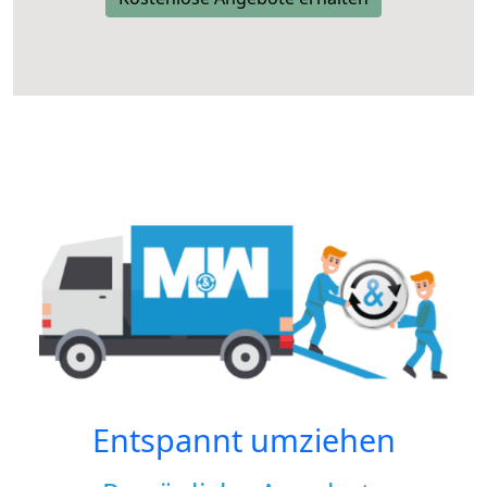
Entspannt umziehen