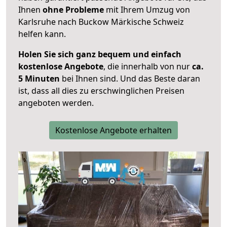
Ihnen
ohne Probleme
mit Ihrem Umzug von
Karlsruhe nach Buckow Märkische Schweiz
helfen kann.
Holen Sie sich ganz bequem und einfach
kostenlose Angebote
, die innerhalb von nur
ca.
5 Minuten
bei Ihnen sind. Und das Beste daran
ist, dass all dies zu erschwinglichen Preisen
angeboten werden.
Kostenlose Angebote erhalten