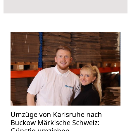
Umzüge von Karlsruhe nach
Buckow Märkische Schweiz:
Günstig umziehen