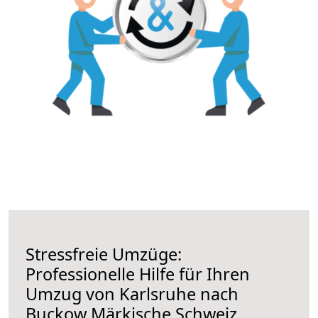
Stressfreie Umzüge:
Professionelle Hilfe für Ihren
Umzug von Karlsruhe nach
Buckow Märkische Schweiz