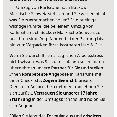
Ihr Umzug von Karlsruhe nach Buckow
Märkische Schweiz steht an und Sie wissen nicht,
was Sie zuerst machen sollen? Es gibt einige
wichtige Punkte, die bei einem Umzug von
Karlsruhe nach Buckow Märkische Schweiz zu
beachten sind.
Angefangen bei der Planung bis
hin zum Verpacken Ihres kostbaren Hab & Gut.
Wenn Sie durch Ihren alltäglichen Arbeitsstress
nicht wissen, was Sie zuerst planen sollen, dann
übernehmen unsere Partner für Sie und stellen
Ihnen
kompetente Angebote
in Karlsruhe mit
einer Checkliste.
Zögern Sie nicht
, unsere
Dienste in Anspruch zu nehmen und lehnen Sie
sich zurück.
Vertrauen Sie unserer 17 Jahre
Erfahrung
in der Umzugsbranche und holen Sie
sich Angebote.
Füllen Sie jetzt das Formular aus und
erhalten