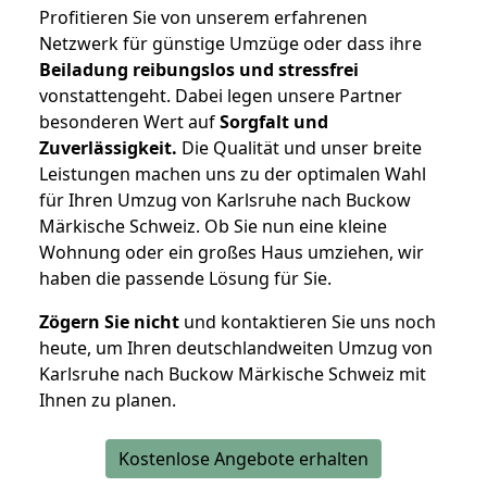
Profitieren Sie von unserem erfahrenen
Netzwerk für günstige Umzüge oder dass ihre
Beiladung reibungslos und stressfrei
vonstattengeht. Dabei legen unsere Partner
besonderen Wert auf
Sorgfalt und
Zuverlässigkeit.
Die Qualität und unser breite
Leistungen machen uns zu der optimalen Wahl
für Ihren Umzug von Karlsruhe nach Buckow
Märkische Schweiz. Ob Sie nun eine kleine
Wohnung oder ein großes Haus umziehen, wir
haben die passende Lösung für Sie.
Zögern Sie nicht
und kontaktieren Sie uns noch
heute, um Ihren deutschlandweiten Umzug von
Karlsruhe nach Buckow Märkische Schweiz mit
Ihnen zu planen.
Kostenlose Angebote erhalten