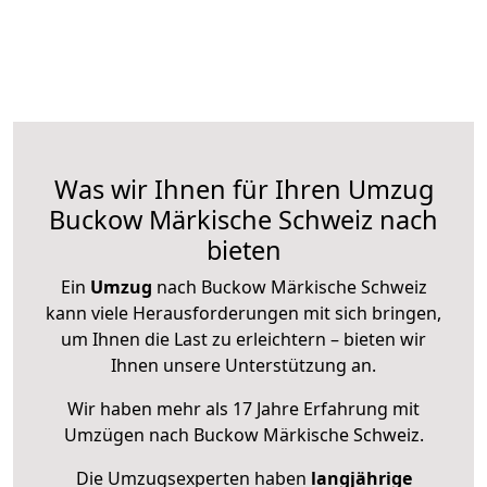
Was wir Ihnen für Ihren Umzug
Buckow Märkische Schweiz nach
bieten
Ein
Umzug
nach Buckow Märkische Schweiz
kann viele Herausforderungen mit sich bringen,
um Ihnen die Last zu erleichtern – bieten wir
Ihnen unsere Unterstützung an.
Wir haben mehr als 17 Jahre Erfahrung mit
Umzügen nach
Buckow Märkische Schweiz
.
Die Umzugsexperten haben
langjährige