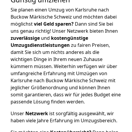
Sie planen einen Umzug von Karlsruhe nach
Buckow Märkische Schweiz und möchten dabei
möglichst
viel Geld sparen?
Dann sind Sie bei
uns genau richtig! Unser Netzwerk bieten Ihnen
zuverlässige
und
kostengünstige
Umzugsdienstleistungen
zu fairen Preisen,
damit Sie sich um nichts anderes als die
wichtigen Dinge in Ihrem neuen Zuhause
kümmern müssen. Weiterhin verfügen wir über
umfangreiche Erfahrung mit Umzügen von
Karlsruhe nach Buckow Märkische Schweiz mit
jeglicher Größenordnung und können Ihnen
somit garantieren, dass wir für jedes Budget eine
passende Lösung finden werden.
Unser
Netzwerk
ist sorgfältig ausgewählt, wir
haben viele Jahre Erfahrung im Umzugsbereich.