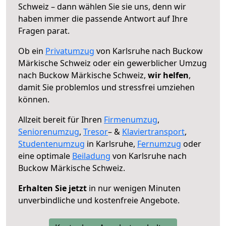
Schweiz – dann wählen Sie sie uns, denn wir
haben immer die passende Antwort auf Ihre
Fragen parat.
Ob ein
Privatumzug
von Karlsruhe nach Buckow
Märkische Schweiz oder ein gewerblicher Umzug
nach Buckow Märkische Schweiz,
wir helfen
,
damit Sie problemlos und stressfrei umziehen
können.
Allzeit bereit für Ihren
Firmenumzug
,
Seniorenumzug
,
Tresor
– &
Klaviertransport
,
Studentenumzug
in Karlsruhe,
Fernumzug
oder
eine optimale
Beiladung
von Karlsruhe nach
Buckow Märkische Schweiz.
Erhalten Sie jetzt
in nur wenigen Minuten
unverbindliche und kostenfreie Angebote.