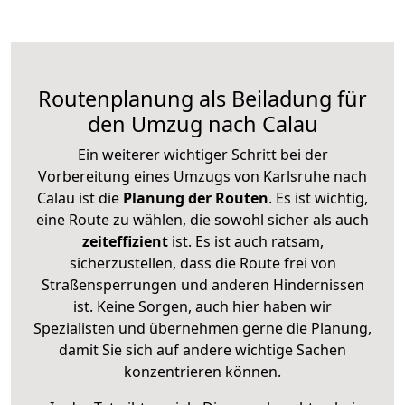
Routenplanung als Beiladung für
den Umzug nach Calau
Ein weiterer wichtiger Schritt bei der
Vorbereitung eines Umzugs von Karlsruhe nach
Calau ist die
Planung der Routen
. Es ist wichtig,
eine Route zu wählen, die sowohl sicher als auch
zeiteffizient
ist. Es ist auch ratsam,
sicherzustellen, dass die Route frei von
Straßensperrungen und anderen Hindernissen
ist. Keine Sorgen, auch hier haben wir
Spezialisten und übernehmen gerne die Planung,
damit Sie sich auf andere wichtige Sachen
konzentrieren können.