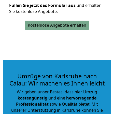
Füllen Sie jetzt das Formular aus
und erhalten
Sie kostenlose Angebote.
Kostenlose Angebote erhalten
Umzüge von Karlsruhe nach
Calau: Wir machen es Ihnen leicht
Wir geben unser Bestes, dass hier Umzug
kostengünstig
und eine
hervorragende
Professionalität
sowie Qualität bietet. Mit
unserer Unterstützung in Karlsruhe können Sie