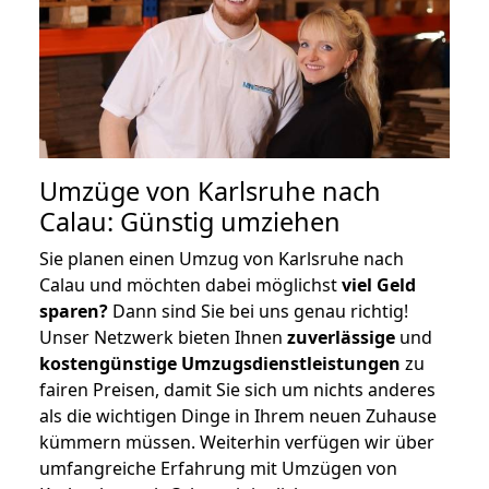
Umzüge von Karlsruhe nach
Calau: Günstig umziehen
Sie planen einen Umzug von Karlsruhe nach
Calau und möchten dabei möglichst
viel Geld
sparen?
Dann sind Sie bei uns genau richtig!
Unser Netzwerk bieten Ihnen
zuverlässige
und
kostengünstige Umzugsdienstleistungen
zu
fairen Preisen, damit Sie sich um nichts anderes
als die wichtigen Dinge in Ihrem neuen Zuhause
kümmern müssen. Weiterhin verfügen wir über
umfangreiche Erfahrung mit Umzügen von