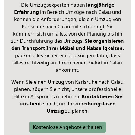
Die Umzugsexperten haben
langjährige
Erfahrung
im Bereich Umzüge nach Calau und
kennen die Anforderungen, die ein Umzug von
Karlsruhe nach Calau mit sich bringt. Sie
kümmern sich um alles, von der Planung bis hin
zur Durchführung des Umzugs.
Sie organisieren
den Transport Ihrer Möbel und Habseligkeiten
,
packen alles sicher ein und sorgen dafür, dass
alles rechtzeitig an Ihrem neuen Zielort in Calau
ankommt.
Wenn Sie einen Umzug von Karlsruhe nach Calau
planen, zögern Sie nicht, unsere professionelle
Hilfe in Anspruch zu nehmen.
Kontaktieren Sie
uns heute
noch, um Ihren
reibungslosen
Umzug
zu planen.
Kostenlose Angebote erhalten