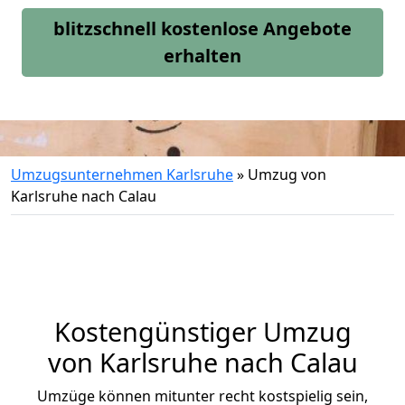
blitzschnell kostenlose Angebote
erhalten
Umzugsunternehmen Karlsruhe
»
Umzug von
Karlsruhe nach Calau
Kostengünstiger Umzug
von Karlsruhe nach Calau
Umzüge können mitunter recht kostspielig sein,