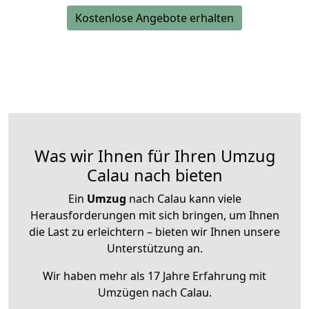
Kostenlose Angebote erhalten
Was wir Ihnen für Ihren Umzug
Calau nach bieten
Ein
Umzug
nach Calau kann viele
Herausforderungen mit sich bringen, um Ihnen
die Last zu erleichtern – bieten wir Ihnen unsere
Unterstützung an.
Wir haben mehr als 17 Jahre Erfahrung mit
Umzügen nach
Calau
.