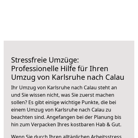
Stressfreie Umzüge:
Professionelle Hilfe für Ihren
Umzug von Karlsruhe nach Calau
Ihr Umzug von Karlsruhe nach Calau steht an
und Sie wissen nicht, was Sie zuerst machen
sollen? Es gibt einige wichtige Punkte, die bei
einem Umzug von Karlsruhe nach Calau zu
beachten sind.
Angefangen bei der Planung bis
hin zum Verpacken Ihres kostbaren Hab & Gut.
Wenn Sie durch Ihren alltäglichen Arbeitsstress