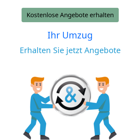
Kostenlose Angebote erhalten
Ihr Umzug
Erhalten Sie jetzt Angebote