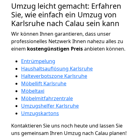
Umzug leicht gemacht: Erfahren
Sie, wie einfach ein Umzug von
Karlsruhe nach Calau sein kann
Wir können Ihnen garantieren, dass unser
professionelles Netzwerk Ihnen nahezu alles zu
einem
kostengünstigen
Preis
anbieten können.
Entrümpelung
Haushaltsauflösung Karlsruhe
Halteverbotszone Karlsruhe
Möbellift Karlsruhe
Möbeltaxi
Möbelmitfahrzentrale
Umzugshelfer Karlsruhe
Umzugskartons
Kontaktieren Sie uns noch heute und lassen Sie
uns gemeinsam Ihren Umzug nach Calau planen!