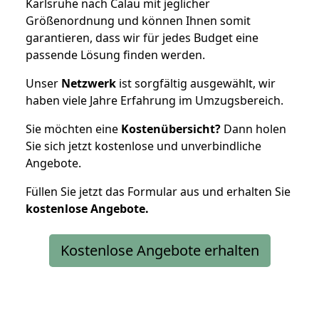
Karlsruhe nach Calau mit jeglicher
Größenordnung und können Ihnen somit
garantieren, dass wir für jedes Budget eine
passende Lösung finden werden.
Unser
Netzwerk
ist sorgfältig ausgewählt, wir
haben viele Jahre Erfahrung im Umzugsbereich.
Sie möchten eine
Kostenübersicht?
Dann holen
Sie sich jetzt kostenlose und unverbindliche
Angebote.
Füllen Sie jetzt das Formular aus und erhalten Sie
kostenlose
Angebote.
Kostenlose Angebote erhalten