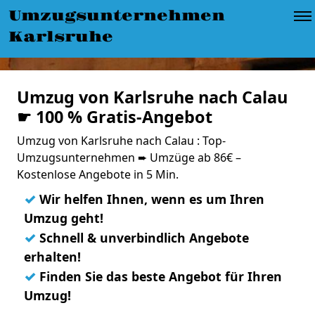
Umzugsunternehmen
Karlsruhe
Umzug von Karlsruhe nach Calau
☛ 100 % Gratis-Angebot
Umzug von Karlsruhe nach Calau : Top-
Umzugsunternehmen ➨ Umzüge ab 86€ –
Kostenlose Angebote in 5 Min.
✓
Wir helfen Ihnen, wenn es um Ihren
Umzug geht!
✓
Schnell & unverbindlich Angebote
erhalten!
✓
Finden Sie das beste Angebot für Ihren
Umzug!