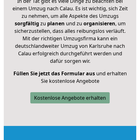
In der Tat gibt es viele Dinge zu beachten bei
einem Umzug nach Calau. Es ist wichtig, sich Zeit
zu nehmen, um alle Aspekte des Umzugs
sorgfältig
zu
planen
und zu
organisieren
, um
sicherzustellen, dass alles reibungslos verläuft.
Mit der richtigen Umzugsfirma kann ein
deutschlandweiter Umzug von Karlsruhe nach
Calau erfolgreich durchgeführt werden und
dafür sorgen wir.
Füllen Sie jetzt das Formular aus
und erhalten
Sie kostenlose Angebote
Kostenlose Angebote erhalten