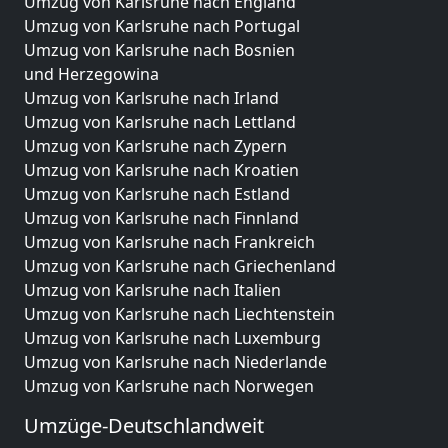
Umzug von Karlsruhe nach England
Umzug von Karlsruhe nach Portugal
Umzug von Karlsruhe nach Bosnien
und Herzegowina
Umzug von Karlsruhe nach Irland
Umzug von Karlsruhe nach Lettland
Umzug von Karlsruhe nach Zypern
Umzug von Karlsruhe nach Kroatien
Umzug von Karlsruhe nach Estland
Umzug von Karlsruhe nach Finnland
Umzug von Karlsruhe nach Frankreich
Umzug von Karlsruhe nach Griechenland
Umzug von Karlsruhe nach Italien
Umzug von Karlsruhe nach Liechtenstein
Umzug von Karlsruhe nach Luxemburg
Umzug von Karlsruhe nach Niederlande
Umzug von Karlsruhe nach Norwegen
Umzüge-Deutschlandweit