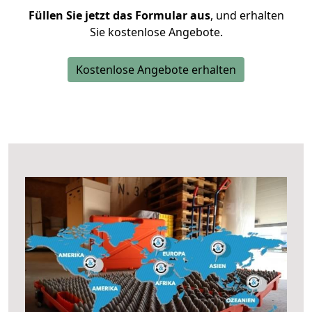
Füllen Sie jetzt das Formular aus
, und erhalten
Sie kostenlose Angebote.
Kostenlose Angebote erhalten