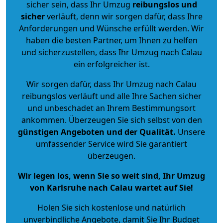
sicher sein, dass Ihr Umzug
reibungslos und
sicher
verläuft, denn wir sorgen dafür, dass Ihre
Anforderungen und Wünsche erfüllt werden. Wir
haben die besten Partner, um Ihnen zu helfen
und sicherzustellen, dass Ihr Umzug nach Calau
ein erfolgreicher ist.
Wir sorgen dafür, dass Ihr Umzug nach Calau
reibungslos verläuft und alle Ihre Sachen sicher
und unbeschadet an Ihrem Bestimmungsort
ankommen. Überzeugen Sie sich selbst von den
günstigen Angeboten und der Qualität
.
Unsere
umfassender Service wird Sie garantiert
überzeugen.
Wir legen los, wenn Sie so weit sind, Ihr Umzug
von Karlsruhe nach Calau wartet auf Sie!
Holen Sie sich kostenlose und natürlich
unverbindliche Angebote
, damit Sie Ihr Budget