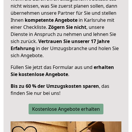
nicht wissen, was Sie zuerst planen sollen, dann
übernehmen unsere Partner für Sie und stellen
Ihnen
kompetente Angebote
in Karlsruhe mit
einer Checkliste.
Zögern Sie nicht
, unsere
Dienste in Anspruch zu nehmen und lehnen Sie
sich zurück.
Vertrauen Sie unserer 17 Jahre
Erfahrung
in der Umzugsbranche und holen Sie
sich Angebote.
Füllen Sie jetzt das Formular aus und
erhalten
Sie kostenlose Angebote
.
Bis zu 60 % der Umzugskosten sparen
, das
finden Sie nur bei uns!
Kostenlose Angebote erhalten