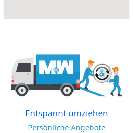
Entspannt umziehen
Persönliche Angebote