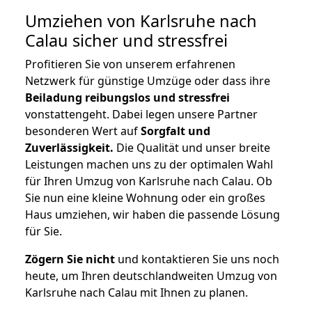
Umziehen von
Karlsruhe nach
Calau
sicher und stressfrei
Profitieren Sie von unserem erfahrenen
Netzwerk für günstige Umzüge oder dass ihre
Beiladung reibungslos und stressfrei
vonstattengeht. Dabei legen unsere Partner
besonderen Wert auf
Sorgfalt und
Zuverlässigkeit.
Die Qualität und unser breite
Leistungen machen uns zu der optimalen Wahl
für Ihren Umzug von Karlsruhe nach Calau. Ob
Sie nun eine kleine Wohnung oder ein großes
Haus umziehen, wir haben die passende Lösung
für Sie.
Zögern Sie nicht
und kontaktieren Sie uns noch
heute, um Ihren deutschlandweiten Umzug von
Karlsruhe nach Calau mit Ihnen zu planen.