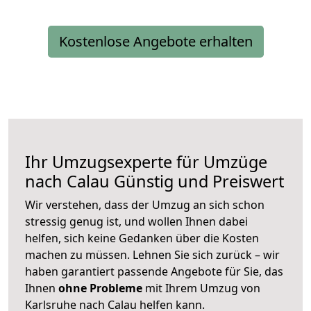
Kostenlose Angebote erhalten
Ihr Umzugsexperte für Umzüge
nach
Calau
Günstig und Preiswert
Wir verstehen, dass der Umzug an sich schon
stressig genug ist, und wollen Ihnen dabei
helfen, sich keine Gedanken über die Kosten
machen zu müssen. Lehnen Sie sich zurück – wir
haben garantiert passende Angebote für Sie, das
Ihnen
ohne Probleme
mit Ihrem Umzug von
Karlsruhe nach Calau helfen kann.