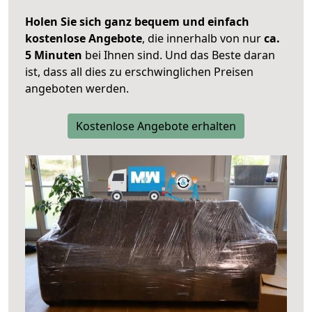
Holen Sie sich ganz bequem und einfach
kostenlose Angebote
, die innerhalb von nur
ca.
5 Minuten
bei Ihnen sind. Und das Beste daran
ist, dass all dies zu erschwinglichen Preisen
angeboten werden.
Kostenlose Angebote erhalten