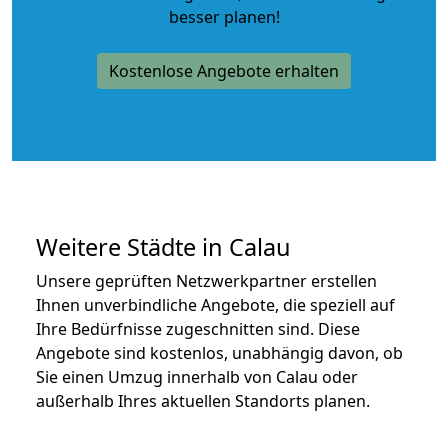
besser planen!
Kostenlose Angebote erhalten
Weitere Städte in Calau
Unsere geprüften Netzwerkpartner erstellen
Ihnen unverbindliche Angebote, die speziell auf
Ihre Bedürfnisse zugeschnitten sind. Diese
Angebote sind kostenlos, unabhängig davon, ob
Sie einen Umzug innerhalb von Calau oder
außerhalb Ihres aktuellen Standorts planen.