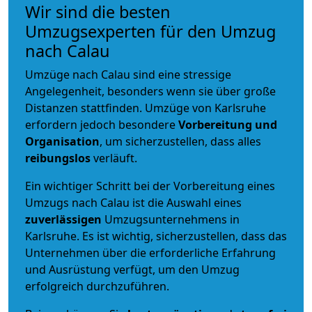
Wir sind die besten
Umzugsexperten für den Umzug
nach Calau
Umzüge nach Calau sind eine stressige
Angelegenheit, besonders wenn sie über große
Distanzen stattfinden. Umzüge von Karlsruhe
erfordern jedoch besondere
Vorbereitung und
Organisation
, um sicherzustellen, dass alles
reibungslos
verläuft.
Ein wichtiger Schritt bei der Vorbereitung eines
Umzugs nach Calau ist die Auswahl eines
zuverlässigen
Umzugsunternehmens in
Karlsruhe. Es ist wichtig, sicherzustellen, dass das
Unternehmen über die erforderliche Erfahrung
und Ausrüstung verfügt, um den Umzug
erfolgreich durchzuführen.