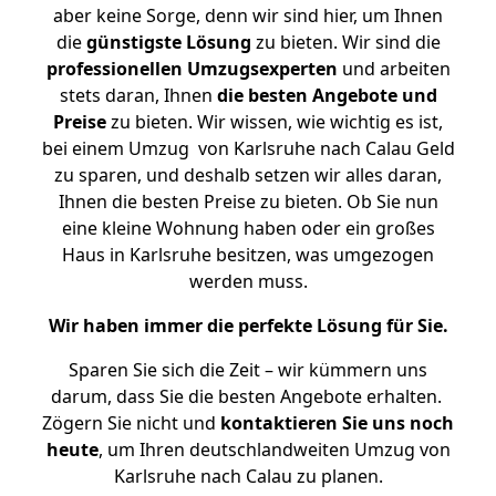
aber keine Sorge, denn wir sind hier, um Ihnen
die
günstigste
Lösung
zu bieten. Wir sind die
professionellen Umzugsexperten
und arbeiten
stets daran, Ihnen
die besten Angebote und
Preise
zu bieten. Wir wissen, wie wichtig es ist,
bei einem Umzug von Karlsruhe nach Calau Geld
zu sparen, und deshalb setzen wir alles daran,
Ihnen die besten Preise zu bieten. Ob Sie nun
eine kleine Wohnung haben oder ein großes
Haus in Karlsruhe besitzen, was umgezogen
werden muss.
Wir haben immer die perfekte Lösung für Sie.
Sparen Sie sich die Zeit – wir kümmern uns
darum, dass Sie die besten Angebote erhalten.
Zögern Sie nicht und
kontaktieren Sie uns noch
heute
, um Ihren deutschlandweiten Umzug von
Karlsruhe nach Calau zu planen.