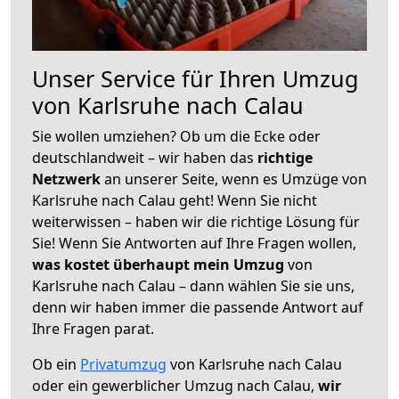
Unser Service für Ihren Umzug
von Karlsruhe nach Calau
Sie wollen umziehen? Ob um die Ecke oder
deutschlandweit – wir haben das
richtige
Netzwerk
an unserer Seite, wenn es Umzüge von
Karlsruhe nach Calau geht! Wenn Sie nicht
weiterwissen – haben wir die richtige Lösung für
Sie! Wenn Sie Antworten auf Ihre Fragen wollen,
was kostet überhaupt mein Umzug
von
Karlsruhe nach Calau – dann wählen Sie sie uns,
denn wir haben immer die passende Antwort auf
Ihre Fragen parat.
Ob ein
Privatumzug
von Karlsruhe nach Calau
oder ein gewerblicher Umzug nach Calau,
wir