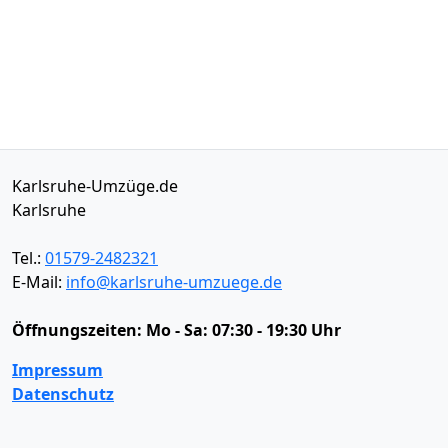
Karlsruhe-Umzüge.de
Karlsruhe
Tel.:
01579-2482321
E-Mail:
info@karlsruhe-umzuege.de
Öffnungszeiten:
Mo - Sa: 07:30 - 19:30 Uhr
Impressum
Datenschutz