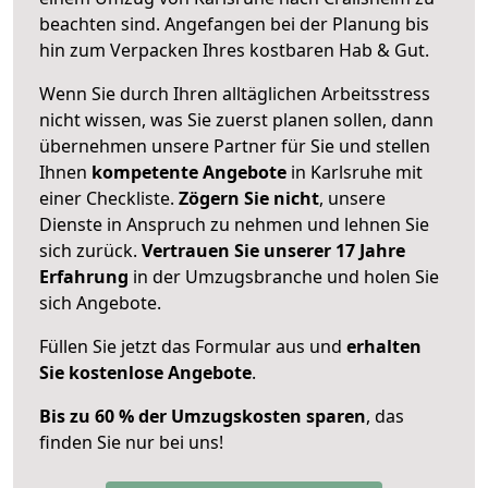
beachten sind.
Angefangen bei der Planung bis
hin zum Verpacken Ihres kostbaren Hab & Gut.
Wenn Sie durch Ihren alltäglichen Arbeitsstress
nicht wissen, was Sie zuerst planen sollen, dann
übernehmen unsere Partner für Sie und stellen
Ihnen
kompetente Angebote
in Karlsruhe mit
einer Checkliste.
Zögern Sie nicht
, unsere
Dienste in Anspruch zu nehmen und lehnen Sie
sich zurück.
Vertrauen Sie unserer 17 Jahre
Erfahrung
in der Umzugsbranche und holen Sie
sich Angebote.
Füllen Sie jetzt das Formular aus und
erhalten
Sie kostenlose Angebote
.
Bis zu 60 % der Umzugskosten sparen
, das
finden Sie nur bei uns!