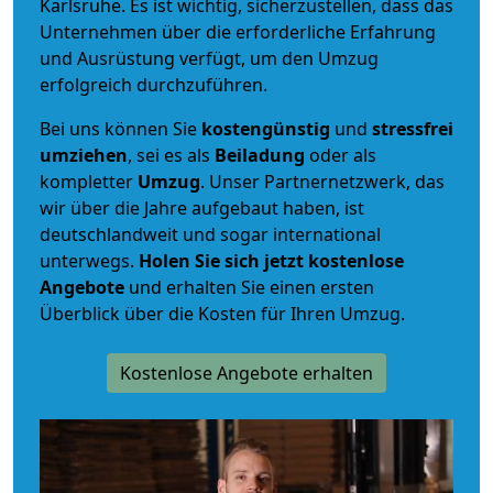
Karlsruhe. Es ist wichtig, sicherzustellen, dass das
Unternehmen über die erforderliche Erfahrung
und Ausrüstung verfügt, um den Umzug
erfolgreich durchzuführen.
Bei uns können Sie
kostengünstig
und
stressfrei
umziehen
, sei es als
Beiladung
oder als
kompletter
Umzug
. Unser Partnernetzwerk, das
wir über die Jahre aufgebaut haben, ist
deutschlandweit und sogar international
unterwegs.
Holen Sie sich jetzt kostenlose
Angebote
und erhalten Sie einen ersten
Überblick über die Kosten für Ihren Umzug.
Kostenlose Angebote erhalten