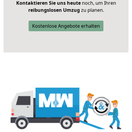
Kontaktieren Sie uns heute
noch, um Ihren
reibungslosen Umzug
zu planen.
Kostenlose Angebote erhalten