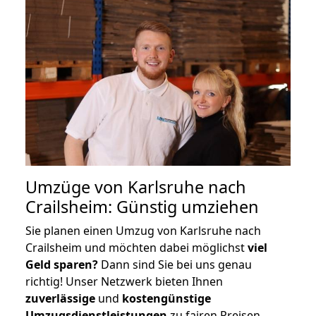
Umzüge von Karlsruhe nach
Crailsheim: Günstig umziehen
Sie planen einen Umzug von Karlsruhe nach
Crailsheim und möchten dabei möglichst
viel
Geld sparen?
Dann sind Sie bei uns genau
richtig! Unser Netzwerk bieten Ihnen
zuverlässige
und
kostengünstige
Umzugsdienstleistungen
zu fairen Preisen,