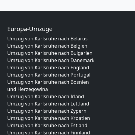
Europa-Umzüge
Umzug von Karlsruhe nach Belarus
Umzug von Karlsruhe nach Belgien
Umzug von Karlsruhe nach Bulgarien
Umzug von Karlsruhe nach Dänemark
Umzug von Karlsruhe nach England
Umzug von Karlsruhe nach Portugal
Umzug von Karlsruhe nach Bosnien
und Herzegowina
Umzug von Karlsruhe nach Irland
Umzug von Karlsruhe nach Lettland
Umzug von Karlsruhe nach Zypern
Umzug von Karlsruhe nach Kroatien
Umzug von Karlsruhe nach Estland
Umzug von Karlsruhe nach Finnland