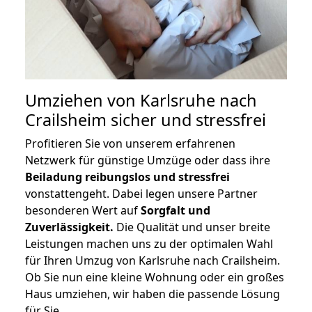
Umziehen von
Karlsruhe nach
Crailsheim
sicher und stressfrei
Profitieren Sie von unserem erfahrenen
Netzwerk für günstige Umzüge oder dass ihre
Beiladung reibungslos und stressfrei
vonstattengeht. Dabei legen unsere Partner
besonderen Wert auf
Sorgfalt und
Zuverlässigkeit.
Die Qualität und unser breite
Leistungen machen uns zu der optimalen Wahl
für Ihren Umzug von Karlsruhe nach Crailsheim.
Ob Sie nun eine kleine Wohnung oder ein großes
Haus umziehen, wir haben die passende Lösung
für Sie.