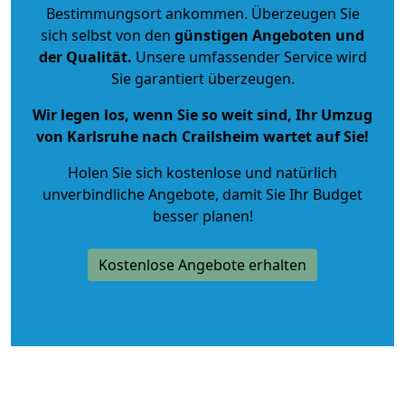
Bestimmungsort ankommen. Überzeugen Sie
sich selbst von den
günstigen Angeboten und
der Qualität
.
Unsere umfassender Service wird
Sie garantiert überzeugen.
Wir legen los, wenn Sie so weit sind, Ihr Umzug
von Karlsruhe nach Crailsheim wartet auf Sie!
Holen Sie sich kostenlose und natürlich
unverbindliche Angebote
, damit Sie Ihr Budget
besser planen!
Kostenlose Angebote erhalten