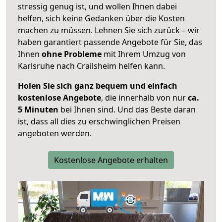
stressig genug ist, und wollen Ihnen dabei
helfen, sich keine Gedanken über die Kosten
machen zu müssen. Lehnen Sie sich zurück – wir
haben garantiert passende Angebote für Sie, das
Ihnen
ohne Probleme
mit Ihrem Umzug von
Karlsruhe nach Crailsheim helfen kann.
Holen Sie sich ganz bequem und einfach
kostenlose Angebote
, die innerhalb von nur
ca.
5 Minuten
bei Ihnen sind. Und das Beste daran
ist, dass all dies zu erschwinglichen Preisen
angeboten werden.
Kostenlose Angebote erhalten