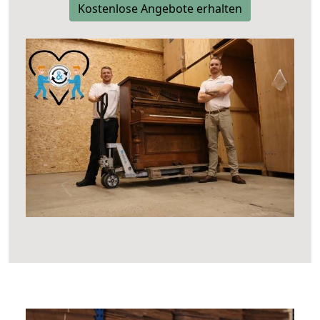
Kostenlose Angebote erhalten