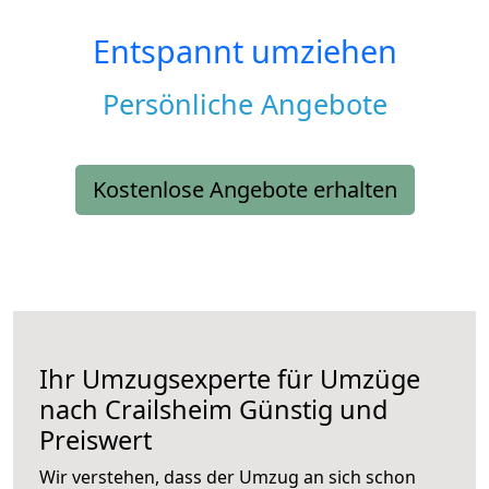
Entspannt umziehen
Persönliche Angebote
Kostenlose Angebote erhalten
Ihr Umzugsexperte für Umzüge
nach
Crailsheim
Günstig und
Preiswert
Wir verstehen, dass der Umzug an sich schon