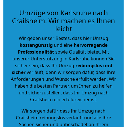
Umzüge von Karlsruhe nach
Crailsheim: Wir machen es Ihnen
leicht
Wir geben unser Bestes, dass hier Umzug
kostengünstig
und eine
hervorragende
Professionalität
sowie Qualität bietet. Mit
unserer Unterstützung in Karlsruhe können Sie
sicher sein, dass Ihr Umzug
reibungslos und
sicher
verläuft, denn wir sorgen dafür, dass Ihre
Anforderungen und Wünsche erfüllt werden. Wir
haben die besten Partner, um Ihnen zu helfen
und sicherzustellen, dass Ihr Umzug nach
Crailsheim ein erfolgreicher ist.
Wir sorgen dafür, dass Ihr Umzug nach
Crailsheim reibungslos verläuft und alle Ihre
Sachen sicher und unbeschadet an Ihrem