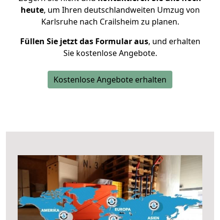
heute
, um Ihren deutschlandweiten Umzug von
Karlsruhe nach Crailsheim zu planen.
Füllen Sie jetzt das Formular aus
, und erhalten
Sie kostenlose Angebote.
Kostenlose Angebote erhalten