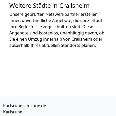
Weitere Städte in Crailsheim
Unsere geprüften Netzwerkpartner erstellen
Ihnen unverbindliche Angebote, die speziell auf
Ihre Bedürfnisse zugeschnitten sind. Diese
Angebote sind kostenlos, unabhängig davon, ob
Sie einen Umzug innerhalb von Crailsheim oder
außerhalb Ihres aktuellen Standorts planen.
Karlsruhe-Umzüge.de
Karlsruhe