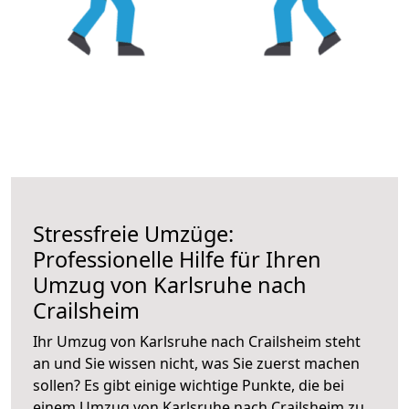
Stressfreie Umzüge:
Professionelle Hilfe für Ihren
Umzug von Karlsruhe nach
Crailsheim
Ihr Umzug von Karlsruhe nach Crailsheim steht
an und Sie wissen nicht, was Sie zuerst machen
sollen? Es gibt einige wichtige Punkte, die bei
einem Umzug von Karlsruhe nach Crailsheim zu