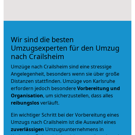
Wir sind die besten
Umzugsexperten für den Umzug
nach Crailsheim
Umzüge nach Crailsheim sind eine stressige
Angelegenheit, besonders wenn sie über große
Distanzen stattfinden. Umzüge von Karlsruhe
erfordern jedoch besondere
Vorbereitung und
Organisation
, um sicherzustellen, dass alles
reibungslos
verläuft.
Ein wichtiger Schritt bei der Vorbereitung eines
Umzugs nach Crailsheim ist die Auswahl eines
zuverlässigen
Umzugsunternehmens in