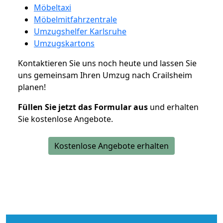
Möbeltaxi
Möbelmitfahrzentrale
Umzugshelfer Karlsruhe
Umzugskartons
Kontaktieren Sie uns noch heute und lassen Sie
uns gemeinsam Ihren Umzug nach Crailsheim
planen!
Füllen Sie jetzt das Formular aus
und erhalten
Sie kostenlose Angebote.
Kostenlose Angebote erhalten