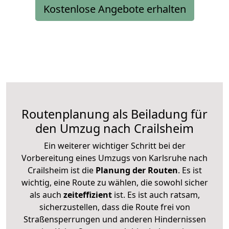
Kostenlose Angebote erhalten
Routenplanung als Beiladung für
den Umzug nach Crailsheim
Ein weiterer wichtiger Schritt bei der
Vorbereitung eines Umzugs von Karlsruhe nach
Crailsheim ist die
Planung der Routen
. Es ist
wichtig, eine Route zu wählen, die sowohl sicher
als auch
zeiteffizient
ist. Es ist auch ratsam,
sicherzustellen, dass die Route frei von
Straßensperrungen und anderen Hindernissen