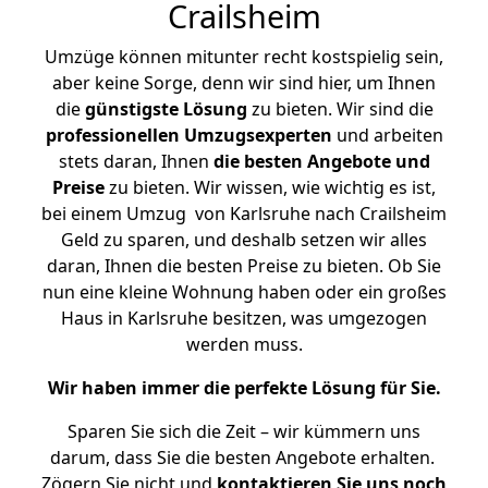
Crailsheim
Umzüge können mitunter recht kostspielig sein,
aber keine Sorge, denn wir sind hier, um Ihnen
die
günstigste
Lösung
zu bieten. Wir sind die
professionellen Umzugsexperten
und arbeiten
stets daran, Ihnen
die besten Angebote und
Preise
zu bieten. Wir wissen, wie wichtig es ist,
bei einem Umzug von Karlsruhe nach Crailsheim
Geld zu sparen, und deshalb setzen wir alles
daran, Ihnen die besten Preise zu bieten. Ob Sie
nun eine kleine Wohnung haben oder ein großes
Haus in Karlsruhe besitzen, was umgezogen
werden muss.
Wir haben immer die perfekte Lösung für Sie.
Sparen Sie sich die Zeit – wir kümmern uns
darum, dass Sie die besten Angebote erhalten.
Zögern Sie nicht und
kontaktieren Sie uns noch