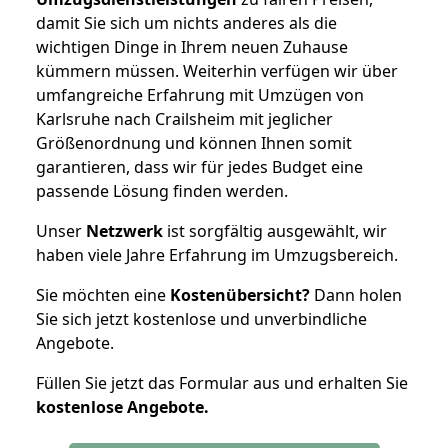
damit Sie sich um nichts anderes als die
wichtigen Dinge in Ihrem neuen Zuhause
kümmern müssen. Weiterhin verfügen wir über
umfangreiche Erfahrung mit Umzügen von
Karlsruhe nach Crailsheim mit jeglicher
Größenordnung und können Ihnen somit
garantieren, dass wir für jedes Budget eine
passende Lösung finden werden.
Unser
Netzwerk
ist sorgfältig ausgewählt, wir
haben viele Jahre Erfahrung im Umzugsbereich.
Sie möchten eine
Kostenübersicht?
Dann holen
Sie sich jetzt kostenlose und unverbindliche
Angebote.
Füllen Sie jetzt das Formular aus und erhalten Sie
kostenlose
Angebote.