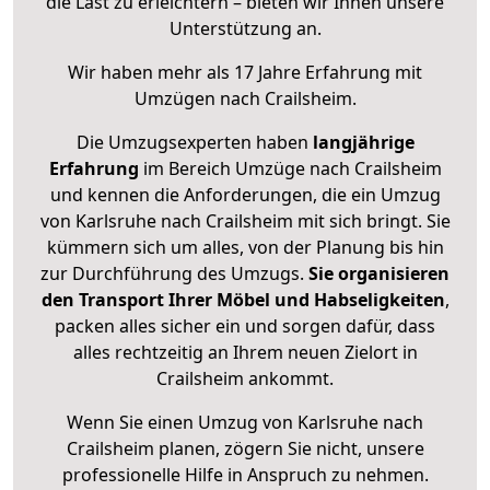
die Last zu erleichtern – bieten wir Ihnen unsere
Unterstützung an.
Wir haben mehr als 17 Jahre Erfahrung mit
Umzügen nach
Crailsheim
.
Die Umzugsexperten haben
langjährige
Erfahrung
im Bereich Umzüge nach Crailsheim
und kennen die Anforderungen, die ein Umzug
von Karlsruhe nach Crailsheim mit sich bringt. Sie
kümmern sich um alles, von der Planung bis hin
zur Durchführung des Umzugs.
Sie organisieren
den Transport Ihrer Möbel und Habseligkeiten
,
packen alles sicher ein und sorgen dafür, dass
alles rechtzeitig an Ihrem neuen Zielort in
Crailsheim ankommt.
Wenn Sie einen Umzug von Karlsruhe nach
Crailsheim planen, zögern Sie nicht, unsere
professionelle Hilfe in Anspruch zu nehmen.