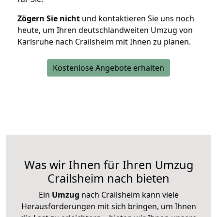
Zögern Sie nicht
und kontaktieren Sie uns noch
heute, um Ihren deutschlandweiten Umzug von
Karlsruhe nach Crailsheim mit Ihnen zu planen.
Kostenlose Angebote erhalten
Was wir Ihnen für Ihren Umzug
Crailsheim nach bieten
Ein
Umzug
nach Crailsheim kann viele
Herausforderungen mit sich bringen, um Ihnen