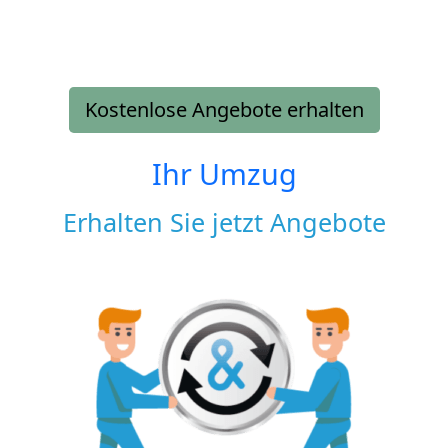
Kostenlose Angebote erhalten
Ihr Umzug
Erhalten Sie jetzt Angebote