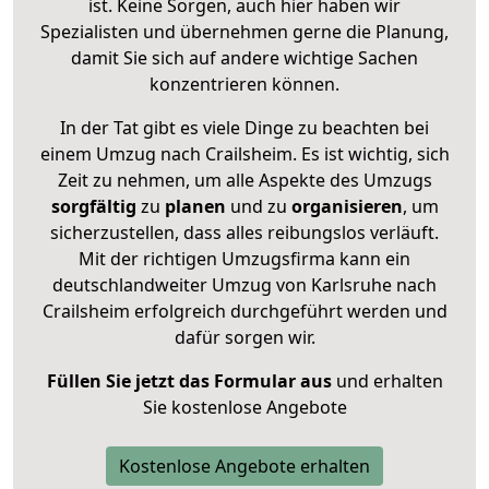
ist. Keine Sorgen, auch hier haben wir
Spezialisten und übernehmen gerne die Planung,
damit Sie sich auf andere wichtige Sachen
konzentrieren können.
In der Tat gibt es viele Dinge zu beachten bei
einem Umzug nach Crailsheim. Es ist wichtig, sich
Zeit zu nehmen, um alle Aspekte des Umzugs
sorgfältig
zu
planen
und zu
organisieren
, um
sicherzustellen, dass alles reibungslos verläuft.
Mit der richtigen Umzugsfirma kann ein
deutschlandweiter Umzug von Karlsruhe nach
Crailsheim erfolgreich durchgeführt werden und
dafür sorgen wir.
Füllen Sie jetzt das Formular aus
und erhalten
Sie kostenlose Angebote
Kostenlose Angebote erhalten