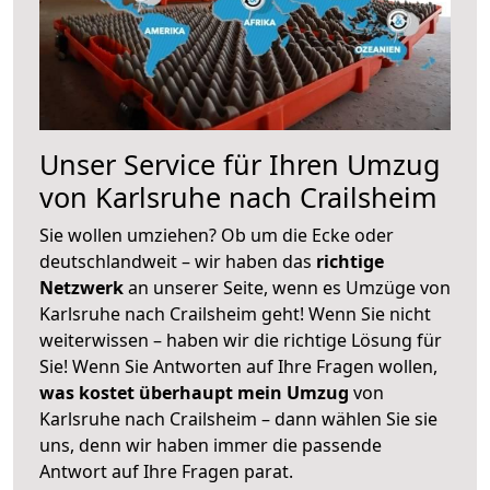
Unser Service für Ihren Umzug
von Karlsruhe nach Crailsheim
Sie wollen umziehen? Ob um die Ecke oder
deutschlandweit – wir haben das
richtige
Netzwerk
an unserer Seite, wenn es Umzüge von
Karlsruhe nach Crailsheim geht! Wenn Sie nicht
weiterwissen – haben wir die richtige Lösung für
Sie! Wenn Sie Antworten auf Ihre Fragen wollen,
was kostet überhaupt mein Umzug
von
Karlsruhe nach Crailsheim – dann wählen Sie sie
uns, denn wir haben immer die passende
Antwort auf Ihre Fragen parat.