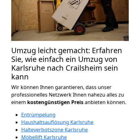
Umzug leicht gemacht: Erfahren
Sie, wie einfach ein Umzug von
Karlsruhe nach Crailsheim sein
kann
Wir können Ihnen garantieren, dass unser
professionelles Netzwerk Ihnen nahezu alles zu
einem
kostengünstigen
Preis
anbieten können.
Entrümpelung
Haushaltsauflösung Karlsruhe
Halteverbotszone Karlsruhe
Möbellift Karlsruhe