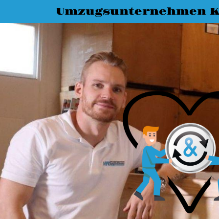
Umzugsunternehmen K