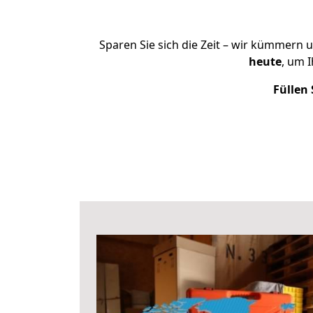
Sparen Sie sich die Zeit – wir kümmern 
heute
, um 
Füllen 