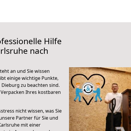
fessionelle Hilfe
rlsruhe nach
teht an und Sie wissen
ibt einige wichtige Punkte,
 Dieburg zu beachten sind.
 Verpacken Ihres kostbaren
stress nicht wissen, was Sie
unsere Partner für Sie und
Karlsruhe mit einer