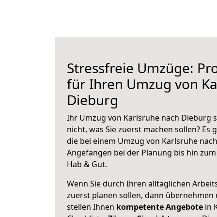
Stressfreie Umzüge: Pro
für Ihren Umzug von Ka
Dieburg
Ihr Umzug von Karlsruhe nach Dieburg s
nicht, was Sie zuerst machen sollen? Es g
die bei einem Umzug von Karlsruhe nach
Angefangen bei der Planung bis hin zum
Hab & Gut.
Wenn Sie durch Ihren alltäglichen Arbeits
zuerst planen sollen, dann übernehmen 
stellen Ihnen
kompetente Angebote
in 