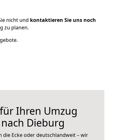
ie nicht und
kontaktieren Sie uns noch
g zu planen.
ngebote.
 für Ihren Umzug
 nach Dieburg
 die Ecke oder deutschlandweit – wir