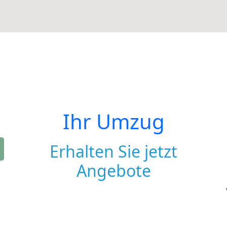
Ihr Umzug
Erhalten Sie jetzt
Angebote