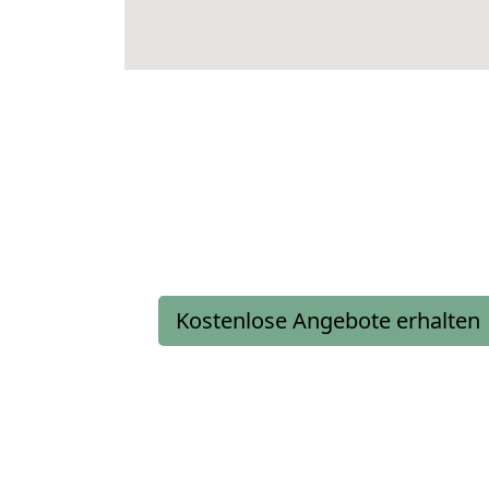
Kostenlose Angebote erhalten