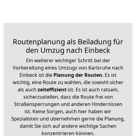
Routenplanung als Beiladung für
den Umzug nach Einbeck
Ein weiterer wichtiger Schritt bei der
Vorbereitung eines Umzugs von Karlsruhe nach
Einbeck ist die
Planung der Routen
. Es ist
wichtig, eine Route zu wählen, die sowohl sicher
als auch
zeiteffizient
ist. Es ist auch ratsam,
sicherzustellen, dass die Route frei von
Straßensperrungen und anderen Hindernissen
ist. Keine Sorgen, auch hier haben wir
Spezialisten und übernehmen gerne die Planung,
damit Sie sich auf andere wichtige Sachen
konzentrieren können.