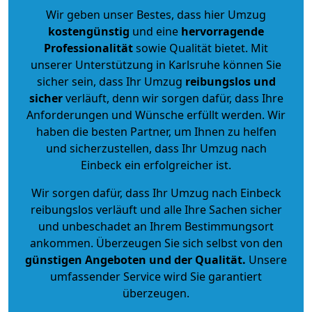
Wir geben unser Bestes, dass hier Umzug
kostengünstig
und eine
hervorragende
Professionalität
sowie Qualität bietet. Mit
unserer Unterstützung in Karlsruhe können Sie
sicher sein, dass Ihr Umzug
reibungslos und
sicher
verläuft, denn wir sorgen dafür, dass Ihre
Anforderungen und Wünsche erfüllt werden. Wir
haben die besten Partner, um Ihnen zu helfen
und sicherzustellen, dass Ihr Umzug nach
Einbeck ein erfolgreicher ist.
Wir sorgen dafür, dass Ihr Umzug nach Einbeck
reibungslos verläuft und alle Ihre Sachen sicher
und unbeschadet an Ihrem Bestimmungsort
ankommen. Überzeugen Sie sich selbst von den
günstigen Angeboten und der Qualität
.
Unsere
umfassender Service wird Sie garantiert
überzeugen.