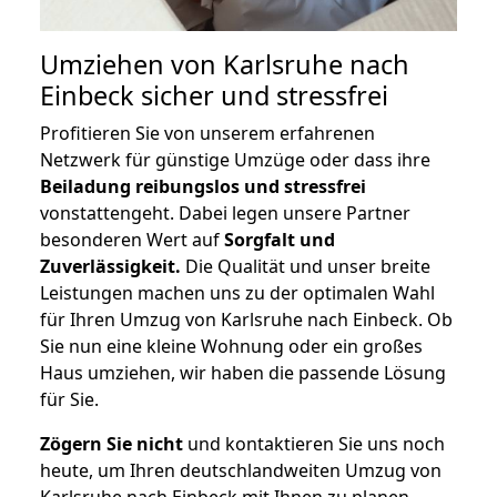
Umziehen von
Karlsruhe nach
Einbeck
sicher und stressfrei
Profitieren Sie von unserem erfahrenen
Netzwerk für günstige Umzüge oder dass ihre
Beiladung reibungslos und stressfrei
vonstattengeht. Dabei legen unsere Partner
besonderen Wert auf
Sorgfalt und
Zuverlässigkeit.
Die Qualität und unser breite
Leistungen machen uns zu der optimalen Wahl
für Ihren Umzug von Karlsruhe nach Einbeck. Ob
Sie nun eine kleine Wohnung oder ein großes
Haus umziehen, wir haben die passende Lösung
für Sie.
Zögern Sie nicht
und kontaktieren Sie uns noch
heute, um Ihren deutschlandweiten Umzug von