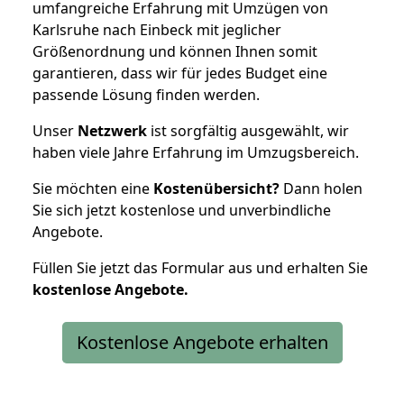
umfangreiche Erfahrung mit Umzügen von
Karlsruhe nach Einbeck mit jeglicher
Größenordnung und können Ihnen somit
garantieren, dass wir für jedes Budget eine
passende Lösung finden werden.
Unser
Netzwerk
ist sorgfältig ausgewählt, wir
haben viele Jahre Erfahrung im Umzugsbereich.
Sie möchten eine
Kostenübersicht?
Dann holen
Sie sich jetzt kostenlose und unverbindliche
Angebote.
Füllen Sie jetzt das Formular aus und erhalten Sie
kostenlose
Angebote.
Kostenlose Angebote erhalten