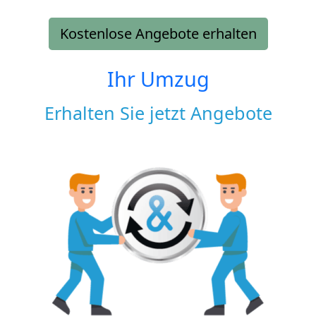
Kostenlose Angebote erhalten
Ihr Umzug
Erhalten Sie jetzt Angebote