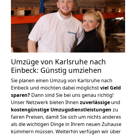
Umzüge von Karlsruhe nach
Einbeck: Günstig umziehen
Sie planen einen Umzug von Karlsruhe nach
Einbeck und möchten dabei möglichst
viel Geld
sparen?
Dann sind Sie bei uns genau richtig!
Unser Netzwerk bieten Ihnen
zuverlässige
und
kostengünstige Umzugsdienstleistungen
zu
fairen Preisen, damit Sie sich um nichts anderes
als die wichtigen Dinge in Ihrem neuen Zuhause
kümmern müssen. Weiterhin verfügen wir über