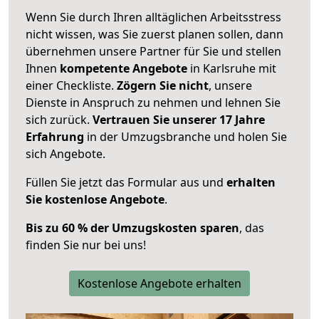
Wenn Sie durch Ihren alltäglichen Arbeitsstress
nicht wissen, was Sie zuerst planen sollen, dann
übernehmen unsere Partner für Sie und stellen
Ihnen
kompetente Angebote
in Karlsruhe mit
einer Checkliste.
Zögern Sie nicht
, unsere
Dienste in Anspruch zu nehmen und lehnen Sie
sich zurück.
Vertrauen Sie unserer 17 Jahre
Erfahrung
in der Umzugsbranche und holen Sie
sich Angebote.
Füllen Sie jetzt das Formular aus und
erhalten
Sie kostenlose Angebote
.
Bis zu 60 % der Umzugskosten sparen
, das
finden Sie nur bei uns!
Kostenlose Angebote erhalten