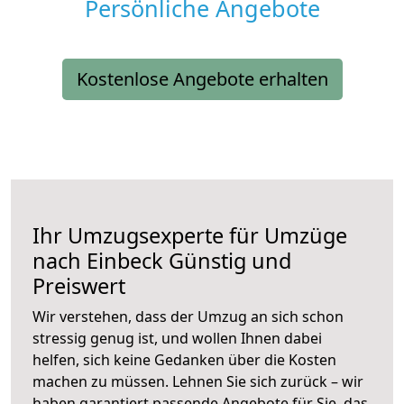
Persönliche Angebote
Kostenlose Angebote erhalten
Ihr Umzugsexperte für Umzüge
nach
Einbeck
Günstig und
Preiswert
Wir verstehen, dass der Umzug an sich schon
stressig genug ist, und wollen Ihnen dabei
helfen, sich keine Gedanken über die Kosten
machen zu müssen. Lehnen Sie sich zurück – wir
haben garantiert passende Angebote für Sie, das