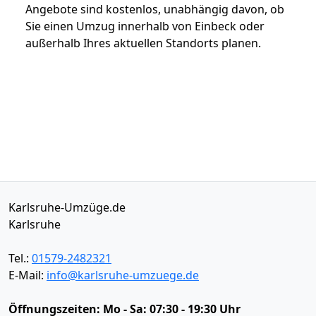
Angebote sind kostenlos, unabhängig davon, ob
Sie einen Umzug innerhalb von Einbeck oder
außerhalb Ihres aktuellen Standorts planen.
Karlsruhe-Umzüge.de
Karlsruhe
Tel.:
01579-2482321
E-Mail:
info@karlsruhe-umzuege.de
Öffnungszeiten:
Mo - Sa: 07:30 - 19:30 Uhr