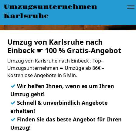
Umzugsunternehmen
Karlsruhe
Umzug von Karlsruhe nach
Einbeck ☛ 100 % Gratis-Angebot
Umzug von Karlsruhe nach Einbeck : Top-
Umzugsunternehmen ➨ Umzüge ab 86€ –
Kostenlose Angebote in 5 Min.
✓
Wir helfen Ihnen, wenn es um Ihren
Umzug geht!
✓
Schnell & unverbindlich Angebote
erhalten!
✓
Finden Sie das beste Angebot für Ihren
Umzug!