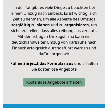
In der Tat gibt es viele Dinge zu beachten bei
einem Umzug nach Einbeck. Es ist wichtig, sich
Zeit zu nehmen, um alle Aspekte des Umzugs
sorgfältig
zu
planen
und zu
organisieren
, um
sicherzustellen, dass alles reibungslos verläuft.
Mit der richtigen Umzugsfirma kann ein
deutschlandweiter Umzug von Karlsruhe nach
Einbeck erfolgreich durchgeführt werden und
dafür sorgen wir.
Füllen Sie jetzt das Formular aus
und erhalten
Sie kostenlose Angebote
Kostenlose Angebote erhalten