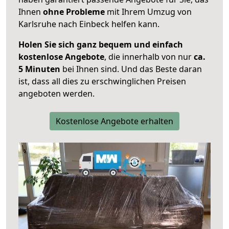
Ihnen
ohne Probleme
mit Ihrem Umzug von
Karlsruhe nach Einbeck helfen kann.
Holen Sie sich ganz bequem und einfach
kostenlose Angebote
, die innerhalb von nur
ca.
5 Minuten
bei Ihnen sind. Und das Beste daran
ist, dass all dies zu erschwinglichen Preisen
angeboten werden.
Kostenlose Angebote erhalten