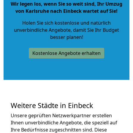
Wir legen los, wenn Sie so weit sind, Ihr Umzug
von Karlsruhe nach Einbeck wartet auf Sie!
Holen Sie sich kostenlose und natürlich
unverbindliche Angebote
, damit Sie Ihr Budget
besser planen!
Kostenlose Angebote erhalten
Weitere Städte in Einbeck
Unsere geprüften Netzwerkpartner erstellen
Ihnen unverbindliche Angebote, die speziell auf
Ihre Bedürfnisse zugeschnitten sind. Diese