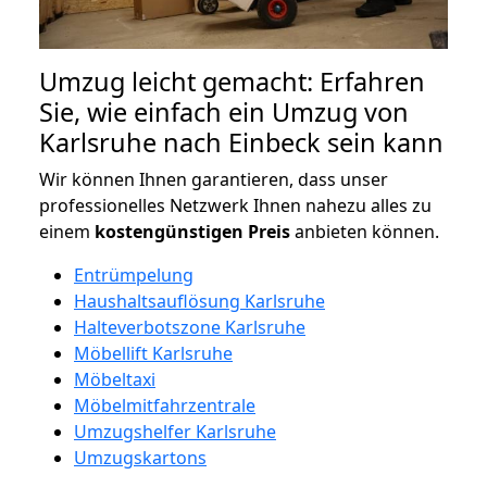
Umzug leicht gemacht: Erfahren
Sie, wie einfach ein Umzug von
Karlsruhe nach Einbeck sein kann
Wir können Ihnen garantieren, dass unser
professionelles Netzwerk Ihnen nahezu alles zu
einem
kostengünstigen
Preis
anbieten können.
Entrümpelung
Haushaltsauflösung Karlsruhe
Halteverbotszone Karlsruhe
Möbellift Karlsruhe
Möbeltaxi
Möbelmitfahrzentrale
Umzugshelfer Karlsruhe
Umzugskartons