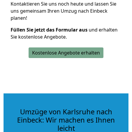
Kontaktieren Sie uns noch heute und lassen Sie
uns gemeinsam Ihren Umzug nach Einbeck
planen!
Füllen Sie jetzt das Formular aus
und erhalten
Sie kostenlose Angebote.
Kostenlose Angebote erhalten
Umzüge von Karlsruhe nach
Einbeck: Wir machen es Ihnen
leicht