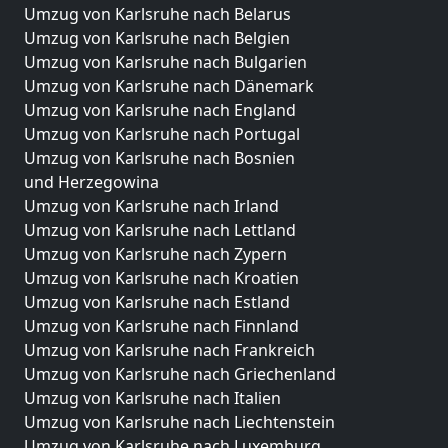
Umzug von Karlsruhe nach Belarus
Umzug von Karlsruhe nach Belgien
Umzug von Karlsruhe nach Bulgarien
Umzug von Karlsruhe nach Dänemark
Umzug von Karlsruhe nach England
Umzug von Karlsruhe nach Portugal
Umzug von Karlsruhe nach Bosnien
und Herzegowina
Umzug von Karlsruhe nach Irland
Umzug von Karlsruhe nach Lettland
Umzug von Karlsruhe nach Zypern
Umzug von Karlsruhe nach Kroatien
Umzug von Karlsruhe nach Estland
Umzug von Karlsruhe nach Finnland
Umzug von Karlsruhe nach Frankreich
Umzug von Karlsruhe nach Griechenland
Umzug von Karlsruhe nach Italien
Umzug von Karlsruhe nach Liechtenstein
Umzug von Karlsruhe nach Luxemburg