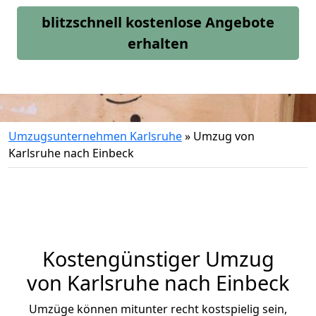
blitzschnell kostenlose Angebote
erhalten
Umzugsunternehmen Karlsruhe
»
Umzug von
Karlsruhe nach Einbeck
Kostengünstiger Umzug
von Karlsruhe nach Einbeck
Umzüge können mitunter recht kostspielig sein,