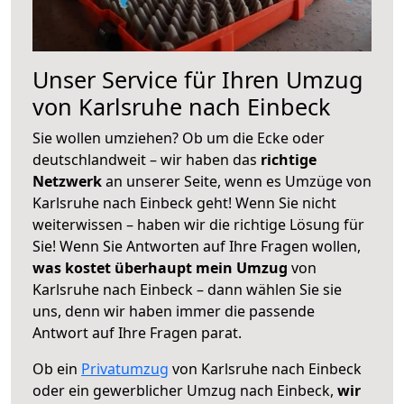
Unser Service für Ihren Umzug
von Karlsruhe nach Einbeck
Sie wollen umziehen? Ob um die Ecke oder
deutschlandweit – wir haben das
richtige
Netzwerk
an unserer Seite, wenn es Umzüge von
Karlsruhe nach Einbeck geht! Wenn Sie nicht
weiterwissen – haben wir die richtige Lösung für
Sie! Wenn Sie Antworten auf Ihre Fragen wollen,
was kostet überhaupt mein Umzug
von
Karlsruhe nach Einbeck – dann wählen Sie sie
uns, denn wir haben immer die passende
Antwort auf Ihre Fragen parat.
Ob ein
Privatumzug
von Karlsruhe nach Einbeck
oder ein gewerblicher Umzug nach Einbeck,
wir