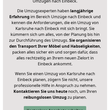
Umzügen nach
Einbeck
.
Die Umzugsexperten haben
langjährige
Erfahrung
im Bereich Umzüge nach Einbeck und
kennen die Anforderungen, die ein Umzug von
Karlsruhe nach Einbeck mit sich bringt. Sie
kümmern sich um alles, von der Planung bis hin
zur Durchführung des Umzugs.
Sie organisieren
den Transport Ihrer Möbel und Habseligkeiten
,
packen alles sicher ein und sorgen dafür, dass
alles rechtzeitig an Ihrem neuen Zielort in
Einbeck ankommt.
Wenn Sie einen Umzug von Karlsruhe nach
Einbeck planen, zögern Sie nicht, unsere
professionelle Hilfe in Anspruch zu nehmen.
Kontaktieren Sie uns heute
noch, um Ihren
reibungslosen Umzug
zu planen.