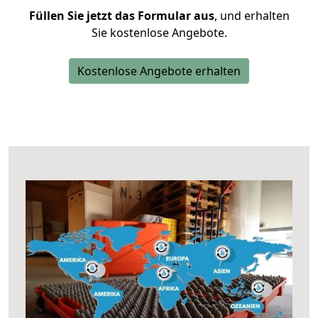
Füllen Sie jetzt das Formular aus
, und erhalten
Sie kostenlose Angebote.
Kostenlose Angebote erhalten