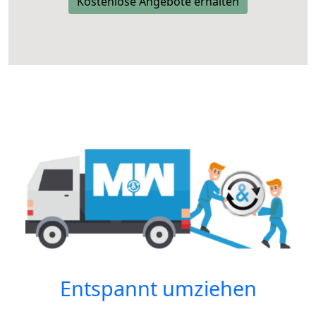
Kostenlose Angebote erhalten
Entspannt umziehen