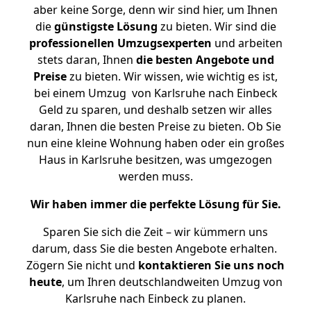
aber keine Sorge, denn wir sind hier, um Ihnen
die
günstigste
Lösung
zu bieten. Wir sind die
professionellen Umzugsexperten
und arbeiten
stets daran, Ihnen
die besten Angebote und
Preise
zu bieten. Wir wissen, wie wichtig es ist,
bei einem Umzug von Karlsruhe nach Einbeck
Geld zu sparen, und deshalb setzen wir alles
daran, Ihnen die besten Preise zu bieten. Ob Sie
nun eine kleine Wohnung haben oder ein großes
Haus in Karlsruhe besitzen, was umgezogen
werden muss.
Wir haben immer die perfekte Lösung für Sie.
Sparen Sie sich die Zeit – wir kümmern uns
darum, dass Sie die besten Angebote erhalten.
Zögern Sie nicht und
kontaktieren Sie uns noch
heute
, um Ihren deutschlandweiten Umzug von
Karlsruhe nach Einbeck zu planen.