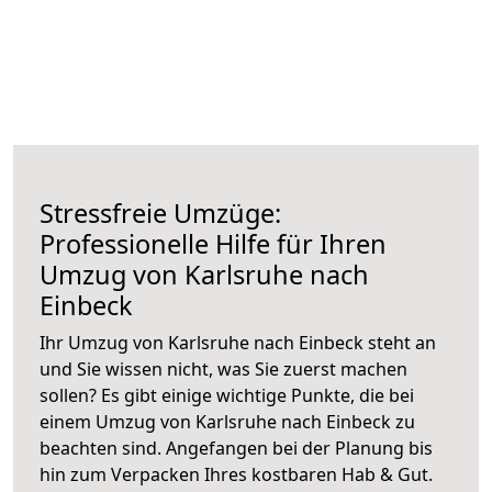
Stressfreie Umzüge:
Professionelle Hilfe für Ihren
Umzug von Karlsruhe nach
Einbeck
Ihr Umzug von Karlsruhe nach Einbeck steht an
und Sie wissen nicht, was Sie zuerst machen
sollen? Es gibt einige wichtige Punkte, die bei
einem Umzug von Karlsruhe nach Einbeck zu
beachten sind.
Angefangen bei der Planung bis
hin zum Verpacken Ihres kostbaren Hab & Gut.