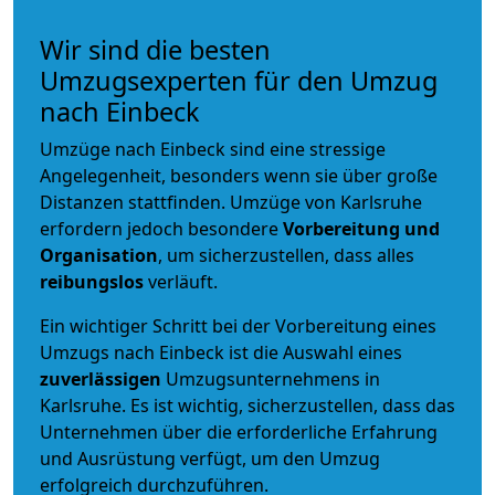
Wir sind die besten
Umzugsexperten für den Umzug
nach Einbeck
Umzüge nach Einbeck sind eine stressige
Angelegenheit, besonders wenn sie über große
Distanzen stattfinden. Umzüge von Karlsruhe
erfordern jedoch besondere
Vorbereitung und
Organisation
, um sicherzustellen, dass alles
reibungslos
verläuft.
Ein wichtiger Schritt bei der Vorbereitung eines
Umzugs nach Einbeck ist die Auswahl eines
zuverlässigen
Umzugsunternehmens in
Karlsruhe. Es ist wichtig, sicherzustellen, dass das
Unternehmen über die erforderliche Erfahrung
und Ausrüstung verfügt, um den Umzug
erfolgreich durchzuführen.