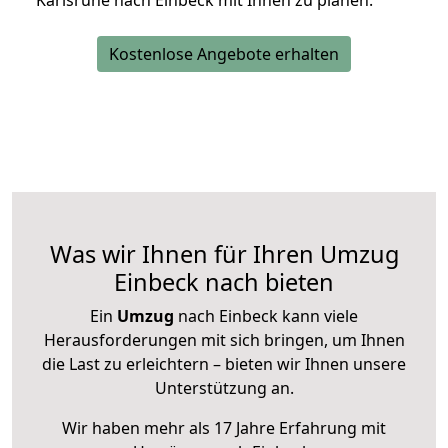
Karlsruhe nach Einbeck mit Ihnen zu planen.
Kostenlose Angebote erhalten
Was wir Ihnen für Ihren Umzug
Einbeck nach bieten
Ein
Umzug
nach Einbeck kann viele
Herausforderungen mit sich bringen, um Ihnen
die Last zu erleichtern – bieten wir Ihnen unsere
Unterstützung an.
Wir haben mehr als 17 Jahre Erfahrung mit