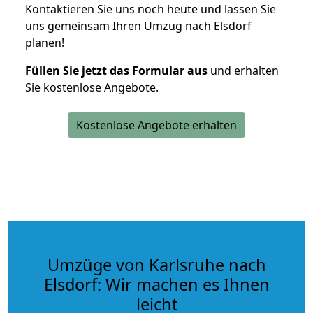
Kontaktieren Sie uns noch heute und lassen Sie
uns gemeinsam Ihren Umzug nach Elsdorf
planen!
Füllen Sie jetzt das Formular aus
und erhalten
Sie kostenlose Angebote.
Kostenlose Angebote erhalten
Umzüge von Karlsruhe nach
Elsdorf: Wir machen es Ihnen
leicht