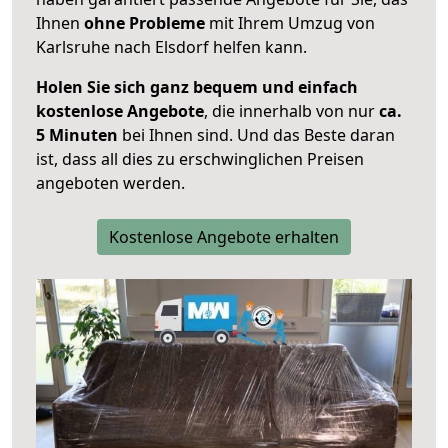
Ihnen
ohne Probleme
mit Ihrem Umzug von
Karlsruhe nach Elsdorf helfen kann.
Holen Sie sich ganz bequem und einfach
kostenlose Angebote
, die innerhalb von nur
ca.
5 Minuten
bei Ihnen sind. Und das Beste daran
ist, dass all dies zu erschwinglichen Preisen
angeboten werden.
Kostenlose Angebote erhalten