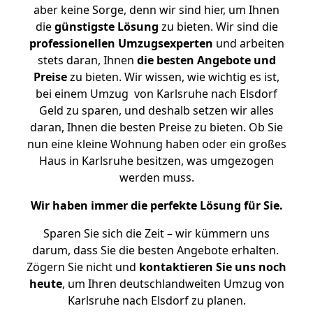
aber keine Sorge, denn wir sind hier, um Ihnen
die
günstigste
Lösung
zu bieten. Wir sind die
professionellen Umzugsexperten
und arbeiten
stets daran, Ihnen
die besten Angebote und
Preise
zu bieten. Wir wissen, wie wichtig es ist,
bei einem Umzug von Karlsruhe nach Elsdorf
Geld zu sparen, und deshalb setzen wir alles
daran, Ihnen die besten Preise zu bieten. Ob Sie
nun eine kleine Wohnung haben oder ein großes
Haus in Karlsruhe besitzen, was umgezogen
werden muss.
Wir haben immer die perfekte Lösung für Sie.
Sparen Sie sich die Zeit – wir kümmern uns
darum, dass Sie die besten Angebote erhalten.
Zögern Sie nicht und
kontaktieren Sie uns noch
heute
, um Ihren deutschlandweiten Umzug von
Karlsruhe nach Elsdorf zu planen.