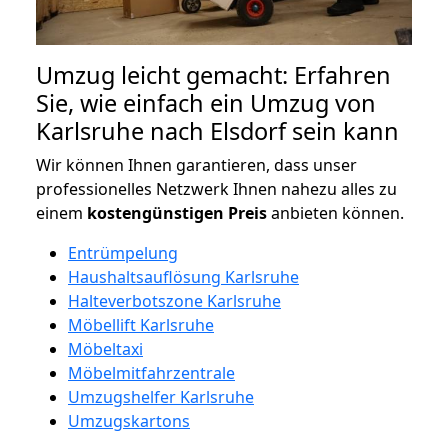
Umzug leicht gemacht: Erfahren
Sie, wie einfach ein Umzug von
Karlsruhe nach Elsdorf sein kann
Wir können Ihnen garantieren, dass unser
professionelles Netzwerk Ihnen nahezu alles zu
einem
kostengünstigen
Preis
anbieten können.
Entrümpelung
Haushaltsauflösung Karlsruhe
Halteverbotszone Karlsruhe
Möbellift Karlsruhe
Möbeltaxi
Möbelmitfahrzentrale
Umzugshelfer Karlsruhe
Umzugskartons