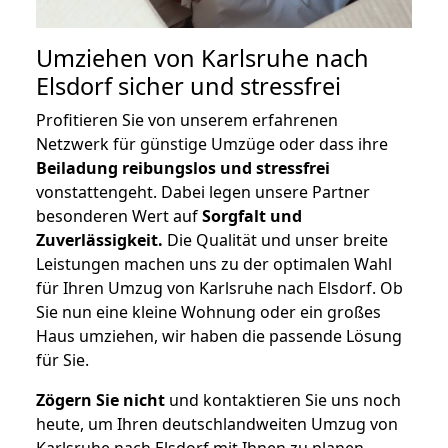
Umziehen von
Karlsruhe nach
Elsdorf
sicher und stressfrei
Profitieren Sie von unserem erfahrenen
Netzwerk für günstige Umzüge oder dass ihre
Beiladung reibungslos und stressfrei
vonstattengeht. Dabei legen unsere Partner
besonderen Wert auf
Sorgfalt und
Zuverlässigkeit.
Die Qualität und unser breite
Leistungen machen uns zu der optimalen Wahl
für Ihren Umzug von Karlsruhe nach Elsdorf. Ob
Sie nun eine kleine Wohnung oder ein großes
Haus umziehen, wir haben die passende Lösung
für Sie.
Zögern Sie nicht
und kontaktieren Sie uns noch
heute, um Ihren deutschlandweiten Umzug von