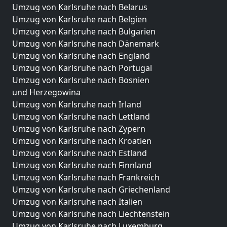
Umzug von Karlsruhe nach Belarus
Umzug von Karlsruhe nach Belgien
Umzug von Karlsruhe nach Bulgarien
Umzug von Karlsruhe nach Dänemark
Umzug von Karlsruhe nach England
Umzug von Karlsruhe nach Portugal
Umzug von Karlsruhe nach Bosnien
und Herzegowina
Umzug von Karlsruhe nach Irland
Umzug von Karlsruhe nach Lettland
Umzug von Karlsruhe nach Zypern
Umzug von Karlsruhe nach Kroatien
Umzug von Karlsruhe nach Estland
Umzug von Karlsruhe nach Finnland
Umzug von Karlsruhe nach Frankreich
Umzug von Karlsruhe nach Griechenland
Umzug von Karlsruhe nach Italien
Umzug von Karlsruhe nach Liechtenstein
Umzug von Karlsruhe nach Luxemburg