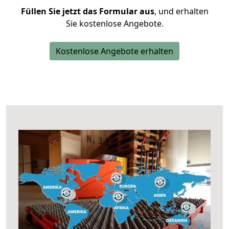
Füllen Sie jetzt das Formular aus
, und erhalten
Sie kostenlose Angebote.
Kostenlose Angebote erhalten