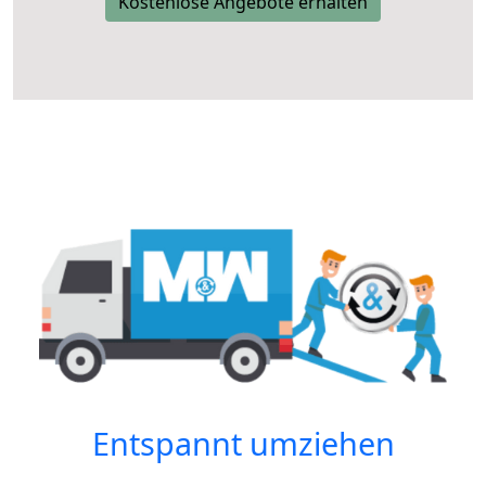
Kostenlose Angebote erhalten
Entspannt umziehen