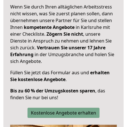
Wenn Sie durch Ihren alltäglichen Arbeitsstress
nicht wissen, was Sie zuerst planen sollen, dann
übernehmen unsere Partner für Sie und stellen
Ihnen
kompetente Angebote
in Karlsruhe mit
einer Checkliste.
Zögern Sie nicht
, unsere
Dienste in Anspruch zu nehmen und lehnen Sie
sich zurück.
Vertrauen Sie unserer 17 Jahre
Erfahrung
in der Umzugsbranche und holen Sie
sich Angebote.
Füllen Sie jetzt das Formular aus und
erhalten
Sie kostenlose Angebote
.
Bis zu 60 % der Umzugskosten sparen
, das
finden Sie nur bei uns!
Kostenlose Angebote erhalten