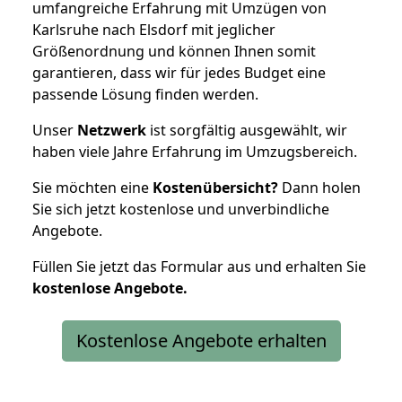
umfangreiche Erfahrung mit Umzügen von
Karlsruhe nach Elsdorf mit jeglicher
Größenordnung und können Ihnen somit
garantieren, dass wir für jedes Budget eine
passende Lösung finden werden.
Unser
Netzwerk
ist sorgfältig ausgewählt, wir
haben viele Jahre Erfahrung im Umzugsbereich.
Sie möchten eine
Kostenübersicht?
Dann holen
Sie sich jetzt kostenlose und unverbindliche
Angebote.
Füllen Sie jetzt das Formular aus und erhalten Sie
kostenlose
Angebote.
Kostenlose Angebote erhalten