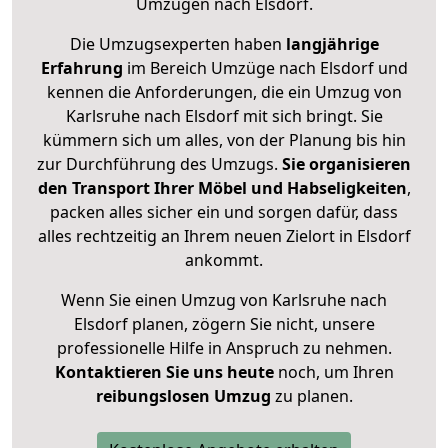
Umzügen nach
Elsdorf
.
Die Umzugsexperten haben
langjährige
Erfahrung
im Bereich Umzüge nach Elsdorf und
kennen die Anforderungen, die ein Umzug von
Karlsruhe nach Elsdorf mit sich bringt. Sie
kümmern sich um alles, von der Planung bis hin
zur Durchführung des Umzugs.
Sie organisieren
den Transport Ihrer Möbel und Habseligkeiten
,
packen alles sicher ein und sorgen dafür, dass
alles rechtzeitig an Ihrem neuen Zielort in Elsdorf
ankommt.
Wenn Sie einen Umzug von Karlsruhe nach
Elsdorf planen, zögern Sie nicht, unsere
professionelle Hilfe in Anspruch zu nehmen.
Kontaktieren Sie uns heute
noch, um Ihren
reibungslosen Umzug
zu planen.