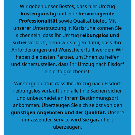
Wir geben unser Bestes, dass hier Umzug
kostengünstig
und eine
hervorragende
Professionalität
sowie Qualität bietet. Mit
unserer Unterstützung in Karlsruhe können Sie
sicher sein, dass Ihr Umzug
reibungslos und
sicher
verläuft, denn wir sorgen dafür, dass Ihre
Anforderungen und Wünsche erfüllt werden. Wir
haben die besten Partner, um Ihnen zu helfen
und sicherzustellen, dass Ihr Umzug nach Elsdorf
ein erfolgreicher ist.
Wir sorgen dafür, dass Ihr Umzug nach Elsdorf
reibungslos verläuft und alle Ihre Sachen sicher
und unbeschadet an Ihrem Bestimmungsort
ankommen. Überzeugen Sie sich selbst von den
günstigen Angeboten und der Qualität
.
Unsere
umfassender Service wird Sie garantiert
überzeugen.