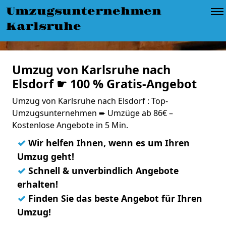
Umzugsunternehmen
Karlsruhe
Umzug von Karlsruhe nach
Elsdorf ☛ 100 % Gratis-Angebot
Umzug von Karlsruhe nach Elsdorf : Top-
Umzugsunternehmen ➨ Umzüge ab 86€ –
Kostenlose Angebote in 5 Min.
✓
Wir helfen Ihnen, wenn es um Ihren
Umzug geht!
✓
Schnell & unverbindlich Angebote
erhalten!
✓
Finden Sie das beste Angebot für Ihren
Umzug!