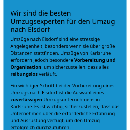
Wir sind die besten
Umzugsexperten für den Umzug
nach Elsdorf
Umzüge nach Elsdorf sind eine stressige
Angelegenheit, besonders wenn sie über große
Distanzen stattfinden. Umzüge von Karlsruhe
erfordern jedoch besondere
Vorbereitung und
Organisation
, um sicherzustellen, dass alles
reibungslos
verläuft.
Ein wichtiger Schritt bei der Vorbereitung eines
Umzugs nach Elsdorf ist die Auswahl eines
zuverlässigen
Umzugsunternehmens in
Karlsruhe. Es ist wichtig, sicherzustellen, dass das
Unternehmen über die erforderliche Erfahrung
und Ausrüstung verfügt, um den Umzug
erfolgreich durchzuführen.