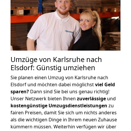
Umzüge von Karlsruhe nach
Elsdorf: Günstig umziehen
Sie planen einen Umzug von Karlsruhe nach
Elsdorf und möchten dabei möglichst
viel Geld
sparen?
Dann sind Sie bei uns genau richtig!
Unser Netzwerk bieten Ihnen
zuverlässige
und
kostengünstige Umzugsdienstleistungen
zu
fairen Preisen, damit Sie sich um nichts anderes
als die wichtigen Dinge in Ihrem neuen Zuhause
kümmern müssen. Weiterhin verfügen wir über