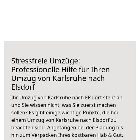
Stressfreie Umzüge:
Professionelle Hilfe für Ihren
Umzug von Karlsruhe nach
Elsdorf
Ihr Umzug von Karlsruhe nach Elsdorf steht an
und Sie wissen nicht, was Sie zuerst machen
sollen? Es gibt einige wichtige Punkte, die bei
einem Umzug von Karlsruhe nach Elsdorf zu
beachten sind.
Angefangen bei der Planung bis
hin zum Verpacken Ihres kostbaren Hab & Gut.