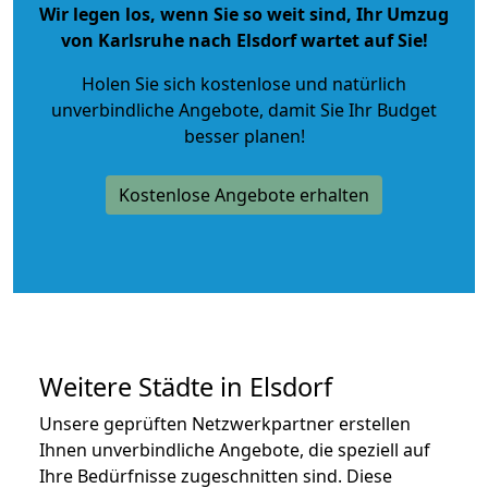
Wir legen los, wenn Sie so weit sind, Ihr Umzug
von Karlsruhe nach Elsdorf wartet auf Sie!
Holen Sie sich kostenlose und natürlich
unverbindliche Angebote
, damit Sie Ihr Budget
besser planen!
Kostenlose Angebote erhalten
Weitere Städte in Elsdorf
Unsere geprüften Netzwerkpartner erstellen
Ihnen unverbindliche Angebote, die speziell auf
Ihre Bedürfnisse zugeschnitten sind. Diese