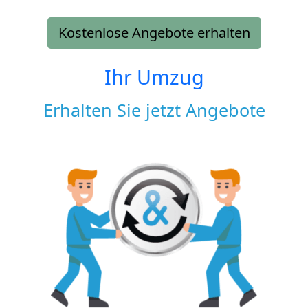
Kostenlose Angebote erhalten
Ihr Umzug
Erhalten Sie jetzt Angebote