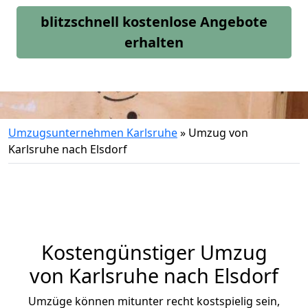
blitzschnell kostenlose Angebote
erhalten
Umzugsunternehmen Karlsruhe
»
Umzug von
Karlsruhe nach Elsdorf
Kostengünstiger Umzug
von Karlsruhe nach Elsdorf
Umzüge können mitunter recht kostspielig sein,