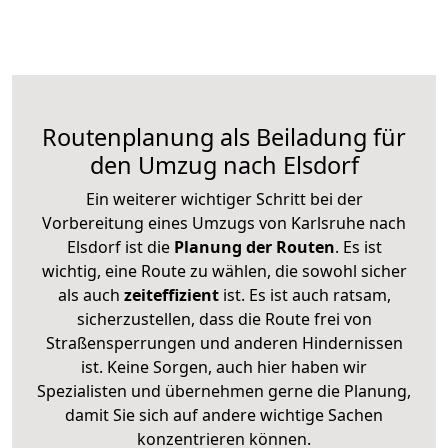
Routenplanung als Beiladung für
den Umzug nach Elsdorf
Ein weiterer wichtiger Schritt bei der
Vorbereitung eines Umzugs von Karlsruhe nach
Elsdorf ist die
Planung der Routen
. Es ist
wichtig, eine Route zu wählen, die sowohl sicher
als auch
zeiteffizient
ist. Es ist auch ratsam,
sicherzustellen, dass die Route frei von
Straßensperrungen und anderen Hindernissen
ist. Keine Sorgen, auch hier haben wir
Spezialisten und übernehmen gerne die Planung,
damit Sie sich auf andere wichtige Sachen
konzentrieren können.