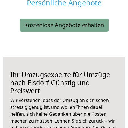
Persönliche Angebote
Kostenlose Angebote erhalten
Ihr Umzugsexperte für Umzüge
nach
Elsdorf
Günstig und
Preiswert
Wir verstehen, dass der Umzug an sich schon
stressig genug ist, und wollen Ihnen dabei
helfen, sich keine Gedanken über die Kosten
machen zu müssen. Lehnen Sie sich zurück – wir
haben garantiert passende Angebote für Sie, das