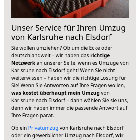
Unser Service für Ihren Umzug
von Karlsruhe nach Elsdorf
Sie wollen umziehen? Ob um die Ecke oder
deutschlandweit – wir haben das
richtige
Netzwerk
an unserer Seite, wenn es Umzüge von
Karlsruhe nach Elsdorf geht! Wenn Sie nicht
weiterwissen – haben wir die richtige Lösung für
Sie! Wenn Sie Antworten auf Ihre Fragen wollen,
was kostet überhaupt mein Umzug
von
Karlsruhe nach Elsdorf – dann wählen Sie sie uns,
denn wir haben immer die passende Antwort auf
Ihre Fragen parat.
Ob ein
Privatumzug
von Karlsruhe nach Elsdorf
oder ein gewerblicher Umzug nach Elsdorf,
wir