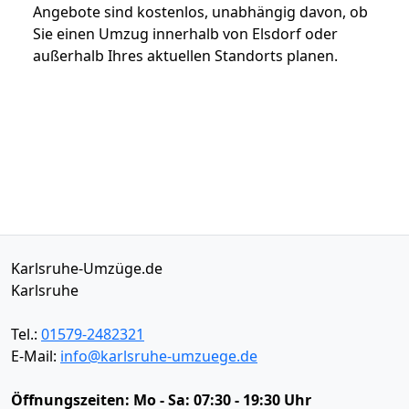
Angebote sind kostenlos, unabhängig davon, ob
Sie einen Umzug innerhalb von Elsdorf oder
außerhalb Ihres aktuellen Standorts planen.
Karlsruhe-Umzüge.de
Karlsruhe
Tel.:
01579-2482321
E-Mail:
info@karlsruhe-umzuege.de
Öffnungszeiten:
Mo - Sa: 07:30 - 19:30 Uhr