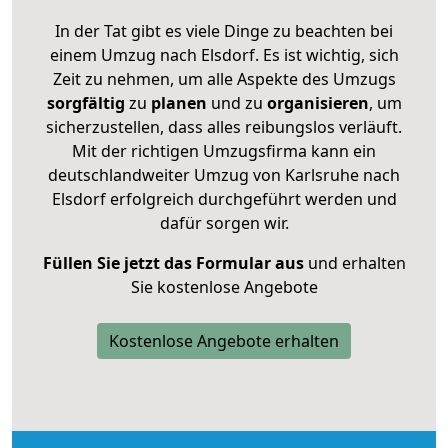
In der Tat gibt es viele Dinge zu beachten bei
einem Umzug nach Elsdorf. Es ist wichtig, sich
Zeit zu nehmen, um alle Aspekte des Umzugs
sorgfältig
zu
planen
und zu
organisieren
, um
sicherzustellen, dass alles reibungslos verläuft.
Mit der richtigen Umzugsfirma kann ein
deutschlandweiter Umzug von Karlsruhe nach
Elsdorf erfolgreich durchgeführt werden und
dafür sorgen wir.
Füllen Sie jetzt das Formular aus
und erhalten
Sie kostenlose Angebote
Kostenlose Angebote erhalten