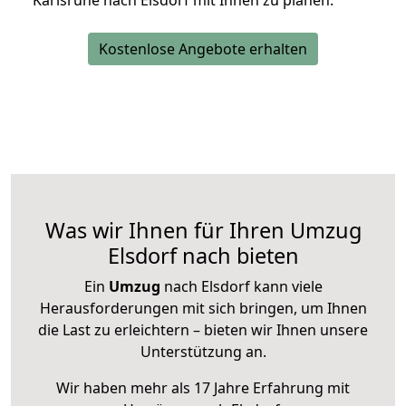
Karlsruhe nach Elsdorf mit Ihnen zu planen.
Kostenlose Angebote erhalten
Was wir Ihnen für Ihren Umzug
Elsdorf nach bieten
Ein
Umzug
nach Elsdorf kann viele
Herausforderungen mit sich bringen, um Ihnen
die Last zu erleichtern – bieten wir Ihnen unsere
Unterstützung an.
Wir haben mehr als 17 Jahre Erfahrung mit