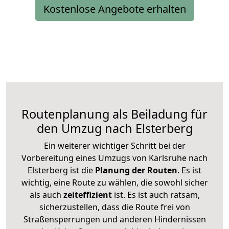
Kostenlose Angebote erhalten
Routenplanung als Beiladung für
den Umzug nach Elsterberg
Ein weiterer wichtiger Schritt bei der
Vorbereitung eines Umzugs von Karlsruhe nach
Elsterberg ist die
Planung der Routen
. Es ist
wichtig, eine Route zu wählen, die sowohl sicher
als auch
zeiteffizient
ist. Es ist auch ratsam,
sicherzustellen, dass die Route frei von
Straßensperrungen und anderen Hindernissen