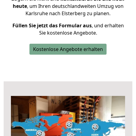
heute
, um Ihren deutschlandweiten Umzug von
Karlsruhe nach Elsterberg zu planen.
Füllen Sie jetzt das Formular aus
, und erhalten
Sie kostenlose Angebote.
Kostenlose Angebote erhalten