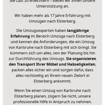
die Last zu erleichtern – bieten wir Ihnen unsere
Unterstützung an.
Wir haben mehr als 17 Jahre Erfahrung mit
Umzügen nach
Elsterberg
.
Die Umzugsexperten haben
langjährige
Erfahrung
im Bereich Umzüge nach Elsterberg
und kennen die Anforderungen, die ein Umzug
von Karlsruhe nach Elsterberg mit sich bringt. Sie
kümmern sich um alles, von der Planung bis hin
zur Durchführung des Umzugs.
Sie organisieren
den Transport Ihrer Möbel und Habseligkeiten
,
packen alles sicher ein und sorgen dafür, dass
alles rechtzeitig an Ihrem neuen Zielort in
Elsterberg ankommt.
Wenn Sie einen Umzug von Karlsruhe nach
Elsterberg planen, zögern Sie nicht, unsere
professionelle Hilfe in Anspruch zu nehmen.