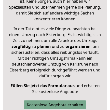
ist. Keine Sorgen, auch hier haben wir
Spezialisten und übernehmen gerne die Planung,
damit Sie sich auf andere wichtige Sachen
konzentrieren können.
In der Tat gibt es viele Dinge zu beachten bei
einem Umzug nach Elsterberg. Es ist wichtig, sich
Zeit zu nehmen, um alle Aspekte des Umzugs
sorgfältig
zu
planen
und zu
organisieren
, um
sicherzustellen, dass alles reibungslos verläuft.
Mit der richtigen Umzugsfirma kann ein
deutschlandweiter Umzug von Karlsruhe nach
Elsterberg erfolgreich durchgeführt werden und
dafür sorgen wir.
Füllen Sie jetzt das Formular aus
und erhalten
Sie kostenlose Angebote
Kostenlose Angebote erhalten