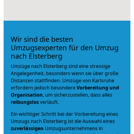
Wir sind die besten
Umzugsexperten für den Umzug
nach Elsterberg
Umzüge nach Elsterberg sind eine stressige
Angelegenheit, besonders wenn sie über große
Distanzen stattfinden. Umzüge von Karlsruhe
erfordern jedoch besondere
Vorbereitung und
Organisation
, um sicherzustellen, dass alles
reibungslos
verläuft.
Ein wichtiger Schritt bei der Vorbereitung eines
Umzugs nach Elsterberg ist die Auswahl eines
zuverlässigen
Umzugsunternehmens in