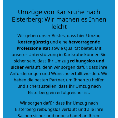
Umzüge von Karlsruhe nach
Elsterberg: Wir machen es Ihnen
leicht
Wir geben unser Bestes, dass hier Umzug
kostengünstig
und eine
hervorragende
Professionalität
sowie Qualität bietet. Mit
unserer Unterstützung in Karlsruhe können Sie
sicher sein, dass Ihr Umzug
reibungslos und
sicher
verläuft, denn wir sorgen dafür, dass Ihre
Anforderungen und Wünsche erfüllt werden. Wir
haben die besten Partner, um Ihnen zu helfen
und sicherzustellen, dass Ihr Umzug nach
Elsterberg ein erfolgreicher ist.
Wir sorgen dafür, dass Ihr Umzug nach
Elsterberg reibungslos verläuft und alle Ihre
Sachen sicher und unbeschadet an Ihrem