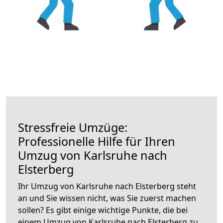
Stressfreie Umzüge:
Professionelle Hilfe für Ihren
Umzug von Karlsruhe nach
Elsterberg
Ihr Umzug von Karlsruhe nach Elsterberg steht
an und Sie wissen nicht, was Sie zuerst machen
sollen? Es gibt einige wichtige Punkte, die bei
einem Umzug von Karlsruhe nach Elsterberg zu