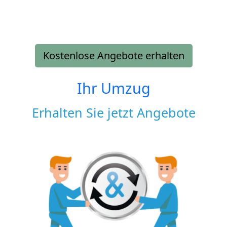
Kostenlose Angebote erhalten
Ihr Umzug
Erhalten Sie jetzt Angebote