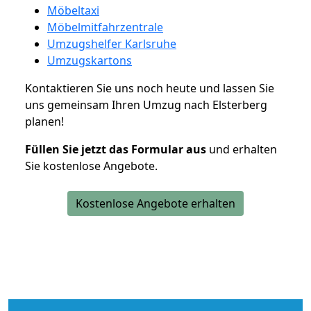
Möbeltaxi
Möbelmitfahrzentrale
Umzugshelfer Karlsruhe
Umzugskartons
Kontaktieren Sie uns noch heute und lassen Sie
uns gemeinsam Ihren Umzug nach Elsterberg
planen!
Füllen Sie jetzt das Formular aus
und erhalten
Sie kostenlose Angebote.
Kostenlose Angebote erhalten