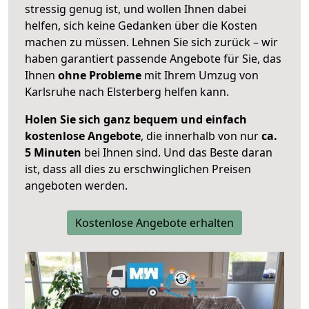
stressig genug ist, und wollen Ihnen dabei
helfen, sich keine Gedanken über die Kosten
machen zu müssen. Lehnen Sie sich zurück – wir
haben garantiert passende Angebote für Sie, das
Ihnen
ohne Probleme
mit Ihrem Umzug von
Karlsruhe nach Elsterberg helfen kann.
Holen Sie sich ganz bequem und einfach
kostenlose Angebote
, die innerhalb von nur
ca.
5 Minuten
bei Ihnen sind. Und das Beste daran
ist, dass all dies zu erschwinglichen Preisen
angeboten werden.
Kostenlose Angebote erhalten