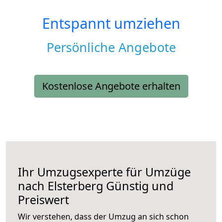
Entspannt umziehen
Persönliche Angebote
Kostenlose Angebote erhalten
Ihr Umzugsexperte für Umzüge
nach
Elsterberg
Günstig und
Preiswert
Wir verstehen, dass der Umzug an sich schon