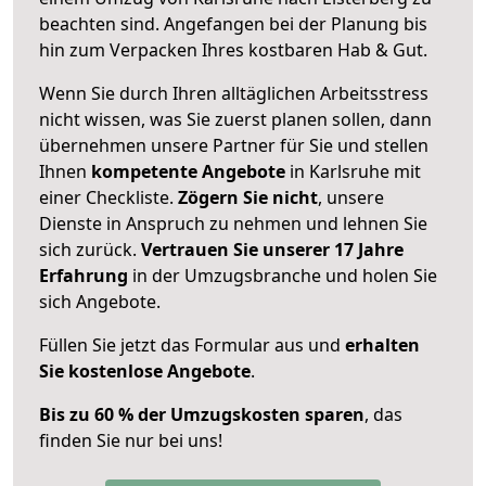
beachten sind.
Angefangen bei der Planung bis
hin zum Verpacken Ihres kostbaren Hab & Gut.
Wenn Sie durch Ihren alltäglichen Arbeitsstress
nicht wissen, was Sie zuerst planen sollen, dann
übernehmen unsere Partner für Sie und stellen
Ihnen
kompetente Angebote
in Karlsruhe mit
einer Checkliste.
Zögern Sie nicht
, unsere
Dienste in Anspruch zu nehmen und lehnen Sie
sich zurück.
Vertrauen Sie unserer 17 Jahre
Erfahrung
in der Umzugsbranche und holen Sie
sich Angebote.
Füllen Sie jetzt das Formular aus und
erhalten
Sie kostenlose Angebote
.
Bis zu 60 % der Umzugskosten sparen
, das
finden Sie nur bei uns!