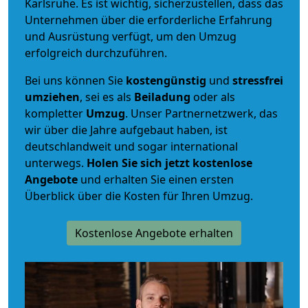
Karlsruhe. Es ist wichtig, sicherzustellen, dass das
Unternehmen über die erforderliche Erfahrung
und Ausrüstung verfügt, um den Umzug
erfolgreich durchzuführen.
Bei uns können Sie
kostengünstig
und
stressfrei
umziehen
, sei es als
Beiladung
oder als
kompletter
Umzug
. Unser Partnernetzwerk, das
wir über die Jahre aufgebaut haben, ist
deutschlandweit und sogar international
unterwegs.
Holen Sie sich jetzt kostenlose
Angebote
und erhalten Sie einen ersten
Überblick über die Kosten für Ihren Umzug.
Kostenlose Angebote erhalten