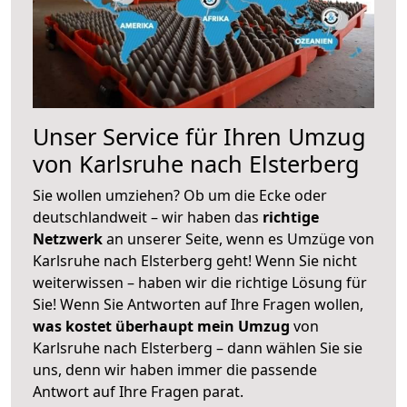
Unser Service für Ihren Umzug
von Karlsruhe nach Elsterberg
Sie wollen umziehen? Ob um die Ecke oder
deutschlandweit – wir haben das
richtige
Netzwerk
an unserer Seite, wenn es Umzüge von
Karlsruhe nach Elsterberg geht! Wenn Sie nicht
weiterwissen – haben wir die richtige Lösung für
Sie! Wenn Sie Antworten auf Ihre Fragen wollen,
was kostet überhaupt mein Umzug
von
Karlsruhe nach Elsterberg – dann wählen Sie sie
uns, denn wir haben immer die passende
Antwort auf Ihre Fragen parat.