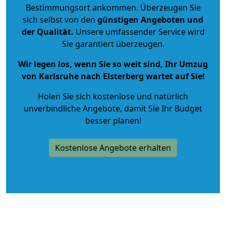
Bestimmungsort ankommen. Überzeugen Sie
sich selbst von den
günstigen Angeboten und
der Qualität
.
Unsere umfassender Service wird
Sie garantiert überzeugen.
Wir legen los, wenn Sie so weit sind, Ihr Umzug
von Karlsruhe nach Elsterberg wartet auf Sie!
Holen Sie sich kostenlose und natürlich
unverbindliche Angebote
, damit Sie Ihr Budget
besser planen!
Kostenlose Angebote erhalten