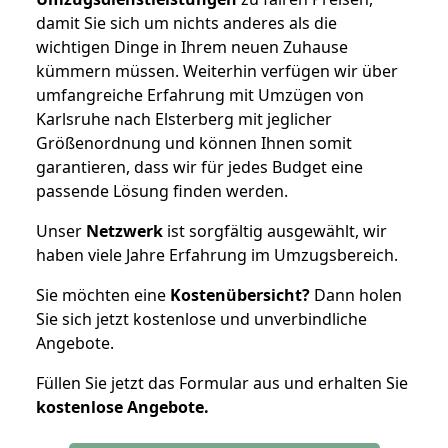
damit Sie sich um nichts anderes als die
wichtigen Dinge in Ihrem neuen Zuhause
kümmern müssen. Weiterhin verfügen wir über
umfangreiche Erfahrung mit Umzügen von
Karlsruhe nach Elsterberg mit jeglicher
Größenordnung und können Ihnen somit
garantieren, dass wir für jedes Budget eine
passende Lösung finden werden.
Unser
Netzwerk
ist sorgfältig ausgewählt, wir
haben viele Jahre Erfahrung im Umzugsbereich.
Sie möchten eine
Kostenübersicht?
Dann holen
Sie sich jetzt kostenlose und unverbindliche
Angebote.
Füllen Sie jetzt das Formular aus und erhalten Sie
kostenlose
Angebote.