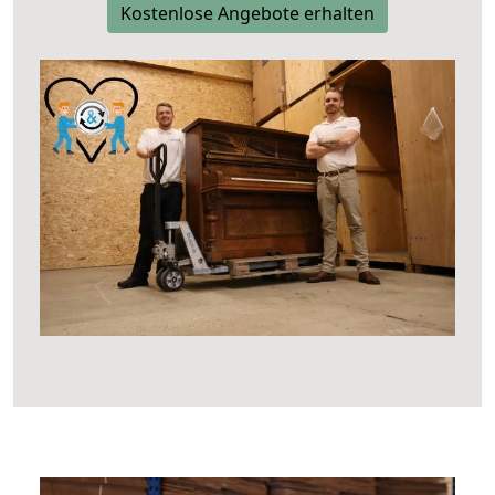
Kostenlose Angebote erhalten