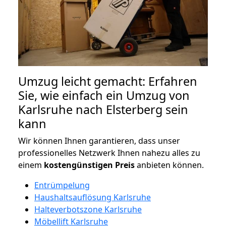
Umzug leicht gemacht: Erfahren
Sie, wie einfach ein Umzug von
Karlsruhe nach Elsterberg sein
kann
Wir können Ihnen garantieren, dass unser
professionelles Netzwerk Ihnen nahezu alles zu
einem
kostengünstigen
Preis
anbieten können.
Entrümpelung
Haushaltsauflösung Karlsruhe
Halteverbotszone Karlsruhe
Möbellift Karlsruhe