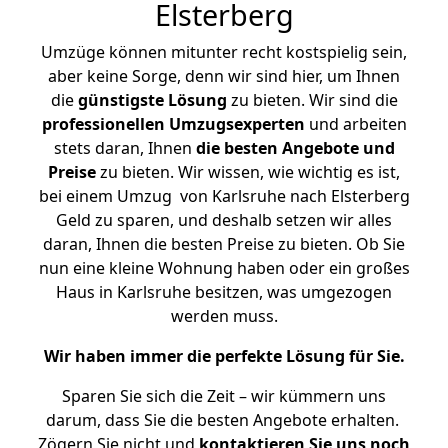
Elsterberg
Umzüge können mitunter recht kostspielig sein,
aber keine Sorge, denn wir sind hier, um Ihnen
die
günstigste
Lösung
zu bieten. Wir sind die
professionellen Umzugsexperten
und arbeiten
stets daran, Ihnen
die besten Angebote und
Preise
zu bieten. Wir wissen, wie wichtig es ist,
bei einem Umzug von Karlsruhe nach Elsterberg
Geld zu sparen, und deshalb setzen wir alles
daran, Ihnen die besten Preise zu bieten. Ob Sie
nun eine kleine Wohnung haben oder ein großes
Haus in Karlsruhe besitzen, was umgezogen
werden muss.
Wir haben immer die perfekte Lösung für Sie.
Sparen Sie sich die Zeit – wir kümmern uns
darum, dass Sie die besten Angebote erhalten.
Zögern Sie nicht und
kontaktieren Sie uns noch