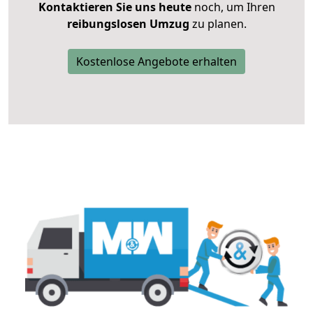
Kontaktieren Sie uns heute
noch, um Ihren
reibungslosen Umzug
zu planen.
Kostenlose Angebote erhalten