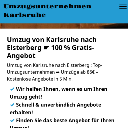
Umzugsunternehmen
Karlsruhe
Umzug von Karlsruhe nach
Elsterberg ☛ 100 % Gratis-
Angebot
Umzug von Karlsruhe nach Elsterberg : Top-
Umzugsunternehmen ➨ Umzüge ab 86€ –
Kostenlose Angebote in 5 Min.
✓
Wir helfen Ihnen, wenn es um Ihren
Umzug geht!
✓
Schnell & unverbindlich Angebote
erhalten!
✓
Finden Sie das beste Angebot für Ihren