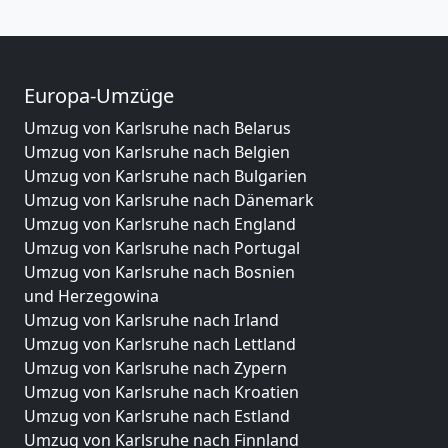
Europa-Umzüge
Umzug von Karlsruhe nach Belarus
Umzug von Karlsruhe nach Belgien
Umzug von Karlsruhe nach Bulgarien
Umzug von Karlsruhe nach Dänemark
Umzug von Karlsruhe nach England
Umzug von Karlsruhe nach Portugal
Umzug von Karlsruhe nach Bosnien
und Herzegowina
Umzug von Karlsruhe nach Irland
Umzug von Karlsruhe nach Lettland
Umzug von Karlsruhe nach Zypern
Umzug von Karlsruhe nach Kroatien
Umzug von Karlsruhe nach Estland
Umzug von Karlsruhe nach Finnland