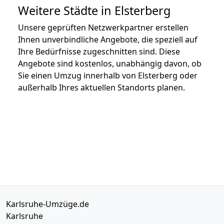
Weitere Städte in Elsterberg
Unsere geprüften Netzwerkpartner erstellen
Ihnen unverbindliche Angebote, die speziell auf
Ihre Bedürfnisse zugeschnitten sind. Diese
Angebote sind kostenlos, unabhängig davon, ob
Sie einen Umzug innerhalb von Elsterberg oder
außerhalb Ihres aktuellen Standorts planen.
Karlsruhe-Umzüge.de
Karlsruhe