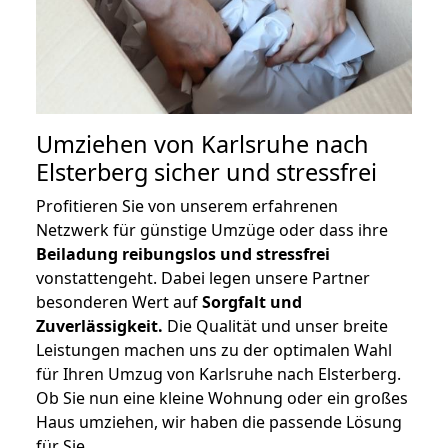
Umziehen von
Karlsruhe nach
Elsterberg
sicher und stressfrei
Profitieren Sie von unserem erfahrenen
Netzwerk für günstige Umzüge oder dass ihre
Beiladung reibungslos und stressfrei
vonstattengeht. Dabei legen unsere Partner
besonderen Wert auf
Sorgfalt und
Zuverlässigkeit.
Die Qualität und unser breite
Leistungen machen uns zu der optimalen Wahl
für Ihren Umzug von Karlsruhe nach Elsterberg.
Ob Sie nun eine kleine Wohnung oder ein großes
Haus umziehen, wir haben die passende Lösung
für Sie.