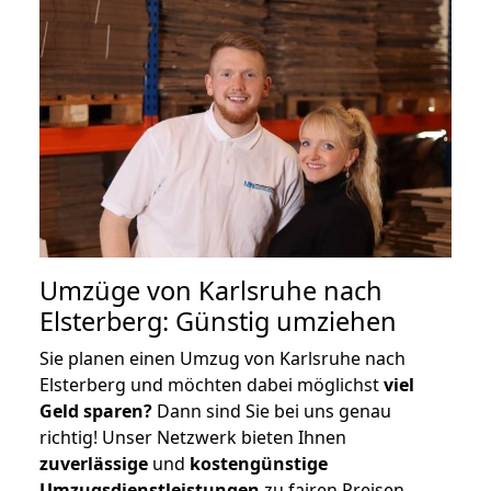
Umzüge von Karlsruhe nach
Elsterberg: Günstig umziehen
Sie planen einen Umzug von Karlsruhe nach
Elsterberg und möchten dabei möglichst
viel
Geld sparen?
Dann sind Sie bei uns genau
richtig! Unser Netzwerk bieten Ihnen
zuverlässige
und
kostengünstige
Umzugsdienstleistungen
zu fairen Preisen,