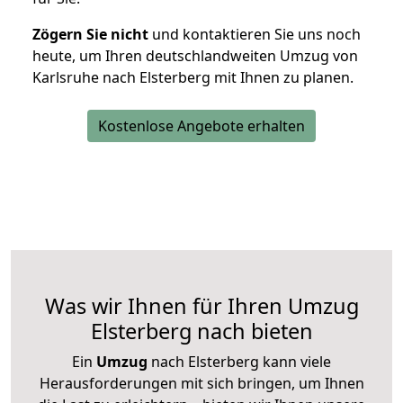
Zögern Sie nicht
und kontaktieren Sie uns noch
heute, um Ihren deutschlandweiten Umzug von
Karlsruhe nach Elsterberg mit Ihnen zu planen.
Kostenlose Angebote erhalten
Was wir Ihnen für Ihren Umzug
Elsterberg nach bieten
Ein
Umzug
nach Elsterberg kann viele
Herausforderungen mit sich bringen, um Ihnen