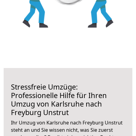
Stressfreie Umzüge:
Professionelle Hilfe für Ihren
Umzug von Karlsruhe nach
Freyburg Unstrut
Ihr Umzug von Karlsruhe nach Freyburg Unstrut
steht an und Sie wissen nicht, was Sie zuerst