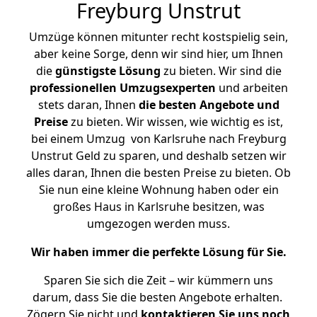
Freyburg Unstrut
Umzüge können mitunter recht kostspielig sein,
aber keine Sorge, denn wir sind hier, um Ihnen
die
günstigste
Lösung
zu bieten. Wir sind die
professionellen Umzugsexperten
und arbeiten
stets daran, Ihnen
die besten Angebote und
Preise
zu bieten. Wir wissen, wie wichtig es ist,
bei einem Umzug von Karlsruhe nach Freyburg
Unstrut Geld zu sparen, und deshalb setzen wir
alles daran, Ihnen die besten Preise zu bieten. Ob
Sie nun eine kleine Wohnung haben oder ein
großes Haus in Karlsruhe besitzen, was
umgezogen werden muss.
Wir haben immer die perfekte Lösung für Sie.
Sparen Sie sich die Zeit – wir kümmern uns
darum, dass Sie die besten Angebote erhalten.
Zögern Sie nicht und
kontaktieren Sie uns noch