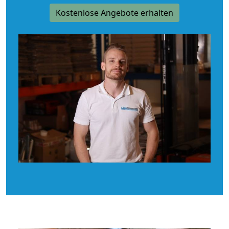
Kostenlose Angebote erhalten