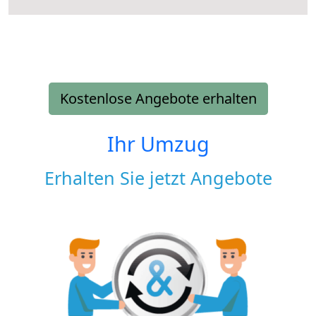
Kostenlose Angebote erhalten
Ihr Umzug
Erhalten Sie jetzt Angebote