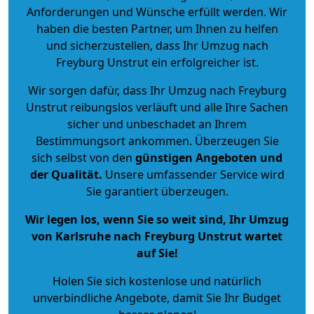
Anforderungen und Wünsche erfüllt werden. Wir
haben die besten Partner, um Ihnen zu helfen
und sicherzustellen, dass Ihr Umzug nach
Freyburg Unstrut ein erfolgreicher ist.
Wir sorgen dafür, dass Ihr Umzug nach Freyburg
Unstrut reibungslos verläuft und alle Ihre Sachen
sicher und unbeschadet an Ihrem
Bestimmungsort ankommen. Überzeugen Sie
sich selbst von den
günstigen Angeboten und
der Qualität
.
Unsere umfassender Service wird
Sie garantiert überzeugen.
Wir legen los, wenn Sie so weit sind, Ihr Umzug
von Karlsruhe nach Freyburg Unstrut wartet
auf Sie!
Holen Sie sich kostenlose und natürlich
unverbindliche Angebote
, damit Sie Ihr Budget