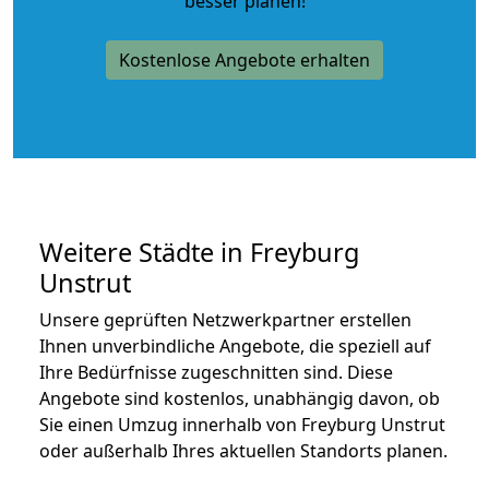
besser planen!
Kostenlose Angebote erhalten
Weitere Städte in Freyburg
Unstrut
Unsere geprüften Netzwerkpartner erstellen
Ihnen unverbindliche Angebote, die speziell auf
Ihre Bedürfnisse zugeschnitten sind. Diese
Angebote sind kostenlos, unabhängig davon, ob
Sie einen Umzug innerhalb von Freyburg Unstrut
oder außerhalb Ihres aktuellen Standorts planen.