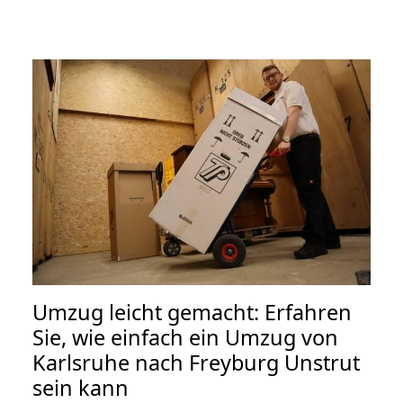
Umzug leicht gemacht: Erfahren
Sie, wie einfach ein Umzug von
Karlsruhe nach Freyburg Unstrut
sein kann