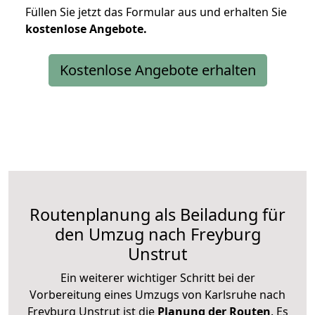
Füllen Sie jetzt das Formular aus und erhalten Sie
kostenlose
Angebote.
Kostenlose Angebote erhalten
Routenplanung als Beiladung für
den Umzug nach Freyburg
Unstrut
Ein weiterer wichtiger Schritt bei der
Vorbereitung eines Umzugs von Karlsruhe nach
Freyburg Unstrut ist die
Planung der Routen
. Es