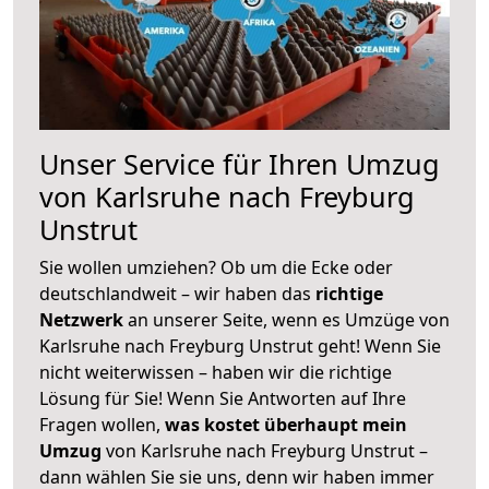
Unser Service für Ihren Umzug
von Karlsruhe nach Freyburg
Unstrut
Sie wollen umziehen? Ob um die Ecke oder
deutschlandweit – wir haben das
richtige
Netzwerk
an unserer Seite, wenn es Umzüge von
Karlsruhe nach Freyburg Unstrut geht! Wenn Sie
nicht weiterwissen – haben wir die richtige
Lösung für Sie! Wenn Sie Antworten auf Ihre
Fragen wollen,
was kostet überhaupt mein
Umzug
von Karlsruhe nach Freyburg Unstrut –
dann wählen Sie sie uns, denn wir haben immer