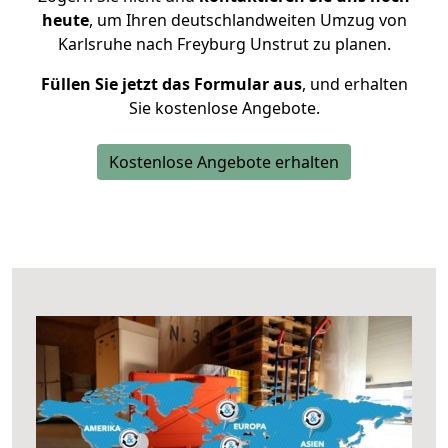
heute
, um Ihren deutschlandweiten Umzug von
Karlsruhe nach Freyburg Unstrut zu planen.
Füllen Sie jetzt das Formular aus
, und erhalten
Sie kostenlose Angebote.
Kostenlose Angebote erhalten