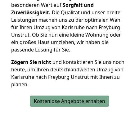
besonderen Wert auf
Sorgfalt und
Zuverlässigkeit.
Die Qualität und unser breite
Leistungen machen uns zu der optimalen Wahl
für Ihren Umzug von Karlsruhe nach Freyburg
Unstrut. Ob Sie nun eine kleine Wohnung oder
ein großes Haus umziehen, wir haben die
passende Lösung für Sie.
Zögern Sie nicht
und kontaktieren Sie uns noch
heute, um Ihren deutschlandweiten Umzug von
Karlsruhe nach Freyburg Unstrut mit Ihnen zu
planen.
Kostenlose Angebote erhalten