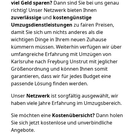
viel Geld sparen?
Dann sind Sie bei uns genau
richtig! Unser Netzwerk bieten Ihnen
zuverlässige
und
kostengünstige
Umzugsdienstleistungen
zu fairen Preisen,
damit Sie sich um nichts anderes als die
wichtigen Dinge in Ihrem neuen Zuhause
kümmern müssen. Weiterhin verfügen wir über
umfangreiche Erfahrung mit Umzügen von
Karlsruhe nach Freyburg Unstrut mit jeglicher
Größenordnung und können Ihnen somit
garantieren, dass wir für jedes Budget eine
passende Lösung finden werden.
Unser
Netzwerk
ist sorgfältig ausgewählt, wir
haben viele Jahre Erfahrung im Umzugsbereich.
Sie möchten eine
Kostenübersicht?
Dann holen
Sie sich jetzt kostenlose und unverbindliche
Angebote.