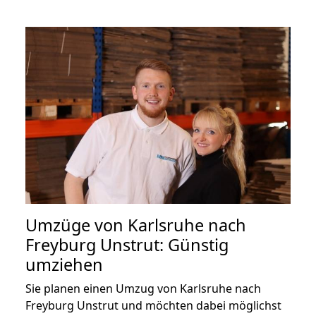
Umzüge von Karlsruhe nach
Freyburg Unstrut: Günstig
umziehen
Sie planen einen Umzug von Karlsruhe nach
Freyburg Unstrut und möchten dabei möglichst