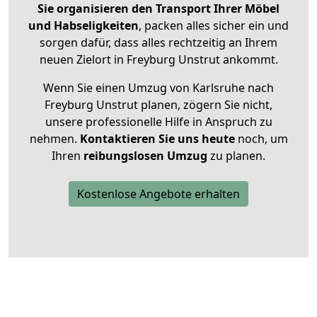
Sie organisieren den Transport Ihrer Möbel
und Habseligkeiten
, packen alles sicher ein und
sorgen dafür, dass alles rechtzeitig an Ihrem
neuen Zielort in Freyburg Unstrut ankommt.
Wenn Sie einen Umzug von Karlsruhe nach
Freyburg Unstrut planen, zögern Sie nicht,
unsere professionelle Hilfe in Anspruch zu
nehmen.
Kontaktieren Sie uns heute
noch, um
Ihren
reibungslosen Umzug
zu planen.
Kostenlose Angebote erhalten