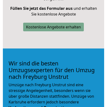
Füllen Sie jetzt das Formular aus
und erhalten
Sie kostenlose Angebote
Kostenlose Angebote erhalten
Wir sind die besten
Umzugsexperten für den Umzug
nach Freyburg Unstrut
Umzüge nach Freyburg Unstrut sind eine
stressige Angelegenheit, besonders wenn sie
über große Distanzen stattfinden. Umzüge von
Karlsruhe erfordern jedoch besondere