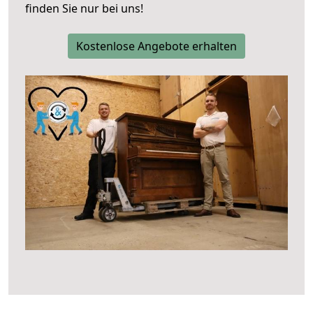
finden Sie nur bei uns!
Kostenlose Angebote erhalten