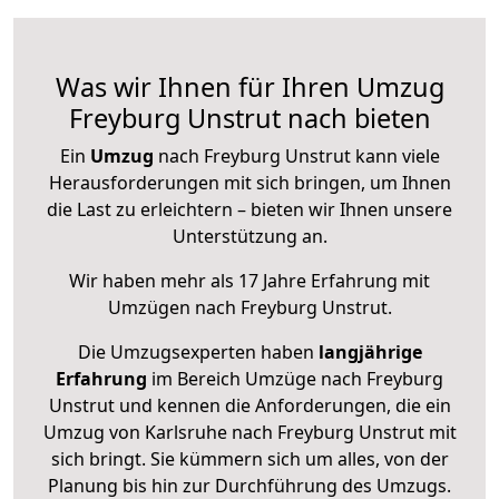
Was wir Ihnen für Ihren Umzug
Freyburg Unstrut nach bieten
Ein
Umzug
nach Freyburg Unstrut kann viele
Herausforderungen mit sich bringen, um Ihnen
die Last zu erleichtern – bieten wir Ihnen unsere
Unterstützung an.
Wir haben mehr als 17 Jahre Erfahrung mit
Umzügen nach
Freyburg Unstrut
.
Die Umzugsexperten haben
langjährige
Erfahrung
im Bereich Umzüge nach Freyburg
Unstrut und kennen die Anforderungen, die ein
Umzug von Karlsruhe nach Freyburg Unstrut mit
sich bringt. Sie kümmern sich um alles, von der
Planung bis hin zur Durchführung des Umzugs.