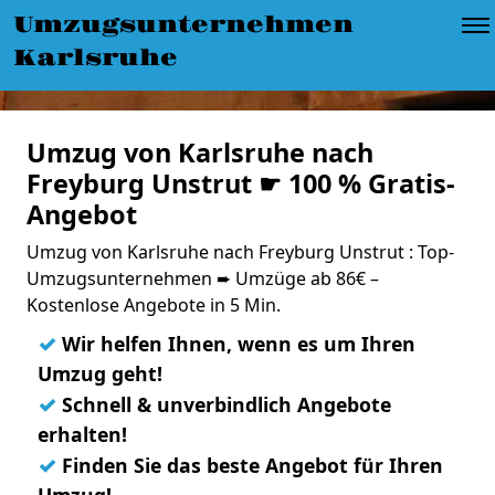
Umzugsunternehmen
Karlsruhe
Umzug von Karlsruhe nach
Freyburg Unstrut ☛ 100 % Gratis-
Angebot
Umzug von Karlsruhe nach Freyburg Unstrut : Top-
Umzugsunternehmen ➨ Umzüge ab 86€ –
Kostenlose Angebote in 5 Min.
✓
Wir helfen Ihnen, wenn es um Ihren
Umzug geht!
✓
Schnell & unverbindlich Angebote
erhalten!
✓
Finden Sie das beste Angebot für Ihren