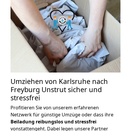
Umziehen von
Karlsruhe nach
Freyburg Unstrut
sicher und
stressfrei
Profitieren Sie von unserem erfahrenen
Netzwerk für günstige Umzüge oder dass ihre
Beiladung reibungslos und stressfrei
vonstattengeht. Dabei legen unsere Partner