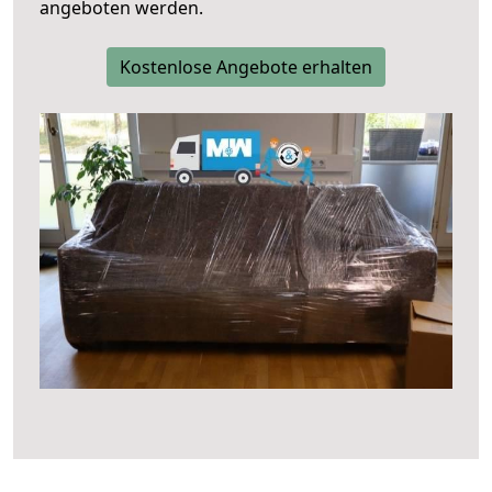
angeboten werden.
Kostenlose Angebote erhalten