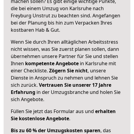
machen sollen? Es gibt einige wichtige Punkte,
die bei einem Umzug von Karlsruhe nach
Freyburg Unstrut zu beachten sind.
Angefangen
bei der Planung bis hin zum Verpacken Ihres
kostbaren Hab & Gut.
Wenn Sie durch Ihren alltäglichen Arbeitsstress
nicht wissen, was Sie zuerst planen sollen, dann
übernehmen unsere Partner für Sie und stellen
Ihnen
kompetente Angebote
in Karlsruhe mit
einer Checkliste.
Zögern Sie nicht
, unsere
Dienste in Anspruch zu nehmen und lehnen Sie
sich zurück.
Vertrauen Sie unserer 17 Jahre
Erfahrung
in der Umzugsbranche und holen Sie
sich Angebote.
Füllen Sie jetzt das Formular aus und
erhalten
Sie kostenlose Angebote
.
Bis zu 60 % der Umzugskosten sparen
, das