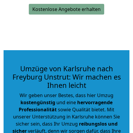
Kostenlose Angebote erhalten
Umzüge von Karlsruhe nach
Freyburg Unstrut: Wir machen es
Ihnen leicht
Wir geben unser Bestes, dass hier Umzug
kostengünstig
und eine
hervorragende
Professionalität
sowie Qualität bietet. Mit
unserer Unterstützung in Karlsruhe können Sie
sicher sein, dass Ihr Umzug
reibungslos und
sicher
verläuft, denn wir sorgen dafür, dass Ihre