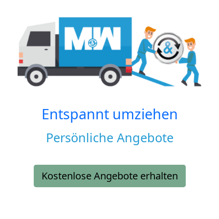
Entspannt umziehen
Persönliche Angebote
Kostenlose Angebote erhalten