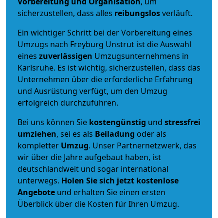
Vorbereitung und Organisation
, um
sicherzustellen, dass alles
reibungslos
verläuft.
Ein wichtiger Schritt bei der Vorbereitung eines
Umzugs nach Freyburg Unstrut ist die Auswahl
eines
zuverlässigen
Umzugsunternehmens in
Karlsruhe. Es ist wichtig, sicherzustellen, dass das
Unternehmen über die erforderliche Erfahrung
und Ausrüstung verfügt, um den Umzug
erfolgreich durchzuführen.
Bei uns können Sie
kostengünstig
und
stressfrei
umziehen
, sei es als
Beiladung
oder als
kompletter
Umzug
. Unser Partnernetzwerk, das
wir über die Jahre aufgebaut haben, ist
deutschlandweit und sogar international
unterwegs.
Holen Sie sich jetzt kostenlose
Angebote
und erhalten Sie einen ersten
Überblick über die Kosten für Ihren Umzug.