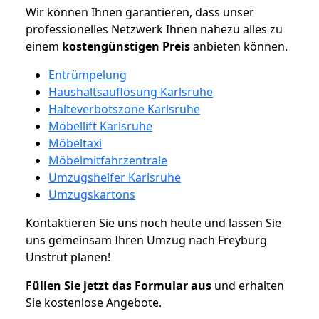
Wir können Ihnen garantieren, dass unser
professionelles Netzwerk Ihnen nahezu alles zu
einem
kostengünstigen
Preis
anbieten können.
Entrümpelung
Haushaltsauflösung Karlsruhe
Halteverbotszone Karlsruhe
Möbellift Karlsruhe
Möbeltaxi
Möbelmitfahrzentrale
Umzugshelfer Karlsruhe
Umzugskartons
Kontaktieren Sie uns noch heute und lassen Sie
uns gemeinsam Ihren Umzug nach Freyburg
Unstrut planen!
Füllen Sie jetzt das Formular aus
und erhalten
Sie kostenlose Angebote.