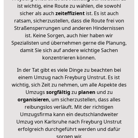
ist wichtig, eine Route zu wählen, die sowohl
sicher als auch
zeiteffizient
ist. Es ist auch
ratsam, sicherzustellen, dass die Route frei von
Straßensperrungen und anderen Hindernissen
ist. Keine Sorgen, auch hier haben wir
Spezialisten und übernehmen gerne die Planung,
damit Sie sich auf andere wichtige Sachen
konzentrieren können.
In der Tat gibt es viele Dinge zu beachten bei
einem Umzug nach Freyburg Unstrut. Es ist
wichtig, sich Zeit zu nehmen, um alle Aspekte des
Umzugs
sorgfältig
zu
planen
und zu
organisieren
, um sicherzustellen, dass alles
reibungslos verläuft. Mit der richtigen
Umzugsfirma kann ein deutschlandweiter
Umzug von Karlsruhe nach Freyburg Unstrut
erfolgreich durchgeführt werden und dafür
sorgen wir.