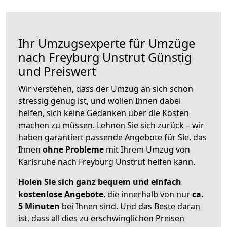
Ihr Umzugsexperte für Umzüge
nach
Freyburg Unstrut
Günstig
und Preiswert
Wir verstehen, dass der Umzug an sich schon
stressig genug ist, und wollen Ihnen dabei
helfen, sich keine Gedanken über die Kosten
machen zu müssen. Lehnen Sie sich zurück – wir
haben garantiert passende Angebote für Sie, das
Ihnen
ohne Probleme
mit Ihrem Umzug von
Karlsruhe nach Freyburg Unstrut helfen kann.
Holen Sie sich ganz bequem und einfach
kostenlose Angebote
, die innerhalb von nur
ca.
5 Minuten
bei Ihnen sind. Und das Beste daran
ist, dass all dies zu erschwinglichen Preisen