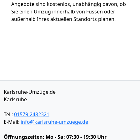
Angebote sind kostenlos, unabhängig davon, ob
Sie einen Umzug innerhalb von Füssen oder
außerhalb Ihres aktuellen Standorts planen.
Karlsruhe-Umzüge.de
Karlsruhe
Tel.:
01579-2482321
E-Mail:
info@karlsruhe-umzuege.de
Öffnungszeiten:
Mo - Sa: 07:30 - 19:30 Uhr