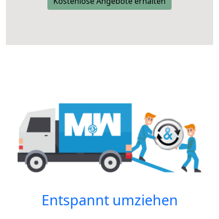
Kostenlose Angebote erhalten
Entspannt umziehen