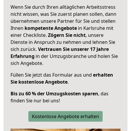
Wenn Sie durch Ihren alltäglichen Arbeitsstress
nicht wissen, was Sie zuerst planen sollen, dann
übernehmen unsere Partner für Sie und stellen
Ihnen
kompetente Angebote
in Karlsruhe mit
einer Checkliste.
Zögern Sie nicht
, unsere
Dienste in Anspruch zu nehmen und lehnen Sie
sich zurück.
Vertrauen Sie unserer 17 Jahre
Erfahrung
in der Umzugsbranche und holen Sie
sich Angebote.
Füllen Sie jetzt das Formular aus und
erhalten
Sie kostenlose Angebote
.
Bis zu 60 % der Umzugskosten sparen
, das
finden Sie nur bei uns!
Kostenlose Angebote erhalten