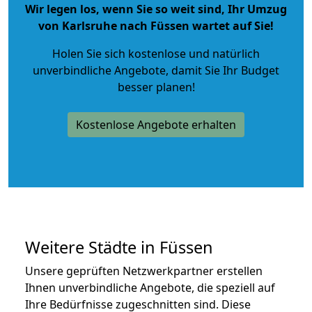
Wir legen los, wenn Sie so weit sind, Ihr Umzug
von Karlsruhe nach Füssen wartet auf Sie!
Holen Sie sich kostenlose und natürlich
unverbindliche Angebote
, damit Sie Ihr Budget
besser planen!
Kostenlose Angebote erhalten
Weitere Städte in Füssen
Unsere geprüften Netzwerkpartner erstellen
Ihnen unverbindliche Angebote, die speziell auf
Ihre Bedürfnisse zugeschnitten sind. Diese