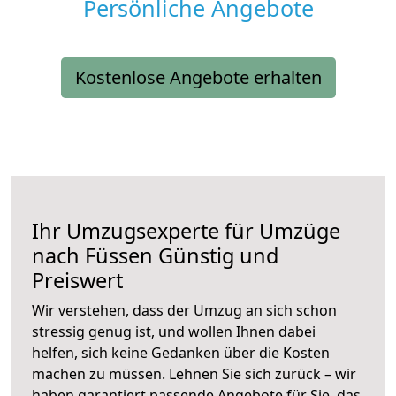
Persönliche Angebote
Kostenlose Angebote erhalten
Ihr Umzugsexperte für Umzüge
nach
Füssen
Günstig und
Preiswert
Wir verstehen, dass der Umzug an sich schon
stressig genug ist, und wollen Ihnen dabei
helfen, sich keine Gedanken über die Kosten
machen zu müssen. Lehnen Sie sich zurück – wir
haben garantiert passende Angebote für Sie, das