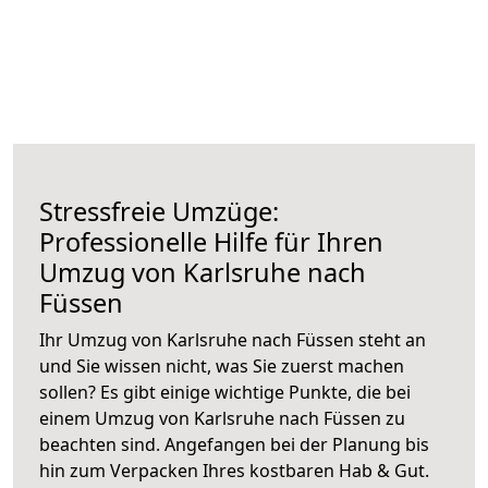
Stressfreie Umzüge:
Professionelle Hilfe für Ihren
Umzug von Karlsruhe nach
Füssen
Ihr Umzug von Karlsruhe nach Füssen steht an
und Sie wissen nicht, was Sie zuerst machen
sollen? Es gibt einige wichtige Punkte, die bei
einem Umzug von Karlsruhe nach Füssen zu
beachten sind.
Angefangen bei der Planung bis
hin zum Verpacken Ihres kostbaren Hab & Gut.