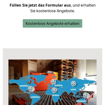
Füllen Sie jetzt das Formular aus
, und erhalten
Sie kostenlose Angebote.
Kostenlose Angebote erhalten