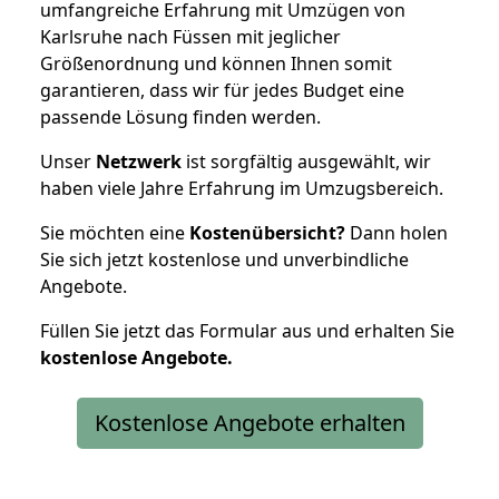
umfangreiche Erfahrung mit Umzügen von
Karlsruhe nach Füssen mit jeglicher
Größenordnung und können Ihnen somit
garantieren, dass wir für jedes Budget eine
passende Lösung finden werden.
Unser
Netzwerk
ist sorgfältig ausgewählt, wir
haben viele Jahre Erfahrung im Umzugsbereich.
Sie möchten eine
Kostenübersicht?
Dann holen
Sie sich jetzt kostenlose und unverbindliche
Angebote.
Füllen Sie jetzt das Formular aus und erhalten Sie
kostenlose
Angebote.
Kostenlose Angebote erhalten