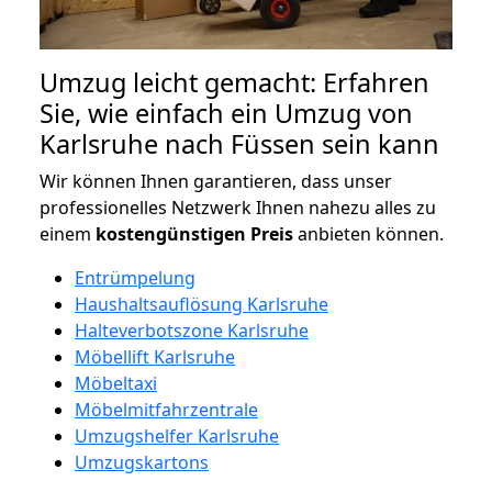
Umzug leicht gemacht: Erfahren
Sie, wie einfach ein Umzug von
Karlsruhe nach Füssen sein kann
Wir können Ihnen garantieren, dass unser
professionelles Netzwerk Ihnen nahezu alles zu
einem
kostengünstigen
Preis
anbieten können.
Entrümpelung
Haushaltsauflösung Karlsruhe
Halteverbotszone Karlsruhe
Möbellift Karlsruhe
Möbeltaxi
Möbelmitfahrzentrale
Umzugshelfer Karlsruhe
Umzugskartons