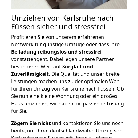
Umziehen von
Karlsruhe nach
Füssen
sicher und stressfrei
Profitieren Sie von unserem erfahrenen
Netzwerk für günstige Umzüge oder dass ihre
Beiladung reibungslos und stressfrei
vonstattengeht. Dabei legen unsere Partner
besonderen Wert auf
Sorgfalt und
Zuverlässigkeit.
Die Qualität und unser breite
Leistungen machen uns zu der optimalen Wahl
für Ihren Umzug von Karlsruhe nach Füssen. Ob
Sie nun eine kleine Wohnung oder ein großes
Haus umziehen, wir haben die passende Lösung
für Sie.
Zögern Sie nicht
und kontaktieren Sie uns noch
heute, um Ihren deutschlandweiten Umzug von