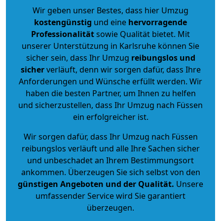
Wir geben unser Bestes, dass hier Umzug
kostengünstig
und eine
hervorragende
Professionalität
sowie Qualität bietet. Mit
unserer Unterstützung in Karlsruhe können Sie
sicher sein, dass Ihr Umzug
reibungslos und
sicher
verläuft, denn wir sorgen dafür, dass Ihre
Anforderungen und Wünsche erfüllt werden. Wir
haben die besten Partner, um Ihnen zu helfen
und sicherzustellen, dass Ihr Umzug nach Füssen
ein erfolgreicher ist.
Wir sorgen dafür, dass Ihr Umzug nach Füssen
reibungslos verläuft und alle Ihre Sachen sicher
und unbeschadet an Ihrem Bestimmungsort
ankommen. Überzeugen Sie sich selbst von den
günstigen Angeboten und der Qualität
.
Unsere
umfassender Service wird Sie garantiert
überzeugen.