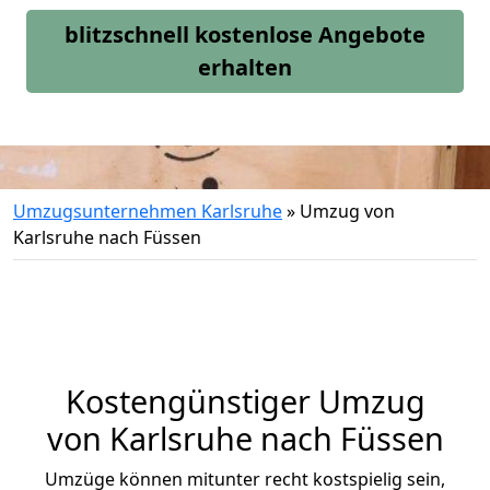
blitzschnell kostenlose Angebote
erhalten
Umzugsunternehmen Karlsruhe
»
Umzug von
Karlsruhe nach Füssen
Kostengünstiger Umzug
von Karlsruhe nach Füssen
Umzüge können mitunter recht kostspielig sein,