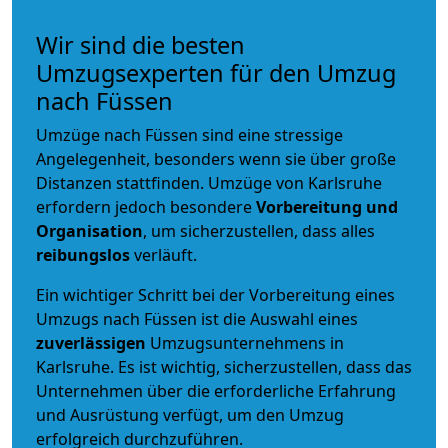
Wir sind die besten
Umzugsexperten für den Umzug
nach Füssen
Umzüge nach Füssen sind eine stressige
Angelegenheit, besonders wenn sie über große
Distanzen stattfinden. Umzüge von Karlsruhe
erfordern jedoch besondere
Vorbereitung und
Organisation
, um sicherzustellen, dass alles
reibungslos
verläuft.
Ein wichtiger Schritt bei der Vorbereitung eines
Umzugs nach Füssen ist die Auswahl eines
zuverlässigen
Umzugsunternehmens in
Karlsruhe. Es ist wichtig, sicherzustellen, dass das
Unternehmen über die erforderliche Erfahrung
und Ausrüstung verfügt, um den Umzug
erfolgreich durchzuführen.