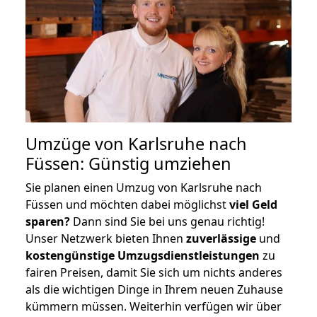
Umzüge von Karlsruhe nach
Füssen: Günstig umziehen
Sie planen einen Umzug von Karlsruhe nach
Füssen und möchten dabei möglichst
viel Geld
sparen?
Dann sind Sie bei uns genau richtig!
Unser Netzwerk bieten Ihnen
zuverlässige
und
kostengünstige Umzugsdienstleistungen
zu
fairen Preisen, damit Sie sich um nichts anderes
als die wichtigen Dinge in Ihrem neuen Zuhause
kümmern müssen. Weiterhin verfügen wir über