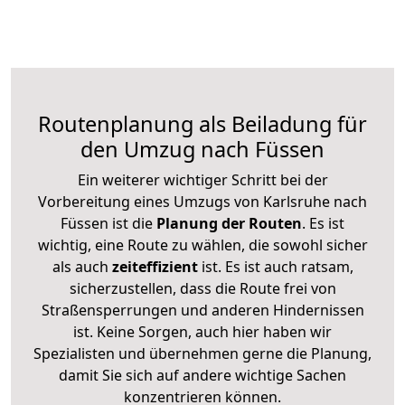
Routenplanung als Beiladung für
den Umzug nach Füssen
Ein weiterer wichtiger Schritt bei der
Vorbereitung eines Umzugs von Karlsruhe nach
Füssen ist die
Planung der Routen
. Es ist
wichtig, eine Route zu wählen, die sowohl sicher
als auch
zeiteffizient
ist. Es ist auch ratsam,
sicherzustellen, dass die Route frei von
Straßensperrungen und anderen Hindernissen
ist. Keine Sorgen, auch hier haben wir
Spezialisten und übernehmen gerne die Planung,
damit Sie sich auf andere wichtige Sachen
konzentrieren können.