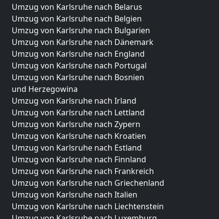
Umzug von Karlsruhe nach Belarus
Umzug von Karlsruhe nach Belgien
Umzug von Karlsruhe nach Bulgarien
Umzug von Karlsruhe nach Dänemark
Umzug von Karlsruhe nach England
Umzug von Karlsruhe nach Portugal
Umzug von Karlsruhe nach Bosnien
und Herzegowina
Umzug von Karlsruhe nach Irland
Umzug von Karlsruhe nach Lettland
Umzug von Karlsruhe nach Zypern
Umzug von Karlsruhe nach Kroatien
Umzug von Karlsruhe nach Estland
Umzug von Karlsruhe nach Finnland
Umzug von Karlsruhe nach Frankreich
Umzug von Karlsruhe nach Griechenland
Umzug von Karlsruhe nach Italien
Umzug von Karlsruhe nach Liechtenstein
Umzug von Karlsruhe nach Luxemburg