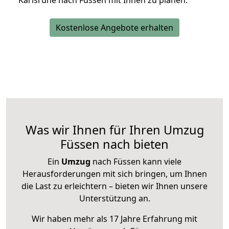
Karlsruhe nach Füssen mit Ihnen zu planen.
Kostenlose Angebote erhalten
Was wir Ihnen für Ihren Umzug
Füssen nach bieten
Ein
Umzug
nach Füssen kann viele
Herausforderungen mit sich bringen, um Ihnen
die Last zu erleichtern – bieten wir Ihnen unsere
Unterstützung an.
Wir haben mehr als 17 Jahre Erfahrung mit