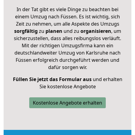
In der Tat gibt es viele Dinge zu beachten bei
einem Umzug nach Füssen. Es ist wichtig, sich
Zeit zu nehmen, um alle Aspekte des Umzugs
sorgfältig
zu
planen
und zu
organisieren
, um
sicherzustellen, dass alles reibungslos verläuft.
Mit der richtigen Umzugsfirma kann ein
deutschlandweiter Umzug von Karlsruhe nach
Füssen erfolgreich durchgeführt werden und
dafür sorgen wir.
Füllen Sie jetzt das Formular aus
und erhalten
Sie kostenlose Angebote
Kostenlose Angebote erhalten