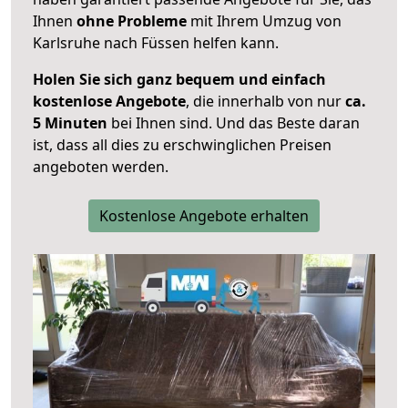
Ihnen
ohne Probleme
mit Ihrem Umzug von
Karlsruhe nach Füssen helfen kann.
Holen Sie sich ganz bequem und einfach
kostenlose Angebote
, die innerhalb von nur
ca.
5 Minuten
bei Ihnen sind. Und das Beste daran
ist, dass all dies zu erschwinglichen Preisen
angeboten werden.
Kostenlose Angebote erhalten