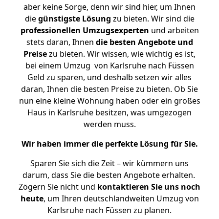
aber keine Sorge, denn wir sind hier, um Ihnen
die
günstigste
Lösung
zu bieten. Wir sind die
professionellen Umzugsexperten
und arbeiten
stets daran, Ihnen
die besten Angebote und
Preise
zu bieten. Wir wissen, wie wichtig es ist,
bei einem Umzug von Karlsruhe nach Füssen
Geld zu sparen, und deshalb setzen wir alles
daran, Ihnen die besten Preise zu bieten. Ob Sie
nun eine kleine Wohnung haben oder ein großes
Haus in Karlsruhe besitzen, was umgezogen
werden muss.
Wir haben immer die perfekte Lösung für Sie.
Sparen Sie sich die Zeit – wir kümmern uns
darum, dass Sie die besten Angebote erhalten.
Zögern Sie nicht und
kontaktieren Sie uns noch
heute
, um Ihren deutschlandweiten Umzug von
Karlsruhe nach Füssen zu planen.