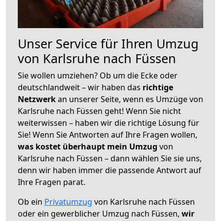
Unser Service für Ihren Umzug
von Karlsruhe nach Füssen
Sie wollen umziehen? Ob um die Ecke oder
deutschlandweit – wir haben das
richtige
Netzwerk
an unserer Seite, wenn es Umzüge von
Karlsruhe nach Füssen geht! Wenn Sie nicht
weiterwissen – haben wir die richtige Lösung für
Sie! Wenn Sie Antworten auf Ihre Fragen wollen,
was kostet überhaupt mein Umzug
von
Karlsruhe nach Füssen – dann wählen Sie sie uns,
denn wir haben immer die passende Antwort auf
Ihre Fragen parat.
Ob ein
Privatumzug
von Karlsruhe nach Füssen
oder ein gewerblicher Umzug nach Füssen,
wir