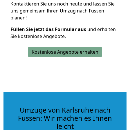
Kontaktieren Sie uns noch heute und lassen Sie
uns gemeinsam Ihren Umzug nach Füssen
planen!
Füllen Sie jetzt das Formular aus
und erhalten
Sie kostenlose Angebote.
Kostenlose Angebote erhalten
Umzüge von Karlsruhe nach
Füssen: Wir machen es Ihnen
leicht