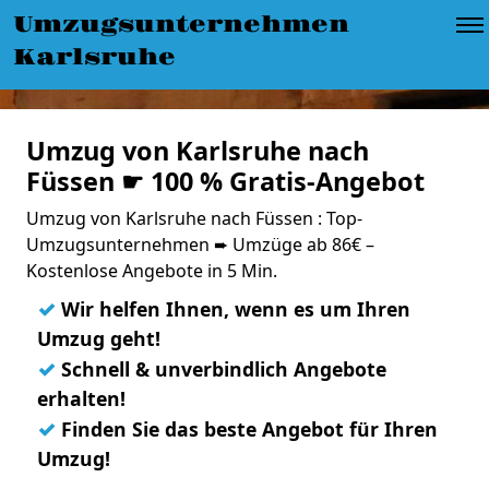
Umzugsunternehmen
Karlsruhe
Umzug von Karlsruhe nach
Füssen ☛ 100 % Gratis-Angebot
Umzug von Karlsruhe nach Füssen : Top-
Umzugsunternehmen ➨ Umzüge ab 86€ –
Kostenlose Angebote in 5 Min.
✓
Wir helfen Ihnen, wenn es um Ihren
Umzug geht!
✓
Schnell & unverbindlich Angebote
erhalten!
✓
Finden Sie das beste Angebot für Ihren
Umzug!