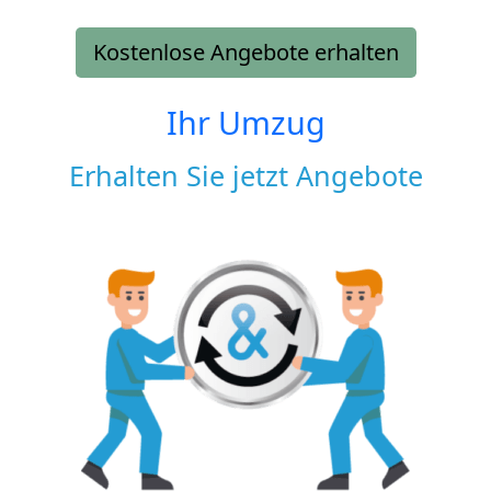
Kostenlose Angebote erhalten
Ihr Umzug
Erhalten Sie jetzt Angebote