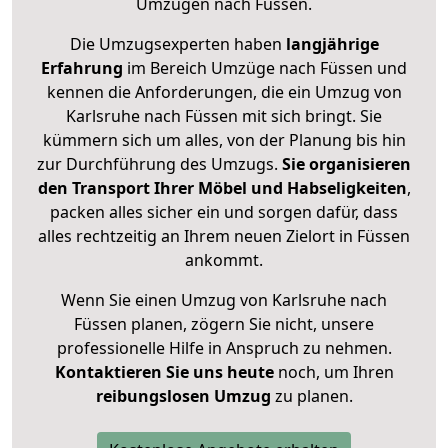
Umzügen nach
Füssen
.
Die Umzugsexperten haben
langjährige
Erfahrung
im Bereich Umzüge nach Füssen und
kennen die Anforderungen, die ein Umzug von
Karlsruhe nach Füssen mit sich bringt. Sie
kümmern sich um alles, von der Planung bis hin
zur Durchführung des Umzugs.
Sie organisieren
den Transport Ihrer Möbel und Habseligkeiten
,
packen alles sicher ein und sorgen dafür, dass
alles rechtzeitig an Ihrem neuen Zielort in Füssen
ankommt.
Wenn Sie einen Umzug von Karlsruhe nach
Füssen planen, zögern Sie nicht, unsere
professionelle Hilfe in Anspruch zu nehmen.
Kontaktieren Sie uns heute
noch, um Ihren
reibungslosen Umzug
zu planen.