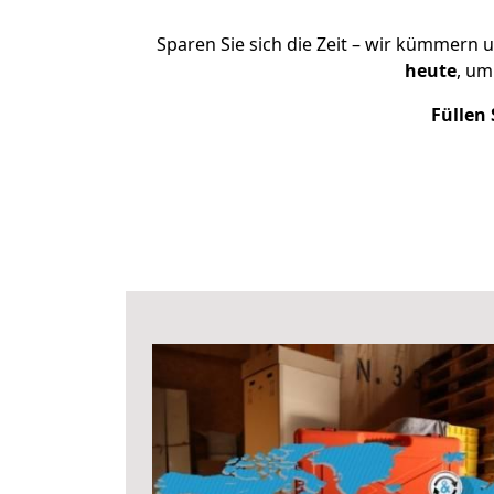
Sparen Sie sich die Zeit – wir kümmern 
heute
, um
Füllen 