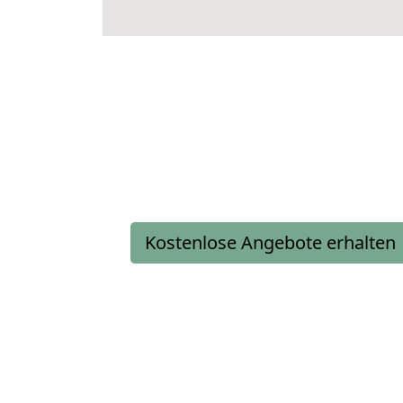
Kostenlose Angebote erhalten