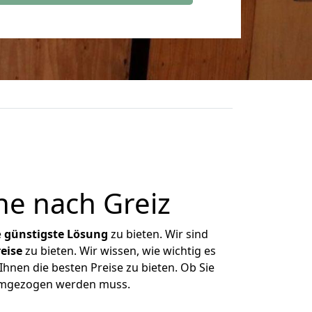
he nach Greiz
e
günstigste
Lösung
zu bieten. Wir sind
eise
zu bieten. Wir wissen, wie wichtig es
Ihnen die besten Preise zu bieten. Ob Sie
 umgezogen werden muss.