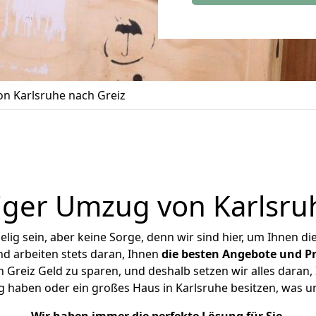
n Karlsruhe nach Greiz
ger Umzug von Karlsru
ig sein, aber keine Sorge, denn wir sind hier, um Ihnen di
d arbeiten stets daran, Ihnen
die besten Angebote und Pr
Greiz Geld zu sparen, und deshalb setzen wir alles daran, 
g haben oder ein großes Haus in Karlsruhe besitzen, was