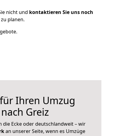
ie nicht und
kontaktieren Sie uns noch
 zu planen.
ngebote.
 für Ihren Umzug
 nach Greiz
 die Ecke oder deutschlandweit – wir
erk
an unserer Seite, wenn es Umzüge