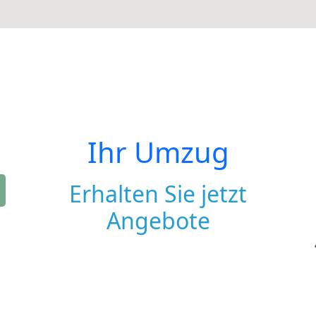
Ihr Umzug
Erhalten Sie jetzt
Angebote