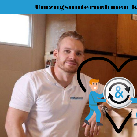
Umzugsunternehmen K