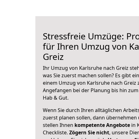
Stressfreie Umzüge: Pro
für Ihren Umzug von Ka
Greiz
Ihr Umzug von Karlsruhe nach Greiz steh
was Sie zuerst machen sollen? Es gibt ein
einem Umzug von Karlsruhe nach Greiz z
Angefangen bei der Planung bis hin zum
Hab & Gut.
Wenn Sie durch Ihren alltäglichen Arbeits
zuerst planen sollen, dann übernehmen 
stellen Ihnen
kompetente Angebote
in 
Checkliste.
Zögern Sie nicht
, unsere Di