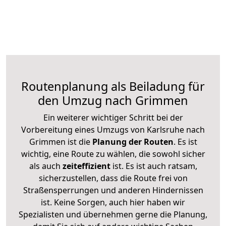
Routenplanung als Beiladung für
den Umzug nach Grimmen
Ein weiterer wichtiger Schritt bei der
Vorbereitung eines Umzugs von Karlsruhe nach
Grimmen ist die
Planung der Routen
. Es ist
wichtig, eine Route zu wählen, die sowohl sicher
als auch
zeiteffizient
ist. Es ist auch ratsam,
sicherzustellen, dass die Route frei von
Straßensperrungen und anderen Hindernissen
ist. Keine Sorgen, auch hier haben wir
Spezialisten und übernehmen gerne die Planung,