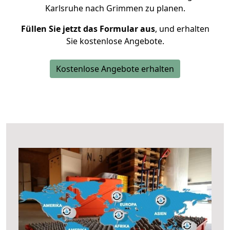
Karlsruhe nach Grimmen zu planen.
Füllen Sie jetzt das Formular aus
, und erhalten
Sie kostenlose Angebote.
Kostenlose Angebote erhalten