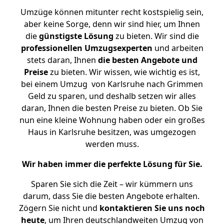
Umzüge können mitunter recht kostspielig sein,
aber keine Sorge, denn wir sind hier, um Ihnen
die
günstigste
Lösung
zu bieten. Wir sind die
professionellen Umzugsexperten
und arbeiten
stets daran, Ihnen
die besten Angebote und
Preise
zu bieten. Wir wissen, wie wichtig es ist,
bei einem Umzug von Karlsruhe nach Grimmen
Geld zu sparen, und deshalb setzen wir alles
daran, Ihnen die besten Preise zu bieten. Ob Sie
nun eine kleine Wohnung haben oder ein großes
Haus in Karlsruhe besitzen, was umgezogen
werden muss.
Wir haben immer die perfekte Lösung für Sie.
Sparen Sie sich die Zeit – wir kümmern uns
darum, dass Sie die besten Angebote erhalten.
Zögern Sie nicht und
kontaktieren Sie uns noch
heute
, um Ihren deutschlandweiten Umzug von