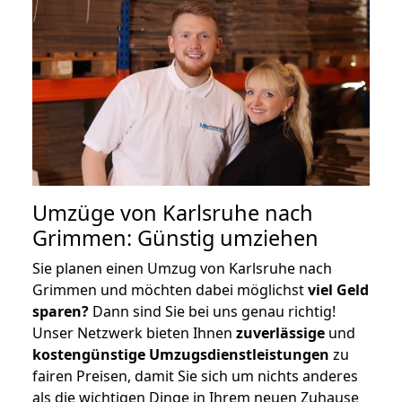
Umzüge von Karlsruhe nach
Grimmen: Günstig umziehen
Sie planen einen Umzug von Karlsruhe nach
Grimmen und möchten dabei möglichst
viel Geld
sparen?
Dann sind Sie bei uns genau richtig!
Unser Netzwerk bieten Ihnen
zuverlässige
und
kostengünstige Umzugsdienstleistungen
zu
fairen Preisen, damit Sie sich um nichts anderes
als die wichtigen Dinge in Ihrem neuen Zuhause