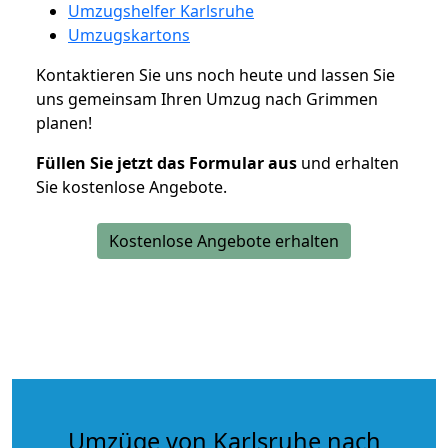
Umzugshelfer Karlsruhe
Umzugskartons
Kontaktieren Sie uns noch heute und lassen Sie
uns gemeinsam Ihren Umzug nach Grimmen
planen!
Füllen Sie jetzt das Formular aus
und erhalten
Sie kostenlose Angebote.
Kostenlose Angebote erhalten
Umzüge von Karlsruhe nach