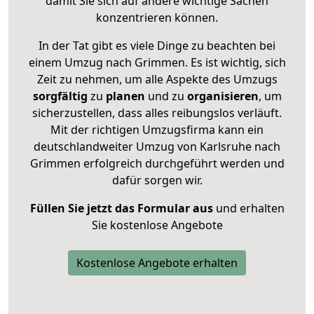
damit Sie sich auf andere wichtige Sachen
konzentrieren können.
In der Tat gibt es viele Dinge zu beachten bei
einem Umzug nach Grimmen. Es ist wichtig, sich
Zeit zu nehmen, um alle Aspekte des Umzugs
sorgfältig
zu
planen
und zu
organisieren
, um
sicherzustellen, dass alles reibungslos verläuft.
Mit der richtigen Umzugsfirma kann ein
deutschlandweiter Umzug von Karlsruhe nach
Grimmen erfolgreich durchgeführt werden und
dafür sorgen wir.
Füllen Sie jetzt das Formular aus
und erhalten
Sie kostenlose Angebote
Kostenlose Angebote erhalten