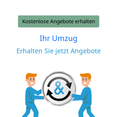
Kostenlose Angebote erhalten
Ihr Umzug
Erhalten Sie jetzt Angebote