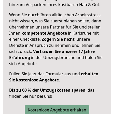
hin zum Verpacken Ihres kostbaren Hab & Gut.
Wenn Sie durch Ihren alltäglichen Arbeitsstress
nicht wissen, was Sie zuerst planen sollen, dann
übernehmen unsere Partner für Sie und stellen
Ihnen
kompetente Angebote
in Karlsruhe mit
einer Checkliste.
Zögern Sie nicht
, unsere
Dienste in Anspruch zu nehmen und lehnen Sie
sich zurück.
Vertrauen Sie unserer 17 Jahre
Erfahrung
in der Umzugsbranche und holen Sie
sich Angebote.
Füllen Sie jetzt das Formular aus und
erhalten
Sie kostenlose Angebote
.
Bis zu 60 % der Umzugskosten sparen
, das
finden Sie nur bei uns!
Kostenlose Angebote erhalten