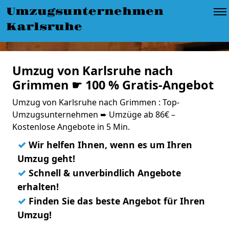
Umzugsunternehmen
Karlsruhe
Umzug von Karlsruhe nach
Grimmen ☛ 100 % Gratis-Angebot
Umzug von Karlsruhe nach Grimmen : Top-
Umzugsunternehmen ➨ Umzüge ab 86€ –
Kostenlose Angebote in 5 Min.
✓
Wir helfen Ihnen, wenn es um Ihren
Umzug geht!
✓
Schnell & unverbindlich Angebote
erhalten!
✓
Finden Sie das beste Angebot für Ihren
Umzug!