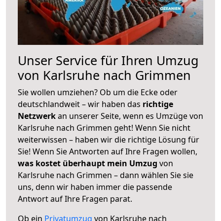
Unser Service für Ihren Umzug
von Karlsruhe nach Grimmen
Sie wollen umziehen? Ob um die Ecke oder
deutschlandweit – wir haben das
richtige
Netzwerk
an unserer Seite, wenn es Umzüge von
Karlsruhe nach Grimmen geht! Wenn Sie nicht
weiterwissen – haben wir die richtige Lösung für
Sie! Wenn Sie Antworten auf Ihre Fragen wollen,
was kostet überhaupt mein Umzug
von
Karlsruhe nach Grimmen – dann wählen Sie sie
uns, denn wir haben immer die passende
Antwort auf Ihre Fragen parat.
Ob ein
Privatumzug
von Karlsruhe nach