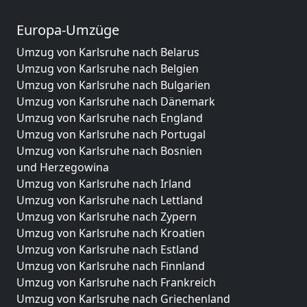
Europa-Umzüge
Umzug von Karlsruhe nach Belarus
Umzug von Karlsruhe nach Belgien
Umzug von Karlsruhe nach Bulgarien
Umzug von Karlsruhe nach Dänemark
Umzug von Karlsruhe nach England
Umzug von Karlsruhe nach Portugal
Umzug von Karlsruhe nach Bosnien
und Herzegowina
Umzug von Karlsruhe nach Irland
Umzug von Karlsruhe nach Lettland
Umzug von Karlsruhe nach Zypern
Umzug von Karlsruhe nach Kroatien
Umzug von Karlsruhe nach Estland
Umzug von Karlsruhe nach Finnland
Umzug von Karlsruhe nach Frankreich
Umzug von Karlsruhe nach Griechenland