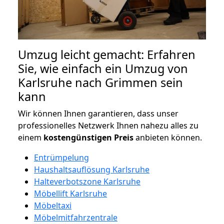
Umzug leicht gemacht: Erfahren
Sie, wie einfach ein Umzug von
Karlsruhe nach Grimmen sein
kann
Wir können Ihnen garantieren, dass unser
professionelles Netzwerk Ihnen nahezu alles zu
einem
kostengünstigen
Preis
anbieten können.
Entrümpelung
Haushaltsauflösung Karlsruhe
Halteverbotszone Karlsruhe
Möbellift Karlsruhe
Möbeltaxi
Möbelmitfahrzentrale