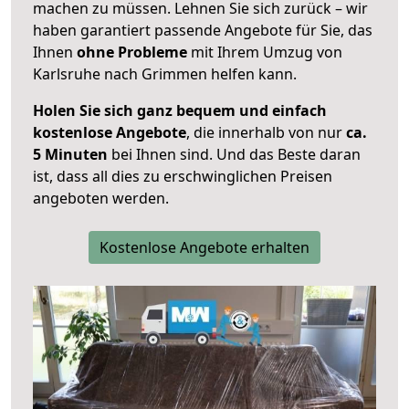
machen zu müssen. Lehnen Sie sich zurück – wir
haben garantiert passende Angebote für Sie, das
Ihnen
ohne Probleme
mit Ihrem Umzug von
Karlsruhe nach Grimmen helfen kann.
Holen Sie sich ganz bequem und einfach
kostenlose Angebote
, die innerhalb von nur
ca.
5 Minuten
bei Ihnen sind. Und das Beste daran
ist, dass all dies zu erschwinglichen Preisen
angeboten werden.
Kostenlose Angebote erhalten