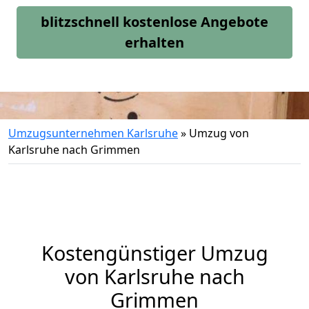
blitzschnell kostenlose Angebote
erhalten
Umzugsunternehmen Karlsruhe
»
Umzug von
Karlsruhe nach Grimmen
Kostengünstiger Umzug
von Karlsruhe nach
Grimmen