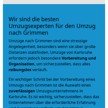
Wir sind die besten
Umzugsexperten für den Umzug
nach Grimmen
Umzüge nach Grimmen sind eine stressige
Angelegenheit, besonders wenn sie über große
Distanzen stattfinden. Umzüge von Karlsruhe
erfordern jedoch besondere
Vorbereitung und
Organisation
, um sicherzustellen, dass alles
reibungslos
verläuft.
Ein wichtiger Schritt bei der Vorbereitung eines
Umzugs nach Grimmen ist die Auswahl eines
zuverlässigen
Umzugsunternehmens in
Karlsruhe. Es ist wichtig, sicherzustellen, dass das
Unternehmen über die erforderliche Erfahrung