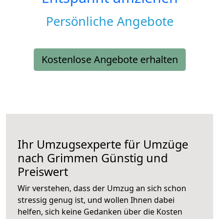
Persönliche Angebote
Kostenlose Angebote erhalten
Ihr Umzugsexperte für Umzüge
nach
Grimmen
Günstig und
Preiswert
Wir verstehen, dass der Umzug an sich schon
stressig genug ist, und wollen Ihnen dabei
helfen, sich keine Gedanken über die Kosten