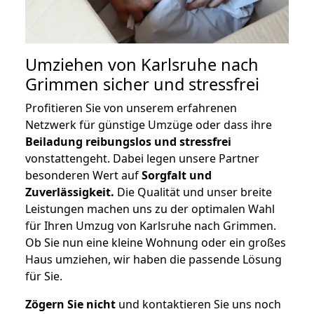
Umziehen von
Karlsruhe nach
Grimmen
sicher und stressfrei
Profitieren Sie von unserem erfahrenen
Netzwerk für günstige Umzüge oder dass ihre
Beiladung reibungslos und stressfrei
vonstattengeht. Dabei legen unsere Partner
besonderen Wert auf
Sorgfalt und
Zuverlässigkeit.
Die Qualität und unser breite
Leistungen machen uns zu der optimalen Wahl
für Ihren Umzug von Karlsruhe nach Grimmen.
Ob Sie nun eine kleine Wohnung oder ein großes
Haus umziehen, wir haben die passende Lösung
für Sie.
Zögern Sie nicht
und kontaktieren Sie uns noch