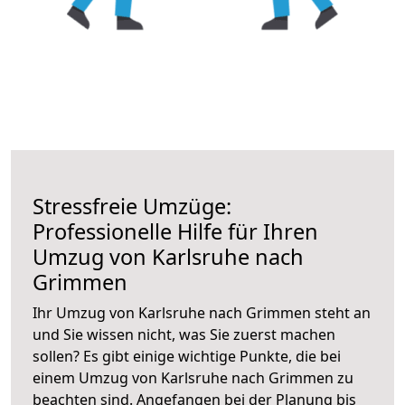
Stressfreie Umzüge:
Professionelle Hilfe für Ihren
Umzug von Karlsruhe nach
Grimmen
Ihr Umzug von Karlsruhe nach Grimmen steht an
und Sie wissen nicht, was Sie zuerst machen
sollen? Es gibt einige wichtige Punkte, die bei
einem Umzug von Karlsruhe nach Grimmen zu
beachten sind.
Angefangen bei der Planung bis