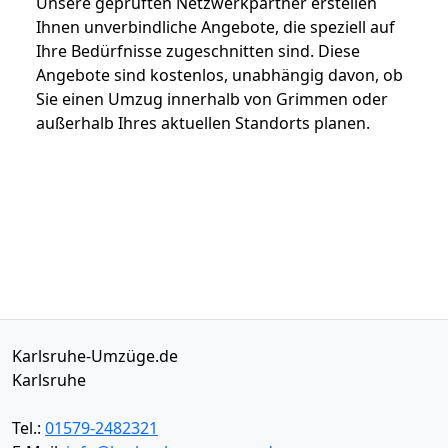
Unsere geprüften Netzwerkpartner erstellen
Ihnen unverbindliche Angebote, die speziell auf
Ihre Bedürfnisse zugeschnitten sind. Diese
Angebote sind kostenlos, unabhängig davon, ob
Sie einen Umzug innerhalb von Grimmen oder
außerhalb Ihres aktuellen Standorts planen.
Karlsruhe-Umzüge.de
Karlsruhe
Tel.:
01579-2482321