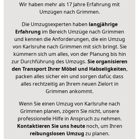
Wir haben mehr als 17 Jahre Erfahrung mit
Umzügen nach
Grimmen
.
Die Umzugsexperten haben
langjährige
Erfahrung
im Bereich Umzüge nach Grimmen
und kennen die Anforderungen, die ein Umzug
von Karlsruhe nach Grimmen mit sich bringt. Sie
kümmern sich um alles, von der Planung bis hin
zur Durchführung des Umzugs.
Sie organisieren
den Transport Ihrer Möbel und Habseligkeiten
,
packen alles sicher ein und sorgen dafür, dass
alles rechtzeitig an Ihrem neuen Zielort in
Grimmen ankommt.
Wenn Sie einen Umzug von Karlsruhe nach
Grimmen planen, zögern Sie nicht, unsere
professionelle Hilfe in Anspruch zu nehmen.
Kontaktieren Sie uns heute
noch, um Ihren
reibungslosen Umzug
zu planen.