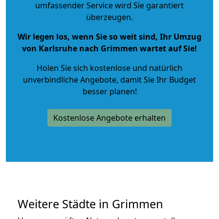
umfassender Service wird Sie garantiert
überzeugen.
Wir legen los, wenn Sie so weit sind, Ihr Umzug
von Karlsruhe nach Grimmen wartet auf Sie!
Holen Sie sich kostenlose und natürlich
unverbindliche Angebote
, damit Sie Ihr Budget
besser planen!
Kostenlose Angebote erhalten
Weitere Städte in Grimmen