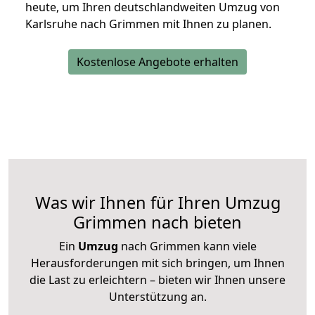
heute, um Ihren deutschlandweiten Umzug von
Karlsruhe nach Grimmen mit Ihnen zu planen.
Kostenlose Angebote erhalten
Was wir Ihnen für Ihren Umzug
Grimmen nach bieten
Ein
Umzug
nach Grimmen kann viele
Herausforderungen mit sich bringen, um Ihnen
die Last zu erleichtern – bieten wir Ihnen unsere
Unterstützung an.