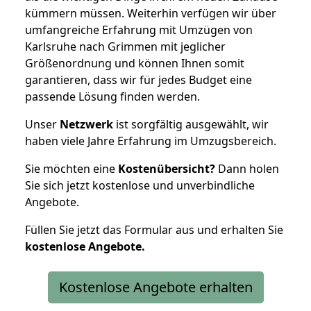
kümmern müssen. Weiterhin verfügen wir über
umfangreiche Erfahrung mit Umzügen von
Karlsruhe nach Grimmen mit jeglicher
Größenordnung und können Ihnen somit
garantieren, dass wir für jedes Budget eine
passende Lösung finden werden.
Unser
Netzwerk
ist sorgfältig ausgewählt, wir
haben viele Jahre Erfahrung im Umzugsbereich.
Sie möchten eine
Kostenübersicht?
Dann holen
Sie sich jetzt kostenlose und unverbindliche
Angebote.
Füllen Sie jetzt das Formular aus und erhalten Sie
kostenlose
Angebote.
Kostenlose Angebote erhalten