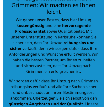
Grimmen: Wir machen es Ihnen
leicht
Wir geben unser Bestes, dass hier Umzug
kostengünstig
und eine
hervorragende
Professionalität
sowie Qualität bietet. Mit
unserer Unterstützung in Karlsruhe können Sie
sicher sein, dass Ihr Umzug
reibungslos und
sicher
verläuft, denn wir sorgen dafür, dass Ihre
Anforderungen und Wünsche erfüllt werden. Wir
haben die besten Partner, um Ihnen zu helfen
und sicherzustellen, dass Ihr Umzug nach
Grimmen ein erfolgreicher ist.
Wir sorgen dafür, dass Ihr Umzug nach Grimmen
reibungslos verläuft und alle Ihre Sachen sicher
und unbeschadet an Ihrem Bestimmungsort
ankommen. Überzeugen Sie sich selbst von den
günstigen Angeboten und der Qualität
.
Unsere