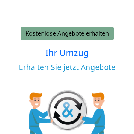
Kostenlose Angebote erhalten
Ihr Umzug
Erhalten Sie jetzt Angebote