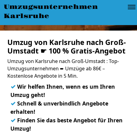
Umzugsunternehmen
Karlsruhe
Umzug von Karlsruhe nach Groß-
Umstadt ☛ 100 % Gratis-Angebot
Umzug von Karlsruhe nach Groß-Umstadt : Top-
Umzugsunternehmen ➨ Umzüge ab 86€ –
Kostenlose Angebote in 5 Min.
✓
Wir helfen Ihnen, wenn es um Ihren
Umzug geht!
✓
Schnell & unverbindlich Angebote
erhalten!
✓
Finden Sie das beste Angebot für Ihren
Umzug!