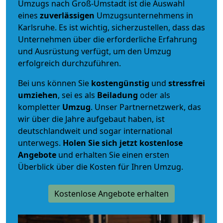
Umzugs nach Groß-Umstadt ist die Auswahl
eines
zuverlässigen
Umzugsunternehmens in
Karlsruhe. Es ist wichtig, sicherzustellen, dass das
Unternehmen über die erforderliche Erfahrung
und Ausrüstung verfügt, um den Umzug
erfolgreich durchzuführen.
Bei uns können Sie
kostengünstig
und
stressfrei
umziehen
, sei es als
Beiladung
oder als
kompletter
Umzug
. Unser Partnernetzwerk, das
wir über die Jahre aufgebaut haben, ist
deutschlandweit und sogar international
unterwegs.
Holen Sie sich jetzt kostenlose
Angebote
und erhalten Sie einen ersten
Überblick über die Kosten für Ihren Umzug.
Kostenlose Angebote erhalten