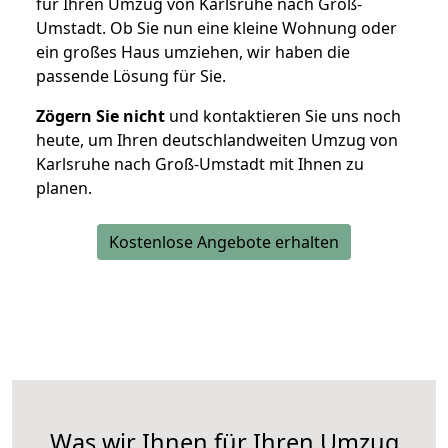
für Ihren Umzug von Karlsruhe nach Groß-
Umstadt. Ob Sie nun eine kleine Wohnung oder
ein großes Haus umziehen, wir haben die
passende Lösung für Sie.
Zögern Sie nicht
und kontaktieren Sie uns noch
heute, um Ihren deutschlandweiten Umzug von
Karlsruhe nach Groß-Umstadt mit Ihnen zu
planen.
Kostenlose Angebote erhalten
Was wir Ihnen für Ihren Umzug