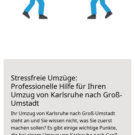
Stressfreie Umzüge:
Professionelle Hilfe für Ihren
Umzug von Karlsruhe nach Groß-
Umstadt
Ihr Umzug von Karlsruhe nach Groß-Umstadt
steht an und Sie wissen nicht, was Sie zuerst
machen sollen? Es gibt einige wichtige Punkte,
die bei einem Umzug von Karlsruhe nach Groß-