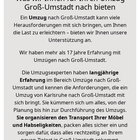
Groß-Umstadt nach bieten
Ein
Umzug
nach Groß-Umstadt kann viele
Herausforderungen mit sich bringen, um Ihnen
die Last zu erleichtern – bieten wir Ihnen unsere
Unterstützung an.
Wir haben mehr als 17 Jahre Erfahrung mit
Umzügen nach
Groß-Umstadt
.
Die Umzugsexperten haben
langjährige
Erfahrung
im Bereich Umzüge nach Groß-
Umstadt und kennen die Anforderungen, die ein
Umzug von Karlsruhe nach Groß-Umstadt mit
sich bringt. Sie kümmern sich um alles, von der
Planung bis hin zur Durchführung des Umzugs.
Sie organisieren den Transport Ihrer Möbel
und Habseligkeiten
, packen alles sicher ein und
sorgen dafür, dass alles rechtzeitig an Ihrem