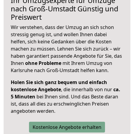
Ihr Umzugsexperte für Umzüge
nach
Groß-Umstadt
Günstig und
Preiswert
Wir verstehen, dass der Umzug an sich schon
stressig genug ist, und wollen Ihnen dabei
helfen, sich keine Gedanken über die Kosten
machen zu müssen. Lehnen Sie sich zurück – wir
haben garantiert passende Angebote für Sie, das
Ihnen
ohne Probleme
mit Ihrem Umzug von
Karlsruhe nach Groß-Umstadt helfen kann.
Holen Sie sich ganz bequem und einfach
kostenlose Angebote
, die innerhalb von nur
ca.
5 Minuten
bei Ihnen sind. Und das Beste daran
ist, dass all dies zu erschwinglichen Preisen
angeboten werden.
Kostenlose Angebote erhalten