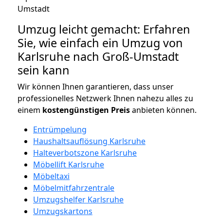
Umzug leicht gemacht: Erfahren
Sie, wie einfach ein Umzug von
Karlsruhe nach Groß-Umstadt
sein kann
Wir können Ihnen garantieren, dass unser
professionelles Netzwerk Ihnen nahezu alles zu
einem
kostengünstigen
Preis
anbieten können.
Entrümpelung
Haushaltsauflösung Karlsruhe
Halteverbotszone Karlsruhe
Möbellift Karlsruhe
Möbeltaxi
Möbelmitfahrzentrale
Umzugshelfer Karlsruhe
Umzugskartons