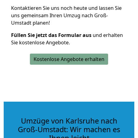
Kontaktieren Sie uns noch heute und lassen Sie
uns gemeinsam Ihren Umzug nach Groß-
Umstadt planen!
Füllen Sie jetzt das Formular aus
und erhalten
Sie kostenlose Angebote.
Kostenlose Angebote erhalten
Umzüge von Karlsruhe nach
Groß-Umstadt: Wir machen es
Ihnen leicht