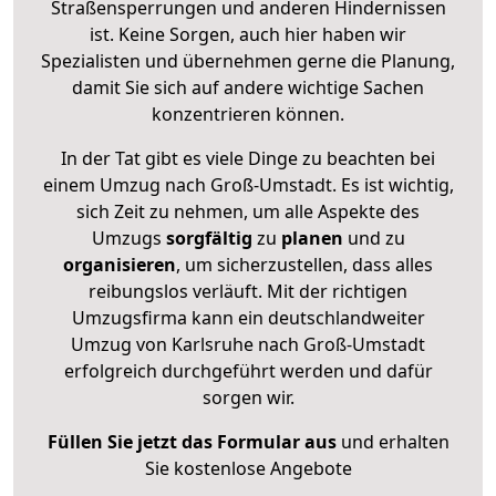
Straßensperrungen und anderen Hindernissen
ist. Keine Sorgen, auch hier haben wir
Spezialisten und übernehmen gerne die Planung,
damit Sie sich auf andere wichtige Sachen
konzentrieren können.
In der Tat gibt es viele Dinge zu beachten bei
einem Umzug nach Groß-Umstadt. Es ist wichtig,
sich Zeit zu nehmen, um alle Aspekte des
Umzugs
sorgfältig
zu
planen
und zu
organisieren
, um sicherzustellen, dass alles
reibungslos verläuft. Mit der richtigen
Umzugsfirma kann ein deutschlandweiter
Umzug von Karlsruhe nach Groß-Umstadt
erfolgreich durchgeführt werden und dafür
sorgen wir.
Füllen Sie jetzt das Formular aus
und erhalten
Sie kostenlose Angebote