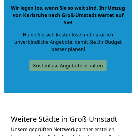
Wir legen los, wenn Sie so weit sind, Ihr Umzug
von Karlsruhe nach Groß-Umstadt wartet auf
Sie!
Holen Sie sich kostenlose und natürlich
unverbindliche Angebote
, damit Sie Ihr Budget
besser planen!
Kostenlose Angebote erhalten
Weitere Städte in Groß-Umstadt
Unsere geprüften Netzwerkpartner erstellen