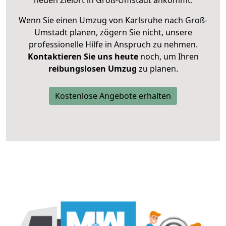
neuen Zielort in Groß-Umstadt ankommt.
Wenn Sie einen Umzug von Karlsruhe nach Groß-
Umstadt planen, zögern Sie nicht, unsere
professionelle Hilfe in Anspruch zu nehmen.
Kontaktieren Sie uns heute
noch, um Ihren
reibungslosen Umzug
zu planen.
Kostenlose Angebote erhalten