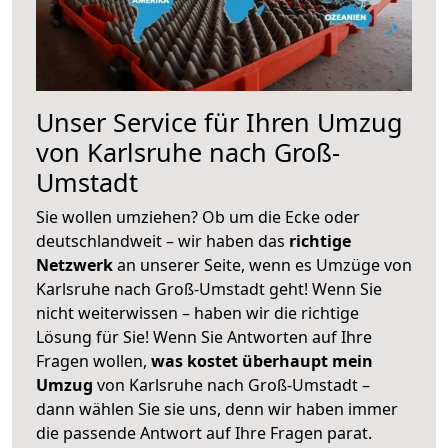
Unser Service für Ihren Umzug
von Karlsruhe nach Groß-
Umstadt
Sie wollen umziehen? Ob um die Ecke oder
deutschlandweit – wir haben das
richtige
Netzwerk
an unserer Seite, wenn es Umzüge von
Karlsruhe nach Groß-Umstadt geht! Wenn Sie
nicht weiterwissen – haben wir die richtige
Lösung für Sie! Wenn Sie Antworten auf Ihre
Fragen wollen,
was kostet überhaupt mein
Umzug
von Karlsruhe nach Groß-Umstadt –
dann wählen Sie sie uns, denn wir haben immer
die passende Antwort auf Ihre Fragen parat.