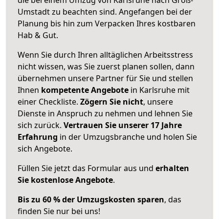
Umstadt zu beachten sind.
Angefangen bei der
Planung bis hin zum Verpacken Ihres kostbaren
Hab & Gut.
Wenn Sie durch Ihren alltäglichen Arbeitsstress
nicht wissen, was Sie zuerst planen sollen, dann
übernehmen unsere Partner für Sie und stellen
Ihnen
kompetente Angebote
in Karlsruhe mit
einer Checkliste.
Zögern Sie nicht
, unsere
Dienste in Anspruch zu nehmen und lehnen Sie
sich zurück.
Vertrauen Sie unserer 17 Jahre
Erfahrung
in der Umzugsbranche und holen Sie
sich Angebote.
Füllen Sie jetzt das Formular aus und
erhalten
Sie kostenlose Angebote
.
Bis zu 60 % der Umzugskosten sparen
, das
finden Sie nur bei uns!