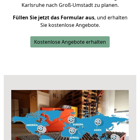
Karlsruhe nach Groß-Umstadt zu planen.
Füllen Sie jetzt das Formular aus
, und erhalten
Sie kostenlose Angebote.
Kostenlose Angebote erhalten