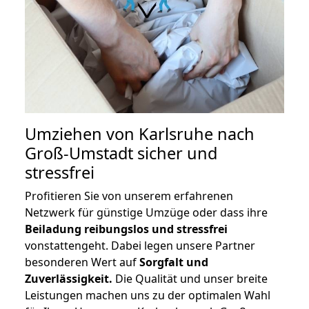
Umziehen von
Karlsruhe nach
Groß-Umstadt
sicher und
stressfrei
Profitieren Sie von unserem erfahrenen
Netzwerk für günstige Umzüge oder dass ihre
Beiladung reibungslos und stressfrei
vonstattengeht. Dabei legen unsere Partner
besonderen Wert auf
Sorgfalt und
Zuverlässigkeit.
Die Qualität und unser breite
Leistungen machen uns zu der optimalen Wahl