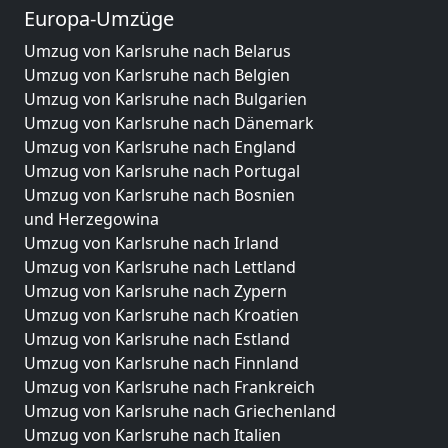
Europa-Umzüge
Umzug von Karlsruhe nach Belarus
Umzug von Karlsruhe nach Belgien
Umzug von Karlsruhe nach Bulgarien
Umzug von Karlsruhe nach Dänemark
Umzug von Karlsruhe nach England
Umzug von Karlsruhe nach Portugal
Umzug von Karlsruhe nach Bosnien
und Herzegowina
Umzug von Karlsruhe nach Irland
Umzug von Karlsruhe nach Lettland
Umzug von Karlsruhe nach Zypern
Umzug von Karlsruhe nach Kroatien
Umzug von Karlsruhe nach Estland
Umzug von Karlsruhe nach Finnland
Umzug von Karlsruhe nach Frankreich
Umzug von Karlsruhe nach Griechenland
Umzug von Karlsruhe nach Italien