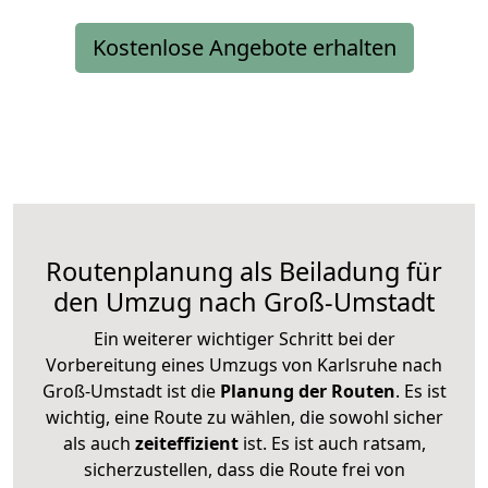
Kostenlose Angebote erhalten
Routenplanung als Beiladung für
den Umzug nach Groß-Umstadt
Ein weiterer wichtiger Schritt bei der
Vorbereitung eines Umzugs von Karlsruhe nach
Groß-Umstadt ist die
Planung der Routen
. Es ist
wichtig, eine Route zu wählen, die sowohl sicher
als auch
zeiteffizient
ist. Es ist auch ratsam,
sicherzustellen, dass die Route frei von