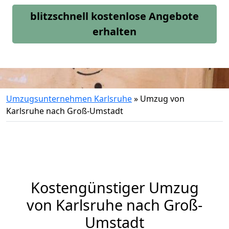
blitzschnell kostenlose Angebote
erhalten
Umzugsunternehmen Karlsruhe
»
Umzug von
Karlsruhe nach Groß-Umstadt
Kostengünstiger Umzug
von Karlsruhe nach Groß-
Umstadt