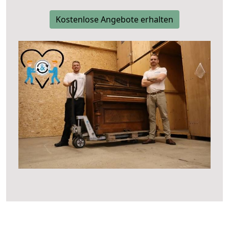
Kostenlose Angebote erhalten