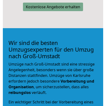
Kostenlose Angebote erhalten
Wir sind die besten
Umzugsexperten für den Umzug
nach Groß-Umstadt
Umzüge nach Groß-Umstadt sind eine stressige
Angelegenheit, besonders wenn sie über große
Distanzen stattfinden. Umzüge von Karlsruhe
erfordern jedoch besondere
Vorbereitung und
Organisation
, um sicherzustellen, dass alles
reibungslos
verläuft.
Ein wichtiger Schritt bei der Vorbereitung eines