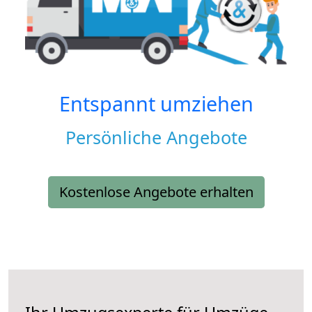
Entspannt umziehen
Persönliche Angebote
Kostenlose Angebote erhalten