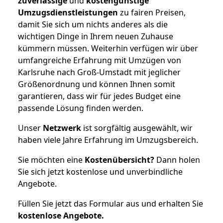
zuverlässige
und
kostengünstige
Umzugsdienstleistungen
zu fairen Preisen,
damit Sie sich um nichts anderes als die
wichtigen Dinge in Ihrem neuen Zuhause
kümmern müssen. Weiterhin verfügen wir über
umfangreiche Erfahrung mit Umzügen von
Karlsruhe nach Groß-Umstadt mit jeglicher
Größenordnung und können Ihnen somit
garantieren, dass wir für jedes Budget eine
passende Lösung finden werden.
Unser
Netzwerk
ist sorgfältig ausgewählt, wir
haben viele Jahre Erfahrung im Umzugsbereich.
Sie möchten eine
Kostenübersicht?
Dann holen
Sie sich jetzt kostenlose und unverbindliche
Angebote.
Füllen Sie jetzt das Formular aus und erhalten Sie
kostenlose
Angebote.