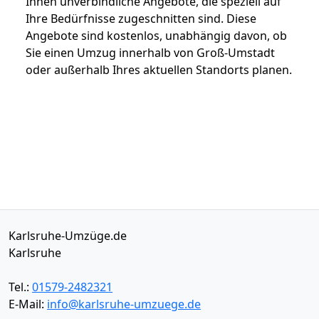
Ihnen unverbindliche Angebote, die speziell auf
Ihre Bedürfnisse zugeschnitten sind. Diese
Angebote sind kostenlos, unabhängig davon, ob
Sie einen Umzug innerhalb von Groß-Umstadt
oder außerhalb Ihres aktuellen Standorts planen.
Karlsruhe-Umzüge.de
Karlsruhe
Tel.:
01579-2482321
E-Mail:
info@karlsruhe-umzuege.de