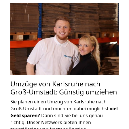
Umzüge von Karlsruhe nach
Groß-Umstadt: Günstig umziehen
Sie planen einen Umzug von Karlsruhe nach
Groß-Umstadt und möchten dabei möglichst
viel
Geld sparen?
Dann sind Sie bei uns genau
richtig! Unser Netzwerk bieten Ihnen