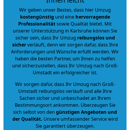
Wir geben unser Bestes, dass hier Umzug
kostengünstig
und eine
hervorragende
Professionalität
sowie Qualität bietet. Mit
unserer Unterstützung in Karlsruhe können Sie
sicher sein, dass Ihr Umzug
reibungslos und
sicher
verläuft, denn wir sorgen dafür, dass Ihre
Anforderungen und Wünsche erfüllt werden. Wir
haben die besten Partner, um Ihnen zu helfen
und sicherzustellen, dass Ihr Umzug nach Groß-
Umstadt ein erfolgreicher ist.
Wir sorgen dafür, dass Ihr Umzug nach Groß-
Umstadt reibungslos verläuft und alle Ihre
Sachen sicher und unbeschadet an Ihrem
Bestimmungsort ankommen. Überzeugen Sie
sich selbst von den
günstigen Angeboten und
der Qualität
.
Unsere umfassender Service wird
Sie garantiert überzeugen.