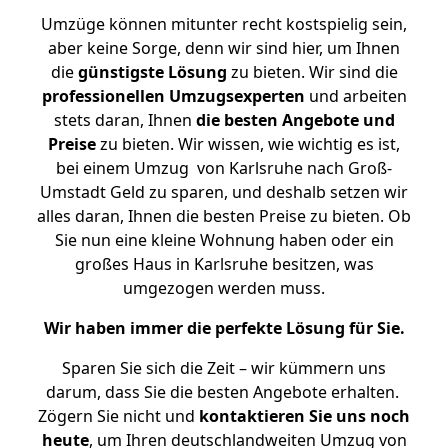
Umzüge können mitunter recht kostspielig sein,
aber keine Sorge, denn wir sind hier, um Ihnen
die
günstigste
Lösung
zu bieten. Wir sind die
professionellen Umzugsexperten
und arbeiten
stets daran, Ihnen
die besten Angebote und
Preise
zu bieten. Wir wissen, wie wichtig es ist,
bei einem Umzug von Karlsruhe nach Groß-
Umstadt Geld zu sparen, und deshalb setzen wir
alles daran, Ihnen die besten Preise zu bieten. Ob
Sie nun eine kleine Wohnung haben oder ein
großes Haus in Karlsruhe besitzen, was
umgezogen werden muss.
Wir haben immer die perfekte Lösung für Sie.
Sparen Sie sich die Zeit – wir kümmern uns
darum, dass Sie die besten Angebote erhalten.
Zögern Sie nicht und
kontaktieren Sie uns noch
heute
, um Ihren deutschlandweiten Umzug von