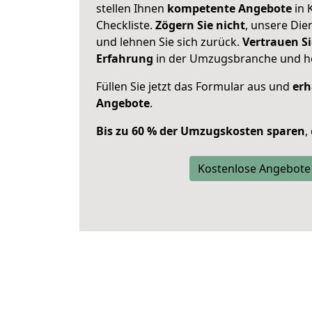
stellen Ihnen
kompetente Angebote
in 
Checkliste.
Zögern Sie nicht
, unsere Di
und lehnen Sie sich zurück.
Vertrauen Si
Erfahrung
in der Umzugsbranche und ho
Füllen Sie jetzt das Formular aus und
erh
Angebote
.
Bis zu 60 % der Umzugskosten sparen
,
Kostenlose Angebote