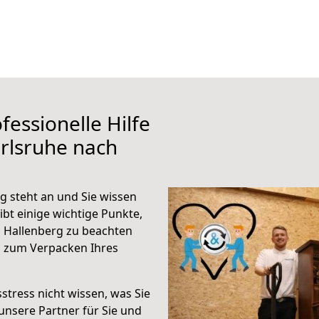
fessionelle Hilfe
rlsruhe nach
g steht an und Sie wissen
ibt einige wichtige Punkte,
 Hallenberg zu beachten
n zum Verpacken Ihres
stress nicht wissen, was Sie
unsere Partner für Sie und