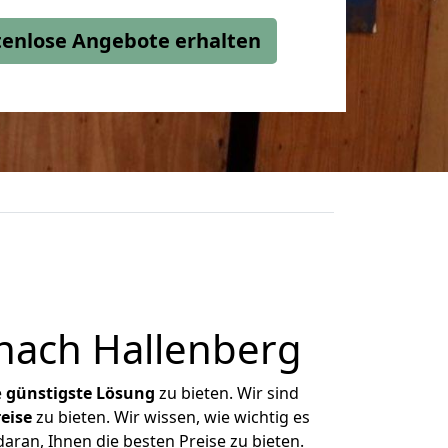
stenlose Angebote erhalten
nach Hallenberg
e
günstigste
Lösung
zu bieten. Wir sind
eise
zu bieten. Wir wissen, wie wichtig es
aran, Ihnen die besten Preise zu bieten.