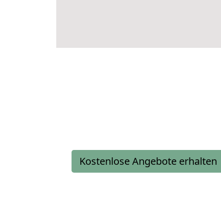
Kostenlose Angebote erhalten