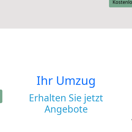
Kostenlo
Ihr Umzug
Erhalten Sie jetzt
Angebote