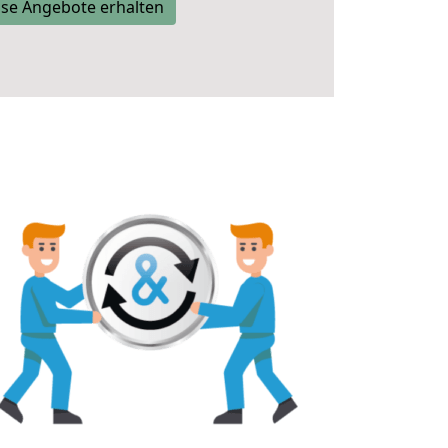
se Angebote erhalten