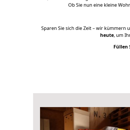
Ob Sie nun eine kleine Woh
Sparen Sie sich die Zeit – wir kümmern 
heute
, um I
Füllen 