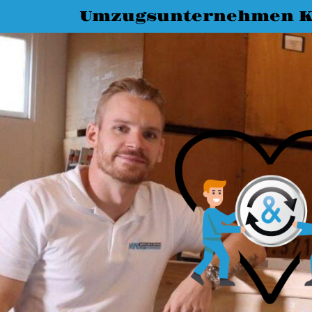
Umzugsunternehmen K