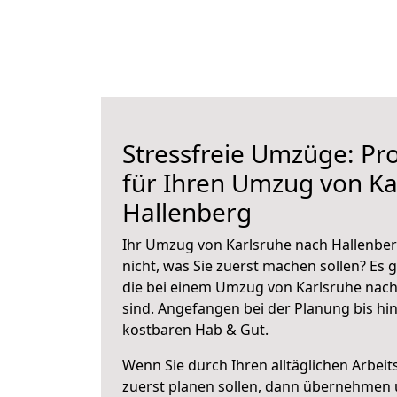
Stressfreie Umzüge: Pro
für Ihren Umzug von Ka
Hallenberg
Ihr Umzug von Karlsruhe nach Hallenber
nicht, was Sie zuerst machen sollen? Es g
die bei einem Umzug von Karlsruhe nach
sind.
Angefangen bei der Planung bis hi
kostbaren Hab & Gut.
Wenn Sie durch Ihren alltäglichen Arbeits
zuerst planen sollen, dann übernehmen 