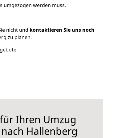
 was umgezogen werden muss.
ie nicht und
kontaktieren Sie uns noch
rg zu planen.
ngebote.
 für Ihren Umzug
 nach Hallenberg