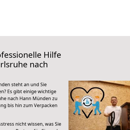
fessionelle Hilfe
rlsruhe nach
den steht an und Sie
n? Es gibt einige wichtige
ruhe nach Hann Münden zu
ung bis hin zum Verpacken
stress nicht wissen, was Sie