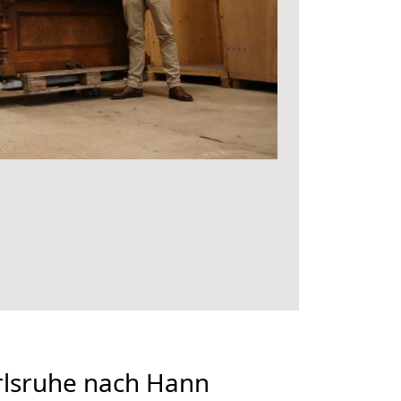
lsruhe nach Hann