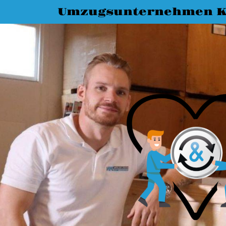
Umzugsunternehmen K