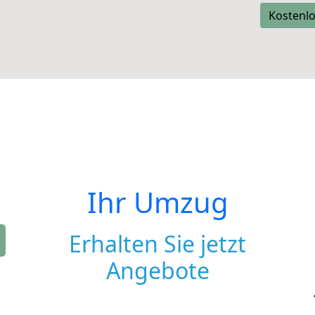
Kostenlo
Ihr Umzug
Erhalten Sie jetzt
Angebote