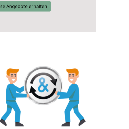
se Angebote erhalten