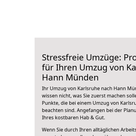
Stressfreie Umzüge: Pro
für Ihren Umzug von Ka
Hann Münden
Ihr Umzug von Karlsruhe nach Hann Mün
wissen nicht, was Sie zuerst machen solle
Punkte, die bei einem Umzug von Karls
beachten sind.
Angefangen bei der Plan
Ihres kostbaren Hab & Gut.
Wenn Sie durch Ihren alltäglichen Arbeits