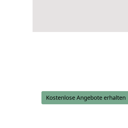
Kostenlose Angebote erhalten