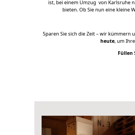
ist, bei einem Umzug von Karlsruhe n
bieten. Ob Sie nun eine klein
Sparen Sie sich die Zeit – wir kümmern 
heute
, um Ihr
Füllen 