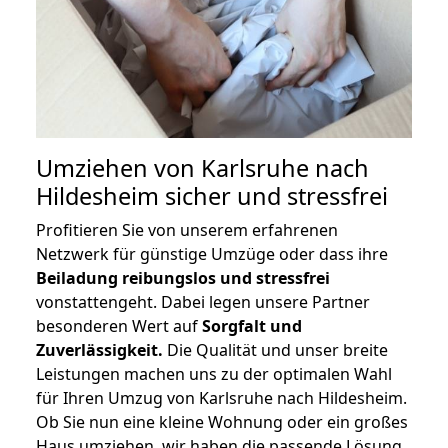
Umziehen von
Karlsruhe nach
Hildesheim
sicher und stressfrei
Profitieren Sie von unserem erfahrenen
Netzwerk für günstige Umzüge oder dass ihre
Beiladung reibungslos und stressfrei
vonstattengeht. Dabei legen unsere Partner
besonderen Wert auf
Sorgfalt und
Zuverlässigkeit.
Die Qualität und unser breite
Leistungen machen uns zu der optimalen Wahl
für Ihren Umzug von Karlsruhe nach Hildesheim.
Ob Sie nun eine kleine Wohnung oder ein großes
Haus umziehen, wir haben die passende Lösung