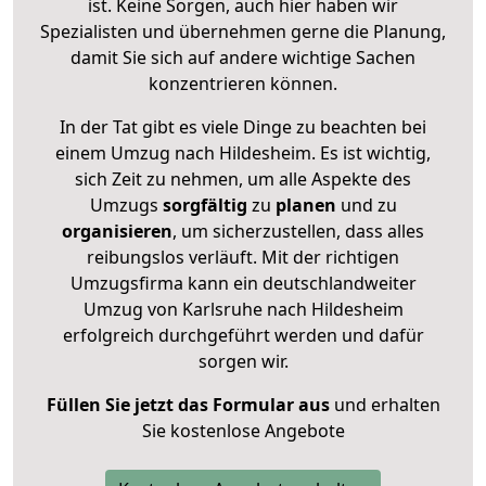
ist. Keine Sorgen, auch hier haben wir
Spezialisten und übernehmen gerne die Planung,
damit Sie sich auf andere wichtige Sachen
konzentrieren können.
In der Tat gibt es viele Dinge zu beachten bei
einem Umzug nach Hildesheim. Es ist wichtig,
sich Zeit zu nehmen, um alle Aspekte des
Umzugs
sorgfältig
zu
planen
und zu
organisieren
, um sicherzustellen, dass alles
reibungslos verläuft. Mit der richtigen
Umzugsfirma kann ein deutschlandweiter
Umzug von Karlsruhe nach Hildesheim
erfolgreich durchgeführt werden und dafür
sorgen wir.
Füllen Sie jetzt das Formular aus
und erhalten
Sie kostenlose Angebote