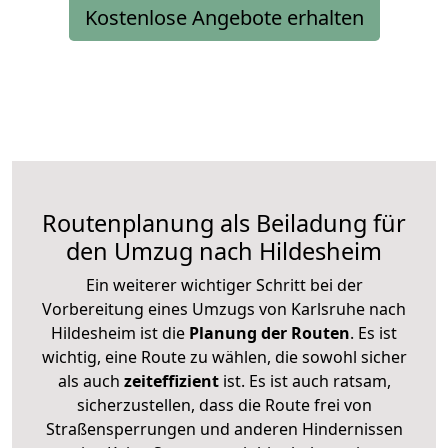
Kostenlose Angebote erhalten
Routenplanung als Beiladung für
den Umzug nach Hildesheim
Ein weiterer wichtiger Schritt bei der
Vorbereitung eines Umzugs von Karlsruhe nach
Hildesheim ist die
Planung der Routen
. Es ist
wichtig, eine Route zu wählen, die sowohl sicher
als auch
zeiteffizient
ist. Es ist auch ratsam,
sicherzustellen, dass die Route frei von
Straßensperrungen und anderen Hindernissen