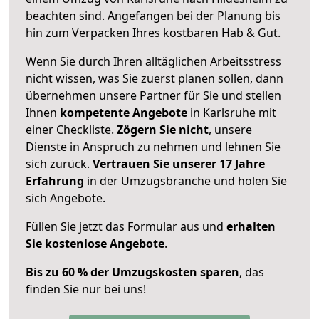
beachten sind.
Angefangen bei der Planung bis
hin zum Verpacken Ihres kostbaren Hab & Gut.
Wenn Sie durch Ihren alltäglichen Arbeitsstress
nicht wissen, was Sie zuerst planen sollen, dann
übernehmen unsere Partner für Sie und stellen
Ihnen
kompetente Angebote
in Karlsruhe mit
einer Checkliste.
Zögern Sie nicht
, unsere
Dienste in Anspruch zu nehmen und lehnen Sie
sich zurück.
Vertrauen Sie unserer 17 Jahre
Erfahrung
in der Umzugsbranche und holen Sie
sich Angebote.
Füllen Sie jetzt das Formular aus und
erhalten
Sie kostenlose Angebote
.
Bis zu 60 % der Umzugskosten sparen
, das
finden Sie nur bei uns!