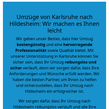
Umzüge von Karlsruhe nach
Hildesheim: Wir machen es Ihnen
leicht
Wir geben unser Bestes, dass hier Umzug
kostengünstig
und eine
hervorragende
Professionalität
sowie Qualität bietet. Mit
unserer Unterstützung in Karlsruhe können Sie
sicher sein, dass Ihr Umzug
reibungslos und
sicher
verläuft, denn wir sorgen dafür, dass Ihre
Anforderungen und Wünsche erfüllt werden. Wir
haben die besten Partner, um Ihnen zu helfen
und sicherzustellen, dass Ihr Umzug nach
Hildesheim ein erfolgreicher ist.
Wir sorgen dafür, dass Ihr Umzug nach
Hildesheim reibungslos verläuft und alle Ihre