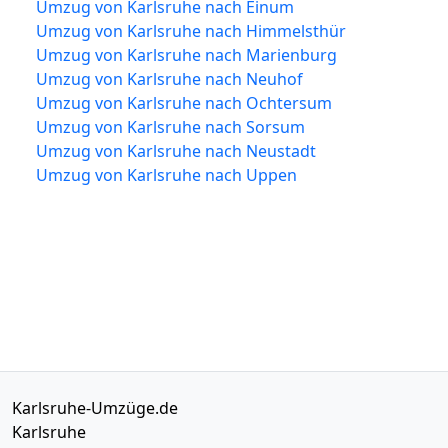
Umzug von Karlsruhe nach Einum
Umzug von Karlsruhe nach Himmelsthür
Umzug von Karlsruhe nach Marienburg
Umzug von Karlsruhe nach Neuhof
Umzug von Karlsruhe nach Ochtersum
Umzug von Karlsruhe nach Sorsum
Umzug von Karlsruhe nach Neustadt
Umzug von Karlsruhe nach Uppen
Karlsruhe-Umzüge.de
Karlsruhe