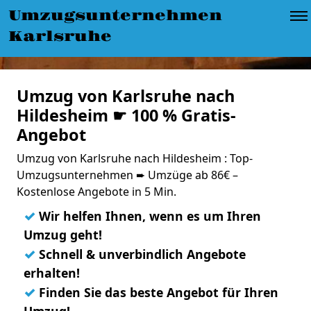
Umzugsunternehmen
Karlsruhe
Umzug von Karlsruhe nach
Hildesheim ☛ 100 % Gratis-
Angebot
Umzug von Karlsruhe nach Hildesheim : Top-
Umzugsunternehmen ➨ Umzüge ab 86€ –
Kostenlose Angebote in 5 Min.
✓
Wir helfen Ihnen, wenn es um Ihren
Umzug geht!
✓
Schnell & unverbindlich Angebote
erhalten!
✓
Finden Sie das beste Angebot für Ihren