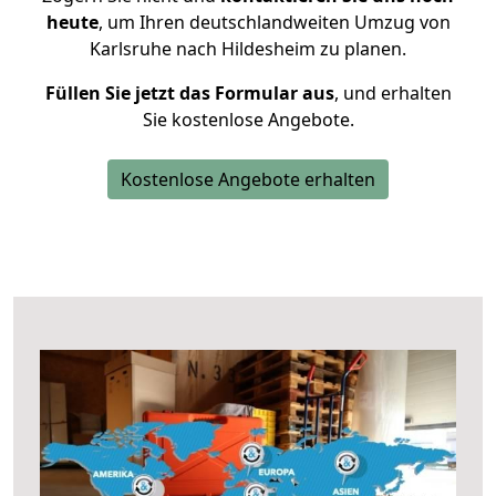
heute
, um Ihren deutschlandweiten Umzug von
Karlsruhe nach Hildesheim zu planen.
Füllen Sie jetzt das Formular aus
, und erhalten
Sie kostenlose Angebote.
Kostenlose Angebote erhalten