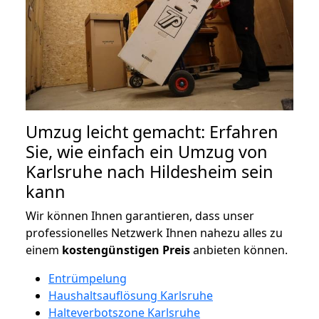
Umzug leicht gemacht: Erfahren
Sie, wie einfach ein Umzug von
Karlsruhe nach Hildesheim sein
kann
Wir können Ihnen garantieren, dass unser
professionelles Netzwerk Ihnen nahezu alles zu
einem
kostengünstigen
Preis
anbieten können.
Entrümpelung
Haushaltsauflösung Karlsruhe
Halteverbotszone Karlsruhe