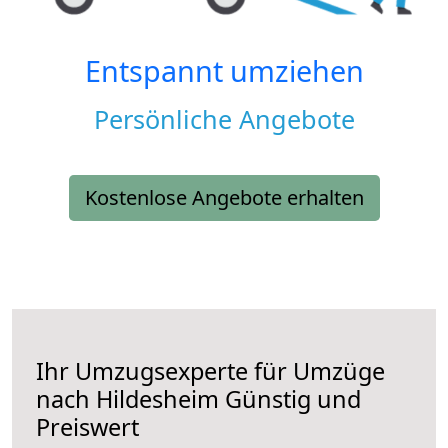
Entspannt umziehen
Persönliche Angebote
Kostenlose Angebote erhalten
Ihr Umzugsexperte für Umzüge
nach
Hildesheim
Günstig und
Preiswert