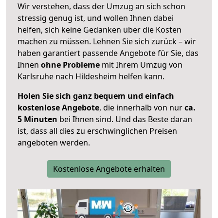
Wir verstehen, dass der Umzug an sich schon
stressig genug ist, und wollen Ihnen dabei
helfen, sich keine Gedanken über die Kosten
machen zu müssen. Lehnen Sie sich zurück – wir
haben garantiert passende Angebote für Sie, das
Ihnen
ohne Probleme
mit Ihrem Umzug von
Karlsruhe nach Hildesheim helfen kann.
Holen Sie sich ganz bequem und einfach
kostenlose Angebote
, die innerhalb von nur
ca.
5 Minuten
bei Ihnen sind. Und das Beste daran
ist, dass all dies zu erschwinglichen Preisen
angeboten werden.
Kostenlose Angebote erhalten