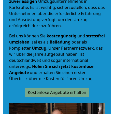
zuverlässigen
Umzugsunternehmens in
Karlsruhe. Es ist wichtig, sicherzustellen, dass das
Unternehmen über die erforderliche Erfahrung
und Ausrüstung verfügt, um den Umzug
erfolgreich durchzuführen.
Bei uns können Sie
kostengünstig
und
stressfrei
umziehen
, sei es als
Beiladung
oder als
kompletter
Umzug
. Unser Partnernetzwerk, das
wir über die Jahre aufgebaut haben, ist
deutschlandweit und sogar international
unterwegs.
Holen Sie sich jetzt kostenlose
Angebote
und erhalten Sie einen ersten
Überblick über die Kosten für Ihren Umzug.
Kostenlose Angebote erhalten