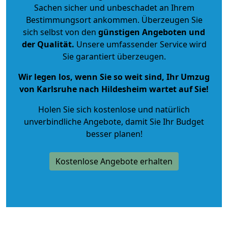
Sachen sicher und unbeschadet an Ihrem
Bestimmungsort ankommen. Überzeugen Sie
sich selbst von den
günstigen Angeboten und
der Qualität
.
Unsere umfassender Service wird
Sie garantiert überzeugen.
Wir legen los, wenn Sie so weit sind, Ihr Umzug
von Karlsruhe nach Hildesheim wartet auf Sie!
Holen Sie sich kostenlose und natürlich
unverbindliche Angebote
, damit Sie Ihr Budget
besser planen!
Kostenlose Angebote erhalten