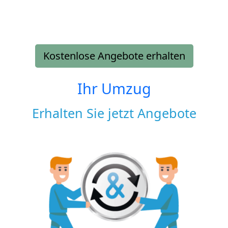
Kostenlose Angebote erhalten
Ihr Umzug
Erhalten Sie jetzt Angebote