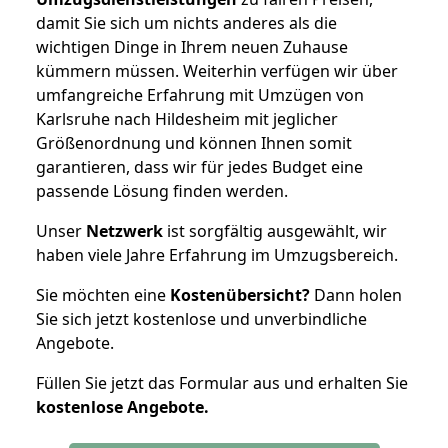
damit Sie sich um nichts anderes als die
wichtigen Dinge in Ihrem neuen Zuhause
kümmern müssen. Weiterhin verfügen wir über
umfangreiche Erfahrung mit Umzügen von
Karlsruhe nach Hildesheim mit jeglicher
Größenordnung und können Ihnen somit
garantieren, dass wir für jedes Budget eine
passende Lösung finden werden.
Unser
Netzwerk
ist sorgfältig ausgewählt, wir
haben viele Jahre Erfahrung im Umzugsbereich.
Sie möchten eine
Kostenübersicht?
Dann holen
Sie sich jetzt kostenlose und unverbindliche
Angebote.
Füllen Sie jetzt das Formular aus und erhalten Sie
kostenlose
Angebote.