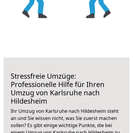
Stressfreie Umzüge:
Professionelle Hilfe für Ihren
Umzug von Karlsruhe nach
Hildesheim
Ihr Umzug von Karlsruhe nach Hildesheim steht
an und Sie wissen nicht, was Sie zuerst machen
sollen? Es gibt einige wichtige Punkte, die bei
einem Umzug von Karlsruhe nach Hildesheim zu