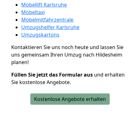
Möbellift Karlsruhe
Möbeltaxi
Möbelmitfahrzentrale
Umzugshelfer Karlsruhe
Umzugskartons
Kontaktieren Sie uns noch heute und lassen Sie
uns gemeinsam Ihren Umzug nach Hildesheim
planen!
Füllen Sie jetzt das Formular aus
und erhalten
Sie kostenlose Angebote.
Kostenlose Angebote erhalten