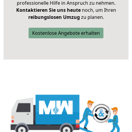
professionelle Hilfe in Anspruch zu nehmen.
Kontaktieren Sie uns heute
noch, um Ihren
reibungslosen Umzug
zu planen.
Kostenlose Angebote erhalten