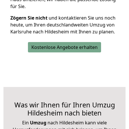
für Sie.
Zögern Sie nicht
und kontaktieren Sie uns noch
heute, um Ihren deutschlandweiten Umzug von
Karlsruhe nach Hildesheim mit Ihnen zu planen.
Kostenlose Angebote erhalten
Was wir Ihnen für Ihren Umzug
Hildesheim nach bieten
Ein
Umzug
nach Hildesheim kann viele