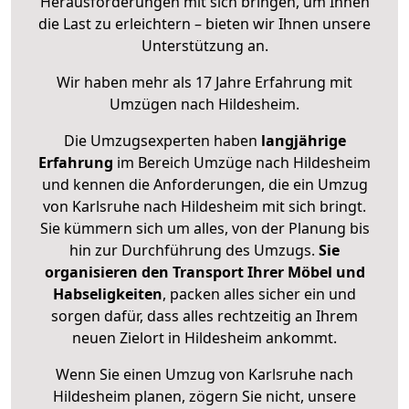
Herausforderungen mit sich bringen, um Ihnen
die Last zu erleichtern – bieten wir Ihnen unsere
Unterstützung an.
Wir haben mehr als 17 Jahre Erfahrung mit
Umzügen nach
Hildesheim
.
Die Umzugsexperten haben
langjährige
Erfahrung
im Bereich Umzüge nach Hildesheim
und kennen die Anforderungen, die ein Umzug
von Karlsruhe nach Hildesheim mit sich bringt.
Sie kümmern sich um alles, von der Planung bis
hin zur Durchführung des Umzugs.
Sie
organisieren den Transport Ihrer Möbel und
Habseligkeiten
, packen alles sicher ein und
sorgen dafür, dass alles rechtzeitig an Ihrem
neuen Zielort in Hildesheim ankommt.
Wenn Sie einen Umzug von Karlsruhe nach
Hildesheim planen, zögern Sie nicht, unsere