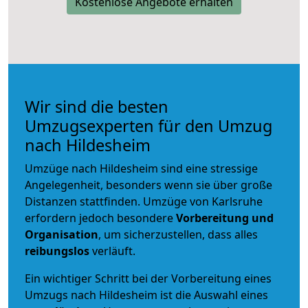
Kostenlose Angebote erhalten
Wir sind die besten
Umzugsexperten für den Umzug
nach Hildesheim
Umzüge nach Hildesheim sind eine stressige
Angelegenheit, besonders wenn sie über große
Distanzen stattfinden. Umzüge von Karlsruhe
erfordern jedoch besondere
Vorbereitung und
Organisation
, um sicherzustellen, dass alles
reibungslos
verläuft.
Ein wichtiger Schritt bei der Vorbereitung eines
Umzugs nach Hildesheim ist die Auswahl eines