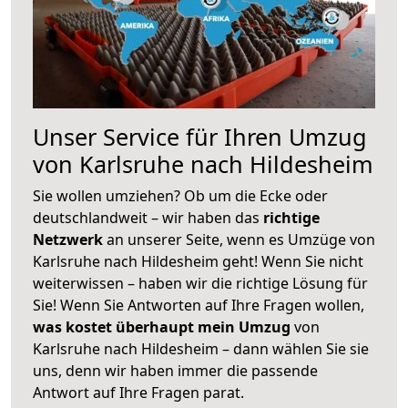
Unser Service für Ihren Umzug
von Karlsruhe nach Hildesheim
Sie wollen umziehen? Ob um die Ecke oder
deutschlandweit – wir haben das
richtige
Netzwerk
an unserer Seite, wenn es Umzüge von
Karlsruhe nach Hildesheim geht! Wenn Sie nicht
weiterwissen – haben wir die richtige Lösung für
Sie! Wenn Sie Antworten auf Ihre Fragen wollen,
was kostet überhaupt mein Umzug
von
Karlsruhe nach Hildesheim – dann wählen Sie sie
uns, denn wir haben immer die passende
Antwort auf Ihre Fragen parat.