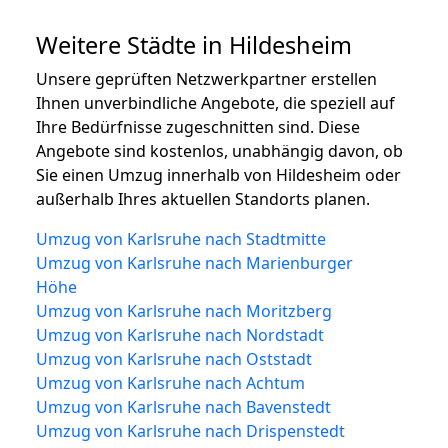
Weitere Städte in Hildesheim
Unsere geprüften Netzwerkpartner erstellen
Ihnen unverbindliche Angebote, die speziell auf
Ihre Bedürfnisse zugeschnitten sind. Diese
Angebote sind kostenlos, unabhängig davon, ob
Sie einen Umzug innerhalb von Hildesheim oder
außerhalb Ihres aktuellen Standorts planen.
Umzug von Karlsruhe nach Stadtmitte
Umzug von Karlsruhe nach Marienburger
Höhe
Umzug von Karlsruhe nach Moritzberg
Umzug von Karlsruhe nach Nordstadt
Umzug von Karlsruhe nach Oststadt
Umzug von Karlsruhe nach Achtum
Umzug von Karlsruhe nach Bavenstedt
Umzug von Karlsruhe nach Drispenstedt