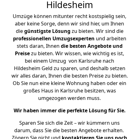
Hildesheim
Umzüge können mitunter recht kostspielig sein,
aber keine Sorge, denn wir sind hier, um Ihnen
die
günstigste
Lösung
zu bieten. Wir sind die
professionellen Umzugsexperten
und arbeiten
stets daran, Ihnen
die besten Angebote und
Preise
zu bieten. Wir wissen, wie wichtig es ist,
bei einem Umzug von Karlsruhe nach
Hildesheim Geld zu sparen, und deshalb setzen
wir alles daran, Ihnen die besten Preise zu bieten.
Ob Sie nun eine kleine Wohnung haben oder ein
großes Haus in Karlsruhe besitzen, was
umgezogen werden muss.
Wir haben immer die perfekte Lösung für Sie.
Sparen Sie sich die Zeit – wir kümmern uns
darum, dass Sie die besten Angebote erhalten.
Zögern Sie nicht und
kontaktieren Sie uns noch