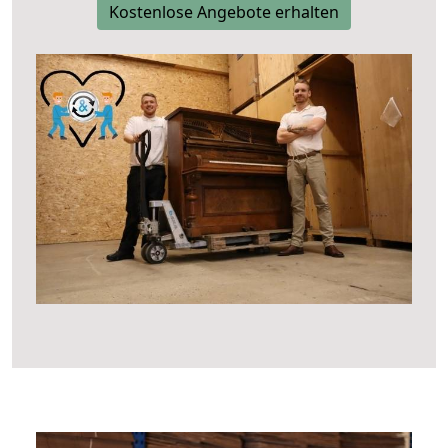
Kostenlose Angebote erhalten