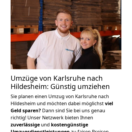
Umzüge von Karlsruhe nach
Hildesheim: Günstig umziehen
Sie planen einen Umzug von Karlsruhe nach
Hildesheim und möchten dabei möglichst
viel
Geld sparen?
Dann sind Sie bei uns genau
richtig! Unser Netzwerk bieten Ihnen
zuverlässige
und
kostengünstige
Umzugsdienstleistungen
zu fairen Preisen,