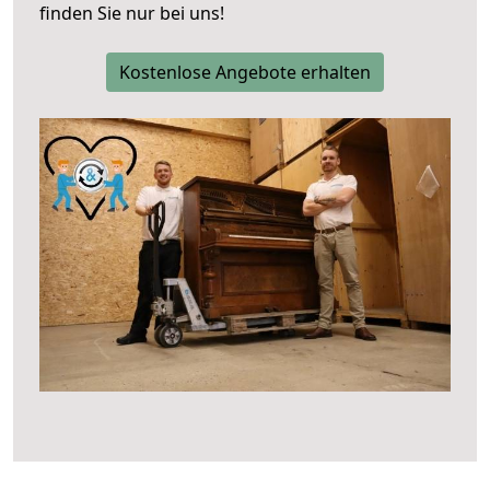
finden Sie nur bei uns!
Kostenlose Angebote erhalten