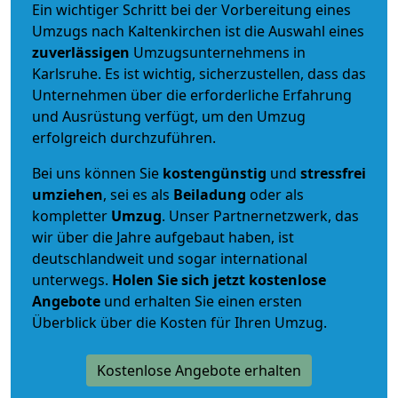
Ein wichtiger Schritt bei der Vorbereitung eines
Umzugs nach Kaltenkirchen ist die Auswahl eines
zuverlässigen
Umzugsunternehmens in
Karlsruhe. Es ist wichtig, sicherzustellen, dass das
Unternehmen über die erforderliche Erfahrung
und Ausrüstung verfügt, um den Umzug
erfolgreich durchzuführen.
Bei uns können Sie
kostengünstig
und
stressfrei
umziehen
, sei es als
Beiladung
oder als
kompletter
Umzug
. Unser Partnernetzwerk, das
wir über die Jahre aufgebaut haben, ist
deutschlandweit und sogar international
unterwegs.
Holen Sie sich jetzt kostenlose
Angebote
und erhalten Sie einen ersten
Überblick über die Kosten für Ihren Umzug.
Kostenlose Angebote erhalten