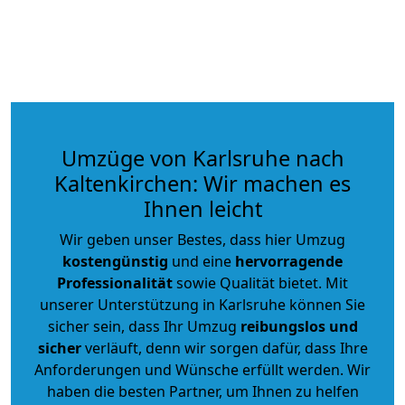
Umzüge von Karlsruhe nach
Kaltenkirchen: Wir machen es
Ihnen leicht
Wir geben unser Bestes, dass hier Umzug
kostengünstig
und eine
hervorragende
Professionalität
sowie Qualität bietet. Mit
unserer Unterstützung in Karlsruhe können Sie
sicher sein, dass Ihr Umzug
reibungslos und
sicher
verläuft, denn wir sorgen dafür, dass Ihre
Anforderungen und Wünsche erfüllt werden. Wir
haben die besten Partner, um Ihnen zu helfen