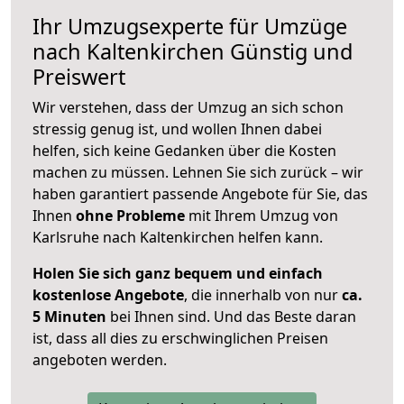
Ihr Umzugsexperte für Umzüge
nach
Kaltenkirchen
Günstig und
Preiswert
Wir verstehen, dass der Umzug an sich schon
stressig genug ist, und wollen Ihnen dabei
helfen, sich keine Gedanken über die Kosten
machen zu müssen. Lehnen Sie sich zurück – wir
haben garantiert passende Angebote für Sie, das
Ihnen
ohne Probleme
mit Ihrem Umzug von
Karlsruhe nach Kaltenkirchen helfen kann.
Holen Sie sich ganz bequem und einfach
kostenlose Angebote
, die innerhalb von nur
ca.
5 Minuten
bei Ihnen sind. Und das Beste daran
ist, dass all dies zu erschwinglichen Preisen
angeboten werden.