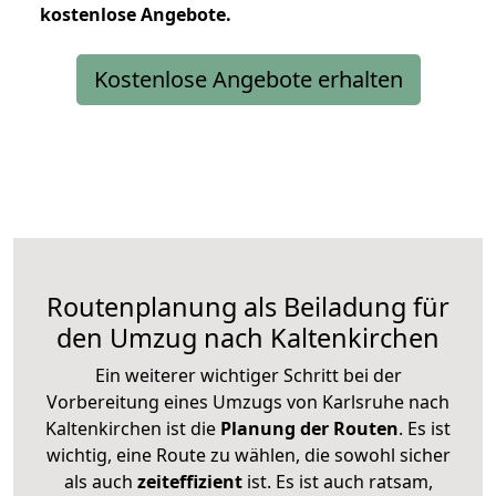
kostenlose
Angebote.
Kostenlose Angebote erhalten
Routenplanung als Beiladung für
den Umzug nach Kaltenkirchen
Ein weiterer wichtiger Schritt bei der
Vorbereitung eines Umzugs von Karlsruhe nach
Kaltenkirchen ist die
Planung der Routen
. Es ist
wichtig, eine Route zu wählen, die sowohl sicher
als auch
zeiteffizient
ist. Es ist auch ratsam,