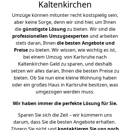
Kaltenkirchen
Umzüge können mitunter recht kostspielig sein,
aber keine Sorge, denn wir sind hier, um Ihnen
die
günstigste
Lösung
zu bieten. Wir sind die
professionellen Umzugsexperten
und arbeiten
stets daran, Ihnen
die besten Angebote und
Preise
zu bieten. Wir wissen, wie wichtig es ist,
bei einem Umzug von Karlsruhe nach
Kaltenkirchen Geld zu sparen, und deshalb
setzen wir alles daran, Ihnen die besten Preise zu
bieten. Ob Sie nun eine kleine Wohnung haben
oder ein großes Haus in Karlsruhe besitzen, was
umgezogen werden muss.
Wir haben immer die perfekte Lösung für Sie.
Sparen Sie sich die Zeit – wir kümmern uns
darum, dass Sie die besten Angebote erhalten.
Zögern Sie nicht und
kontaktieren Sie uns noch