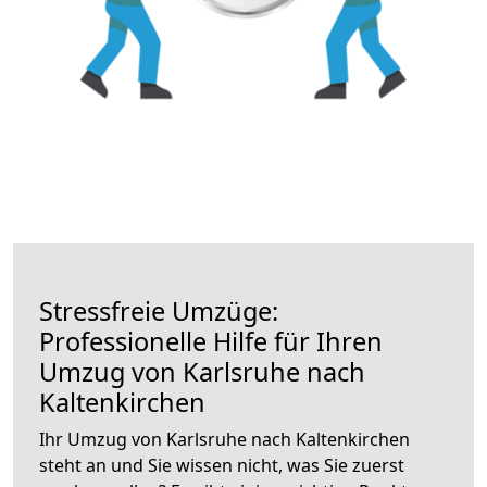
Stressfreie Umzüge:
Professionelle Hilfe für Ihren
Umzug von Karlsruhe nach
Kaltenkirchen
Ihr Umzug von Karlsruhe nach Kaltenkirchen
steht an und Sie wissen nicht, was Sie zuerst