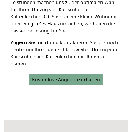
Leistungen machen uns zu der optimalen Wahl
für Ihren Umzug von Karlsruhe nach
Kaltenkirchen. Ob Sie nun eine kleine Wohnung
oder ein großes Haus umziehen, wir haben die
passende Lösung für Sie.
Zögern Sie nicht
und kontaktieren Sie uns noch
heute, um Ihren deutschlandweiten Umzug von
Karlsruhe nach Kaltenkirchen mit Ihnen zu
planen.
Kostenlose Angebote erhalten