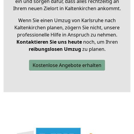
ein und sorgen dafür, dass alles rechtzeitig an
Ihrem neuen Zielort in Kaltenkirchen ankommt.
Wenn Sie einen Umzug von Karlsruhe nach
Kaltenkirchen planen, zögern Sie nicht, unsere
professionelle Hilfe in Anspruch zu nehmen.
Kontaktieren Sie uns heute
noch, um Ihren
reibungslosen Umzug
zu planen.
Kostenlose Angebote erhalten