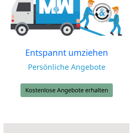
Entspannt umziehen
Persönliche Angebote
Kostenlose Angebote erhalten