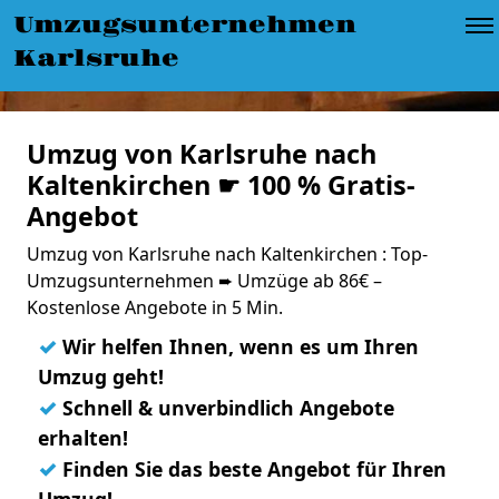
Umzugsunternehmen
Karlsruhe
Umzug von Karlsruhe nach
Kaltenkirchen ☛ 100 % Gratis-
Angebot
Umzug von Karlsruhe nach Kaltenkirchen : Top-
Umzugsunternehmen ➨ Umzüge ab 86€ –
Kostenlose Angebote in 5 Min.
✓
Wir helfen Ihnen, wenn es um Ihren
Umzug geht!
✓
Schnell & unverbindlich Angebote
erhalten!
✓
Finden Sie das beste Angebot für Ihren