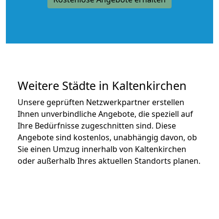
Weitere Städte in Kaltenkirchen
Unsere geprüften Netzwerkpartner erstellen
Ihnen unverbindliche Angebote, die speziell auf
Ihre Bedürfnisse zugeschnitten sind. Diese
Angebote sind kostenlos, unabhängig davon, ob
Sie einen Umzug innerhalb von Kaltenkirchen
oder außerhalb Ihres aktuellen Standorts planen.