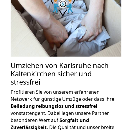
Umziehen von
Karlsruhe nach
Kaltenkirchen
sicher und
stressfrei
Profitieren Sie von unserem erfahrenen
Netzwerk für günstige Umzüge oder dass ihre
Beiladung reibungslos und stressfrei
vonstattengeht. Dabei legen unsere Partner
besonderen Wert auf
Sorgfalt und
Zuverlässigkeit.
Die Qualität und unser breite