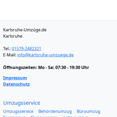
Karlsruhe-Umzüge.de
Karlsruhe
Tel.:
01579-2482321
E-Mail:
info@karlsruhe-umzuege.de
Öffnungszeiten:
Mo - Sa: 07:30 - 19:30 Uhr
Impressum
Datenschutz
Umzugsservice
Umzugsservice
Behördenumzug
Büroumzug