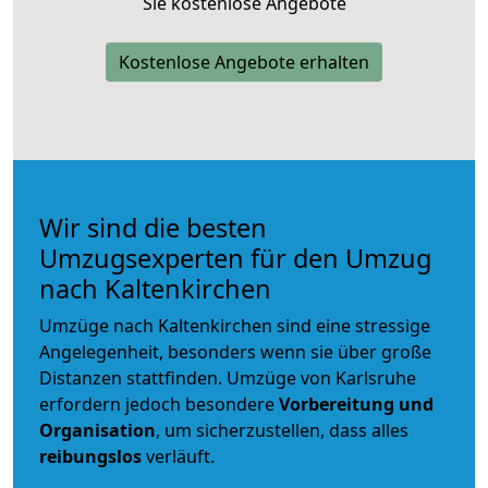
Sie kostenlose Angebote
Kostenlose Angebote erhalten
Wir sind die besten
Umzugsexperten für den Umzug
nach Kaltenkirchen
Umzüge nach Kaltenkirchen sind eine stressige
Angelegenheit, besonders wenn sie über große
Distanzen stattfinden. Umzüge von Karlsruhe
erfordern jedoch besondere
Vorbereitung und
Organisation
, um sicherzustellen, dass alles
reibungslos
verläuft.