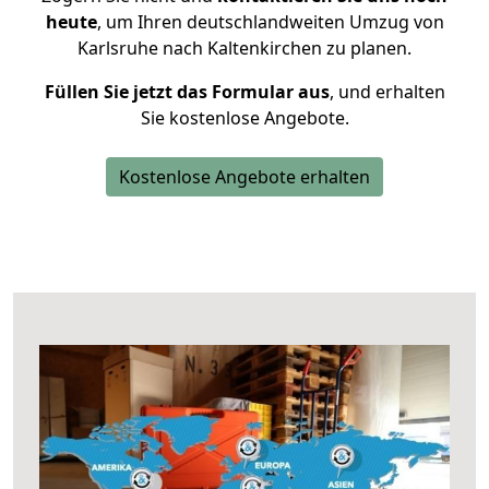
heute
, um Ihren deutschlandweiten Umzug von
Karlsruhe nach Kaltenkirchen zu planen.
Füllen Sie jetzt das Formular aus
, und erhalten
Sie kostenlose Angebote.
Kostenlose Angebote erhalten