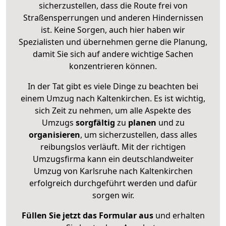
sicherzustellen, dass die Route frei von
Straßensperrungen und anderen Hindernissen
ist. Keine Sorgen, auch hier haben wir
Spezialisten und übernehmen gerne die Planung,
damit Sie sich auf andere wichtige Sachen
konzentrieren können.
In der Tat gibt es viele Dinge zu beachten bei
einem Umzug nach Kaltenkirchen. Es ist wichtig,
sich Zeit zu nehmen, um alle Aspekte des
Umzugs
sorgfältig
zu
planen
und zu
organisieren
, um sicherzustellen, dass alles
reibungslos verläuft. Mit der richtigen
Umzugsfirma kann ein deutschlandweiter
Umzug von Karlsruhe nach Kaltenkirchen
erfolgreich durchgeführt werden und dafür
sorgen wir.
Füllen Sie jetzt das Formular aus
und erhalten