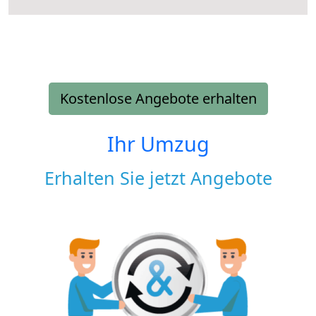
Kostenlose Angebote erhalten
Ihr Umzug
Erhalten Sie jetzt Angebote