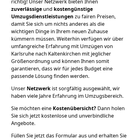
richtig! Unser Netzwerk bieten Ihnen
zuverlässige
und
kostengünstige
Umzugsdienstleistungen
zu fairen Preisen,
damit Sie sich um nichts anderes als die
wichtigen Dinge in Ihrem neuen Zuhause
kümmern müssen. Weiterhin verfügen wir über
umfangreiche Erfahrung mit Umzügen von
Karlsruhe nach Kaltenkirchen mit jeglicher
Größenordnung und können Ihnen somit
garantieren, dass wir für jedes Budget eine
passende Lösung finden werden.
Unser
Netzwerk
ist sorgfältig ausgewählt, wir
haben viele Jahre Erfahrung im Umzugsbereich.
Sie möchten eine
Kostenübersicht?
Dann holen
Sie sich jetzt kostenlose und unverbindliche
Angebote.
Füllen Sie jetzt das Formular aus und erhalten Sie