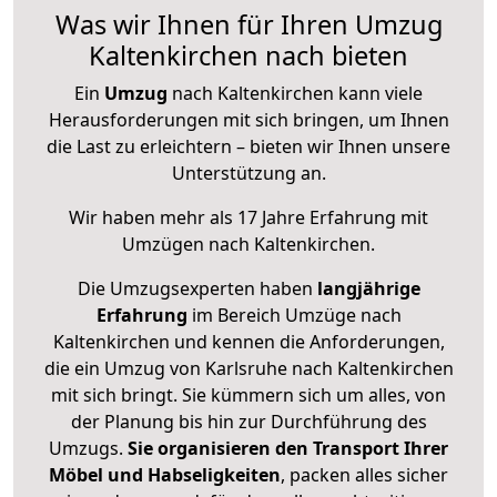
Was wir Ihnen für Ihren Umzug
Kaltenkirchen nach bieten
Ein
Umzug
nach Kaltenkirchen kann viele
Herausforderungen mit sich bringen, um Ihnen
die Last zu erleichtern – bieten wir Ihnen unsere
Unterstützung an.
Wir haben mehr als 17 Jahre Erfahrung mit
Umzügen nach
Kaltenkirchen
.
Die Umzugsexperten haben
langjährige
Erfahrung
im Bereich Umzüge nach
Kaltenkirchen und kennen die Anforderungen,
die ein Umzug von Karlsruhe nach Kaltenkirchen
mit sich bringt. Sie kümmern sich um alles, von
der Planung bis hin zur Durchführung des
Umzugs.
Sie organisieren den Transport Ihrer
Möbel und Habseligkeiten
, packen alles sicher