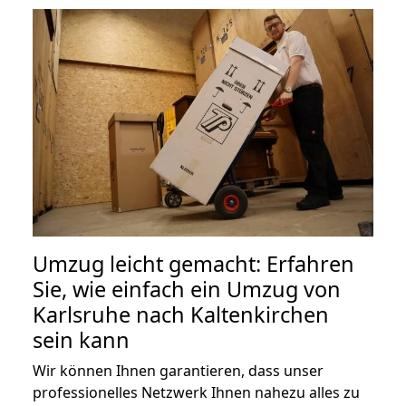
Umzug leicht gemacht: Erfahren
Sie, wie einfach ein Umzug von
Karlsruhe nach Kaltenkirchen
sein kann
Wir können Ihnen garantieren, dass unser
professionelles Netzwerk Ihnen nahezu alles zu