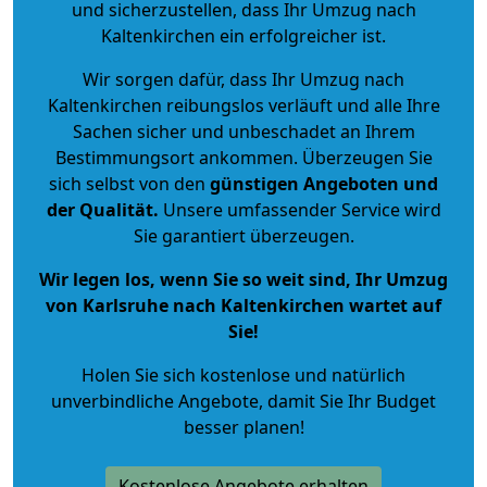
und sicherzustellen, dass Ihr Umzug nach
Kaltenkirchen ein erfolgreicher ist.
Wir sorgen dafür, dass Ihr Umzug nach
Kaltenkirchen reibungslos verläuft und alle Ihre
Sachen sicher und unbeschadet an Ihrem
Bestimmungsort ankommen. Überzeugen Sie
sich selbst von den
günstigen Angeboten und
der Qualität
.
Unsere umfassender Service wird
Sie garantiert überzeugen.
Wir legen los, wenn Sie so weit sind, Ihr Umzug
von Karlsruhe nach Kaltenkirchen wartet auf
Sie!
Holen Sie sich kostenlose und natürlich
unverbindliche Angebote
, damit Sie Ihr Budget
besser planen!
Kostenlose Angebote erhalten