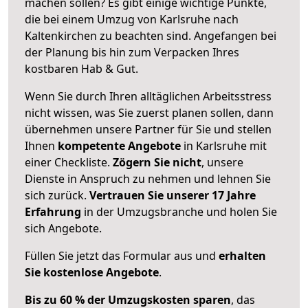
machen sollen? Es gibt einige wichtige Punkte,
die bei einem Umzug von Karlsruhe nach
Kaltenkirchen zu beachten sind.
Angefangen bei
der Planung bis hin zum Verpacken Ihres
kostbaren Hab & Gut.
Wenn Sie durch Ihren alltäglichen Arbeitsstress
nicht wissen, was Sie zuerst planen sollen, dann
übernehmen unsere Partner für Sie und stellen
Ihnen
kompetente Angebote
in Karlsruhe mit
einer Checkliste.
Zögern Sie nicht
, unsere
Dienste in Anspruch zu nehmen und lehnen Sie
sich zurück.
Vertrauen Sie unserer 17 Jahre
Erfahrung
in der Umzugsbranche und holen Sie
sich Angebote.
Füllen Sie jetzt das Formular aus und
erhalten
Sie kostenlose Angebote
.
Bis zu 60 % der Umzugskosten sparen
, das