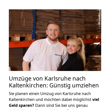
Umzüge von Karlsruhe nach
Kaltenkirchen: Günstig umziehen
Sie planen einen Umzug von Karlsruhe nach
Kaltenkirchen und möchten dabei möglichst
viel
Geld sparen?
Dann sind Sie bei uns genau