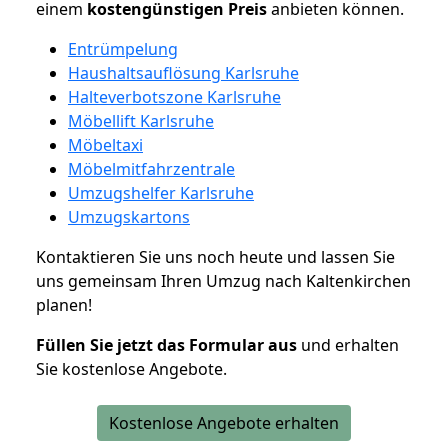
einem
kostengünstigen
Preis
anbieten können.
Entrümpelung
Haushaltsauflösung Karlsruhe
Halteverbotszone Karlsruhe
Möbellift Karlsruhe
Möbeltaxi
Möbelmitfahrzentrale
Umzugshelfer Karlsruhe
Umzugskartons
Kontaktieren Sie uns noch heute und lassen Sie
uns gemeinsam Ihren Umzug nach Kaltenkirchen
planen!
Füllen Sie jetzt das Formular aus
und erhalten
Sie kostenlose Angebote.
Kostenlose Angebote erhalten