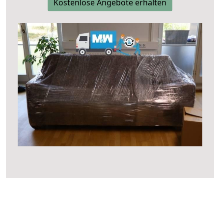
Kostenlose Angebote erhalten