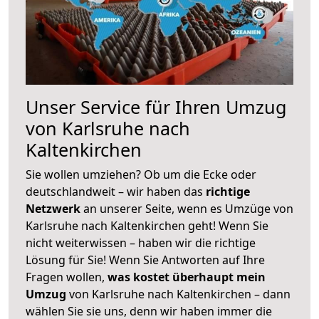
Unser Service für Ihren Umzug
von Karlsruhe nach
Kaltenkirchen
Sie wollen umziehen? Ob um die Ecke oder
deutschlandweit – wir haben das
richtige
Netzwerk
an unserer Seite, wenn es Umzüge von
Karlsruhe nach Kaltenkirchen geht! Wenn Sie
nicht weiterwissen – haben wir die richtige
Lösung für Sie! Wenn Sie Antworten auf Ihre
Fragen wollen,
was kostet überhaupt mein
Umzug
von Karlsruhe nach Kaltenkirchen – dann
wählen Sie sie uns, denn wir haben immer die