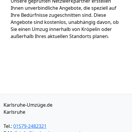
Unsere geprüften Netzwerkpartner erstellen
Ihnen unverbindliche Angebote, die speziell auf
Ihre Bedürfnisse zugeschnitten sind. Diese
Angebote sind kostenlos, unabhängig davon, ob
Sie einen Umzug innerhalb von Kröpelin oder
außerhalb Ihres aktuellen Standorts planen.
Karlsruhe-Umzüge.de
Karlsruhe
Tel.:
01579-2482321