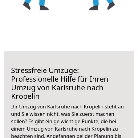
Stressfreie Umzüge:
Professionelle Hilfe für Ihren
Umzug von Karlsruhe nach
Kröpelin
Ihr Umzug von Karlsruhe nach Kröpelin steht an
und Sie wissen nicht, was Sie zuerst machen
sollen? Es gibt einige wichtige Punkte, die bei
einem Umzug von Karlsruhe nach Kröpelin zu
beachten sind.
Angefangen bei der Planung bis