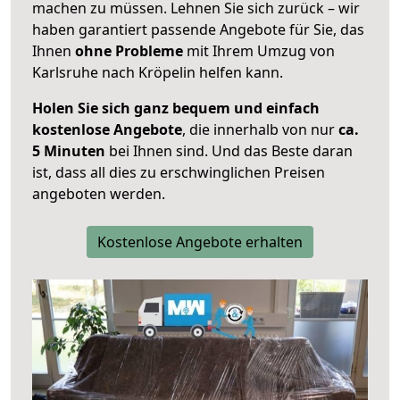
machen zu müssen. Lehnen Sie sich zurück – wir
haben garantiert passende Angebote für Sie, das
Ihnen
ohne Probleme
mit Ihrem Umzug von
Karlsruhe nach Kröpelin helfen kann.
Holen Sie sich ganz bequem und einfach
kostenlose Angebote
, die innerhalb von nur
ca.
5 Minuten
bei Ihnen sind. Und das Beste daran
ist, dass all dies zu erschwinglichen Preisen
angeboten werden.
Kostenlose Angebote erhalten