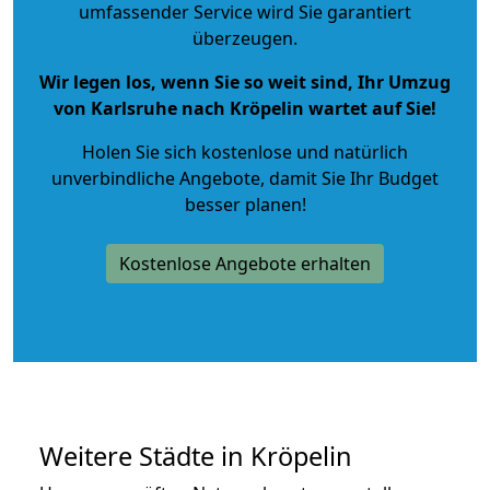
umfassender Service wird Sie garantiert
überzeugen.
Wir legen los, wenn Sie so weit sind, Ihr Umzug
von Karlsruhe nach Kröpelin wartet auf Sie!
Holen Sie sich kostenlose und natürlich
unverbindliche Angebote
, damit Sie Ihr Budget
besser planen!
Kostenlose Angebote erhalten
Weitere Städte in Kröpelin