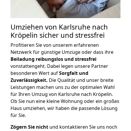
Umziehen von
Karlsruhe nach
Kröpelin
sicher und stressfrei
Profitieren Sie von unserem erfahrenen
Netzwerk für günstige Umzüge oder dass ihre
Beiladung reibungslos und stressfrei
vonstattengeht. Dabei legen unsere Partner
besonderen Wert auf
Sorgfalt und
Zuverlässigkeit.
Die Qualität und unser breite
Leistungen machen uns zu der optimalen Wahl
für Ihren Umzug von Karlsruhe nach Kröpelin.
Ob Sie nun eine kleine Wohnung oder ein großes
Haus umziehen, wir haben die passende Lösung
für Sie.
Zögern Sie nicht
und kontaktieren Sie uns noch