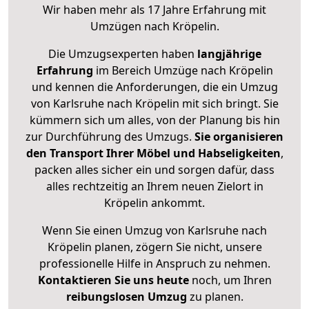
Wir haben mehr als 17 Jahre Erfahrung mit
Umzügen nach
Kröpelin
.
Die Umzugsexperten haben
langjährige
Erfahrung
im Bereich Umzüge nach Kröpelin
und kennen die Anforderungen, die ein Umzug
von Karlsruhe nach Kröpelin mit sich bringt. Sie
kümmern sich um alles, von der Planung bis hin
zur Durchführung des Umzugs.
Sie organisieren
den Transport Ihrer Möbel und Habseligkeiten
,
packen alles sicher ein und sorgen dafür, dass
alles rechtzeitig an Ihrem neuen Zielort in
Kröpelin ankommt.
Wenn Sie einen Umzug von Karlsruhe nach
Kröpelin planen, zögern Sie nicht, unsere
professionelle Hilfe in Anspruch zu nehmen.
Kontaktieren Sie uns heute
noch, um Ihren
reibungslosen Umzug
zu planen.