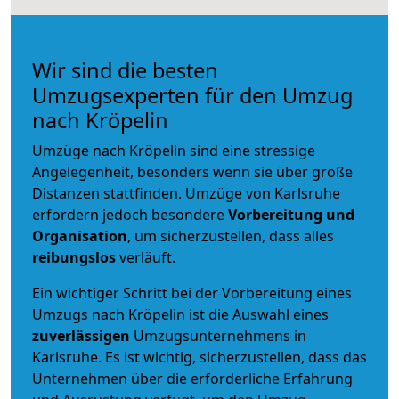
Wir sind die besten
Umzugsexperten für den Umzug
nach Kröpelin
Umzüge nach Kröpelin sind eine stressige
Angelegenheit, besonders wenn sie über große
Distanzen stattfinden. Umzüge von Karlsruhe
erfordern jedoch besondere
Vorbereitung und
Organisation
, um sicherzustellen, dass alles
reibungslos
verläuft.
Ein wichtiger Schritt bei der Vorbereitung eines
Umzugs nach Kröpelin ist die Auswahl eines
zuverlässigen
Umzugsunternehmens in
Karlsruhe. Es ist wichtig, sicherzustellen, dass das
Unternehmen über die erforderliche Erfahrung