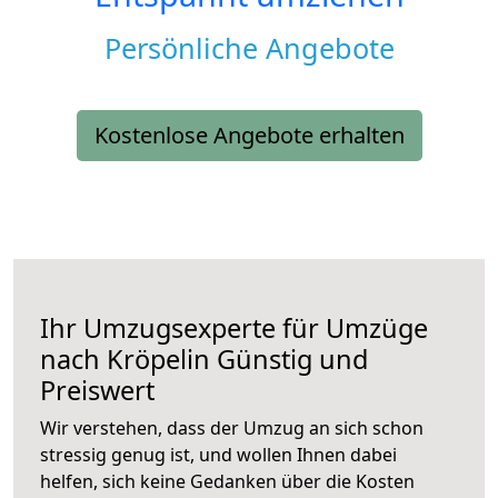
Persönliche Angebote
Kostenlose Angebote erhalten
Ihr Umzugsexperte für Umzüge
nach
Kröpelin
Günstig und
Preiswert
Wir verstehen, dass der Umzug an sich schon
stressig genug ist, und wollen Ihnen dabei
helfen, sich keine Gedanken über die Kosten