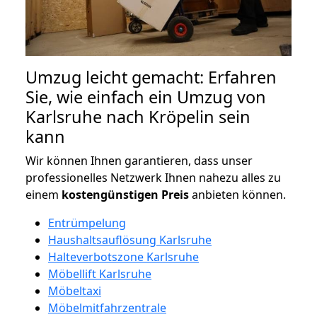
Umzug leicht gemacht: Erfahren
Sie, wie einfach ein Umzug von
Karlsruhe nach Kröpelin sein
kann
Wir können Ihnen garantieren, dass unser
professionelles Netzwerk Ihnen nahezu alles zu
einem
kostengünstigen
Preis
anbieten können.
Entrümpelung
Haushaltsauflösung Karlsruhe
Halteverbotszone Karlsruhe
Möbellift Karlsruhe
Möbeltaxi
Möbelmitfahrzentrale