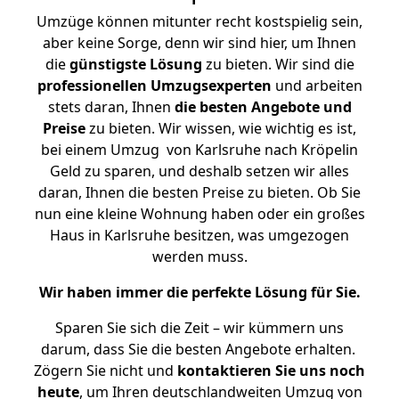
Umzüge können mitunter recht kostspielig sein,
aber keine Sorge, denn wir sind hier, um Ihnen
die
günstigste
Lösung
zu bieten. Wir sind die
professionellen Umzugsexperten
und arbeiten
stets daran, Ihnen
die besten Angebote und
Preise
zu bieten. Wir wissen, wie wichtig es ist,
bei einem Umzug von Karlsruhe nach Kröpelin
Geld zu sparen, und deshalb setzen wir alles
daran, Ihnen die besten Preise zu bieten. Ob Sie
nun eine kleine Wohnung haben oder ein großes
Haus in Karlsruhe besitzen, was umgezogen
werden muss.
Wir haben immer die perfekte Lösung für Sie.
Sparen Sie sich die Zeit – wir kümmern uns
darum, dass Sie die besten Angebote erhalten.
Zögern Sie nicht und
kontaktieren Sie uns noch
heute
, um Ihren deutschlandweiten Umzug von