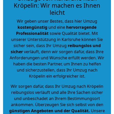
Kröpelin: Wir machen es Ihnen
leicht
Wir geben unser Bestes, dass hier Umzug
kostengünstig
und eine
hervorragende
Professionalität
sowie Qualität bietet. Mit
unserer Unterstützung in Karlsruhe können Sie
sicher sein, dass Ihr Umzug
reibungslos und
sicher
verläuft, denn wir sorgen dafür, dass Ihre
Anforderungen und Wünsche erfüllt werden. Wir
haben die besten Partner, um Ihnen zu helfen
und sicherzustellen, dass Ihr Umzug nach
Kröpelin ein erfolgreicher ist.
Wir sorgen dafür, dass Ihr Umzug nach Kröpelin
reibungslos verläuft und alle Ihre Sachen sicher
und unbeschadet an Ihrem Bestimmungsort
ankommen. Überzeugen Sie sich selbst von den
günstigen Angeboten und der Qualität
.
Unsere