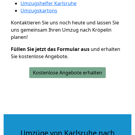
Umzugshelfer Karlsruhe
Umzugskartons
Kontaktieren Sie uns noch heute und lassen Sie
uns gemeinsam Ihren Umzug nach Kröpelin
planen!
Füllen Sie jetzt das Formular aus
und erhalten
Sie kostenlose Angebote.
Kostenlose Angebote erhalten
Umzüge von Karlsruhe nach