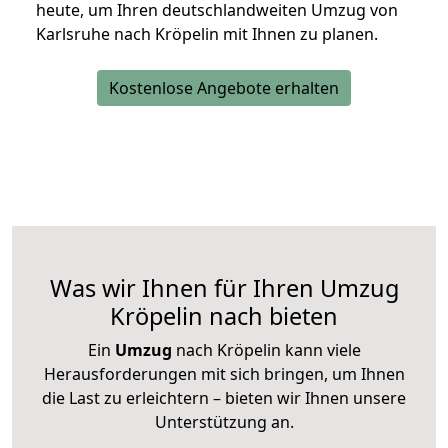
heute, um Ihren deutschlandweiten Umzug von
Karlsruhe nach Kröpelin mit Ihnen zu planen.
Kostenlose Angebote erhalten
Was wir Ihnen für Ihren Umzug
Kröpelin nach bieten
Ein
Umzug
nach Kröpelin kann viele
Herausforderungen mit sich bringen, um Ihnen
die Last zu erleichtern – bieten wir Ihnen unsere
Unterstützung an.