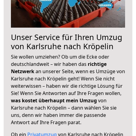
Unser Service für Ihren Umzug
von Karlsruhe nach Kröpelin
Sie wollen umziehen? Ob um die Ecke oder
deutschlandweit – wir haben das
richtige
Netzwerk
an unserer Seite, wenn es Umzüge von
Karlsruhe nach Kröpelin geht! Wenn Sie nicht
weiterwissen – haben wir die richtige Lösung für
Sie! Wenn Sie Antworten auf Ihre Fragen wollen,
was kostet überhaupt mein Umzug
von
Karlsruhe nach Kröpelin – dann wählen Sie sie
uns, denn wir haben immer die passende
Antwort auf Ihre Fragen parat.
Ob ein
Privatumzug
von Karlsruhe nach Kröpelin