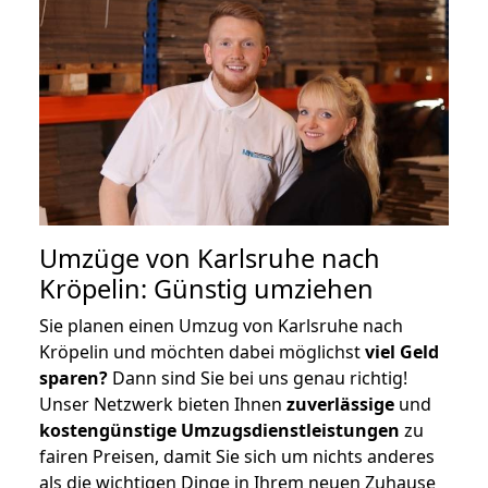
Umzüge von Karlsruhe nach
Kröpelin: Günstig umziehen
Sie planen einen Umzug von Karlsruhe nach
Kröpelin und möchten dabei möglichst
viel Geld
sparen?
Dann sind Sie bei uns genau richtig!
Unser Netzwerk bieten Ihnen
zuverlässige
und
kostengünstige Umzugsdienstleistungen
zu
fairen Preisen, damit Sie sich um nichts anderes
als die wichtigen Dinge in Ihrem neuen Zuhause