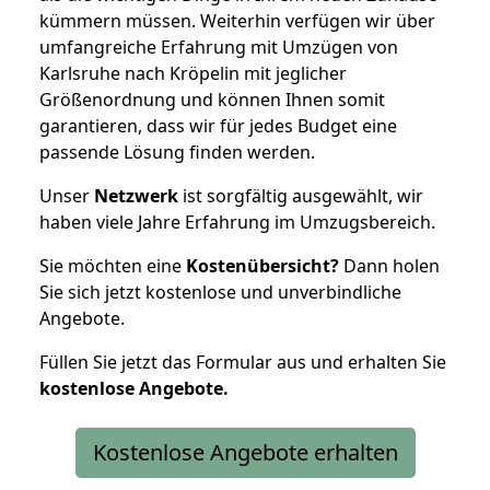
kümmern müssen. Weiterhin verfügen wir über
umfangreiche Erfahrung mit Umzügen von
Karlsruhe nach Kröpelin mit jeglicher
Größenordnung und können Ihnen somit
garantieren, dass wir für jedes Budget eine
passende Lösung finden werden.
Unser
Netzwerk
ist sorgfältig ausgewählt, wir
haben viele Jahre Erfahrung im Umzugsbereich.
Sie möchten eine
Kostenübersicht?
Dann holen
Sie sich jetzt kostenlose und unverbindliche
Angebote.
Füllen Sie jetzt das Formular aus und erhalten Sie
kostenlose
Angebote.
Kostenlose Angebote erhalten