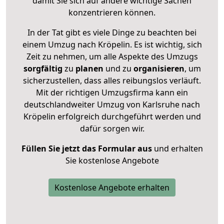
damit Sie sich auf andere wichtige Sachen
konzentrieren können.
In der Tat gibt es viele Dinge zu beachten bei
einem Umzug nach Kröpelin. Es ist wichtig, sich
Zeit zu nehmen, um alle Aspekte des Umzugs
sorgfältig
zu
planen
und zu
organisieren
, um
sicherzustellen, dass alles reibungslos verläuft.
Mit der richtigen Umzugsfirma kann ein
deutschlandweiter Umzug von Karlsruhe nach
Kröpelin erfolgreich durchgeführt werden und
dafür sorgen wir.
Füllen Sie jetzt das Formular aus
und erhalten
Sie kostenlose Angebote
Kostenlose Angebote erhalten