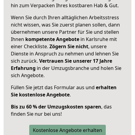
hin zum Verpacken Ihres kostbaren Hab & Gut.
Wenn Sie durch Ihren alltäglichen Arbeitsstress
nicht wissen, was Sie zuerst planen sollen, dann
übernehmen unsere Partner für Sie und stellen
Ihnen
kompetente Angebote
in Karlsruhe mit
einer Checkliste.
Zögern Sie nicht
, unsere
Dienste in Anspruch zu nehmen und lehnen Sie
sich zurück.
Vertrauen Sie unserer 17 Jahre
Erfahrung
in der Umzugsbranche und holen Sie
sich Angebote.
Füllen Sie jetzt das Formular aus und
erhalten
Sie kostenlose Angebote
.
Bis zu 60 % der Umzugskosten sparen
, das
finden Sie nur bei uns!
Kostenlose Angebote erhalten