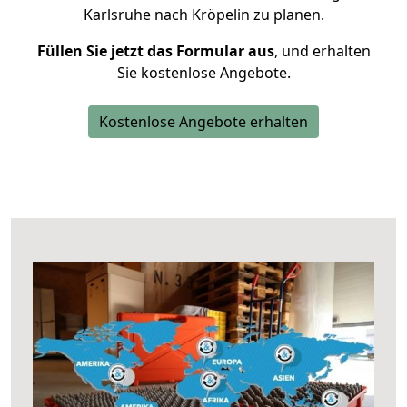
Karlsruhe nach Kröpelin zu planen.
Füllen Sie jetzt das Formular aus
, und erhalten
Sie kostenlose Angebote.
Kostenlose Angebote erhalten