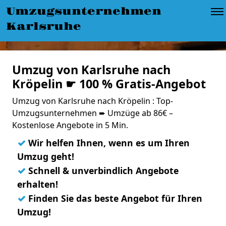
Umzugsunternehmen
Karlsruhe
Umzug von Karlsruhe nach
Kröpelin ☛ 100 % Gratis-Angebot
Umzug von Karlsruhe nach Kröpelin : Top-
Umzugsunternehmen ➨ Umzüge ab 86€ –
Kostenlose Angebote in 5 Min.
✓
Wir helfen Ihnen, wenn es um Ihren
Umzug geht!
✓
Schnell & unverbindlich Angebote
erhalten!
✓
Finden Sie das beste Angebot für Ihren
Umzug!