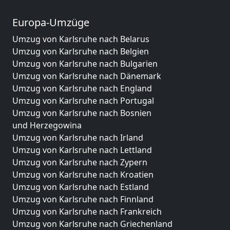
Europa-Umzüge
Umzug von Karlsruhe nach Belarus
Umzug von Karlsruhe nach Belgien
Umzug von Karlsruhe nach Bulgarien
Umzug von Karlsruhe nach Dänemark
Umzug von Karlsruhe nach England
Umzug von Karlsruhe nach Portugal
Umzug von Karlsruhe nach Bosnien
und Herzegowina
Umzug von Karlsruhe nach Irland
Umzug von Karlsruhe nach Lettland
Umzug von Karlsruhe nach Zypern
Umzug von Karlsruhe nach Kroatien
Umzug von Karlsruhe nach Estland
Umzug von Karlsruhe nach Finnland
Umzug von Karlsruhe nach Frankreich
Umzug von Karlsruhe nach Griechenland