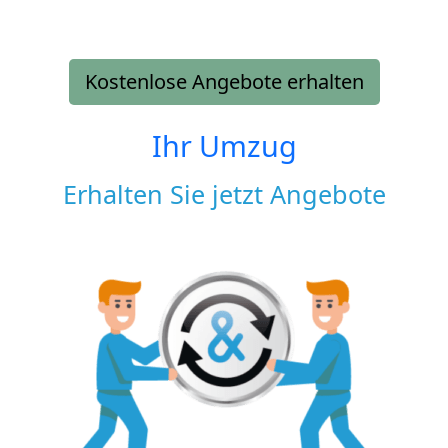
Kostenlose Angebote erhalten
Ihr Umzug
Erhalten Sie jetzt Angebote