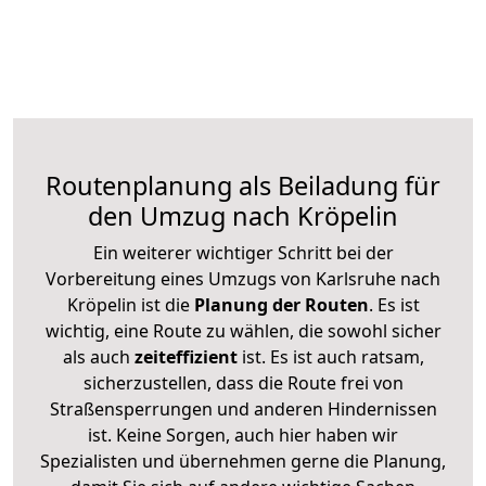
Routenplanung als Beiladung für
den Umzug nach Kröpelin
Ein weiterer wichtiger Schritt bei der
Vorbereitung eines Umzugs von Karlsruhe nach
Kröpelin ist die
Planung der Routen
. Es ist
wichtig, eine Route zu wählen, die sowohl sicher
als auch
zeiteffizient
ist. Es ist auch ratsam,
sicherzustellen, dass die Route frei von
Straßensperrungen und anderen Hindernissen
ist. Keine Sorgen, auch hier haben wir
Spezialisten und übernehmen gerne die Planung,