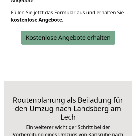
Angebote.
Füllen Sie jetzt das Formular aus und erhalten Sie
kostenlose
Angebote.
Kostenlose Angebote erhalten
Routenplanung als Beiladung für
den Umzug nach Landsberg am
Lech
Ein weiterer wichtiger Schritt bei der
Vorbereitung eines Umzugs von Karlsruhe nach