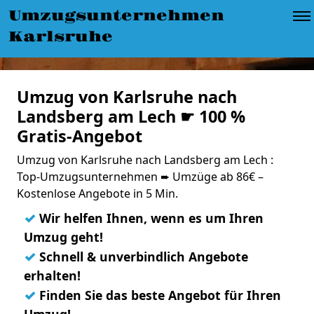
Umzugsunternehmen
Karlsruhe
Umzug von Karlsruhe nach
Landsberg am Lech ☛ 100 %
Gratis-Angebot
Umzug von Karlsruhe nach Landsberg am Lech :
Top-Umzugsunternehmen ➨ Umzüge ab 86€ –
Kostenlose Angebote in 5 Min.
✓
Wir helfen Ihnen, wenn es um Ihren
Umzug geht!
✓
Schnell & unverbindlich Angebote
erhalten!
✓
Finden Sie das beste Angebot für Ihren