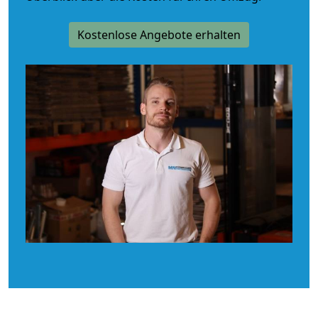
Kostenlose Angebote erhalten