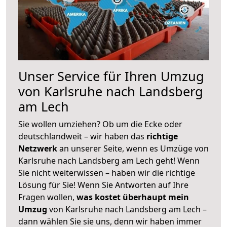
Unser Service für Ihren Umzug
von Karlsruhe nach Landsberg
am Lech
Sie wollen umziehen? Ob um die Ecke oder
deutschlandweit – wir haben das
richtige
Netzwerk
an unserer Seite, wenn es Umzüge von
Karlsruhe nach Landsberg am Lech geht! Wenn
Sie nicht weiterwissen – haben wir die richtige
Lösung für Sie! Wenn Sie Antworten auf Ihre
Fragen wollen,
was kostet überhaupt mein
Umzug
von Karlsruhe nach Landsberg am Lech –
dann wählen Sie sie uns, denn wir haben immer