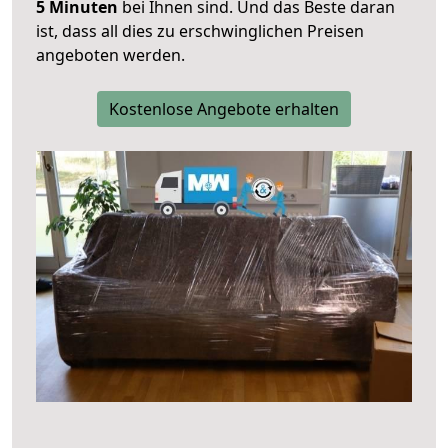
5 Minuten
bei Ihnen sind. Und das Beste daran
ist, dass all dies zu erschwinglichen Preisen
angeboten werden.
Kostenlose Angebote erhalten