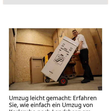
Umzug leicht gemacht: Erfahren
Sie, wie einfach ein Umzug von