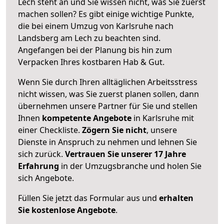
Lech steht an und Sie wissen nicht, was Sie zuerst
machen sollen? Es gibt einige wichtige Punkte,
die bei einem Umzug von Karlsruhe nach
Landsberg am Lech zu beachten sind.
Angefangen bei der Planung bis hin zum
Verpacken Ihres kostbaren Hab & Gut.
Wenn Sie durch Ihren alltäglichen Arbeitsstress
nicht wissen, was Sie zuerst planen sollen, dann
übernehmen unsere Partner für Sie und stellen
Ihnen
kompetente Angebote
in Karlsruhe mit
einer Checkliste.
Zögern Sie nicht
, unsere
Dienste in Anspruch zu nehmen und lehnen Sie
sich zurück.
Vertrauen Sie unserer 17 Jahre
Erfahrung
in der Umzugsbranche und holen Sie
sich Angebote.
Füllen Sie jetzt das Formular aus und
erhalten
Sie kostenlose Angebote
.