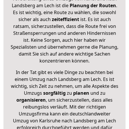
Landsberg am Lech ist die
Planung der Routen
.
Es ist wichtig, eine Route zu wählen, die sowohl
sicher als auch
zeiteffizient
ist. Es ist auch
ratsam, sicherzustellen, dass die Route frei von
Straßensperrungen und anderen Hindernissen
ist. Keine Sorgen, auch hier haben wir
Spezialisten und übernehmen gerne die Planung,
damit Sie sich auf andere wichtige Sachen
konzentrieren können.
In der Tat gibt es viele Dinge zu beachten bei
einem Umzug nach Landsberg am Lech. Es ist
wichtig, sich Zeit zu nehmen, um alle Aspekte des
Umzugs
sorgfältig
zu
planen
und zu
organisieren
, um sicherzustellen, dass alles
reibungslos verläuft. Mit der richtigen
Umzugsfirma kann ein deutschlandweiter
Umzug von Karlsruhe nach Landsberg am Lech
erfolgreich durchgeführt werden und dafür