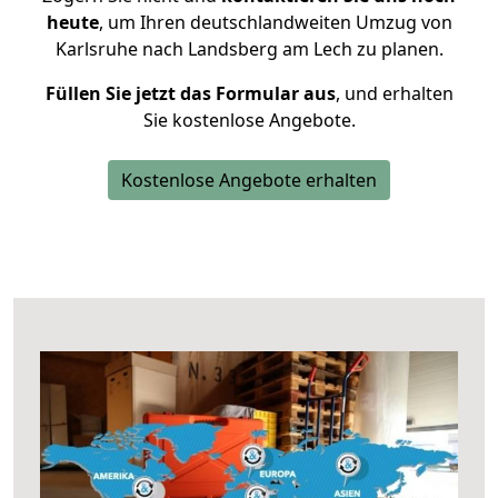
heute
, um Ihren deutschlandweiten Umzug von
Karlsruhe nach Landsberg am Lech zu planen.
Füllen Sie jetzt das Formular aus
, und erhalten
Sie kostenlose Angebote.
Kostenlose Angebote erhalten