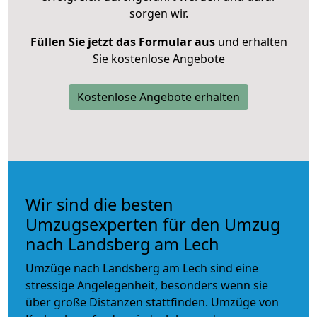
sorgen wir.
Füllen Sie jetzt das Formular aus
und erhalten
Sie kostenlose Angebote
Kostenlose Angebote erhalten
Wir sind die besten
Umzugsexperten für den Umzug
nach Landsberg am Lech
Umzüge nach Landsberg am Lech sind eine
stressige Angelegenheit, besonders wenn sie
über große Distanzen stattfinden. Umzüge von