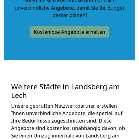
Holen Sie sich kostenlose und natürlich
unverbindliche Angebote
, damit Sie Ihr Budget
besser planen!
Kostenlose Angebote erhalten
Weitere Städte in Landsberg am
Lech
Unsere geprüften Netzwerkpartner erstellen
Ihnen unverbindliche Angebote, die speziell auf
Ihre Bedürfnisse zugeschnitten sind. Diese
Angebote sind kostenlos, unabhängig davon, ob
Sie einen Umzug innerhalb von Landsberg am