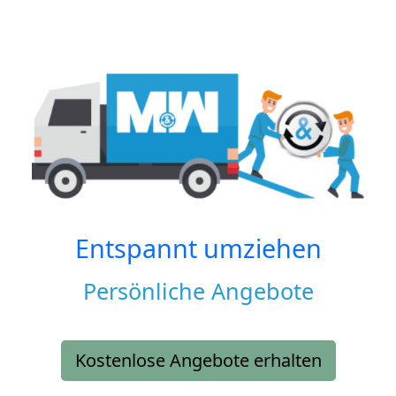
Entspannt umziehen
Persönliche Angebote
Kostenlose Angebote erhalten