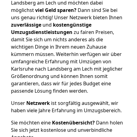
Landsberg am Lech und möchten dabei
möglichst
viel Geld sparen?
Dann sind Sie bei
uns genau richtig! Unser Netzwerk bieten Ihnen
zuverlässige
und
kostengünstige
Umzugsdienstleistungen
zu fairen Preisen,
damit Sie sich um nichts anderes als die
wichtigen Dinge in Ihrem neuen Zuhause
kümmern müssen. Weiterhin verfügen wir über
umfangreiche Erfahrung mit Umzügen von
Karlsruhe nach Landsberg am Lech mit jeglicher
Größenordnung und können Ihnen somit
garantieren, dass wir für jedes Budget eine
passende Lösung finden werden.
Unser
Netzwerk
ist sorgfältig ausgewählt, wir
haben viele Jahre Erfahrung im Umzugsbereich.
Sie möchten eine
Kostenübersicht?
Dann holen
Sie sich jetzt kostenlose und unverbindliche