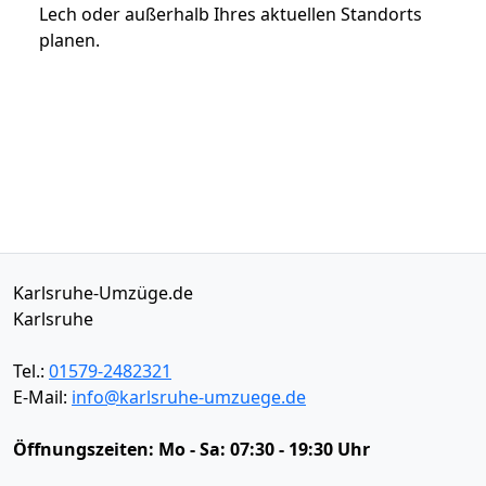
Lech oder außerhalb Ihres aktuellen Standorts
planen.
Karlsruhe-Umzüge.de
Karlsruhe
Tel.:
01579-2482321
E-Mail:
info@karlsruhe-umzuege.de
Öffnungszeiten:
Mo - Sa: 07:30 - 19:30 Uhr