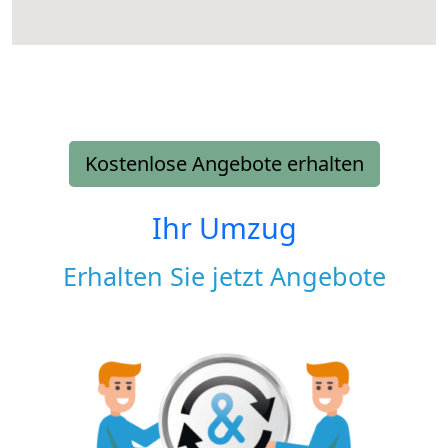
Kostenlose Angebote erhalten
Ihr Umzug
Erhalten Sie jetzt Angebote