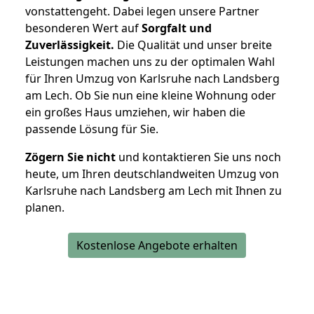
vonstattengeht. Dabei legen unsere Partner
besonderen Wert auf
Sorgfalt und
Zuverlässigkeit.
Die Qualität und unser breite
Leistungen machen uns zu der optimalen Wahl
für Ihren Umzug von Karlsruhe nach Landsberg
am Lech. Ob Sie nun eine kleine Wohnung oder
ein großes Haus umziehen, wir haben die
passende Lösung für Sie.
Zögern Sie nicht
und kontaktieren Sie uns noch
heute, um Ihren deutschlandweiten Umzug von
Karlsruhe nach Landsberg am Lech mit Ihnen zu
planen.
Kostenlose Angebote erhalten