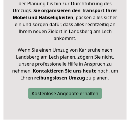
der Planung bis hin zur Durchführung des
Umzugs.
Sie organisieren den Transport Ihrer
Möbel und Habseligkeiten
, packen alles sicher
ein und sorgen dafür, dass alles rechtzeitig an
Ihrem neuen Zielort in Landsberg am Lech
ankommt.
Wenn Sie einen Umzug von Karlsruhe nach
Landsberg am Lech planen, zögern Sie nicht,
unsere professionelle Hilfe in Anspruch zu
nehmen.
Kontaktieren Sie uns heute
noch, um
Ihren
reibungslosen Umzug
zu planen.
Kostenlose Angebote erhalten