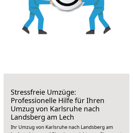
Stressfreie Umzüge:
Professionelle Hilfe für Ihren
Umzug von Karlsruhe nach
Landsberg am Lech
Ihr Umzug von Karlsruhe nach Landsberg am