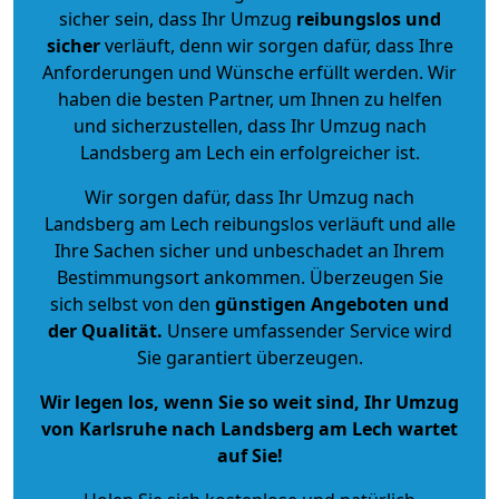
sicher sein, dass Ihr Umzug
reibungslos und
sicher
verläuft, denn wir sorgen dafür, dass Ihre
Anforderungen und Wünsche erfüllt werden. Wir
haben die besten Partner, um Ihnen zu helfen
und sicherzustellen, dass Ihr Umzug nach
Landsberg am Lech ein erfolgreicher ist.
Wir sorgen dafür, dass Ihr Umzug nach
Landsberg am Lech reibungslos verläuft und alle
Ihre Sachen sicher und unbeschadet an Ihrem
Bestimmungsort ankommen. Überzeugen Sie
sich selbst von den
günstigen Angeboten und
der Qualität
.
Unsere umfassender Service wird
Sie garantiert überzeugen.
Wir legen los, wenn Sie so weit sind, Ihr Umzug
von Karlsruhe nach Landsberg am Lech wartet
auf Sie!