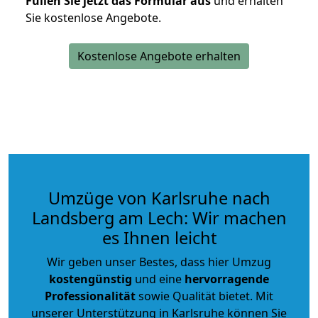
Füllen Sie jetzt das Formular aus
und erhalten
Sie kostenlose Angebote.
Kostenlose Angebote erhalten
Umzüge von Karlsruhe nach
Landsberg am Lech: Wir machen
es Ihnen leicht
Wir geben unser Bestes, dass hier Umzug
kostengünstig
und eine
hervorragende
Professionalität
sowie Qualität bietet. Mit
unserer Unterstützung in Karlsruhe können Sie