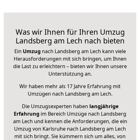
Was wir Ihnen für Ihren Umzug
Landsberg am Lech nach bieten
Ein
Umzug
nach Landsberg am Lech kann viele
Herausforderungen mit sich bringen, um Ihnen
die Last zu erleichtern – bieten wir Ihnen unsere
Unterstützung an.
Wir haben mehr als 17 Jahre Erfahrung mit
Umzügen nach
Landsberg am Lech
.
Die Umzugsexperten haben
langjährige
Erfahrung
im Bereich Umzüge nach Landsberg
am Lech und kennen die Anforderungen, die ein
Umzug von Karlsruhe nach Landsberg am Lech
mit sich bringt. Sie kümmern sich um alles, von