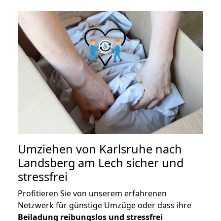
Umziehen von
Karlsruhe nach
Landsberg am Lech
sicher und
stressfrei
Profitieren Sie von unserem erfahrenen
Netzwerk für günstige Umzüge oder dass ihre
Beiladung reibungslos und stressfrei