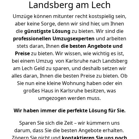
Landsberg am Lech
Umzüge können mitunter recht kostspielig sein,
aber keine Sorge, denn wir sind hier, um Ihnen
die
günstigste
Lösung
zu bieten. Wir sind die
professionellen Umzugsexperten
und arbeiten
stets daran, Ihnen
die besten Angebote und
Preise
zu bieten. Wir wissen, wie wichtig es ist,
bei einem Umzug von Karlsruhe nach Landsberg
am Lech Geld zu sparen, und deshalb setzen wir
alles daran, Ihnen die besten Preise zu bieten. Ob
Sie nun eine kleine Wohnung haben oder ein
großes Haus in Karlsruhe besitzen, was
umgezogen werden muss.
Wir haben immer die perfekte Lösung für Sie.
Sparen Sie sich die Zeit – wir kümmern uns
darum, dass Sie die besten Angebote erhalten.
Zögern Sie nicht und
kontaktieren Sie uns noch