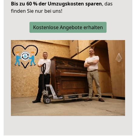
Bis zu 60 % der Umzugskosten sparen
, das
finden Sie nur bei uns!
Kostenlose Angebote erhalten