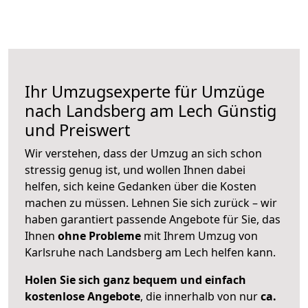
Ihr Umzugsexperte für Umzüge
nach
Landsberg am Lech
Günstig
und Preiswert
Wir verstehen, dass der Umzug an sich schon
stressig genug ist, und wollen Ihnen dabei
helfen, sich keine Gedanken über die Kosten
machen zu müssen. Lehnen Sie sich zurück – wir
haben garantiert passende Angebote für Sie, das
Ihnen
ohne Probleme
mit Ihrem Umzug von
Karlsruhe nach Landsberg am Lech helfen kann.
Holen Sie sich ganz bequem und einfach
kostenlose Angebote
, die innerhalb von nur
ca.