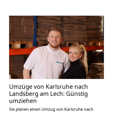
Umzüge von Karlsruhe nach
Landsberg am Lech: Günstig
umziehen
Sie planen einen Umzug von Karlsruhe nach