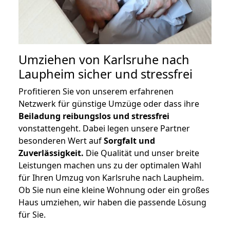
Umziehen von
Karlsruhe nach
Laupheim
sicher und stressfrei
Profitieren Sie von unserem erfahrenen
Netzwerk für günstige Umzüge oder dass ihre
Beiladung reibungslos und stressfrei
vonstattengeht. Dabei legen unsere Partner
besonderen Wert auf
Sorgfalt und
Zuverlässigkeit.
Die Qualität und unser breite
Leistungen machen uns zu der optimalen Wahl
für Ihren Umzug von Karlsruhe nach Laupheim.
Ob Sie nun eine kleine Wohnung oder ein großes
Haus umziehen, wir haben die passende Lösung
für Sie.