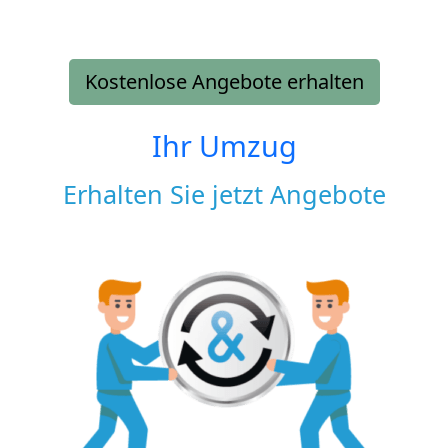
Kostenlose Angebote erhalten
Ihr Umzug
Erhalten Sie jetzt Angebote