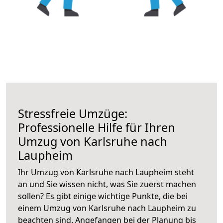
Stressfreie Umzüge:
Professionelle Hilfe für Ihren
Umzug von Karlsruhe nach
Laupheim
Ihr Umzug von Karlsruhe nach Laupheim steht
an und Sie wissen nicht, was Sie zuerst machen
sollen? Es gibt einige wichtige Punkte, die bei
einem Umzug von Karlsruhe nach Laupheim zu
beachten sind.
Angefangen bei der Planung bis