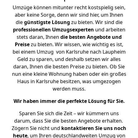
Umzüge können mitunter recht kostspielig sein,
aber keine Sorge, denn wir sind hier, um Ihnen
die
günstigste
Lösung
zu bieten. Wir sind die
professionellen Umzugsexperten
und arbeiten
stets daran, Ihnen
die besten Angebote und
Preise
zu bieten. Wir wissen, wie wichtig es ist,
bei einem Umzug von Karlsruhe nach Laupheim
Geld zu sparen, und deshalb setzen wir alles
daran, Ihnen die besten Preise zu bieten. Ob Sie
nun eine kleine Wohnung haben oder ein großes
Haus in Karlsruhe besitzen, was umgezogen
werden muss.
Wir haben immer die perfekte Lösung für Sie.
Sparen Sie sich die Zeit – wir kümmern uns
darum, dass Sie die besten Angebote erhalten.
Zögern Sie nicht und
kontaktieren Sie uns noch
heute
, um Ihren deutschlandweiten Umzug von