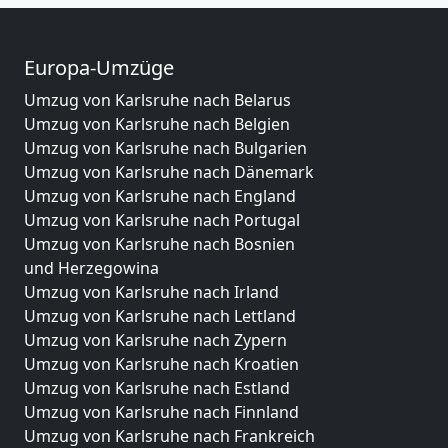
Europa-Umzüge
Umzug von Karlsruhe nach Belarus
Umzug von Karlsruhe nach Belgien
Umzug von Karlsruhe nach Bulgarien
Umzug von Karlsruhe nach Dänemark
Umzug von Karlsruhe nach England
Umzug von Karlsruhe nach Portugal
Umzug von Karlsruhe nach Bosnien
und Herzegowina
Umzug von Karlsruhe nach Irland
Umzug von Karlsruhe nach Lettland
Umzug von Karlsruhe nach Zypern
Umzug von Karlsruhe nach Kroatien
Umzug von Karlsruhe nach Estland
Umzug von Karlsruhe nach Finnland
Umzug von Karlsruhe nach Frankreich