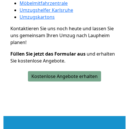
Möbelmitfahrzentrale
Umzugshelfer Karlsruhe
Umzugskartons
Kontaktieren Sie uns noch heute und lassen Sie
uns gemeinsam Ihren Umzug nach Laupheim
planen!
Füllen Sie jetzt das Formular aus
und erhalten
Sie kostenlose Angebote.
Kostenlose Angebote erhalten