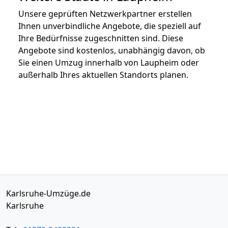
Unsere geprüften Netzwerkpartner erstellen
Ihnen unverbindliche Angebote, die speziell auf
Ihre Bedürfnisse zugeschnitten sind. Diese
Angebote sind kostenlos, unabhängig davon, ob
Sie einen Umzug innerhalb von Laupheim oder
außerhalb Ihres aktuellen Standorts planen.
Karlsruhe-Umzüge.de
Karlsruhe