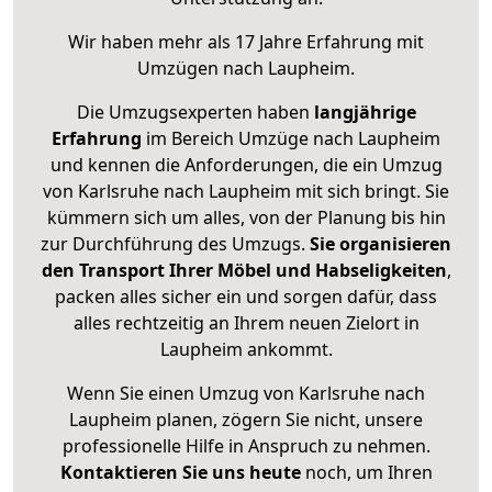
Wir haben mehr als 17 Jahre Erfahrung mit
Umzügen nach
Laupheim
.
Die Umzugsexperten haben
langjährige
Erfahrung
im Bereich Umzüge nach Laupheim
und kennen die Anforderungen, die ein Umzug
von Karlsruhe nach Laupheim mit sich bringt. Sie
kümmern sich um alles, von der Planung bis hin
zur Durchführung des Umzugs.
Sie organisieren
den Transport Ihrer Möbel und Habseligkeiten
,
packen alles sicher ein und sorgen dafür, dass
alles rechtzeitig an Ihrem neuen Zielort in
Laupheim ankommt.
Wenn Sie einen Umzug von Karlsruhe nach
Laupheim planen, zögern Sie nicht, unsere
professionelle Hilfe in Anspruch zu nehmen.
Kontaktieren Sie uns heute
noch, um Ihren