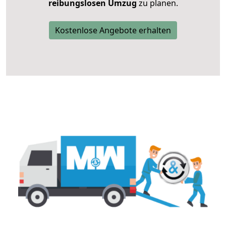
reibungslosen Umzug
zu planen.
Kostenlose Angebote erhalten