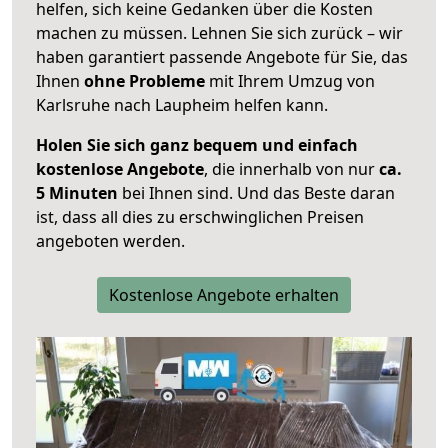
helfen, sich keine Gedanken über die Kosten
machen zu müssen. Lehnen Sie sich zurück – wir
haben garantiert passende Angebote für Sie, das
Ihnen
ohne Probleme
mit Ihrem Umzug von
Karlsruhe nach Laupheim helfen kann.
Holen Sie sich ganz bequem und einfach
kostenlose Angebote
, die innerhalb von nur
ca.
5 Minuten
bei Ihnen sind. Und das Beste daran
ist, dass all dies zu erschwinglichen Preisen
angeboten werden.
Kostenlose Angebote erhalten