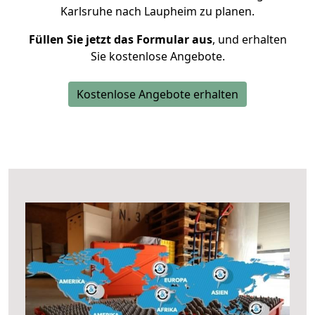
Karlsruhe nach Laupheim zu planen.
Füllen Sie jetzt das Formular aus
, und erhalten
Sie kostenlose Angebote.
Kostenlose Angebote erhalten