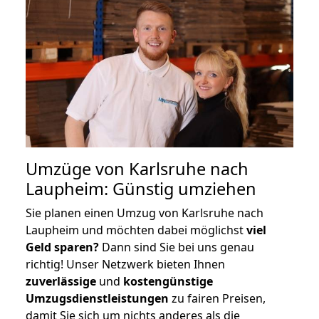
Umzüge von Karlsruhe nach
Laupheim: Günstig umziehen
Sie planen einen Umzug von Karlsruhe nach
Laupheim und möchten dabei möglichst
viel
Geld sparen?
Dann sind Sie bei uns genau
richtig! Unser Netzwerk bieten Ihnen
zuverlässige
und
kostengünstige
Umzugsdienstleistungen
zu fairen Preisen,
damit Sie sich um nichts anderes als die