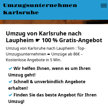
Umzugsunternehmen
Karlsruhe
Umzug von Karlsruhe nach
Laupheim ☛ 100 % Gratis-Angebot
Umzug von Karlsruhe nach Laupheim : Top-
Umzugsunternehmen ➨ Umzüge ab 86€ –
Kostenlose Angebote in 5 Min.
✓
Wir helfen Ihnen, wenn es um Ihren
Umzug geht!
✓
Schnell & unverbindlich Angebote
erhalten!
✓
Finden Sie das beste Angebot für Ihren
Umzug!