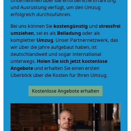
Unternehmen über die erforderliche Erfahrung
und Ausrüstung verfügt, um den Umzug
erfolgreich durchzuführen.
Bei uns können Sie
kostengünstig
und
stressfrei
umziehen
, sei es als
Beiladung
oder als
kompletter
Umzug
. Unser Partnernetzwerk, das
wir über die Jahre aufgebaut haben, ist
deutschlandweit und sogar international
unterwegs.
Holen Sie sich jetzt kostenlose
Angebote
und erhalten Sie einen ersten
Überblick über die Kosten für Ihren Umzug.
Kostenlose Angebote erhalten