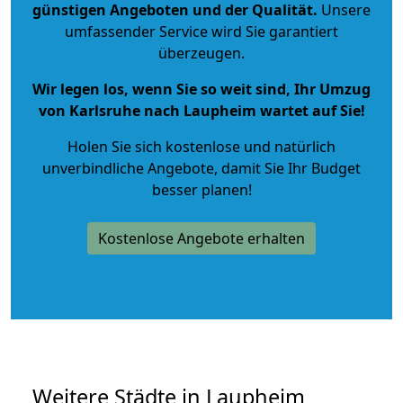
günstigen Angeboten und der Qualität
.
Unsere
umfassender Service wird Sie garantiert
überzeugen.
Wir legen los, wenn Sie so weit sind, Ihr Umzug
von Karlsruhe nach Laupheim wartet auf Sie!
Holen Sie sich kostenlose und natürlich
unverbindliche Angebote
, damit Sie Ihr Budget
besser planen!
Kostenlose Angebote erhalten
Weitere Städte in Laupheim