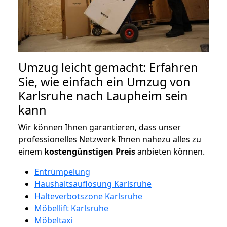
Umzug leicht gemacht: Erfahren
Sie, wie einfach ein Umzug von
Karlsruhe nach Laupheim sein
kann
Wir können Ihnen garantieren, dass unser
professionelles Netzwerk Ihnen nahezu alles zu
einem
kostengünstigen
Preis
anbieten können.
Entrümpelung
Haushaltsauflösung Karlsruhe
Halteverbotszone Karlsruhe
Möbellift Karlsruhe
Möbeltaxi