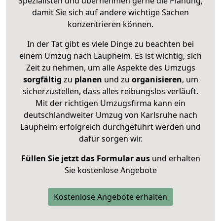
Spezialisten und übernehmen gerne die Planung,
damit Sie sich auf andere wichtige Sachen
konzentrieren können.
In der Tat gibt es viele Dinge zu beachten bei
einem Umzug nach Laupheim. Es ist wichtig, sich
Zeit zu nehmen, um alle Aspekte des Umzugs
sorgfältig
zu
planen
und zu
organisieren
, um
sicherzustellen, dass alles reibungslos verläuft.
Mit der richtigen Umzugsfirma kann ein
deutschlandweiter Umzug von Karlsruhe nach
Laupheim erfolgreich durchgeführt werden und
dafür sorgen wir.
Füllen Sie jetzt das Formular aus
und erhalten
Sie kostenlose Angebote
Kostenlose Angebote erhalten