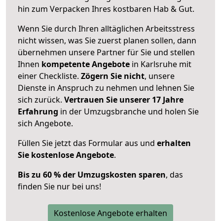
hin zum Verpacken Ihres kostbaren Hab & Gut.
Wenn Sie durch Ihren alltäglichen Arbeitsstress
nicht wissen, was Sie zuerst planen sollen, dann
übernehmen unsere Partner für Sie und stellen
Ihnen
kompetente Angebote
in Karlsruhe mit
einer Checkliste.
Zögern Sie nicht
, unsere
Dienste in Anspruch zu nehmen und lehnen Sie
sich zurück.
Vertrauen Sie unserer 17 Jahre
Erfahrung
in der Umzugsbranche und holen Sie
sich Angebote.
Füllen Sie jetzt das Formular aus und
erhalten
Sie kostenlose Angebote
.
Bis zu 60 % der Umzugskosten sparen
, das
finden Sie nur bei uns!
Kostenlose Angebote erhalten