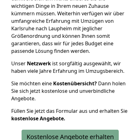
wichtigen Dinge in Ihrem neuen Zuhause
kümmern müssen. Weiterhin verfügen wir über
umfangreiche Erfahrung mit Umzügen von
Karlsruhe nach Laupheim mit jeglicher
Größenordnung und können Ihnen somit
garantieren, dass wir für jedes Budget eine
passende Lösung finden werden.
Unser
Netzwerk
ist sorgfältig ausgewählt, wir
haben viele Jahre Erfahrung im Umzugsbereich.
Sie möchten eine
Kostenübersicht?
Dann holen
Sie sich jetzt kostenlose und unverbindliche
Angebote.
Füllen Sie jetzt das Formular aus und erhalten Sie
kostenlose
Angebote.
Kostenlose Angebote erhalten