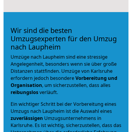
Wir sind die besten
Umzugsexperten für den Umzug
nach Laupheim
Umzüge nach Laupheim sind eine stressige
Angelegenheit, besonders wenn sie über große
Distanzen stattfinden. Umzüge von Karlsruhe
erfordern jedoch besondere
Vorbereitung und
Organisation
, um sicherzustellen, dass alles
reibungslos
verläuft.
Ein wichtiger Schritt bei der Vorbereitung eines
Umzugs nach Laupheim ist die Auswahl eines
zuverlässigen
Umzugsunternehmens in
Karlsruhe. Es ist wichtig, sicherzustellen, dass das