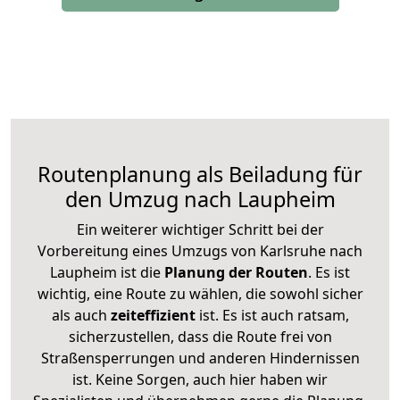
Routenplanung als Beiladung für
den Umzug nach Laupheim
Ein weiterer wichtiger Schritt bei der
Vorbereitung eines Umzugs von Karlsruhe nach
Laupheim ist die
Planung der Routen
. Es ist
wichtig, eine Route zu wählen, die sowohl sicher
als auch
zeiteffizient
ist. Es ist auch ratsam,
sicherzustellen, dass die Route frei von
Straßensperrungen und anderen Hindernissen
ist. Keine Sorgen, auch hier haben wir