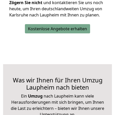
Zögern Sie nicht
und kontaktieren Sie uns noch
heute, um Ihren deutschlandweiten Umzug von
Karlsruhe nach Laupheim mit Ihnen zu planen.
Kostenlose Angebote erhalten
Was wir Ihnen für Ihren Umzug
Laupheim nach bieten
Ein
Umzug
nach Laupheim kann viele
Herausforderungen mit sich bringen, um Ihnen
die Last zu erleichtern – bieten wir Ihnen unsere
Unterstützung an.