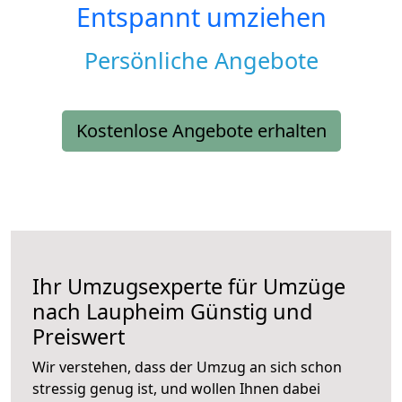
Entspannt umziehen
Persönliche Angebote
Kostenlose Angebote erhalten
Ihr Umzugsexperte für Umzüge
nach
Laupheim
Günstig und
Preiswert
Wir verstehen, dass der Umzug an sich schon
stressig genug ist, und wollen Ihnen dabei