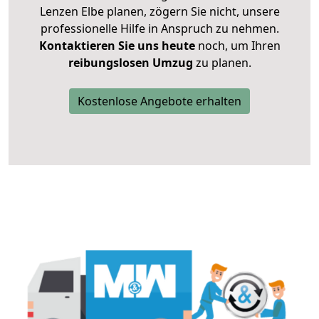
Lenzen Elbe planen, zögern Sie nicht, unsere
professionelle Hilfe in Anspruch zu nehmen.
Kontaktieren Sie uns heute
noch, um Ihren
reibungslosen Umzug
zu planen.
Kostenlose Angebote erhalten