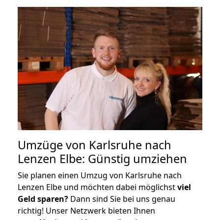
Umzüge von Karlsruhe nach
Lenzen Elbe: Günstig umziehen
Sie planen einen Umzug von Karlsruhe nach
Lenzen Elbe und möchten dabei möglichst
viel
Geld sparen?
Dann sind Sie bei uns genau
richtig! Unser Netzwerk bieten Ihnen