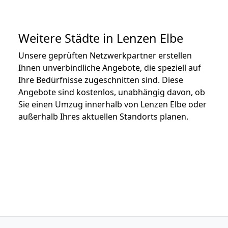
Weitere Städte in Lenzen Elbe
Unsere geprüften Netzwerkpartner erstellen
Ihnen unverbindliche Angebote, die speziell auf
Ihre Bedürfnisse zugeschnitten sind. Diese
Angebote sind kostenlos, unabhängig davon, ob
Sie einen Umzug innerhalb von Lenzen Elbe oder
außerhalb Ihres aktuellen Standorts planen.