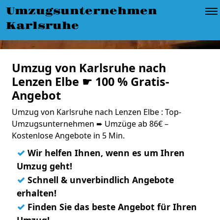
Umzugsunternehmen
Karlsruhe
Umzug von Karlsruhe nach
Lenzen Elbe ☛ 100 % Gratis-
Angebot
Umzug von Karlsruhe nach Lenzen Elbe : Top-
Umzugsunternehmen ➨ Umzüge ab 86€ –
Kostenlose Angebote in 5 Min.
✓
Wir helfen Ihnen, wenn es um Ihren
Umzug geht!
✓
Schnell & unverbindlich Angebote
erhalten!
✓
Finden Sie das beste Angebot für Ihren