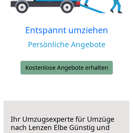
Entspannt umziehen
Persönliche Angebote
Kostenlose Angebote erhalten
Ihr Umzugsexperte für Umzüge
nach
Lenzen Elbe
Günstig und