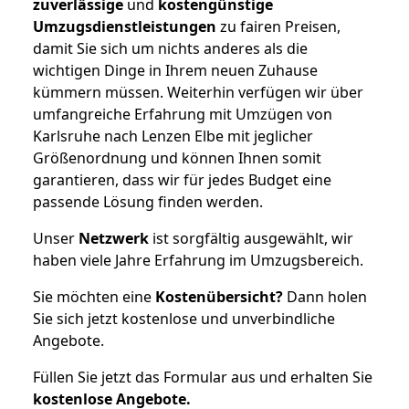
zuverlässige
und
kostengünstige
Umzugsdienstleistungen
zu fairen Preisen,
damit Sie sich um nichts anderes als die
wichtigen Dinge in Ihrem neuen Zuhause
kümmern müssen. Weiterhin verfügen wir über
umfangreiche Erfahrung mit Umzügen von
Karlsruhe nach Lenzen Elbe mit jeglicher
Größenordnung und können Ihnen somit
garantieren, dass wir für jedes Budget eine
passende Lösung finden werden.
Unser
Netzwerk
ist sorgfältig ausgewählt, wir
haben viele Jahre Erfahrung im Umzugsbereich.
Sie möchten eine
Kostenübersicht?
Dann holen
Sie sich jetzt kostenlose und unverbindliche
Angebote.
Füllen Sie jetzt das Formular aus und erhalten Sie
kostenlose
Angebote.