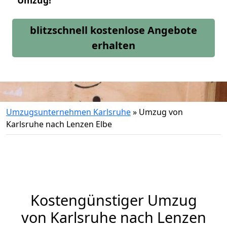
Umzug!
blitzschnell kostenlose Angebote
erhalten
Umzugsunternehmen Karlsruhe
»
Umzug von
Karlsruhe nach Lenzen Elbe
Kostengünstiger Umzug
von Karlsruhe nach Lenzen