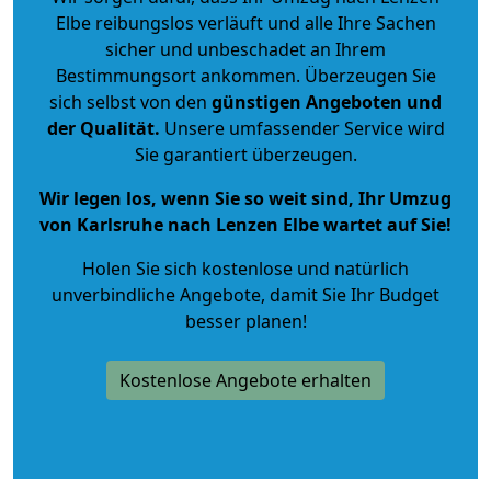
Elbe reibungslos verläuft und alle Ihre Sachen
sicher und unbeschadet an Ihrem
Bestimmungsort ankommen. Überzeugen Sie
sich selbst von den
günstigen Angeboten und
der Qualität
.
Unsere umfassender Service wird
Sie garantiert überzeugen.
Wir legen los, wenn Sie so weit sind, Ihr Umzug
von Karlsruhe nach Lenzen Elbe wartet auf Sie!
Holen Sie sich kostenlose und natürlich
unverbindliche Angebote
, damit Sie Ihr Budget
besser planen!
Kostenlose Angebote erhalten