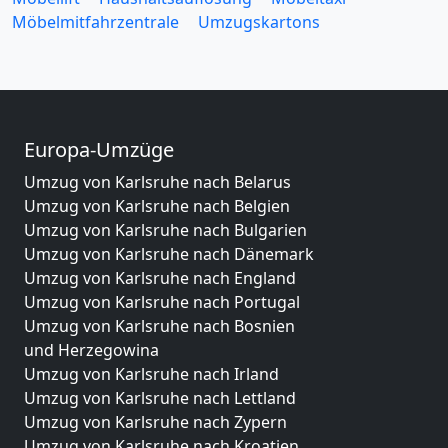
Möbelmitfahrzentrale
Umzugskartons
Europa-Umzüge
Umzug von Karlsruhe nach Belarus
Umzug von Karlsruhe nach Belgien
Umzug von Karlsruhe nach Bulgarien
Umzug von Karlsruhe nach Dänemark
Umzug von Karlsruhe nach England
Umzug von Karlsruhe nach Portugal
Umzug von Karlsruhe nach Bosnien
und Herzegowina
Umzug von Karlsruhe nach Irland
Umzug von Karlsruhe nach Lettland
Umzug von Karlsruhe nach Zypern
Umzug von Karlsruhe nach Kroatien