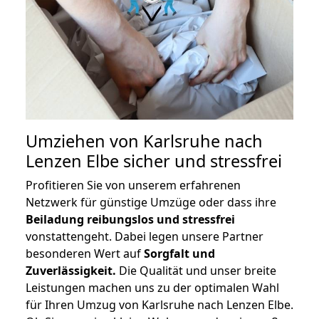
Umziehen von
Karlsruhe nach
Lenzen Elbe
sicher und stressfrei
Profitieren Sie von unserem erfahrenen
Netzwerk für günstige Umzüge oder dass ihre
Beiladung reibungslos und stressfrei
vonstattengeht. Dabei legen unsere Partner
besonderen Wert auf
Sorgfalt und
Zuverlässigkeit.
Die Qualität und unser breite
Leistungen machen uns zu der optimalen Wahl
für Ihren Umzug von Karlsruhe nach Lenzen Elbe.