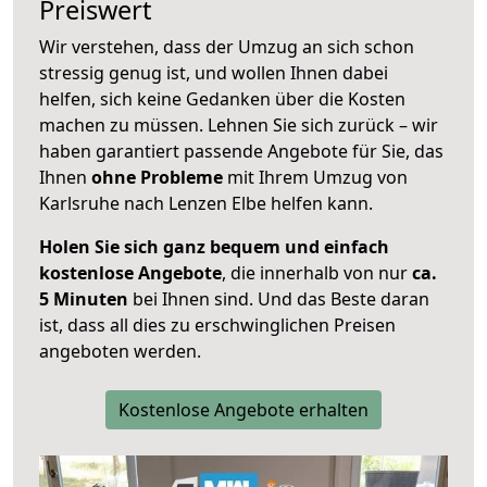
Preiswert
Wir verstehen, dass der Umzug an sich schon
stressig genug ist, und wollen Ihnen dabei
helfen, sich keine Gedanken über die Kosten
machen zu müssen. Lehnen Sie sich zurück – wir
haben garantiert passende Angebote für Sie, das
Ihnen
ohne Probleme
mit Ihrem Umzug von
Karlsruhe nach Lenzen Elbe helfen kann.
Holen Sie sich ganz bequem und einfach
kostenlose Angebote
, die innerhalb von nur
ca.
5 Minuten
bei Ihnen sind. Und das Beste daran
ist, dass all dies zu erschwinglichen Preisen
angeboten werden.
Kostenlose Angebote erhalten