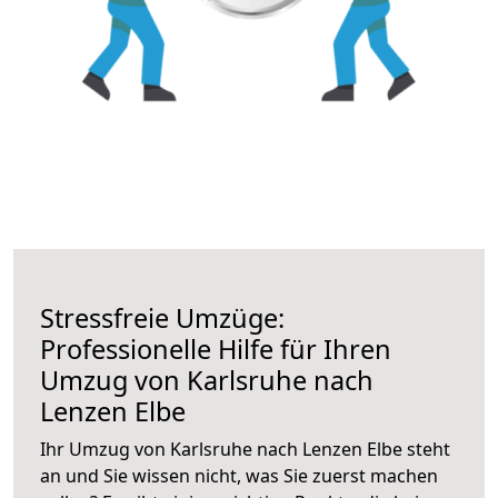
Stressfreie Umzüge:
Professionelle Hilfe für Ihren
Umzug von Karlsruhe nach
Lenzen Elbe
Ihr Umzug von Karlsruhe nach Lenzen Elbe steht
an und Sie wissen nicht, was Sie zuerst machen