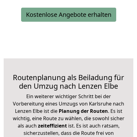
Kostenlose Angebote erhalten
Routenplanung als Beiladung für
den Umzug nach Lenzen Elbe
Ein weiterer wichtiger Schritt bei der
Vorbereitung eines Umzugs von Karlsruhe nach
Lenzen Elbe ist die
Planung der Routen
. Es ist
wichtig, eine Route zu wählen, die sowohl sicher
als auch
zeiteffizient
ist. Es ist auch ratsam,
sicherzustellen, dass die Route frei von