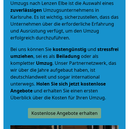
Umzugs nach Lenzen Elbe ist die Auswahl eines
zuverlässigen
Umzugsunternehmens in
Karlsruhe. Es ist wichtig, sicherzustellen, dass das
Unternehmen über die erforderliche Erfahrung
und Ausrüstung verfügt, um den Umzug
erfolgreich durchzuführen.
Bei uns können Sie
kostengünstig
und
stressfrei
umziehen
, sei es als
Beiladung
oder als
kompletter
Umzug
. Unser Partnernetzwerk, das
wir über die Jahre aufgebaut haben, ist
deutschlandweit und sogar international
unterwegs.
Holen Sie sich jetzt kostenlose
Angebote
und erhalten Sie einen ersten
Überblick über die Kosten für Ihren Umzug.
Kostenlose Angebote erhalten