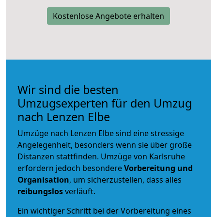
Kostenlose Angebote erhalten
Wir sind die besten
Umzugsexperten für den Umzug
nach Lenzen Elbe
Umzüge nach Lenzen Elbe sind eine stressige
Angelegenheit, besonders wenn sie über große
Distanzen stattfinden. Umzüge von Karlsruhe
erfordern jedoch besondere
Vorbereitung und
Organisation
, um sicherzustellen, dass alles
reibungslos
verläuft.
Ein wichtiger Schritt bei der Vorbereitung eines