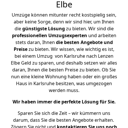
Elbe
Umzüge können mitunter recht kostspielig sein,
aber keine Sorge, denn wir sind hier, um Ihnen
die
günstigste
Lösung
zu bieten. Wir sind die
professionellen Umzugsexperten
und arbeiten
stets daran, Ihnen
die besten Angebote und
Preise
zu bieten. Wir wissen, wie wichtig es ist,
bei einem Umzug von Karlsruhe nach Lenzen
Elbe Geld zu sparen, und deshalb setzen wir alles
daran, Ihnen die besten Preise zu bieten. Ob Sie
nun eine kleine Wohnung haben oder ein großes
Haus in Karlsruhe besitzen, was umgezogen
werden muss.
Wir haben immer die perfekte Lösung für Sie.
Sparen Sie sich die Zeit – wir kümmern uns
darum, dass Sie die besten Angebote erhalten.
Zögern Sie nicht und
kontaktieren Sie uns noch