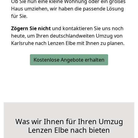
Ob Sie nun eine kleine Wohnung oder ein großes
Haus umziehen, wir haben die passende Lösung
für Sie.
Zögern Sie nicht
und kontaktieren Sie uns noch
heute, um Ihren deutschlandweiten Umzug von
Karlsruhe nach Lenzen Elbe mit Ihnen zu planen.
Kostenlose Angebote erhalten
Was wir Ihnen für Ihren Umzug
Lenzen Elbe nach bieten