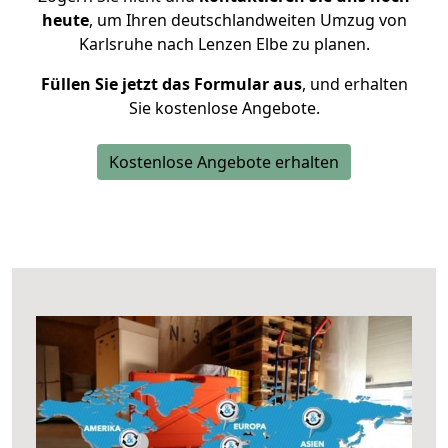
heute
, um Ihren deutschlandweiten Umzug von
Karlsruhe nach Lenzen Elbe zu planen.
Füllen Sie jetzt das Formular aus
, und erhalten
Sie kostenlose Angebote.
Kostenlose Angebote erhalten