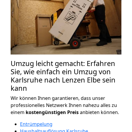
Umzug leicht gemacht: Erfahren
Sie, wie einfach ein Umzug von
Karlsruhe nach Lenzen Elbe sein
kann
Wir können Ihnen garantieren, dass unser
professionelles Netzwerk Ihnen nahezu alles zu
einem
kostengünstigen
Preis
anbieten können.
Entrümpelung
Haushaltsauflösung Karlsruhe