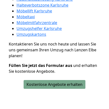
Halteverbotszone Karlsruhe
Möbellift Karlsruhe
Möbeltaxi
Möbelmitfahrzentrale
Umzugshelfer Karlsruhe
Umzugskartons
Kontaktieren Sie uns noch heute und lassen Sie
uns gemeinsam Ihren Umzug nach Lenzen Elbe
planen!
Füllen Sie jetzt das Formular aus
und erhalten
Sie kostenlose Angebote.
Kostenlose Angebote erhalten