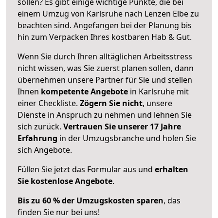
sollen? Es gibt einige wichtige Punkte, die bei
einem Umzug von Karlsruhe nach Lenzen Elbe zu
beachten sind.
Angefangen bei der Planung bis
hin zum Verpacken Ihres kostbaren Hab & Gut.
Wenn Sie durch Ihren alltäglichen Arbeitsstress
nicht wissen, was Sie zuerst planen sollen, dann
übernehmen unsere Partner für Sie und stellen
Ihnen
kompetente Angebote
in Karlsruhe mit
einer Checkliste.
Zögern Sie nicht
, unsere
Dienste in Anspruch zu nehmen und lehnen Sie
sich zurück.
Vertrauen Sie unserer 17 Jahre
Erfahrung
in der Umzugsbranche und holen Sie
sich Angebote.
Füllen Sie jetzt das Formular aus und
erhalten
Sie kostenlose Angebote
.
Bis zu 60 % der Umzugskosten sparen
, das
finden Sie nur bei uns!