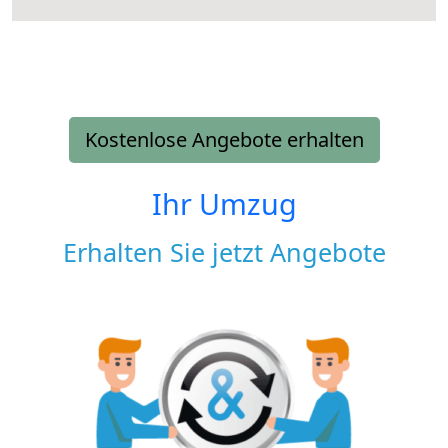
Kostenlose Angebote erhalten
Ihr Umzug
Erhalten Sie jetzt Angebote