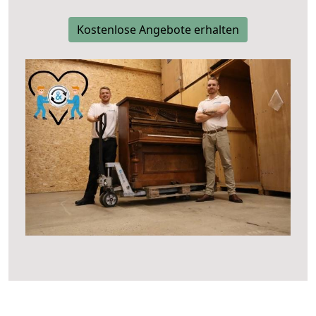
Kostenlose Angebote erhalten