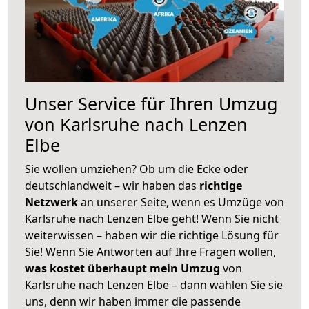
Unser Service für Ihren Umzug
von Karlsruhe nach Lenzen
Elbe
Sie wollen umziehen? Ob um die Ecke oder
deutschlandweit – wir haben das
richtige
Netzwerk
an unserer Seite, wenn es Umzüge von
Karlsruhe nach Lenzen Elbe geht! Wenn Sie nicht
weiterwissen – haben wir die richtige Lösung für
Sie! Wenn Sie Antworten auf Ihre Fragen wollen,
was kostet überhaupt mein Umzug
von
Karlsruhe nach Lenzen Elbe – dann wählen Sie sie
uns, denn wir haben immer die passende