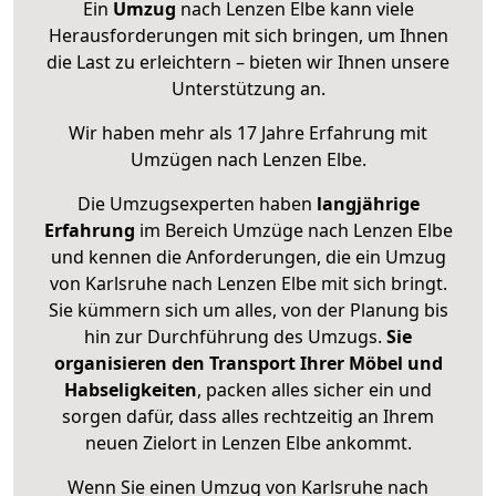
Ein
Umzug
nach Lenzen Elbe kann viele
Herausforderungen mit sich bringen, um Ihnen
die Last zu erleichtern – bieten wir Ihnen unsere
Unterstützung an.
Wir haben mehr als 17 Jahre Erfahrung mit
Umzügen nach
Lenzen Elbe
.
Die Umzugsexperten haben
langjährige
Erfahrung
im Bereich Umzüge nach Lenzen Elbe
und kennen die Anforderungen, die ein Umzug
von Karlsruhe nach Lenzen Elbe mit sich bringt.
Sie kümmern sich um alles, von der Planung bis
hin zur Durchführung des Umzugs.
Sie
organisieren den Transport Ihrer Möbel und
Habseligkeiten
, packen alles sicher ein und
sorgen dafür, dass alles rechtzeitig an Ihrem
neuen Zielort in Lenzen Elbe ankommt.
Wenn Sie einen Umzug von Karlsruhe nach