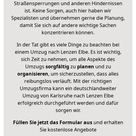
Straßensperrungen und anderen Hindernissen
ist. Keine Sorgen, auch hier haben wir
Spezialisten und übernehmen gerne die Planung,
damit Sie sich auf andere wichtige Sachen
konzentrieren können.
In der Tat gibt es viele Dinge zu beachten bei
einem Umzug nach Lenzen Elbe. Es ist wichtig,
sich Zeit zu nehmen, um alle Aspekte des
Umzugs
sorgfältig
zu
planen
und zu
organisieren
, um sicherzustellen, dass alles
reibungslos verläuft. Mit der richtigen
Umzugsfirma kann ein deutschlandweiter
Umzug von Karlsruhe nach Lenzen Elbe
erfolgreich durchgeführt werden und dafür
sorgen wir.
Füllen Sie jetzt das Formular aus
und erhalten
Sie kostenlose Angebote