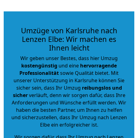
Umzüge von Karlsruhe nach
Lenzen Elbe: Wir machen es
Ihnen leicht
Wir geben unser Bestes, dass hier Umzug
kostengünstig
und eine
hervorragende
Professionalität
sowie Qualität bietet. Mit
unserer Unterstützung in Karlsruhe können Sie
sicher sein, dass Ihr Umzug
reibungslos und
sicher
verläuft, denn wir sorgen dafür, dass Ihre
Anforderungen und Wünsche erfüllt werden. Wir
haben die besten Partner, um Ihnen zu helfen
und sicherzustellen, dass Ihr Umzug nach Lenzen
Elbe ein erfolgreicher ist.
Wir sorgen dafür, dass Ihr Umzug nach Lenzen