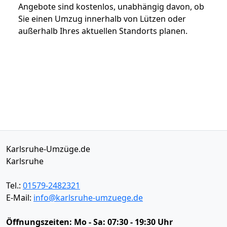
Angebote sind kostenlos, unabhängig davon, ob
Sie einen Umzug innerhalb von Lützen oder
außerhalb Ihres aktuellen Standorts planen.
Karlsruhe-Umzüge.de
Karlsruhe
Tel.:
01579-2482321
E-Mail:
info@karlsruhe-umzuege.de
Öffnungszeiten:
Mo - Sa: 07:30 - 19:30 Uhr