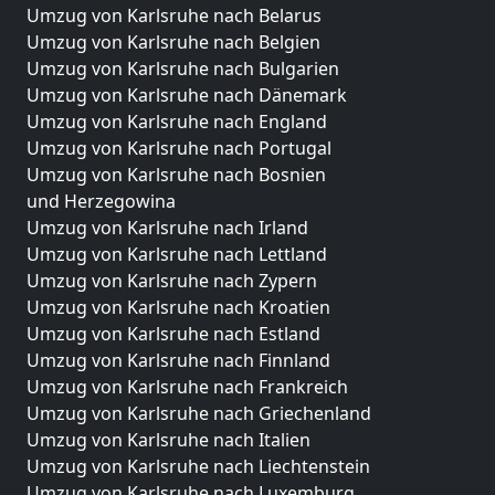
Umzug von Karlsruhe nach Belarus
Umzug von Karlsruhe nach Belgien
Umzug von Karlsruhe nach Bulgarien
Umzug von Karlsruhe nach Dänemark
Umzug von Karlsruhe nach England
Umzug von Karlsruhe nach Portugal
Umzug von Karlsruhe nach Bosnien
und Herzegowina
Umzug von Karlsruhe nach Irland
Umzug von Karlsruhe nach Lettland
Umzug von Karlsruhe nach Zypern
Umzug von Karlsruhe nach Kroatien
Umzug von Karlsruhe nach Estland
Umzug von Karlsruhe nach Finnland
Umzug von Karlsruhe nach Frankreich
Umzug von Karlsruhe nach Griechenland
Umzug von Karlsruhe nach Italien
Umzug von Karlsruhe nach Liechtenstein
Umzug von Karlsruhe nach Luxemburg