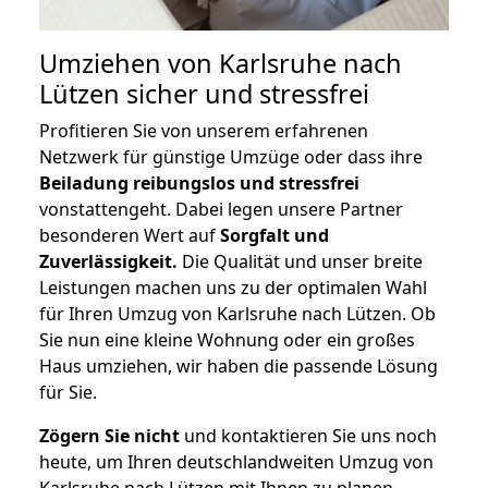
Umziehen von
Karlsruhe nach
Lützen
sicher und stressfrei
Profitieren Sie von unserem erfahrenen
Netzwerk für günstige Umzüge oder dass ihre
Beiladung reibungslos und stressfrei
vonstattengeht. Dabei legen unsere Partner
besonderen Wert auf
Sorgfalt und
Zuverlässigkeit.
Die Qualität und unser breite
Leistungen machen uns zu der optimalen Wahl
für Ihren Umzug von Karlsruhe nach Lützen. Ob
Sie nun eine kleine Wohnung oder ein großes
Haus umziehen, wir haben die passende Lösung
für Sie.
Zögern Sie nicht
und kontaktieren Sie uns noch
heute, um Ihren deutschlandweiten Umzug von