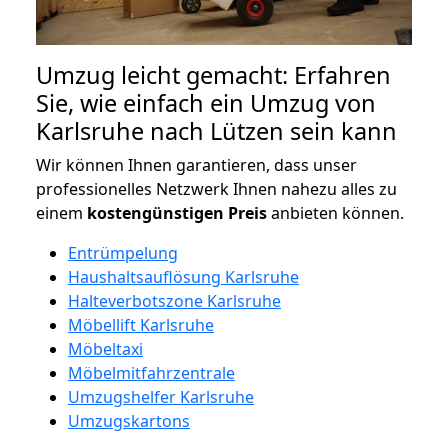
Umzug leicht gemacht: Erfahren
Sie, wie einfach ein Umzug von
Karlsruhe nach Lützen sein kann
Wir können Ihnen garantieren, dass unser
professionelles Netzwerk Ihnen nahezu alles zu
einem
kostengünstigen
Preis
anbieten können.
Entrümpelung
Haushaltsauflösung Karlsruhe
Halteverbotszone Karlsruhe
Möbellift Karlsruhe
Möbeltaxi
Möbelmitfahrzentrale
Umzugshelfer Karlsruhe
Umzugskartons