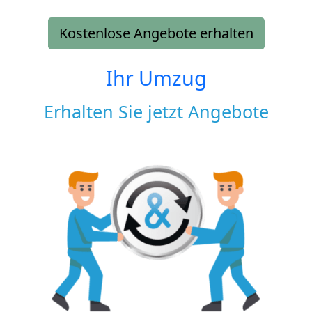
Kostenlose Angebote erhalten
Ihr Umzug
Erhalten Sie jetzt Angebote