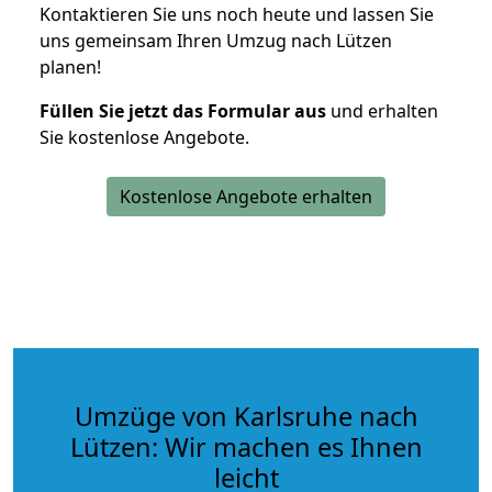
Kontaktieren Sie uns noch heute und lassen Sie
uns gemeinsam Ihren Umzug nach Lützen
planen!
Füllen Sie jetzt das Formular aus
und erhalten
Sie kostenlose Angebote.
Kostenlose Angebote erhalten
Umzüge von Karlsruhe nach
Lützen: Wir machen es Ihnen
leicht