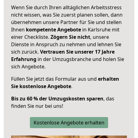
Wenn Sie durch Ihren alltäglichen Arbeitsstress
nicht wissen, was Sie zuerst planen sollen, dann
übernehmen unsere Partner für Sie und stellen
Ihnen
kompetente Angebote
in Karlsruhe mit
einer Checkliste.
Zögern Sie nicht
, unsere
Dienste in Anspruch zu nehmen und lehnen Sie
sich zurück.
Vertrauen Sie unserer 17 Jahre
Erfahrung
in der Umzugsbranche und holen Sie
sich Angebote.
Füllen Sie jetzt das Formular aus und
erhalten
Sie kostenlose Angebote
.
Bis zu 60 % der Umzugskosten sparen
, das
finden Sie nur bei uns!
Kostenlose Angebote erhalten