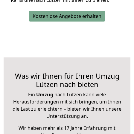
Karlsruhe nach Lützen mit Ihnen zu planen.
Kostenlose Angebote erhalten
Was wir Ihnen für Ihren Umzug
Lützen nach bieten
Ein
Umzug
nach Lützen kann viele
Herausforderungen mit sich bringen, um Ihnen
die Last zu erleichtern – bieten wir Ihnen unsere
Unterstützung an.
Wir haben mehr als 17 Jahre Erfahrung mit