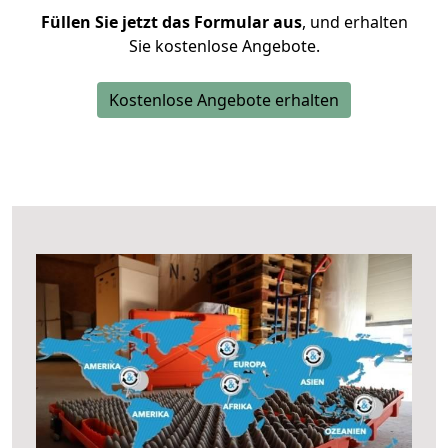
Füllen Sie jetzt das Formular aus
, und erhalten
Sie kostenlose Angebote.
Kostenlose Angebote erhalten