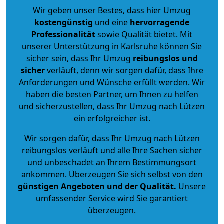
Wir geben unser Bestes, dass hier Umzug
kostengünstig
und eine
hervorragende
Professionalität
sowie Qualität bietet. Mit
unserer Unterstützung in Karlsruhe können Sie
sicher sein, dass Ihr Umzug
reibungslos und
sicher
verläuft, denn wir sorgen dafür, dass Ihre
Anforderungen und Wünsche erfüllt werden. Wir
haben die besten Partner, um Ihnen zu helfen
und sicherzustellen, dass Ihr Umzug nach Lützen
ein erfolgreicher ist.
Wir sorgen dafür, dass Ihr Umzug nach Lützen
reibungslos verläuft und alle Ihre Sachen sicher
und unbeschadet an Ihrem Bestimmungsort
ankommen. Überzeugen Sie sich selbst von den
günstigen Angeboten und der Qualität
.
Unsere
umfassender Service wird Sie garantiert
überzeugen.