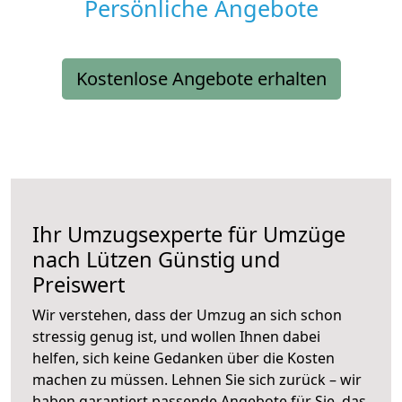
Persönliche Angebote
Kostenlose Angebote erhalten
Ihr Umzugsexperte für Umzüge
nach
Lützen
Günstig und
Preiswert
Wir verstehen, dass der Umzug an sich schon
stressig genug ist, und wollen Ihnen dabei
helfen, sich keine Gedanken über die Kosten
machen zu müssen. Lehnen Sie sich zurück – wir
haben garantiert passende Angebote für Sie, das