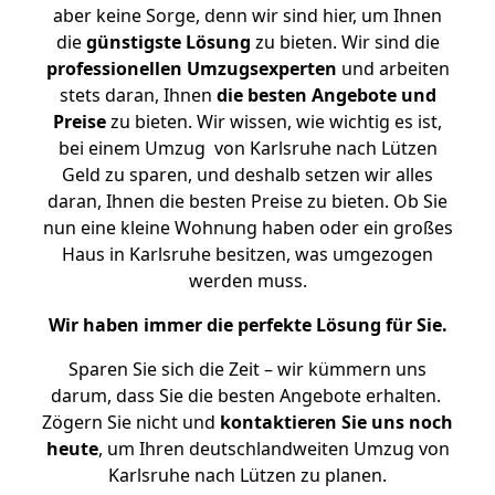
aber keine Sorge, denn wir sind hier, um Ihnen
die
günstigste
Lösung
zu bieten. Wir sind die
professionellen Umzugsexperten
und arbeiten
stets daran, Ihnen
die besten Angebote und
Preise
zu bieten. Wir wissen, wie wichtig es ist,
bei einem Umzug von Karlsruhe nach Lützen
Geld zu sparen, und deshalb setzen wir alles
daran, Ihnen die besten Preise zu bieten. Ob Sie
nun eine kleine Wohnung haben oder ein großes
Haus in Karlsruhe besitzen, was umgezogen
werden muss.
Wir haben immer die perfekte Lösung für Sie.
Sparen Sie sich die Zeit – wir kümmern uns
darum, dass Sie die besten Angebote erhalten.
Zögern Sie nicht und
kontaktieren Sie uns noch
heute
, um Ihren deutschlandweiten Umzug von
Karlsruhe nach Lützen zu planen.