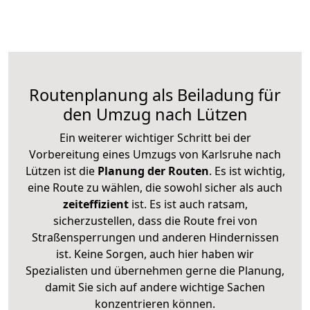
Routenplanung als Beiladung für
den Umzug nach Lützen
Ein weiterer wichtiger Schritt bei der
Vorbereitung eines Umzugs von Karlsruhe nach
Lützen ist die
Planung der Routen
. Es ist wichtig,
eine Route zu wählen, die sowohl sicher als auch
zeiteffizient
ist. Es ist auch ratsam,
sicherzustellen, dass die Route frei von
Straßensperrungen und anderen Hindernissen
ist. Keine Sorgen, auch hier haben wir
Spezialisten und übernehmen gerne die Planung,
damit Sie sich auf andere wichtige Sachen
konzentrieren können.