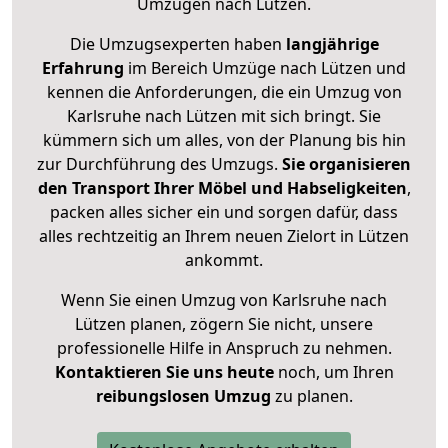
Umzügen nach
Lützen
.
Die Umzugsexperten haben
langjährige
Erfahrung
im Bereich Umzüge nach Lützen und
kennen die Anforderungen, die ein Umzug von
Karlsruhe nach Lützen mit sich bringt. Sie
kümmern sich um alles, von der Planung bis hin
zur Durchführung des Umzugs.
Sie organisieren
den Transport Ihrer Möbel und Habseligkeiten
,
packen alles sicher ein und sorgen dafür, dass
alles rechtzeitig an Ihrem neuen Zielort in Lützen
ankommt.
Wenn Sie einen Umzug von Karlsruhe nach
Lützen planen, zögern Sie nicht, unsere
professionelle Hilfe in Anspruch zu nehmen.
Kontaktieren Sie uns heute
noch, um Ihren
reibungslosen Umzug
zu planen.