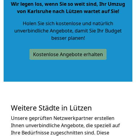
Wir legen los, wenn Sie so weit sind, Ihr Umzug
von Karlsruhe nach Lützen wartet auf Sie!
Holen Sie sich kostenlose und natürlich
unverbindliche Angebote
, damit Sie Ihr Budget
besser planen!
Kostenlose Angebote erhalten
Weitere Städte in Lützen
Unsere geprüften Netzwerkpartner erstellen
Ihnen unverbindliche Angebote, die speziell auf
Ihre Bedürfnisse zugeschnitten sind. Diese