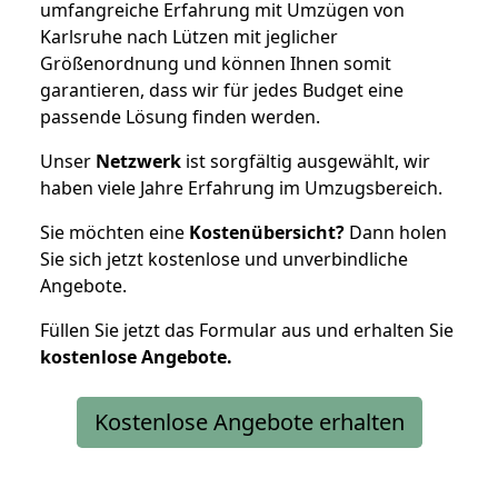
umfangreiche Erfahrung mit Umzügen von
Karlsruhe nach Lützen mit jeglicher
Größenordnung und können Ihnen somit
garantieren, dass wir für jedes Budget eine
passende Lösung finden werden.
Unser
Netzwerk
ist sorgfältig ausgewählt, wir
haben viele Jahre Erfahrung im Umzugsbereich.
Sie möchten eine
Kostenübersicht?
Dann holen
Sie sich jetzt kostenlose und unverbindliche
Angebote.
Füllen Sie jetzt das Formular aus und erhalten Sie
kostenlose
Angebote.
Kostenlose Angebote erhalten