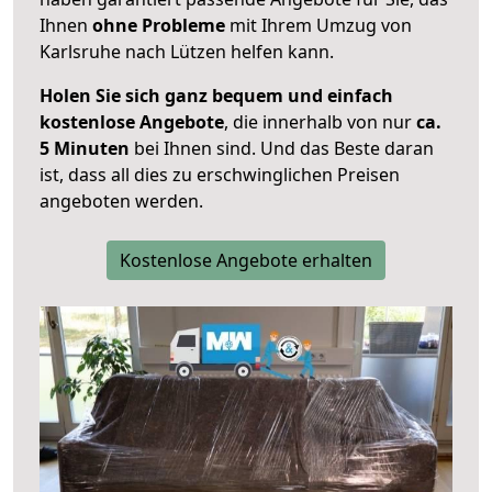
Ihnen
ohne Probleme
mit Ihrem Umzug von
Karlsruhe nach Lützen helfen kann.
Holen Sie sich ganz bequem und einfach
kostenlose Angebote
, die innerhalb von nur
ca.
5 Minuten
bei Ihnen sind. Und das Beste daran
ist, dass all dies zu erschwinglichen Preisen
angeboten werden.
Kostenlose Angebote erhalten