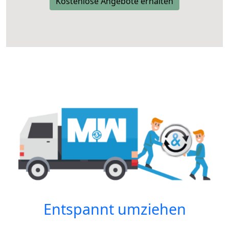
Kostenlose Angebote erhalten
Entspannt umziehen