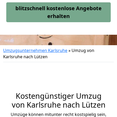
blitzschnell kostenlose Angebote
erhalten
Umzugsunternehmen Karlsruhe
»
Umzug von
Karlsruhe nach Lützen
Kostengünstiger Umzug
von Karlsruhe nach Lützen
Umzüge können mitunter recht kostspielig sein,