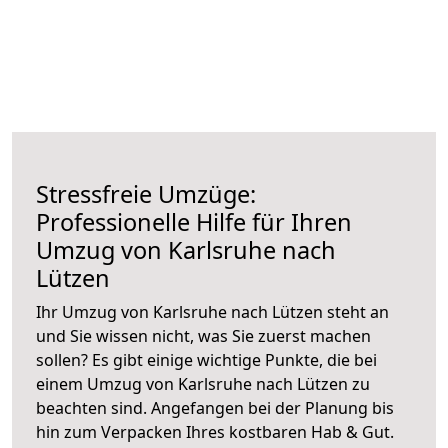
Stressfreie Umzüge:
Professionelle Hilfe für Ihren
Umzug von Karlsruhe nach
Lützen
Ihr Umzug von Karlsruhe nach Lützen steht an
und Sie wissen nicht, was Sie zuerst machen
sollen? Es gibt einige wichtige Punkte, die bei
einem Umzug von Karlsruhe nach Lützen zu
beachten sind.
Angefangen bei der Planung bis
hin zum Verpacken Ihres kostbaren Hab & Gut.