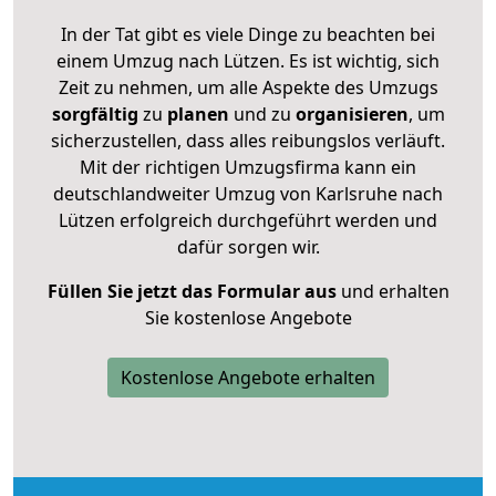
In der Tat gibt es viele Dinge zu beachten bei
einem Umzug nach Lützen. Es ist wichtig, sich
Zeit zu nehmen, um alle Aspekte des Umzugs
sorgfältig
zu
planen
und zu
organisieren
, um
sicherzustellen, dass alles reibungslos verläuft.
Mit der richtigen Umzugsfirma kann ein
deutschlandweiter Umzug von Karlsruhe nach
Lützen erfolgreich durchgeführt werden und
dafür sorgen wir.
Füllen Sie jetzt das Formular aus
und erhalten
Sie kostenlose Angebote
Kostenlose Angebote erhalten