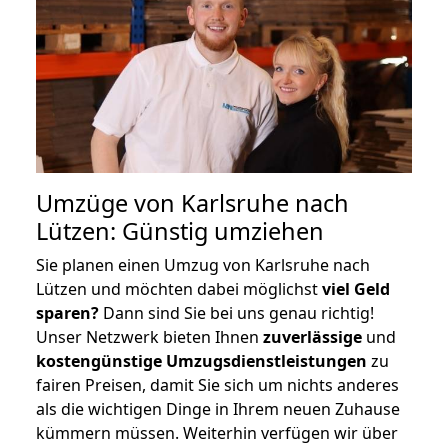
Umzüge von Karlsruhe nach
Lützen: Günstig umziehen
Sie planen einen Umzug von Karlsruhe nach
Lützen und möchten dabei möglichst
viel Geld
sparen?
Dann sind Sie bei uns genau richtig!
Unser Netzwerk bieten Ihnen
zuverlässige
und
kostengünstige Umzugsdienstleistungen
zu
fairen Preisen, damit Sie sich um nichts anderes
als die wichtigen Dinge in Ihrem neuen Zuhause
kümmern müssen. Weiterhin verfügen wir über