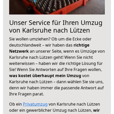
Unser Service für Ihren Umzug
von Karlsruhe nach Lützen
Sie wollen umziehen? Ob um die Ecke oder
deutschlandweit – wir haben das
richtige
Netzwerk
an unserer Seite, wenn es Umzüge von
Karlsruhe nach Lützen geht! Wenn Sie nicht
weiterwissen – haben wir die richtige Lösung für
Sie! Wenn Sie Antworten auf Ihre Fragen wollen,
was kostet überhaupt mein Umzug
von
Karlsruhe nach Lützen – dann wählen Sie sie uns,
denn wir haben immer die passende Antwort auf
Ihre Fragen parat.
Ob ein
Privatumzug
von Karlsruhe nach Lützen
oder ein gewerblicher Umzug nach Lützen,
wir