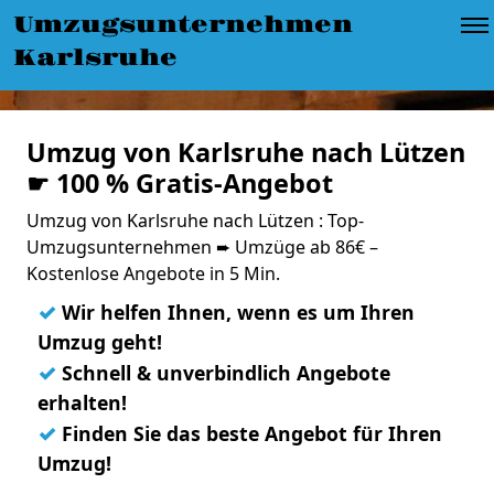
Umzugsunternehmen
Karlsruhe
Umzug von Karlsruhe nach Lützen
☛ 100 % Gratis-Angebot
Umzug von Karlsruhe nach Lützen : Top-
Umzugsunternehmen ➨ Umzüge ab 86€ –
Kostenlose Angebote in 5 Min.
✓
Wir helfen Ihnen, wenn es um Ihren
Umzug geht!
✓
Schnell & unverbindlich Angebote
erhalten!
✓
Finden Sie das beste Angebot für Ihren
Umzug!