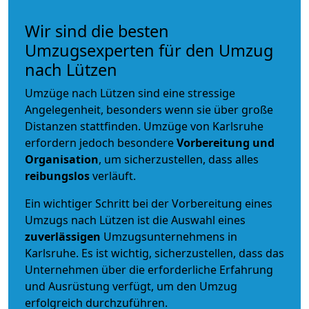
Wir sind die besten
Umzugsexperten für den Umzug
nach Lützen
Umzüge nach Lützen sind eine stressige
Angelegenheit, besonders wenn sie über große
Distanzen stattfinden. Umzüge von Karlsruhe
erfordern jedoch besondere
Vorbereitung und
Organisation
, um sicherzustellen, dass alles
reibungslos
verläuft.
Ein wichtiger Schritt bei der Vorbereitung eines
Umzugs nach Lützen ist die Auswahl eines
zuverlässigen
Umzugsunternehmens in
Karlsruhe. Es ist wichtig, sicherzustellen, dass das
Unternehmen über die erforderliche Erfahrung
und Ausrüstung verfügt, um den Umzug
erfolgreich durchzuführen.