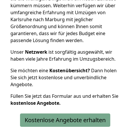
kümmern müssen. Weiterhin verfügen wir über
umfangreiche Erfahrung mit Umzügen von
Karlsruhe nach Marburg mit jeglicher
Größenordnung und können Ihnen somit
garantieren, dass wir für jedes Budget eine
passende Lösung finden werden.
Unser
Netzwerk
ist sorgfältig ausgewählt, wir
haben viele Jahre Erfahrung im Umzugsbereich.
Sie möchten eine
Kostenübersicht?
Dann holen
Sie sich jetzt kostenlose und unverbindliche
Angebote.
Füllen Sie jetzt das Formular aus und erhalten Sie
kostenlose
Angebote.
Kostenlose Angebote erhalten