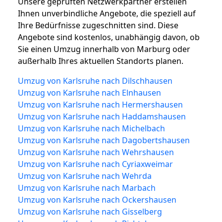
Unsere geprüften Netzwerkpartner erstellen
Ihnen unverbindliche Angebote, die speziell auf
Ihre Bedürfnisse zugeschnitten sind. Diese
Angebote sind kostenlos, unabhängig davon, ob
Sie einen Umzug innerhalb von Marburg oder
außerhalb Ihres aktuellen Standorts planen.
Umzug von Karlsruhe nach Dilschhausen
Umzug von Karlsruhe nach Elnhausen
Umzug von Karlsruhe nach Hermershausen
Umzug von Karlsruhe nach Haddamshausen
Umzug von Karlsruhe nach Michelbach
Umzug von Karlsruhe nach Dagobertshausen
Umzug von Karlsruhe nach Wehrshausen
Umzug von Karlsruhe nach Cyriaxweimar
Umzug von Karlsruhe nach Wehrda
Umzug von Karlsruhe nach Marbach
Umzug von Karlsruhe nach Ockershausen
Umzug von Karlsruhe nach Gisselberg