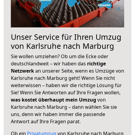
Unser Service für Ihren Umzug
von Karlsruhe nach Marburg
Sie wollen umziehen? Ob um die Ecke oder
deutschlandweit – wir haben das
richtige
Netzwerk
an unserer Seite, wenn es Umzüge von
Karlsruhe nach Marburg geht! Wenn Sie nicht
weiterwissen – haben wir die richtige Lösung für
Sie! Wenn Sie Antworten auf Ihre Fragen wollen,
was kostet überhaupt mein Umzug
von
Karlsruhe nach Marburg – dann wählen Sie sie
uns, denn wir haben immer die passende
Antwort auf Ihre Fragen parat.
Ob ein
Privatumzug
von Karlsruhe nach Marburg