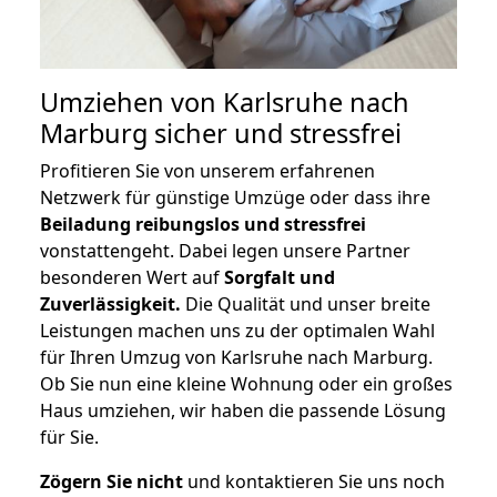
Umziehen von
Karlsruhe nach
Marburg
sicher und stressfrei
Profitieren Sie von unserem erfahrenen
Netzwerk für günstige Umzüge oder dass ihre
Beiladung reibungslos und stressfrei
vonstattengeht. Dabei legen unsere Partner
besonderen Wert auf
Sorgfalt und
Zuverlässigkeit.
Die Qualität und unser breite
Leistungen machen uns zu der optimalen Wahl
für Ihren Umzug von Karlsruhe nach Marburg.
Ob Sie nun eine kleine Wohnung oder ein großes
Haus umziehen, wir haben die passende Lösung
für Sie.
Zögern Sie nicht
und kontaktieren Sie uns noch