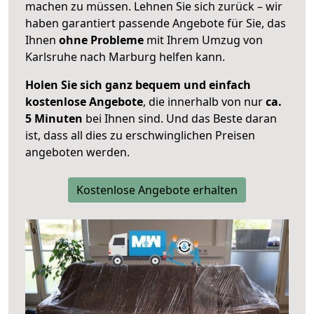
machen zu müssen. Lehnen Sie sich zurück – wir
haben garantiert passende Angebote für Sie, das
Ihnen
ohne Probleme
mit Ihrem Umzug von
Karlsruhe nach Marburg helfen kann.
Holen Sie sich ganz bequem und einfach
kostenlose Angebote
, die innerhalb von nur
ca.
5 Minuten
bei Ihnen sind. Und das Beste daran
ist, dass all dies zu erschwinglichen Preisen
angeboten werden.
Kostenlose Angebote erhalten