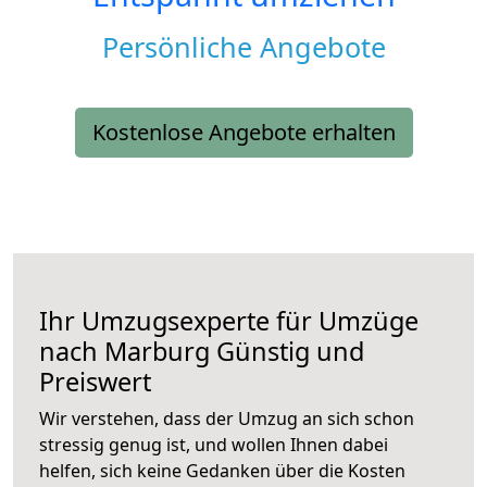
Persönliche Angebote
Kostenlose Angebote erhalten
Ihr Umzugsexperte für Umzüge
nach
Marburg
Günstig und
Preiswert
Wir verstehen, dass der Umzug an sich schon
stressig genug ist, und wollen Ihnen dabei
helfen, sich keine Gedanken über die Kosten