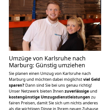
Umzüge von Karlsruhe nach
Marburg: Günstig umziehen
Sie planen einen Umzug von Karlsruhe nach
Marburg und möchten dabei möglichst
viel Geld
sparen?
Dann sind Sie bei uns genau richtig!
Unser Netzwerk bieten Ihnen
zuverlässige
und
kostengünstige Umzugsdienstleistungen
zu
fairen Preisen, damit Sie sich um nichts anderes
als die wichtigen Dinge in Ihrem neuen Zuhause