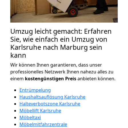
Umzug leicht gemacht: Erfahren
Sie, wie einfach ein Umzug von
Karlsruhe nach Marburg sein
kann
Wir können Ihnen garantieren, dass unser
professionelles Netzwerk Ihnen nahezu alles zu
einem
kostengünstigen
Preis
anbieten können.
Entrümpelung
Haushaltsauflösung Karlsruhe
Halteverbotszone Karlsruhe
Möbellift Karlsruhe
Möbeltaxi
Möbelmitfahrzentrale