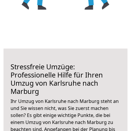
Stressfreie Umzüge:
Professionelle Hilfe für Ihren
Umzug von Karlsruhe nach
Marburg
Ihr Umzug von Karlsruhe nach Marburg steht an
und Sie wissen nicht, was Sie zuerst machen
sollen? Es gibt einige wichtige Punkte, die bei
einem Umzug von Karlsruhe nach Marburg zu
beachten sind.
Angefangen bei der Planung bis