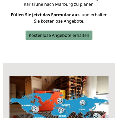
Karlsruhe nach Marburg zu planen.
Füllen Sie jetzt das Formular aus
, und erhalten
Sie kostenlose Angebote.
Kostenlose Angebote erhalten