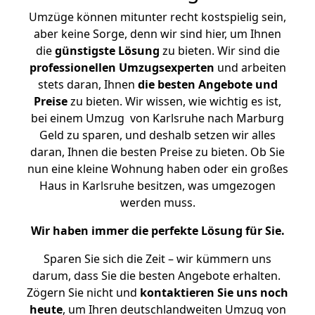
Umzüge können mitunter recht kostspielig sein,
aber keine Sorge, denn wir sind hier, um Ihnen
die
günstigste
Lösung
zu bieten. Wir sind die
professionellen Umzugsexperten
und arbeiten
stets daran, Ihnen
die besten Angebote und
Preise
zu bieten. Wir wissen, wie wichtig es ist,
bei einem Umzug von Karlsruhe nach Marburg
Geld zu sparen, und deshalb setzen wir alles
daran, Ihnen die besten Preise zu bieten. Ob Sie
nun eine kleine Wohnung haben oder ein großes
Haus in Karlsruhe besitzen, was umgezogen
werden muss.
Wir haben immer die perfekte Lösung für Sie.
Sparen Sie sich die Zeit – wir kümmern uns
darum, dass Sie die besten Angebote erhalten.
Zögern Sie nicht und
kontaktieren Sie uns noch
heute
, um Ihren deutschlandweiten Umzug von