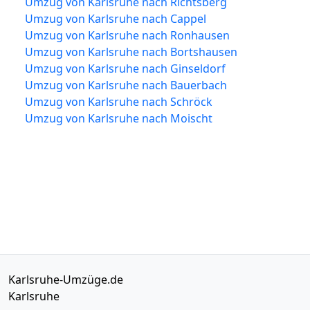
Umzug von Karlsruhe nach Richtsberg
Umzug von Karlsruhe nach Cappel
Umzug von Karlsruhe nach Ronhausen
Umzug von Karlsruhe nach Bortshausen
Umzug von Karlsruhe nach Ginseldorf
Umzug von Karlsruhe nach Bauerbach
Umzug von Karlsruhe nach Schröck
Umzug von Karlsruhe nach Moischt
Karlsruhe-Umzüge.de
Karlsruhe