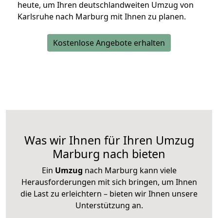
heute, um Ihren deutschlandweiten Umzug von
Karlsruhe nach Marburg mit Ihnen zu planen.
Kostenlose Angebote erhalten
Was wir Ihnen für Ihren Umzug
Marburg nach bieten
Ein
Umzug
nach Marburg kann viele
Herausforderungen mit sich bringen, um Ihnen
die Last zu erleichtern – bieten wir Ihnen unsere
Unterstützung an.