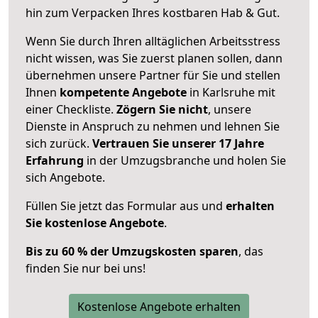
hin zum Verpacken Ihres kostbaren Hab & Gut.
Wenn Sie durch Ihren alltäglichen Arbeitsstress
nicht wissen, was Sie zuerst planen sollen, dann
übernehmen unsere Partner für Sie und stellen
Ihnen
kompetente Angebote
in Karlsruhe mit
einer Checkliste.
Zögern Sie nicht
, unsere
Dienste in Anspruch zu nehmen und lehnen Sie
sich zurück.
Vertrauen Sie unserer 17 Jahre
Erfahrung
in der Umzugsbranche und holen Sie
sich Angebote.
Füllen Sie jetzt das Formular aus und
erhalten
Sie kostenlose Angebote
.
Bis zu 60 % der Umzugskosten sparen
, das
finden Sie nur bei uns!
Kostenlose Angebote erhalten