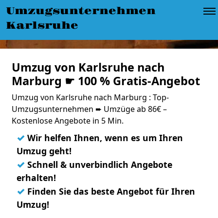
Umzugsunternehmen
Karlsruhe
Umzug von Karlsruhe nach
Marburg ☛ 100 % Gratis-Angebot
Umzug von Karlsruhe nach Marburg : Top-
Umzugsunternehmen ➨ Umzüge ab 86€ –
Kostenlose Angebote in 5 Min.
✓
Wir helfen Ihnen, wenn es um Ihren
Umzug geht!
✓
Schnell & unverbindlich Angebote
erhalten!
✓
Finden Sie das beste Angebot für Ihren
Umzug!