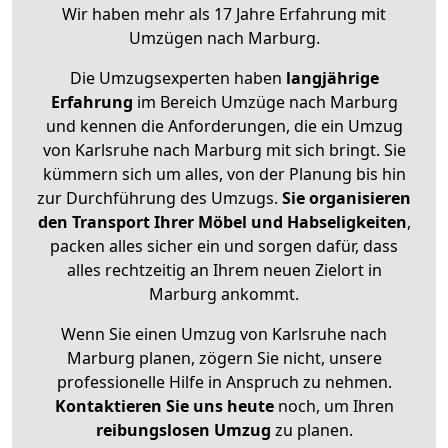
Wir haben mehr als 17 Jahre Erfahrung mit
Umzügen nach
Marburg
.
Die Umzugsexperten haben
langjährige
Erfahrung
im Bereich Umzüge nach Marburg
und kennen die Anforderungen, die ein Umzug
von Karlsruhe nach Marburg mit sich bringt. Sie
kümmern sich um alles, von der Planung bis hin
zur Durchführung des Umzugs.
Sie organisieren
den Transport Ihrer Möbel und Habseligkeiten
,
packen alles sicher ein und sorgen dafür, dass
alles rechtzeitig an Ihrem neuen Zielort in
Marburg ankommt.
Wenn Sie einen Umzug von Karlsruhe nach
Marburg planen, zögern Sie nicht, unsere
professionelle Hilfe in Anspruch zu nehmen.
Kontaktieren Sie uns heute
noch, um Ihren
reibungslosen Umzug
zu planen.