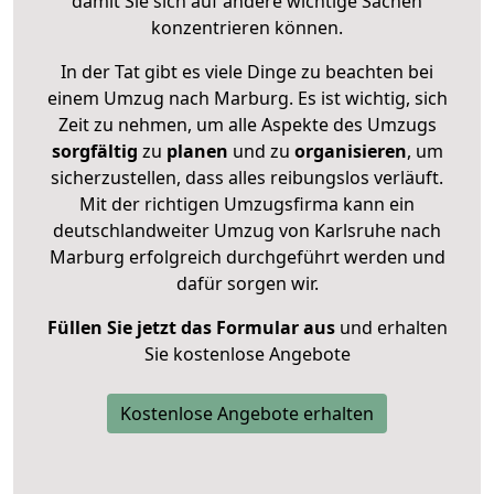
damit Sie sich auf andere wichtige Sachen
konzentrieren können.
In der Tat gibt es viele Dinge zu beachten bei
einem Umzug nach Marburg. Es ist wichtig, sich
Zeit zu nehmen, um alle Aspekte des Umzugs
sorgfältig
zu
planen
und zu
organisieren
, um
sicherzustellen, dass alles reibungslos verläuft.
Mit der richtigen Umzugsfirma kann ein
deutschlandweiter Umzug von Karlsruhe nach
Marburg erfolgreich durchgeführt werden und
dafür sorgen wir.
Füllen Sie jetzt das Formular aus
und erhalten
Sie kostenlose Angebote
Kostenlose Angebote erhalten