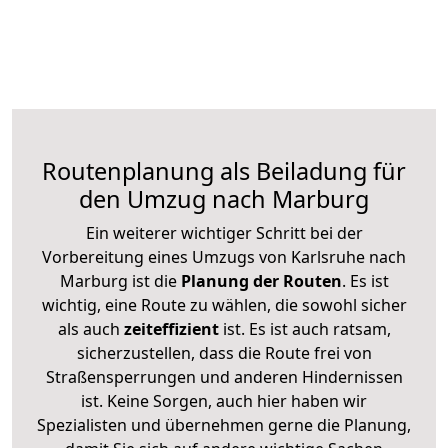
Routenplanung als Beiladung für
den Umzug nach Marburg
Ein weiterer wichtiger Schritt bei der
Vorbereitung eines Umzugs von Karlsruhe nach
Marburg ist die
Planung der Routen
. Es ist
wichtig, eine Route zu wählen, die sowohl sicher
als auch
zeiteffizient
ist. Es ist auch ratsam,
sicherzustellen, dass die Route frei von
Straßensperrungen und anderen Hindernissen
ist. Keine Sorgen, auch hier haben wir
Spezialisten und übernehmen gerne die Planung,