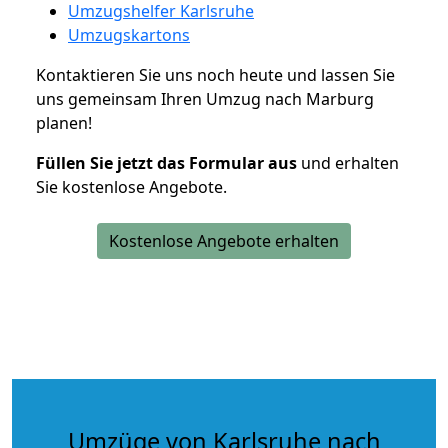
Umzugshelfer Karlsruhe
Umzugskartons
Kontaktieren Sie uns noch heute und lassen Sie
uns gemeinsam Ihren Umzug nach Marburg
planen!
Füllen Sie jetzt das Formular aus
und erhalten
Sie kostenlose Angebote.
Kostenlose Angebote erhalten
Umzüge von Karlsruhe nach