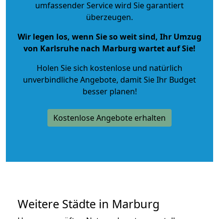
umfassender Service wird Sie garantiert
überzeugen.
Wir legen los, wenn Sie so weit sind, Ihr Umzug
von Karlsruhe nach Marburg wartet auf Sie!
Holen Sie sich kostenlose und natürlich
unverbindliche Angebote
, damit Sie Ihr Budget
besser planen!
Kostenlose Angebote erhalten
Weitere Städte in Marburg