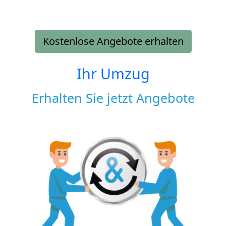
Kostenlose Angebote erhalten
Ihr Umzug
Erhalten Sie jetzt Angebote