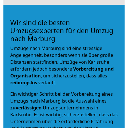
Wir sind die besten
Umzugsexperten für den Umzug
nach Marburg
Umzüge nach Marburg sind eine stressige
Angelegenheit, besonders wenn sie über große
Distanzen stattfinden. Umzüge von Karlsruhe
erfordern jedoch besondere
Vorbereitung und
Organisation
, um sicherzustellen, dass alles
reibungslos
verläuft.
Ein wichtiger Schritt bei der Vorbereitung eines
Umzugs nach Marburg ist die Auswahl eines
zuverlässigen
Umzugsunternehmens in
Karlsruhe. Es ist wichtig, sicherzustellen, dass das
Unternehmen über die erforderliche Erfahrung