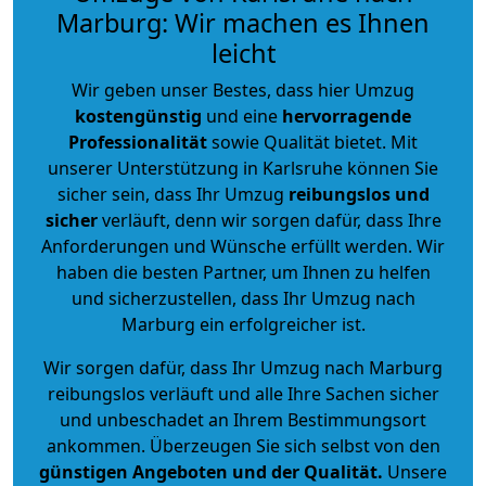
Marburg: Wir machen es Ihnen
leicht
Wir geben unser Bestes, dass hier Umzug
kostengünstig
und eine
hervorragende
Professionalität
sowie Qualität bietet. Mit
unserer Unterstützung in Karlsruhe können Sie
sicher sein, dass Ihr Umzug
reibungslos und
sicher
verläuft, denn wir sorgen dafür, dass Ihre
Anforderungen und Wünsche erfüllt werden. Wir
haben die besten Partner, um Ihnen zu helfen
und sicherzustellen, dass Ihr Umzug nach
Marburg ein erfolgreicher ist.
Wir sorgen dafür, dass Ihr Umzug nach Marburg
reibungslos verläuft und alle Ihre Sachen sicher
und unbeschadet an Ihrem Bestimmungsort
ankommen. Überzeugen Sie sich selbst von den
günstigen Angeboten und der Qualität
.
Unsere