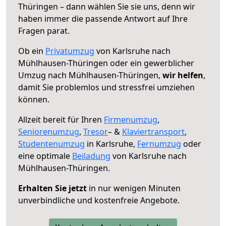
Thüringen – dann wählen Sie sie uns, denn wir
haben immer die passende Antwort auf Ihre
Fragen parat.
Ob ein
Privatumzug
von Karlsruhe nach
Mühlhausen-Thüringen oder ein gewerblicher
Umzug nach Mühlhausen-Thüringen,
wir helfen
,
damit Sie problemlos und stressfrei umziehen
können.
Allzeit bereit für Ihren
Firmenumzug
,
Seniorenumzug
,
Tresor
– &
Klaviertransport
,
Studentenumzug
in Karlsruhe,
Fernumzug
oder
eine optimale
Beiladung
von Karlsruhe nach
Mühlhausen-Thüringen.
Erhalten Sie jetzt
in nur wenigen Minuten
unverbindliche und kostenfreie Angebote.