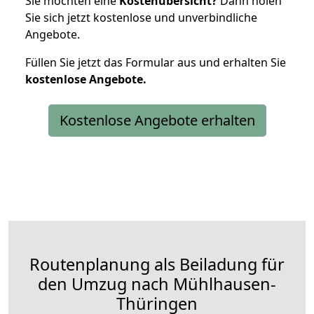
Sie möchten eine
Kostenübersicht?
Dann holen
Sie sich jetzt kostenlose und unverbindliche
Angebote.
Füllen Sie jetzt das Formular aus und erhalten Sie
kostenlose
Angebote.
Kostenlose Angebote erhalten
Routenplanung als Beiladung für
den Umzug nach Mühlhausen-
Thüringen