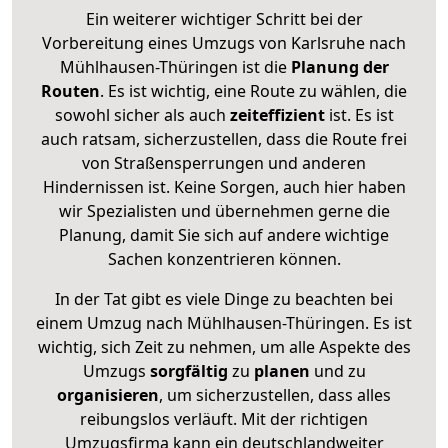
Ein weiterer wichtiger Schritt bei der
Vorbereitung eines Umzugs von Karlsruhe nach
Mühlhausen-Thüringen ist die
Planung der
Routen
. Es ist wichtig, eine Route zu wählen, die
sowohl sicher als auch
zeiteffizient
ist. Es ist
auch ratsam, sicherzustellen, dass die Route frei
von Straßensperrungen und anderen
Hindernissen ist. Keine Sorgen, auch hier haben
wir Spezialisten und übernehmen gerne die
Planung, damit Sie sich auf andere wichtige
Sachen konzentrieren können.
In der Tat gibt es viele Dinge zu beachten bei
einem Umzug nach Mühlhausen-Thüringen. Es ist
wichtig, sich Zeit zu nehmen, um alle Aspekte des
Umzugs
sorgfältig
zu
planen
und zu
organisieren
, um sicherzustellen, dass alles
reibungslos verläuft. Mit der richtigen
Umzugsfirma kann ein deutschlandweiter