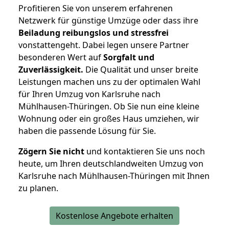
Profitieren Sie von unserem erfahrenen
Netzwerk für günstige Umzüge oder dass ihre
Beiladung reibungslos und stressfrei
vonstattengeht. Dabei legen unsere Partner
besonderen Wert auf
Sorgfalt und
Zuverlässigkeit.
Die Qualität und unser breite
Leistungen machen uns zu der optimalen Wahl
für Ihren Umzug von Karlsruhe nach
Mühlhausen-Thüringen. Ob Sie nun eine kleine
Wohnung oder ein großes Haus umziehen, wir
haben die passende Lösung für Sie.
Zögern Sie nicht
und kontaktieren Sie uns noch
heute, um Ihren deutschlandweiten Umzug von
Karlsruhe nach Mühlhausen-Thüringen mit Ihnen
zu planen.
Kostenlose Angebote erhalten