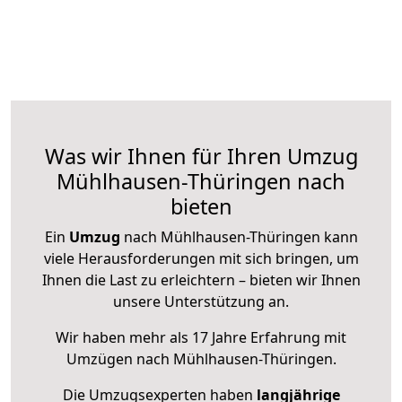
Was wir Ihnen für Ihren Umzug
Mühlhausen-Thüringen nach
bieten
Ein
Umzug
nach Mühlhausen-Thüringen kann
viele Herausforderungen mit sich bringen, um
Ihnen die Last zu erleichtern – bieten wir Ihnen
unsere Unterstützung an.
Wir haben mehr als 17 Jahre Erfahrung mit
Umzügen nach
Mühlhausen-Thüringen
.
Die Umzugsexperten haben
langjährige