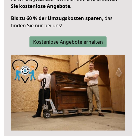
Sie kostenlose Angebote
.
Bis zu 60 % der Umzugskosten sparen
, das
finden Sie nur bei uns!
Kostenlose Angebote erhalten