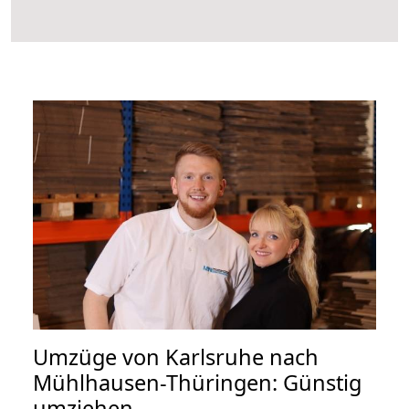
Umzüge von Karlsruhe nach
Mühlhausen-Thüringen: Günstig
umziehen