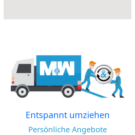
Entspannt umziehen
Persönliche Angebote