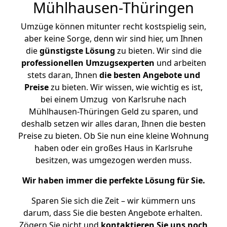
Mühlhausen-Thüringen
Umzüge können mitunter recht kostspielig sein,
aber keine Sorge, denn wir sind hier, um Ihnen
die
günstigste
Lösung
zu bieten. Wir sind die
professionellen Umzugsexperten
und arbeiten
stets daran, Ihnen
die besten Angebote und
Preise
zu bieten. Wir wissen, wie wichtig es ist,
bei einem Umzug von Karlsruhe nach
Mühlhausen-Thüringen Geld zu sparen, und
deshalb setzen wir alles daran, Ihnen die besten
Preise zu bieten. Ob Sie nun eine kleine Wohnung
haben oder ein großes Haus in Karlsruhe
besitzen, was umgezogen werden muss.
Wir haben immer die perfekte Lösung für Sie.
Sparen Sie sich die Zeit – wir kümmern uns
darum, dass Sie die besten Angebote erhalten.
Zögern Sie nicht und
kontaktieren Sie uns noch