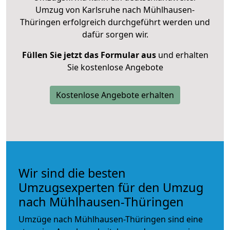
Umzug von Karlsruhe nach Mühlhausen-
Thüringen erfolgreich durchgeführt werden und
dafür sorgen wir.
Füllen Sie jetzt das Formular aus
und erhalten
Sie kostenlose Angebote
Kostenlose Angebote erhalten
Wir sind die besten
Umzugsexperten für den Umzug
nach Mühlhausen-Thüringen
Umzüge nach Mühlhausen-Thüringen sind eine