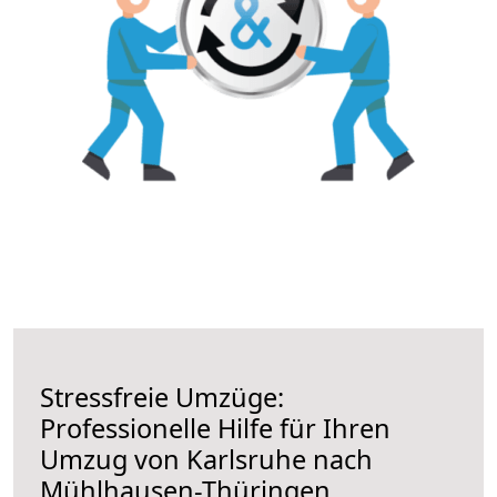
Stressfreie Umzüge:
Professionelle Hilfe für Ihren
Umzug von Karlsruhe nach
Mühlhausen-Thüringen