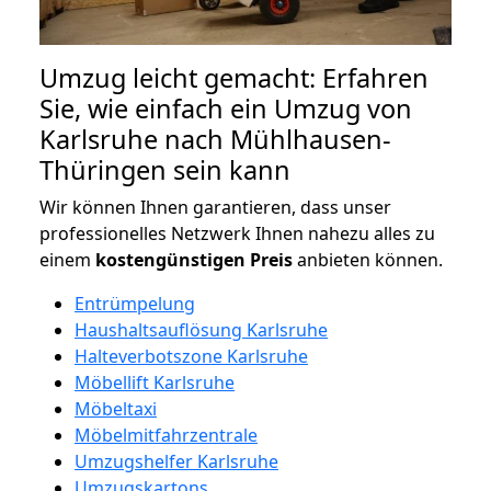
Umzug leicht gemacht: Erfahren
Sie, wie einfach ein Umzug von
Karlsruhe nach Mühlhausen-
Thüringen sein kann
Wir können Ihnen garantieren, dass unser
professionelles Netzwerk Ihnen nahezu alles zu
einem
kostengünstigen
Preis
anbieten können.
Entrümpelung
Haushaltsauflösung Karlsruhe
Halteverbotszone Karlsruhe
Möbellift Karlsruhe
Möbeltaxi
Möbelmitfahrzentrale
Umzugshelfer Karlsruhe
Umzugskartons