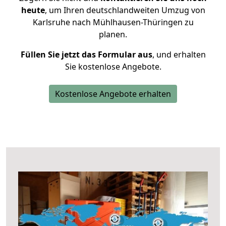
heute
, um Ihren deutschlandweiten Umzug von
Karlsruhe nach Mühlhausen-Thüringen zu
planen.
Füllen Sie jetzt das Formular aus
, und erhalten
Sie kostenlose Angebote.
Kostenlose Angebote erhalten