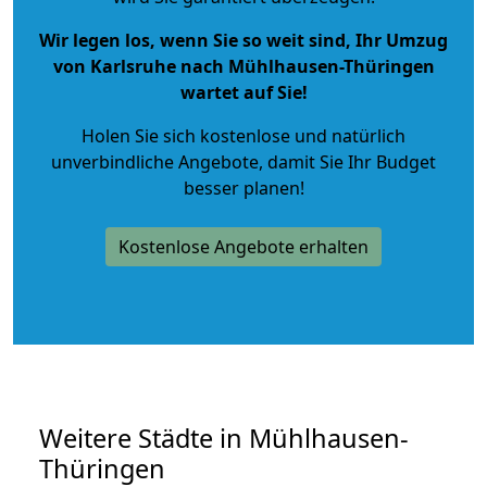
Wir legen los, wenn Sie so weit sind, Ihr Umzug
von Karlsruhe nach Mühlhausen-Thüringen
wartet auf Sie!
Holen Sie sich kostenlose und natürlich
unverbindliche Angebote
, damit Sie Ihr Budget
besser planen!
Kostenlose Angebote erhalten
Weitere Städte in Mühlhausen-
Thüringen