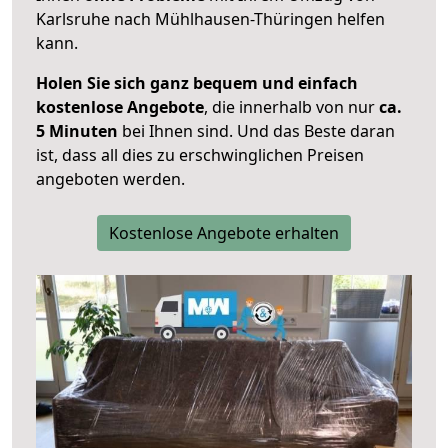
Karlsruhe nach Mühlhausen-Thüringen helfen
kann.
Holen Sie sich ganz bequem und einfach
kostenlose Angebote
, die innerhalb von nur
ca.
5 Minuten
bei Ihnen sind. Und das Beste daran
ist, dass all dies zu erschwinglichen Preisen
angeboten werden.
Kostenlose Angebote erhalten