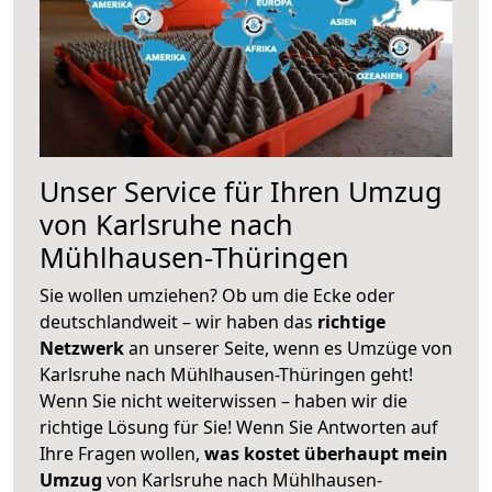
Unser Service für Ihren Umzug
von Karlsruhe nach
Mühlhausen-Thüringen
Sie wollen umziehen? Ob um die Ecke oder
deutschlandweit – wir haben das
richtige
Netzwerk
an unserer Seite, wenn es Umzüge von
Karlsruhe nach Mühlhausen-Thüringen geht!
Wenn Sie nicht weiterwissen – haben wir die
richtige Lösung für Sie! Wenn Sie Antworten auf
Ihre Fragen wollen,
was kostet überhaupt mein
Umzug
von Karlsruhe nach Mühlhausen-