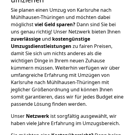
Sie planen einen Umzug von Karlsruhe nach
Mühlhausen-Thüringen und möchten dabei
möglichst
viel Geld sparen?
Dann sind Sie bei
uns genau richtig! Unser Netzwerk bieten Ihnen
zuverlässige
und
kostengünstige
Umzugsdienstleistungen
zu fairen Preisen,
damit Sie sich um nichts anderes als die
wichtigen Dinge in Ihrem neuen Zuhause
kümmern müssen. Weiterhin verfügen wir über
umfangreiche Erfahrung mit Umzügen von
Karlsruhe nach Mühlhausen-Thüringen mit
jeglicher Größenordnung und können Ihnen
somit garantieren, dass wir für jedes Budget eine
passende Lösung finden werden.
Unser
Netzwerk
ist sorgfältig ausgewählt, wir
haben viele Jahre Erfahrung im Umzugsbereich.