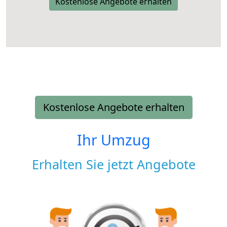
Kostenlose Angebote erhalten
Kostenlose Angebote erhalten
Ihr Umzug
Erhalten Sie jetzt Angebote