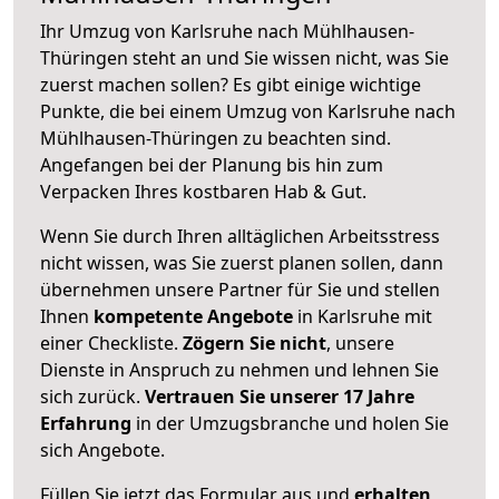
Ihr Umzug von Karlsruhe nach Mühlhausen-
Thüringen steht an und Sie wissen nicht, was Sie
zuerst machen sollen? Es gibt einige wichtige
Punkte, die bei einem Umzug von Karlsruhe nach
Mühlhausen-Thüringen zu beachten sind.
Angefangen bei der Planung bis hin zum
Verpacken Ihres kostbaren Hab & Gut.
Wenn Sie durch Ihren alltäglichen Arbeitsstress
nicht wissen, was Sie zuerst planen sollen, dann
übernehmen unsere Partner für Sie und stellen
Ihnen
kompetente Angebote
in Karlsruhe mit
einer Checkliste.
Zögern Sie nicht
, unsere
Dienste in Anspruch zu nehmen und lehnen Sie
sich zurück.
Vertrauen Sie unserer 17 Jahre
Erfahrung
in der Umzugsbranche und holen Sie
sich Angebote.
Füllen Sie jetzt das Formular aus und
erhalten