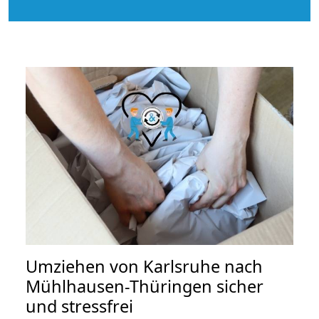
Umziehen von
Karlsruhe nach
Mühlhausen-Thüringen
sicher
und stressfrei