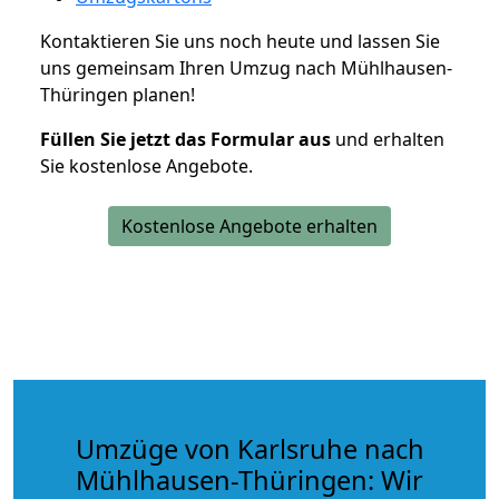
Kontaktieren Sie uns noch heute und lassen Sie
uns gemeinsam Ihren Umzug nach Mühlhausen-
Thüringen planen!
Füllen Sie jetzt das Formular aus
und erhalten
Sie kostenlose Angebote.
Kostenlose Angebote erhalten
Umzüge von Karlsruhe nach
Mühlhausen-Thüringen: Wir