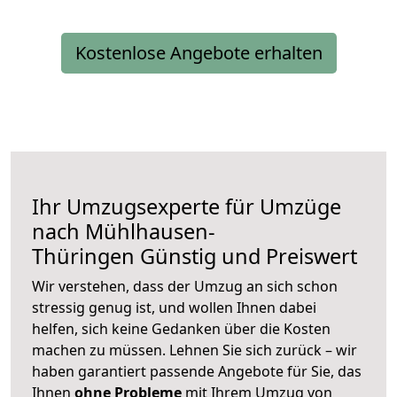
Kostenlose Angebote erhalten
Ihr Umzugsexperte für Umzüge
nach
Mühlhausen-
Thüringen
Günstig und Preiswert
Wir verstehen, dass der Umzug an sich schon
stressig genug ist, und wollen Ihnen dabei
helfen, sich keine Gedanken über die Kosten
machen zu müssen. Lehnen Sie sich zurück – wir
haben garantiert passende Angebote für Sie, das
Ihnen
ohne Probleme
mit Ihrem Umzug von