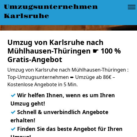
Umzugsunternehmen
Karlsruhe
Umzug von Karlsruhe nach
Mühlhausen-Thüringen ☛ 100 %
Gratis-Angebot
Umzug von Karlsruhe nach Mühlhausen-Thüringen :
Top-Umzugsunternehmen ➨ Umzüge ab 86€ –
Kostenlose Angebote in 5 Min.
✓
Wir helfen Ihnen, wenn es um Ihren
Umzug geht!
✓
Schnell & unverbindlich Angebote
erhalten!
✓
Finden Sie das beste Angebot für Ihren