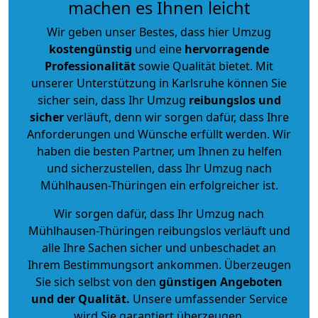
machen es Ihnen leicht
Wir geben unser Bestes, dass hier Umzug
kostengünstig
und eine
hervorragende
Professionalität
sowie Qualität bietet. Mit
unserer Unterstützung in Karlsruhe können Sie
sicher sein, dass Ihr Umzug
reibungslos und
sicher
verläuft, denn wir sorgen dafür, dass Ihre
Anforderungen und Wünsche erfüllt werden. Wir
haben die besten Partner, um Ihnen zu helfen
und sicherzustellen, dass Ihr Umzug nach
Mühlhausen-Thüringen ein erfolgreicher ist.
Wir sorgen dafür, dass Ihr Umzug nach
Mühlhausen-Thüringen reibungslos verläuft und
alle Ihre Sachen sicher und unbeschadet an
Ihrem Bestimmungsort ankommen. Überzeugen
Sie sich selbst von den
günstigen Angeboten
und der Qualität
.
Unsere umfassender Service
wird Sie garantiert überzeugen.