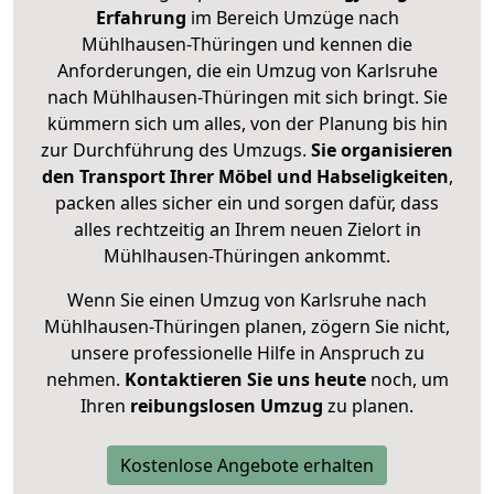
Erfahrung
im Bereich Umzüge nach
Mühlhausen-Thüringen und kennen die
Anforderungen, die ein Umzug von Karlsruhe
nach Mühlhausen-Thüringen mit sich bringt. Sie
kümmern sich um alles, von der Planung bis hin
zur Durchführung des Umzugs.
Sie organisieren
den Transport Ihrer Möbel und Habseligkeiten
,
packen alles sicher ein und sorgen dafür, dass
alles rechtzeitig an Ihrem neuen Zielort in
Mühlhausen-Thüringen ankommt.
Wenn Sie einen Umzug von Karlsruhe nach
Mühlhausen-Thüringen planen, zögern Sie nicht,
unsere professionelle Hilfe in Anspruch zu
nehmen.
Kontaktieren Sie uns heute
noch, um
Ihren
reibungslosen Umzug
zu planen.
Kostenlose Angebote erhalten