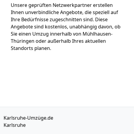
Unsere geprüften Netzwerkpartner erstellen
Ihnen unverbindliche Angebote, die speziell auf
Ihre Bedürfnisse zugeschnitten sind. Diese
Angebote sind kostenlos, unabhängig davon, ob
Sie einen Umzug innerhalb von Mühlhausen-
Thüringen oder außerhalb Ihres aktuellen
Standorts planen.
Karlsruhe-Umzüge.de
Karlsruhe