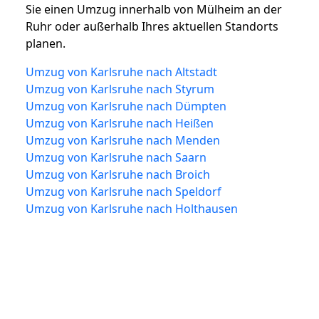
Sie einen Umzug innerhalb von Mülheim an der
Ruhr oder außerhalb Ihres aktuellen Standorts
planen.
Umzug von Karlsruhe nach Altstadt
Umzug von Karlsruhe nach Styrum
Umzug von Karlsruhe nach Dümpten
Umzug von Karlsruhe nach Heißen
Umzug von Karlsruhe nach Menden
Umzug von Karlsruhe nach Saarn
Umzug von Karlsruhe nach Broich
Umzug von Karlsruhe nach Speldorf
Umzug von Karlsruhe nach Holthausen