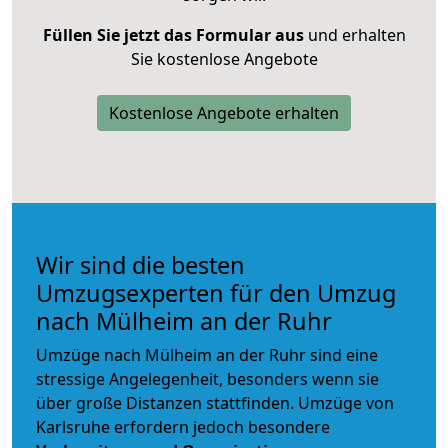
Füllen Sie jetzt das Formular aus
und erhalten
Sie kostenlose Angebote
Kostenlose Angebote erhalten
Wir sind die besten
Umzugsexperten für den Umzug
nach Mülheim an der Ruhr
Umzüge nach Mülheim an der Ruhr sind eine
stressige Angelegenheit, besonders wenn sie
über große Distanzen stattfinden. Umzüge von
Karlsruhe erfordern jedoch besondere