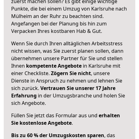
zuerst machen sollen? Es gibt einige wichtige
Punkte, die bei einem Umzug von Karlsruhe nach
Mülheim an der Ruhr zu beachten sind.
Angefangen bei der Planung bis hin zum
Verpacken Ihres kostbaren Hab & Gut.
Wenn Sie durch Ihren alltäglichen Arbeitsstress
nicht wissen, was Sie zuerst planen sollen, dann
übernehmen unsere Partner für Sie und stellen
Ihnen
kompetente Angebote
in Karlsruhe mit
einer Checkliste.
Zögern Sie nicht
, unsere
Dienste in Anspruch zu nehmen und lehnen Sie
sich zurück.
Vertrauen Sie unserer 17 Jahre
Erfahrung
in der Umzugsbranche und holen Sie
sich Angebote.
Füllen Sie jetzt das Formular aus und
erhalten
Sie kostenlose Angebote
.
Bis zu 60 % der Umzugskosten sparen
, das