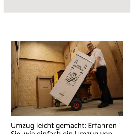
Umzug leicht gemacht: Erfahren
Sie, wie einfach ein Umzug von