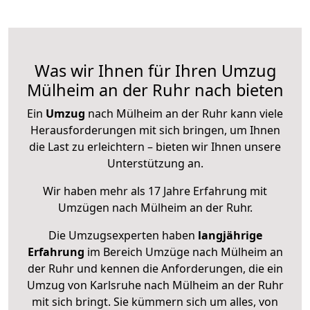
Was wir Ihnen für Ihren Umzug
Mülheim an der Ruhr nach bieten
Ein
Umzug
nach Mülheim an der Ruhr kann viele
Herausforderungen mit sich bringen, um Ihnen
die Last zu erleichtern – bieten wir Ihnen unsere
Unterstützung an.
Wir haben mehr als 17 Jahre Erfahrung mit
Umzügen nach
Mülheim an der Ruhr
.
Die Umzugsexperten haben
langjährige
Erfahrung
im Bereich Umzüge nach Mülheim an
der Ruhr und kennen die Anforderungen, die ein
Umzug von Karlsruhe nach Mülheim an der Ruhr
mit sich bringt. Sie kümmern sich um alles, von