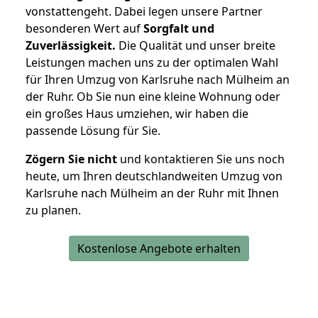
vonstattengeht. Dabei legen unsere Partner
besonderen Wert auf
Sorgfalt und
Zuverlässigkeit.
Die Qualität und unser breite
Leistungen machen uns zu der optimalen Wahl
für Ihren Umzug von Karlsruhe nach Mülheim an
der Ruhr. Ob Sie nun eine kleine Wohnung oder
ein großes Haus umziehen, wir haben die
passende Lösung für Sie.
Zögern Sie nicht
und kontaktieren Sie uns noch
heute, um Ihren deutschlandweiten Umzug von
Karlsruhe nach Mülheim an der Ruhr mit Ihnen
zu planen.
Kostenlose Angebote erhalten