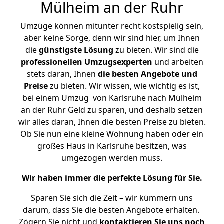
Mülheim an der Ruhr
Umzüge können mitunter recht kostspielig sein,
aber keine Sorge, denn wir sind hier, um Ihnen
die
günstigste
Lösung
zu bieten. Wir sind die
professionellen Umzugsexperten
und arbeiten
stets daran, Ihnen
die besten Angebote und
Preise
zu bieten. Wir wissen, wie wichtig es ist,
bei einem Umzug von Karlsruhe nach Mülheim
an der Ruhr Geld zu sparen, und deshalb setzen
wir alles daran, Ihnen die besten Preise zu bieten.
Ob Sie nun eine kleine Wohnung haben oder ein
großes Haus in Karlsruhe besitzen, was
umgezogen werden muss.
Wir haben immer die perfekte Lösung für Sie.
Sparen Sie sich die Zeit – wir kümmern uns
darum, dass Sie die besten Angebote erhalten.
Zögern Sie nicht und
kontaktieren Sie uns noch