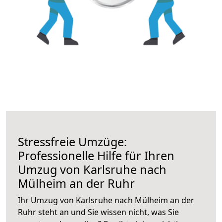
Stressfreie Umzüge:
Professionelle Hilfe für Ihren
Umzug von Karlsruhe nach
Mülheim an der Ruhr
Ihr Umzug von Karlsruhe nach Mülheim an der
Ruhr steht an und Sie wissen nicht, was Sie