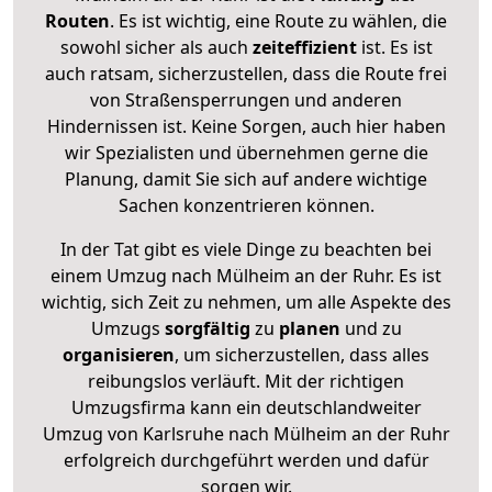
Routen
. Es ist wichtig, eine Route zu wählen, die
sowohl sicher als auch
zeiteffizient
ist. Es ist
auch ratsam, sicherzustellen, dass die Route frei
von Straßensperrungen und anderen
Hindernissen ist. Keine Sorgen, auch hier haben
wir Spezialisten und übernehmen gerne die
Planung, damit Sie sich auf andere wichtige
Sachen konzentrieren können.
In der Tat gibt es viele Dinge zu beachten bei
einem Umzug nach Mülheim an der Ruhr. Es ist
wichtig, sich Zeit zu nehmen, um alle Aspekte des
Umzugs
sorgfältig
zu
planen
und zu
organisieren
, um sicherzustellen, dass alles
reibungslos verläuft. Mit der richtigen
Umzugsfirma kann ein deutschlandweiter
Umzug von Karlsruhe nach Mülheim an der Ruhr
erfolgreich durchgeführt werden und dafür
sorgen wir.