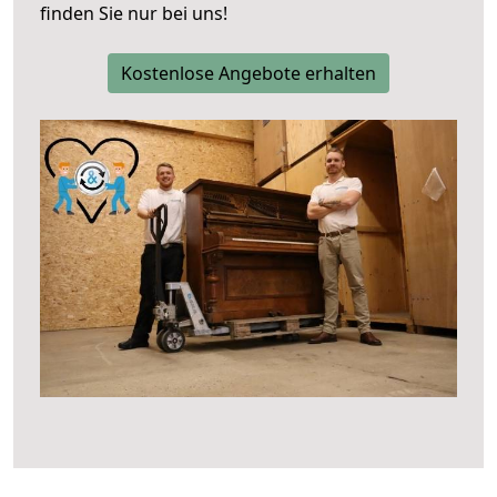
finden Sie nur bei uns!
Kostenlose Angebote erhalten