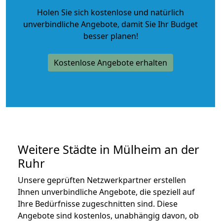
Holen Sie sich kostenlose und natürlich
unverbindliche Angebote
, damit Sie Ihr Budget
besser planen!
Kostenlose Angebote erhalten
Weitere Städte in Mülheim an der
Ruhr
Unsere geprüften Netzwerkpartner erstellen
Ihnen unverbindliche Angebote, die speziell auf
Ihre Bedürfnisse zugeschnitten sind. Diese
Angebote sind kostenlos, unabhängig davon, ob