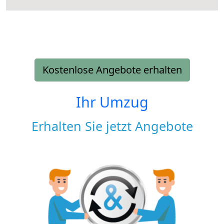
Kostenlose Angebote erhalten
Ihr Umzug
Erhalten Sie jetzt Angebote