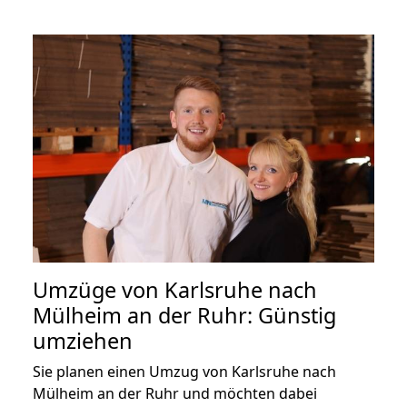
Umzüge von Karlsruhe nach
Mülheim an der Ruhr: Günstig
umziehen
Sie planen einen Umzug von Karlsruhe nach
Mülheim an der Ruhr und möchten dabei