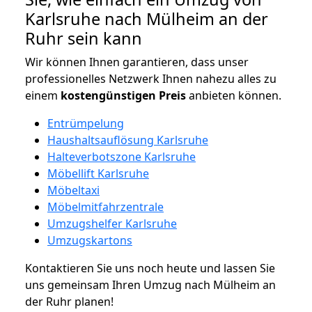
Karlsruhe nach Mülheim an der
Ruhr sein kann
Wir können Ihnen garantieren, dass unser
professionelles Netzwerk Ihnen nahezu alles zu
einem
kostengünstigen
Preis
anbieten können.
Entrümpelung
Haushaltsauflösung Karlsruhe
Halteverbotszone Karlsruhe
Möbellift Karlsruhe
Möbeltaxi
Möbelmitfahrzentrale
Umzugshelfer Karlsruhe
Umzugskartons
Kontaktieren Sie uns noch heute und lassen Sie
uns gemeinsam Ihren Umzug nach Mülheim an
der Ruhr planen!