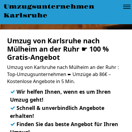
Umzugsunternehmen
Karlsruhe
Umzug von Karlsruhe nach
Mülheim an der Ruhr ☛ 100 %
Gratis-Angebot
Umzug von Karlsruhe nach Mülheim an der Ruhr :
Top-Umzugsunternehmen ➨ Umzüge ab 86€ –
Kostenlose Angebote in 5 Min.
✓
Wir helfen Ihnen, wenn es um Ihren
Umzug geht!
✓
Schnell & unverbindlich Angebote
erhalten!
✓
Finden Sie das beste Angebot für Ihren