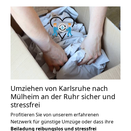
Umziehen von
Karlsruhe nach
Mülheim an der Ruhr
sicher und
stressfrei
Profitieren Sie von unserem erfahrenen
Netzwerk für günstige Umzüge oder dass ihre
Beiladung reibungslos und stressfrei