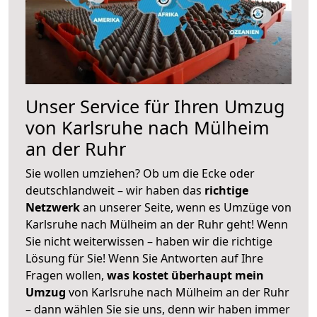
Unser Service für Ihren Umzug
von Karlsruhe nach Mülheim
an der Ruhr
Sie wollen umziehen? Ob um die Ecke oder
deutschlandweit – wir haben das
richtige
Netzwerk
an unserer Seite, wenn es Umzüge von
Karlsruhe nach Mülheim an der Ruhr geht! Wenn
Sie nicht weiterwissen – haben wir die richtige
Lösung für Sie! Wenn Sie Antworten auf Ihre
Fragen wollen,
was kostet überhaupt mein
Umzug
von Karlsruhe nach Mülheim an der Ruhr
– dann wählen Sie sie uns, denn wir haben immer