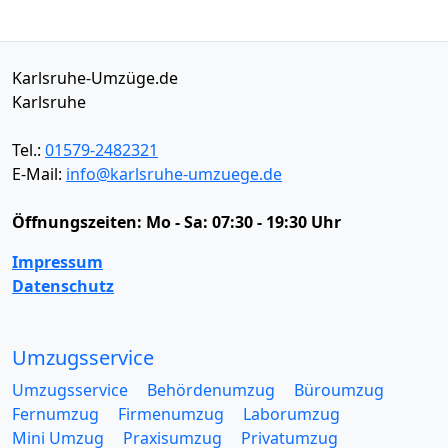
Karlsruhe-Umzüge.de
Karlsruhe
Tel.:
01579-2482321
E-Mail:
info@karlsruhe-umzuege.de
Öffnungszeiten:
Mo - Sa: 07:30 - 19:30 Uhr
Impressum
Datenschutz
Umzugsservice
Umzugsservice
Behördenumzug
Büroumzug
Fernumzug
Firmenumzug
Laborumzug
Mini Umzug
Praxisumzug
Privatumzug