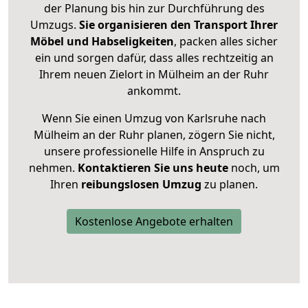
der Planung bis hin zur Durchführung des
Umzugs.
Sie organisieren den Transport Ihrer
Möbel und Habseligkeiten
, packen alles sicher
ein und sorgen dafür, dass alles rechtzeitig an
Ihrem neuen Zielort in Mülheim an der Ruhr
ankommt.
Wenn Sie einen Umzug von Karlsruhe nach
Mülheim an der Ruhr planen, zögern Sie nicht,
unsere professionelle Hilfe in Anspruch zu
nehmen.
Kontaktieren Sie uns heute
noch, um
Ihren
reibungslosen Umzug
zu planen.
Kostenlose Angebote erhalten