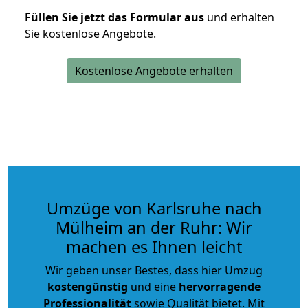
Füllen Sie jetzt das Formular aus
und erhalten
Sie kostenlose Angebote.
Kostenlose Angebote erhalten
Umzüge von Karlsruhe nach
Mülheim an der Ruhr: Wir
machen es Ihnen leicht
Wir geben unser Bestes, dass hier Umzug
kostengünstig
und eine
hervorragende
Professionalität
sowie Qualität bietet. Mit