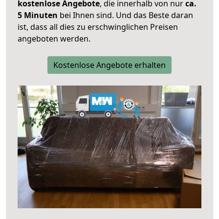
kostenlose Angebote
, die innerhalb von nur
ca.
5 Minuten
bei Ihnen sind. Und das Beste daran
ist, dass all dies zu erschwinglichen Preisen
angeboten werden.
Kostenlose Angebote erhalten