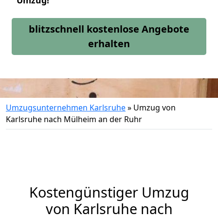
Umzug!
blitzschnell kostenlose Angebote
erhalten
Umzugsunternehmen Karlsruhe
»
Umzug von
Karlsruhe nach Mülheim an der Ruhr
Kostengünstiger Umzug
von Karlsruhe nach