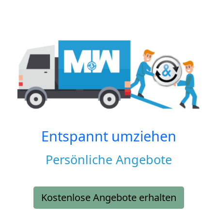
Entspannt umziehen
Persönliche Angebote
Kostenlose Angebote erhalten