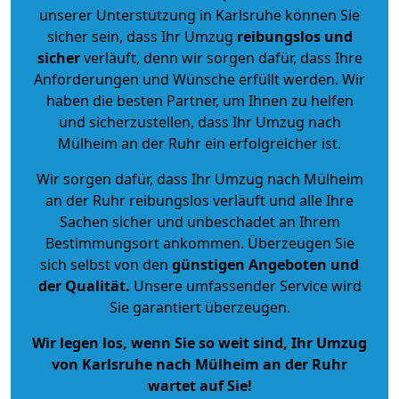
unserer Unterstützung in Karlsruhe können Sie
sicher sein, dass Ihr Umzug
reibungslos und
sicher
verläuft, denn wir sorgen dafür, dass Ihre
Anforderungen und Wünsche erfüllt werden. Wir
haben die besten Partner, um Ihnen zu helfen
und sicherzustellen, dass Ihr Umzug nach
Mülheim an der Ruhr ein erfolgreicher ist.
Wir sorgen dafür, dass Ihr Umzug nach Mülheim
an der Ruhr reibungslos verläuft und alle Ihre
Sachen sicher und unbeschadet an Ihrem
Bestimmungsort ankommen. Überzeugen Sie
sich selbst von den
günstigen Angeboten und
der Qualität
.
Unsere umfassender Service wird
Sie garantiert überzeugen.
Wir legen los, wenn Sie so weit sind, Ihr Umzug
von Karlsruhe nach Mülheim an der Ruhr
wartet auf Sie!