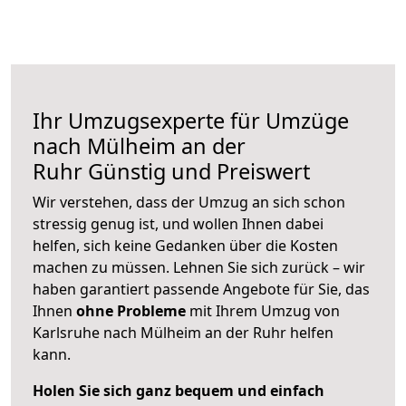
Ihr Umzugsexperte für Umzüge
nach
Mülheim an der
Ruhr
Günstig und Preiswert
Wir verstehen, dass der Umzug an sich schon
stressig genug ist, und wollen Ihnen dabei
helfen, sich keine Gedanken über die Kosten
machen zu müssen. Lehnen Sie sich zurück – wir
haben garantiert passende Angebote für Sie, das
Ihnen
ohne Probleme
mit Ihrem Umzug von
Karlsruhe nach Mülheim an der Ruhr helfen
kann.
Holen Sie sich ganz bequem und einfach