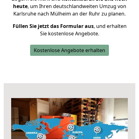
heute
, um Ihren deutschlandweiten Umzug von
Karlsruhe nach Mülheim an der Ruhr zu planen.
Füllen Sie jetzt das Formular aus
, und erhalten
Sie kostenlose Angebote.
Kostenlose Angebote erhalten