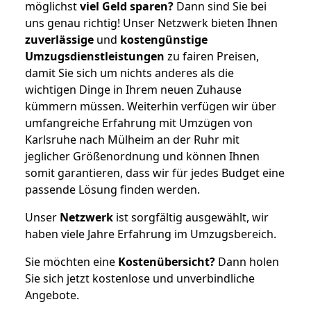
möglichst
viel Geld sparen?
Dann sind Sie bei
uns genau richtig! Unser Netzwerk bieten Ihnen
zuverlässige
und
kostengünstige
Umzugsdienstleistungen
zu fairen Preisen,
damit Sie sich um nichts anderes als die
wichtigen Dinge in Ihrem neuen Zuhause
kümmern müssen. Weiterhin verfügen wir über
umfangreiche Erfahrung mit Umzügen von
Karlsruhe nach Mülheim an der Ruhr mit
jeglicher Größenordnung und können Ihnen
somit garantieren, dass wir für jedes Budget eine
passende Lösung finden werden.
Unser
Netzwerk
ist sorgfältig ausgewählt, wir
haben viele Jahre Erfahrung im Umzugsbereich.
Sie möchten eine
Kostenübersicht?
Dann holen
Sie sich jetzt kostenlose und unverbindliche
Angebote.