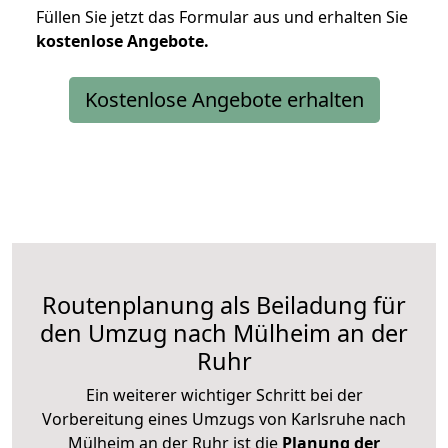
Füllen Sie jetzt das Formular aus und erhalten Sie
kostenlose
Angebote.
Kostenlose Angebote erhalten
Routenplanung als Beiladung für
den Umzug nach Mülheim an der
Ruhr
Ein weiterer wichtiger Schritt bei der
Vorbereitung eines Umzugs von Karlsruhe nach
Mülheim an der Ruhr ist die
Planung der