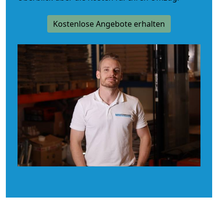
Kostenlose Angebote erhalten