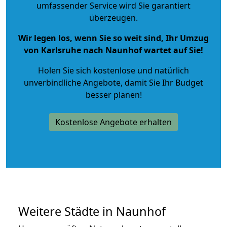
umfassender Service wird Sie garantiert
überzeugen.
Wir legen los, wenn Sie so weit sind, Ihr Umzug
von Karlsruhe nach Naunhof wartet auf Sie!
Holen Sie sich kostenlose und natürlich
unverbindliche Angebote
, damit Sie Ihr Budget
besser planen!
Kostenlose Angebote erhalten
Weitere Städte in Naunhof