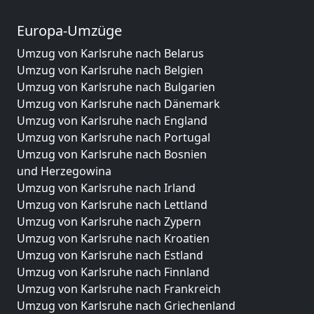
Europa-Umzüge
Umzug von Karlsruhe nach Belarus
Umzug von Karlsruhe nach Belgien
Umzug von Karlsruhe nach Bulgarien
Umzug von Karlsruhe nach Dänemark
Umzug von Karlsruhe nach England
Umzug von Karlsruhe nach Portugal
Umzug von Karlsruhe nach Bosnien
und Herzegowina
Umzug von Karlsruhe nach Irland
Umzug von Karlsruhe nach Lettland
Umzug von Karlsruhe nach Zypern
Umzug von Karlsruhe nach Kroatien
Umzug von Karlsruhe nach Estland
Umzug von Karlsruhe nach Finnland
Umzug von Karlsruhe nach Frankreich
Umzug von Karlsruhe nach Griechenland