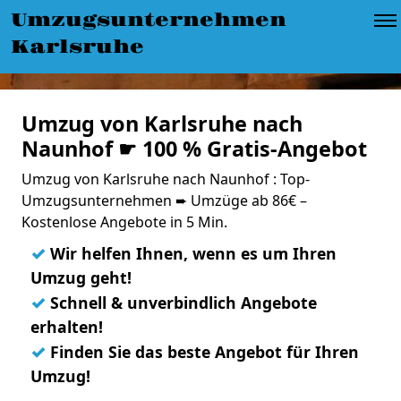
Umzugsunternehmen
Karlsruhe
Umzug von Karlsruhe nach
Naunhof ☛ 100 % Gratis-Angebot
Umzug von Karlsruhe nach Naunhof : Top-
Umzugsunternehmen ➨ Umzüge ab 86€ –
Kostenlose Angebote in 5 Min.
✓
Wir helfen Ihnen, wenn es um Ihren
Umzug geht!
✓
Schnell & unverbindlich Angebote
erhalten!
✓
Finden Sie das beste Angebot für Ihren
Umzug!