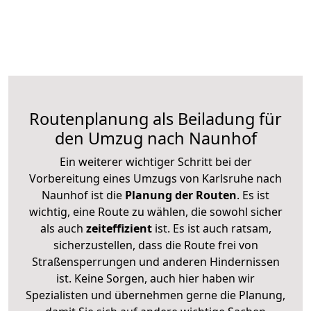
Routenplanung als Beiladung für
den Umzug nach Naunhof
Ein weiterer wichtiger Schritt bei der
Vorbereitung eines Umzugs von Karlsruhe nach
Naunhof ist die
Planung der Routen
. Es ist
wichtig, eine Route zu wählen, die sowohl sicher
als auch
zeiteffizient
ist. Es ist auch ratsam,
sicherzustellen, dass die Route frei von
Straßensperrungen und anderen Hindernissen
ist. Keine Sorgen, auch hier haben wir
Spezialisten und übernehmen gerne die Planung,