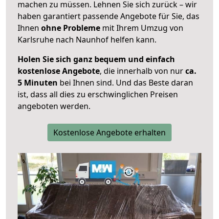
machen zu müssen. Lehnen Sie sich zurück – wir
haben garantiert passende Angebote für Sie, das
Ihnen
ohne Probleme
mit Ihrem Umzug von
Karlsruhe nach Naunhof helfen kann.
Holen Sie sich ganz bequem und einfach
kostenlose Angebote
, die innerhalb von nur
ca.
5 Minuten
bei Ihnen sind. Und das Beste daran
ist, dass all dies zu erschwinglichen Preisen
angeboten werden.
Kostenlose Angebote erhalten