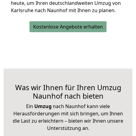
heute, um Ihren deutschlandweiten Umzug von
Karlsruhe nach Naunhof mit Ihnen zu planen.
Kostenlose Angebote erhalten
Was wir Ihnen für Ihren Umzug
Naunhof nach bieten
Ein
Umzug
nach Naunhof kann viele
Herausforderungen mit sich bringen, um Ihnen
die Last zu erleichtern – bieten wir Ihnen unsere
Unterstützung an.