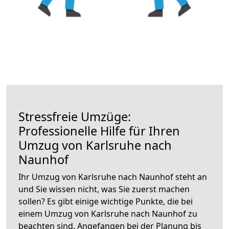
Stressfreie Umzüge:
Professionelle Hilfe für Ihren
Umzug von Karlsruhe nach
Naunhof
Ihr Umzug von Karlsruhe nach Naunhof steht an
und Sie wissen nicht, was Sie zuerst machen
sollen? Es gibt einige wichtige Punkte, die bei
einem Umzug von Karlsruhe nach Naunhof zu
beachten sind.
Angefangen bei der Planung bis