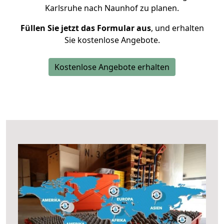
Karlsruhe nach Naunhof zu planen.
Füllen Sie jetzt das Formular aus
, und erhalten
Sie kostenlose Angebote.
Kostenlose Angebote erhalten