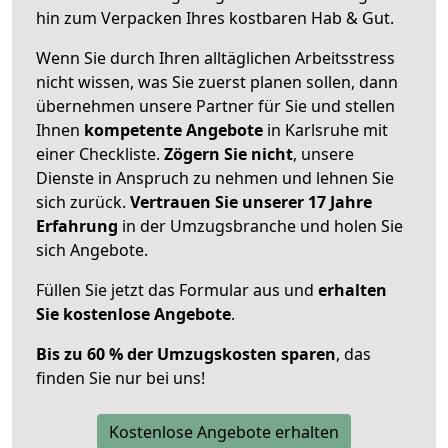
hin zum Verpacken Ihres kostbaren Hab & Gut.
Wenn Sie durch Ihren alltäglichen Arbeitsstress
nicht wissen, was Sie zuerst planen sollen, dann
übernehmen unsere Partner für Sie und stellen
Ihnen
kompetente Angebote
in Karlsruhe mit
einer Checkliste.
Zögern Sie nicht
, unsere
Dienste in Anspruch zu nehmen und lehnen Sie
sich zurück.
Vertrauen Sie unserer 17 Jahre
Erfahrung
in der Umzugsbranche und holen Sie
sich Angebote.
Füllen Sie jetzt das Formular aus und
erhalten
Sie kostenlose Angebote
.
Bis zu 60 % der Umzugskosten sparen
, das
finden Sie nur bei uns!
Kostenlose Angebote erhalten