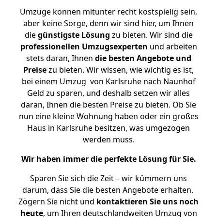
Umzüge können mitunter recht kostspielig sein,
aber keine Sorge, denn wir sind hier, um Ihnen
die
günstigste
Lösung
zu bieten. Wir sind die
professionellen Umzugsexperten
und arbeiten
stets daran, Ihnen
die besten Angebote und
Preise
zu bieten. Wir wissen, wie wichtig es ist,
bei einem Umzug von Karlsruhe nach Naunhof
Geld zu sparen, und deshalb setzen wir alles
daran, Ihnen die besten Preise zu bieten. Ob Sie
nun eine kleine Wohnung haben oder ein großes
Haus in Karlsruhe besitzen, was umgezogen
werden muss.
Wir haben immer die perfekte Lösung für Sie.
Sparen Sie sich die Zeit – wir kümmern uns
darum, dass Sie die besten Angebote erhalten.
Zögern Sie nicht und
kontaktieren Sie uns noch
heute
, um Ihren deutschlandweiten Umzug von