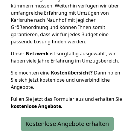
kümmern müssen. Weiterhin verfügen wir über
umfangreiche Erfahrung mit Umzügen von
Karlsruhe nach Naunhof mit jeglicher
Größenordnung und können Ihnen somit
garantieren, dass wir für jedes Budget eine
passende Lösung finden werden.
Unser
Netzwerk
ist sorgfältig ausgewählt, wir
haben viele Jahre Erfahrung im Umzugsbereich.
Sie möchten eine
Kostenübersicht?
Dann holen
Sie sich jetzt kostenlose und unverbindliche
Angebote.
Füllen Sie jetzt das Formular aus und erhalten Sie
kostenlose
Angebote.
Kostenlose Angebote erhalten