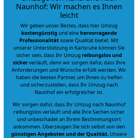
Naunhof: Wir machen es Ihnen
leicht
Wir geben unser Bestes, dass hier Umzug
kostengünstig
und eine
hervorragende
Professionalität
sowie Qualität bietet. Mit
unserer Unterstützung in Karlsruhe können Sie
sicher sein, dass Ihr Umzug
reibungslos und
sicher
verläuft, denn wir sorgen dafür, dass Ihre
Anforderungen und Wünsche erfüllt werden. Wir
haben die besten Partner, um Ihnen zu helfen
und sicherzustellen, dass Ihr Umzug nach
Naunhof ein erfolgreicher ist.
Wir sorgen dafür, dass Ihr Umzug nach Naunhof
reibungslos verläuft und alle Ihre Sachen sicher
und unbeschadet an Ihrem Bestimmungsort
ankommen. Überzeugen Sie sich selbst von den
günstigen Angeboten und der Qualität
.
Unsere