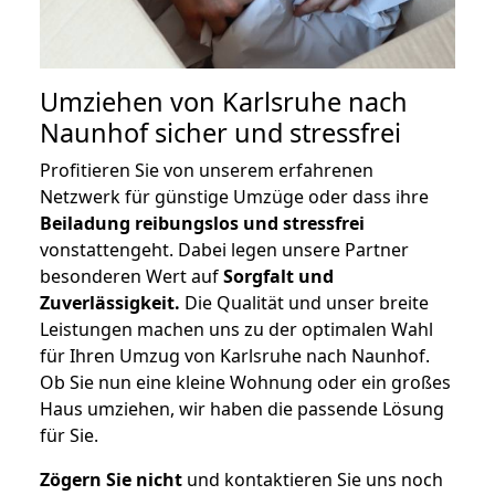
Umziehen von
Karlsruhe nach
Naunhof
sicher und stressfrei
Profitieren Sie von unserem erfahrenen
Netzwerk für günstige Umzüge oder dass ihre
Beiladung reibungslos und stressfrei
vonstattengeht. Dabei legen unsere Partner
besonderen Wert auf
Sorgfalt und
Zuverlässigkeit.
Die Qualität und unser breite
Leistungen machen uns zu der optimalen Wahl
für Ihren Umzug von Karlsruhe nach Naunhof.
Ob Sie nun eine kleine Wohnung oder ein großes
Haus umziehen, wir haben die passende Lösung
für Sie.
Zögern Sie nicht
und kontaktieren Sie uns noch