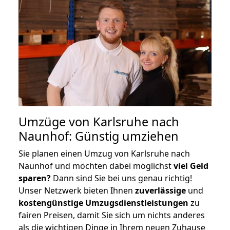
Umzüge von Karlsruhe nach
Naunhof: Günstig umziehen
Sie planen einen Umzug von Karlsruhe nach
Naunhof und möchten dabei möglichst
viel Geld
sparen?
Dann sind Sie bei uns genau richtig!
Unser Netzwerk bieten Ihnen
zuverlässige
und
kostengünstige Umzugsdienstleistungen
zu
fairen Preisen, damit Sie sich um nichts anderes
als die wichtigen Dinge in Ihrem neuen Zuhause