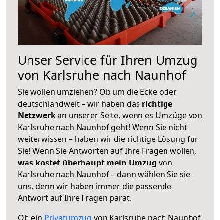
Unser Service für Ihren Umzug
von Karlsruhe nach Naunhof
Sie wollen umziehen? Ob um die Ecke oder
deutschlandweit – wir haben das
richtige
Netzwerk
an unserer Seite, wenn es Umzüge von
Karlsruhe nach Naunhof geht! Wenn Sie nicht
weiterwissen – haben wir die richtige Lösung für
Sie! Wenn Sie Antworten auf Ihre Fragen wollen,
was kostet überhaupt mein Umzug
von
Karlsruhe nach Naunhof – dann wählen Sie sie
uns, denn wir haben immer die passende
Antwort auf Ihre Fragen parat.
Ob ein
Privatumzug
von Karlsruhe nach Naunhof