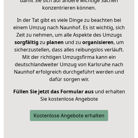
damit Sie sich auf andere wichtige Sachen
konzentrieren können.
In der Tat gibt es viele Dinge zu beachten bei
einem Umzug nach Naunhof. Es ist wichtig, sich
Zeit zu nehmen, um alle Aspekte des Umzugs
sorgfältig
zu
planen
und zu
organisieren
, um
sicherzustellen, dass alles reibungslos verläuft.
Mit der richtigen Umzugsfirma kann ein
deutschlandweiter Umzug von Karlsruhe nach
Naunhof erfolgreich durchgeführt werden und
dafür sorgen wir.
Füllen Sie jetzt das Formular aus
und erhalten
Sie kostenlose Angebote
Kostenlose Angebote erhalten