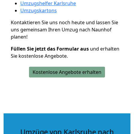
Umzugshelfer Karlsruhe
Umzugskartons
Kontaktieren Sie uns noch heute und lassen Sie
uns gemeinsam Ihren Umzug nach Naunhof
planen!
Füllen Sie jetzt das Formular aus
und erhalten
Sie kostenlose Angebote.
Kostenlose Angebote erhalten
Umzüge von Karlsruhe nach