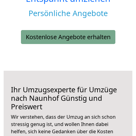
Persönliche Angebote
Kostenlose Angebote erhalten
Ihr Umzugsexperte für Umzüge
nach
Naunhof
Günstig und
Preiswert
Wir verstehen, dass der Umzug an sich schon
stressig genug ist, und wollen Ihnen dabei
helfen, sich keine Gedanken über die Kosten