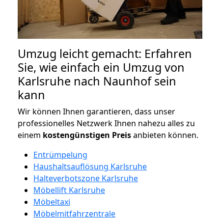
Umzug leicht gemacht: Erfahren
Sie, wie einfach ein Umzug von
Karlsruhe nach Naunhof sein
kann
Wir können Ihnen garantieren, dass unser
professionelles Netzwerk Ihnen nahezu alles zu
einem
kostengünstigen
Preis
anbieten können.
Entrümpelung
Haushaltsauflösung Karlsruhe
Halteverbotszone Karlsruhe
Möbellift Karlsruhe
Möbeltaxi
Möbelmitfahrzentrale