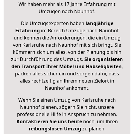
Wir haben mehr als 17 Jahre Erfahrung mit
Umzügen nach
Naunhof
.
Die Umzugsexperten haben
langjährige
Erfahrung
im Bereich Umzüge nach Naunhof
und kennen die Anforderungen, die ein Umzug
von Karlsruhe nach Naunhof mit sich bringt. Sie
kümmern sich um alles, von der Planung bis hin
zur Durchführung des Umzugs.
Sie organisieren
den Transport Ihrer Möbel und Habseligkeiten
,
packen alles sicher ein und sorgen dafür, dass
alles rechtzeitig an Ihrem neuen Zielort in
Naunhof ankommt.
Wenn Sie einen Umzug von Karlsruhe nach
Naunhof planen, zögern Sie nicht, unsere
professionelle Hilfe in Anspruch zu nehmen.
Kontaktieren Sie uns heute
noch, um Ihren
reibungslosen Umzug
zu planen.