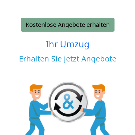
Kostenlose Angebote erhalten
Ihr Umzug
Erhalten Sie jetzt Angebote