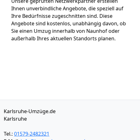
Unsere geprüften Netzwerkpartner erstellen
Ihnen unverbindliche Angebote, die speziell auf
Ihre Bedürfnisse zugeschnitten sind. Diese
Angebote sind kostenlos, unabhängig davon, ob
Sie einen Umzug innerhalb von Naunhof oder
außerhalb Ihres aktuellen Standorts planen.
Karlsruhe-Umzüge.de
Karlsruhe
Tel.:
01579-2482321