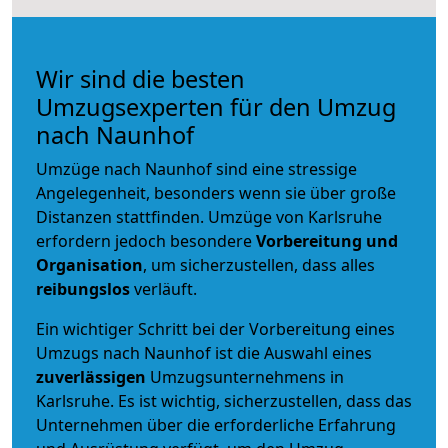
Wir sind die besten
Umzugsexperten für den Umzug
nach Naunhof
Umzüge nach Naunhof sind eine stressige
Angelegenheit, besonders wenn sie über große
Distanzen stattfinden. Umzüge von Karlsruhe
erfordern jedoch besondere
Vorbereitung und
Organisation
, um sicherzustellen, dass alles
reibungslos
verläuft.
Ein wichtiger Schritt bei der Vorbereitung eines
Umzugs nach Naunhof ist die Auswahl eines
zuverlässigen
Umzugsunternehmens in
Karlsruhe. Es ist wichtig, sicherzustellen, dass das
Unternehmen über die erforderliche Erfahrung