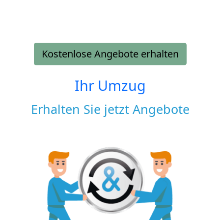
Kostenlose Angebote erhalten
Ihr Umzug
Erhalten Sie jetzt Angebote