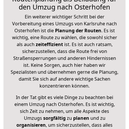
den Umzug nach Osterhofen
Ein weiterer wichtiger Schritt bei der
Vorbereitung eines Umzugs von Karlsruhe nach
Osterhofen ist die
Planung der Routen
. Es ist
wichtig, eine Route zu wählen, die sowohl sicher
als auch
zeiteffizient
ist. Es ist auch ratsam,
sicherzustellen, dass die Route frei von
Straßensperrungen und anderen Hindernissen
ist. Keine Sorgen, auch hier haben wir
Spezialisten und übernehmen gerne die Planung,
damit Sie sich auf andere wichtige Sachen
konzentrieren können.
In der Tat gibt es viele Dinge zu beachten bei
einem Umzug nach Osterhofen. Es ist wichtig,
sich Zeit zu nehmen, um alle Aspekte des
Umzugs
sorgfältig
zu
planen
und zu
organisieren
, um sicherzustellen, dass alles