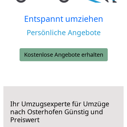
Entspannt umziehen
Persönliche Angebote
Kostenlose Angebote erhalten
Ihr Umzugsexperte für Umzüge
nach
Osterhofen
Günstig und
Preiswert