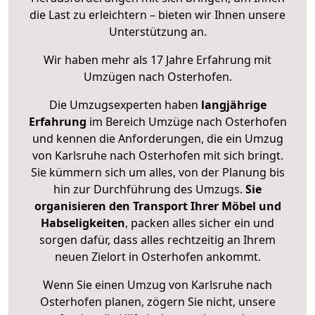
die Last zu erleichtern – bieten wir Ihnen unsere
Unterstützung an.
Wir haben mehr als 17 Jahre Erfahrung mit
Umzügen nach
Osterhofen
.
Die Umzugsexperten haben
langjährige
Erfahrung
im Bereich Umzüge nach Osterhofen
und kennen die Anforderungen, die ein Umzug
von Karlsruhe nach Osterhofen mit sich bringt.
Sie kümmern sich um alles, von der Planung bis
hin zur Durchführung des Umzugs.
Sie
organisieren den Transport Ihrer Möbel und
Habseligkeiten
, packen alles sicher ein und
sorgen dafür, dass alles rechtzeitig an Ihrem
neuen Zielort in Osterhofen ankommt.
Wenn Sie einen Umzug von Karlsruhe nach
Osterhofen planen, zögern Sie nicht, unsere