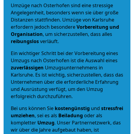
Umzüge nach Osterhofen sind eine stressige
Angelegenheit, besonders wenn sie über große
Distanzen stattfinden. Umzüge von Karlsruhe
erfordern jedoch besondere
Vorbereitung und
Organisation
, um sicherzustellen, dass alles
reibungslos
verläuft.
Ein wichtiger Schritt bei der Vorbereitung eines
Umzugs nach Osterhofen ist die Auswahl eines
zuverlässigen
Umzugsunternehmens in
Karlsruhe. Es ist wichtig, sicherzustellen, dass das
Unternehmen über die erforderliche Erfahrung
und Ausrüstung verfügt, um den Umzug
erfolgreich durchzuführen.
Bei uns können Sie
kostengünstig
und
stressfrei
umziehen
, sei es als
Beiladung
oder als
kompletter
Umzug
. Unser Partnernetzwerk, das
wir über die Jahre aufgebaut haben, ist