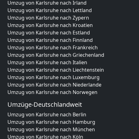
Umzug von Karlsruhe nach Irland
Umzug von Karlsruhe nach Lettland
Umzug von Karlsruhe nach Zypern
Umzug von Karlsruhe nach Kroatien
Umzug von Karlsruhe nach Estland
Umzug von Karlsruhe nach Finnland
Umzug von Karlsruhe nach Frankreich
Umzug von Karlsruhe nach Griechenland
Umzug von Karlsruhe nach Italien
Umzug von Karlsruhe nach Liechtenstein
Umzug von Karlsruhe nach Luxemburg
Umzug von Karlsruhe nach Niederlande
Umzug von Karlsruhe nach Norwegen
Umzüge-Deutschlandweit
Umzug von Karlsruhe nach Berlin
Umzug von Karlsruhe nach Hamburg
Umzug von Karlsruhe nach München
Umzug von Karlsruhe nach Köln