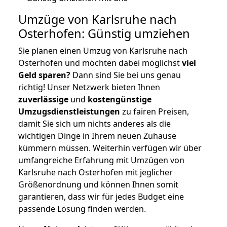
Umzüge von Karlsruhe nach
Osterhofen: Günstig umziehen
Sie planen einen Umzug von Karlsruhe nach
Osterhofen und möchten dabei möglichst
viel
Geld sparen?
Dann sind Sie bei uns genau
richtig! Unser Netzwerk bieten Ihnen
zuverlässige
und
kostengünstige
Umzugsdienstleistungen
zu fairen Preisen,
damit Sie sich um nichts anderes als die
wichtigen Dinge in Ihrem neuen Zuhause
kümmern müssen. Weiterhin verfügen wir über
umfangreiche Erfahrung mit Umzügen von
Karlsruhe nach Osterhofen mit jeglicher
Größenordnung und können Ihnen somit
garantieren, dass wir für jedes Budget eine
passende Lösung finden werden.