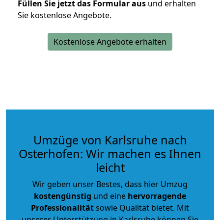
Füllen Sie jetzt das Formular aus
und erhalten
Sie kostenlose Angebote.
Kostenlose Angebote erhalten
Umzüge von Karlsruhe nach
Osterhofen: Wir machen es Ihnen
leicht
Wir geben unser Bestes, dass hier Umzug
kostengünstig
und eine
hervorragende
Professionalität
sowie Qualität bietet. Mit
unserer Unterstützung in Karlsruhe können Sie