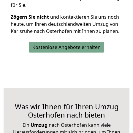
für Sie.
Zögern Sie nicht
und kontaktieren Sie uns noch
heute, um Ihren deutschlandweiten Umzug von
Karlsruhe nach Osterhofen mit Ihnen zu planen.
Kostenlose Angebote erhalten
Was wir Ihnen für Ihren Umzug
Osterhofen nach bieten
Ein
Umzug
nach Osterhofen kann viele
Herausforderungen mit sich bringen, um Ihnen