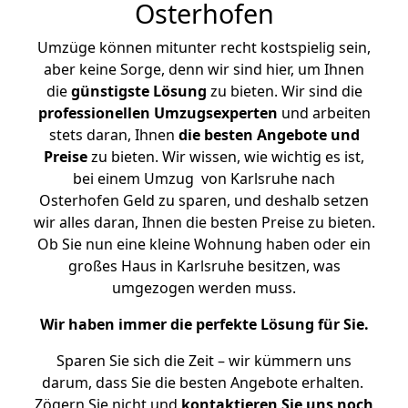
Osterhofen
Umzüge können mitunter recht kostspielig sein,
aber keine Sorge, denn wir sind hier, um Ihnen
die
günstigste
Lösung
zu bieten. Wir sind die
professionellen Umzugsexperten
und arbeiten
stets daran, Ihnen
die besten Angebote und
Preise
zu bieten. Wir wissen, wie wichtig es ist,
bei einem Umzug von Karlsruhe nach
Osterhofen Geld zu sparen, und deshalb setzen
wir alles daran, Ihnen die besten Preise zu bieten.
Ob Sie nun eine kleine Wohnung haben oder ein
großes Haus in Karlsruhe besitzen, was
umgezogen werden muss.
Wir haben immer die perfekte Lösung für Sie.
Sparen Sie sich die Zeit – wir kümmern uns
darum, dass Sie die besten Angebote erhalten.
Zögern Sie nicht und
kontaktieren Sie uns noch