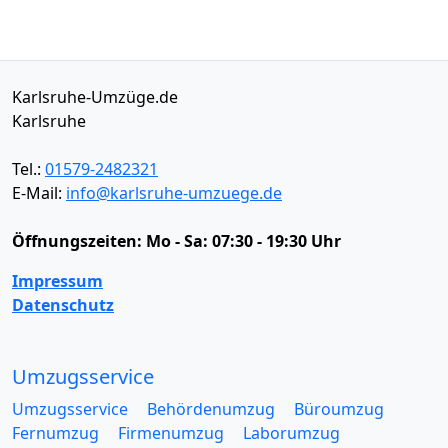
Karlsruhe-Umzüge.de
Karlsruhe
Tel.:
01579-2482321
E-Mail:
info@karlsruhe-umzuege.de
Öffnungszeiten:
Mo - Sa: 07:30 - 19:30 Uhr
Impressum
Datenschutz
Umzugsservice
Umzugsservice
Behördenumzug
Büroumzug
Fernumzug
Firmenumzug
Laborumzug