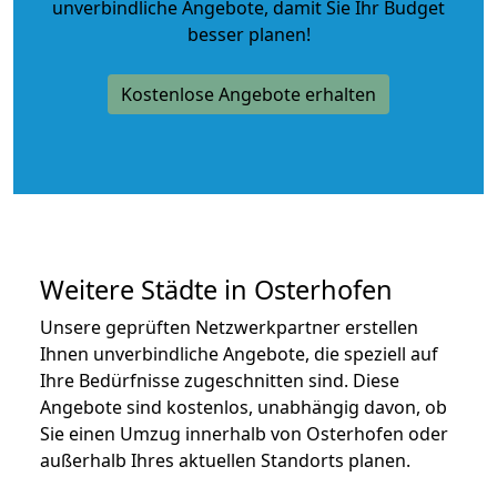
unverbindliche Angebote
, damit Sie Ihr Budget
besser planen!
Kostenlose Angebote erhalten
Weitere Städte in Osterhofen
Unsere geprüften Netzwerkpartner erstellen
Ihnen unverbindliche Angebote, die speziell auf
Ihre Bedürfnisse zugeschnitten sind. Diese
Angebote sind kostenlos, unabhängig davon, ob
Sie einen Umzug innerhalb von Osterhofen oder
außerhalb Ihres aktuellen Standorts planen.