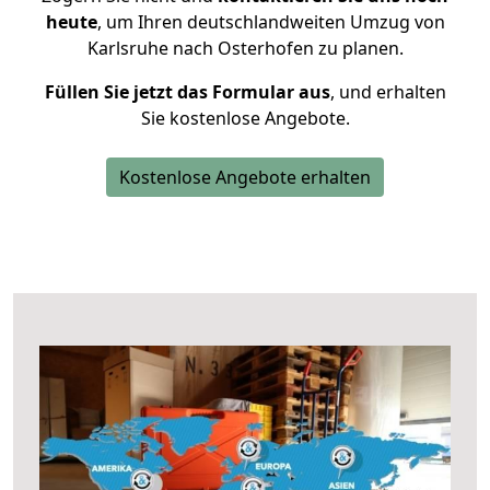
heute
, um Ihren deutschlandweiten Umzug von
Karlsruhe nach Osterhofen zu planen.
Füllen Sie jetzt das Formular aus
, und erhalten
Sie kostenlose Angebote.
Kostenlose Angebote erhalten