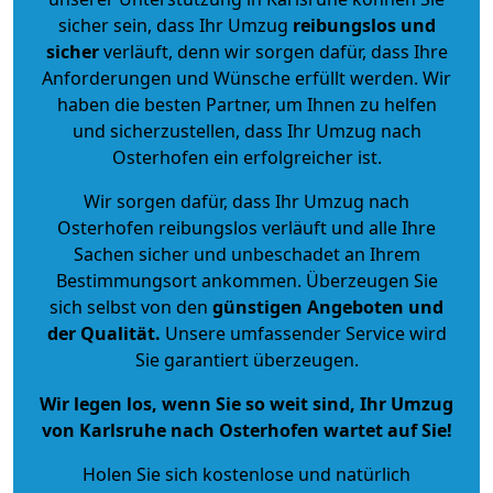
sicher sein, dass Ihr Umzug
reibungslos und
sicher
verläuft, denn wir sorgen dafür, dass Ihre
Anforderungen und Wünsche erfüllt werden. Wir
haben die besten Partner, um Ihnen zu helfen
und sicherzustellen, dass Ihr Umzug nach
Osterhofen ein erfolgreicher ist.
Wir sorgen dafür, dass Ihr Umzug nach
Osterhofen reibungslos verläuft und alle Ihre
Sachen sicher und unbeschadet an Ihrem
Bestimmungsort ankommen. Überzeugen Sie
sich selbst von den
günstigen Angeboten und
der Qualität
.
Unsere umfassender Service wird
Sie garantiert überzeugen.
Wir legen los, wenn Sie so weit sind, Ihr Umzug
von Karlsruhe nach Osterhofen wartet auf Sie!
Holen Sie sich kostenlose und natürlich