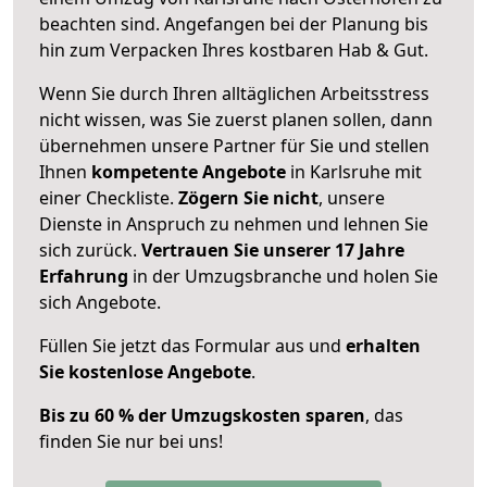
beachten sind.
Angefangen bei der Planung bis
hin zum Verpacken Ihres kostbaren Hab & Gut.
Wenn Sie durch Ihren alltäglichen Arbeitsstress
nicht wissen, was Sie zuerst planen sollen, dann
übernehmen unsere Partner für Sie und stellen
Ihnen
kompetente Angebote
in Karlsruhe mit
einer Checkliste.
Zögern Sie nicht
, unsere
Dienste in Anspruch zu nehmen und lehnen Sie
sich zurück.
Vertrauen Sie unserer 17 Jahre
Erfahrung
in der Umzugsbranche und holen Sie
sich Angebote.
Füllen Sie jetzt das Formular aus und
erhalten
Sie kostenlose Angebote
.
Bis zu 60 % der Umzugskosten sparen
, das
finden Sie nur bei uns!