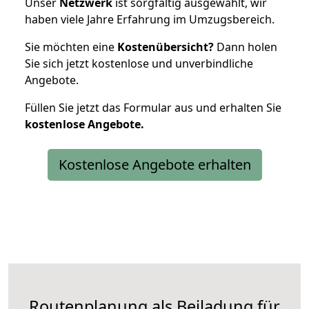
Unser
Netzwerk
ist sorgfältig ausgewählt, wir
haben viele Jahre Erfahrung im Umzugsbereich.
Sie möchten eine
Kostenübersicht?
Dann holen
Sie sich jetzt kostenlose und unverbindliche
Angebote.
Füllen Sie jetzt das Formular aus und erhalten Sie
kostenlose
Angebote.
Kostenlose Angebote erhalten
Routenplanung als Beiladung für