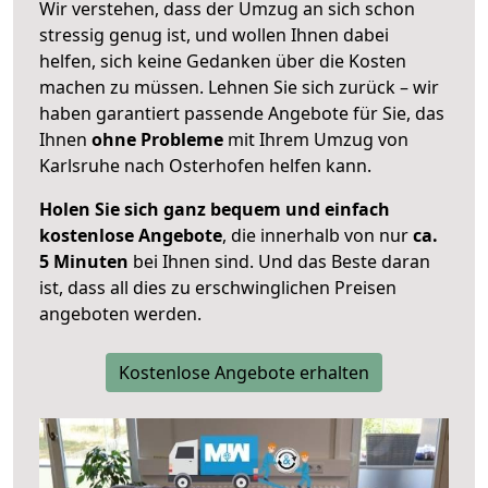
Wir verstehen, dass der Umzug an sich schon
stressig genug ist, und wollen Ihnen dabei
helfen, sich keine Gedanken über die Kosten
machen zu müssen. Lehnen Sie sich zurück – wir
haben garantiert passende Angebote für Sie, das
Ihnen
ohne Probleme
mit Ihrem Umzug von
Karlsruhe nach Osterhofen helfen kann.
Holen Sie sich ganz bequem und einfach
kostenlose Angebote
, die innerhalb von nur
ca.
5 Minuten
bei Ihnen sind. Und das Beste daran
ist, dass all dies zu erschwinglichen Preisen
angeboten werden.
Kostenlose Angebote erhalten