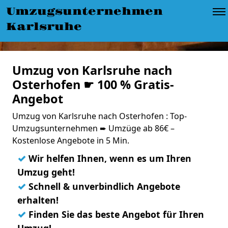
Umzugsunternehmen
Karlsruhe
Umzug von Karlsruhe nach
Osterhofen ☛ 100 % Gratis-
Angebot
Umzug von Karlsruhe nach Osterhofen : Top-
Umzugsunternehmen ➨ Umzüge ab 86€ –
Kostenlose Angebote in 5 Min.
✓
Wir helfen Ihnen, wenn es um Ihren
Umzug geht!
✓
Schnell & unverbindlich Angebote
erhalten!
✓
Finden Sie das beste Angebot für Ihren