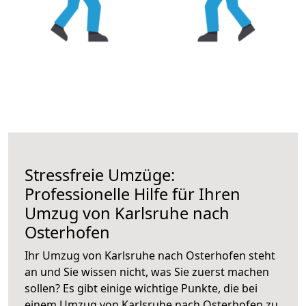
Stressfreie Umzüge:
Professionelle Hilfe für Ihren
Umzug von Karlsruhe nach
Osterhofen
Ihr Umzug von Karlsruhe nach Osterhofen steht
an und Sie wissen nicht, was Sie zuerst machen
sollen? Es gibt einige wichtige Punkte, die bei
einem Umzug von Karlsruhe nach Osterhofen zu