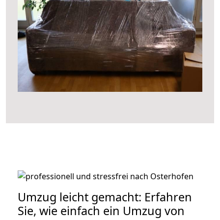
Umzug leicht gemacht: Erfahren
Sie, wie einfach ein Umzug von