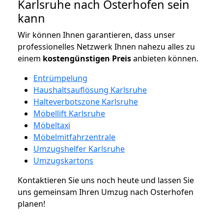
Karlsruhe nach Osterhofen sein
kann
Wir können Ihnen garantieren, dass unser
professionelles Netzwerk Ihnen nahezu alles zu
einem
kostengünstigen
Preis
anbieten können.
Entrümpelung
Haushaltsauflösung Karlsruhe
Halteverbotszone Karlsruhe
Möbellift Karlsruhe
Möbeltaxi
Möbelmitfahrzentrale
Umzugshelfer Karlsruhe
Umzugskartons
Kontaktieren Sie uns noch heute und lassen Sie
uns gemeinsam Ihren Umzug nach Osterhofen
planen!