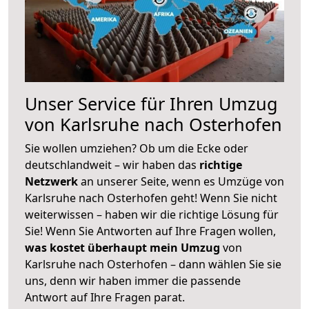
Unser Service für Ihren Umzug
von Karlsruhe nach Osterhofen
Sie wollen umziehen? Ob um die Ecke oder
deutschlandweit – wir haben das
richtige
Netzwerk
an unserer Seite, wenn es Umzüge von
Karlsruhe nach Osterhofen geht! Wenn Sie nicht
weiterwissen – haben wir die richtige Lösung für
Sie! Wenn Sie Antworten auf Ihre Fragen wollen,
was kostet überhaupt mein Umzug
von
Karlsruhe nach Osterhofen – dann wählen Sie sie
uns, denn wir haben immer die passende
Antwort auf Ihre Fragen parat.