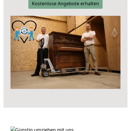
Kostenlose Angebote erhalten