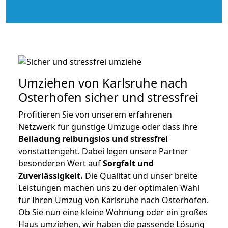
Umziehen von
Karlsruhe nach
Osterhofen
sicher und stressfrei
Profitieren Sie von unserem erfahrenen
Netzwerk für günstige Umzüge oder dass ihre
Beiladung reibungslos und stressfrei
vonstattengeht. Dabei legen unsere Partner
besonderen Wert auf
Sorgfalt und
Zuverlässigkeit.
Die Qualität und unser breite
Leistungen machen uns zu der optimalen Wahl
für Ihren Umzug von Karlsruhe nach Osterhofen.
Ob Sie nun eine kleine Wohnung oder ein großes
Haus umziehen, wir haben die passende Lösung