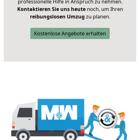
professionelle Hilfe in Anspruch zu nehmen.
Kontaktieren Sie uns heute
noch, um Ihren
reibungslosen Umzug
zu planen.
Kostenlose Angebote erhalten