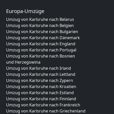
Europa-Umzüge
Umzug von Karlsruhe nach Belarus
Umzug von Karlsruhe nach Belgien
Umzug von Karlsruhe nach Bulgarien
Umzug von Karlsruhe nach Dänemark
Umzug von Karlsruhe nach England
Umzug von Karlsruhe nach Portugal
Umzug von Karlsruhe nach Bosnien
und Herzegowina
Umzug von Karlsruhe nach Irland
Umzug von Karlsruhe nach Lettland
Umzug von Karlsruhe nach Zypern
Umzug von Karlsruhe nach Kroatien
Umzug von Karlsruhe nach Estland
Umzug von Karlsruhe nach Finnland
Umzug von Karlsruhe nach Frankreich
Umzug von Karlsruhe nach Griechenland