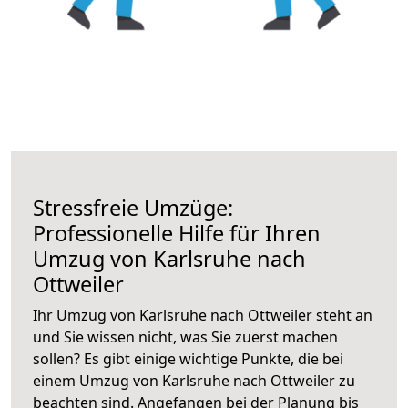
Stressfreie Umzüge:
Professionelle Hilfe für Ihren
Umzug von Karlsruhe nach
Ottweiler
Ihr Umzug von Karlsruhe nach Ottweiler steht an
und Sie wissen nicht, was Sie zuerst machen
sollen? Es gibt einige wichtige Punkte, die bei
einem Umzug von Karlsruhe nach Ottweiler zu
beachten sind.
Angefangen bei der Planung bis