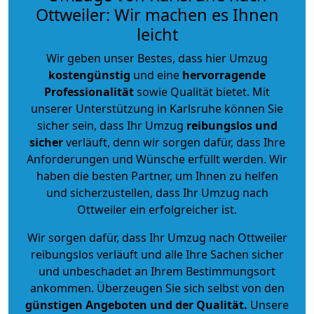
Ottweiler: Wir machen es Ihnen
leicht
Wir geben unser Bestes, dass hier Umzug
kostengünstig
und eine
hervorragende
Professionalität
sowie Qualität bietet. Mit
unserer Unterstützung in Karlsruhe können Sie
sicher sein, dass Ihr Umzug
reibungslos und
sicher
verläuft, denn wir sorgen dafür, dass Ihre
Anforderungen und Wünsche erfüllt werden. Wir
haben die besten Partner, um Ihnen zu helfen
und sicherzustellen, dass Ihr Umzug nach
Ottweiler ein erfolgreicher ist.
Wir sorgen dafür, dass Ihr Umzug nach Ottweiler
reibungslos verläuft und alle Ihre Sachen sicher
und unbeschadet an Ihrem Bestimmungsort
ankommen. Überzeugen Sie sich selbst von den
günstigen Angeboten und der Qualität
.
Unsere