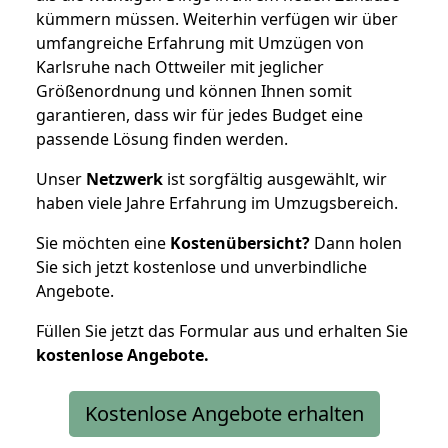
kümmern müssen. Weiterhin verfügen wir über
umfangreiche Erfahrung mit Umzügen von
Karlsruhe nach Ottweiler mit jeglicher
Größenordnung und können Ihnen somit
garantieren, dass wir für jedes Budget eine
passende Lösung finden werden.
Unser
Netzwerk
ist sorgfältig ausgewählt, wir
haben viele Jahre Erfahrung im Umzugsbereich.
Sie möchten eine
Kostenübersicht?
Dann holen
Sie sich jetzt kostenlose und unverbindliche
Angebote.
Füllen Sie jetzt das Formular aus und erhalten Sie
kostenlose
Angebote.
Kostenlose Angebote erhalten