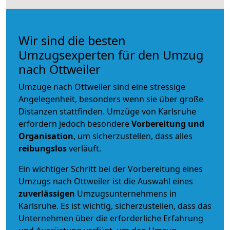
Wir sind die besten
Umzugsexperten für den Umzug
nach Ottweiler
Umzüge nach Ottweiler sind eine stressige
Angelegenheit, besonders wenn sie über große
Distanzen stattfinden. Umzüge von Karlsruhe
erfordern jedoch besondere
Vorbereitung und
Organisation
, um sicherzustellen, dass alles
reibungslos
verläuft.
Ein wichtiger Schritt bei der Vorbereitung eines
Umzugs nach Ottweiler ist die Auswahl eines
zuverlässigen
Umzugsunternehmens in
Karlsruhe. Es ist wichtig, sicherzustellen, dass das
Unternehmen über die erforderliche Erfahrung