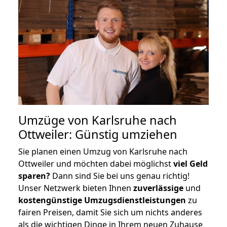
Umzüge von Karlsruhe nach
Ottweiler: Günstig umziehen
Sie planen einen Umzug von Karlsruhe nach
Ottweiler und möchten dabei möglichst
viel Geld
sparen?
Dann sind Sie bei uns genau richtig!
Unser Netzwerk bieten Ihnen
zuverlässige
und
kostengünstige Umzugsdienstleistungen
zu
fairen Preisen, damit Sie sich um nichts anderes
als die wichtigen Dinge in Ihrem neuen Zuhause