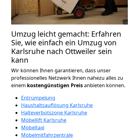
Umzug leicht gemacht: Erfahren
Sie, wie einfach ein Umzug von
Karlsruhe nach Ottweiler sein
kann
Wir können Ihnen garantieren, dass unser
professionelles Netzwerk Ihnen nahezu alles zu
einem
kostengünstigen
Preis
anbieten können.
Entrümpelung
Haushaltsauflösung Karlsruhe
Halteverbotszone Karlsruhe
Möbellift Karlsruhe
Möbeltaxi
Möbelmitfahrzentrale