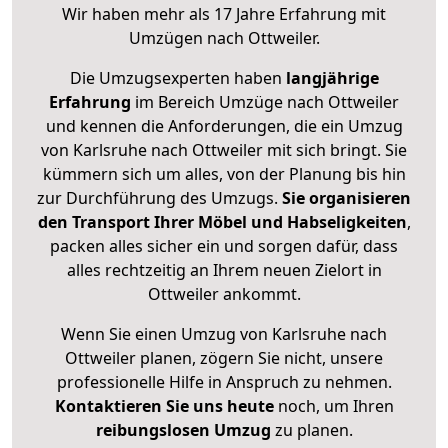
Wir haben mehr als 17 Jahre Erfahrung mit
Umzügen nach
Ottweiler
.
Die Umzugsexperten haben
langjährige
Erfahrung
im Bereich Umzüge nach Ottweiler
und kennen die Anforderungen, die ein Umzug
von Karlsruhe nach Ottweiler mit sich bringt. Sie
kümmern sich um alles, von der Planung bis hin
zur Durchführung des Umzugs.
Sie organisieren
den Transport Ihrer Möbel und Habseligkeiten
,
packen alles sicher ein und sorgen dafür, dass
alles rechtzeitig an Ihrem neuen Zielort in
Ottweiler ankommt.
Wenn Sie einen Umzug von Karlsruhe nach
Ottweiler planen, zögern Sie nicht, unsere
professionelle Hilfe in Anspruch zu nehmen.
Kontaktieren Sie uns heute
noch, um Ihren
reibungslosen Umzug
zu planen.