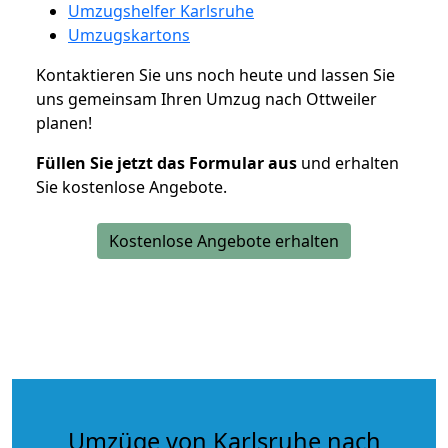
Umzugshelfer Karlsruhe
Umzugskartons
Kontaktieren Sie uns noch heute und lassen Sie
uns gemeinsam Ihren Umzug nach Ottweiler
planen!
Füllen Sie jetzt das Formular aus
und erhalten
Sie kostenlose Angebote.
Kostenlose Angebote erhalten
Umzüge von Karlsruhe nach