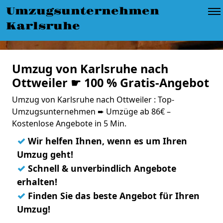
Umzugsunternehmen
Karlsruhe
Umzug von Karlsruhe nach
Ottweiler ☛ 100 % Gratis-Angebot
Umzug von Karlsruhe nach Ottweiler : Top-
Umzugsunternehmen ➨ Umzüge ab 86€ –
Kostenlose Angebote in 5 Min.
✓
Wir helfen Ihnen, wenn es um Ihren
Umzug geht!
✓
Schnell & unverbindlich Angebote
erhalten!
✓
Finden Sie das beste Angebot für Ihren
Umzug!