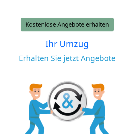
Kostenlose Angebote erhalten
Ihr Umzug
Erhalten Sie jetzt Angebote