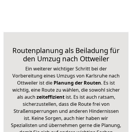
Routenplanung als Beiladung für
den Umzug nach Ottweiler
Ein weiterer wichtiger Schritt bei der
Vorbereitung eines Umzugs von Karlsruhe nach
Ottweiler ist die
Planung der Routen
. Es ist
wichtig, eine Route zu wählen, die sowohl sicher
als auch
zeiteffizient
ist. Es ist auch ratsam,
sicherzustellen, dass die Route frei von
Straßensperrungen und anderen Hindernissen
ist. Keine Sorgen, auch hier haben wir
Spezialisten und übernehmen gerne die Planung,