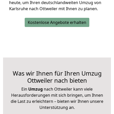
heute, um Ihren deutschlandweiten Umzug von
Karlsruhe nach Ottweiler mit Ihnen zu planen.
Kostenlose Angebote erhalten
Was wir Ihnen für Ihren Umzug
Ottweiler nach bieten
Ein
Umzug
nach Ottweiler kann viele
Herausforderungen mit sich bringen, um Ihnen
die Last zu erleichtern – bieten wir Ihnen unsere
Unterstützung an.