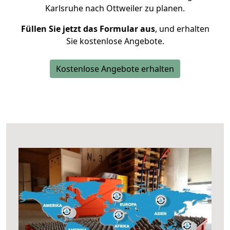
Karlsruhe nach Ottweiler zu planen.
Füllen Sie jetzt das Formular aus
, und erhalten
Sie kostenlose Angebote.
Kostenlose Angebote erhalten