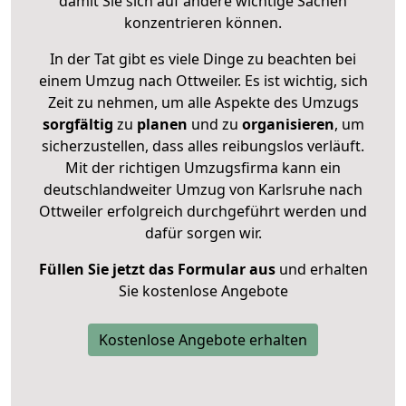
damit Sie sich auf andere wichtige Sachen
konzentrieren können.
In der Tat gibt es viele Dinge zu beachten bei
einem Umzug nach Ottweiler. Es ist wichtig, sich
Zeit zu nehmen, um alle Aspekte des Umzugs
sorgfältig
zu
planen
und zu
organisieren
, um
sicherzustellen, dass alles reibungslos verläuft.
Mit der richtigen Umzugsfirma kann ein
deutschlandweiter Umzug von Karlsruhe nach
Ottweiler erfolgreich durchgeführt werden und
dafür sorgen wir.
Füllen Sie jetzt das Formular aus
und erhalten
Sie kostenlose Angebote
Kostenlose Angebote erhalten