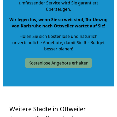
umfassender Service wird Sie garantiert
überzeugen.
Wir legen los, wenn Sie so weit sind, Ihr Umzug
von Karlsruhe nach Ottweiler wartet auf Sie!
Holen Sie sich kostenlose und natürlich
unverbindliche Angebote
, damit Sie Ihr Budget
besser planen!
Kostenlose Angebote erhalten
Weitere Städte in Ottweiler