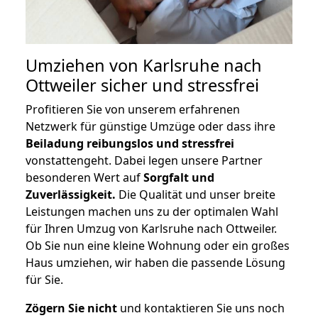
Umziehen von
Karlsruhe nach
Ottweiler
sicher und stressfrei
Profitieren Sie von unserem erfahrenen
Netzwerk für günstige Umzüge oder dass ihre
Beiladung reibungslos und stressfrei
vonstattengeht. Dabei legen unsere Partner
besonderen Wert auf
Sorgfalt und
Zuverlässigkeit.
Die Qualität und unser breite
Leistungen machen uns zu der optimalen Wahl
für Ihren Umzug von Karlsruhe nach Ottweiler.
Ob Sie nun eine kleine Wohnung oder ein großes
Haus umziehen, wir haben die passende Lösung
für Sie.
Zögern Sie nicht
und kontaktieren Sie uns noch