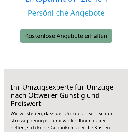
Persönliche Angebote
Kostenlose Angebote erhalten
Ihr Umzugsexperte für Umzüge
nach
Ottweiler
Günstig und
Preiswert
Wir verstehen, dass der Umzug an sich schon
stressig genug ist, und wollen Ihnen dabei
helfen, sich keine Gedanken über die Kosten