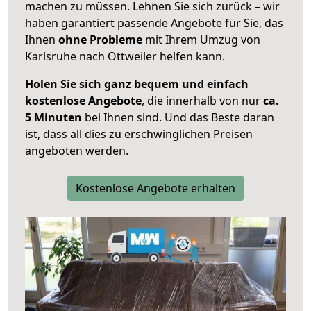
machen zu müssen. Lehnen Sie sich zurück – wir
haben garantiert passende Angebote für Sie, das
Ihnen
ohne Probleme
mit Ihrem Umzug von
Karlsruhe nach Ottweiler helfen kann.
Holen Sie sich ganz bequem und einfach
kostenlose Angebote
, die innerhalb von nur
ca.
5 Minuten
bei Ihnen sind. Und das Beste daran
ist, dass all dies zu erschwinglichen Preisen
angeboten werden.
Kostenlose Angebote erhalten