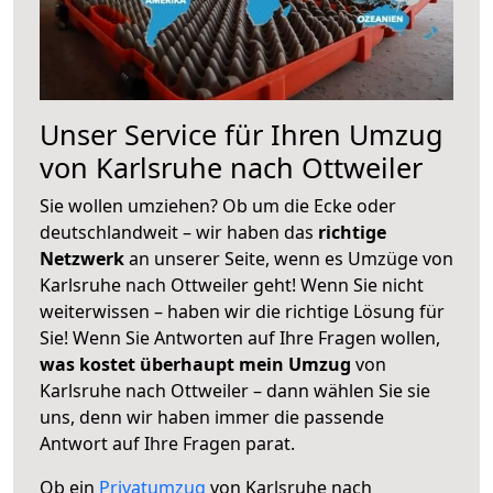
Unser Service für Ihren Umzug
von Karlsruhe nach Ottweiler
Sie wollen umziehen? Ob um die Ecke oder
deutschlandweit – wir haben das
richtige
Netzwerk
an unserer Seite, wenn es Umzüge von
Karlsruhe nach Ottweiler geht! Wenn Sie nicht
weiterwissen – haben wir die richtige Lösung für
Sie! Wenn Sie Antworten auf Ihre Fragen wollen,
was kostet überhaupt mein Umzug
von
Karlsruhe nach Ottweiler – dann wählen Sie sie
uns, denn wir haben immer die passende
Antwort auf Ihre Fragen parat.
Ob ein
Privatumzug
von Karlsruhe nach