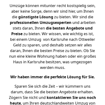
Umzüge können mitunter recht kostspielig sein,
aber keine Sorge, denn wir sind hier, um Ihnen
die
günstigste
Lösung
zu bieten. Wir sind die
professionellen Umzugsexperten
und arbeiten
stets daran, Ihnen
die besten Angebote und
Preise
zu bieten. Wir wissen, wie wichtig es ist,
bei einem Umzug von Karlsruhe nach Ottweiler
Geld zu sparen, und deshalb setzen wir alles
daran, Ihnen die besten Preise zu bieten. Ob Sie
nun eine kleine Wohnung haben oder ein großes
Haus in Karlsruhe besitzen, was umgezogen
werden muss.
Wir haben immer die perfekte Lösung für Sie.
Sparen Sie sich die Zeit – wir kümmern uns
darum, dass Sie die besten Angebote erhalten.
Zögern Sie nicht und
kontaktieren Sie uns noch
heute
, um Ihren deutschlandweiten Umzug von