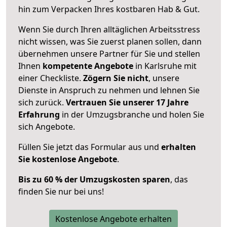
hin zum Verpacken Ihres kostbaren Hab & Gut.
Wenn Sie durch Ihren alltäglichen Arbeitsstress
nicht wissen, was Sie zuerst planen sollen, dann
übernehmen unsere Partner für Sie und stellen
Ihnen
kompetente Angebote
in Karlsruhe mit
einer Checkliste.
Zögern Sie nicht
, unsere
Dienste in Anspruch zu nehmen und lehnen Sie
sich zurück.
Vertrauen Sie unserer 17 Jahre
Erfahrung
in der Umzugsbranche und holen Sie
sich Angebote.
Füllen Sie jetzt das Formular aus und
erhalten
Sie kostenlose Angebote
.
Bis zu 60 % der Umzugskosten sparen
, das
finden Sie nur bei uns!
Kostenlose Angebote erhalten