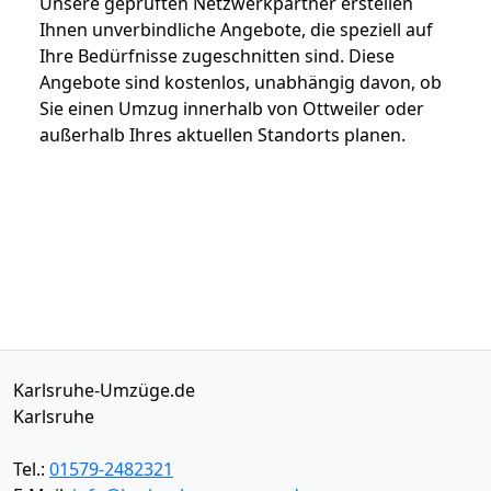
Unsere geprüften Netzwerkpartner erstellen
Ihnen unverbindliche Angebote, die speziell auf
Ihre Bedürfnisse zugeschnitten sind. Diese
Angebote sind kostenlos, unabhängig davon, ob
Sie einen Umzug innerhalb von Ottweiler oder
außerhalb Ihres aktuellen Standorts planen.
Karlsruhe-Umzüge.de
Karlsruhe
Tel.:
01579-2482321