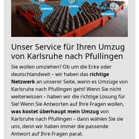
Unser Service für Ihren Umzug
von Karlsruhe nach Pfullingen
Sie wollen umziehen? Ob um die Ecke oder
deutschlandweit – wir haben das
richtige
Netzwerk
an unserer Seite, wenn es Umzüge von
Karlsruhe nach Pfullingen geht! Wenn Sie nicht
weiterwissen – haben wir die richtige Lösung für
Sie! Wenn Sie Antworten auf Ihre Fragen wollen,
was kostet überhaupt mein Umzug
von
Karlsruhe nach Pfullingen – dann wählen Sie sie
uns, denn wir haben immer die passende
Antwort auf Ihre Fragen parat.