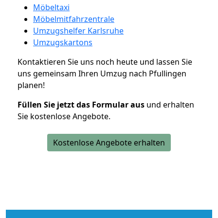
Möbeltaxi
Möbelmitfahrzentrale
Umzugshelfer Karlsruhe
Umzugskartons
Kontaktieren Sie uns noch heute und lassen Sie
uns gemeinsam Ihren Umzug nach Pfullingen
planen!
Füllen Sie jetzt das Formular aus
und erhalten
Sie kostenlose Angebote.
Kostenlose Angebote erhalten