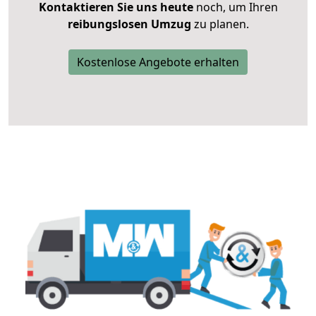
Kontaktieren Sie uns heute
noch, um Ihren
reibungslosen Umzug
zu planen.
Kostenlose Angebote erhalten