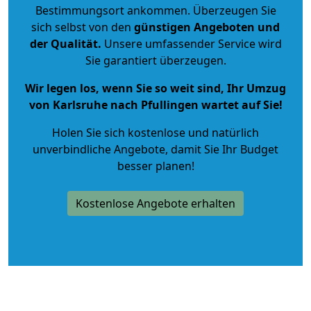
Bestimmungsort ankommen. Überzeugen Sie
sich selbst von den
günstigen Angeboten und
der Qualität
.
Unsere umfassender Service wird
Sie garantiert überzeugen.
Wir legen los, wenn Sie so weit sind, Ihr Umzug
von Karlsruhe nach Pfullingen wartet auf Sie!
Holen Sie sich kostenlose und natürlich
unverbindliche Angebote
, damit Sie Ihr Budget
besser planen!
Kostenlose Angebote erhalten