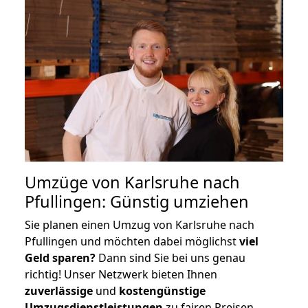
Umzüge von Karlsruhe nach
Pfullingen: Günstig umziehen
Sie planen einen Umzug von Karlsruhe nach
Pfullingen und möchten dabei möglichst
viel
Geld sparen?
Dann sind Sie bei uns genau
richtig! Unser Netzwerk bieten Ihnen
zuverlässige
und
kostengünstige
Umzugsdienstleistungen
zu fairen Preisen,