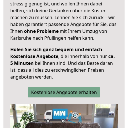
stressig genug ist, und wollen Ihnen dabei
helfen, sich keine Gedanken über die Kosten
machen zu müssen. Lehnen Sie sich zurück – wir
haben garantiert passende Angebote für Sie, das
Ihnen
ohne Probleme
mit Ihrem Umzug von
Karlsruhe nach Pfullingen helfen kann.
Holen Sie sich ganz bequem und einfach
kostenlose Angebote
, die innerhalb von nur
ca.
5 Minuten
bei Ihnen sind. Und das Beste daran
ist, dass all dies zu erschwinglichen Preisen
angeboten werden.
Kostenlose Angebote erhalten