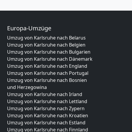
Europa-Umzüge
Umzug von Karlsruhe nach Belarus
Umzug von Karlsruhe nach Belgien
Umzug von Karlsruhe nach Bulgarien
Umzug von Karlsruhe nach Dänemark
Umzug von Karlsruhe nach England
Umzug von Karlsruhe nach Portugal
Umzug von Karlsruhe nach Bosnien
und Herzegowina
Umzug von Karlsruhe nach Irland
Umzug von Karlsruhe nach Lettland
Umzug von Karlsruhe nach Zypern
Umzug von Karlsruhe nach Kroatien
Umzug von Karlsruhe nach Estland
Umzug von Karlsruhe nach Finnland