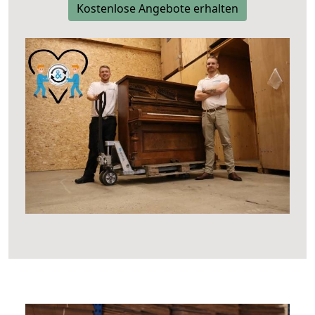
Kostenlose Angebote erhalten