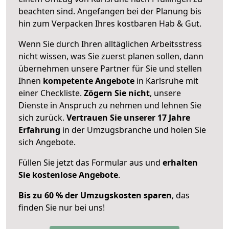
beachten sind.
Angefangen bei der Planung bis
hin zum Verpacken Ihres kostbaren Hab & Gut.
Wenn Sie durch Ihren alltäglichen Arbeitsstress
nicht wissen, was Sie zuerst planen sollen, dann
übernehmen unsere Partner für Sie und stellen
Ihnen
kompetente Angebote
in Karlsruhe mit
einer Checkliste.
Zögern Sie nicht
, unsere
Dienste in Anspruch zu nehmen und lehnen Sie
sich zurück.
Vertrauen Sie unserer 17 Jahre
Erfahrung
in der Umzugsbranche und holen Sie
sich Angebote.
Füllen Sie jetzt das Formular aus und
erhalten
Sie kostenlose Angebote
.
Bis zu 60 % der Umzugskosten sparen
, das
finden Sie nur bei uns!