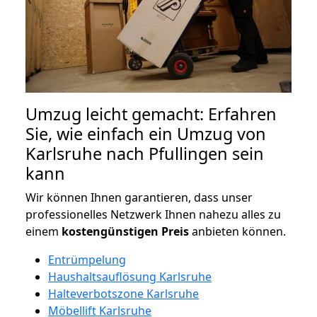
Umzug leicht gemacht: Erfahren
Sie, wie einfach ein Umzug von
Karlsruhe nach Pfullingen sein
kann
Wir können Ihnen garantieren, dass unser
professionelles Netzwerk Ihnen nahezu alles zu
einem
kostengünstigen
Preis
anbieten können.
Entrümpelung
Haushaltsauflösung Karlsruhe
Halteverbotszone Karlsruhe
Möbellift Karlsruhe