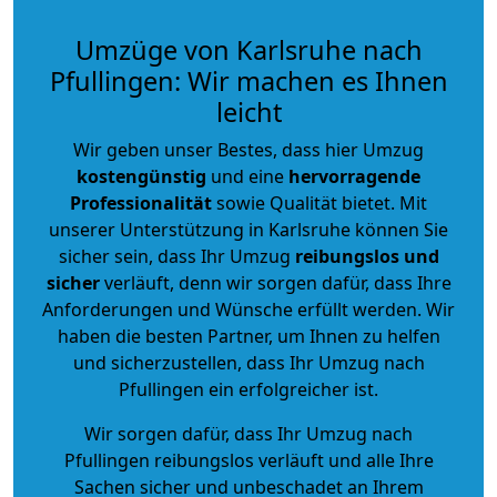
Umzüge von Karlsruhe nach
Pfullingen: Wir machen es Ihnen
leicht
Wir geben unser Bestes, dass hier Umzug
kostengünstig
und eine
hervorragende
Professionalität
sowie Qualität bietet. Mit
unserer Unterstützung in Karlsruhe können Sie
sicher sein, dass Ihr Umzug
reibungslos und
sicher
verläuft, denn wir sorgen dafür, dass Ihre
Anforderungen und Wünsche erfüllt werden. Wir
haben die besten Partner, um Ihnen zu helfen
und sicherzustellen, dass Ihr Umzug nach
Pfullingen ein erfolgreicher ist.
Wir sorgen dafür, dass Ihr Umzug nach
Pfullingen reibungslos verläuft und alle Ihre
Sachen sicher und unbeschadet an Ihrem