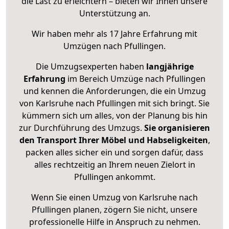
die Last zu erleichtern – bieten wir Ihnen unsere
Unterstützung an.
Wir haben mehr als 17 Jahre Erfahrung mit
Umzügen nach
Pfullingen
.
Die Umzugsexperten haben
langjährige
Erfahrung
im Bereich Umzüge nach Pfullingen
und kennen die Anforderungen, die ein Umzug
von Karlsruhe nach Pfullingen mit sich bringt. Sie
kümmern sich um alles, von der Planung bis hin
zur Durchführung des Umzugs.
Sie organisieren
den Transport Ihrer Möbel und Habseligkeiten
,
packen alles sicher ein und sorgen dafür, dass
alles rechtzeitig an Ihrem neuen Zielort in
Pfullingen ankommt.
Wenn Sie einen Umzug von Karlsruhe nach
Pfullingen planen, zögern Sie nicht, unsere
professionelle Hilfe in Anspruch zu nehmen.