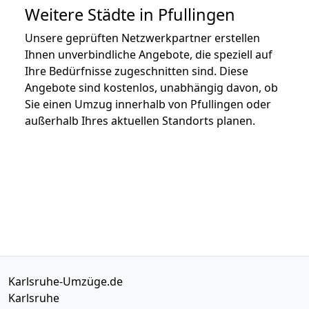
Weitere Städte in Pfullingen
Unsere geprüften Netzwerkpartner erstellen
Ihnen unverbindliche Angebote, die speziell auf
Ihre Bedürfnisse zugeschnitten sind. Diese
Angebote sind kostenlos, unabhängig davon, ob
Sie einen Umzug innerhalb von Pfullingen oder
außerhalb Ihres aktuellen Standorts planen.
Karlsruhe-Umzüge.de
Karlsruhe