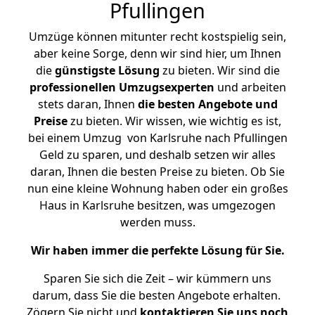
Pfullingen
Umzüge können mitunter recht kostspielig sein,
aber keine Sorge, denn wir sind hier, um Ihnen
die
günstigste
Lösung
zu bieten. Wir sind die
professionellen Umzugsexperten
und arbeiten
stets daran, Ihnen
die besten Angebote und
Preise
zu bieten. Wir wissen, wie wichtig es ist,
bei einem Umzug von Karlsruhe nach Pfullingen
Geld zu sparen, und deshalb setzen wir alles
daran, Ihnen die besten Preise zu bieten. Ob Sie
nun eine kleine Wohnung haben oder ein großes
Haus in Karlsruhe besitzen, was umgezogen
werden muss.
Wir haben immer die perfekte Lösung für Sie.
Sparen Sie sich die Zeit – wir kümmern uns
darum, dass Sie die besten Angebote erhalten.
Zögern Sie nicht und
kontaktieren Sie uns noch