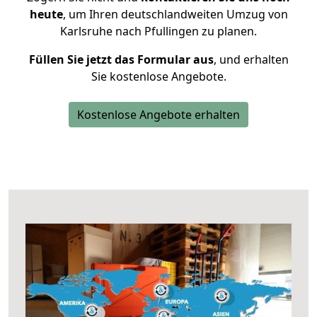
heute
, um Ihren deutschlandweiten Umzug von
Karlsruhe nach Pfullingen zu planen.
Füllen Sie jetzt das Formular aus
, und erhalten
Sie kostenlose Angebote.
Kostenlose Angebote erhalten