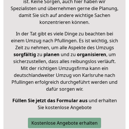
ist. Keine Sorgen, auch hier haben wir
Spezialisten und übernehmen gerne die Planung,
damit Sie sich auf andere wichtige Sachen
konzentrieren können.
In der Tat gibt es viele Dinge zu beachten bei
einem Umzug nach Pfullingen. Es ist wichtig, sich
Zeit zu nehmen, um alle Aspekte des Umzugs
sorgfältig
zu
planen
und zu
organisieren
, um
sicherzustellen, dass alles reibungslos verläuft.
Mit der richtigen Umzugsfirma kann ein
deutschlandweiter Umzug von Karlsruhe nach
Pfullingen erfolgreich durchgeführt werden und
dafür sorgen wir.
Füllen Sie jetzt das Formular aus
und erhalten
Sie kostenlose Angebote
Kostenlose Angebote erhalten