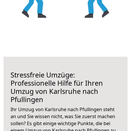
Stressfreie Umzüge:
Professionelle Hilfe für Ihren
Umzug von Karlsruhe nach
Pfullingen
Ihr Umzug von Karlsruhe nach Pfullingen steht
an und Sie wissen nicht, was Sie zuerst machen
sollen? Es gibt einige wichtige Punkte, die bei
einem Umzug von Karlsruhe nach Pfullingen zu