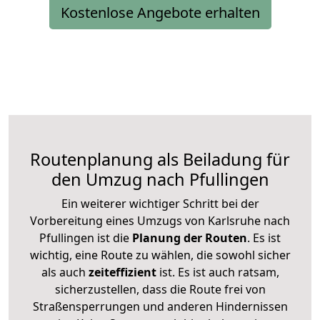
Kostenlose Angebote erhalten
Routenplanung als Beiladung für
den Umzug nach Pfullingen
Ein weiterer wichtiger Schritt bei der
Vorbereitung eines Umzugs von Karlsruhe nach
Pfullingen ist die
Planung der Routen
. Es ist
wichtig, eine Route zu wählen, die sowohl sicher
als auch
zeiteffizient
ist. Es ist auch ratsam,
sicherzustellen, dass die Route frei von
Straßensperrungen und anderen Hindernissen