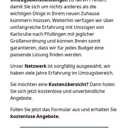
damit Sie sich um nichts anderes als die
wichtigen Dinge in Ihrem neuen Zuhause
kümmern müssen. Weiterhin verfügen wir über
umfangreiche Erfahrung mit Umzügen von
Karlsruhe nach Pfullingen mit jeglicher
Größenordnung und können Ihnen somit
garantieren, dass wir für jedes Budget eine
passende Lösung finden werden.
Unser
Netzwerk
ist sorgfältig ausgewählt, wir
haben viele Jahre Erfahrung im Umzugsbereich.
Sie möchten eine
Kostenübersicht?
Dann holen
Sie sich jetzt kostenlose und unverbindliche
Angebote.
Füllen Sie jetzt das Formular aus und erhalten Sie
kostenlose
Angebote.