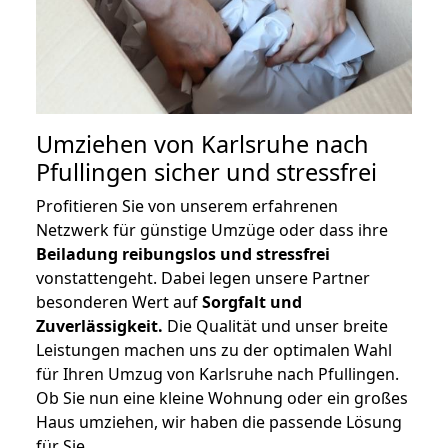
Umziehen von
Karlsruhe nach
Pfullingen
sicher und stressfrei
Profitieren Sie von unserem erfahrenen
Netzwerk für günstige Umzüge oder dass ihre
Beiladung reibungslos und stressfrei
vonstattengeht. Dabei legen unsere Partner
besonderen Wert auf
Sorgfalt und
Zuverlässigkeit.
Die Qualität und unser breite
Leistungen machen uns zu der optimalen Wahl
für Ihren Umzug von Karlsruhe nach Pfullingen.
Ob Sie nun eine kleine Wohnung oder ein großes
Haus umziehen, wir haben die passende Lösung
für Sie.