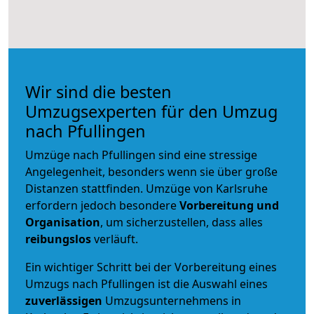
Wir sind die besten
Umzugsexperten für den Umzug
nach Pfullingen
Umzüge nach Pfullingen sind eine stressige
Angelegenheit, besonders wenn sie über große
Distanzen stattfinden. Umzüge von Karlsruhe
erfordern jedoch besondere
Vorbereitung und
Organisation
, um sicherzustellen, dass alles
reibungslos
verläuft.
Ein wichtiger Schritt bei der Vorbereitung eines
Umzugs nach Pfullingen ist die Auswahl eines
zuverlässigen
Umzugsunternehmens in