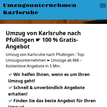
Umzugsunternehmen
Karlsruhe
Umzug von Karlsruhe nach
Pfullingen ☛ 100 % Gratis-
Angebot
Umzug von Karlsruhe nach Pfullingen : Top-
Umzugsunternehmen ➨ Umzüge ab 86€ –
Kostenlose Angebote in 5 Min.
✓
Wir helfen Ihnen, wenn es um Ihren
Umzug geht!
✓
Schnell & unverbindlich Angebote
erhalten!
✓
Finden Sie das beste Angebot für Ihren