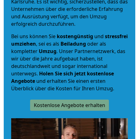
Karlsruhe. Es ist wichtig, sicherzustellen, dass das
Unternehmen über die erforderliche Erfahrung
und Ausrüstung verfügt, um den Umzug
erfolgreich durchzuführen.
Bei uns können Sie
kostengünstig
und
stressfrei
umziehen
, sei es als
Beiladung
oder als
kompletter
Umzug
. Unser Partnernetzwerk, das
wir über die Jahre aufgebaut haben, ist
deutschlandweit und sogar international
unterwegs.
Holen Sie sich jetzt kostenlose
Angebote
und erhalten Sie einen ersten
Überblick über die Kosten für Ihren Umzug.
Kostenlose Angebote erhalten