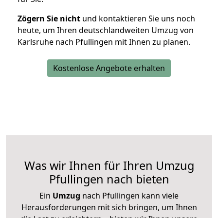
Zögern Sie nicht
und kontaktieren Sie uns noch
heute, um Ihren deutschlandweiten Umzug von
Karlsruhe nach Pfullingen mit Ihnen zu planen.
Kostenlose Angebote erhalten
Was wir Ihnen für Ihren Umzug
Pfullingen nach bieten
Ein
Umzug
nach Pfullingen kann viele
Herausforderungen mit sich bringen, um Ihnen