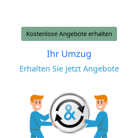
Kostenlose Angebote erhalten
Ihr Umzug
Erhalten Sie jetzt Angebote