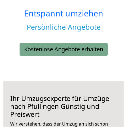
Entspannt umziehen
Persönliche Angebote
Kostenlose Angebote erhalten
Ihr Umzugsexperte für Umzüge
nach
Pfullingen
Günstig und
Preiswert
Wir verstehen, dass der Umzug an sich schon