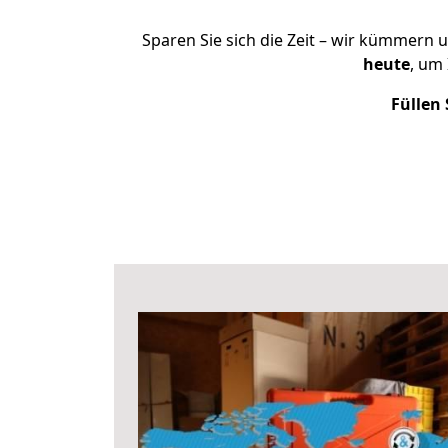
Sparen Sie sich die Zeit – wir kümmern 
heute
, um
Füllen 