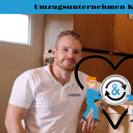
Umzugsunternehmen K