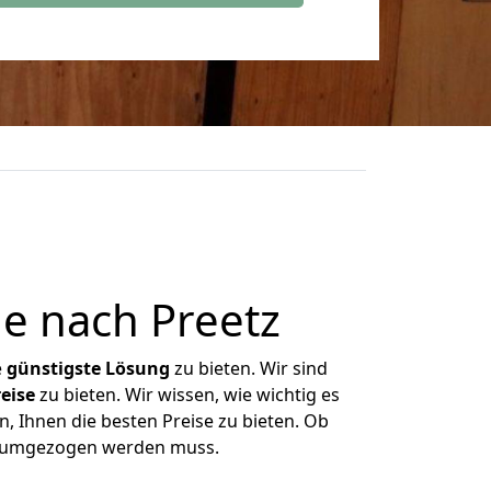
e nach Preetz
e
günstigste
Lösung
zu bieten. Wir sind
eise
zu bieten. Wir wissen, wie wichtig es
, Ihnen die besten Preise zu bieten. Ob
as umgezogen werden muss.