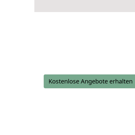
Kostenlose Angebote erhalten