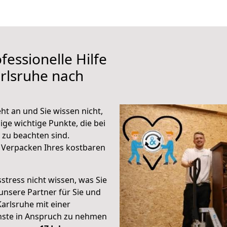
fessionelle Hilfe
rlsruhe nach
ht an und Sie wissen nicht,
ige wichtige Punkte, die bei
zu beachten sind.
 Verpacken Ihres kostbaren
stress nicht wissen, was Sie
unsere Partner für Sie und
Karlsruhe mit einer
enste in Anspruch zu nehmen