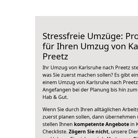
Stressfreie Umzüge: Pro
für Ihren Umzug von Ka
Preetz
Ihr Umzug von Karlsruhe nach Preetz ste
was Sie zuerst machen sollen? Es gibt ein
einem Umzug von Karlsruhe nach Preetz 
Angefangen bei der Planung bis hin zum
Hab & Gut.
Wenn Sie durch Ihren alltäglichen Arbeits
zuerst planen sollen, dann übernehmen 
stellen Ihnen
kompetente Angebote
in 
Checkliste.
Zögern Sie nicht
, unsere Di