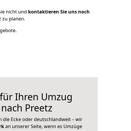
ie nicht und
kontaktieren Sie uns noch
 zu planen.
ngebote.
 für Ihren Umzug
 nach Preetz
 die Ecke oder deutschlandweit – wir
erk
an unserer Seite, wenn es Umzüge