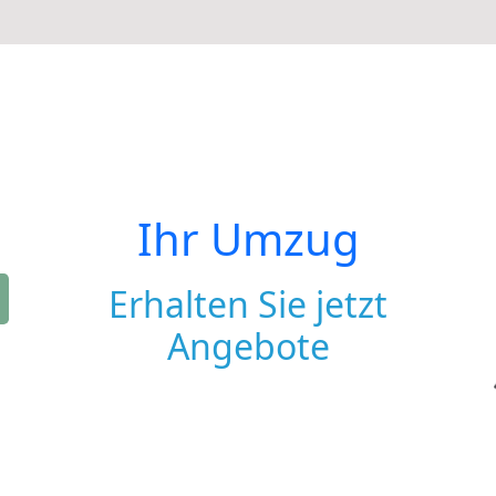
Ihr Umzug
Erhalten Sie jetzt
Angebote