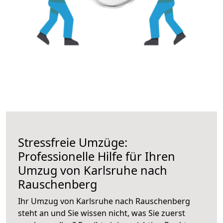
Stressfreie Umzüge:
Professionelle Hilfe für Ihren
Umzug von Karlsruhe nach
Rauschenberg
Ihr Umzug von Karlsruhe nach Rauschenberg
steht an und Sie wissen nicht, was Sie zuerst