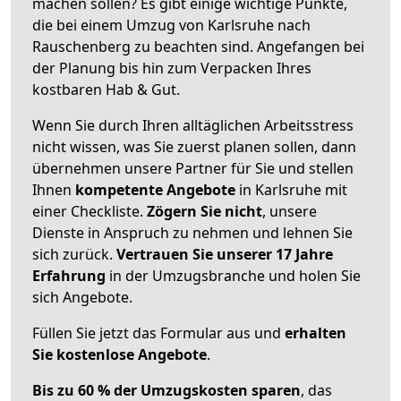
machen sollen? Es gibt einige wichtige Punkte,
die bei einem Umzug von Karlsruhe nach
Rauschenberg zu beachten sind.
Angefangen bei
der Planung bis hin zum Verpacken Ihres
kostbaren Hab & Gut.
Wenn Sie durch Ihren alltäglichen Arbeitsstress
nicht wissen, was Sie zuerst planen sollen, dann
übernehmen unsere Partner für Sie und stellen
Ihnen
kompetente Angebote
in Karlsruhe mit
einer Checkliste.
Zögern Sie nicht
, unsere
Dienste in Anspruch zu nehmen und lehnen Sie
sich zurück.
Vertrauen Sie unserer 17 Jahre
Erfahrung
in der Umzugsbranche und holen Sie
sich Angebote.
Füllen Sie jetzt das Formular aus und
erhalten
Sie kostenlose Angebote
.
Bis zu 60 % der Umzugskosten sparen
, das