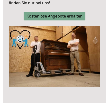
finden Sie nur bei uns!
Kostenlose Angebote erhalten