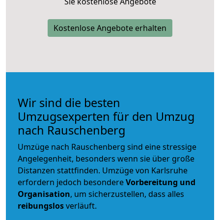
Sie kostenlose Angebote
Kostenlose Angebote erhalten
Wir sind die besten
Umzugsexperten für den Umzug
nach Rauschenberg
Umzüge nach Rauschenberg sind eine stressige
Angelegenheit, besonders wenn sie über große
Distanzen stattfinden. Umzüge von Karlsruhe
erfordern jedoch besondere
Vorbereitung und
Organisation
, um sicherzustellen, dass alles
reibungslos
verläuft.