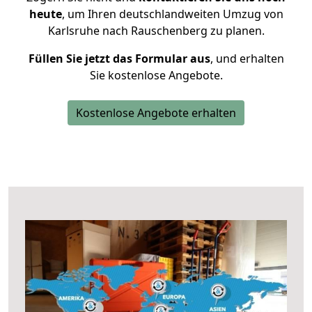
heute
, um Ihren deutschlandweiten Umzug von
Karlsruhe nach Rauschenberg zu planen.
Füllen Sie jetzt das Formular aus
, und erhalten
Sie kostenlose Angebote.
Kostenlose Angebote erhalten