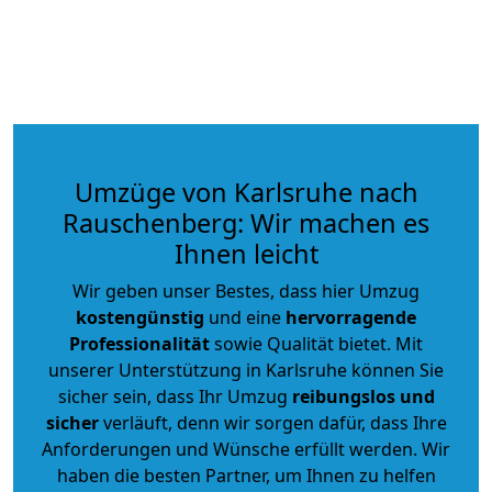
Umzüge von Karlsruhe nach
Rauschenberg: Wir machen es
Ihnen leicht
Wir geben unser Bestes, dass hier Umzug
kostengünstig
und eine
hervorragende
Professionalität
sowie Qualität bietet. Mit
unserer Unterstützung in Karlsruhe können Sie
sicher sein, dass Ihr Umzug
reibungslos und
sicher
verläuft, denn wir sorgen dafür, dass Ihre
Anforderungen und Wünsche erfüllt werden. Wir
haben die besten Partner, um Ihnen zu helfen