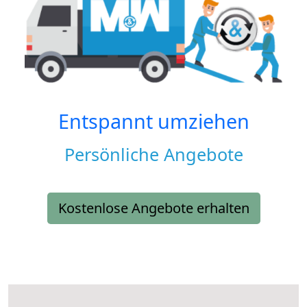
Entspannt umziehen
Persönliche Angebote
Kostenlose Angebote erhalten