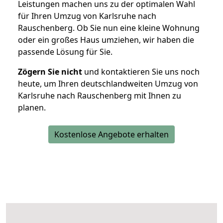
Leistungen machen uns zu der optimalen Wahl
für Ihren Umzug von Karlsruhe nach
Rauschenberg. Ob Sie nun eine kleine Wohnung
oder ein großes Haus umziehen, wir haben die
passende Lösung für Sie.
Zögern Sie nicht
und kontaktieren Sie uns noch
heute, um Ihren deutschlandweiten Umzug von
Karlsruhe nach Rauschenberg mit Ihnen zu
planen.
Kostenlose Angebote erhalten