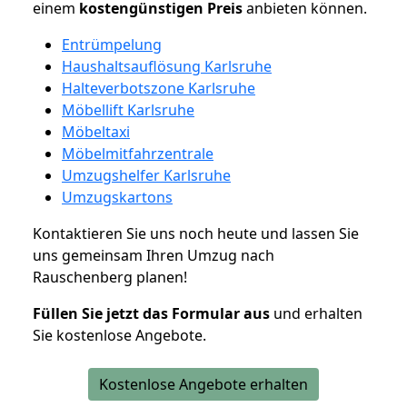
einem
kostengünstigen
Preis
anbieten können.
Entrümpelung
Haushaltsauflösung Karlsruhe
Halteverbotszone Karlsruhe
Möbellift Karlsruhe
Möbeltaxi
Möbelmitfahrzentrale
Umzugshelfer Karlsruhe
Umzugskartons
Kontaktieren Sie uns noch heute und lassen Sie
uns gemeinsam Ihren Umzug nach
Rauschenberg planen!
Füllen Sie jetzt das Formular aus
und erhalten
Sie kostenlose Angebote.
Kostenlose Angebote erhalten