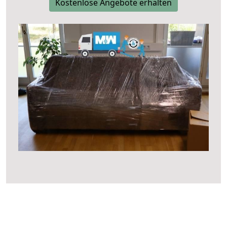
Kostenlose Angebote erhalten