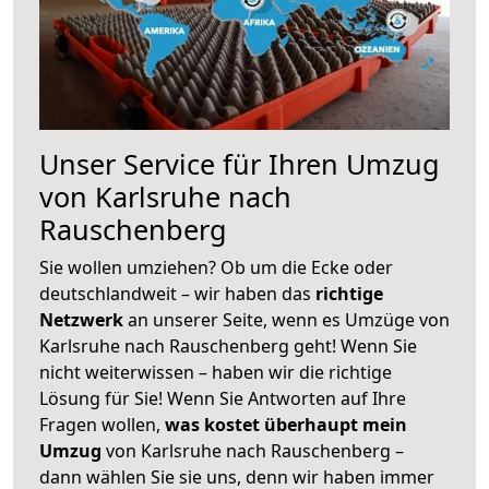
Unser Service für Ihren Umzug
von Karlsruhe nach
Rauschenberg
Sie wollen umziehen? Ob um die Ecke oder
deutschlandweit – wir haben das
richtige
Netzwerk
an unserer Seite, wenn es Umzüge von
Karlsruhe nach Rauschenberg geht! Wenn Sie
nicht weiterwissen – haben wir die richtige
Lösung für Sie! Wenn Sie Antworten auf Ihre
Fragen wollen,
was kostet überhaupt mein
Umzug
von Karlsruhe nach Rauschenberg –
dann wählen Sie sie uns, denn wir haben immer