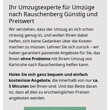
Ihr Umzugsexperte für Umzüge
nach
Rauschenberg
Günstig und
Preiswert
Wir verstehen, dass der Umzug an sich schon
stressig genug ist, und wollen Ihnen dabei
helfen, sich keine Gedanken über die Kosten
machen zu müssen. Lehnen Sie sich zurück – wir
haben garantiert passende Angebote für Sie, das
Ihnen
ohne Probleme
mit Ihrem Umzug von
Karlsruhe nach Rauschenberg helfen kann.
Holen Sie sich ganz bequem und einfach
kostenlose Angebote
, die innerhalb von nur
ca.
5 Minuten
bei Ihnen sind. Und das Beste daran
ist, dass all dies zu erschwinglichen Preisen
angeboten werden.