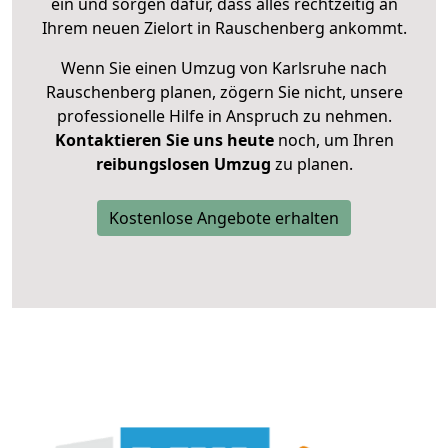
ein und sorgen dafür, dass alles rechtzeitig an
Ihrem neuen Zielort in Rauschenberg ankommt.
Wenn Sie einen Umzug von Karlsruhe nach
Rauschenberg planen, zögern Sie nicht, unsere
professionelle Hilfe in Anspruch zu nehmen.
Kontaktieren Sie uns heute
noch, um Ihren
reibungslosen Umzug
zu planen.
Kostenlose Angebote erhalten