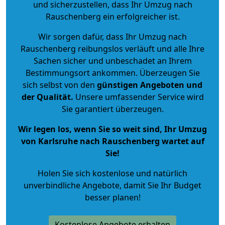
und sicherzustellen, dass Ihr Umzug nach
Rauschenberg ein erfolgreicher ist.
Wir sorgen dafür, dass Ihr Umzug nach
Rauschenberg reibungslos verläuft und alle Ihre
Sachen sicher und unbeschadet an Ihrem
Bestimmungsort ankommen. Überzeugen Sie
sich selbst von den
günstigen Angeboten und
der Qualität
.
Unsere umfassender Service wird
Sie garantiert überzeugen.
Wir legen los, wenn Sie so weit sind, Ihr Umzug
von Karlsruhe nach Rauschenberg wartet auf
Sie!
Holen Sie sich kostenlose und natürlich
unverbindliche Angebote
, damit Sie Ihr Budget
besser planen!
Kostenlose Angebote erhalten