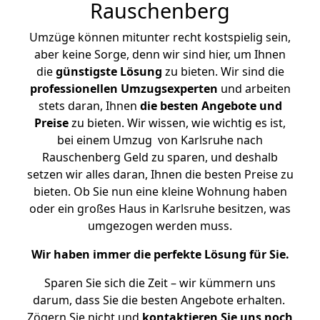
Rauschenberg
Umzüge können mitunter recht kostspielig sein,
aber keine Sorge, denn wir sind hier, um Ihnen
die
günstigste
Lösung
zu bieten. Wir sind die
professionellen Umzugsexperten
und arbeiten
stets daran, Ihnen
die besten Angebote und
Preise
zu bieten. Wir wissen, wie wichtig es ist,
bei einem Umzug von Karlsruhe nach
Rauschenberg Geld zu sparen, und deshalb
setzen wir alles daran, Ihnen die besten Preise zu
bieten. Ob Sie nun eine kleine Wohnung haben
oder ein großes Haus in Karlsruhe besitzen, was
umgezogen werden muss.
Wir haben immer die perfekte Lösung für Sie.
Sparen Sie sich die Zeit – wir kümmern uns
darum, dass Sie die besten Angebote erhalten.
Zögern Sie nicht und
kontaktieren Sie uns noch