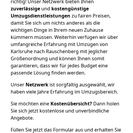
richtig! Unser Netzwerk bieten Ihnen
zuverlässige
und
kostengünstige
Umzugsdienstleistungen
zu fairen Preisen,
damit Sie sich um nichts anderes als die
wichtigen Dinge in Ihrem neuen Zuhause
kümmern müssen. Weiterhin verfügen wir über
umfangreiche Erfahrung mit Umzügen von
Karlsruhe nach Rauschenberg mit jeglicher
Größenordnung und können Ihnen somit
garantieren, dass wir für jedes Budget eine
passende Lösung finden werden.
Unser
Netzwerk
ist sorgfältig ausgewählt, wir
haben viele Jahre Erfahrung im Umzugsbereich.
Sie möchten eine
Kostenübersicht?
Dann holen
Sie sich jetzt kostenlose und unverbindliche
Angebote.
Füllen Sie jetzt das Formular aus und erhalten Sie