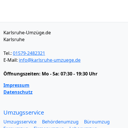
Karlsruhe-Umzüge.de
Karlsruhe
Tel.:
01579-2482321
E-Mail:
info@karlsruhe-umzuege.de
Öffnungszeiten:
Mo - Sa: 07:30 - 19:30 Uhr
Impressum
Datenschutz
Umzugsservice
Umzugsservice
Behördenumzug
Büroumzug