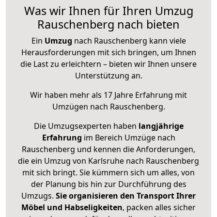
Was wir Ihnen für Ihren Umzug
Rauschenberg nach bieten
Ein
Umzug
nach Rauschenberg kann viele
Herausforderungen mit sich bringen, um Ihnen
die Last zu erleichtern – bieten wir Ihnen unsere
Unterstützung an.
Wir haben mehr als 17 Jahre Erfahrung mit
Umzügen nach
Rauschenberg
.
Die Umzugsexperten haben
langjährige
Erfahrung
im Bereich Umzüge nach
Rauschenberg und kennen die Anforderungen,
die ein Umzug von Karlsruhe nach Rauschenberg
mit sich bringt. Sie kümmern sich um alles, von
der Planung bis hin zur Durchführung des
Umzugs.
Sie organisieren den Transport Ihrer
Möbel und Habseligkeiten
, packen alles sicher