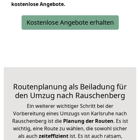
kostenlose
Angebote.
Kostenlose Angebote erhalten
Routenplanung als Beiladung für
den Umzug nach Rauschenberg
Ein weiterer wichtiger Schritt bei der
Vorbereitung eines Umzugs von Karlsruhe nach
Rauschenberg ist die
Planung der Routen
. Es ist
wichtig, eine Route zu wählen, die sowohl sicher
als auch
zeiteffizient
ist. Es ist auch ratsam,