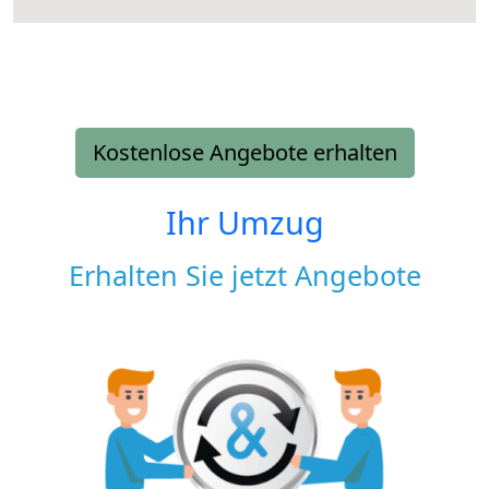
Kostenlose Angebote erhalten
Ihr Umzug
Erhalten Sie jetzt Angebote