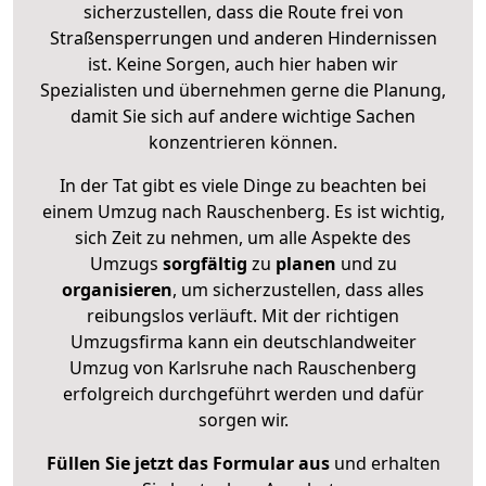
sicherzustellen, dass die Route frei von
Straßensperrungen und anderen Hindernissen
ist. Keine Sorgen, auch hier haben wir
Spezialisten und übernehmen gerne die Planung,
damit Sie sich auf andere wichtige Sachen
konzentrieren können.
In der Tat gibt es viele Dinge zu beachten bei
einem Umzug nach Rauschenberg. Es ist wichtig,
sich Zeit zu nehmen, um alle Aspekte des
Umzugs
sorgfältig
zu
planen
und zu
organisieren
, um sicherzustellen, dass alles
reibungslos verläuft. Mit der richtigen
Umzugsfirma kann ein deutschlandweiter
Umzug von Karlsruhe nach Rauschenberg
erfolgreich durchgeführt werden und dafür
sorgen wir.
Füllen Sie jetzt das Formular aus
und erhalten