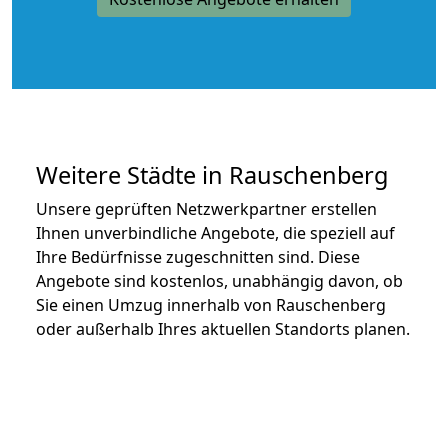
Weitere Städte in Rauschenberg
Unsere geprüften Netzwerkpartner erstellen
Ihnen unverbindliche Angebote, die speziell auf
Ihre Bedürfnisse zugeschnitten sind. Diese
Angebote sind kostenlos, unabhängig davon, ob
Sie einen Umzug innerhalb von Rauschenberg
oder außerhalb Ihres aktuellen Standorts planen.