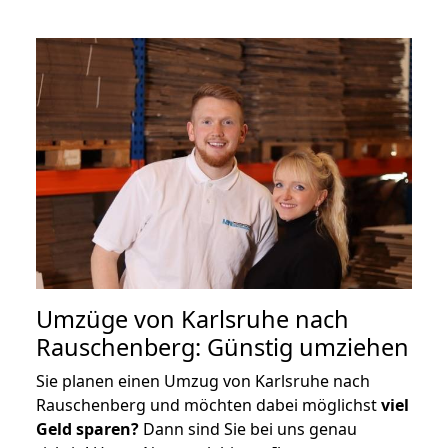
Umzüge von Karlsruhe nach
Rauschenberg: Günstig umziehen
Sie planen einen Umzug von Karlsruhe nach
Rauschenberg und möchten dabei möglichst
viel
Geld sparen?
Dann sind Sie bei uns genau