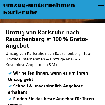
Umzugsunternehmen
Karlsruhe
Umzug von Karlsruhe nach
Rauschenberg ☛ 100 % Gratis-
Angebot
Umzug von Karlsruhe nach Rauschenberg : Top-
Umzugsunternehmen ➨ Umzüge ab 86€ –
Kostenlose Angebote in 5 Min.
✓
Wir helfen Ihnen, wenn es um Ihren
Umzug geht!
✓
Schnell & unverbindlich Angebote
erhalten!
✓
Finden Sie das beste Angebot für Ihren