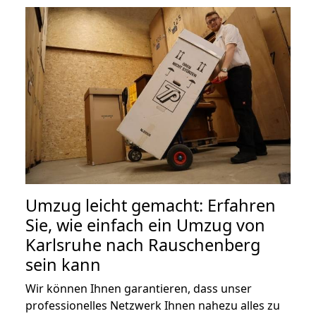
Umzug leicht gemacht: Erfahren
Sie, wie einfach ein Umzug von
Karlsruhe nach Rauschenberg
sein kann
Wir können Ihnen garantieren, dass unser
professionelles Netzwerk Ihnen nahezu alles zu