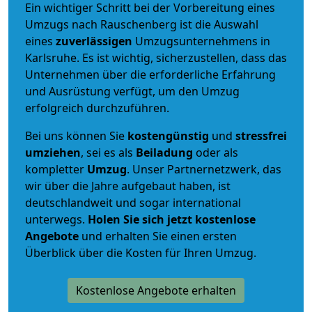
Ein wichtiger Schritt bei der Vorbereitung eines
Umzugs nach Rauschenberg ist die Auswahl
eines
zuverlässigen
Umzugsunternehmens in
Karlsruhe. Es ist wichtig, sicherzustellen, dass das
Unternehmen über die erforderliche Erfahrung
und Ausrüstung verfügt, um den Umzug
erfolgreich durchzuführen.
Bei uns können Sie
kostengünstig
und
stressfrei
umziehen
, sei es als
Beiladung
oder als
kompletter
Umzug
. Unser Partnernetzwerk, das
wir über die Jahre aufgebaut haben, ist
deutschlandweit und sogar international
unterwegs.
Holen Sie sich jetzt kostenlose
Angebote
und erhalten Sie einen ersten
Überblick über die Kosten für Ihren Umzug.
Kostenlose Angebote erhalten