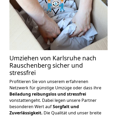
Umziehen von
Karlsruhe nach
Rauschenberg
sicher und
stressfrei
Profitieren Sie von unserem erfahrenen
Netzwerk für günstige Umzüge oder dass ihre
Beiladung reibungslos und stressfrei
vonstattengeht. Dabei legen unsere Partner
besonderen Wert auf
Sorgfalt und
Zuverlässigkeit.
Die Qualität und unser breite