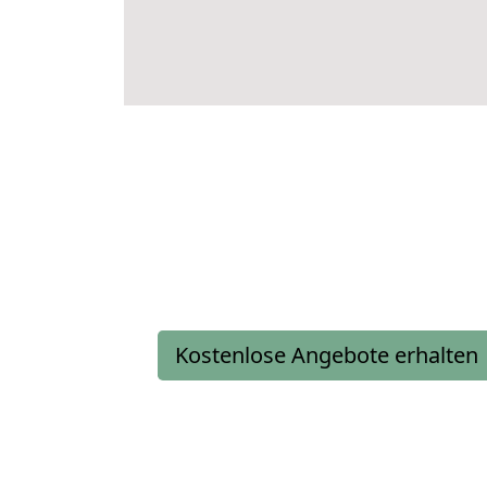
Kostenlose Angebote erhalten