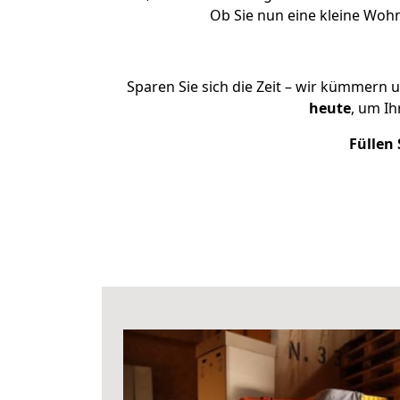
Ob Sie nun eine kleine Woh
Sparen Sie sich die Zeit – wir kümmern 
heute
, um I
Füllen 