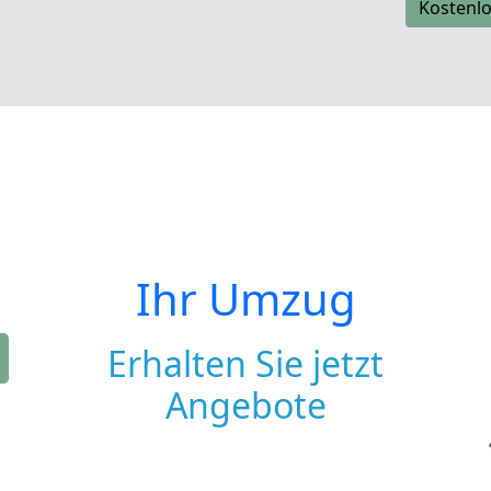
Kostenlo
Ihr Umzug
Erhalten Sie jetzt
Angebote