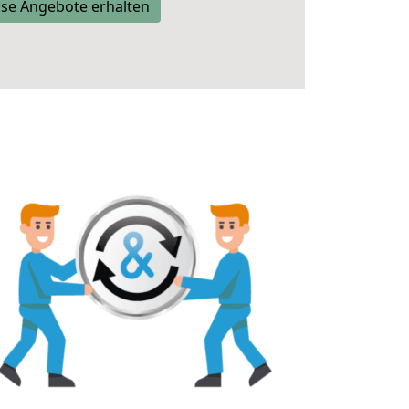
se Angebote erhalten