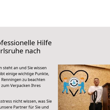
fessionelle Hilfe
rlsruhe nach
 steht an und Sie wissen
ibt einige wichtige Punkte,
h Renningen zu beachten
n zum Verpacken Ihres
stress nicht wissen, was Sie
unsere Partner für Sie und