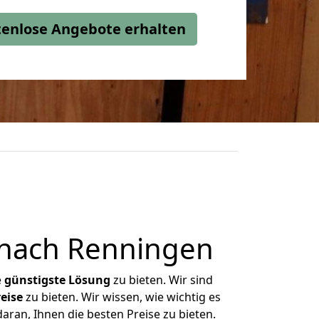
stenlose Angebote erhalten
 nach Renningen
e
günstigste
Lösung
zu bieten. Wir sind
eise
zu bieten. Wir wissen, wie wichtig es
aran, Ihnen die besten Preise zu bieten.