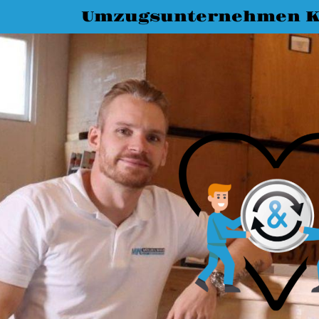
Umzugsunternehmen K