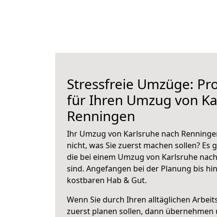
Stressfreie Umzüge: Pro
für Ihren Umzug von Ka
Renningen
Ihr Umzug von Karlsruhe nach Renningen
nicht, was Sie zuerst machen sollen? Es g
die bei einem Umzug von Karlsruhe nac
sind.
Angefangen bei der Planung bis hi
kostbaren Hab & Gut.
Wenn Sie durch Ihren alltäglichen Arbeits
zuerst planen sollen, dann übernehmen 