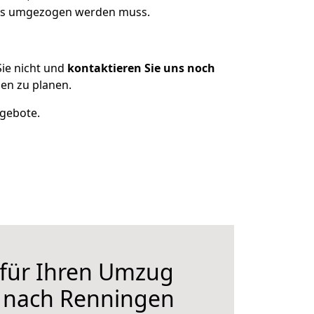
 was umgezogen werden muss.
ie nicht und
kontaktieren Sie uns noch
en zu planen.
ngebote.
 für Ihren Umzug
e nach Renningen