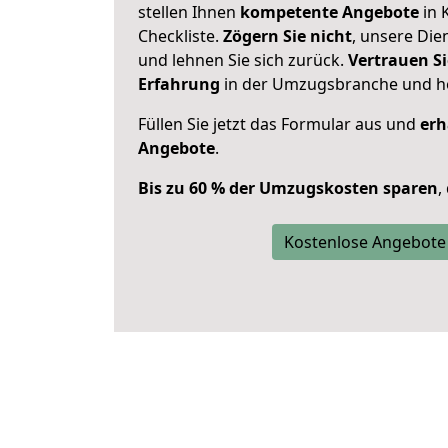
stellen Ihnen
kompetente Angebote
in 
Checkliste.
Zögern Sie nicht
, unsere Di
und lehnen Sie sich zurück.
Vertrauen Si
Erfahrung
in der Umzugsbranche und ho
Füllen Sie jetzt das Formular aus und
erh
Angebote
.
Bis zu 60 % der Umzugskosten sparen
,
Kostenlose Angebote