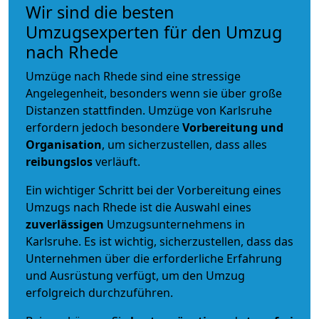
Wir sind die besten
Umzugsexperten für den Umzug
nach Rhede
Umzüge nach Rhede sind eine stressige
Angelegenheit, besonders wenn sie über große
Distanzen stattfinden. Umzüge von Karlsruhe
erfordern jedoch besondere
Vorbereitung und
Organisation
, um sicherzustellen, dass alles
reibungslos
verläuft.
Ein wichtiger Schritt bei der Vorbereitung eines
Umzugs nach Rhede ist die Auswahl eines
zuverlässigen
Umzugsunternehmens in
Karlsruhe. Es ist wichtig, sicherzustellen, dass das
Unternehmen über die erforderliche Erfahrung
und Ausrüstung verfügt, um den Umzug
erfolgreich durchzuführen.