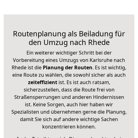
Routenplanung als Beiladung für
den Umzug nach Rhede
Ein weiterer wichtiger Schritt bei der
Vorbereitung eines Umzugs von Karlsruhe nach
Rhede ist die
Planung der Routen
. Es ist wichtig,
eine Route zu wählen, die sowohl sicher als auch
zeiteffizient
ist. Es ist auch ratsam,
sicherzustellen, dass die Route frei von
Straßensperrungen und anderen Hindernissen
ist. Keine Sorgen, auch hier haben wir
Spezialisten und übernehmen gerne die Planung,
damit Sie sich auf andere wichtige Sachen
konzentrieren können.