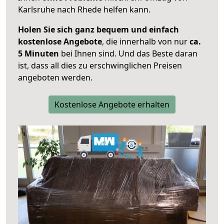
Karlsruhe nach Rhede helfen kann.
Holen Sie sich ganz bequem und einfach
kostenlose Angebote
, die innerhalb von nur
ca.
5 Minuten
bei Ihnen sind. Und das Beste daran
ist, dass all dies zu erschwinglichen Preisen
angeboten werden.
Kostenlose Angebote erhalten