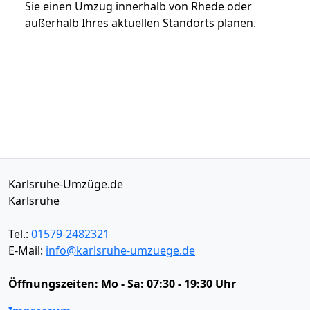
Sie einen Umzug innerhalb von Rhede oder
außerhalb Ihres aktuellen Standorts planen.
Karlsruhe-Umzüge.de
Karlsruhe
Tel.:
01579-2482321
E-Mail:
info@karlsruhe-umzuege.de
Öffnungszeiten:
Mo - Sa: 07:30 - 19:30 Uhr