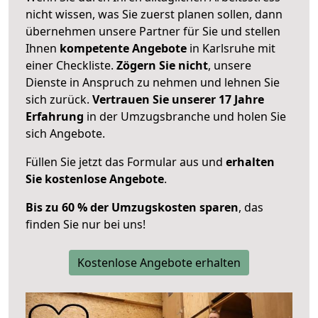
nicht wissen, was Sie zuerst planen sollen, dann
übernehmen unsere Partner für Sie und stellen
Ihnen
kompetente Angebote
in Karlsruhe mit
einer Checkliste.
Zögern Sie nicht
, unsere
Dienste in Anspruch zu nehmen und lehnen Sie
sich zurück.
Vertrauen Sie unserer 17 Jahre
Erfahrung
in der Umzugsbranche und holen Sie
sich Angebote.
Füllen Sie jetzt das Formular aus und
erhalten
Sie kostenlose Angebote
.
Bis zu 60 % der Umzugskosten sparen
, das
finden Sie nur bei uns!
Kostenlose Angebote erhalten