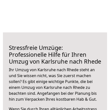
Stressfreie Umzüge:
Professionelle Hilfe für Ihren
Umzug von Karlsruhe nach Rhede
Ihr Umzug von Karlsruhe nach Rhede steht an
und Sie wissen nicht, was Sie zuerst machen
sollen? Es gibt einige wichtige Punkte, die bei
einem Umzug von Karlsruhe nach Rhede zu
beachten sind.
Angefangen bei der Planung bis
hin zum Verpacken Ihres kostbaren Hab & Gut.
Wenn Sie durch Ihren alltäglichen Arbeitsstress