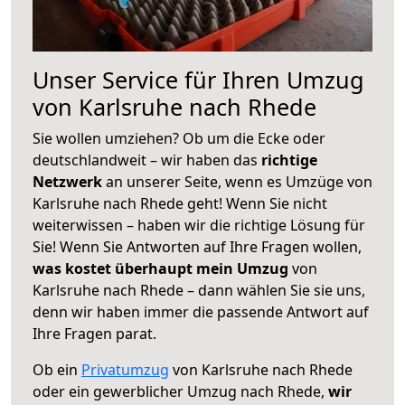
Unser Service für Ihren Umzug
von Karlsruhe nach Rhede
Sie wollen umziehen? Ob um die Ecke oder
deutschlandweit – wir haben das
richtige
Netzwerk
an unserer Seite, wenn es Umzüge von
Karlsruhe nach Rhede geht! Wenn Sie nicht
weiterwissen – haben wir die richtige Lösung für
Sie! Wenn Sie Antworten auf Ihre Fragen wollen,
was kostet überhaupt mein Umzug
von
Karlsruhe nach Rhede – dann wählen Sie sie uns,
denn wir haben immer die passende Antwort auf
Ihre Fragen parat.
Ob ein
Privatumzug
von Karlsruhe nach Rhede
oder ein gewerblicher Umzug nach Rhede,
wir