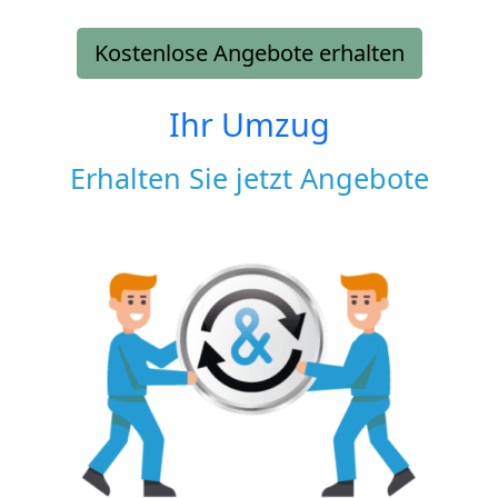
Kostenlose Angebote erhalten
Ihr Umzug
Erhalten Sie jetzt Angebote