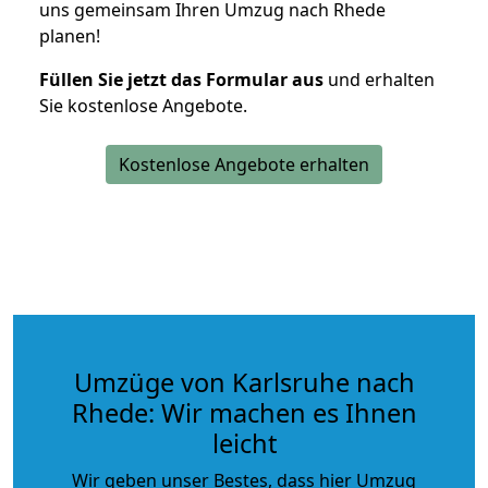
uns gemeinsam Ihren Umzug nach Rhede
planen!
Füllen Sie jetzt das Formular aus
und erhalten
Sie kostenlose Angebote.
Kostenlose Angebote erhalten
Umzüge von Karlsruhe nach
Rhede: Wir machen es Ihnen
leicht
Wir geben unser Bestes, dass hier Umzug