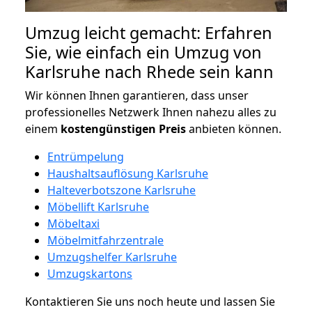
Umzug leicht gemacht: Erfahren
Sie, wie einfach ein Umzug von
Karlsruhe nach Rhede sein kann
Wir können Ihnen garantieren, dass unser
professionelles Netzwerk Ihnen nahezu alles zu
einem
kostengünstigen
Preis
anbieten können.
Entrümpelung
Haushaltsauflösung Karlsruhe
Halteverbotszone Karlsruhe
Möbellift Karlsruhe
Möbeltaxi
Möbelmitfahrzentrale
Umzugshelfer Karlsruhe
Umzugskartons
Kontaktieren Sie uns noch heute und lassen Sie