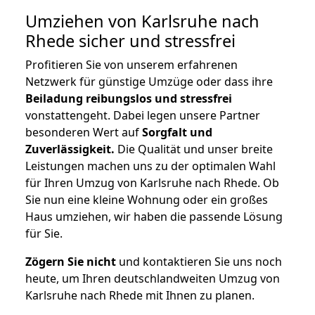
Umziehen von
Karlsruhe nach
Rhede
sicher und stressfrei
Profitieren Sie von unserem erfahrenen
Netzwerk für günstige Umzüge oder dass ihre
Beiladung reibungslos und stressfrei
vonstattengeht. Dabei legen unsere Partner
besonderen Wert auf
Sorgfalt und
Zuverlässigkeit.
Die Qualität und unser breite
Leistungen machen uns zu der optimalen Wahl
für Ihren Umzug von Karlsruhe nach Rhede. Ob
Sie nun eine kleine Wohnung oder ein großes
Haus umziehen, wir haben die passende Lösung
für Sie.
Zögern Sie nicht
und kontaktieren Sie uns noch
heute, um Ihren deutschlandweiten Umzug von
Karlsruhe nach Rhede mit Ihnen zu planen.