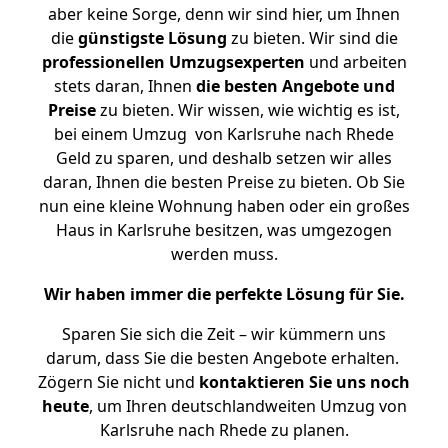
aber keine Sorge, denn wir sind hier, um Ihnen
die
günstigste
Lösung
zu bieten. Wir sind die
professionellen Umzugsexperten
und arbeiten
stets daran, Ihnen
die besten Angebote und
Preise
zu bieten. Wir wissen, wie wichtig es ist,
bei einem Umzug von Karlsruhe nach Rhede
Geld zu sparen, und deshalb setzen wir alles
daran, Ihnen die besten Preise zu bieten. Ob Sie
nun eine kleine Wohnung haben oder ein großes
Haus in Karlsruhe besitzen, was umgezogen
werden muss.
Wir haben immer die perfekte Lösung für Sie.
Sparen Sie sich die Zeit – wir kümmern uns
darum, dass Sie die besten Angebote erhalten.
Zögern Sie nicht und
kontaktieren Sie uns noch
heute
, um Ihren deutschlandweiten Umzug von
Karlsruhe nach Rhede zu planen.