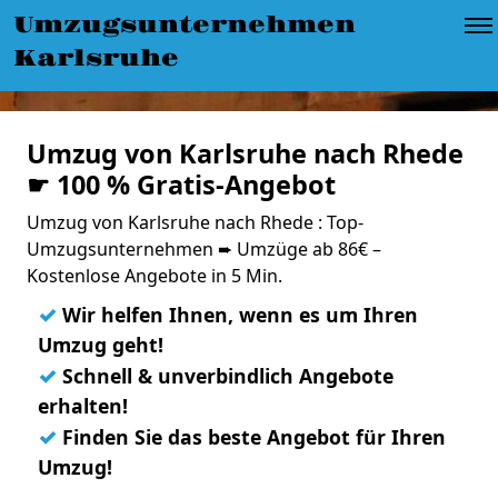
Umzugsunternehmen
Karlsruhe
Umzug von Karlsruhe nach Rhede
☛ 100 % Gratis-Angebot
Umzug von Karlsruhe nach Rhede : Top-
Umzugsunternehmen ➨ Umzüge ab 86€ –
Kostenlose Angebote in 5 Min.
✓
Wir helfen Ihnen, wenn es um Ihren
Umzug geht!
✓
Schnell & unverbindlich Angebote
erhalten!
✓
Finden Sie das beste Angebot für Ihren
Umzug!