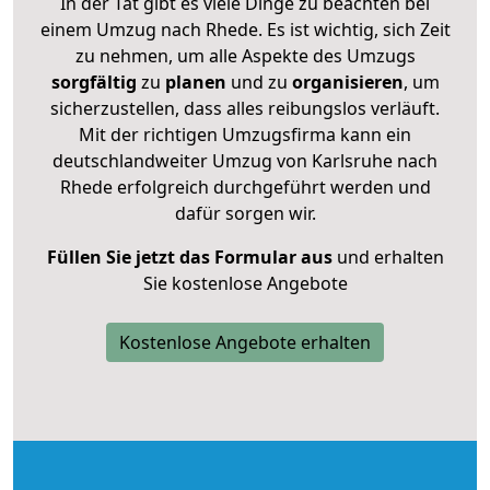
In der Tat gibt es viele Dinge zu beachten bei
einem Umzug nach Rhede. Es ist wichtig, sich Zeit
zu nehmen, um alle Aspekte des Umzugs
sorgfältig
zu
planen
und zu
organisieren
, um
sicherzustellen, dass alles reibungslos verläuft.
Mit der richtigen Umzugsfirma kann ein
deutschlandweiter Umzug von Karlsruhe nach
Rhede erfolgreich durchgeführt werden und
dafür sorgen wir.
Füllen Sie jetzt das Formular aus
und erhalten
Sie kostenlose Angebote
Kostenlose Angebote erhalten