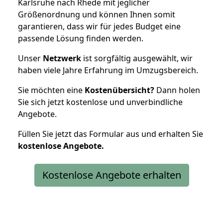
Karlsruhe nach Rhede mit jeglicher
Größenordnung und können Ihnen somit
garantieren, dass wir für jedes Budget eine
passende Lösung finden werden.
Unser
Netzwerk
ist sorgfältig ausgewählt, wir
haben viele Jahre Erfahrung im Umzugsbereich.
Sie möchten eine
Kostenübersicht?
Dann holen
Sie sich jetzt kostenlose und unverbindliche
Angebote.
Füllen Sie jetzt das Formular aus und erhalten Sie
kostenlose
Angebote.
Kostenlose Angebote erhalten