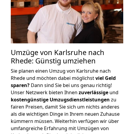
Umzüge von Karlsruhe nach
Rhede: Günstig umziehen
Sie planen einen Umzug von Karlsruhe nach
Rhede und möchten dabei möglichst
viel Geld
sparen?
Dann sind Sie bei uns genau richtig!
Unser Netzwerk bieten Ihnen
zuverlässige
und
kostengünstige Umzugsdienstleistungen
zu
fairen Preisen, damit Sie sich um nichts anderes
als die wichtigen Dinge in Ihrem neuen Zuhause
kümmern müssen. Weiterhin verfügen wir über
umfangreiche Erfahrung mit Umzügen von