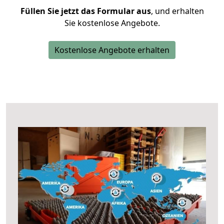
Füllen Sie jetzt das Formular aus
, und erhalten
Sie kostenlose Angebote.
Kostenlose Angebote erhalten