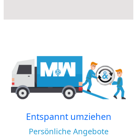
Entspannt umziehen
Persönliche Angebote