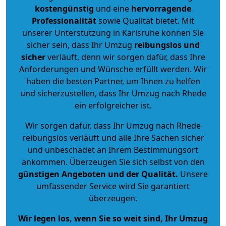
kostengünstig
und eine
hervorragende
Professionalität
sowie Qualität bietet. Mit
unserer Unterstützung in Karlsruhe können Sie
sicher sein, dass Ihr Umzug
reibungslos und
sicher
verläuft, denn wir sorgen dafür, dass Ihre
Anforderungen und Wünsche erfüllt werden. Wir
haben die besten Partner, um Ihnen zu helfen
und sicherzustellen, dass Ihr Umzug nach Rhede
ein erfolgreicher ist.
Wir sorgen dafür, dass Ihr Umzug nach Rhede
reibungslos verläuft und alle Ihre Sachen sicher
und unbeschadet an Ihrem Bestimmungsort
ankommen. Überzeugen Sie sich selbst von den
günstigen Angeboten und der Qualität
.
Unsere
umfassender Service wird Sie garantiert
überzeugen.
Wir legen los, wenn Sie so weit sind, Ihr Umzug