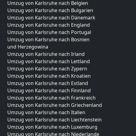
Umzug von Karlsruhe nach Belgien
Umzug von Karlsruhe nach Bulgarien
Umzug von Karlsruhe nach Dänemark
Umzug von Karlsruhe nach England
Umzug von Karlsruhe nach Portugal
Umzug von Karlsruhe nach Bosnien
und Herzegowina
Umzug von Karlsruhe nach Irland
Umzug von Karlsruhe nach Lettland
Umzug von Karlsruhe nach Zypern
Umzug von Karlsruhe nach Kroatien
Umzug von Karlsruhe nach Estland
Umzug von Karlsruhe nach Finnland
Umzug von Karlsruhe nach Frankreich
Umzug von Karlsruhe nach Griechenland
Umzug von Karlsruhe nach Italien
Umzug von Karlsruhe nach Liechtenstein
Umzug von Karlsruhe nach Luxemburg
Umzug von Karlsruhe nach Niederlande