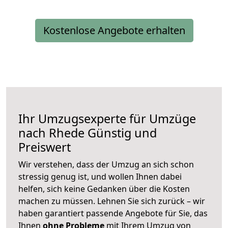
Kostenlose Angebote erhalten
Ihr Umzugsexperte für Umzüge
nach
Rhede
Günstig und
Preiswert
Wir verstehen, dass der Umzug an sich schon
stressig genug ist, und wollen Ihnen dabei
helfen, sich keine Gedanken über die Kosten
machen zu müssen. Lehnen Sie sich zurück – wir
haben garantiert passende Angebote für Sie, das
Ihnen
ohne Probleme
mit Ihrem Umzug von