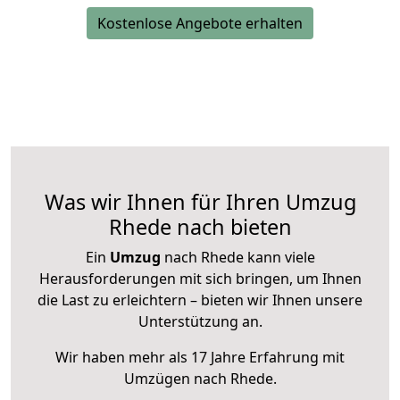
Kostenlose Angebote erhalten
Was wir Ihnen für Ihren Umzug
Rhede nach bieten
Ein
Umzug
nach Rhede kann viele
Herausforderungen mit sich bringen, um Ihnen
die Last zu erleichtern – bieten wir Ihnen unsere
Unterstützung an.
Wir haben mehr als 17 Jahre Erfahrung mit
Umzügen nach
Rhede
.