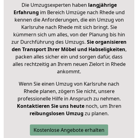
Die Umzugsexperten haben
langjährige
Erfahrung
im Bereich Umzüge nach Rhede und
kennen die Anforderungen, die ein Umzug von
Karlsruhe nach Rhede mit sich bringt. Sie
kümmern sich um alles, von der Planung bis hin
zur Durchführung des Umzugs.
Sie organisieren
den Transport Ihrer Möbel und Habseligkeiten
,
packen alles sicher ein und sorgen dafür, dass
alles rechtzeitig an Ihrem neuen Zielort in Rhede
ankommt.
Wenn Sie einen Umzug von Karlsruhe nach
Rhede planen, zögern Sie nicht, unsere
professionelle Hilfe in Anspruch zu nehmen.
Kontaktieren Sie uns heute
noch, um Ihren
reibungslosen Umzug
zu planen.
Kostenlose Angebote erhalten