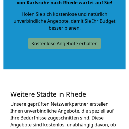
von Karlsruhe nach Rhede wartet auf Sie!
Holen Sie sich kostenlose und natürlich
unverbindliche Angebote
, damit Sie Ihr Budget
besser planen!
Kostenlose Angebote erhalten
Weitere Städte in Rhede
Unsere geprüften Netzwerkpartner erstellen
Ihnen unverbindliche Angebote, die speziell auf
Ihre Bedürfnisse zugeschnitten sind. Diese
Angebote sind kostenlos, unabhängig davon, ob