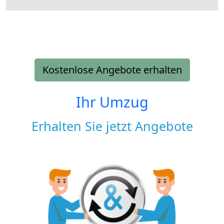
Kostenlose Angebote erhalten
Ihr Umzug
Erhalten Sie jetzt Angebote