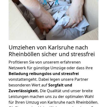
Umziehen von
Karlsruhe nach
Rheinböllen
sicher und stressfrei
Profitieren Sie von unserem erfahrenen
Netzwerk für günstige Umzüge oder dass ihre
Beiladung reibungslos und stressfrei
vonstattengeht. Dabei legen unsere Partner
besonderen Wert auf
Sorgfalt und
Zuverlässigkeit.
Die Qualität und unser breite
Leistungen machen uns zu der optimalen Wahl
für Ihren Umzug von Karlsruhe nach Rheinböllen.