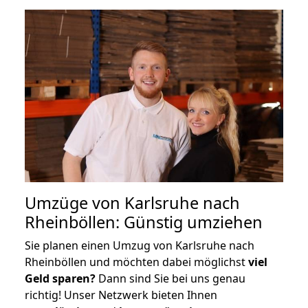
Umzüge von Karlsruhe nach
Rheinböllen: Günstig umziehen
Sie planen einen Umzug von Karlsruhe nach
Rheinböllen und möchten dabei möglichst
viel
Geld sparen?
Dann sind Sie bei uns genau
richtig! Unser Netzwerk bieten Ihnen