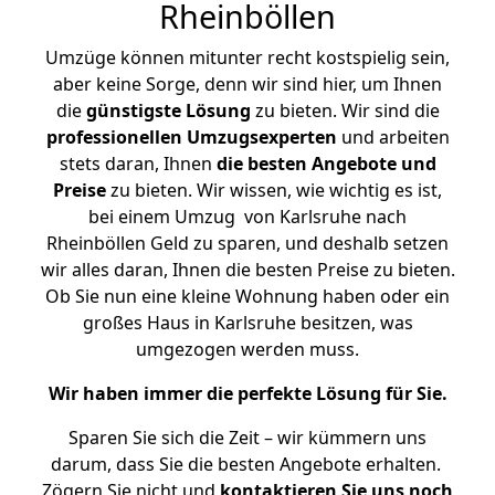
Rheinböllen
Umzüge können mitunter recht kostspielig sein,
aber keine Sorge, denn wir sind hier, um Ihnen
die
günstigste
Lösung
zu bieten. Wir sind die
professionellen Umzugsexperten
und arbeiten
stets daran, Ihnen
die besten Angebote und
Preise
zu bieten. Wir wissen, wie wichtig es ist,
bei einem Umzug von Karlsruhe nach
Rheinböllen Geld zu sparen, und deshalb setzen
wir alles daran, Ihnen die besten Preise zu bieten.
Ob Sie nun eine kleine Wohnung haben oder ein
großes Haus in Karlsruhe besitzen, was
umgezogen werden muss.
Wir haben immer die perfekte Lösung für Sie.
Sparen Sie sich die Zeit – wir kümmern uns
darum, dass Sie die besten Angebote erhalten.
Zögern Sie nicht und
kontaktieren Sie uns noch