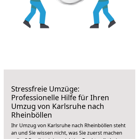
Stressfreie Umzüge:
Professionelle Hilfe für Ihren
Umzug von Karlsruhe nach
Rheinböllen
Ihr Umzug von Karlsruhe nach Rheinböllen steht
an und Sie wissen nicht, was Sie zuerst machen