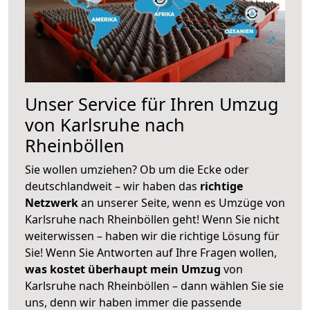
Unser Service für Ihren Umzug
von Karlsruhe nach
Rheinböllen
Sie wollen umziehen? Ob um die Ecke oder
deutschlandweit – wir haben das
richtige
Netzwerk
an unserer Seite, wenn es Umzüge von
Karlsruhe nach Rheinböllen geht! Wenn Sie nicht
weiterwissen – haben wir die richtige Lösung für
Sie! Wenn Sie Antworten auf Ihre Fragen wollen,
was kostet überhaupt mein Umzug
von
Karlsruhe nach Rheinböllen – dann wählen Sie sie
uns, denn wir haben immer die passende