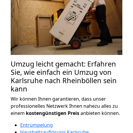
Umzug leicht gemacht: Erfahren
Sie, wie einfach ein Umzug von
Karlsruhe nach Rheinböllen sein
kann
Wir können Ihnen garantieren, dass unser
professionelles Netzwerk Ihnen nahezu alles zu
einem
kostengünstigen
Preis
anbieten können.
Entrümpelung
Haushaltsauflösung Karlsruhe