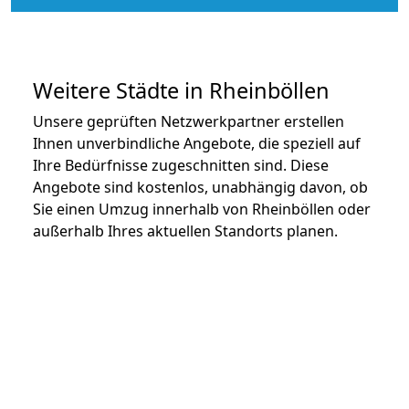
Weitere Städte in Rheinböllen
Unsere geprüften Netzwerkpartner erstellen
Ihnen unverbindliche Angebote, die speziell auf
Ihre Bedürfnisse zugeschnitten sind. Diese
Angebote sind kostenlos, unabhängig davon, ob
Sie einen Umzug innerhalb von Rheinböllen oder
außerhalb Ihres aktuellen Standorts planen.