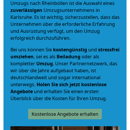
Umzugs nach Rheinböllen ist die Auswahl eines
zuverlässigen
Umzugsunternehmens in
Karlsruhe. Es ist wichtig, sicherzustellen, dass das
Unternehmen über die erforderliche Erfahrung
und Ausrüstung verfügt, um den Umzug
erfolgreich durchzuführen.
Bei uns können Sie
kostengünstig
und
stressfrei
umziehen
, sei es als
Beiladung
oder als
kompletter
Umzug
. Unser Partnernetzwerk, das
wir über die Jahre aufgebaut haben, ist
deutschlandweit und sogar international
unterwegs.
Holen Sie sich jetzt kostenlose
Angebote
und erhalten Sie einen ersten
Überblick über die Kosten für Ihren Umzug.
Kostenlose Angebote erhalten