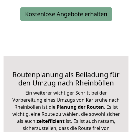
Kostenlose Angebote erhalten
Routenplanung als Beiladung für
den Umzug nach Rheinböllen
Ein weiterer wichtiger Schritt bei der
Vorbereitung eines Umzugs von Karlsruhe nach
Rheinböllen ist die
Planung der Routen
. Es ist
wichtig, eine Route zu wählen, die sowohl sicher
als auch
zeiteffizient
ist. Es ist auch ratsam,
sicherzustellen, dass die Route frei von