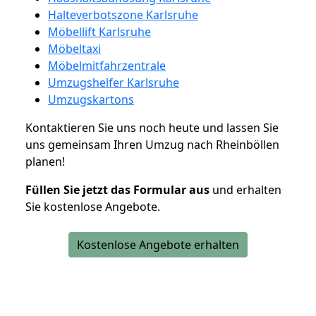
Halteverbotszone Karlsruhe
Möbellift Karlsruhe
Möbeltaxi
Möbelmitfahrzentrale
Umzugshelfer Karlsruhe
Umzugskartons
Kontaktieren Sie uns noch heute und lassen Sie
uns gemeinsam Ihren Umzug nach Rheinböllen
planen!
Füllen Sie jetzt das Formular aus
und erhalten
Sie kostenlose Angebote.
Kostenlose Angebote erhalten