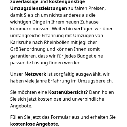
zuverlässige
und
kostengünstige
Umzugsdienstleistungen
zu fairen Preisen,
damit Sie sich um nichts anderes als die
wichtigen Dinge in Ihrem neuen Zuhause
kümmern müssen. Weiterhin verfügen wir über
umfangreiche Erfahrung mit Umzügen von
Karlsruhe nach Rheinböllen mit jeglicher
Größenordnung und können Ihnen somit
garantieren, dass wir für jedes Budget eine
passende Lösung finden werden.
Unser
Netzwerk
ist sorgfältig ausgewählt, wir
haben viele Jahre Erfahrung im Umzugsbereich.
Sie möchten eine
Kostenübersicht?
Dann holen
Sie sich jetzt kostenlose und unverbindliche
Angebote.
Füllen Sie jetzt das Formular aus und erhalten Sie
kostenlose
Angebote.