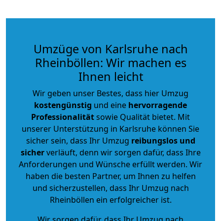
Umzüge von Karlsruhe nach
Rheinböllen: Wir machen es
Ihnen leicht
Wir geben unser Bestes, dass hier Umzug
kostengünstig
und eine
hervorragende
Professionalität
sowie Qualität bietet. Mit
unserer Unterstützung in Karlsruhe können Sie
sicher sein, dass Ihr Umzug
reibungslos und
sicher
verläuft, denn wir sorgen dafür, dass Ihre
Anforderungen und Wünsche erfüllt werden. Wir
haben die besten Partner, um Ihnen zu helfen
und sicherzustellen, dass Ihr Umzug nach
Rheinböllen ein erfolgreicher ist.
Wir sorgen dafür, dass Ihr Umzug nach