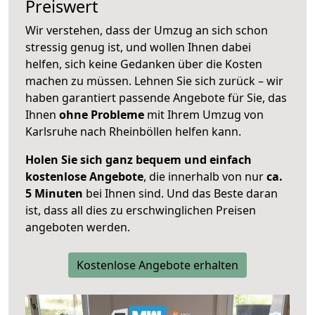
Preiswert
Wir verstehen, dass der Umzug an sich schon
stressig genug ist, und wollen Ihnen dabei
helfen, sich keine Gedanken über die Kosten
machen zu müssen. Lehnen Sie sich zurück – wir
haben garantiert passende Angebote für Sie, das
Ihnen
ohne Probleme
mit Ihrem Umzug von
Karlsruhe nach Rheinböllen helfen kann.
Holen Sie sich ganz bequem und einfach
kostenlose Angebote
, die innerhalb von nur
ca.
5 Minuten
bei Ihnen sind. Und das Beste daran
ist, dass all dies zu erschwinglichen Preisen
angeboten werden.
Kostenlose Angebote erhalten