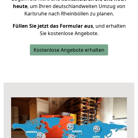
heute
, um Ihren deutschlandweiten Umzug von
Karlsruhe nach Rheinböllen zu planen.
Füllen Sie jetzt das Formular aus
, und erhalten
Sie kostenlose Angebote.
Kostenlose Angebote erhalten