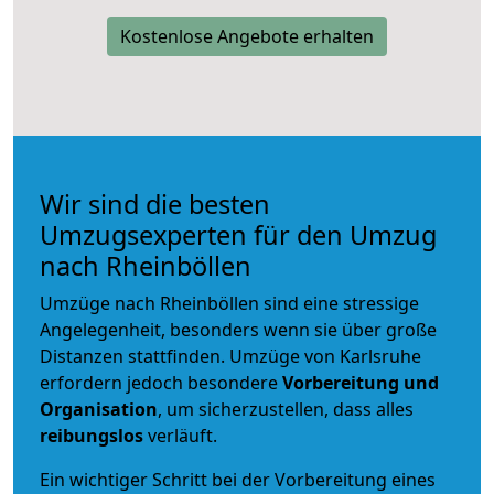
Kostenlose Angebote erhalten
Wir sind die besten
Umzugsexperten für den Umzug
nach Rheinböllen
Umzüge nach Rheinböllen sind eine stressige
Angelegenheit, besonders wenn sie über große
Distanzen stattfinden. Umzüge von Karlsruhe
erfordern jedoch besondere
Vorbereitung und
Organisation
, um sicherzustellen, dass alles
reibungslos
verläuft.
Ein wichtiger Schritt bei der Vorbereitung eines