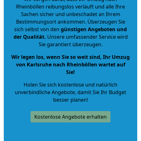
Rheinböllen reibungslos verläuft und alle Ihre
Sachen sicher und unbeschadet an Ihrem
Bestimmungsort ankommen. Überzeugen Sie
sich selbst von den
günstigen Angeboten und
der Qualität
.
Unsere umfassender Service wird
Sie garantiert überzeugen.
Wir legen los, wenn Sie so weit sind, Ihr Umzug
von Karlsruhe nach Rheinböllen wartet auf
Sie!
Holen Sie sich kostenlose und natürlich
unverbindliche Angebote
, damit Sie Ihr Budget
besser planen!
Kostenlose Angebote erhalten