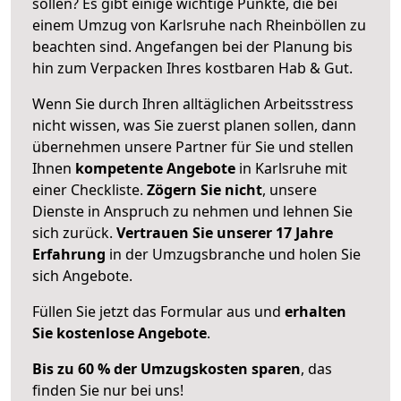
sollen? Es gibt einige wichtige Punkte, die bei
einem Umzug von Karlsruhe nach Rheinböllen zu
beachten sind.
Angefangen bei der Planung bis
hin zum Verpacken Ihres kostbaren Hab & Gut.
Wenn Sie durch Ihren alltäglichen Arbeitsstress
nicht wissen, was Sie zuerst planen sollen, dann
übernehmen unsere Partner für Sie und stellen
Ihnen
kompetente Angebote
in Karlsruhe mit
einer Checkliste.
Zögern Sie nicht
, unsere
Dienste in Anspruch zu nehmen und lehnen Sie
sich zurück.
Vertrauen Sie unserer 17 Jahre
Erfahrung
in der Umzugsbranche und holen Sie
sich Angebote.
Füllen Sie jetzt das Formular aus und
erhalten
Sie kostenlose Angebote
.
Bis zu 60 % der Umzugskosten sparen
, das
finden Sie nur bei uns!