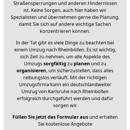
Straßensperrungen und anderen Hindernissen
ist. Keine Sorgen, auch hier haben wir
Spezialisten und übernehmen gerne die Planung,
damit Sie sich auf andere wichtige Sachen
konzentrieren können.
In der Tat gibt es viele Dinge zu beachten bei
einem Umzug nach Rheinböllen. Es ist wichtig,
sich Zeit zu nehmen, um alle Aspekte des
Umzugs
sorgfältig
zu
planen
und zu
organisieren
, um sicherzustellen, dass alles
reibungslos verläuft. Mit der richtigen
Umzugsfirma kann ein deutschlandweiter
Umzug von Karlsruhe nach Rheinböllen
erfolgreich durchgeführt werden und dafür
sorgen wir.
Füllen Sie jetzt das Formular aus
und erhalten
Sie kostenlose Angebote