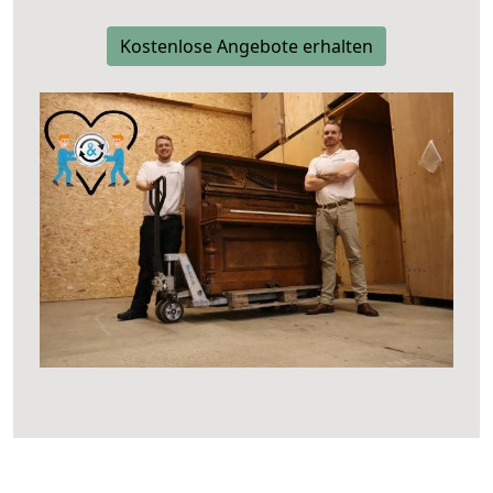
Kostenlose Angebote erhalten