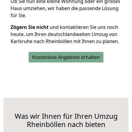
Ob Sie nun eine kleine Wohnung oder ein großes
Haus umziehen, wir haben die passende Lösung
für Sie.
Zögern Sie nicht
und kontaktieren Sie uns noch
heute, um Ihren deutschlandweiten Umzug von
Karlsruhe nach Rheinböllen mit Ihnen zu planen.
Kostenlose Angebote erhalten
Was wir Ihnen für Ihren Umzug
Rheinböllen nach bieten