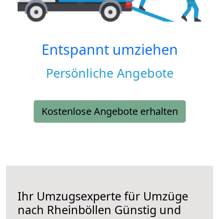
Entspannt umziehen
Persönliche Angebote
Kostenlose Angebote erhalten
Ihr Umzugsexperte für Umzüge
nach
Rheinböllen
Günstig und