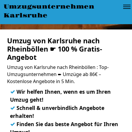
Umzugsunternehmen
Karlsruhe
Umzug von Karlsruhe nach
Rheinböllen ☛ 100 % Gratis-
Angebot
Umzug von Karlsruhe nach Rheinböllen : Top-
Umzugsunternehmen ➨ Umzüge ab 86€ –
Kostenlose Angebote in 5 Min.
✓
Wir helfen Ihnen, wenn es um Ihren
Umzug geht!
✓
Schnell & unverbindlich Angebote
erhalten!
✓
Finden Sie das beste Angebot für Ihren