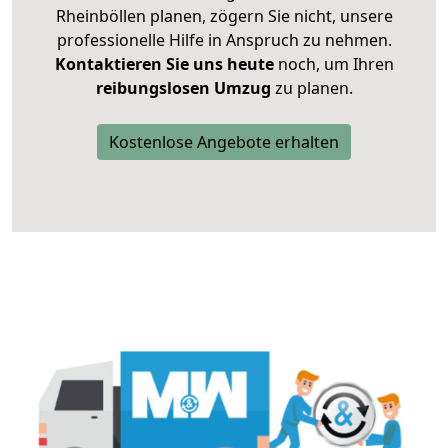
Rheinböllen planen, zögern Sie nicht, unsere
professionelle Hilfe in Anspruch zu nehmen.
Kontaktieren Sie uns heute
noch, um Ihren
reibungslosen Umzug
zu planen.
Kostenlose Angebote erhalten