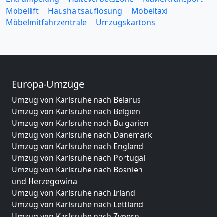
Möbellift
Haushaltsauflösung
Möbeltaxi
Möbelmitfahrzentrale
Umzugskartons
Europa-Umzüge
Umzug von Karlsruhe nach Belarus
Umzug von Karlsruhe nach Belgien
Umzug von Karlsruhe nach Bulgarien
Umzug von Karlsruhe nach Dänemark
Umzug von Karlsruhe nach England
Umzug von Karlsruhe nach Portugal
Umzug von Karlsruhe nach Bosnien
und Herzegowina
Umzug von Karlsruhe nach Irland
Umzug von Karlsruhe nach Lettland
Umzug von Karlsruhe nach Zypern