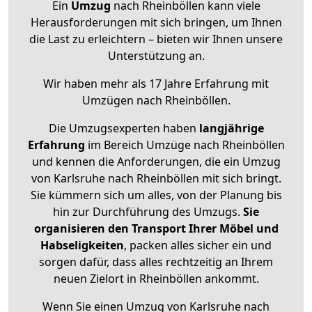
Ein
Umzug
nach Rheinböllen kann viele
Herausforderungen mit sich bringen, um Ihnen
die Last zu erleichtern – bieten wir Ihnen unsere
Unterstützung an.
Wir haben mehr als 17 Jahre Erfahrung mit
Umzügen nach
Rheinböllen
.
Die Umzugsexperten haben
langjährige
Erfahrung
im Bereich Umzüge nach Rheinböllen
und kennen die Anforderungen, die ein Umzug
von Karlsruhe nach Rheinböllen mit sich bringt.
Sie kümmern sich um alles, von der Planung bis
hin zur Durchführung des Umzugs.
Sie
organisieren den Transport Ihrer Möbel und
Habseligkeiten
, packen alles sicher ein und
sorgen dafür, dass alles rechtzeitig an Ihrem
neuen Zielort in Rheinböllen ankommt.
Wenn Sie einen Umzug von Karlsruhe nach