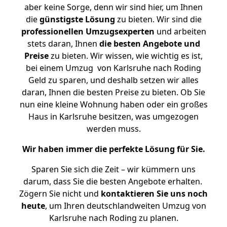
aber keine Sorge, denn wir sind hier, um Ihnen
die
günstigste
Lösung
zu bieten. Wir sind die
professionellen Umzugsexperten
und arbeiten
stets daran, Ihnen
die besten Angebote und
Preise
zu bieten. Wir wissen, wie wichtig es ist,
bei einem Umzug von Karlsruhe nach Roding
Geld zu sparen, und deshalb setzen wir alles
daran, Ihnen die besten Preise zu bieten. Ob Sie
nun eine kleine Wohnung haben oder ein großes
Haus in Karlsruhe besitzen, was umgezogen
werden muss.
Wir haben immer die perfekte Lösung für Sie.
Sparen Sie sich die Zeit – wir kümmern uns
darum, dass Sie die besten Angebote erhalten.
Zögern Sie nicht und
kontaktieren Sie uns noch
heute
, um Ihren deutschlandweiten Umzug von
Karlsruhe nach Roding zu planen.