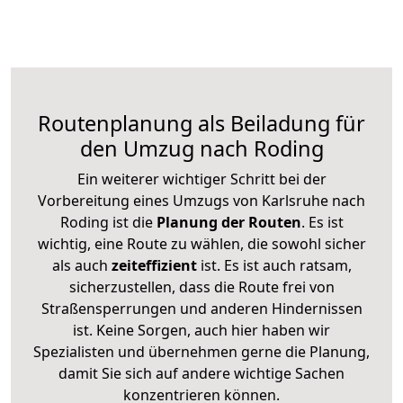
Routenplanung als Beiladung für
den Umzug nach Roding
Ein weiterer wichtiger Schritt bei der
Vorbereitung eines Umzugs von Karlsruhe nach
Roding ist die
Planung der Routen
. Es ist
wichtig, eine Route zu wählen, die sowohl sicher
als auch
zeiteffizient
ist. Es ist auch ratsam,
sicherzustellen, dass die Route frei von
Straßensperrungen und anderen Hindernissen
ist. Keine Sorgen, auch hier haben wir
Spezialisten und übernehmen gerne die Planung,
damit Sie sich auf andere wichtige Sachen
konzentrieren können.