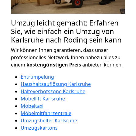
Umzug leicht gemacht: Erfahren
Sie, wie einfach ein Umzug von
Karlsruhe nach Roding sein kann
Wir können Ihnen garantieren, dass unser
professionelles Netzwerk Ihnen nahezu alles zu
einem
kostengünstigen
Preis
anbieten können.
Entrümpelung
Haushaltsauflösung Karlsruhe
Halteverbotszone Karlsruhe
Möbellift Karlsruhe
Möbeltaxi
Möbelmitfahrzentrale
Umzugshelfer Karlsruhe
Umzugskartons