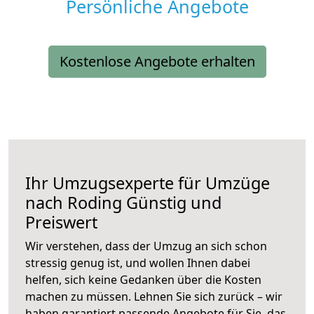
Persönliche Angebote
Kostenlose Angebote erhalten
Ihr Umzugsexperte für Umzüge
nach
Roding
Günstig und
Preiswert
Wir verstehen, dass der Umzug an sich schon
stressig genug ist, und wollen Ihnen dabei
helfen, sich keine Gedanken über die Kosten
machen zu müssen. Lehnen Sie sich zurück – wir
haben garantiert passende Angebote für Sie, das