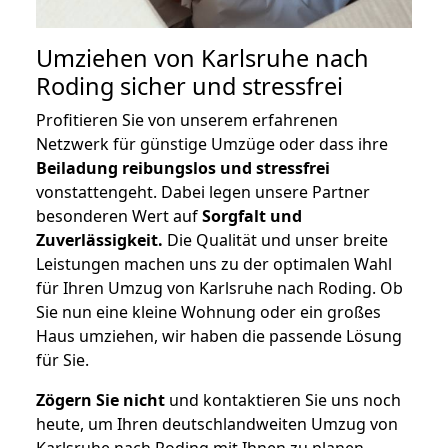
Umziehen von
Karlsruhe nach
Roding
sicher und stressfrei
Profitieren Sie von unserem erfahrenen
Netzwerk für günstige Umzüge oder dass ihre
Beiladung reibungslos und stressfrei
vonstattengeht. Dabei legen unsere Partner
besonderen Wert auf
Sorgfalt und
Zuverlässigkeit.
Die Qualität und unser breite
Leistungen machen uns zu der optimalen Wahl
für Ihren Umzug von Karlsruhe nach Roding. Ob
Sie nun eine kleine Wohnung oder ein großes
Haus umziehen, wir haben die passende Lösung
für Sie.
Zögern Sie nicht
und kontaktieren Sie uns noch
heute, um Ihren deutschlandweiten Umzug von