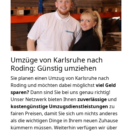
Umzüge von Karlsruhe nach
Roding: Günstig umziehen
Sie planen einen Umzug von Karlsruhe nach
Roding und möchten dabei möglichst
viel Geld
sparen?
Dann sind Sie bei uns genau richtig!
Unser Netzwerk bieten Ihnen
zuverlässige
und
kostengünstige Umzugsdienstleistungen
zu
fairen Preisen, damit Sie sich um nichts anderes
als die wichtigen Dinge in Ihrem neuen Zuhause
kümmern müssen. Weiterhin verfügen wir über