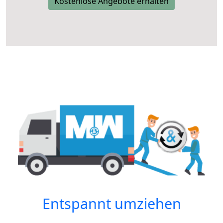
Kostenlose Angebote erhalten
Entspannt umziehen