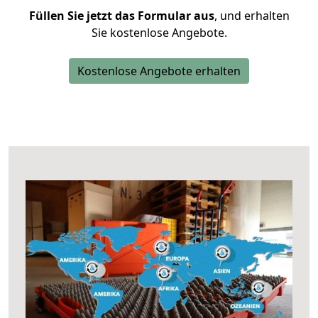
Füllen Sie jetzt das Formular aus
, und erhalten
Sie kostenlose Angebote.
Kostenlose Angebote erhalten