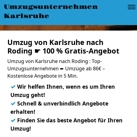
Umzugsunternehmen
Karlsruhe
Umzug von Karlsruhe nach
Roding ☛ 100 % Gratis-Angebot
Umzug von Karlsruhe nach Roding : Top-
Umzugsunternehmen ➨ Umzüge ab 86€ –
Kostenlose Angebote in 5 Min.
✓
Wir helfen Ihnen, wenn es um Ihren
Umzug geht!
✓
Schnell & unverbindlich Angebote
erhalten!
✓
Finden Sie das beste Angebot für Ihren
Umzug!