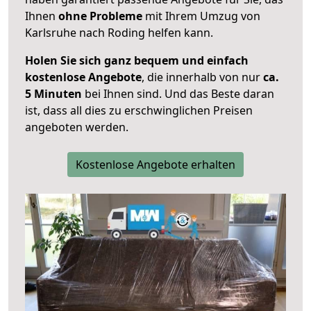
Ihnen
ohne Probleme
mit Ihrem Umzug von
Karlsruhe nach Roding helfen kann.
Holen Sie sich ganz bequem und einfach
kostenlose Angebote
, die innerhalb von nur
ca.
5 Minuten
bei Ihnen sind. Und das Beste daran
ist, dass all dies zu erschwinglichen Preisen
angeboten werden.
Kostenlose Angebote erhalten