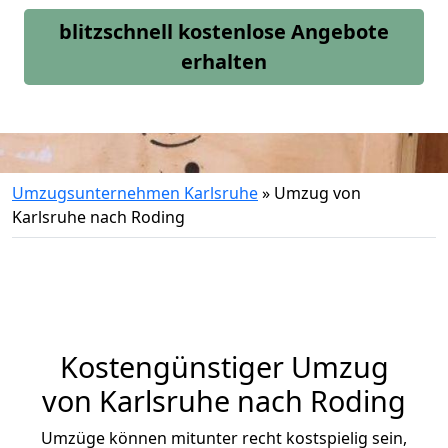
blitzschnell kostenlose Angebote
erhalten
Umzugsunternehmen Karlsruhe
»
Umzug von
Karlsruhe nach Roding
Kostengünstiger Umzug
von Karlsruhe nach Roding
Umzüge können mitunter recht kostspielig sein,