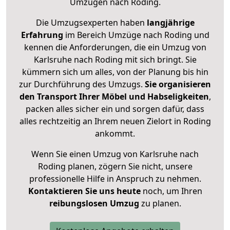
Umzügen nach
Roding
.
Die Umzugsexperten haben
langjährige
Erfahrung
im Bereich Umzüge nach Roding und
kennen die Anforderungen, die ein Umzug von
Karlsruhe nach Roding mit sich bringt. Sie
kümmern sich um alles, von der Planung bis hin
zur Durchführung des Umzugs.
Sie organisieren
den Transport Ihrer Möbel und Habseligkeiten
,
packen alles sicher ein und sorgen dafür, dass
alles rechtzeitig an Ihrem neuen Zielort in Roding
ankommt.
Wenn Sie einen Umzug von Karlsruhe nach
Roding planen, zögern Sie nicht, unsere
professionelle Hilfe in Anspruch zu nehmen.
Kontaktieren Sie uns heute
noch, um Ihren
reibungslosen Umzug
zu planen.