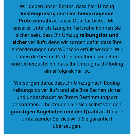
Wir geben unser Bestes, dass hier Umzug
kostengünstig
und eine
hervorragende
Professionalität
sowie Qualität bietet. Mit
unserer Unterstützung in Karlsruhe können Sie
sicher sein, dass Ihr Umzug
reibungslos und
sicher
verläuft, denn wir sorgen dafür, dass Ihre
Anforderungen und Wünsche erfüllt werden. Wir
haben die besten Partner, um Ihnen zu helfen
und sicherzustellen, dass Ihr Umzug nach Roding
ein erfolgreicher ist.
Wir sorgen dafür, dass Ihr Umzug nach Roding
reibungslos verläuft und alle Ihre Sachen sicher
und unbeschadet an Ihrem Bestimmungsort
ankommen. Überzeugen Sie sich selbst von den
günstigen Angeboten und der Qualität
.
Unsere
umfassender Service wird Sie garantiert
überzeugen.