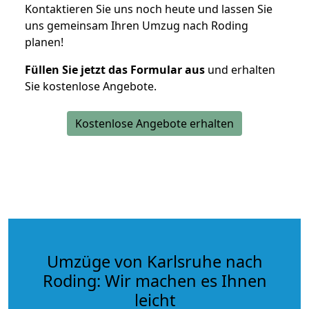
Kontaktieren Sie uns noch heute und lassen Sie
uns gemeinsam Ihren Umzug nach Roding
planen!
Füllen Sie jetzt das Formular aus
und erhalten
Sie kostenlose Angebote.
Kostenlose Angebote erhalten
Umzüge von Karlsruhe nach
Roding: Wir machen es Ihnen
leicht