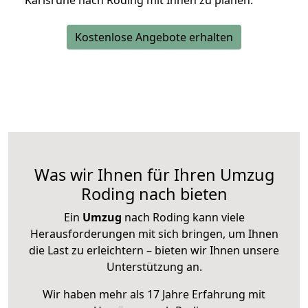
Karlsruhe nach Roding mit Ihnen zu planen.
Kostenlose Angebote erhalten
Was wir Ihnen für Ihren Umzug
Roding nach bieten
Ein
Umzug
nach Roding kann viele
Herausforderungen mit sich bringen, um Ihnen
die Last zu erleichtern – bieten wir Ihnen unsere
Unterstützung an.
Wir haben mehr als 17 Jahre Erfahrung mit