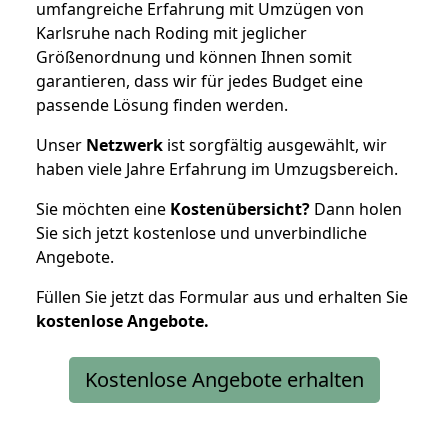
umfangreiche Erfahrung mit Umzügen von
Karlsruhe nach Roding mit jeglicher
Größenordnung und können Ihnen somit
garantieren, dass wir für jedes Budget eine
passende Lösung finden werden.
Unser
Netzwerk
ist sorgfältig ausgewählt, wir
haben viele Jahre Erfahrung im Umzugsbereich.
Sie möchten eine
Kostenübersicht?
Dann holen
Sie sich jetzt kostenlose und unverbindliche
Angebote.
Füllen Sie jetzt das Formular aus und erhalten Sie
kostenlose
Angebote.
Kostenlose Angebote erhalten