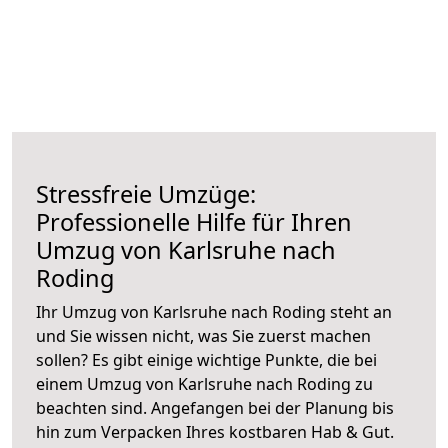
Stressfreie Umzüge:
Professionelle Hilfe für Ihren
Umzug von Karlsruhe nach
Roding
Ihr Umzug von Karlsruhe nach Roding steht an
und Sie wissen nicht, was Sie zuerst machen
sollen? Es gibt einige wichtige Punkte, die bei
einem Umzug von Karlsruhe nach Roding zu
beachten sind.
Angefangen bei der Planung bis
hin zum Verpacken Ihres kostbaren Hab & Gut.