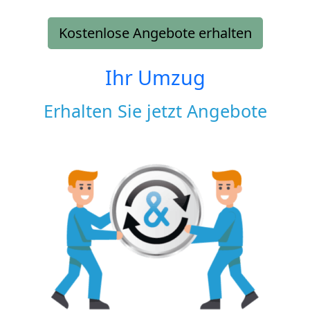
Kostenlose Angebote erhalten
Ihr Umzug
Erhalten Sie jetzt Angebote