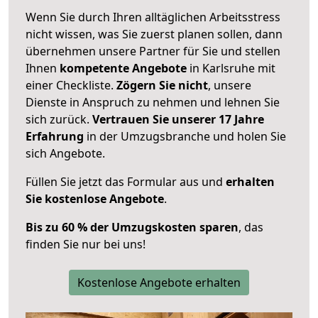
Wenn Sie durch Ihren alltäglichen Arbeitsstress
nicht wissen, was Sie zuerst planen sollen, dann
übernehmen unsere Partner für Sie und stellen
Ihnen
kompetente Angebote
in Karlsruhe mit
einer Checkliste.
Zögern Sie nicht
, unsere
Dienste in Anspruch zu nehmen und lehnen Sie
sich zurück.
Vertrauen Sie unserer 17 Jahre
Erfahrung
in der Umzugsbranche und holen Sie
sich Angebote.
Füllen Sie jetzt das Formular aus und
erhalten
Sie kostenlose Angebote
.
Bis zu 60 % der Umzugskosten sparen
, das
finden Sie nur bei uns!
Kostenlose Angebote erhalten