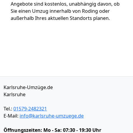
Angebote sind kostenlos, unabhängig davon, ob
Sie einen Umzug innerhalb von Roding oder
außerhalb Ihres aktuellen Standorts planen.
Karlsruhe-Umzüge.de
Karlsruhe
Tel.:
01579-2482321
E-Mail:
info@karlsruhe-umzuege.de
Öffnungszeiten:
Mo - Sa: 07:30 - 19:30 Uhr