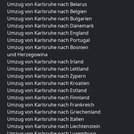
Umzug von Karlsruhe nach Belarus
Umzug von Karlsruhe nach Belgien
Umzug von Karlsruhe nach Bulgarien
Umzug von Karlsruhe nach Dänemark
Umzug von Karlsruhe nach England
Umzug von Karlsruhe nach Portugal
Umzug von Karlsruhe nach Bosnien
und Herzegowina
Umzug von Karlsruhe nach Irland
Umzug von Karlsruhe nach Lettland
Umzug von Karlsruhe nach Zypern
Umzug von Karlsruhe nach Kroatien
Umzug von Karlsruhe nach Estland
Umzug von Karlsruhe nach Finnland
Umzug von Karlsruhe nach Frankreich
Umzug von Karlsruhe nach Griechenland
Umzug von Karlsruhe nach Italien
Umzug von Karlsruhe nach Liechtenstein
Umzug von Karlsruhe nach Luxemburg