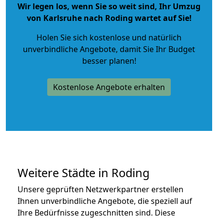
Wir legen los, wenn Sie so weit sind, Ihr Umzug
von Karlsruhe nach Roding wartet auf Sie!
Holen Sie sich kostenlose und natürlich
unverbindliche Angebote
, damit Sie Ihr Budget
besser planen!
Kostenlose Angebote erhalten
Weitere Städte in Roding
Unsere geprüften Netzwerkpartner erstellen
Ihnen unverbindliche Angebote, die speziell auf
Ihre Bedürfnisse zugeschnitten sind. Diese