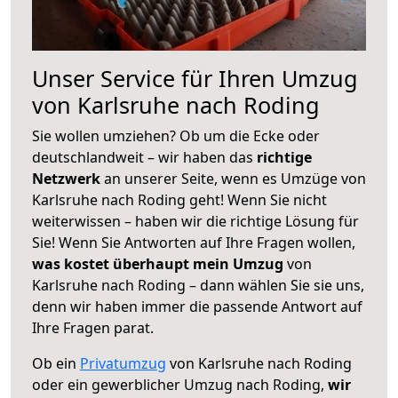
Unser Service für Ihren Umzug
von Karlsruhe nach Roding
Sie wollen umziehen? Ob um die Ecke oder
deutschlandweit – wir haben das
richtige
Netzwerk
an unserer Seite, wenn es Umzüge von
Karlsruhe nach Roding geht! Wenn Sie nicht
weiterwissen – haben wir die richtige Lösung für
Sie! Wenn Sie Antworten auf Ihre Fragen wollen,
was kostet überhaupt mein Umzug
von
Karlsruhe nach Roding – dann wählen Sie sie uns,
denn wir haben immer die passende Antwort auf
Ihre Fragen parat.
Ob ein
Privatumzug
von Karlsruhe nach Roding
oder ein gewerblicher Umzug nach Roding,
wir