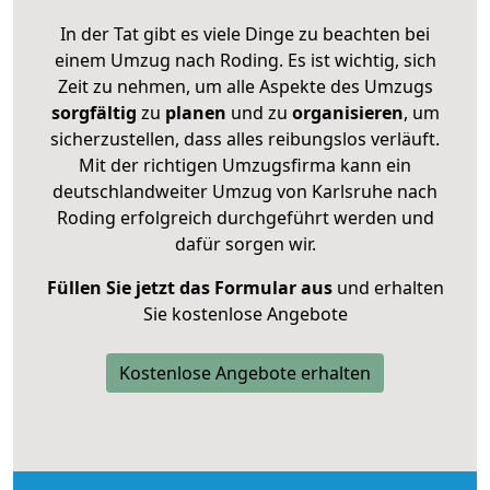
In der Tat gibt es viele Dinge zu beachten bei
einem Umzug nach Roding. Es ist wichtig, sich
Zeit zu nehmen, um alle Aspekte des Umzugs
sorgfältig
zu
planen
und zu
organisieren
, um
sicherzustellen, dass alles reibungslos verläuft.
Mit der richtigen Umzugsfirma kann ein
deutschlandweiter Umzug von Karlsruhe nach
Roding erfolgreich durchgeführt werden und
dafür sorgen wir.
Füllen Sie jetzt das Formular aus
und erhalten
Sie kostenlose Angebote
Kostenlose Angebote erhalten