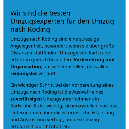
Wir sind die besten
Umzugsexperten für den Umzug
nach Roding
Umzüge nach Roding sind eine stressige
Angelegenheit, besonders wenn sie über große
Distanzen stattfinden. Umzüge von Karlsruhe
erfordern jedoch besondere
Vorbereitung und
Organisation
, um sicherzustellen, dass alles
reibungslos
verläuft.
Ein wichtiger Schritt bei der Vorbereitung eines
Umzugs nach Roding ist die Auswahl eines
zuverlässigen
Umzugsunternehmens in
Karlsruhe. Es ist wichtig, sicherzustellen, dass das
Unternehmen über die erforderliche Erfahrung
und Ausrüstung verfügt, um den Umzug
erfolgreich durchzuführen.