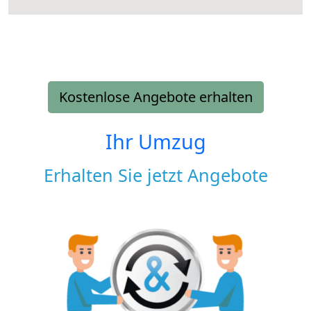
Kostenlose Angebote erhalten
Ihr Umzug
Erhalten Sie jetzt Angebote