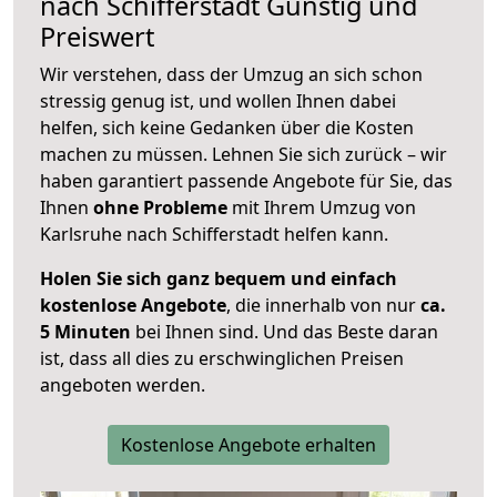
nach
Schifferstadt
Günstig und
Preiswert
Wir verstehen, dass der Umzug an sich schon
stressig genug ist, und wollen Ihnen dabei
helfen, sich keine Gedanken über die Kosten
machen zu müssen. Lehnen Sie sich zurück – wir
haben garantiert passende Angebote für Sie, das
Ihnen
ohne Probleme
mit Ihrem Umzug von
Karlsruhe nach Schifferstadt helfen kann.
Holen Sie sich ganz bequem und einfach
kostenlose Angebote
, die innerhalb von nur
ca.
5 Minuten
bei Ihnen sind. Und das Beste daran
ist, dass all dies zu erschwinglichen Preisen
angeboten werden.
Kostenlose Angebote erhalten