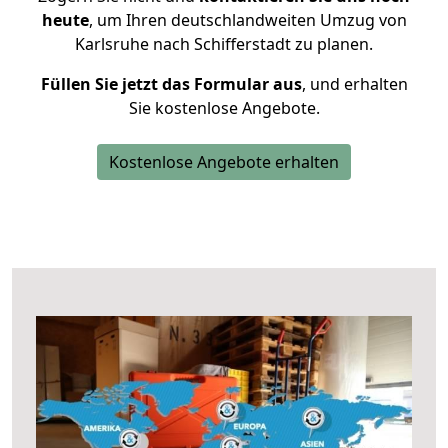
heute
, um Ihren deutschlandweiten Umzug von
Karlsruhe nach Schifferstadt zu planen.
Füllen Sie jetzt das Formular aus
, und erhalten
Sie kostenlose Angebote.
Kostenlose Angebote erhalten