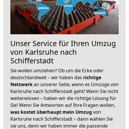
Unser Service für Ihren Umzug
von Karlsruhe nach
Schifferstadt
Sie wollen umziehen? Ob um die Ecke oder
deutschlandweit – wir haben das
richtige
Netzwerk
an unserer Seite, wenn es Umzüge von
Karlsruhe nach Schifferstadt geht! Wenn Sie nicht
weiterwissen – haben wir die richtige Lösung für
Sie! Wenn Sie Antworten auf Ihre Fragen wollen,
was kostet überhaupt mein Umzug
von
Karlsruhe nach Schifferstadt – dann wählen Sie
sie uns, denn wir haben immer die passende