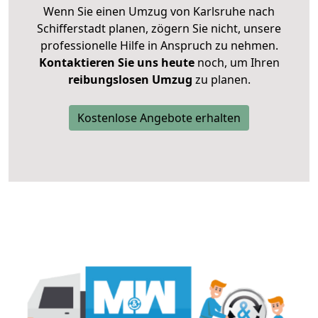
Wenn Sie einen Umzug von Karlsruhe nach
Schifferstadt planen, zögern Sie nicht, unsere
professionelle Hilfe in Anspruch zu nehmen.
Kontaktieren Sie uns heute
noch, um Ihren
reibungslosen Umzug
zu planen.
Kostenlose Angebote erhalten