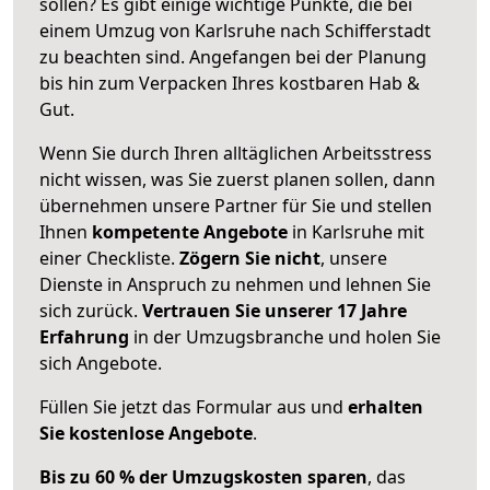
sollen? Es gibt einige wichtige Punkte, die bei
einem Umzug von Karlsruhe nach Schifferstadt
zu beachten sind.
Angefangen bei der Planung
bis hin zum Verpacken Ihres kostbaren Hab &
Gut.
Wenn Sie durch Ihren alltäglichen Arbeitsstress
nicht wissen, was Sie zuerst planen sollen, dann
übernehmen unsere Partner für Sie und stellen
Ihnen
kompetente Angebote
in Karlsruhe mit
einer Checkliste.
Zögern Sie nicht
, unsere
Dienste in Anspruch zu nehmen und lehnen Sie
sich zurück.
Vertrauen Sie unserer 17 Jahre
Erfahrung
in der Umzugsbranche und holen Sie
sich Angebote.
Füllen Sie jetzt das Formular aus und
erhalten
Sie kostenlose Angebote
.
Bis zu 60 % der Umzugskosten sparen
, das