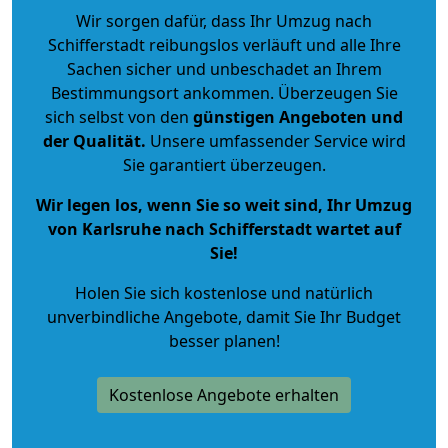
Wir sorgen dafür, dass Ihr Umzug nach
Schifferstadt reibungslos verläuft und alle Ihre
Sachen sicher und unbeschadet an Ihrem
Bestimmungsort ankommen. Überzeugen Sie
sich selbst von den
günstigen Angeboten und
der Qualität
.
Unsere umfassender Service wird
Sie garantiert überzeugen.
Wir legen los, wenn Sie so weit sind, Ihr Umzug
von Karlsruhe nach Schifferstadt wartet auf
Sie!
Holen Sie sich kostenlose und natürlich
unverbindliche Angebote
, damit Sie Ihr Budget
besser planen!
Kostenlose Angebote erhalten