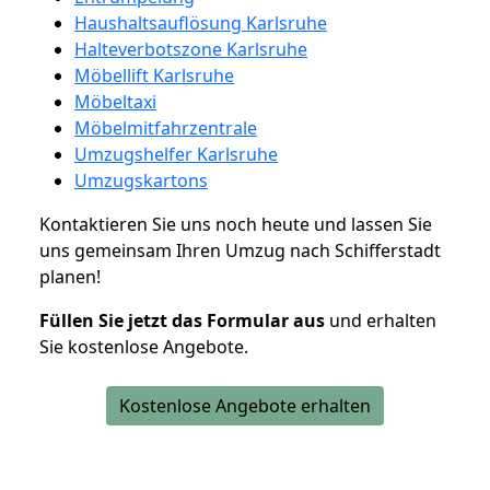
Haushaltsauflösung Karlsruhe
Halteverbotszone Karlsruhe
Möbellift Karlsruhe
Möbeltaxi
Möbelmitfahrzentrale
Umzugshelfer Karlsruhe
Umzugskartons
Kontaktieren Sie uns noch heute und lassen Sie
uns gemeinsam Ihren Umzug nach Schifferstadt
planen!
Füllen Sie jetzt das Formular aus
und erhalten
Sie kostenlose Angebote.
Kostenlose Angebote erhalten