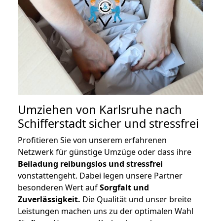
Umziehen von
Karlsruhe nach
Schifferstadt
sicher und stressfrei
Profitieren Sie von unserem erfahrenen
Netzwerk für günstige Umzüge oder dass ihre
Beiladung reibungslos und stressfrei
vonstattengeht. Dabei legen unsere Partner
besonderen Wert auf
Sorgfalt und
Zuverlässigkeit.
Die Qualität und unser breite
Leistungen machen uns zu der optimalen Wahl