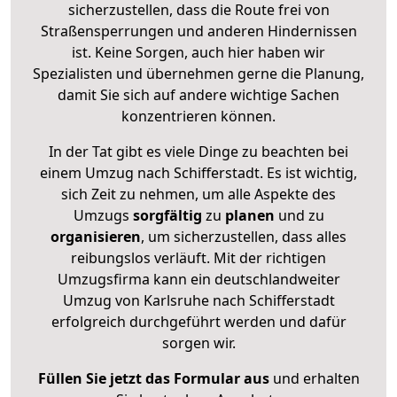
sicherzustellen, dass die Route frei von
Straßensperrungen und anderen Hindernissen
ist. Keine Sorgen, auch hier haben wir
Spezialisten und übernehmen gerne die Planung,
damit Sie sich auf andere wichtige Sachen
konzentrieren können.
In der Tat gibt es viele Dinge zu beachten bei
einem Umzug nach Schifferstadt. Es ist wichtig,
sich Zeit zu nehmen, um alle Aspekte des
Umzugs
sorgfältig
zu
planen
und zu
organisieren
, um sicherzustellen, dass alles
reibungslos verläuft. Mit der richtigen
Umzugsfirma kann ein deutschlandweiter
Umzug von Karlsruhe nach Schifferstadt
erfolgreich durchgeführt werden und dafür
sorgen wir.
Füllen Sie jetzt das Formular aus
und erhalten