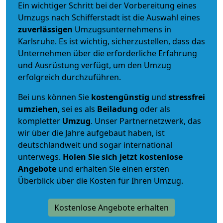
Ein wichtiger Schritt bei der Vorbereitung eines
Umzugs nach Schifferstadt ist die Auswahl eines
zuverlässigen
Umzugsunternehmens in
Karlsruhe. Es ist wichtig, sicherzustellen, dass das
Unternehmen über die erforderliche Erfahrung
und Ausrüstung verfügt, um den Umzug
erfolgreich durchzuführen.
Bei uns können Sie
kostengünstig
und
stressfrei
umziehen
, sei es als
Beiladung
oder als
kompletter
Umzug
. Unser Partnernetzwerk, das
wir über die Jahre aufgebaut haben, ist
deutschlandweit und sogar international
unterwegs.
Holen Sie sich jetzt kostenlose
Angebote
und erhalten Sie einen ersten
Überblick über die Kosten für Ihren Umzug.
Kostenlose Angebote erhalten