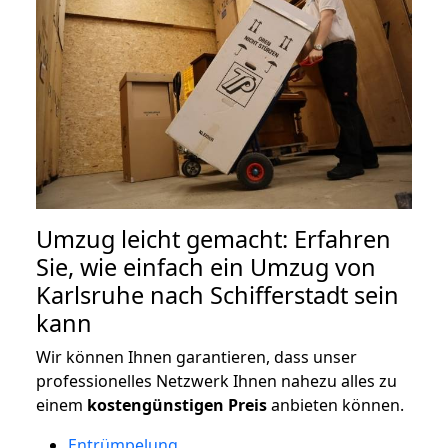
Umzug leicht gemacht: Erfahren
Sie, wie einfach ein Umzug von
Karlsruhe nach Schifferstadt sein
kann
Wir können Ihnen garantieren, dass unser
professionelles Netzwerk Ihnen nahezu alles zu
einem
kostengünstigen
Preis
anbieten können.
Entrümpelung