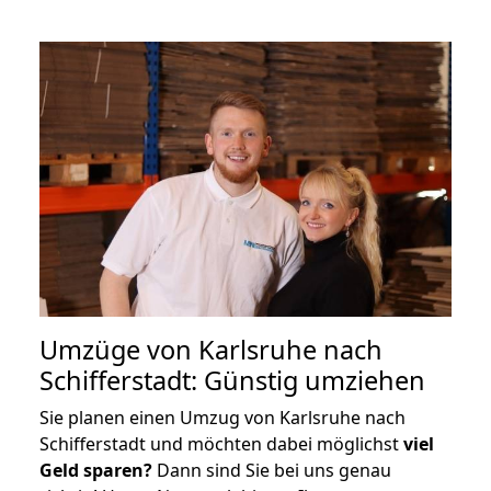
Umzüge von Karlsruhe nach
Schifferstadt: Günstig umziehen
Sie planen einen Umzug von Karlsruhe nach
Schifferstadt und möchten dabei möglichst
viel
Geld sparen?
Dann sind Sie bei uns genau