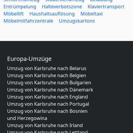
Entrümpelung
Halteverbotszone
Klaviertransport
Möbellift
Haushaltsauflösung
Möbeltaxi
Möbelmitfahrzentrale
Umzugskartons
Europa-Umzüge
Umzug von Karlsruhe nach Belarus
Umzug von Karlsruhe nach Belgien
Umzug von Karlsruhe nach Bulgarien
Umzug von Karlsruhe nach Dänemark
Umzug von Karlsruhe nach England
Umzug von Karlsruhe nach Portugal
Umzug von Karlsruhe nach Bosnien
und Herzegowina
Umzug von Karlsruhe nach Irland
Umzug von Karlsruhe nach Lettland