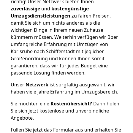
richtig! Unser Netzwerk bieten Ihnen
zuverlässige
und
kostengünstige
Umzugsdienstleistungen
zu fairen Preisen,
damit Sie sich um nichts anderes als die
wichtigen Dinge in Ihrem neuen Zuhause
kümmern müssen. Weiterhin verfügen wir über
umfangreiche Erfahrung mit Umzügen von
Karlsruhe nach Schifferstadt mit jeglicher
Größenordnung und können Ihnen somit
garantieren, dass wir für jedes Budget eine
passende Lösung finden werden.
Unser
Netzwerk
ist sorgfältig ausgewählt, wir
haben viele Jahre Erfahrung im Umzugsbereich.
Sie möchten eine
Kostenübersicht?
Dann holen
Sie sich jetzt kostenlose und unverbindliche
Angebote.
Füllen Sie jetzt das Formular aus und erhalten Sie