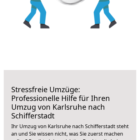
Stressfreie Umzüge:
Professionelle Hilfe für Ihren
Umzug von Karlsruhe nach
Schifferstadt
Ihr Umzug von Karlsruhe nach Schifferstadt steht
an und Sie wissen nicht, was Sie zuerst machen