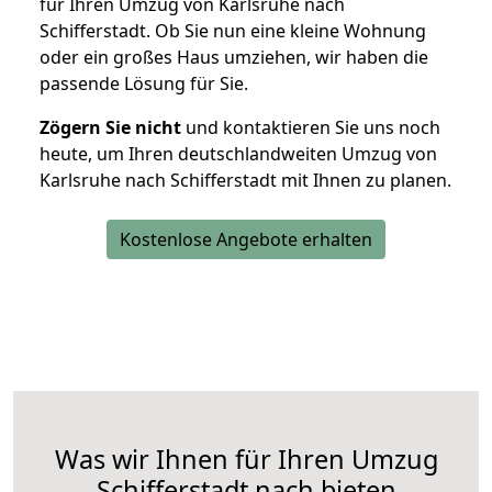
für Ihren Umzug von Karlsruhe nach
Schifferstadt. Ob Sie nun eine kleine Wohnung
oder ein großes Haus umziehen, wir haben die
passende Lösung für Sie.
Zögern Sie nicht
und kontaktieren Sie uns noch
heute, um Ihren deutschlandweiten Umzug von
Karlsruhe nach Schifferstadt mit Ihnen zu planen.
Kostenlose Angebote erhalten
Was wir Ihnen für Ihren Umzug
Schifferstadt nach bieten