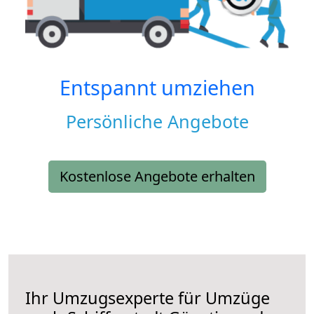
Entspannt umziehen
Persönliche Angebote
Kostenlose Angebote erhalten
Ihr Umzugsexperte für Umzüge