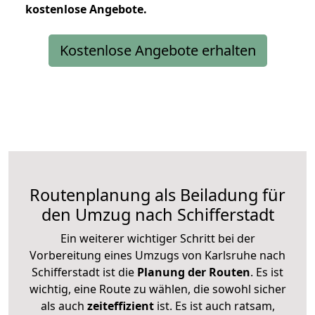
kostenlose
Angebote.
Kostenlose Angebote erhalten
Routenplanung als Beiladung für
den Umzug nach Schifferstadt
Ein weiterer wichtiger Schritt bei der
Vorbereitung eines Umzugs von Karlsruhe nach
Schifferstadt ist die
Planung der Routen
. Es ist
wichtig, eine Route zu wählen, die sowohl sicher
als auch
zeiteffizient
ist. Es ist auch ratsam,