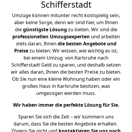
Schifferstadt
Umzüge können mitunter recht kostspielig sein,
aber keine Sorge, denn wir sind hier, um Ihnen
die
günstigste
Lösung
zu bieten. Wir sind die
professionellen Umzugsexperten
und arbeiten
stets daran, Ihnen
die besten Angebote und
Preise
zu bieten. Wir wissen, wie wichtig es ist,
bei einem Umzug von Karlsruhe nach
Schifferstadt Geld zu sparen, und deshalb setzen
wir alles daran, Ihnen die besten Preise zu bieten.
Ob Sie nun eine kleine Wohnung haben oder ein
großes Haus in Karlsruhe besitzen, was
umgezogen werden muss.
Wir haben immer die perfekte Lösung für Sie.
Sparen Sie sich die Zeit – wir kümmern uns
darum, dass Sie die besten Angebote erhalten.
Zögern Sie nicht und
kontaktieren Sie uns noch