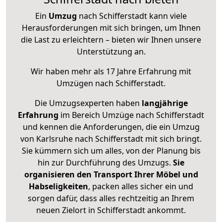
Ein
Umzug
nach Schifferstadt kann viele
Herausforderungen mit sich bringen, um Ihnen
die Last zu erleichtern – bieten wir Ihnen unsere
Unterstützung an.
Wir haben mehr als 17 Jahre Erfahrung mit
Umzügen nach
Schifferstadt
.
Die Umzugsexperten haben
langjährige
Erfahrung
im Bereich Umzüge nach Schifferstadt
und kennen die Anforderungen, die ein Umzug
von Karlsruhe nach Schifferstadt mit sich bringt.
Sie kümmern sich um alles, von der Planung bis
hin zur Durchführung des Umzugs.
Sie
organisieren den Transport Ihrer Möbel und
Habseligkeiten
, packen alles sicher ein und
sorgen dafür, dass alles rechtzeitig an Ihrem
neuen Zielort in Schifferstadt ankommt.