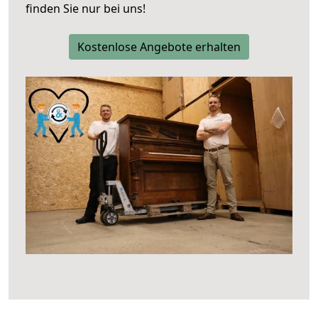
finden Sie nur bei uns!
Kostenlose Angebote erhalten