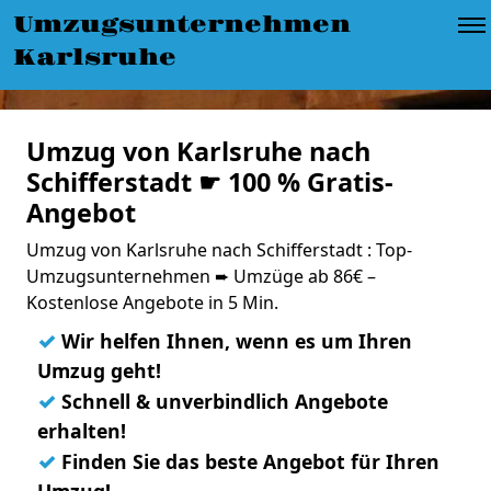
Umzugsunternehmen
Karlsruhe
Umzug von Karlsruhe nach
Schifferstadt ☛ 100 % Gratis-
Angebot
Umzug von Karlsruhe nach Schifferstadt : Top-
Umzugsunternehmen ➨ Umzüge ab 86€ –
Kostenlose Angebote in 5 Min.
✓
Wir helfen Ihnen, wenn es um Ihren
Umzug geht!
✓
Schnell & unverbindlich Angebote
erhalten!
✓
Finden Sie das beste Angebot für Ihren