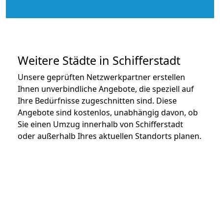
Weitere Städte in Schifferstadt
Unsere geprüften Netzwerkpartner erstellen
Ihnen unverbindliche Angebote, die speziell auf
Ihre Bedürfnisse zugeschnitten sind. Diese
Angebote sind kostenlos, unabhängig davon, ob
Sie einen Umzug innerhalb von Schifferstadt
oder außerhalb Ihres aktuellen Standorts planen.