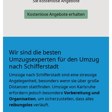
Sie kostenlose Angebote
Kostenlose Angebote erhalten
Wir sind die besten
Umzugsexperten für den Umzug
nach Schifferstadt
Umzüge nach Schifferstadt sind eine stressige
Angelegenheit, besonders wenn sie über große
Distanzen stattfinden. Umzüge von Karlsruhe
erfordern jedoch besondere
Vorbereitung und
Organisation
, um sicherzustellen, dass alles
reibungslos
verläuft.