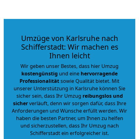
Umzüge von Karlsruhe nach
Schifferstadt: Wir machen es
Ihnen leicht
Wir geben unser Bestes, dass hier Umzug
kostengünstig
und eine
hervorragende
Professionalität
sowie Qualität bietet. Mit
unserer Unterstützung in Karlsruhe können Sie
sicher sein, dass Ihr Umzug
reibungslos und
sicher
verläuft, denn wir sorgen dafür, dass Ihre
Anforderungen und Wünsche erfüllt werden. Wir
haben die besten Partner, um Ihnen zu helfen
und sicherzustellen, dass Ihr Umzug nach
Schifferstadt ein erfolgreicher ist.