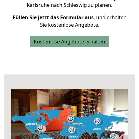
Karlsruhe nach Schleswig zu planen.
Füllen Sie jetzt das Formular aus
, und erhalten
Sie kostenlose Angebote.
Kostenlose Angebote erhalten