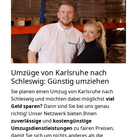
Umzüge von Karlsruhe nach
Schleswig: Günstig umziehen
Sie planen einen Umzug von Karlsruhe nach
Schleswig und möchten dabei möglichst
viel
Geld sparen?
Dann sind Sie bei uns genau
richtig! Unser Netzwerk bieten Ihnen
zuverlässige
und
kostengünstige
Umzugsdienstleistungen
zu fairen Preisen,
damit Sie sich um nichts anderes als die