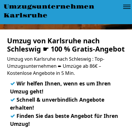
Umzugsunternehmen
Karlsruhe
Umzug von Karlsruhe nach
Schleswig ☛ 100 % Gratis-Angebot
Umzug von Karlsruhe nach Schleswig : Top-
Umzugsunternehmen ➨ Umzüge ab 86€ –
Kostenlose Angebote in 5 Min.
✓
Wir helfen Ihnen, wenn es um Ihren
Umzug geht!
✓
Schnell & unverbindlich Angebote
erhalten!
✓
Finden Sie das beste Angebot für Ihren
Umzug!