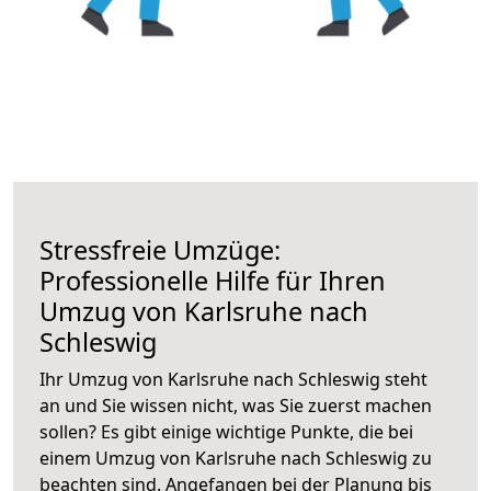
Stressfreie Umzüge:
Professionelle Hilfe für Ihren
Umzug von Karlsruhe nach
Schleswig
Ihr Umzug von Karlsruhe nach Schleswig steht
an und Sie wissen nicht, was Sie zuerst machen
sollen? Es gibt einige wichtige Punkte, die bei
einem Umzug von Karlsruhe nach Schleswig zu
beachten sind.
Angefangen bei der Planung bis