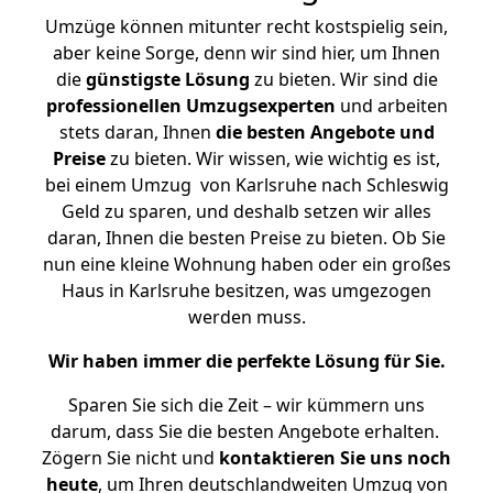
Umzüge können mitunter recht kostspielig sein,
aber keine Sorge, denn wir sind hier, um Ihnen
die
günstigste
Lösung
zu bieten. Wir sind die
professionellen Umzugsexperten
und arbeiten
stets daran, Ihnen
die besten Angebote und
Preise
zu bieten. Wir wissen, wie wichtig es ist,
bei einem Umzug von Karlsruhe nach Schleswig
Geld zu sparen, und deshalb setzen wir alles
daran, Ihnen die besten Preise zu bieten. Ob Sie
nun eine kleine Wohnung haben oder ein großes
Haus in Karlsruhe besitzen, was umgezogen
werden muss.
Wir haben immer die perfekte Lösung für Sie.
Sparen Sie sich die Zeit – wir kümmern uns
darum, dass Sie die besten Angebote erhalten.
Zögern Sie nicht und
kontaktieren Sie uns noch
heute
, um Ihren deutschlandweiten Umzug von