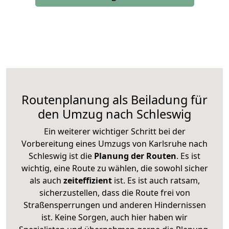
Routenplanung als Beiladung für
den Umzug nach Schleswig
Ein weiterer wichtiger Schritt bei der
Vorbereitung eines Umzugs von Karlsruhe nach
Schleswig ist die
Planung der Routen
. Es ist
wichtig, eine Route zu wählen, die sowohl sicher
als auch
zeiteffizient
ist. Es ist auch ratsam,
sicherzustellen, dass die Route frei von
Straßensperrungen und anderen Hindernissen
ist. Keine Sorgen, auch hier haben wir