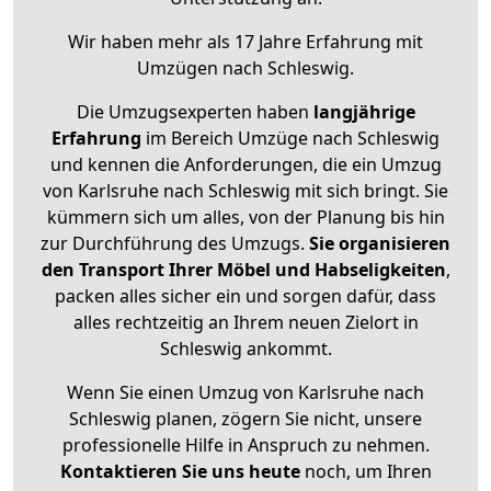
Wir haben mehr als 17 Jahre Erfahrung mit
Umzügen nach
Schleswig
.
Die Umzugsexperten haben
langjährige
Erfahrung
im Bereich Umzüge nach Schleswig
und kennen die Anforderungen, die ein Umzug
von Karlsruhe nach Schleswig mit sich bringt. Sie
kümmern sich um alles, von der Planung bis hin
zur Durchführung des Umzugs.
Sie organisieren
den Transport Ihrer Möbel und Habseligkeiten
,
packen alles sicher ein und sorgen dafür, dass
alles rechtzeitig an Ihrem neuen Zielort in
Schleswig ankommt.
Wenn Sie einen Umzug von Karlsruhe nach
Schleswig planen, zögern Sie nicht, unsere
professionelle Hilfe in Anspruch zu nehmen.
Kontaktieren Sie uns heute
noch, um Ihren