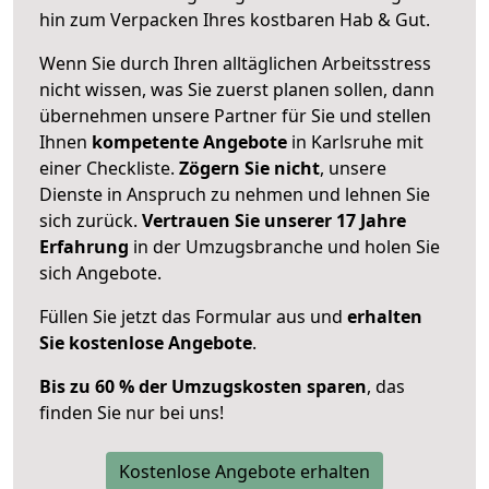
hin zum Verpacken Ihres kostbaren Hab & Gut.
Wenn Sie durch Ihren alltäglichen Arbeitsstress
nicht wissen, was Sie zuerst planen sollen, dann
übernehmen unsere Partner für Sie und stellen
Ihnen
kompetente Angebote
in Karlsruhe mit
einer Checkliste.
Zögern Sie nicht
, unsere
Dienste in Anspruch zu nehmen und lehnen Sie
sich zurück.
Vertrauen Sie unserer 17 Jahre
Erfahrung
in der Umzugsbranche und holen Sie
sich Angebote.
Füllen Sie jetzt das Formular aus und
erhalten
Sie kostenlose Angebote
.
Bis zu 60 % der Umzugskosten sparen
, das
finden Sie nur bei uns!
Kostenlose Angebote erhalten