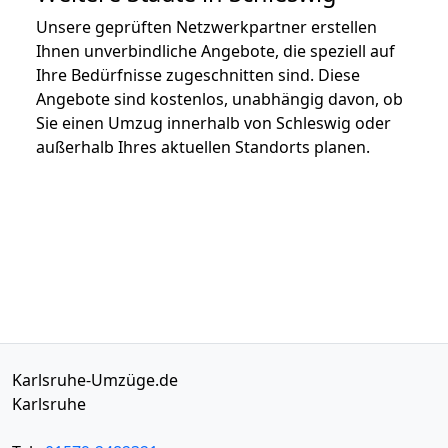
Unsere geprüften Netzwerkpartner erstellen
Ihnen unverbindliche Angebote, die speziell auf
Ihre Bedürfnisse zugeschnitten sind. Diese
Angebote sind kostenlos, unabhängig davon, ob
Sie einen Umzug innerhalb von Schleswig oder
außerhalb Ihres aktuellen Standorts planen.
Karlsruhe-Umzüge.de
Karlsruhe