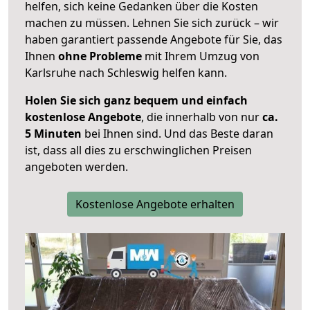
helfen, sich keine Gedanken über die Kosten
machen zu müssen. Lehnen Sie sich zurück – wir
haben garantiert passende Angebote für Sie, das
Ihnen
ohne Probleme
mit Ihrem Umzug von
Karlsruhe nach Schleswig helfen kann.
Holen Sie sich ganz bequem und einfach
kostenlose Angebote
, die innerhalb von nur
ca.
5 Minuten
bei Ihnen sind. Und das Beste daran
ist, dass all dies zu erschwinglichen Preisen
angeboten werden.
Kostenlose Angebote erhalten