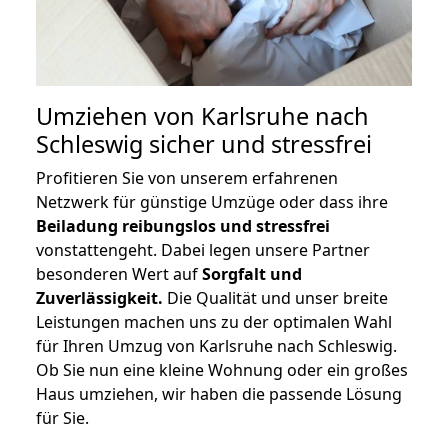
Umziehen von
Karlsruhe nach
Schleswig
sicher und stressfrei
Profitieren Sie von unserem erfahrenen
Netzwerk für günstige Umzüge oder dass ihre
Beiladung reibungslos und stressfrei
vonstattengeht. Dabei legen unsere Partner
besonderen Wert auf
Sorgfalt und
Zuverlässigkeit.
Die Qualität und unser breite
Leistungen machen uns zu der optimalen Wahl
für Ihren Umzug von Karlsruhe nach Schleswig.
Ob Sie nun eine kleine Wohnung oder ein großes
Haus umziehen, wir haben die passende Lösung
für Sie.