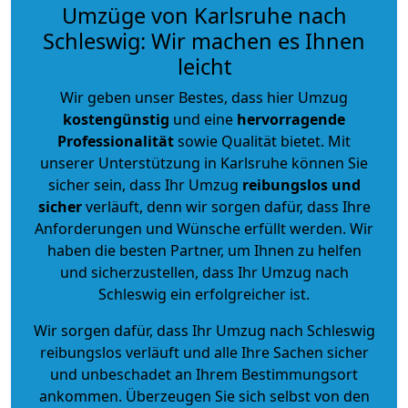
Umzüge von Karlsruhe nach
Schleswig: Wir machen es Ihnen
leicht
Wir geben unser Bestes, dass hier Umzug
kostengünstig
und eine
hervorragende
Professionalität
sowie Qualität bietet. Mit
unserer Unterstützung in Karlsruhe können Sie
sicher sein, dass Ihr Umzug
reibungslos und
sicher
verläuft, denn wir sorgen dafür, dass Ihre
Anforderungen und Wünsche erfüllt werden. Wir
haben die besten Partner, um Ihnen zu helfen
und sicherzustellen, dass Ihr Umzug nach
Schleswig ein erfolgreicher ist.
Wir sorgen dafür, dass Ihr Umzug nach Schleswig
reibungslos verläuft und alle Ihre Sachen sicher
und unbeschadet an Ihrem Bestimmungsort
ankommen. Überzeugen Sie sich selbst von den