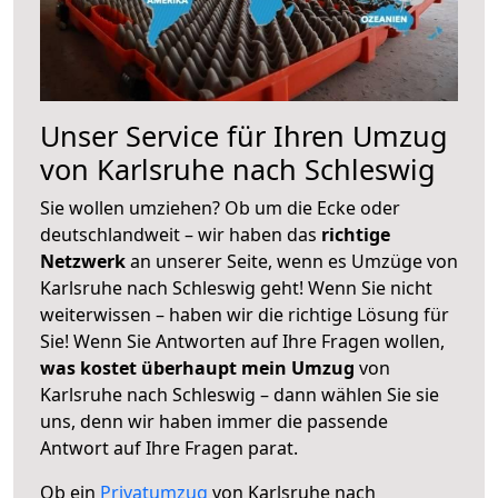
Unser Service für Ihren Umzug
von Karlsruhe nach Schleswig
Sie wollen umziehen? Ob um die Ecke oder
deutschlandweit – wir haben das
richtige
Netzwerk
an unserer Seite, wenn es Umzüge von
Karlsruhe nach Schleswig geht! Wenn Sie nicht
weiterwissen – haben wir die richtige Lösung für
Sie! Wenn Sie Antworten auf Ihre Fragen wollen,
was kostet überhaupt mein Umzug
von
Karlsruhe nach Schleswig – dann wählen Sie sie
uns, denn wir haben immer die passende
Antwort auf Ihre Fragen parat.
Ob ein
Privatumzug
von Karlsruhe nach