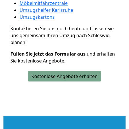
Möbelmitfahrzentrale
Umzugshelfer Karlsruhe
Umzugskartons
Kontaktieren Sie uns noch heute und lassen Sie
uns gemeinsam Ihren Umzug nach Schleswig
planen!
Füllen Sie jetzt das Formular aus
und erhalten
Sie kostenlose Angebote.
Kostenlose Angebote erhalten