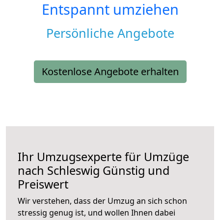
Entspannt umziehen
Persönliche Angebote
Kostenlose Angebote erhalten
Ihr Umzugsexperte für Umzüge
nach
Schleswig
Günstig und
Preiswert
Wir verstehen, dass der Umzug an sich schon
stressig genug ist, und wollen Ihnen dabei