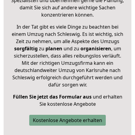
Spezialisten und übernehmen gerne die Planung,
damit Sie sich auf andere wichtige Sachen
konzentrieren können.
In der Tat gibt es viele Dinge zu beachten bei
einem Umzug nach Schleswig. Es ist wichtig, sich
Zeit zu nehmen, um alle Aspekte des Umzugs
sorgfältig
zu
planen
und zu
organisieren
, um
sicherzustellen, dass alles reibungslos verläuft.
Mit der richtigen Umzugsfirma kann ein
deutschlandweiter Umzug von Karlsruhe nach
Schleswig erfolgreich durchgeführt werden und
dafür sorgen wir.
Füllen Sie jetzt das Formular aus
und erhalten
Sie kostenlose Angebote
Kostenlose Angebote erhalten