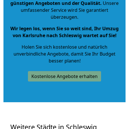
günstigen Angeboten und der Qualität
.
Unsere
umfassender Service wird Sie garantiert
überzeugen.
Wir legen los, wenn Sie so weit sind, Ihr Umzug
von Karlsruhe nach Schleswig wartet auf Sie!
Holen Sie sich kostenlose und natürlich
unverbindliche Angebote
, damit Sie Ihr Budget
besser planen!
Kostenlose Angebote erhalten
Weitere Städte in Schleswig