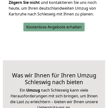
Zögern Sie nicht
und kontaktieren Sie uns noch
heute, um Ihren deutschlandweiten Umzug von
Karlsruhe nach Schleswig mit Ihnen zu planen.
Kostenlose Angebote erhalten
Was wir Ihnen für Ihren Umzug
Schleswig nach bieten
Ein
Umzug
nach Schleswig kann viele
Herausforderungen mit sich bringen, um Ihnen
die Last zu erleichtern – bieten wir Ihnen unsere
Unterstützung an.