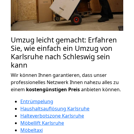
Umzug leicht gemacht: Erfahren
Sie, wie einfach ein Umzug von
Karlsruhe nach Schleswig sein
kann
Wir können Ihnen garantieren, dass unser
professionelles Netzwerk Ihnen nahezu alles zu
einem
kostengünstigen
Preis
anbieten können.
Entrümpelung
Haushaltsauflösung Karlsruhe
Halteverbotszone Karlsruhe
Möbellift Karlsruhe
Möbeltaxi