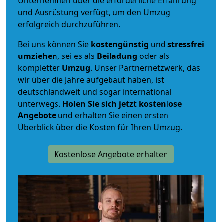
Unternehmen über die erforderliche Erfahrung
und Ausrüstung verfügt, um den Umzug
erfolgreich durchzuführen.
Bei uns können Sie
kostengünstig
und
stressfrei
umziehen
, sei es als
Beiladung
oder als
kompletter
Umzug
. Unser Partnernetzwerk, das
wir über die Jahre aufgebaut haben, ist
deutschlandweit und sogar international
unterwegs.
Holen Sie sich jetzt kostenlose
Angebote
und erhalten Sie einen ersten
Überblick über die Kosten für Ihren Umzug.
Kostenlose Angebote erhalten