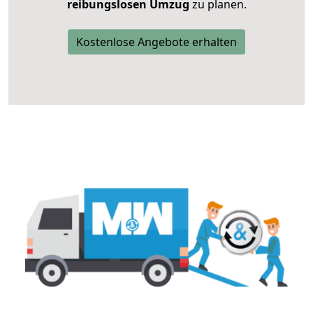
reibungslosen Umzug
zu planen.
Kostenlose Angebote erhalten