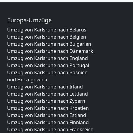
Europa-Umzüge
Umzug von Karlsruhe nach Belarus
Umzug von Karlsruhe nach Belgien
Umzug von Karlsruhe nach Bulgarien
Umzug von Karlsruhe nach Dänemark
Umzug von Karlsruhe nach England
Umzug von Karlsruhe nach Portugal
Umzug von Karlsruhe nach Bosnien
und Herzegowina
Umzug von Karlsruhe nach Irland
Umzug von Karlsruhe nach Lettland
Umzug von Karlsruhe nach Zypern
Umzug von Karlsruhe nach Kroatien
Umzug von Karlsruhe nach Estland
Umzug von Karlsruhe nach Finnland
Umzug von Karlsruhe nach Frankreich