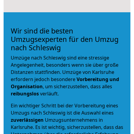
Wir sind die besten
Umzugsexperten für den Umzug
nach Schleswig
Umzüge nach Schleswig sind eine stressige
Angelegenheit, besonders wenn sie über große
Distanzen stattfinden. Umzüge von Karlsruhe
erfordern jedoch besondere
Vorbereitung und
Organisation
, um sicherzustellen, dass alles
reibungslos
verläuft.
Ein wichtiger Schritt bei der Vorbereitung eines
Umzugs nach Schleswig ist die Auswahl eines
zuverlässigen
Umzugsunternehmens in
Karlsruhe. Es ist wichtig, sicherzustellen, dass das