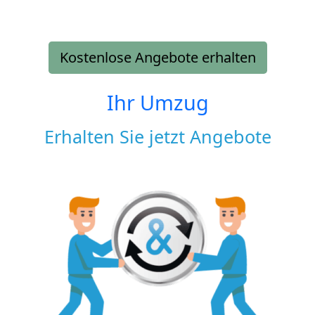
Kostenlose Angebote erhalten
Ihr Umzug
Erhalten Sie jetzt Angebote